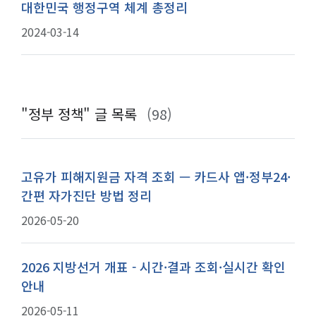
대한민국 행정구역 체계 총정리
2024-03-14
"정부 정책"
글 목록
(98)
고유가 피해지원금 자격 조회 — 카드사 앱·정부24·
간편 자가진단 방법 정리
2026-05-20
2026 지방선거 개표 - 시간·결과 조회·실시간 확인
안내
2026-05-11