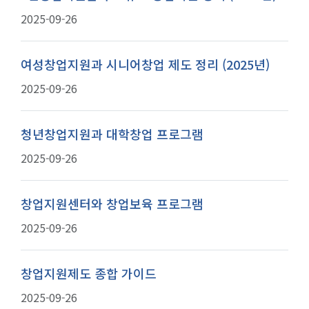
2025-09-26
여성창업지원과 시니어창업 제도 정리 (2025년)
2025-09-26
청년창업지원과 대학창업 프로그램
2025-09-26
창업지원센터와 창업보육 프로그램
2025-09-26
창업지원제도 종합 가이드
2025-09-26