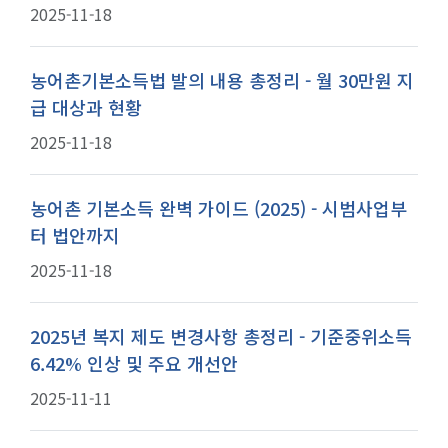
2025-11-18
농어촌기본소득법 발의 내용 총정리 - 월 30만원 지
급 대상과 현황
2025-11-18
농어촌 기본소득 완벽 가이드 (2025) - 시범사업부
터 법안까지
2025-11-18
2025년 복지 제도 변경사항 총정리 - 기준중위소득
6.42% 인상 및 주요 개선안
2025-11-11