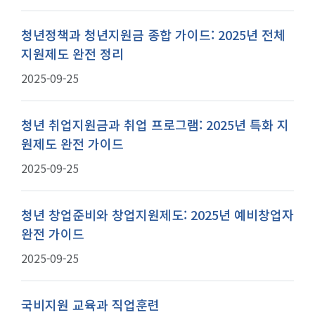
청년정책과 청년지원금 종합 가이드: 2025년 전체
지원제도 완전 정리
2025-09-25
청년 취업지원금과 취업 프로그램: 2025년 특화 지
원제도 완전 가이드
2025-09-25
청년 창업준비와 창업지원제도: 2025년 예비창업자
완전 가이드
2025-09-25
국비지원 교육과 직업훈련