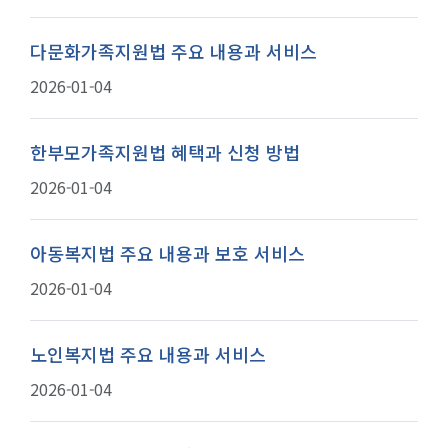
다문화가족지원법 주요 내용과 서비스
2026-01-04
한부모가족지원법 혜택과 신청 방법
2026-01-04
아동복지법 주요 내용과 보호 서비스
2026-01-04
노인복지법 주요 내용과 서비스
2026-01-04