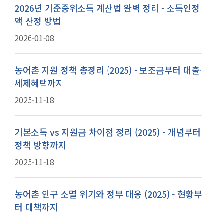
2026년 기준중위소득 계산법 완벽 정리 - 소득인정
액 산정 방법
2026-01-08
농어촌 지원 정책 총정리 (2025) - 보조금부터 대출·
세제혜택까지
2025-11-18
기본소득 vs 지원금 차이점 정리 (2025) - 개념부터
정책 방향까지
2025-11-18
농어촌 인구 소멸 위기와 정부 대응 (2025) - 현황부
터 대책까지