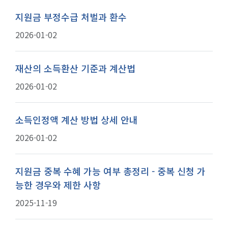
지원금 부정수급 처벌과 환수
2026-01-02
재산의 소득환산 기준과 계산법
2026-01-02
소득인정액 계산 방법 상세 안내
2026-01-02
지원금 중복 수혜 가능 여부 총정리 - 중복 신청 가
능한 경우와 제한 사항
2025-11-19