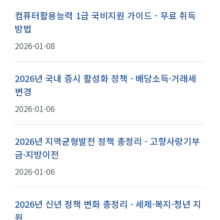
컴퓨터활용능력 1급 국비지원 가이드 - 무료 취득
방법
2026-01-08
2026년 국내 증시 활성화 정책 - 배당소득·거래세
변경
2026-01-06
2026년 지역균형발전 정책 총정리 - 고향사랑기부
금·지방이전
2026-01-06
2026년 신년 정책 변화 총정리 - 세제·복지·청년 지
원