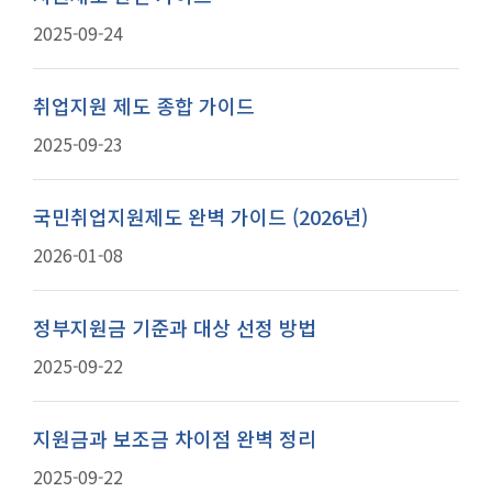
2025-09-24
취업지원 제도 종합 가이드
2025-09-23
국민취업지원제도 완벽 가이드 (2026년)
2026-01-08
정부지원금 기준과 대상 선정 방법
2025-09-22
지원금과 보조금 차이점 완벽 정리
2025-09-22