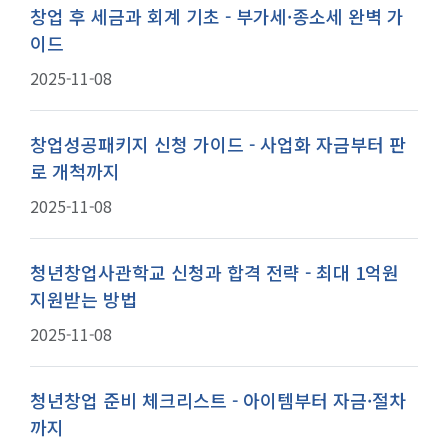
창업 후 세금과 회계 기초 - 부가세·종소세 완벽 가
이드
2025-11-08
창업성공패키지 신청 가이드 - 사업화 자금부터 판
로 개척까지
2025-11-08
청년창업사관학교 신청과 합격 전략 - 최대 1억원
지원받는 방법
2025-11-08
청년창업 준비 체크리스트 - 아이템부터 자금·절차
까지