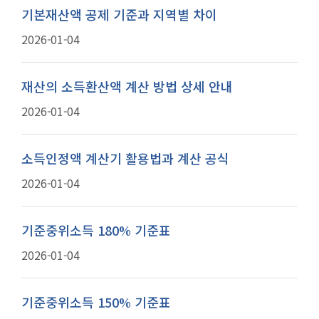
기본재산액 공제 기준과 지역별 차이
2026-01-04
재산의 소득환산액 계산 방법 상세 안내
2026-01-04
소득인정액 계산기 활용법과 계산 공식
2026-01-04
기준중위소득 180% 기준표
2026-01-04
기준중위소득 150% 기준표