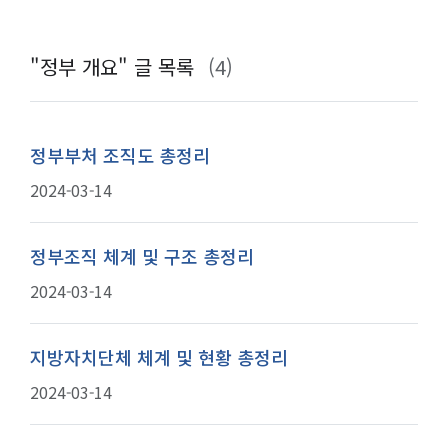
"정부 개요"
글 목록
(4)
정부부처 조직도 총정리
2024-03-14
정부조직 체계 및 구조 총정리
2024-03-14
지방자치단체 체계 및 현황 총정리
2024-03-14