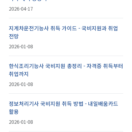
2026-04-17
지게차운전기능사 취득 가이드 - 국비지원과 취업
전망
2026-01-08
한식조리기능사 국비지원 총정리 - 자격증 취득부터
취업까지
2026-01-08
정보처리기사 국비지원 취득 방법 - 내일배움카드
활용
2026-01-08