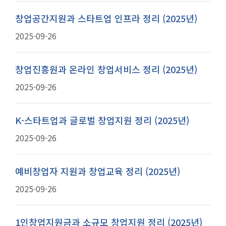
창업공간지원과 스타트업 인프라 정리 (2025년)
2025-09-26
창업진흥원과 온라인 창업서비스 정리 (2025년)
2025-09-26
K-스타트업과 글로벌 창업지원 정리 (2025년)
2025-09-26
예비창업자 지원과 창업교육 정리 (2025년)
2025-09-26
1인창업지원금과 소규모 창업지원 정리 (2025년)