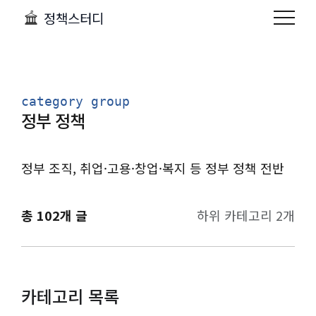
정책스터디
category group
정부 정책
정부 조직, 취업·고용·창업·복지 등 정부 정책 전반
총 102개 글
하위 카테고리 2개
카테고리 목록