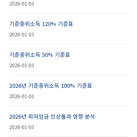
2026-01-03
기준중위소득 120% 기준표
2026-01-03
기준중위소득 50% 기준표
2026-01-03
2026년 기준중위소득 100% 기준표
2026-01-03
2026년 최저임금 인상률과 영향 분석
2026-01-03