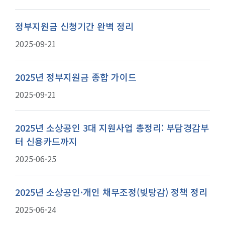
정부지원금 신청기간 완벽 정리
2025-09-21
2025년 정부지원금 종합 가이드
2025-09-21
2025년 소상공인 3대 지원사업 총정리: 부담경감부
터 신용카드까지
2025-06-25
2025년 소상공인·개인 채무조정(빚탕감) 정책 정리
2025-06-24