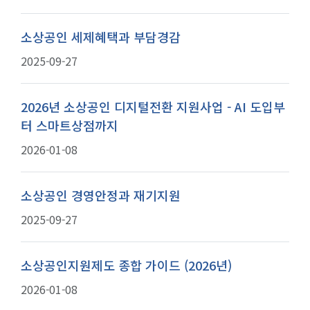
소상공인 세제혜택과 부담경감
2025-09-27
2026년 소상공인 디지털전환 지원사업 - AI 도입부
터 스마트상점까지
2026-01-08
소상공인 경영안정과 재기지원
2025-09-27
소상공인지원제도 종합 가이드 (2026년)
2026-01-08