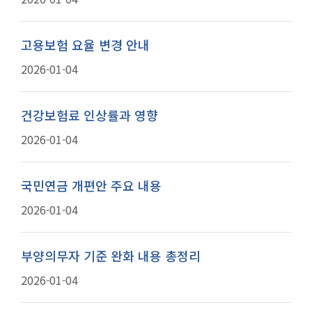
고용보험 요율 변경 안내
2026-01-04
건강보험료 인상률과 영향
2026-01-04
국민연금 개편안 주요 내용
2026-01-04
부양의무자 기준 완화 내용 총정리
2026-01-04