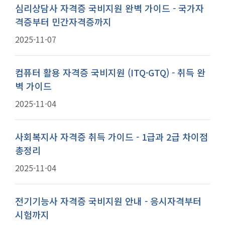
심리상담사 자격증 국비지원 완벽 가이드 - 국가자
격증부터 민간자격증까지
2025-11-07
컴퓨터 활용 자격증 국비지원 (ITQ·GTQ) - 취득 완
벽 가이드
2025-11-04
사회복지사 자격증 취득 가이드 - 1급과 2급 차이점
총정리
2025-11-04
전기기능사 자격증 국비지원 안내 - 응시자격부터
시험까지