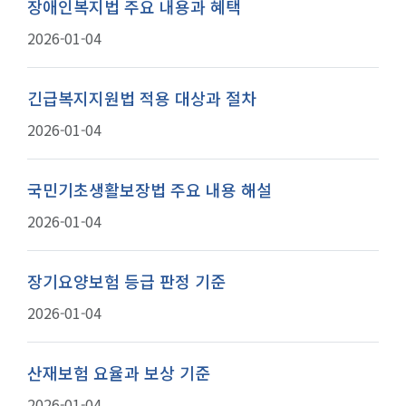
장애인복지법 주요 내용과 혜택
2026-01-04
긴급복지지원법 적용 대상과 절차
2026-01-04
국민기초생활보장법 주요 내용 해설
2026-01-04
장기요양보험 등급 판정 기준
2026-01-04
산재보험 요율과 보상 기준
2026-01-04