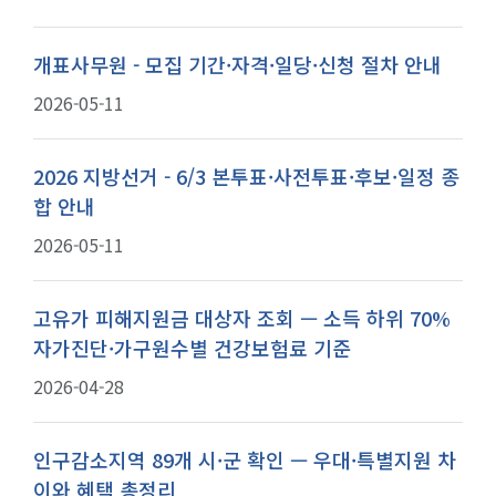
개표사무원 - 모집 기간·자격·일당·신청 절차 안내
2026-05-11
2026 지방선거 - 6/3 본투표·사전투표·후보·일정 종
합 안내
2026-05-11
고유가 피해지원금 대상자 조회 — 소득 하위 70%
자가진단·가구원수별 건강보험료 기준
2026-04-28
인구감소지역 89개 시·군 확인 — 우대·특별지원 차
이와 혜택 총정리