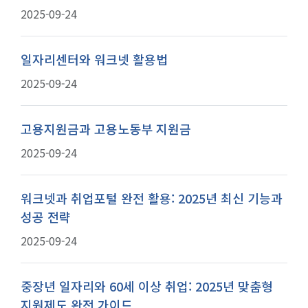
2025-09-24
일자리센터와 워크넷 활용법
2025-09-24
고용지원금과 고용노동부 지원금
2025-09-24
워크넷과 취업포털 완전 활용: 2025년 최신 기능과
성공 전략
2025-09-24
중장년 일자리와 60세 이상 취업: 2025년 맞춤형
지원제도 완전 가이드