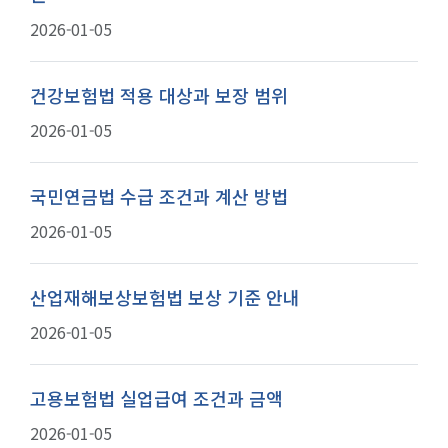
2026-01-05
건강보험법 적용 대상과 보장 범위
2026-01-05
국민연금법 수급 조건과 계산 방법
2026-01-05
산업재해보상보험법 보상 기준 안내
2026-01-05
고용보험법 실업급여 조건과 금액
2026-01-05