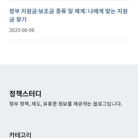
정부 지원금·보조금 종류 및 체계: 나에게 맞는 지원
금 찾기
2025-06-06
정책스터디
정부 정책, 제도, 유용한 정보를 제공하는 블로그입니다.
카테고리