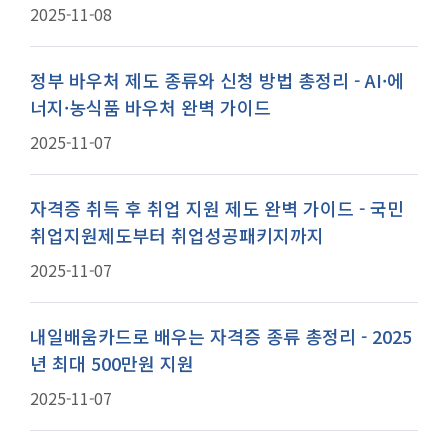
2025-11-08
정부 바우처 제도 종류와 신청 방법 총정리 - AI·에
너지·농식품 바우처 완벽 가이드
2025-11-07
자격증 취득 후 취업 지원 제도 완벽 가이드 - 국민
취업지원제도부터 취업성공패키지까지
2025-11-07
내일배움카드로 배우는 자격증 종류 총정리 - 2025
년 최대 500만원 지원
2025-11-07