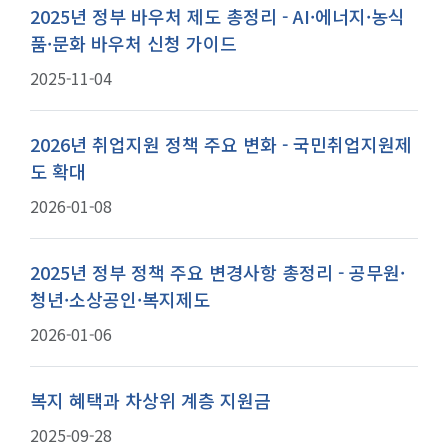
2025년 정부 바우처 제도 총정리 - AI·에너지·농식
품·문화 바우처 신청 가이드
2025-11-04
2026년 취업지원 정책 주요 변화 - 국민취업지원제
도 확대
2026-01-08
2025년 정부 정책 주요 변경사항 총정리 - 공무원·
청년·소상공인·복지제도
2026-01-06
복지 혜택과 차상위 계층 지원금
2025-09-28