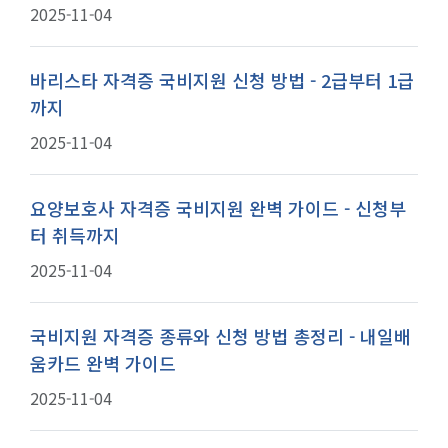
2025-11-04
바리스타 자격증 국비지원 신청 방법 - 2급부터 1급
까지
2025-11-04
요양보호사 자격증 국비지원 완벽 가이드 - 신청부
터 취득까지
2025-11-04
국비지원 자격증 종류와 신청 방법 총정리 - 내일배
움카드 완벽 가이드
2025-11-04