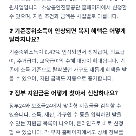
원사업입니다. 소상공인진흥공단 홈페이지에서 신청할
수 있으며, 지원 조건과 금액은 사업별로 다릅니다.
❓ 기준중위소득이 인상되면 복지 혜택은 어떻게
달라지나요?
기준중위소득이 6.42% 인상되면서 생계급여, 의료급
여, 주거급여, 교육급여의 수혜 대상이 확대됩니다. 기
존에 소득 기준으로 탈락했던 가구도 새롭게 혜택을 받
을 수 있으며, 지원 금액도 자동으로 증가합니다.
❓ 정부 지원금은 어떻게 찾아서 신청하나요?
정부24와 보조금24에서 맞춤형 지원금을 검색할 수
있습니다. 소득, 재산, 가구원 수 등을 입력하면 받을
수 있는 지원금 목록이 나오며, 온라인으로 바로 신청
할 수 있습니다. 각 부처 홈페이지에서도 상세 정보를