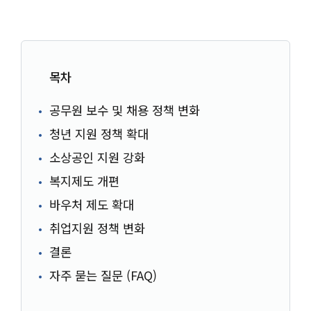
목차
공무원 보수 및 채용 정책 변화
청년 지원 정책 확대
소상공인 지원 강화
복지제도 개편
바우처 제도 확대
취업지원 정책 변화
결론
자주 묻는 질문 (FAQ)