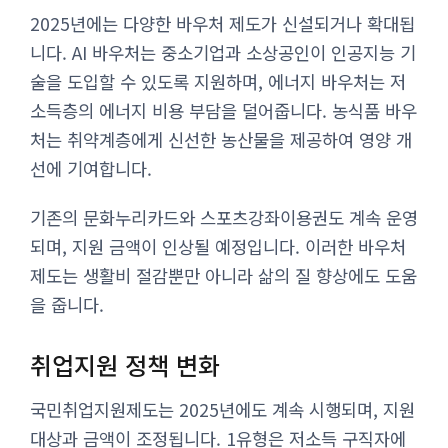
2025년에는 다양한 바우처 제도가 신설되거나 확대됩
니다. AI 바우처는 중소기업과 소상공인이 인공지능 기
술을 도입할 수 있도록 지원하며, 에너지 바우처는 저
소득층의 에너지 비용 부담을 덜어줍니다. 농식품 바우
처는 취약계층에게 신선한 농산물을 제공하여 영양 개
선에 기여합니다.
기존의 문화누리카드와 스포츠강좌이용권도 계속 운영
되며, 지원 금액이 인상될 예정입니다. 이러한 바우처
제도는 생활비 절감뿐만 아니라 삶의 질 향상에도 도움
을 줍니다.
취업지원 정책 변화
국민취업지원제도는 2025년에도 계속 시행되며, 지원
대상과 금액이 조정됩니다. 1유형은 저소득 구직자에