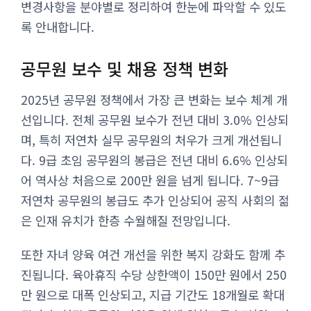
변경사항을 분야별로 정리하여 한눈에 파악할 수 있도
록 안내합니다.
공무원 보수 및 채용 정책 변화
2025년 공무원 정책에서 가장 큰 변화는 보수 체계 개
선입니다. 전체 공무원 보수가 전년 대비 3.0% 인상되
며, 특히 저연차 실무 공무원의 처우가 크게 개선됩니
다. 9급 초임 공무원의 봉급은 전년 대비 6.6% 인상되
어 역사상 처음으로 200만 원을 넘게 됩니다. 7~9급
저연차 공무원의 봉급도 추가 인상되어 공직 사회의 젊
은 인재 유치가 한층 수월해질 전망입니다.
또한 자녀 양육 여건 개선을 위한 복지 강화도 함께 추
진됩니다. 육아휴직 수당 상한액이 150만 원에서 250
만 원으로 대폭 인상되고, 지급 기간도 18개월로 확대