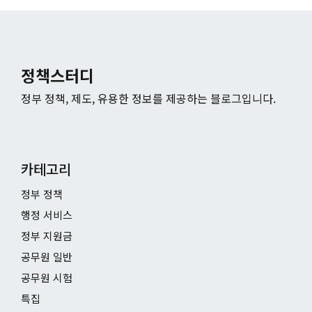
정책스터디
정부 정책, 제도, 유용한 정보를 제공하는 블로그입니다.
카테고리
정부 정책
행정 서비스
정부 지원금
공무원 일반
공무원 시험
특집