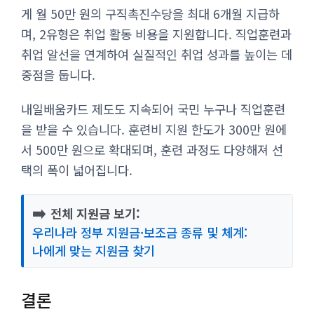
게 월 50만 원의 구직촉진수당을 최대 6개월 지급하
며, 2유형은 취업 활동 비용을 지원합니다. 직업훈련과
취업 알선을 연계하여 실질적인 취업 성과를 높이는 데
중점을 둡니다.
내일배움카드 제도도 지속되어 국민 누구나 직업훈련
을 받을 수 있습니다. 훈련비 지원 한도가 300만 원에
서 500만 원으로 확대되며, 훈련 과정도 다양해져 선
택의 폭이 넓어집니다.
➡️
전체 지원금 보기:
우리나라 정부 지원금·보조금 종류 및 체계:
나에게 맞는 지원금 찾기
결론