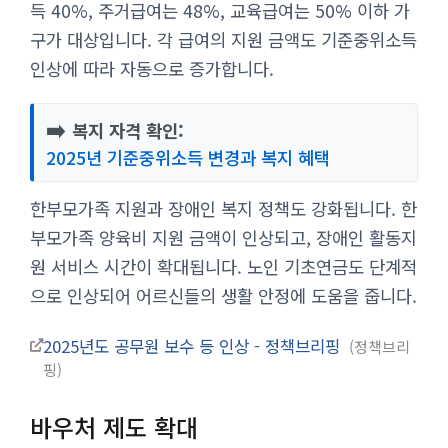
득 40%, 주거급여는 48%, 교육급여는 50% 이하 가
구가 대상입니다. 각 급여의 지원 금액도 기준중위소득
인상에 따라 자동으로 증가합니다.
➡️
복지 자격 확인:
2025년 기준중위소득 변경과 복지 혜택
한부모가족 지원과 장애인 복지 정책도 강화됩니다. 한
부모가족 양육비 지원 금액이 인상되고, 장애인 활동지
원 서비스 시간이 확대됩니다. 노인 기초연금도 단계적
으로 인상되어 어르신들의 생활 안정에 도움을 줍니다.
2025년도 공무원 보수 등 인상 - 정책브리핑
정책브리
핑
바우처 제도 확대