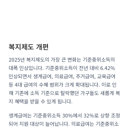
복지제도 개편
2025년 복지제도의 가장 큰 변화는 기준중위소득의
대폭 인상입니다. 기준중위소득이 전년 대비 6.42%
인상되면서 생계급여, 의료급여, 주거급여, 교육급여
등 4대 급여의 수혜 범위가 크게 확대됩니다. 이로 인
해 기존에 소득 기준으로 탈락했던 가구들도 새롭게 복
지 혜택을 받을 수 있게 됩니다.
생계급여는 기준중위소득 30%에서 32%로 상향 조정
되어 지원 대상이 늘어납니다. 의료급여는 기준중위소