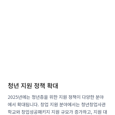
청년 지원 정책 확대
2025년에는 청년층을 위한 지원 정책이 다양한 분야
에서 확대됩니다. 창업 지원 분야에서는 청년창업사관
학교와 창업성공패키지 지원 규모가 증가하고, 지원 대