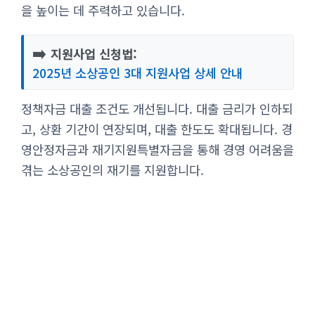
을 높이는 데 주력하고 있습니다.
➡️
지원사업 신청법:
2025년 소상공인 3대 지원사업 상세 안내
정책자금 대출 조건도 개선됩니다. 대출 금리가 인하되
고, 상환 기간이 연장되며, 대출 한도도 확대됩니다. 경
영안정자금과 재기지원특별자금을 통해 경영 어려움을
겪는 소상공인의 재기를 지원합니다.