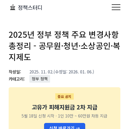
정책스터디
2025년 정부 정책 주요 변경사항
총정리 - 공무원·청년·소상공인·복
지제도
작성일:
2025. 11. 02.
(수정일: 2026. 01. 06.)
카테고리:
정부 정책
중요 공지
고유가 피해지원금 2차 지급
5월 18일 신청 시작 · 1인 10만 ~ 60만원 차등 지급
신청 바로가기 →