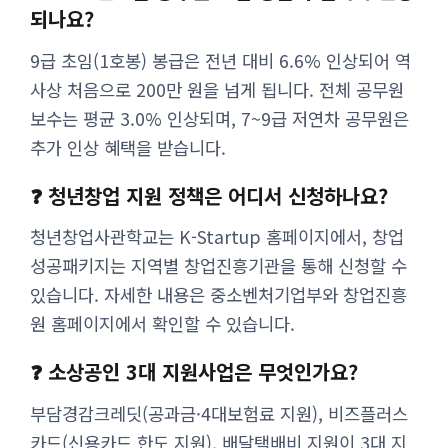
되나요?
9급 초임(1호봉) 봉급은 전년 대비 6.6% 인상되어 역
사상 처음으로 200만 원을 넘게 됩니다. 전체 공무원
보수는 평균 3.0% 인상되며, 7~9급 저연차 공무원은
추가 인상 혜택을 받습니다.
❓ 청년창업 지원 정책은 어디서 신청하나요?
청년창업사관학교는 K-Startup 홈페이지에서, 창업
성공패키지는 지역별 창업진흥기관을 통해 신청할 수
있습니다. 자세한 내용은 중소벤처기업부와 창업진흥
원 홈페이지에서 확인할 수 있습니다.
❓ 소상공인 3대 지원사업은 무엇인가요?
부담경감크레딧(공과금·4대보험료 지원), 비즈플러스
카드(신용카드 한도 지원), 배달택배비 지원이 3대 지