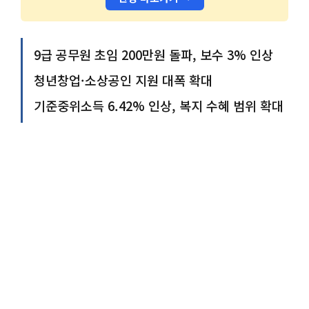
9급 공무원 초임 200만원 돌파, 보수 3% 인상
청년창업·소상공인 지원 대폭 확대
기준중위소득 6.42% 인상, 복지 수혜 범위 확대