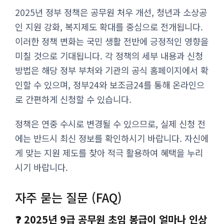
2025년 정부 정책은 공무원 처우 개선, 청년과 소상공
인 지원 강화, 복지제도 확대를 중심으로 전개됩니다.
이러한 정책 변화는 국민 생활 전반에 긍정적인 영향을
미칠 것으로 기대됩니다. 각 정책의 세부 내용과 신청
방법은 해당 정부 부처와 기관의 공식 홈페이지에서 확
인할 수 있으며, 정부24와 보조금24를 통해 온라인으
로 간편하게 신청할 수 있습니다.
정책은 연중 수시로 변경될 수 있으므로, 실제 신청 전
에는 반드시 최신 정보를 확인하시기 바랍니다. 자신에
게 맞는 지원 제도를 찾아 적극 활용하여 혜택을 누리
시기 바랍니다.
자주 묻는 질문 (FAQ)
❓ 2025년 9급 공무원 초임 봉급이 얼마나 인상