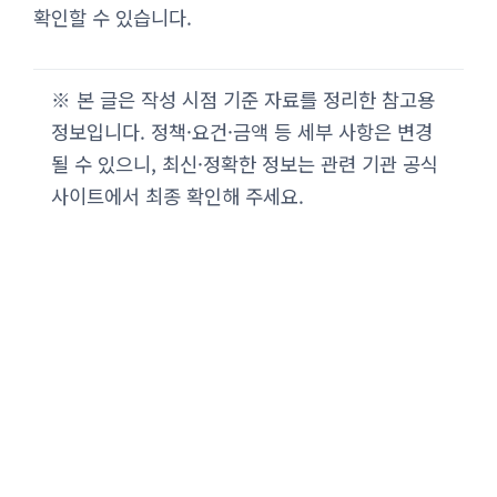
확인할 수 있습니다.
※ 본 글은 작성 시점 기준 자료를 정리한 참고용
정보입니다. 정책·요건·금액 등 세부 사항은 변경
될 수 있으니, 최신·정확한 정보는 관련 기관 공식
사이트에서 최종 확인해 주세요.