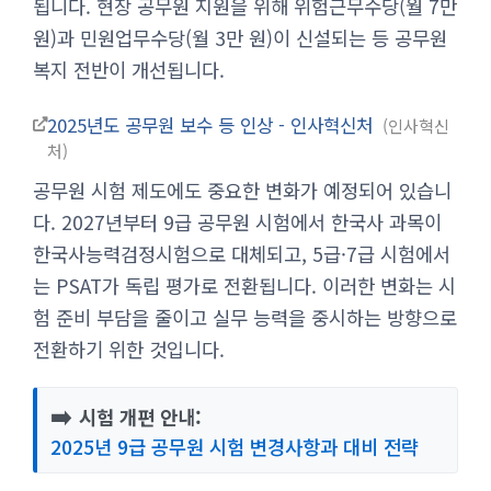
됩니다. 현장 공무원 지원을 위해 위험근무수당(월 7만
원)과 민원업무수당(월 3만 원)이 신설되는 등 공무원
복지 전반이 개선됩니다.
2025년도 공무원 보수 등 인상 - 인사혁신처
인사혁신
처
공무원 시험 제도에도 중요한 변화가 예정되어 있습니
다. 2027년부터 9급 공무원 시험에서 한국사 과목이
한국사능력검정시험으로 대체되고, 5급·7급 시험에서
는 PSAT가 독립 평가로 전환됩니다. 이러한 변화는 시
험 준비 부담을 줄이고 실무 능력을 중시하는 방향으로
전환하기 위한 것입니다.
➡️
시험 개편 안내:
2025년 9급 공무원 시험 변경사항과 대비 전략