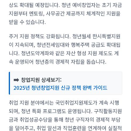
상도 확대될 예정입니다. 청년 예비창업자는 초기 자금
지원부터 멘토링, 사무공간 제공까지 체계적인 지원을
받을 수 있습니다.
주거 지원 정책도 강화됩니다. 청년월세 한시특별지원
이 지속되며, 청년전세임대와 행복주택 공급도 확대됩
니다. 청년도약계좌와 같은 자산 형성 지원 제도도 계
속 운영되어 청년층의 경제적 자립을 돕습니다.
➡️
창업지원 상세보기:
2025년 청년창업지원 신규 정책 완벽 가이드
취업 지원 분야에서는 국민취업지원제도가 계속 시행
되며, 청년 특화 프로그램도 운영됩니다. 구직활동지원
금과 취업성공수당을 통해 청년 구직자의 경제적 부담
을 덜어주고, 취업 알선과 직업훈련을 연계하여 실질적