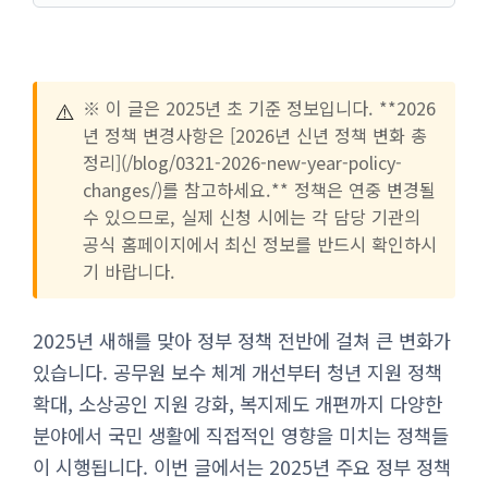
⚠️
※ 이 글은 2025년 초 기준 정보입니다. **2026
년 정책 변경사항은 [2026년 신년 정책 변화 총
정리](/blog/0321-2026-new-year-policy-
changes/)를 참고하세요.** 정책은 연중 변경될
수 있으므로, 실제 신청 시에는 각 담당 기관의
공식 홈페이지에서 최신 정보를 반드시 확인하시
기 바랍니다.
2025년 새해를 맞아 정부 정책 전반에 걸쳐 큰 변화가
있습니다. 공무원 보수 체계 개선부터 청년 지원 정책
확대, 소상공인 지원 강화, 복지제도 개편까지 다양한
분야에서 국민 생활에 직접적인 영향을 미치는 정책들
이 시행됩니다. 이번 글에서는 2025년 주요 정부 정책