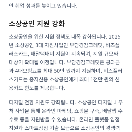
인 취업 성과를 높이고 있습니다.
소상공인 지원 강화
소상공인을 위한 지원 정책도 대폭 강화됩니다. 2025
년 소상공인 3대 지원사업인 부담경감크레딧, 비즈플
러스카드, 배달택배비 지원이 지속되며, 지원 규모와
대상이 확대될 예정입니다. 부담경감크레딧은 공과금
과 4대보험료를 최대 50만 원까지 지원하며, 비즈플러
스카드는 중저신용 소상공인에게 최대 1천만 원의 신
용카드 한도를 제공합니다.
디지털 전환 지원도 강화됩니다. 소상공인 디지털 바우
처 사업을 통해 온라인 마케팅, 쇼핑몰 구축, 배달앱 수
수료 등을 지원받을 수 있습니다. 온라인 플랫폼 입점
지원과 스마트상점 기술 보급으로 소상공인의 경쟁력