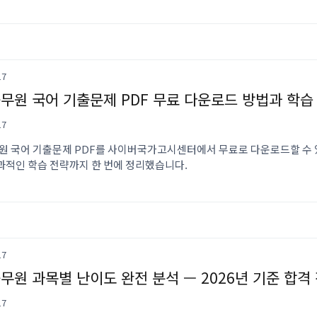
17
공무원 국어 기출문제 PDF 무료 다운로드 방법과 학습
17
무원 국어 기출문제 PDF를 사이버국가고시센터에서 무료로 다운로드할 수 
효과적인 학습 전략까지 한 번에 정리했습니다.
17
공무원 과목별 난이도 완전 분석 — 2026년 기준 합격
17