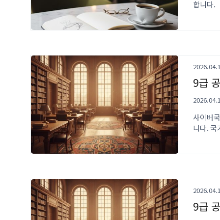
합니다.
2026.04.
9급 
2026.04.
사이버국
니다. 
2026.04.
9급 