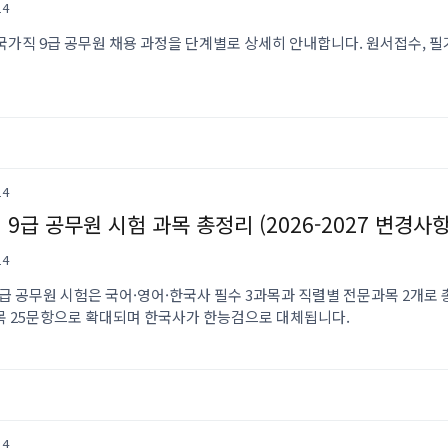
14
 국가직 9급 공무원 채용 과정을 단계별로 상세히 안내합니다. 원서접수, 
14
 9급 공무원 시험 과목 총정리 (2026-2027 변경사항
14
급 공무원 시험은 국어·영어·한국사 필수 3과목과 직렬별 전문과목 2개로 총 
과목 25문항으로 확대되며 한국사가 한능검으로 대체됩니다.
14