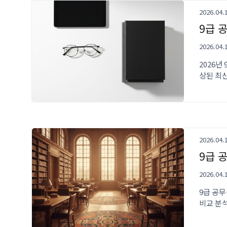
2026.04.
9급 
2026.04.
2026년
상된 최
2026.04.
9급 
2026.04.
9급 공무
비교 분