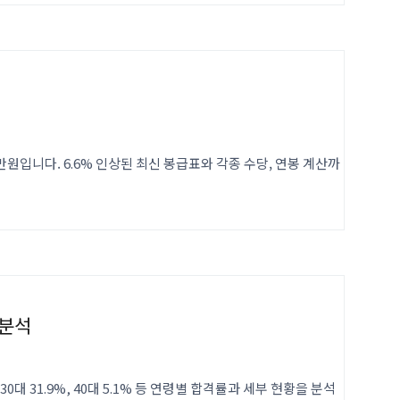
40만원입니다. 6.6% 인상된 최신 봉급표와 각종 수당, 연봉 계산까
 분석
30대 31.9%, 40대 5.1% 등 연령별 합격률과 세부 현황을 분석