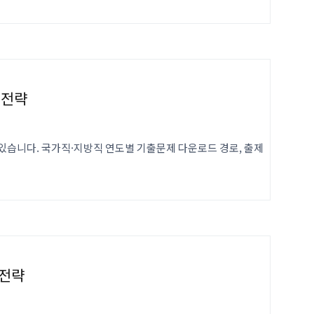
 전략
있습니다. 국가직·지방직 연도별 기출문제 다운로드 경로, 출제
 전략