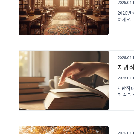
2026.04.
2026년
하세요.
2026.04.
지방직
2026.04.
지방직 9
터 각 
2026.04.