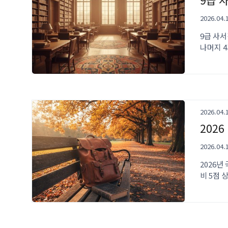
9급 
2026.04.
9급 사
나머지 
2026.04.
202
2026.04.
2026년
비 5점