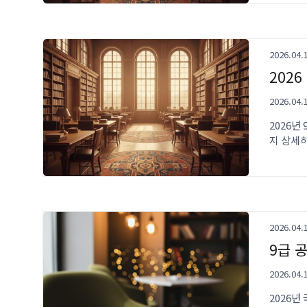
2026.04.
202
2026.04.
2026년
지 상세
2026.04.
9급 
2026.04.
2026년