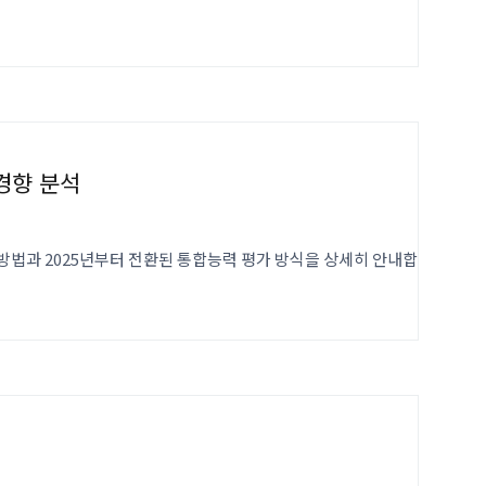
 경향 분석
방법과 2025년부터 전환된 통합능력 평가 방식을 상세히 안내합