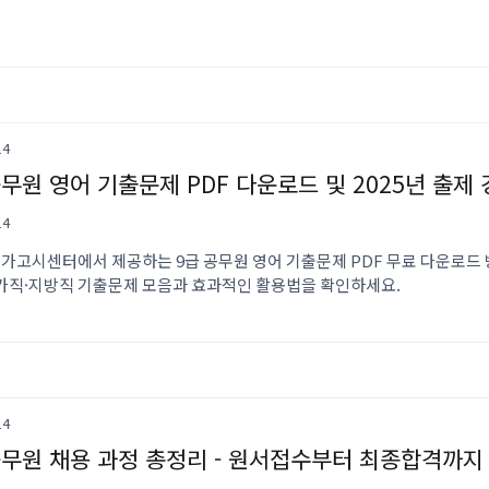
14
공무원 영어 기출문제 PDF 다운로드 및 2025년 출제
14
가고시센터에서 제공하는 9급 공무원 영어 기출문제 PDF 무료 다운로드 
국가직·지방직 기출문제 모음과 효과적인 활용법을 확인하세요.
14
공무원 채용 과정 총정리 - 원서접수부터 최종합격까지