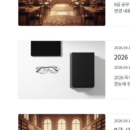
9급 공무
변경 내
2026.04.
202
2026.04.
2026 
한눈에 
2026.04.