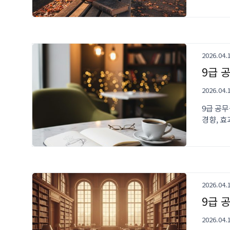
2026.04.
9급 
2026.04.
9급 공
경향, 
2026.04.
9급 
2026.04.