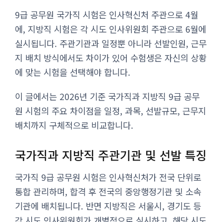
9급 공무원 국가직 시험은 인사혁신처 주관으로 4월
에, 지방직 시험은 각 시도 인사위원회 주관으로 6월에
실시됩니다. 주관기관과 일정뿐 아니라 선발인원, 근무
지 배치 방식에서도 차이가 있어 수험생은 자신의 상황
에 맞는 시험을 선택해야 합니다.
이 글에서는 2026년 기준 국가직과 지방직 9급 공무
원 시험의 주요 차이점을 일정, 과목, 선발규모, 근무지
배치까지 구체적으로 비교합니다.
국가직과 지방직 주관기관 및 선발 특징
국가직 9급 공무원 시험은 인사혁신처가 전국 단위로
통합 관리하며, 합격 후 전국의 중앙행정기관 및 소속
기관에 배치됩니다. 반면 지방직은 서울시, 경기도 등
각 시도 인사위원회가 개별적으로 실시하고, 해당 시도