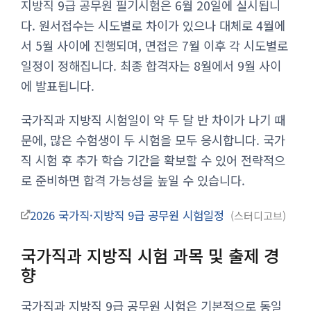
지방직 9급 공무원 필기시험은 6월 20일에 실시됩니
다. 원서접수는 시도별로 차이가 있으나 대체로 4월에
서 5월 사이에 진행되며, 면접은 7월 이후 각 시도별로
일정이 정해집니다. 최종 합격자는 8월에서 9월 사이
에 발표됩니다.
국가직과 지방직 시험일이 약 두 달 반 차이가 나기 때
문에, 많은 수험생이 두 시험을 모두 응시합니다. 국가
직 시험 후 추가 학습 기간을 확보할 수 있어 전략적으
로 준비하면 합격 가능성을 높일 수 있습니다.
2026 국가직·지방직 9급 공무원 시험일정
스터디고브
국가직과 지방직 시험 과목 및 출제 경
향
국가직과 지방직 9급 공무원 시험은 기본적으로 동일