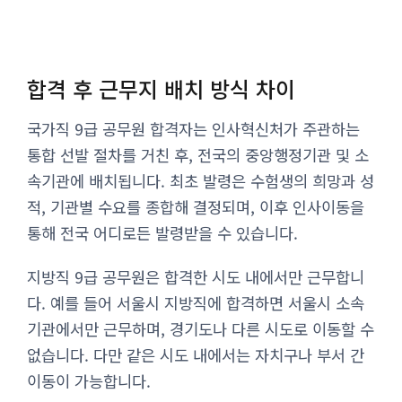
합격 후 근무지 배치 방식 차이
국가직 9급 공무원 합격자는 인사혁신처가 주관하는
통합 선발 절차를 거친 후, 전국의 중앙행정기관 및 소
속기관에 배치됩니다. 최초 발령은 수험생의 희망과 성
적, 기관별 수요를 종합해 결정되며, 이후 인사이동을
통해 전국 어디로든 발령받을 수 있습니다.
지방직 9급 공무원은 합격한 시도 내에서만 근무합니
다. 예를 들어 서울시 지방직에 합격하면 서울시 소속
기관에서만 근무하며, 경기도나 다른 시도로 이동할 수
없습니다. 다만 같은 시도 내에서는 자치구나 부서 간
이동이 가능합니다.