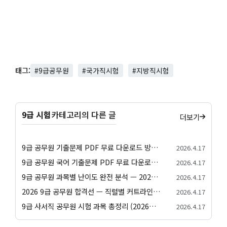
태그:
#9급공무원
#국가직시험
#지방직시험
9급 시험
카테고리의 다른 글
더보기
9급 공무원 기출문제 PDF 무료 다운로드 방법과 활용 전략
2026.4.17
9급 공무원 국어 기출문제 PDF 무료 다운로드 방법과 학습 전략
2026.4.17
9급 공무원 과목별 난이도 완전 분석 — 2026년 기준 합격 전략
2026.4.17
2026 9급 공무원 합격선 — 직렬별 커트라인 완전 정리
2026.4.17
9급 사서직 공무원 시험 과목 총정리 (2026년 기준)
2026.4.17