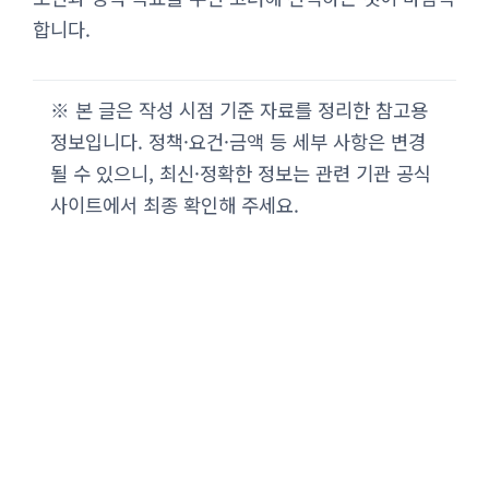
합니다.
※ 본 글은 작성 시점 기준 자료를 정리한 참고용
정보입니다. 정책·요건·금액 등 세부 사항은 변경
될 수 있으니, 최신·정확한 정보는 관련 기관 공식
사이트에서 최종 확인해 주세요.