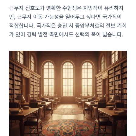
근무지 선호도가 명확한 수험생은 지방직이 유리하지
만, 근무지 이동 가능성을 열어두고 싶다면 국가직이
적합합니다. 국가직은 승진 시 중앙부처로의 전보 기회
가 있어 경력 발전 측면에서도 선택의 폭이 넓습니다.