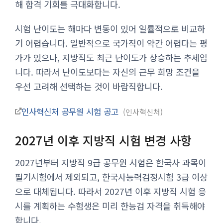
해 합격 기회를 극대화합니다.
시험 난이도는 해마다 변동이 있어 일률적으로 비교하
기 어렵습니다. 일반적으로 국가직이 약간 어렵다는 평
가가 있으나, 지방직도 최근 난이도가 상승하는 추세입
니다. 따라서 난이도보다는 자신의 근무 희망 조건을
우선 고려해 선택하는 것이 바람직합니다.
인사혁신처 공무원 시험 공고
인사혁신처
2027년 이후 지방직 시험 변경 사항
2027년부터 지방직 9급 공무원 시험은 한국사 과목이
필기시험에서 제외되고, 한국사능력검정시험 3급 이상
으로 대체됩니다. 따라서 2027년 이후 지방직 시험 응
시를 계획하는 수험생은 미리 한능검 자격을 취득해야
합니다.