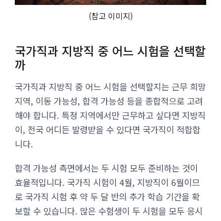
(참고 이미지)
국가직과 지방직 중 어느 시험을 선택할
까
국가직과 지방직 중 어느 시험을 선택할지는 근무 희망
지역, 이동 가능성, 합격 가능성 등을 종합적으로 고려
해야 합니다. 특정 지역에서만 근무하고 싶다면 지방직
이, 전국 어디든 발령받을 수 있다면 국가직이 적합합
니다.
합격 가능성 측면에서는 두 시험 모두 준비하는 것이
효율적입니다. 국가직 시험이 4월, 지방직이 6월이므
로 국가직 시험 후 약 두 달 반의 추가 학습 기간을 확
보할 수 있습니다. 많은 수험생이 두 시험을 모두 응시