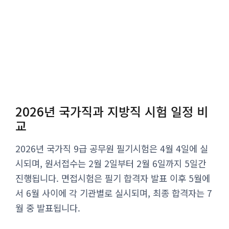
2026년 국가직과 지방직 시험 일정 비
교
2026년 국가직 9급 공무원 필기시험은 4월 4일에 실
시되며, 원서접수는 2월 2일부터 2월 6일까지 5일간
진행됩니다. 면접시험은 필기 합격자 발표 이후 5월에
서 6월 사이에 각 기관별로 실시되며, 최종 합격자는 7
월 중 발표됩니다.