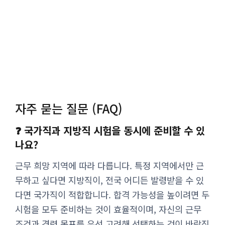
자주 묻는 질문 (FAQ)
❓ 국가직과 지방직 시험을 동시에 준비할 수 있
나요?
근무 희망 지역에 따라 다릅니다. 특정 지역에서만 근
무하고 싶다면 지방직이, 전국 어디든 발령받을 수 있
다면 국가직이 적합합니다. 합격 가능성을 높이려면 두
시험을 모두 준비하는 것이 효율적이며, 자신의 근무
조건과 경력 목표를 우선 고려해 선택하는 것이 바람직