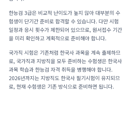
한능검 3급은 비교적 난이도가 높지 않아 대부분의 수
험생이 단기간 준비로 합격할 수 있습니다. 다만 시험
일정과 응시 횟수가 제한되어 있으므로, 원서접수 기간
을 미리 확인하고 계획적으로 준비해야 합니다.
국가직 시험은 기존처럼 한국사 과목을 계속 출제하므
로, 국가직과 지방직을 모두 준비하는 수험생은 한국사
과목 학습과 한능검 자격 취득을 병행해야 합니다.
2026년까지는 지방직도 한국사 필기시험이 유지되므
로, 현재 수험생은 기존 방식으로 준비하면 됩니다.