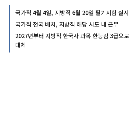
국가직 4월 4일, 지방직 6월 20일 필기시험 실시
국가직 전국 배치, 지방직 해당 시도 내 근무
2027년부터 지방직 한국사 과목 한능검 3급으로
대체