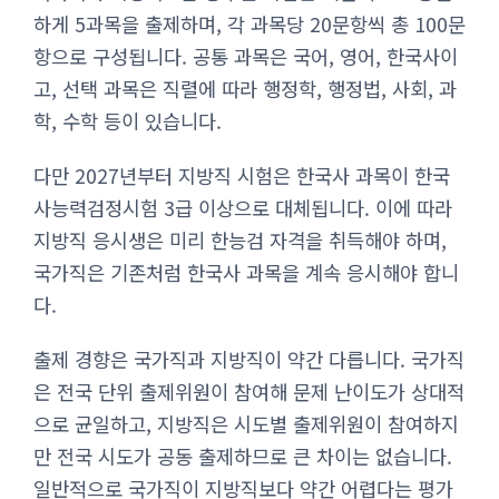
하게 5과목을 출제하며, 각 과목당 20문항씩 총 100문
항으로 구성됩니다. 공통 과목은 국어, 영어, 한국사이
고, 선택 과목은 직렬에 따라 행정학, 행정법, 사회, 과
학, 수학 등이 있습니다.
다만 2027년부터 지방직 시험은 한국사 과목이 한국
사능력검정시험 3급 이상으로 대체됩니다. 이에 따라
지방직 응시생은 미리 한능검 자격을 취득해야 하며,
국가직은 기존처럼 한국사 과목을 계속 응시해야 합니
다.
출제 경향은 국가직과 지방직이 약간 다릅니다. 국가직
은 전국 단위 출제위원이 참여해 문제 난이도가 상대적
으로 균일하고, 지방직은 시도별 출제위원이 참여하지
만 전국 시도가 공동 출제하므로 큰 차이는 없습니다.
일반적으로 국가직이 지방직보다 약간 어렵다는 평가