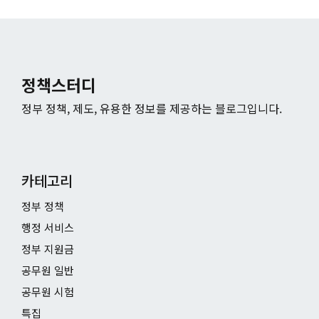
정책스터디
정부 정책, 제도, 유용한 정보를 제공하는 블로그입니다.
카테고리
정부 정책
행정 서비스
정부 지원금
공무원 일반
공무원 시험
특집