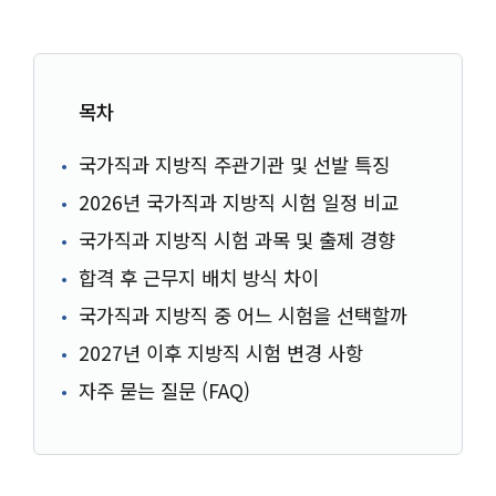
목차
국가직과 지방직 주관기관 및 선발 특징
2026년 국가직과 지방직 시험 일정 비교
국가직과 지방직 시험 과목 및 출제 경향
합격 후 근무지 배치 방식 차이
국가직과 지방직 중 어느 시험을 선택할까
2027년 이후 지방직 시험 변경 사항
자주 묻는 질문 (FAQ)