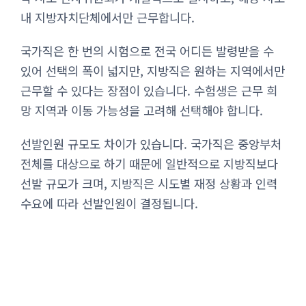
내 지방자치단체에서만 근무합니다.
국가직은 한 번의 시험으로 전국 어디든 발령받을 수
있어 선택의 폭이 넓지만, 지방직은 원하는 지역에서만
근무할 수 있다는 장점이 있습니다. 수험생은 근무 희
망 지역과 이동 가능성을 고려해 선택해야 합니다.
선발인원 규모도 차이가 있습니다. 국가직은 중앙부처
전체를 대상으로 하기 때문에 일반적으로 지방직보다
선발 규모가 크며, 지방직은 시도별 재정 상황과 인력
수요에 따라 선발인원이 결정됩니다.