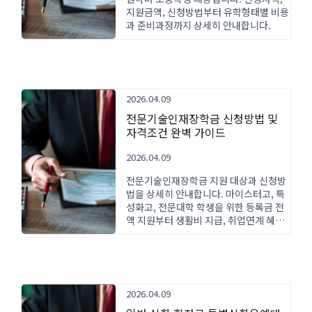
지원금액, 신청방법부터 유학형태별 비용
과 준비과정까지 상세히 안내합니다.
2026.04.09
전문기술인재장학금 신청방법 및
자격조건 완벽 가이드
2026.04.09
전문기술인재장학금 지원 대상과 신청방
법을 상세히 안내합니다. 마이스터고, 특
성화고, 전문대학 학생을 위한 등록금 전
액 지원부터 생활비 지급, 취업연계 혜택
까지 한눈에 확인하세요.
2026.04.09