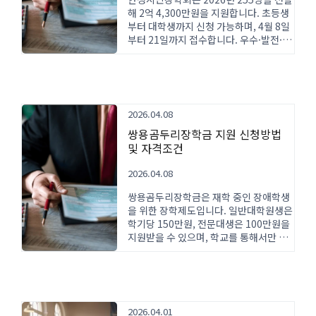
해 2억 4,300만원을 지원합니다. 초등생
부터 대학생까지 신청 가능하며, 4월 8일
부터 21일까지 접수합니다. 우수·발전·
특기·다자녀 4개 분야로 지급됩니다.
2026.04.08
쌍용곰두리장학금 지원 신청방법
및 자격조건
2026.04.08
쌍용곰두리장학금은 재학 중인 장애학생
을 위한 장학제도입니다. 일반대학원생은
학기당 150만원, 전문대생은 100만원을
지원받을 수 있으며, 학교를 통해서만 신
청이 가능합니다. 지원 자격과 신청 절차
를 확인하세요.
2026.04.01