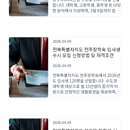
합니다. 대학생, 고등학생, 중학생 등 다양
한 분야에서 지원하며, 3월 6일까지 읍면
행정복지센터에서 신청 가능합니다.
2026.04.09
전북특별자치도 전주장학숙 입사생
수시 모집 신청방법 및 자격조건
2026.04.09
전북특별자치도 전주장학숙에서 2026년
도 입사생 120명을 선발합니다. 수도권
대학생 대상으로 월 15만원의 합리적 비
용으로 안정적인 생활환경을 제공하며,
온라인 신청을 통해 간편하게 지원할 수
있습니다.
2026.04.09