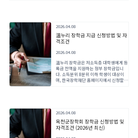
2026.04.08
溫누리 장학금 지급 신청방법 및 자
격조건
2026.04.08
溫누리 장학금은 저소득층 대학생에게 등
록금 전액을 지원하는 정부 장학금입니
다. 소득분위 8분위 이하 학생이 대상이
며, 한국장학재단 홈페이지에서 신청할
수 있습니다. 신청방법과 자격조건을 상
세히 안내합니다.
2026.04.08
옥천군장학회 장학금 신청방법 및
자격조건 (2026년 최신)