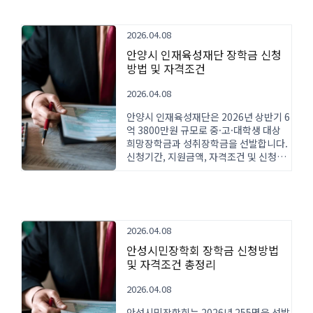
2026.04.08
안양시 인재육성재단 장학금 신청
방법 및 자격조건
2026.04.08
안양시 인재육성재단은 2026년 상반기 6
억 3800만원 규모로 중·고·대학생 대상
희망장학금과 성취장학금을 선발합니다.
신청기간, 지원금액, 자격조건 및 신청방
법을 상세히 안내합니다.
2026.04.08
안성시민장학회 장학금 신청방법
및 자격조건 총정리
2026.04.08
안성시민장학회는 2026년 255명을 선발