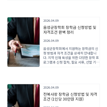
2026.04.09
음성군장학회 장학금 신청방법 및
자격조건 완벽 정리
2026.04.09
음성군장학회에서 지원하는 장학금의 신
청 방법과 자격 조건을 상세히 안내합니
다. 지역 인재 육성을 위한 다양한 장학 프
로그램과 신청 절차, 필요 서류, 선발 기준
까지 한눈에 확인하세요.
2026.04.09
전북사랑 장학금 신청방법 및 자격
조건 (1인당 30만원 지원)