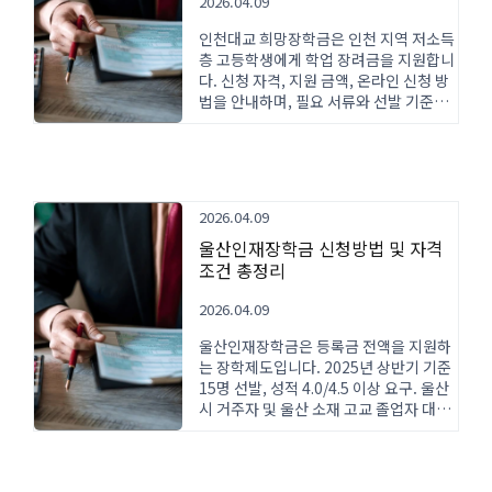
2026.04.09
인천대교 희망장학금은 인천 지역 저소득
층 고등학생에게 학업 장려금을 지원합니
다. 신청 자격, 지원 금액, 온라인 신청 방
법을 안내하며, 필요 서류와 선발 기준을
상세히 설명합니다.
2026.04.09
울산인재장학금 신청방법 및 자격
조건 총정리
2026.04.09
울산인재장학금은 등록금 전액을 지원하
는 장학제도입니다. 2025년 상반기 기준
15명 선발, 성적 4.0/4.5 이상 요구. 울산
시 거주자 및 울산 소재 고교 졸업자 대상
으로 온라인 신청 가능합니다.