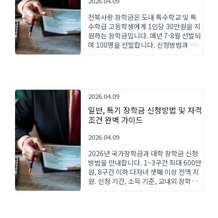
2026.04.09
전북사랑 장학금은 도내 특수학교 및 특
수학급 고등학생에게 1인당 30만원을 지
원하는 장학금입니다. 매년 7-8월 선발되
며 100명을 선발합니다. 신청방법과 자격
조건을 상세히 안내합니다.
2026.04.09
일반, 특기 장학금 신청방법 및 자격
조건 완벽 가이드
2026.04.09
2026년 국가장학금과 대학 장학금 신청
방법을 안내합니다. 1~3구간 최대 600만
원, 8구간 이하 다자녀 셋째 이상 전액 지
원. 신청 기간, 소득 기준, 교내외 장학금
정보를 확인하세요.