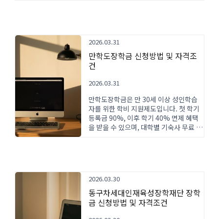
다.
2026.03.31
만학도장학금 신청방법 및 자격조
건
2026.03.31
만학도장학금은 만 30세 이상 성인학습
자를 위한 학비 지원제도입니다. 첫 학기
등록금 90%, 이후 학기 40% 면제 혜택
을 받을 수 있으며, 대학별 기숙사 무료 제
공 등 추가 지원도 가능합니다. 신청 자격
과 방법을 상세히 안내합니다.
2026.03.30
동구차세대인재육성장학재단 장학
금 신청방법 및 자격조건