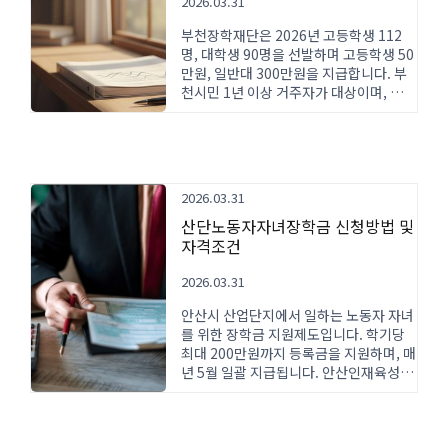
2026.03.31
부천장학재단은 2026년 고등학생 112
명, 대학생 90명을 선발하며 고등학생 50
만원, 일반대 300만원을 지급합니다. 부
천시민 1년 이상 거주자가 대상이며, 성적
우수 및 가정환경 기준으로 선발됩니다.
2026.03.31
산단노동자자녀장학금 신청방법 및
자격조건
2026.03.31
안산시 산업단지에서 일하는 노동자 자녀
를 위한 장학금 지원제도입니다. 학기당
최대 200만원까지 등록금을 지원하며, 매
년 5월 일괄 지급됩니다. 안산인재육성재
단 홈페이지에서 온라인으로 신청할 수
있습니다.