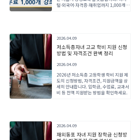
털·외국어·자격증·재취업까지 1,000개
이상 강좌를 모바일·PC에서 수강할 수 있
습니다.
2026.04.09
저소득층자녀 고교 학비 지원 신청
방법 및 자격조건 완벽 정리
2026.04.09
2026년 저소득층 고등학생 학비 지원 제
도의 신청방법, 자격조건, 지원금액을 상
세히 안내합니다. 입학금, 수업료, 교과서
비 등 전액 지원받는 방법을 확인하세요.
2026.04.09
재외동포 자녀 지원 장학금 신청방