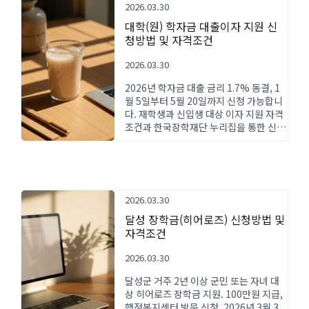
2026.03.30
대학(원) 학자금 대출이자 지원 신
청방법 및 자격조건
2026.03.30
2026년 학자금 대출 금리 1.7% 동결, 1
월 5일부터 5월 20일까지 신청 가능합니
다. 재학생과 신입생 대상 이자 지원 자격
조건과 한국장학재단 누리집을 통한 신청
절차, 지역별 추가 지원 프로그램을 확인
하세요.
2026.03.30
달성 장학금(히어로즈) 신청방법 및
자격조건
2026.03.30
달성군 거주 2년 이상 군민 또는 자녀 대
상 히어로즈 장학금 지원. 100만원 지급,
행정복지센터 방문 신청. 2026년 3월 3