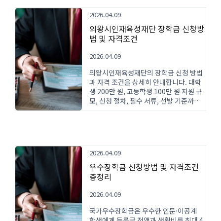
2026.04.09
의왕시인재육성재단 장학금 신청방
법 및 자격조건
2026.04.09
의왕시인재육성재단의 장학금 신청 방법
과 자격 조건을 상세히 안내합니다. 대학
생 200만 원, 고등학생 100만 원 지원 규
모, 신청 절차, 필수 서류, 선발 기준까지
모든 정보를 확인하세요.
2026.04.09
우수장학금 신청방법 및 자격조건
총정리
2026.04.09
국가우수장학금은 우수한 인문·이공계
학생에게 등록금 전액과 생활비를 최대 4