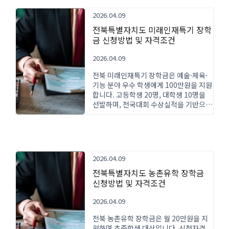
2026.04.09
전북특별자치도 미래인재특기 장학
금 신청방법 및 자격조건
2026.04.09
전북 미래인재특기 장학금은 예술·체육·
기능 분야 우수 학생에게 100만원을 지원
합니다. 고등학생 20명, 대학생 10명을
선발하며, 전국대회 수상실적을 기반으로
평가합니다.
2026.04.09
전북특별자치도 농촌유학 장학금
신청방법 및 자격조건
2026.04.09
전북 농촌유학 장학금은 월 20만원을 지
원하며 초중학생 대상입니다. 신청자격,