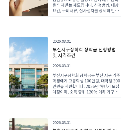
을 면제받는 제도입니다. 신청방법, 대상
요건, 구비서류, 심사절차를 상세히 안내
합니다.
2026.03.31
부산서구장학회 장학금 신청방법
및 자격조건
2026.03.31
부산서구장학회 장학금은 부산 서구 거주
학생에게 고등학생 100만원, 대학생 300
만원을 지원합니다. 2026년 하반기 모집
예정이며, 소득 중위 120% 이하 가구가
신청 가능합니다. 신청방법과 자격조건을
안내합니다.
2026.03.31