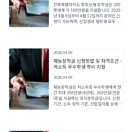
전북특별자치도 향토인재 장학금은 200
명에게 각 100만원을 지원합니다. 2026
년 4월 6일부터 4월 12일까지 온라인 신
청이 가능하며, 신입생과 재학생 모두 지
원 가능합니다.
2026.04.09
재능장학금 신청방법 및 자격조건 -
저소득 우수학생 학비 지원
2026.04.09
재능장학금은 저소득층 우수학생에게 연
간 최대 350만원(4년제), 260만원(전문
대)을 지원하는 국가장학금입니다. 신청
기간, 소득·성적 기준, 선발절차를 상세히
안내합니다.