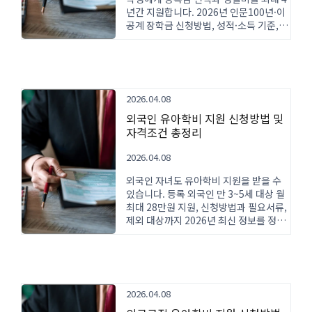
년간 지원합니다. 2026년 인문100년·이
공계 장학금 신청방법, 성적·소득 기준,
지원금액까지 완벽 정리했습니다.
2026.04.08
외국인 유아학비 지원 신청방법 및
자격조건 총정리
2026.04.08
외국인 자녀도 유아학비 지원을 받을 수
있습니다. 등록 외국인 만 3~5세 대상 월
최대 28만원 지원, 신청방법과 필요서류,
제외 대상까지 2026년 최신 정보를 정리
했습니다.
2026.04.08