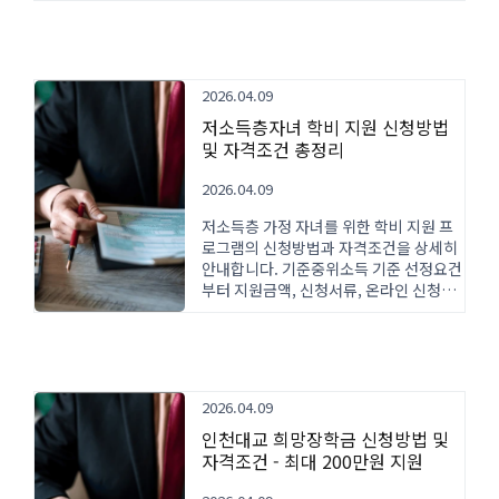
2026.04.09
저소득층자녀 학비 지원 신청방법
및 자격조건 총정리
2026.04.09
저소득층 가정 자녀를 위한 학비 지원 프
로그램의 신청방법과 자격조건을 상세히
안내합니다. 기준중위소득 기준 선정요건
부터 지원금액, 신청서류, 온라인 신청절
차까지 한눈에 확인하세요.
2026.04.09
인천대교 희망장학금 신청방법 및
자격조건 - 최대 200만원 지원