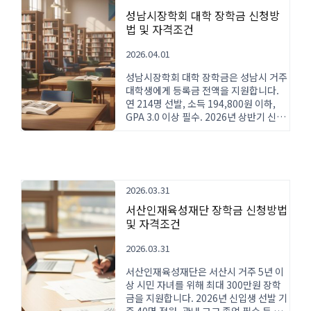
성남시장학회 대학 장학금 신청방
법 및 자격조건
2026.04.01
성남시장학회 대학 장학금은 성남시 거주
대학생에게 등록금 전액을 지원합니다.
연 214명 선발, 소득 194,800원 이하,
GPA 3.0 이상 필수. 2026년 상반기 신청
방법과 자격조건을 자세히 안내합니다.
2026.03.31
서산인재육성재단 장학금 신청방법
및 자격조건
2026.03.31
서산인재육성재단은 서산시 거주 5년 이
상 시민 자녀를 위해 최대 300만원 장학
금을 지원합니다. 2026년 신입생 선발 기