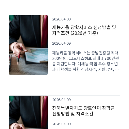
2026.04.09
재능키움 장학서비스 신청방법 및
자격조건 (2026년 기준)
2026.04.09
재능키움 장학서비스는 충남진흥원 최대
200만원, CJ도너스캠프 최대 1,700만원
을 지원합니다. 예체능·학업 우수 청소년
과 대학생을 위한 신청자격, 지원금액, 신
청방법을 상세히 안내합니다.
2026.04.09
전북특별자치도 향토인재 장학금
신청방법 및 자격조건
2026.04.09