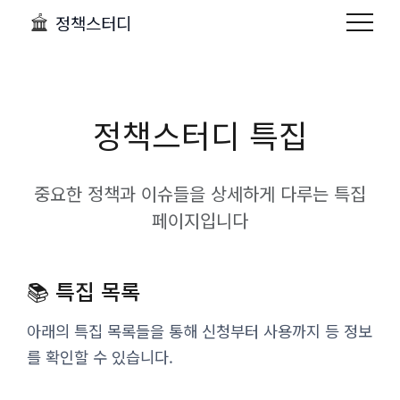
정책스터디
정책스터디 특집
중요한 정책과 이슈들을 상세하게 다루는 특집
페이지입니다
📚 특집 목록
아래의 특집 목록들을 통해 신청부터 사용까지 등 정보
를 확인할 수 있습니다.