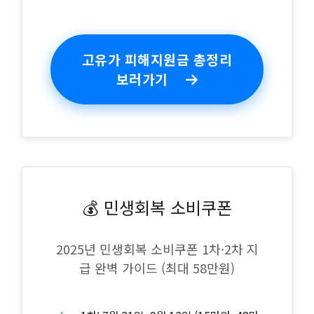
고유가 피해지원금 총정리
보러가기
💰 민생회복 소비쿠폰
2025년 민생회복 소비쿠폰 1차·2차 지
급 완벽 가이드 (최대 58만원)