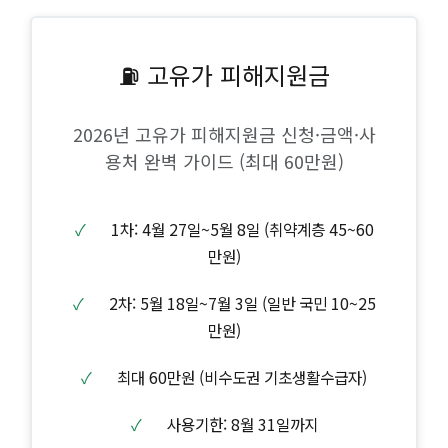
⛽ 고유가 피해지원금
2026년 고유가 피해지원금 신청·금액·사
용처 완벽 가이드 (최대 60만원)
✓
1차: 4월 27일~5월 8일 (취약계층 45~60
만원)
✓
2차: 5월 18일~7월 3일 (일반 국민 10~25
만원)
✓
최대 60만원 (비수도권 기초생활수급자)
✓
사용기한: 8월 31일까지