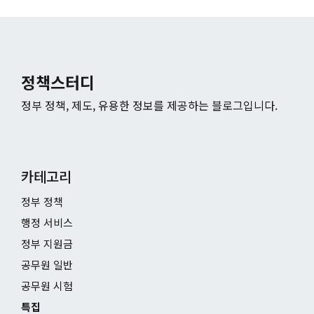
정책스터디
정부 정책, 제도, 유용한 정보를 제공하는 블로그입니다.
카테고리
정부 정책
행정 서비스
정부 지원금
공무원 일반
공무원 시험
특집