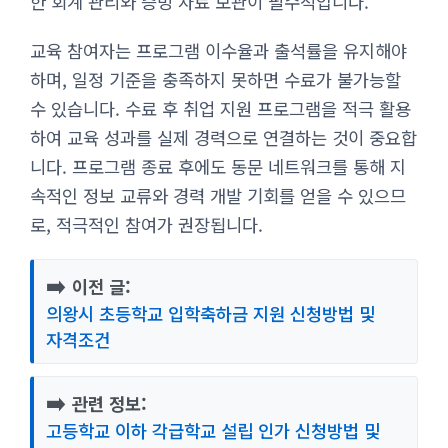
한 회계 관리와 증빙 자료 보관이 필수적입니다.
교육 참여자는 프로그램 이수율과 출석률을 유지해야
하며, 일정 기준을 충족하지 못하면 수료가 불가능할
수 있습니다. 수료 후 취업 지원 프로그램을 적극 활용
하여 교육 성과를 실제 경력으로 연결하는 것이 중요합
니다. 프로그램 종료 후에도 동문 네트워크를 통해 지
속적인 정보 교류와 경력 개발 기회를 얻을 수 있으므
로, 적극적인 참여가 권장됩니다.
➡️
이전 글:
의왕시 초등학교 입학축하금 지원 신청방법 및
자격조건
➡️
관련 정보:
고등학교 이하 각급학교 설립 인가 신청방법 및