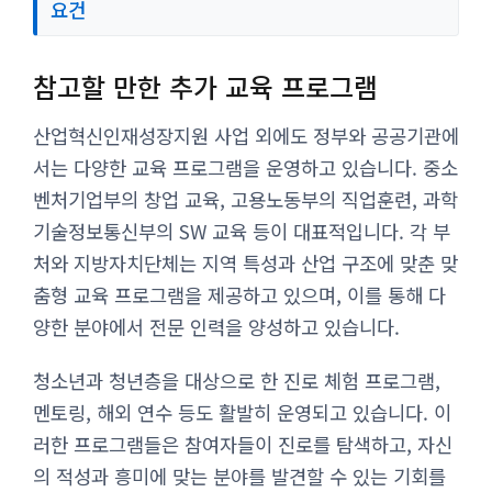
요건
참고할 만한 추가 교육 프로그램
산업혁신인재성장지원 사업 외에도 정부와 공공기관에
서는 다양한 교육 프로그램을 운영하고 있습니다. 중소
벤처기업부의 창업 교육, 고용노동부의 직업훈련, 과학
기술정보통신부의 SW 교육 등이 대표적입니다. 각 부
처와 지방자치단체는 지역 특성과 산업 구조에 맞춘 맞
춤형 교육 프로그램을 제공하고 있으며, 이를 통해 다
양한 분야에서 전문 인력을 양성하고 있습니다.
청소년과 청년층을 대상으로 한 진로 체험 프로그램,
멘토링, 해외 연수 등도 활발히 운영되고 있습니다. 이
러한 프로그램들은 참여자들이 진로를 탐색하고, 자신
의 적성과 흥미에 맞는 분야를 발견할 수 있는 기회를