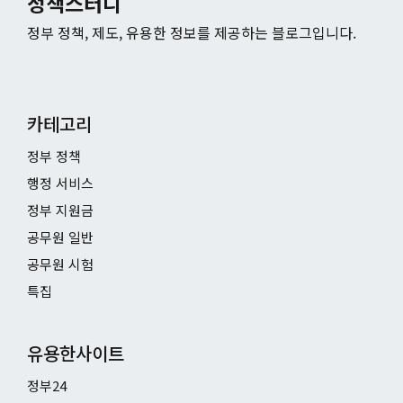
정책스터디
정부 정책, 제도, 유용한 정보를 제공하는 블로그입니다.
카테고리
정부 정책
행정 서비스
정부 지원금
공무원 일반
공무원 시험
특집
유용한사이트
정부24