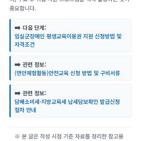
중요합니다.
➡️
다음 단계:
임실군장애인 평생교육이용권 지원 신청방법 및
자격조건
➡️
관련 정보:
(연안체험활동)안전교육 신청 방법 및 구비서류
➡️
관련 정보:
담배소비세·지방교육세 납세담보확인 발급신청
절차 안내
※ 본 글은 작성 시점 기준 자료를 정리한 참고용