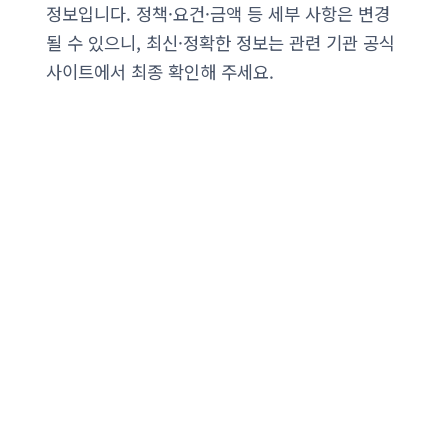
정보입니다. 정책·요건·금액 등 세부 사항은 변경
될 수 있으니, 최신·정확한 정보는 관련 기관 공식
사이트에서 최종 확인해 주세요.