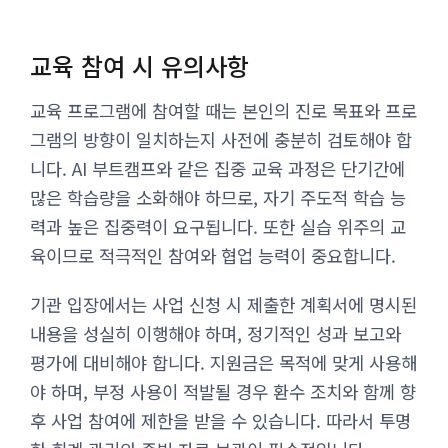
교육 참여 시 유의사항
교육 프로그램에 참여할 때는 본인의 진로 목표와 프로
그램의 방향이 일치하는지 사전에 충분히 검토해야 합
니다. AI 부트캠프와 같은 집중 교육 과정은 단기간에
많은 학습량을 소화해야 하므로, 자기 주도적 학습 능
력과 높은 집중력이 요구됩니다. 또한 실습 위주의 교
육이므로 적극적인 참여와 협업 능력이 중요합니다.
기관 입장에서는 사업 신청 시 제출한 계획서에 명시된
내용을 성실히 이행해야 하며, 정기적인 성과 보고와
평가에 대비해야 합니다. 지원금은 목적에 맞게 사용해
야 하며, 부정 사용이 적발될 경우 환수 조치와 함께 향
후 사업 참여에 제한을 받을 수 있습니다. 따라서 투명