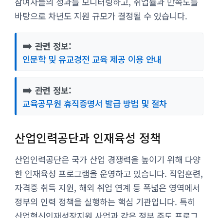
참여자들의 성과를 모니터링하고, 취업률과 만족도를
바탕으로 차년도 지원 규모가 결정될 수 있습니다.
➡️
관련 정보:
인문학 및 유교경전 교육 제공 이용 안내
➡️
관련 정보:
교육공무원 휴직증명서 발급 방법 및 절차
산업인력공단과 인재육성 정책
산업인력공단은 국가 산업 경쟁력을 높이기 위해 다양
한 인재육성 프로그램을 운영하고 있습니다. 직업훈련,
자격증 취득 지원, 해외 취업 연계 등 폭넓은 영역에서
정부의 인력 정책을 실행하는 핵심 기관입니다. 특히
산업혁신인재성장지원 사업과 같은 정부 주도 프로그