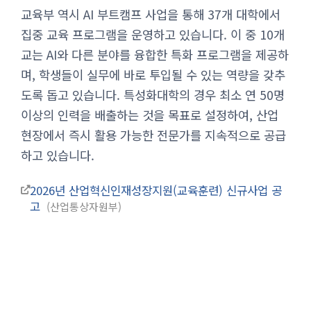
교육부 역시 AI 부트캠프 사업을 통해 37개 대학에서
집중 교육 프로그램을 운영하고 있습니다. 이 중 10개
교는 AI와 다른 분야를 융합한 특화 프로그램을 제공하
며, 학생들이 실무에 바로 투입될 수 있는 역량을 갖추
도록 돕고 있습니다. 특성화대학의 경우 최소 연 50명
이상의 인력을 배출하는 것을 목표로 설정하여, 산업
현장에서 즉시 활용 가능한 전문가를 지속적으로 공급
하고 있습니다.
2026년 산업혁신인재성장지원(교육훈련) 신규사업 공
고
산업통상자원부