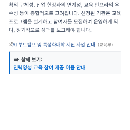
획의 구체성, 산업 현장과의 연계성, 교육 인프라의 우
수성 등이 종합적으로 고려됩니다. 선정된 기관은 교육
프로그램을 설계하고 참여자를 모집하여 운영하게 되
며, 정기적으로 성과를 보고해야 합니다.
AI 부트캠프 및 특성화대학 지원 사업 안내
교육부
➡️
함께 보기:
인력양성 교육 참여 제공 이용 안내