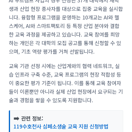
AI 부트캠프 사업의 경우 선정된 37개 대학에서 재학
생과 산업 현장 종사자를 대상으로 집중 교육을 실시합
니다. 융합형 프로그램을 운영하는 10개교는 AI와 헬
스케어, AI와 스마트팩토리 등 특정 산업 분야와 결합
한 교육 과정을 제공하고 있습니다. 교육 참여를 희망
하는 개인은 각 대학의 모집 공고를 통해 신청할 수 있
으며, 기초 역량 평가를 거쳐 선발됩니다.
교육 기관 선정 시에는 산업계와의 협력 네트워크, 실
습 인프라 구축 수준, 교육 프로그램의 현장 적합성 등
이 중요한 평가 기준이 됩니다. 이를 통해 교육 참여자
들이 이론뿐만 아니라 실제 산업 현장에서 요구되는 기
술과 경험을 쌓을 수 있도록 지원합니다.
➡️
관련 정보:
119수호천사 심폐소생술 교육 지원 신청방법