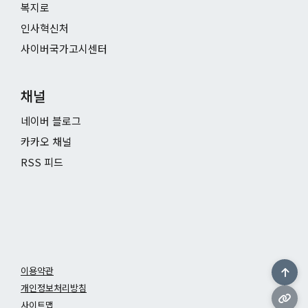
복지로
인사혁신처
사이버국가고시센터
채널
네이버 블로그
카카오 채널
RSS 피드
이용약관
개인정보처리방침
사이트맵