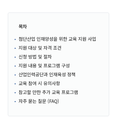
목차
첨단산업 인재양성을 위한 교육 지원 사업
지원 대상 및 자격 조건
신청 방법 및 절차
지원 내용 및 프로그램 구성
산업인력공단과 인재육성 정책
교육 참여 시 유의사항
참고할 만한 추가 교육 프로그램
자주 묻는 질문 (FAQ)