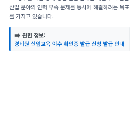
산업 분야의 인력 부족 문제를 동시에 해결하려는 목표
를 가지고 있습니다.
➡️
관련 정보:
경비원 신임교육 이수 확인증 발급 신청 발급 안내