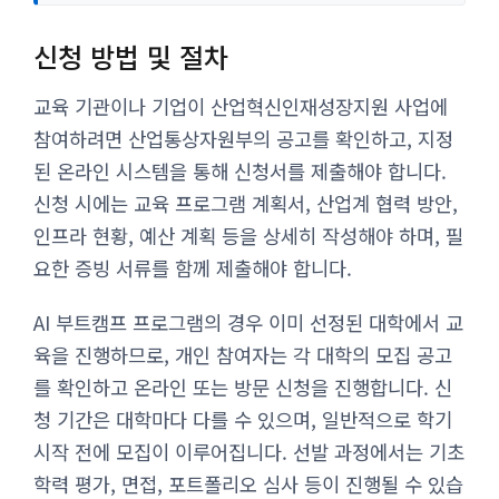
신청 방법 및 절차
교육 기관이나 기업이 산업혁신인재성장지원 사업에
참여하려면 산업통상자원부의 공고를 확인하고, 지정
된 온라인 시스템을 통해 신청서를 제출해야 합니다.
신청 시에는 교육 프로그램 계획서, 산업계 협력 방안,
인프라 현황, 예산 계획 등을 상세히 작성해야 하며, 필
요한 증빙 서류를 함께 제출해야 합니다.
AI 부트캠프 프로그램의 경우 이미 선정된 대학에서 교
육을 진행하므로, 개인 참여자는 각 대학의 모집 공고
를 확인하고 온라인 또는 방문 신청을 진행합니다. 신
청 기간은 대학마다 다를 수 있으며, 일반적으로 학기
시작 전에 모집이 이루어집니다. 선발 과정에서는 기초
학력 평가, 면접, 포트폴리오 심사 등이 진행될 수 있습