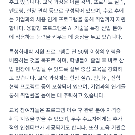
추고 있습니다. 교육 과정은 이론 강의, 프로젝트 실습,
멘토링, 현장 견학 등으로 구성되어 있으며, 수료 후에
는 기업과의 채용 연계 프로그램을 통해 취업까지 지원
합니다. 융합형 프로그램은 AI 기술을 특정 산업 분야
에 적용하는 능력을 키우는 데 중점을 두고 있습니다.
특성화대학 지원 프로그램은 연 50명 이상의 인력을
배출하는 것을 목표로 하며, 학생들이 졸업 후 바로 산
업 현장에 투입될 수 있도록 실무 중심 교육을 강화하
고 있습니다. 교육 과정에는 현장 실습, 인턴십, 산학
협력 프로젝트 등이 포함되어 있으며, 기업과의 연계를
통해 취업률을 높이는 데 주력하고 있습니다.
교육 참여자들은 프로그램 이수 후 관련 분야 자격증
취득 지원을 받을 수 있으며, 우수 수료자에게는 추가
적인 인센티브가 제공되기도 합니다. 또한 교육 기관은