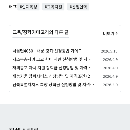
태그:
#인재육성
#교육지원
#산업인력
교육/장학
카테고리의 다른 글
더보기
서울런4050 - 대상·강좌·신청방법 가이드
2026.5.15
저소득층자녀 고교 학비 지원 신청방법 및 자격조건 완벽 정리
2026.4.9
재외동포 자녀 지원 장학금 신청방법 및 자격조건 완벽 가이드
2026.4.9
재능키움 장학서비스 신청방법 및 자격조건 (2026년 기준)
2026.4.9
전북특별자치도 희망 장학금 신청방법 및 자격조건
2026.4.9