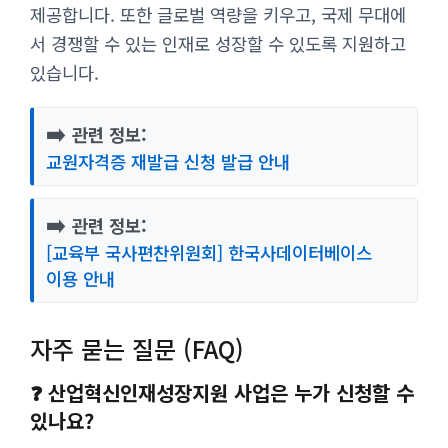
제공합니다. 또한 글로벌 역량을 키우고, 국제 무대에
서 경쟁할 수 있는 인재로 성장할 수 있도록 지원하고
있습니다.
➡️
관련 정보:
교원자격증 재발급 신청 발급 안내
➡️
관련 정보:
[교육부 국사편찬위원회] 한국사데이터베이스
이용 안내
자주 묻는 질문 (FAQ)
❓ 산업혁신인재성장지원 사업은 누가 신청할 수
있나요?