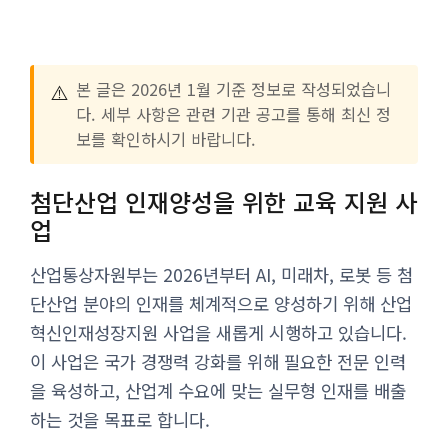
⚠️
본 글은 2026년 1월 기준 정보로 작성되었습니
다. 세부 사항은 관련 기관 공고를 통해 최신 정
보를 확인하시기 바랍니다.
첨단산업 인재양성을 위한 교육 지원 사
업
산업통상자원부는 2026년부터 AI, 미래차, 로봇 등 첨
단산업 분야의 인재를 체계적으로 양성하기 위해 산업
혁신인재성장지원 사업을 새롭게 시행하고 있습니다.
이 사업은 국가 경쟁력 강화를 위해 필요한 전문 인력
을 육성하고, 산업계 수요에 맞는 실무형 인재를 배출
하는 것을 목표로 합니다.