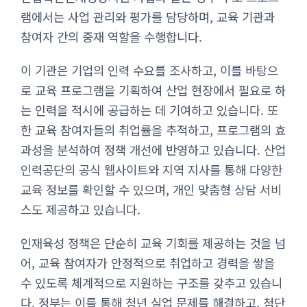
램에서는 사업 관리와 평가를 담당하며, 교육 기관과
참여자 간의 중재 역할을 수행합니다.
이 기관은 기업의 인력 수요를 조사하고, 이를 바탕으
로 교육 프로그램을 기획하여 산업 현장에서 필요로 하
는 인력을 적시에 공급하는 데 기여하고 있습니다. 또
한 교육 참여자들의 취업률을 추적하고, 프로그램의 효
과성을 분석하여 정책 개선에 반영하고 있습니다. 산업
인력공단의 공식 웹사이트와 지역 지사를 통해 다양한
교육 정보를 확인할 수 있으며, 개인 맞춤형 상담 서비
스도 제공하고 있습니다.
인재육성 정책은 단순히 교육 기회를 제공하는 것을 넘
어, 교육 참여자가 안정적으로 취업하고 경력을 쌓을
수 있도록 체계적으로 지원하는 구조를 갖추고 있습니
다. 정부는 이를 통해 청년 실업 문제를 해결하고, 첨단