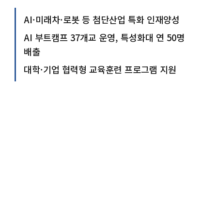
AI·미래차·로봇 등 첨단산업 특화 인재양성
AI 부트캠프 37개교 운영, 특성화대 연 50명
배출
대학·기업 협력형 교육훈련 프로그램 지원