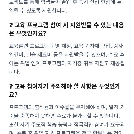
로젝트를 통해 학생들이 졸업 후 즉시 산업 현장에 투
입될 수 있도록 지원합니다.
❓ 교육 프로그램 참여 시 지원받을 수 있는 내용
은 무엇인가요?
교육훈련 프로그램 운영 재정, 교육 기자재 구입, 강사
인건비, 실습 재료비 등을 지원받을 수 있으며, 수료 후
에는 취업 연계 프로그램과 자격증 취득 지원도 제공됩
니다.
❓ 교육 참여자가 주의해야 할 사항은 무엇인가
요?
프로그램의 출석률과 이수율을 유지해야 하며, 일정 기
준을 충족하지 못하면 수료가 불가능할 수 있습니다.
또한 자기 주도적 학습 능력과 적극적인 참여가 요구되
며, 수료 후 취업 지원 프로그램을 적극 활용하는 것이