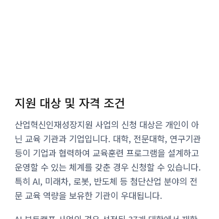
지원 대상 및 자격 조건
산업혁신인재성장지원 사업의 신청 대상은 개인이 아
닌 교육 기관과 기업입니다. 대학, 전문대학, 연구기관
등이 기업과 협력하여 교육훈련 프로그램을 설계하고
운영할 수 있는 체계를 갖춘 경우 신청할 수 있습니다.
특히 AI, 미래차, 로봇, 반도체 등 첨단산업 분야의 전
문 교육 역량을 보유한 기관이 우대됩니다.