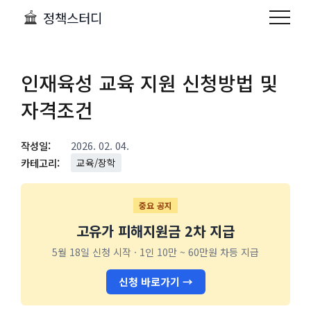
정책스터디
인재육성 교육 지원 신청방법 및
자격조건
작성일:
2026. 02. 04.
카테고리:
교육/장학
중요 공지
고유가 피해지원금 2차 지급
5월 18일 신청 시작 · 1인 10만 ~ 60만원 차등 지급
신청 바로가기 →