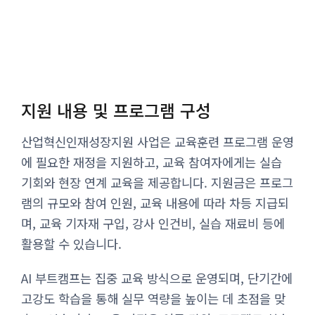
지원 내용 및 프로그램 구성
산업혁신인재성장지원 사업은 교육훈련 프로그램 운영
에 필요한 재정을 지원하고, 교육 참여자에게는 실습
기회와 현장 연계 교육을 제공합니다. 지원금은 프로그
램의 규모와 참여 인원, 교육 내용에 따라 차등 지급되
며, 교육 기자재 구입, 강사 인건비, 실습 재료비 등에
활용할 수 있습니다.
AI 부트캠프는 집중 교육 방식으로 운영되며, 단기간에
고강도 학습을 통해 실무 역량을 높이는 데 초점을 맞