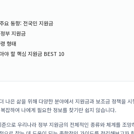
 주요 동향: 전국민 지원금
 정부 지원금
령 형태
아야 할 핵심 지원금 BEST 10
더 나은 삶을 위해 다양한 분야에서 지원금과 보조금 정책을 시
 복잡하여 나에게 필요한 정보를 찾기란 쉽지 않습니다.
 기준으로 우리나라 정부 지원금의 전체적인 종류와 체계를 조망
적으로 찾는 데 도움이 되는 종합적인 가이드를 정리해보고자 