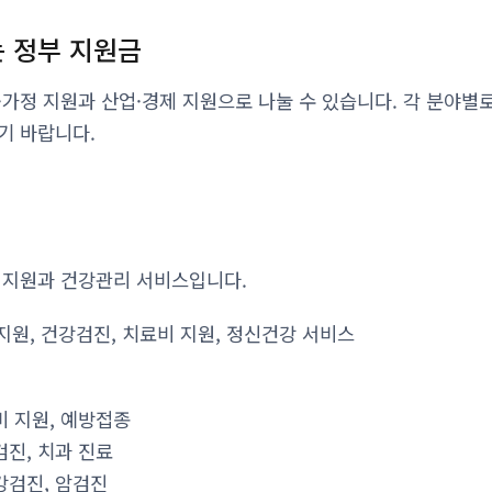
 정부 지원금
·가정 지원과 산업·경제 지원으로 나눌 수 있습니다. 각 분야별
기 바랍니다.
 지원과 건강관리 서비스입니다.
지원, 건강검진, 치료비 지원, 정신건강 서비스
비 지원, 예방접종
검진, 치과 진료
강검진, 암검진