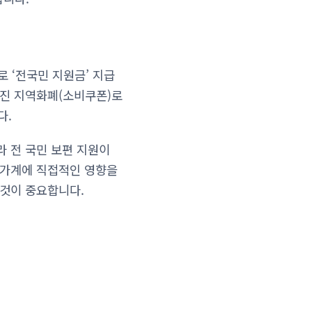
로 ‘전국민 지원금’ 지급
해진 지역화폐(소비쿠폰)로
다.
라 전 국민 보편 지원이
 가계에 직접적인 영향을
 것이 중요합니다.