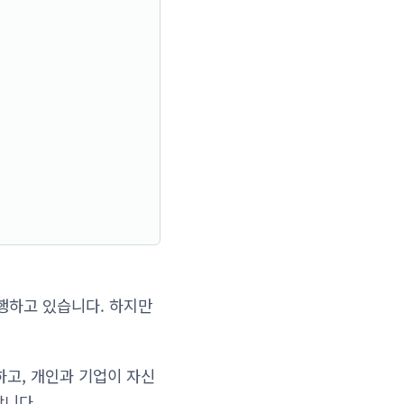
행하고 있습니다. 하지만
하고, 개인과 기업이 자신
합니다.