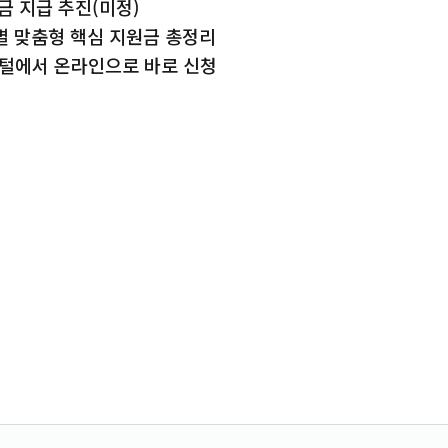
금 지급 추진(미정)
별 맞춤형 핵심 지원금 총정리
포털에서 온라인으로 바로 신청