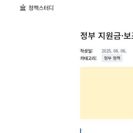
정책스터디
정부 지원금·보
작성일:
2025. 06. 06.
카테고리:
정부 정책