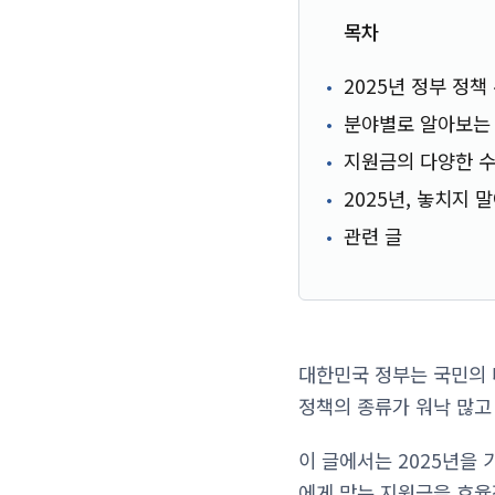
목차
2025년 정부 정책
분야별로 알아보는
지원금의 다양한 수
2025년, 놓치지 말
관련 글
대한민국 정부는 국민의 
정책의 종류가 워낙 많고
이 글에서는 2025년을
에게 맞는 지원금을 효율