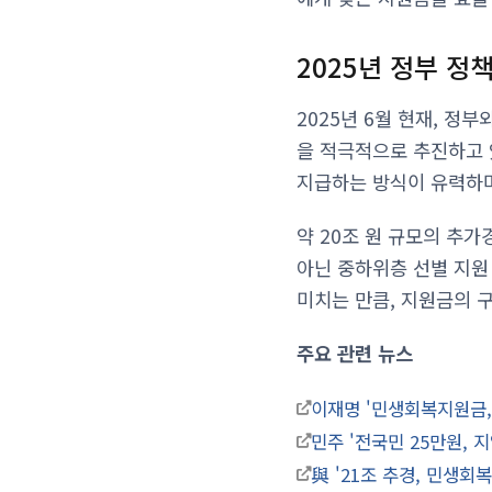
2025년 정부 정
2025년 6월 현재, 정
을 적극적으로 추진하고 
지급하는 방식이 유력하며,
약 20조 원 규모의 추가
아닌 중하위층 선별 지원
미치는 만큼, 지원금의 
주요 관련 뉴스
이재명 '민생회복지원금, 
민주 '전국민 25만원, 지
與 '21조 추경, 민생회복 