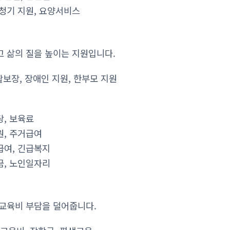
보청기 지원, 요양서비스
 삶의 질을 높이는 지원입니다.
보장, 장애인 지원, 한부모 지원
당, 보육료
원, 주거급여
급여, 긴급복지
금, 노인일자리
교육비 부담을 덜어줍니다.