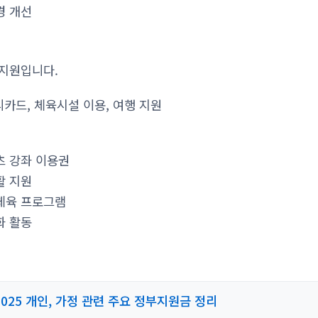
경 개선
 지원입니다.
카드, 체육시설 이용, 여행 지원
츠 강좌 이용권
활 지원
체육 프로그램
화 활동
2025 개인, 가정 관련 주요 정부지원금 정리