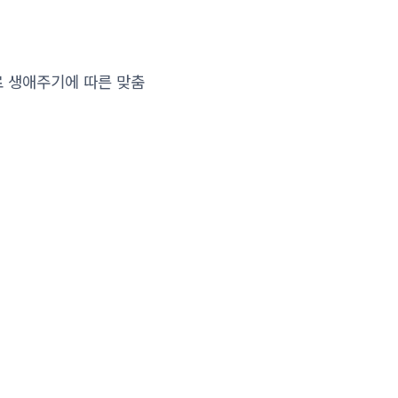
로 생애주기에 따른 맞춤