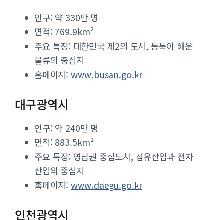
인구: 약 330만 명
면적: 769.9km²
주요 특징: 대한민국 제2의 도시, 동북아 해운
물류의 중심지
홈페이지:
www.busan.go.kr
대구광역시
인구: 약 240만 명
면적: 883.5km²
주요 특징: 영남권 중심도시, 섬유산업과 전자
산업의 중심지
홈페이지:
www.daegu.go.kr
인천광역시