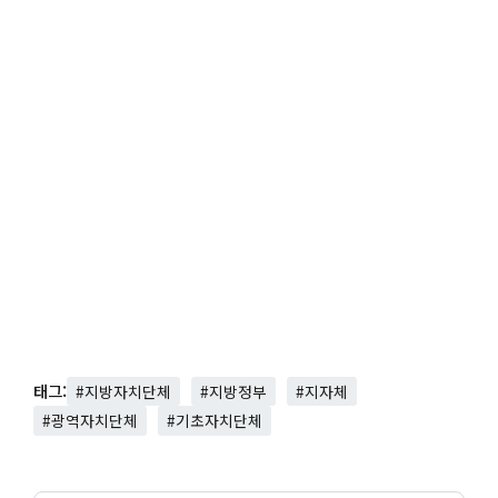
태그:
#지방자치단체
#지방정부
#지자체
#광역자치단체
#기초자치단체