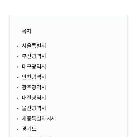
목차
서울특별시
부산광역시
대구광역시
인천광역시
광주광역시
대전광역시
울산광역시
세종특별자치시
경기도