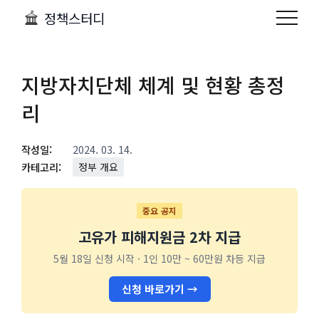
정책스터디
지방자치단체 체계 및 현황 총정
리
작성일:
2024. 03. 14.
카테고리:
정부 개요
중요 공지
고유가 피해지원금 2차 지급
5월 18일 신청 시작 · 1인 10만 ~ 60만원 차등 지급
신청 바로가기 →