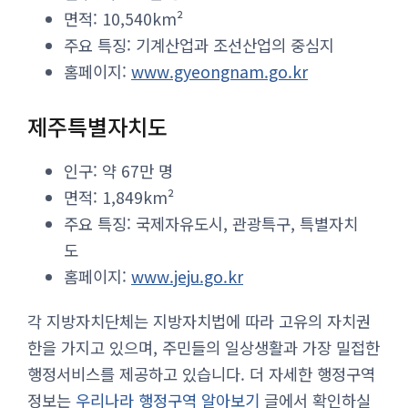
면적: 10,540km²
주요 특징: 기계산업과 조선산업의 중심지
홈페이지:
www.gyeongnam.go.kr
제주특별자치도
인구: 약 67만 명
면적: 1,849km²
주요 특징: 국제자유도시, 관광특구, 특별자치
도
홈페이지:
www.jeju.go.kr
각 지방자치단체는 지방자치법에 따라 고유의 자치권
한을 가지고 있으며, 주민들의 일상생활과 가장 밀접한
행정서비스를 제공하고 있습니다. 더 자세한 행정구역
정보는
우리나라 행정구역 알아보기
글에서 확인하실