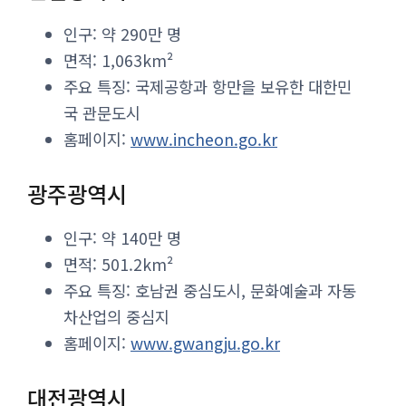
인구: 약 290만 명
면적: 1,063km²
주요 특징: 국제공항과 항만을 보유한 대한민
국 관문도시
홈페이지:
www.incheon.go.kr
광주광역시
인구: 약 140만 명
면적: 501.2km²
주요 특징: 호남권 중심도시, 문화예술과 자동
차산업의 중심지
홈페이지:
www.gwangju.go.kr
대전광역시