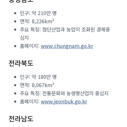
인구: 약 210만 명
면적: 8,226km²
주요 특징: 첨단산업과 농업이 조화된 경제중
심지
홈페이지:
www.chungnam.go.kr
전라북도
인구: 약 180만 명
면적: 8,067km²
주요 특징: 전통문화와 농생명산업의 중심지
홈페이지:
www.jeonbuk.go.kr
전라남도