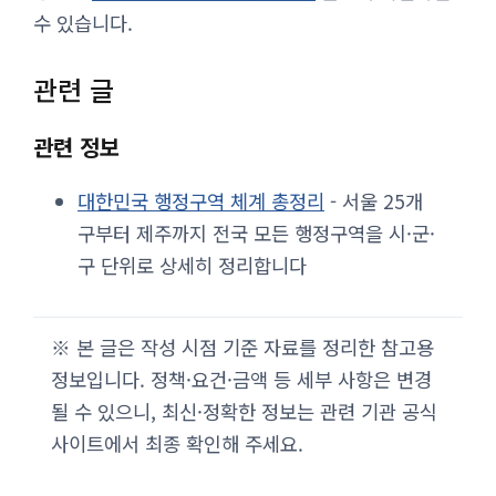
수 있습니다.
관련 글
관련 정보
대한민국 행정구역 체계 총정리
- 서울 25개
구부터 제주까지 전국 모든 행정구역을 시·군·
구 단위로 상세히 정리합니다
※ 본 글은 작성 시점 기준 자료를 정리한 참고용
정보입니다. 정책·요건·금액 등 세부 사항은 변경
될 수 있으니, 최신·정확한 정보는 관련 기관 공식
사이트에서 최종 확인해 주세요.