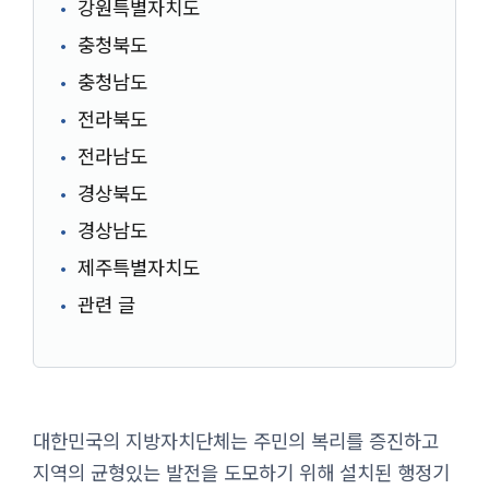
강원특별자치도
충청북도
충청남도
전라북도
전라남도
경상북도
경상남도
제주특별자치도
관련 글
대한민국의 지방자치단체는 주민의 복리를 증진하고
지역의 균형있는 발전을 도모하기 위해 설치된 행정기