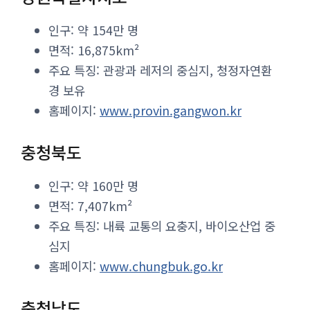
인구: 약 154만 명
면적: 16,875km²
주요 특징: 관광과 레저의 중심지, 청정자연환
경 보유
홈페이지:
www.provin.gangwon.kr
충청북도
인구: 약 160만 명
면적: 7,407km²
주요 특징: 내륙 교통의 요충지, 바이오산업 중
심지
홈페이지:
www.chungbuk.go.kr
충청남도