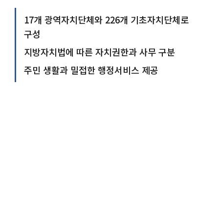
17개 광역자치단체와 226개 기초자치단체로
구성
지방자치법에 따른 자치권한과 사무 구분
주민 생활과 밀접한 행정서비스 제공