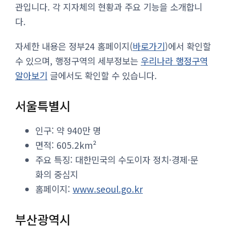
관입니다. 각 지자체의 현황과 주요 기능을 소개합니
다.
자세한 내용은 정부24 홈페이지(
바로가기
)에서 확인할
수 있으며, 행정구역의 세부정보는
우리나라 행정구역
알아보기
글에서도 확인할 수 있습니다.
서울특별시
인구: 약 940만 명
면적: 605.2km²
주요 특징: 대한민국의 수도이자 정치·경제·문
화의 중심지
홈페이지:
www.seoul.go.kr
부산광역시