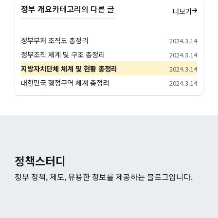
정부 개요
카테고리의 다른 글
더보기
정부부처 조직도 총정리
2024.3.14
정부조직 체계 및 구조 총정리
2024.3.14
지방자치단체 체계 및 현황 총정리
2024.3.14
대한민국 행정구역 체계 총정리
2024.3.14
정책스터디
정부 정책, 제도, 유용한 정보를 제공하는 블로그입니다.