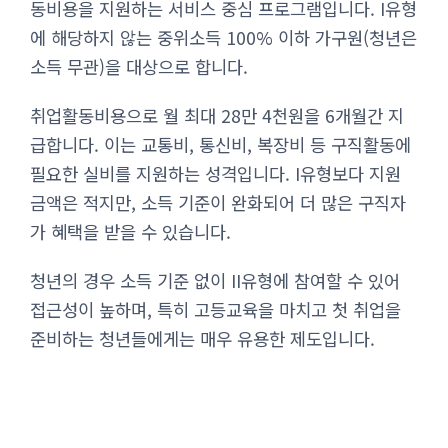
동비용을 지원하는 서비스 중심 프로그램입니다. I유형
에 해당하지 않는 중위소득 100% 이하 가구원(청년은
소득 무관)을 대상으로 합니다.
취업활동비용으로 월 최대 28만 4천원을 6개월간 지
급합니다. 이는 교통비, 통신비, 복장비 등 구직활동에
필요한 실비를 지원하는 성격입니다. I유형보다 지원
금액은 적지만, 소득 기준이 완화되어 더 많은 구직자
가 혜택을 받을 수 있습니다.
청년의 경우 소득 기준 없이 II유형에 참여할 수 있어
접근성이 높하며, 특히 고등교육을 마치고 첫 취업을
준비하는 청년들에게는 매우 유용한 제도입니다.