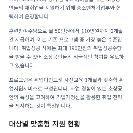
인들의 재취업을 지원하기 위해 중소벤처기업부와 협
력하여 운영합니다.
훈련참여수당으로 월 50만원에서 110만원까지 6개월
간 지급하며, 이는 기존 프로그램 중 가장 높은 수준입
니다. 취업성공 시에는 최대 190만원의 취업성공수당
을 받을 수 있어 소상공인들의 적극적인 참여를 유도하
고 있습니다.
프로그램은 취업마인드셋 사전교육 1개월과 맞춤형 취
업지원서비스로 구성됩니다. 사업 경험이 있는 소상공
인의 특성을 고려하여 기업가정신을 활용한 취업 전략
을 제시하는 것이 특징입니다.
대상별 맞춤형 지원 현황