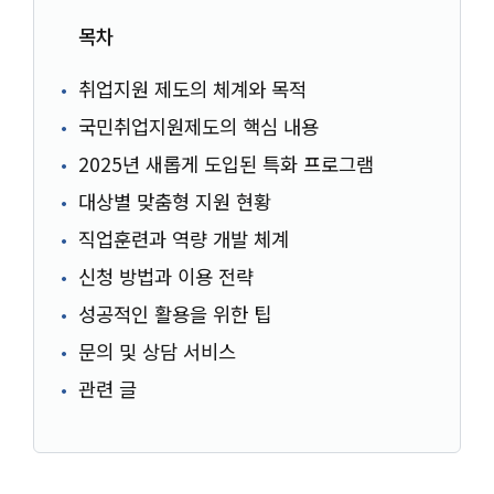
목차
취업지원 제도의 체계와 목적
국민취업지원제도의 핵심 내용
2025년 새롭게 도입된 특화 프로그램
대상별 맞춤형 지원 현황
직업훈련과 역량 개발 체계
신청 방법과 이용 전략
성공적인 활용을 위한 팁
문의 및 상담 서비스
관련 글