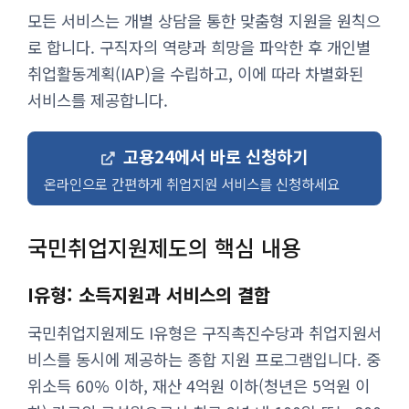
모든 서비스는 개별 상담을 통한 맞춤형 지원을 원칙으
로 합니다. 구직자의 역량과 희망을 파악한 후 개인별
취업활동계획(IAP)을 수립하고, 이에 따라 차별화된
서비스를 제공합니다.
고용24에서 바로 신청하기
온라인으로 간편하게 취업지원 서비스를 신청하세요
국민취업지원제도의 핵심 내용
I유형: 소득지원과 서비스의 결합
국민취업지원제도 I유형은 구직촉진수당과 취업지원서
비스를 동시에 제공하는 종합 지원 프로그램입니다. 중
위소득 60% 이하, 재산 4억원 이하(청년은 5억원 이