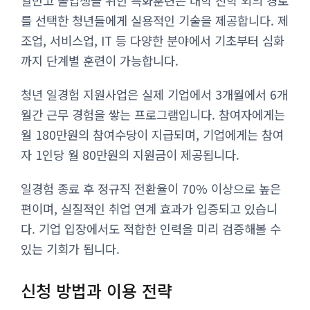
일반고 졸업생을 위한 특화훈련은 대학 진학 외의 경로
를 선택한 청년들에게 실용적인 기술을 제공합니다. 제
조업, 서비스업, IT 등 다양한 분야에서 기초부터 심화
까지 단계별 훈련이 가능합니다.
청년 일경험 지원사업은 실제 기업에서 3개월에서 6개
월간 근무 경험을 쌓는 프로그램입니다. 참여자에게는
월 180만원의 참여수당이 지급되며, 기업에게는 참여
자 1인당 월 80만원의 지원금이 제공됩니다.
일경험 종료 후 정규직 전환율이 70% 이상으로 높은
편이며, 실질적인 취업 연계 효과가 입증되고 있습니
다. 기업 입장에서도 적합한 인력을 미리 검증해볼 수
있는 기회가 됩니다.
신청 방법과 이용 전략