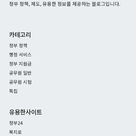
정부 정책, 제도, 유용한 정보를 제공하는 블로그입니다.
카테고리
정부 정책
행정 서비스
정부 지원금
공무원 일반
공무원 시험
특집
유용한사이트
정부24
복지로