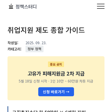
정책스터디
취업지원 제도 종합 가이드
작성일:
2025. 09. 23.
카테고리:
정부 정책
중요 공지
고유가 피해지원금 2차 지급
5월 18일 신청 시작 · 1인 10만 ~ 60만원 차등 지급
신청 바로가기 →