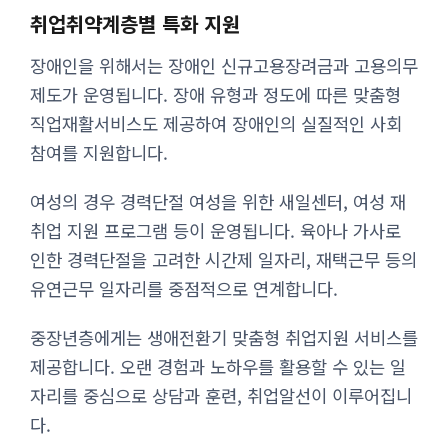
취업취약계층별 특화 지원
장애인을 위해서는 장애인 신규고용장려금과 고용의무
제도가 운영됩니다. 장애 유형과 정도에 따른 맞춤형
직업재활서비스도 제공하여 장애인의 실질적인 사회
참여를 지원합니다.
여성의 경우 경력단절 여성을 위한 새일센터, 여성 재
취업 지원 프로그램 등이 운영됩니다. 육아나 가사로
인한 경력단절을 고려한 시간제 일자리, 재택근무 등의
유연근무 일자리를 중점적으로 연계합니다.
중장년층에게는 생애전환기 맞춤형 취업지원 서비스를
제공합니다. 오랜 경험과 노하우를 활용할 수 있는 일
자리를 중심으로 상담과 훈련, 취업알선이 이루어집니
다.