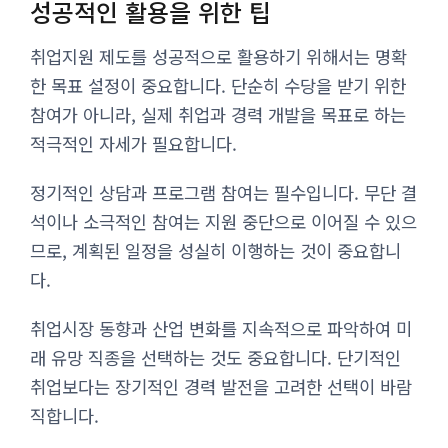
성공적인 활용을 위한 팁
취업지원 제도를 성공적으로 활용하기 위해서는 명확
한 목표 설정이 중요합니다. 단순히 수당을 받기 위한
참여가 아니라, 실제 취업과 경력 개발을 목표로 하는
적극적인 자세가 필요합니다.
정기적인 상담과 프로그램 참여는 필수입니다. 무단 결
석이나 소극적인 참여는 지원 중단으로 이어질 수 있으
므로, 계획된 일정을 성실히 이행하는 것이 중요합니
다.
취업시장 동향과 산업 변화를 지속적으로 파악하여 미
래 유망 직종을 선택하는 것도 중요합니다. 단기적인
취업보다는 장기적인 경력 발전을 고려한 선택이 바람
직합니다.