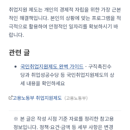
취업지원 제도는 개인의 경제적 자립을 위한 가장 근본
적인 해결책입니다. 본인의 상황에 맞는 프로그램을 적
극적으로 활용하여 안정적인 일자리를 확보하시기 바
랍니다.
관련 글
국민취업지원제도 완벽 가이드
- 구직촉진수
당과 취업성공수당 등 국민취업지원제도의 상
세 내용을 확인하세요
고용노동부 취업지원제도
고용노동부
※ 본 글은 작성 시점 기준 자료를 정리한 참고용
정보입니다. 정책·요건·금액 등 세부 사항은 변경