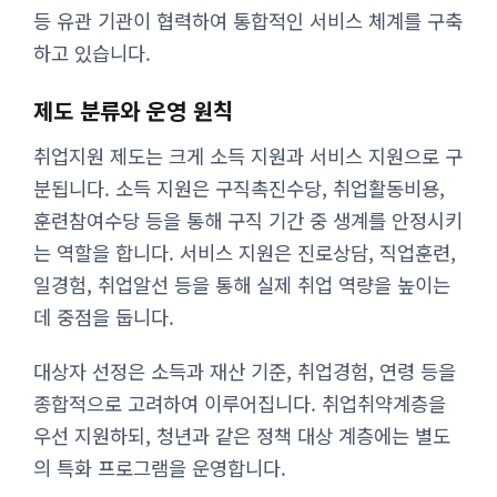
등 유관 기관이 협력하여 통합적인 서비스 체계를 구축
하고 있습니다.
제도 분류와 운영 원칙
취업지원 제도는 크게 소득 지원과 서비스 지원으로 구
분됩니다. 소득 지원은 구직촉진수당, 취업활동비용,
훈련참여수당 등을 통해 구직 기간 중 생계를 안정시키
는 역할을 합니다. 서비스 지원은 진로상담, 직업훈련,
일경험, 취업알선 등을 통해 실제 취업 역량을 높이는
데 중점을 둡니다.
대상자 선정은 소득과 재산 기준, 취업경험, 연령 등을
종합적으로 고려하여 이루어집니다. 취업취약계층을
우선 지원하되, 청년과 같은 정책 대상 계층에는 별도
의 특화 프로그램을 운영합니다.