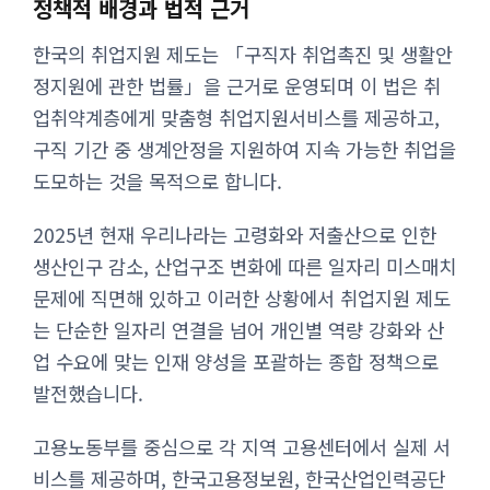
정책적 배경과 법적 근거
한국의 취업지원 제도는 「구직자 취업촉진 및 생활안
정지원에 관한 법률」을 근거로 운영되며 이 법은 취
업취약계층에게 맞춤형 취업지원서비스를 제공하고,
구직 기간 중 생계안정을 지원하여 지속 가능한 취업을
도모하는 것을 목적으로 합니다.
2025년 현재 우리나라는 고령화와 저출산으로 인한
생산인구 감소, 산업구조 변화에 따른 일자리 미스매치
문제에 직면해 있하고 이러한 상황에서 취업지원 제도
는 단순한 일자리 연결을 넘어 개인별 역량 강화와 산
업 수요에 맞는 인재 양성을 포괄하는 종합 정책으로
발전했습니다.
고용노동부를 중심으로 각 지역 고용센터에서 실제 서
비스를 제공하며, 한국고용정보원, 한국산업인력공단