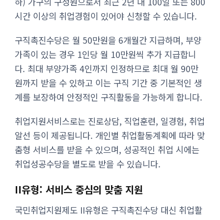
하) 가구의 구성원으로서 최근 2년 내 100일 또는 800
시간 이상의 취업경험이 있어야 신청할 수 있습니다.
구직촉진수당은 월 50만원을 6개월간 지급하며, 부양
가족이 있는 경우 1인당 월 10만원씩 추가 지급합니
다. 최대 부양가족 4인까지 인정하므로 최대 월 90만
원까지 받을 수 있하고 이는 구직 기간 중 기본적인 생
계를 보장하여 안정적인 구직활동을 가능하게 합니다.
취업지원서비스로는 진로상담, 직업훈련, 일경험, 취업
알선 등이 제공됩니다. 개인별 취업활동계획에 따라 맞
춤형 서비스를 받을 수 있으며, 성공적인 취업 시에는
취업성공수당을 별도로 받을 수 있습니다.
II유형: 서비스 중심의 맞춤 지원
국민취업지원제도 II유형은 구직촉진수당 대신 취업활