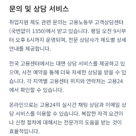
문의 및 상담 서비스
취업지원 제도 관련 문의는 고용노동부 고객상담센터
(국번없이 1350)에서 받고 있습니다. 평일 오전 9시부
터 오후 6시까지 운영되며, 전문 상담사가 제도별 상세
안내를 제공합니다.
전국 고용센터에서는 대면 상담 서비스를 제공하고 있
으며, 사전 예약을 통해 더욱 자세한 상담을 받을 수 있
습니다. 각 지역별 고용센터 위치와 연락처는 고용24
에서 확인할 수 있습니다.
온라인으로는 고용24의 실시간 채팅 상담과 이메일 상
담 서비스를 이용할 수 있습니다. 복잡한 자격 요건이
나 신청 절차에 대해서는 전문가의 도움을 받는 것이
효율적입니다.