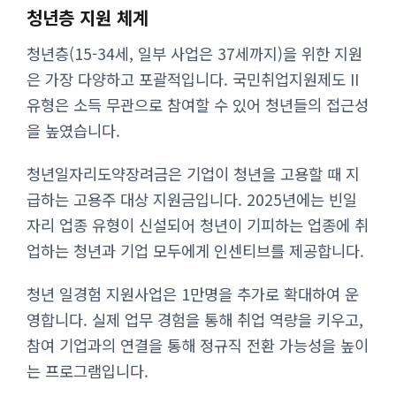
청년층 지원 체계
청년층(15-34세, 일부 사업은 37세까지)을 위한 지원
은 가장 다양하고 포괄적입니다. 국민취업지원제도 II
유형은 소득 무관으로 참여할 수 있어 청년들의 접근성
을 높였습니다.
청년일자리도약장려금은 기업이 청년을 고용할 때 지
급하는 고용주 대상 지원금입니다. 2025년에는 빈일
자리 업종 유형이 신설되어 청년이 기피하는 업종에 취
업하는 청년과 기업 모두에게 인센티브를 제공합니다.
청년 일경험 지원사업은 1만명을 추가로 확대하여 운
영합니다. 실제 업무 경험을 통해 취업 역량을 키우고,
참여 기업과의 연결을 통해 정규직 전환 가능성을 높이
는 프로그램입니다.