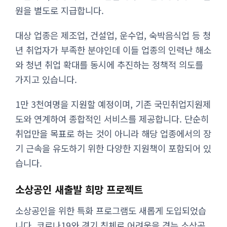
원을 별도로 지급합니다.
대상 업종은 제조업, 건설업, 운수업, 숙박음식업 등 청
년 취업자가 부족한 분야인데 이들 업종의 인력난 해소
와 청년 취업 확대를 동시에 추진하는 정책적 의도를
가지고 있습니다.
1만 3천여명을 지원할 예정이며, 기존 국민취업지원제
도와 연계하여 종합적인 서비스를 제공합니다. 단순히
취업만을 목표로 하는 것이 아니라 해당 업종에서의 장
기 근속을 유도하기 위한 다양한 지원책이 포함되어 있
습니다.
소상공인 새출발 희망 프로젝트
소상공인을 위한 특화 프로그램도 새롭게 도입되었습
니다. 코로나19와 경기 침체로 어려움을 겪는 소상공