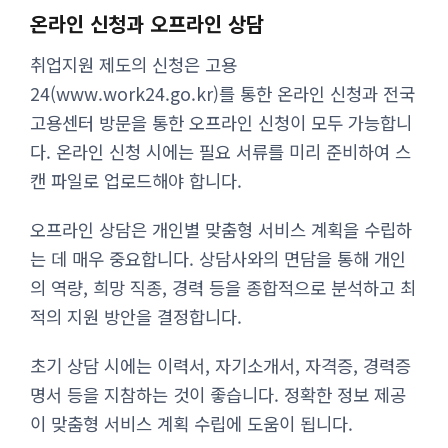
온라인 신청과 오프라인 상담
취업지원 제도의 신청은 고용
24(www.work24.go.kr)를 통한 온라인 신청과 전국
고용센터 방문을 통한 오프라인 신청이 모두 가능합니
다. 온라인 신청 시에는 필요 서류를 미리 준비하여 스
캔 파일로 업로드해야 합니다.
오프라인 상담은 개인별 맞춤형 서비스 계획을 수립하
는 데 매우 중요합니다. 상담사와의 면담을 통해 개인
의 역량, 희망 직종, 경력 등을 종합적으로 분석하고 최
적의 지원 방안을 결정합니다.
초기 상담 시에는 이력서, 자기소개서, 자격증, 경력증
명서 등을 지참하는 것이 좋습니다. 정확한 정보 제공
이 맞춤형 서비스 계획 수립에 도움이 됩니다.