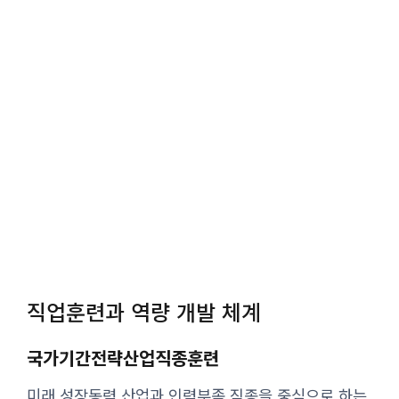
직업훈련과 역량 개발 체계
국가기간전략산업직종훈련
미래 성장동력 산업과 인력부족 직종을 중심으로 하는