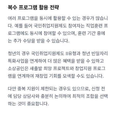
복수 프로그램 활용 전략
여러 프로그램을 동시에 활용할 수 있는 경우가 많습니
다. 예를 들어 국민취업지원제도 참여자는 직업훈련 프
로그램에도 동시에 참여할 수 있으며, 훈련 기간 중에
는 추가 수당을 받을 수 있습니다.
청년의 경우 국민취업지원제도 II유형과 청년 빈일자리
특화사업을 연계하여 더 많은 혜택을 받을 수 있하고
소상공인은 새출발 희망 프로젝트와 창업지원 프로그
램을 연계하여 재창업 기회를 모색할 수도 있습니다.
다만 중복 지원이 제한되는 경우도 있으므로, 신청 전
에 담당 상담사와 충분히 논의하여 최적의 조합을 선택
하는 것이 중요합니다.