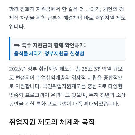
환경 친화적 지원금에서 한 걸음 더 나아가, 개인의 경
제적 자립을 위한 근본적 해결책이 바로 취업지원 제도
입니다.
➡️
특수 지원금과 함께 확인하기:
음식물처리기 정부지원금 신청법
2025년 정부 취업지원 제도는 총 35조 3천억원 규모
로 편성되어 취업취약계층의 경제적 자립을 종합적으
로 지원합니다. 국민취업지원제도를 중심으로 다양한
맞춤형 프로그램이 운영되고 있으며, 특히 청년과 소상
공인을 위한 특화 프로그램이 대폭 확대되었습니다.
취업지원 제도의 체계와 목적