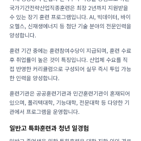
국가기간전략산업직종훈련은 최장 2년까지 지원받을
수 있는 장기 훈련 프로그램입니다. AI, 빅데이터, 바이
오헬스, 신재생에너지 등 첨단 기술 분야의 전문인력을
양성합니다.
훈련 기간 중에는 훈련참여수당이 지급되며, 훈련 수료
후 취업률이 높은 것이 특징입니다. 산업체 수요를 직
접 반영한 커리큘럼으로 구성되어 실무 즉시 투입 가능
한 인력을 양성합니다.
훈련기관은 공공훈련기관과 민간훈련기관이 혼재되어
있으며, 폴리텍대학, 기능대학, 전문대학 등 다양한 기
관에서 프로그램을 운영합니다.
일반고 특화훈련과 청년 일경험