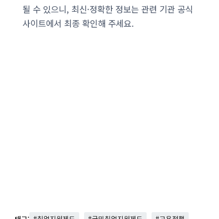
될 수 있으니, 최신·정확한 정보는 관련 기관 공식
사이트에서 최종 확인해 주세요.
태그:
#취업지원제도
#국민취업지원제도
#고용정책