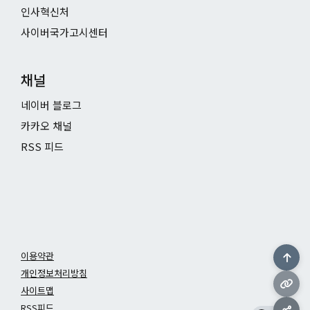
인사혁신처
사이버국가고시센터
채널
네이버 블로그
카카오 채널
RSS 피드
이용약관
개인정보처리방침
사이트맵
RSS피드