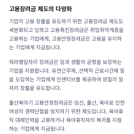
고용장려금 제도의 다양화
기업의 고용 창출을 유도하기 위한 고용장려금 제도도
세분화되고 있하고 고용촉진장려금은 취업취약계층을
고용하는 기업에게, 고용안정장려금은 고용을 유지하
는 기업에게 지급됩니다.
워라밸일자리 장려금은 일과 생활의 균형을 보장하는
기업을 지원합니다. 유연근무제, 선택적 근로시간제 등
을 도입하는 기업에게 인센티브를 제공하여 양질의 일
자리 창출을 유도합니다.
출산육아기 고용안정장려금은 임신, 출산, 육아로 인한
여성의 경력단절을 방지하기 위한 제도입니다. 육아휴
직 대체인력을 고용하거나 육아휴직자의 복귀를 지원
하는 기업에게 지급됩니다.