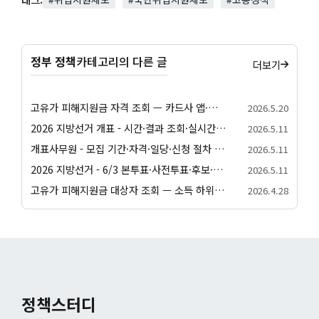
정부 정책
카테고리의 다른 글
더보기
고유가 피해지원금 자격 조회 — 카드사 앱·정부24·간편 자가진단 방법 정리
2026.5.20
2026 지방선거 개표 - 시간·결과 조회·실시간 확인 안내
2026.5.11
개표사무원 - 모집 기간·자격·일당·신청 절차 안내
2026.5.11
2026 지방선거 - 6/3 본투표·사전투표·후보·일정 종합 안내
2026.5.11
고유가 피해지원금 대상자 조회 — 소득 하위 70% 자가진단·가구원수별 건강보험료 기준
2026.4.28
정책스터디