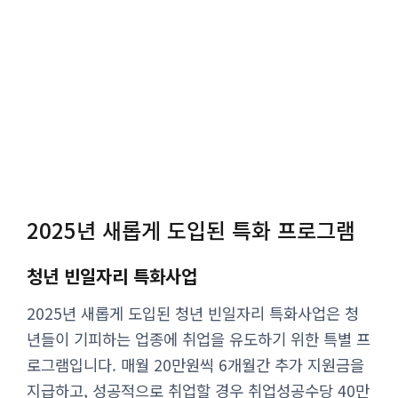
2025년 새롭게 도입된 특화 프로그램
청년 빈일자리 특화사업
2025년 새롭게 도입된 청년 빈일자리 특화사업은 청
년들이 기피하는 업종에 취업을 유도하기 위한 특별 프
로그램입니다. 매월 20만원씩 6개월간 추가 지원금을
지급하고, 성공적으로 취업할 경우 취업성공수당 40만