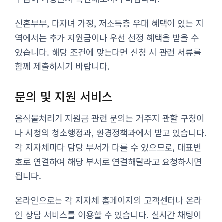
신혼부부, 다자녀 가정, 저소득층 우대 혜택이 있는 지
역에서는 추가 지원금이나 우선 선정 혜택을 받을 수
있습니다. 해당 조건에 맞는다면 신청 시 관련 서류를
함께 제출하시기 바랍니다.
문의 및 지원 서비스
음식물처리기 지원금 관련 문의는 거주지 관할 구청이
나 시청의 청소행정과, 환경정책과에서 받고 있습니다.
각 지자체마다 담당 부서가 다를 수 있으므로, 대표번
호로 연결하여 해당 부서로 연결해달라고 요청하시면
됩니다.
온라인으로는 각 지자체 홈페이지의 고객센터나 온라
인 상담 서비스를 이용할 수 있습니다. 실시간 채팅이