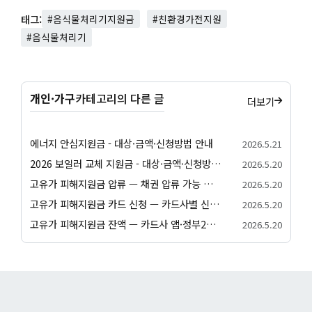
태그:
#음식물처리기지원금
#친환경가전지원
#음식물처리기
개인·가구
카테고리의 다른 글
더보기
에너지 안심지원금 - 대상·금액·신청방법 안내
2026.5.21
2026 보일러 교체 지원금 - 대상·금액·신청방법 안내
2026.5.20
고유가 피해지원금 압류 — 채권 압류 가능 여부와 보호 절차 안내
2026.5.20
고유가 피해지원금 카드 신청 — 카드사별 신청 방법과 발급 절차 안내
2026.5.20
고유가 피해지원금 잔액 — 카드사 앱·정부24·앱별 잔액 조회 방법
2026.5.20