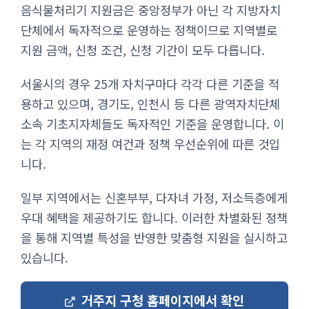
음식물처리기 지원금은 중앙정부가 아닌 각 지방자치
단체에서 독자적으로 운영하는 정책이므로 지역별로
지원 금액, 신청 조건, 신청 기간이 모두 다릅니다.
서울시의 경우 25개 자치구마다 각각 다른 기준을 적
용하고 있으며, 경기도, 인천시 등 다른 광역자치단체
소속 기초지자체들도 독자적인 기준을 운영합니다. 이
는 각 지역의 재정 여건과 정책 우선순위에 따른 것입
니다.
일부 지역에서는 신혼부부, 다자녀 가정, 저소득층에게
우대 혜택을 제공하기도 합니다. 이러한 차별화된 정책
을 통해 지역별 특성을 반영한 맞춤형 지원을 실시하고
있습니다.
거주지 구청 홈페이지에서 확인