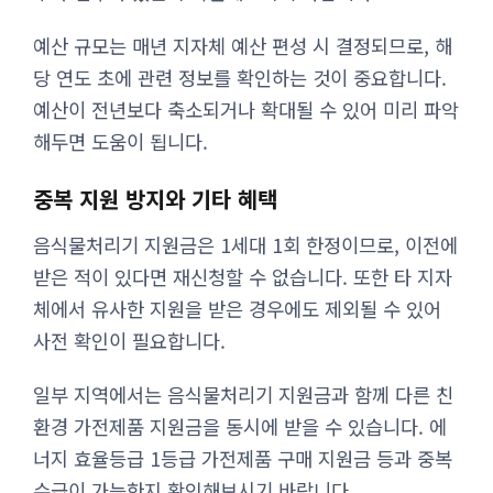
예산 규모는 매년 지자체 예산 편성 시 결정되므로, 해
당 연도 초에 관련 정보를 확인하는 것이 중요합니다.
예산이 전년보다 축소되거나 확대될 수 있어 미리 파악
해두면 도움이 됩니다.
중복 지원 방지와 기타 혜택
음식물처리기 지원금은 1세대 1회 한정이므로, 이전에
받은 적이 있다면 재신청할 수 없습니다. 또한 타 지자
체에서 유사한 지원을 받은 경우에도 제외될 수 있어
사전 확인이 필요합니다.
일부 지역에서는 음식물처리기 지원금과 함께 다른 친
환경 가전제품 지원금을 동시에 받을 수 있습니다. 에
너지 효율등급 1등급 가전제품 구매 지원금 등과 중복
수급이 가능한지 확인해보시기 바랍니다.