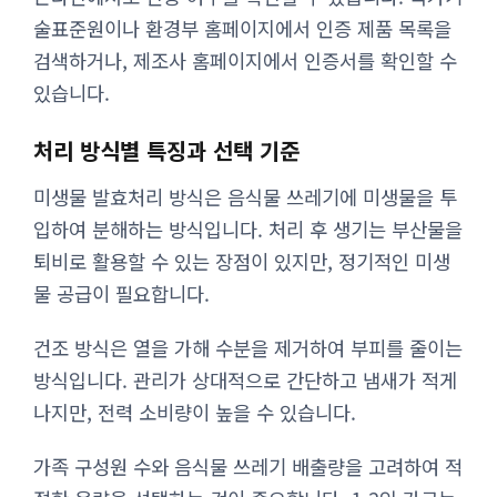
술표준원이나 환경부 홈페이지에서 인증 제품 목록을
검색하거나, 제조사 홈페이지에서 인증서를 확인할 수
있습니다.
처리 방식별 특징과 선택 기준
미생물 발효처리 방식은 음식물 쓰레기에 미생물을 투
입하여 분해하는 방식입니다. 처리 후 생기는 부산물을
퇴비로 활용할 수 있는 장점이 있지만, 정기적인 미생
물 공급이 필요합니다.
건조 방식은 열을 가해 수분을 제거하여 부피를 줄이는
방식입니다. 관리가 상대적으로 간단하고 냄새가 적게
나지만, 전력 소비량이 높을 수 있습니다.
가족 구성원 수와 음식물 쓰레기 배출량을 고려하여 적