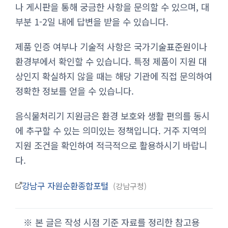
나 게시판을 통해 궁금한 사항을 문의할 수 있으며, 대
부분 1-2일 내에 답변을 받을 수 있습니다.
제품 인증 여부나 기술적 사항은 국가기술표준원이나
환경부에서 확인할 수 있습니다. 특정 제품이 지원 대
상인지 확실하지 않을 때는 해당 기관에 직접 문의하여
정확한 정보를 얻을 수 있습니다.
음식물처리기 지원금은 환경 보호와 생활 편의를 동시
에 추구할 수 있는 의미있는 정책입니다. 거주 지역의
지원 조건을 확인하여 적극적으로 활용하시기 바랍니
다.
강남구 자원순환종합포털
강남구청
※ 본 글은 작성 시점 기준 자료를 정리한 참고용