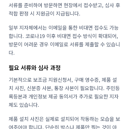
서류를 준비하여 방문하면 현장에서 접수받고, 심사 후
적합 판정 시 지원금이 지급됩니다.
일부 지자체에서는 이메일을 통한 비대면 접수도 가능
합니다. 코로나19 이후 비대면 접수 방식이 확대되어,
방문이 어려운 경우 이메일로 서류를 제출할 수 있습니
다.
필요 서류와 심사 과정
기본적으로 보조금 지원신청서, 구매 영수증, 제품 설
치 사진, 신분증 사본, 통장 사본이 필요합니다. 주민등
록등본과 개인정보 제공 동의서가 추가로 필요한 지자
체도 있습니다.
제품 설치 사진은 실제로 설치되어 작동하는 모습을 보
여주어야 합니다. 단순히 박스나 제품만 찍는 것이 아