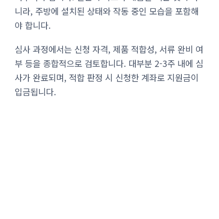
니라, 주방에 설치된 상태와 작동 중인 모습을 포함해
야 합니다.
심사 과정에서는 신청 자격, 제품 적합성, 서류 완비 여
부 등을 종합적으로 검토합니다. 대부분 2-3주 내에 심
사가 완료되며, 적합 판정 시 신청한 계좌로 지원금이
입금됩니다.