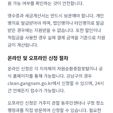
원 가능 여부를 확인하는 것이 안전합니다.
영수증과 세금계산서는 반드시 보관해야 합니다. 개인
명의로 발급받아야 하며, 법인명의나 타인명의로 발급
받은 경우에는 지원받을 수 없습니다. 또한 할인이나
적립금을 사용한 경우 실제 결제 금액을 기준으로 지원
금이 계산됩니다.
온라인 및 오프라인 신청 절차
온라인 신청은 각 지자체의 자원순환종합포털이나 공
식 홈페이지를 통해 가능합니다. 강남구의 경우
clean.gangnam.go.kr에서 신청할 수 있으며, 24시
간 언제든지 접수가 가능합니다.
오프라인 신청은 거주지 관할 동주민센터나 구청 청소
행정과를 직접 방문하여 신청할 수 있습니다. 필요한