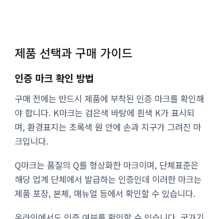
제품 선택과 구매 가이드
인증 마크 확인 방법
구매 전에는 반드시 제품에 부착된 인증 마크를 확인해
야 합니다. K마크는 검은색 바탕에 흰색 K가 표시되
며, 환경표지는 초록색 원 안에 손과 지구가 그려진 마
크입니다.
Q마크는 품질의 Q를 형상화한 마크이며, 단체표준은
해당 업계 단체에서 발급하는 인증인데 이러한 마크는
제품 포장, 본체, 매뉴얼 등에서 확인할 수 있습니다.
온라인에서도 인증 여부를 확인할 수 있습니다. 국가기