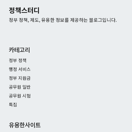
정책스터디
정부 정책, 제도, 유용한 정보를 제공하는 블로그입니다.
카테고리
정부 정책
행정 서비스
정부 지원금
공무원 일반
공무원 시험
특집
유용한사이트