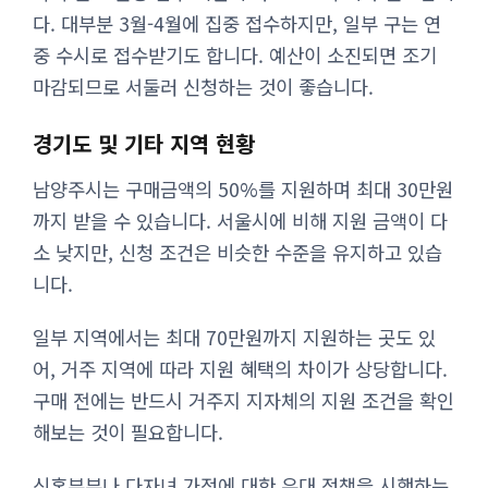
다. 대부분 3월-4월에 집중 접수하지만, 일부 구는 연
중 수시로 접수받기도 합니다. 예산이 소진되면 조기
마감되므로 서둘러 신청하는 것이 좋습니다.
경기도 및 기타 지역 현황
남양주시는 구매금액의 50%를 지원하며 최대 30만원
까지 받을 수 있습니다. 서울시에 비해 지원 금액이 다
소 낮지만, 신청 조건은 비슷한 수준을 유지하고 있습
니다.
일부 지역에서는 최대 70만원까지 지원하는 곳도 있
어, 거주 지역에 따라 지원 혜택의 차이가 상당합니다.
구매 전에는 반드시 거주지 지자체의 지원 조건을 확인
해보는 것이 필요합니다.
신혼부부나 다자녀 가정에 대한 우대 정책을 시행하는