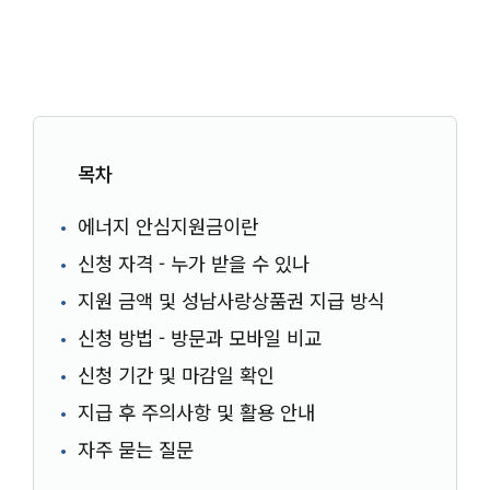
목차
에너지 안심지원금이란
신청 자격 - 누가 받을 수 있나
지원 금액 및 성남사랑상품권 지급 방식
신청 방법 - 방문과 모바일 비교
신청 기간 및 마감일 확인
지급 후 주의사항 및 활용 안내
자주 묻는 질문