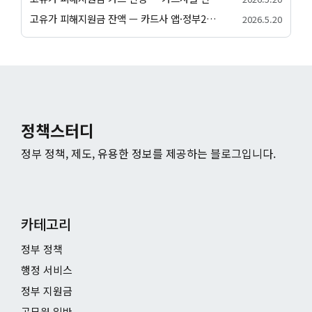
고유가 피해지원금 잔액 — 카드사 앱·정부24·앱별 잔액 조회 방법
2026.5.20
정책스터디
정부 정책, 제도, 유용한 정보를 제공하는 블로그입니다.
카테고리
정부 정책
행정 서비스
정부 지원금
공무원 일반