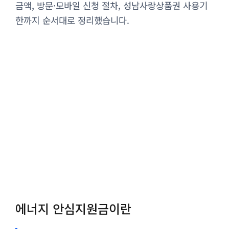
금액, 방문·모바일 신청 절차, 성남사랑상품권 사용기
한까지 순서대로 정리했습니다.
에너지 안심지원금이란