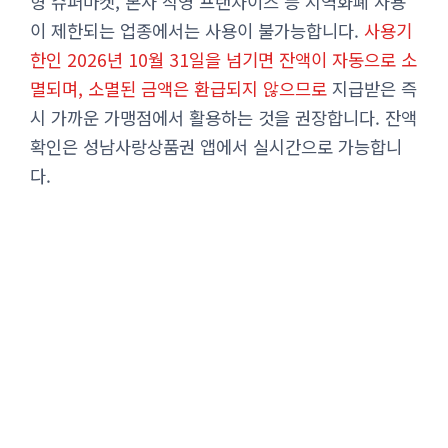
형 슈퍼마켓, 본사 직영 프랜차이즈 등 지역화폐 사용
이 제한되는 업종에서는 사용이 불가능합니다.
사용기
한인 2026년 10월 31일을 넘기면 잔액이 자동으로 소
멸되며, 소멸된 금액은 환급되지 않으므로
지급받은 즉
시 가까운 가맹점에서 활용하는 것을 권장합니다. 잔액
확인은 성남사랑상품권 앱에서 실시간으로 가능합니
다.