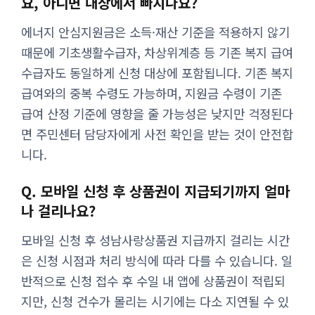
요, 아니면 대상에서 빠지나요?
에너지 안심지원금은 소득·재산 기준을 적용하지 않기
때문에 기초생활수급자, 차상위계층 등 기존 복지 급여
수급자도 동일하게 신청 대상에 포함됩니다. 기존 복지
급여와의 중복 수령도 가능하며, 지원금 수령이 기존
급여 산정 기준에 영향을 줄 가능성은 낮지만 걱정된다
면 주민센터 담당자에게 사전 확인을 받는 것이 안전합
니다.
Q. 모바일 신청 후 상품권이 지급되기까지 얼마
나 걸리나요?
모바일 신청 후 성남사랑상품권 지급까지 걸리는 시간
은 신청 시점과 처리 방식에 따라 다를 수 있습니다. 일
반적으로 신청 접수 후 수일 내 앱에 상품권이 적립되
지만, 신청 건수가 몰리는 시기에는 다소 지연될 수 있