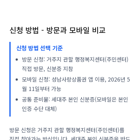
신청 방법 - 방문과 모바일 비교
신청 방법 선택 기준
방문 신청: 거주지 관할 행정복지센터(주민센터)
직접 방문, 신분증 지참
모바일 신청: 성남사랑상품권 앱 이용, 2026년 5
월 11일부터 가능
공통 준비물: 세대주 본인 신분증(모바일은 본인
인증 수단 대체)
방문 신청은 거주지 관할 행정복지센터(주민센터)를
직접 찾아가는 방식입니다. 세대주 본인 신분증을 반드