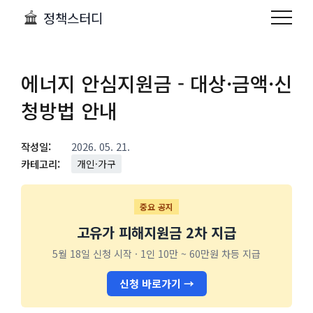
정책스터디
에너지 안심지원금 - 대상·금액·신
청방법 안내
작성일:
2026. 05. 21.
카테고리:
개인·가구
중요 공지
고유가 피해지원금 2차 지급
5월 18일 신청 시작 · 1인 10만 ~ 60만원 차등 지급
신청 바로가기 →