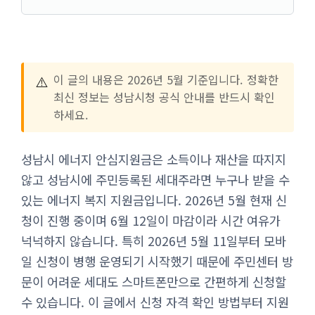
⚠️
이 글의 내용은 2026년 5월 기준입니다. 정확한
최신 정보는 성남시청 공식 안내를 반드시 확인
하세요.
성남시 에너지 안심지원금은 소득이나 재산을 따지지
않고 성남시에 주민등록된 세대주라면 누구나 받을 수
있는 에너지 복지 지원금입니다. 2026년 5월 현재 신
청이 진행 중이며 6월 12일이 마감이라 시간 여유가
넉넉하지 않습니다. 특히 2026년 5월 11일부터 모바
일 신청이 병행 운영되기 시작했기 때문에 주민센터 방
문이 어려운 세대도 스마트폰만으로 간편하게 신청할
수 있습니다. 이 글에서 신청 자격 확인 방법부터 지원