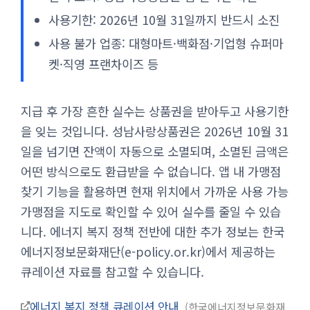
사용기한: 2026년 10월 31일까지 반드시 소진
사용 불가 업종: 대형마트·백화점·기업형 슈퍼마
켓·직영 프랜차이즈 등
지급 후 가장 흔한 실수는 상품권을 받아두고 사용기한
을 잊는 것입니다. 성남사랑상품권은 2026년 10월 31
일을 넘기면 잔액이 자동으로 소멸되며, 소멸된 금액은
어떤 방식으로도 환급받을 수 없습니다. 앱 내 가맹점
찾기 기능을 활용하면 현재 위치에서 가까운 사용 가능
가맹점을 지도로 확인할 수 있어 실수를 줄일 수 있습
니다. 에너지 복지 정책 전반에 대한 추가 정보는 한국
에너지정보문화재단(e-policy.or.kr)에서 제공하는
큐레이션 자료를 참고할 수 있습니다.
에너지 복지 정책 큐레이션 안내
한국에너지정보문화재