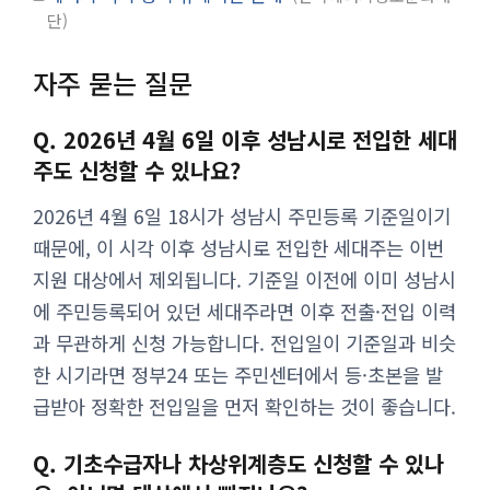
단
자주 묻는 질문
Q. 2026년 4월 6일 이후 성남시로 전입한 세대
주도 신청할 수 있나요?
2026년 4월 6일 18시가 성남시 주민등록 기준일이기
때문에, 이 시각 이후 성남시로 전입한 세대주는 이번
지원 대상에서 제외됩니다. 기준일 이전에 이미 성남시
에 주민등록되어 있던 세대주라면 이후 전출·전입 이력
과 무관하게 신청 가능합니다. 전입일이 기준일과 비슷
한 시기라면 정부24 또는 주민센터에서 등·초본을 발
급받아 정확한 전입일을 먼저 확인하는 것이 좋습니다.
Q. 기초수급자나 차상위계층도 신청할 수 있나