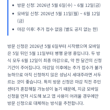
방문 신청: 2026년 5월 6일(수) ~ 6월 12일(금)
모바일 신청: 2026년 5월 11일(월) ~ 6월 12일
(금)
마감 이후: 추가 접수 없음 (별도 공지 없는 한)
방문 신청은 2026년 5월 6일부터 시작됐으며 모바일
은 5일 뒤인 5월 11일부터 병행 운영 중입니다. 두 방
식 모두 6월 12일이 최종 마감으로, 약 한 달간의 신청
기간이 주어집니다. 마감일 이후에는 추가 접수가 불가
능하므로 아직 신청하지 않은 성남시 세대주라면 서두
르는 것이 좋습니다. 특히 방문 신청은 마감 직전 주민
센터가 혼잡해질 가능성이 높기 때문에, 지금 모바일
신청을 먼저 시도해 보고 앱 사용이 어려울 경우에만
방문 신청으로 대체하는 방식을 추천합니다.