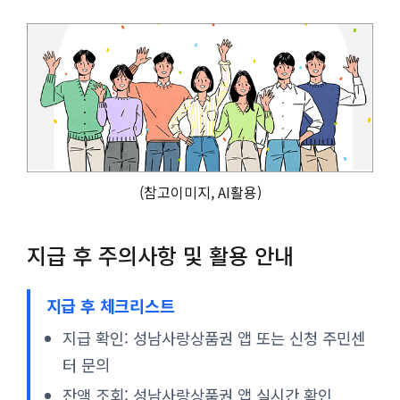
(참고이미지, AI활용)
지급 후 주의사항 및 활용 안내
지급 후 체크리스트
지급 확인: 성남사랑상품권 앱 또는 신청 주민센
터 문의
잔액 조회: 성남사랑상품권 앱 실시간 확인