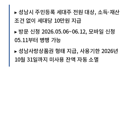
▸ 성남시 주민등록 세대주 전원 대상, 소득·재산
조건 없이 세대당 10만원 지급
▸ 방문 신청 2026.05.06~06.12, 모바일 신청
05.11부터 병행 가능
▸ 성남사랑상품권 형태 지급, 사용기한 2026년
10월 31일까지 미사용 잔액 자동 소멸