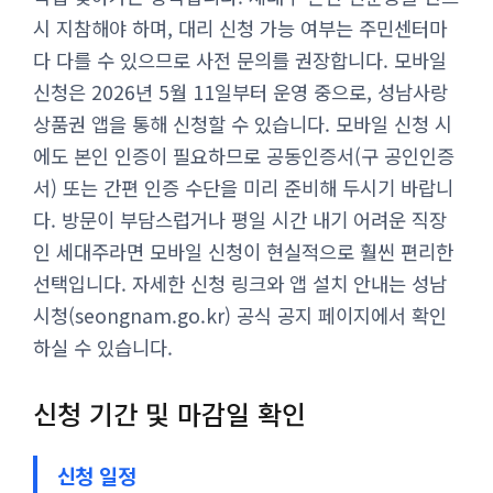
시 지참해야 하며, 대리 신청 가능 여부는 주민센터마
다 다를 수 있으므로 사전 문의를 권장합니다. 모바일
신청은 2026년 5월 11일부터 운영 중으로, 성남사랑
상품권 앱을 통해 신청할 수 있습니다. 모바일 신청 시
에도 본인 인증이 필요하므로 공동인증서(구 공인인증
서) 또는 간편 인증 수단을 미리 준비해 두시기 바랍니
다. 방문이 부담스럽거나 평일 시간 내기 어려운 직장
인 세대주라면 모바일 신청이 현실적으로 훨씬 편리한
선택입니다. 자세한 신청 링크와 앱 설치 안내는 성남
시청(seongnam.go.kr) 공식 공지 페이지에서 확인
하실 수 있습니다.
신청 기간 및 마감일 확인
신청 일정