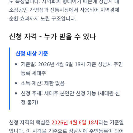
도 특징입니다. 지역화폐 형태이기 때문에 성남시 내
소상공인 가맹점과 전통시장에서 사용되어 지역경제
순환 효과까지 노린 구조입니다.
신청 자격 - 누가 받을 수 있나
신청 대상 기준
기준일: 2026년 4월 6일 18시 기준 성남시 주민
등록 세대주
소득·재산: 제한 없음
신청 주체: 세대주 본인만 신청 가능 (세대원 신
청 불가)
신청 자격의 핵심은
2026년 4월 6일 18시
라는 기준일
입니다. 이 시각을 기준으로 성남시에 주민등록이 되어