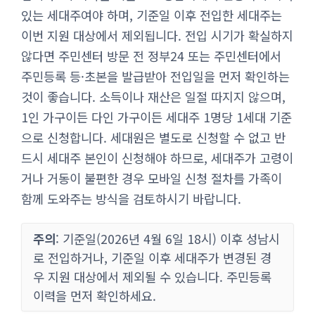
있는 세대주여야 하며, 기준일 이후 전입한 세대주는
이번 지원 대상에서 제외됩니다. 전입 시기가 확실하지
않다면 주민센터 방문 전 정부24 또는 주민센터에서
주민등록 등·초본을 발급받아 전입일을 먼저 확인하는
것이 좋습니다. 소득이나 재산은 일절 따지지 않으며,
1인 가구이든 다인 가구이든 세대주 1명당 1세대 기준
으로 신청합니다. 세대원은 별도로 신청할 수 없고 반
드시 세대주 본인이 신청해야 하므로, 세대주가 고령이
거나 거동이 불편한 경우 모바일 신청 절차를 가족이
함께 도와주는 방식을 검토하시기 바랍니다.
주의
: 기준일(2026년 4월 6일 18시) 이후 성남시
로 전입하거나, 기준일 이후 세대주가 변경된 경
우 지원 대상에서 제외될 수 있습니다. 주민등록
이력을 먼저 확인하세요.