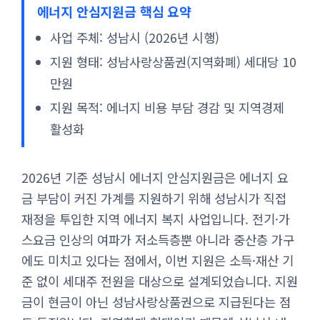
에너지 안심지원금 핵심 요약
사업 주체: 성남시 (2026년 시행)
지원 형태: 성남사랑상품권(지역화폐) 세대당 10
만원
지원 목적: 에너지 비용 부담 경감 및 지역경제
활성화
2026년 기준 성남시 에너지 안심지원금은 에너지 요
금 부담이 커진 가계를 지원하기 위해 성남시가 직접
재정을 투입한 지역 에너지 복지 사업입니다. 전기·가
스요금 인상의 여파가 저소득층뿐 아니라 중산층 가구
에도 미치고 있다는 점에서, 이번 지원은 소득·재산 기
준 없이 세대주 전원을 대상으로 설계되었습니다. 지원
금이 현금이 아닌 성남사랑상품권으로 지급된다는 점