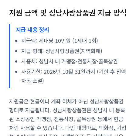
지원 금액 및 성남사랑상품권 지급 방식
지급 내용 정리
지급액: 세대당 10만원 (1세대 1회)
지급 형태: 성남사랑상품권(지역화폐)
사용처: 성남시 내 가맹점·전통시장·골목상권
사용기한: 2026년 10월 31일까지 (기한 후 잔액
자동 소멸)
지원금은 현금이나 계좌 이체가 아닌 성남사랑상품권
형태로 지급됩니다. 성남사랑상품권은 성남시 내 등록
된 소상공인 가맹점, 전통시장, 골목상권 등에서 현금
처럼 사용할 수 있습니다. 다만 대형마트, 백화점, 기업