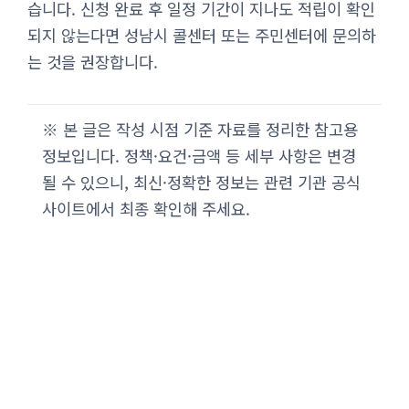
습니다. 신청 완료 후 일정 기간이 지나도 적립이 확인
되지 않는다면 성남시 콜센터 또는 주민센터에 문의하
는 것을 권장합니다.
※ 본 글은 작성 시점 기준 자료를 정리한 참고용
정보입니다. 정책·요건·금액 등 세부 사항은 변경
될 수 있으니, 최신·정확한 정보는 관련 기관 공식
사이트에서 최종 확인해 주세요.