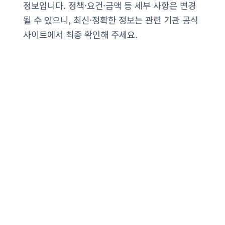
정보입니다. 정책·요건·금액 등 세부 사항은 변경
될 수 있으니, 최신·정확한 정보는 관련 기관 공식
사이트에서 최종 확인해 주세요.