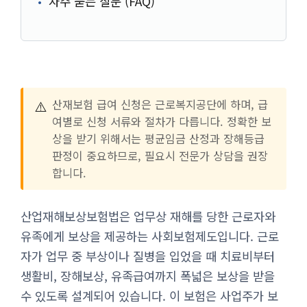
자주 묻는 질문 (FAQ)
⚠️
산재보험 급여 신청은 근로복지공단에 하며, 급
여별로 신청 서류와 절차가 다릅니다. 정확한 보
상을 받기 위해서는 평균임금 산정과 장해등급
판정이 중요하므로, 필요시 전문가 상담을 권장
합니다.
산업재해보상보험법은 업무상 재해를 당한 근로자와
유족에게 보상을 제공하는 사회보험제도입니다. 근로
자가 업무 중 부상이나 질병을 입었을 때 치료비부터
생활비, 장해보상, 유족급여까지 폭넓은 보상을 받을
수 있도록 설계되어 있습니다. 이 보험은 사업주가 보