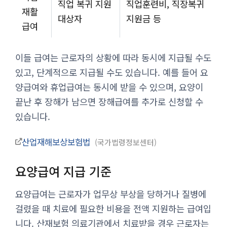
직업 복귀 지원
직업훈련비, 직장복귀
재활
대상자
지원금 등
급여
이들 급여는 근로자의 상황에 따라 동시에 지급될 수도
있고, 단계적으로 지급될 수도 있습니다. 예를 들어 요
양급여와 휴업급여는 동시에 받을 수 있으며, 요양이
끝난 후 장해가 남으면 장해급여를 추가로 신청할 수
있습니다.
산업재해보상보험법
국가법령정보센터
요양급여 지급 기준
요양급여는 근로자가 업무상 부상을 당하거나 질병에
걸렸을 때 치료에 필요한 비용을 전액 지원하는 급여입
니다. 산재보험 의료기관에서 치료받을 경우 근로자는