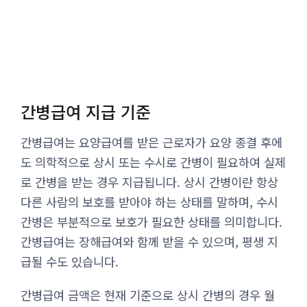
간병급여 지급 기준
간병급여는 요양급여를 받은 근로자가 요양 종결 후에
도 의학적으로 상시 또는 수시로 간병이 필요하여 실제
로 간병을 받는 경우 지급됩니다. 상시 간병이란 항상
다른 사람의 보호를 받아야 하는 상태를 말하며, 수시
간병은 부분적으로 보호가 필요한 상태를 의미합니다.
간병급여는 장해급여와 함께 받을 수 있으며, 평생 지
급될 수도 있습니다.
간병급여 금액은 현재 기준으로 상시 간병의 경우 월