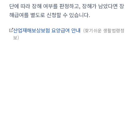
단에 따라 장해 여부를 판정하고, 장해가 남았다면 장
해급여를 별도로 신청할 수 있습니다.
산업재해보상보험 요양급여 안내
찾기쉬운 생활법령정
보