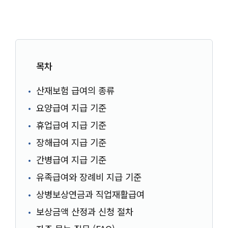
목차
산재보험 급여의 종류
요양급여 지급 기준
휴업급여 지급 기준
장해급여 지급 기준
간병급여 지급 기준
유족급여와 장례비 지급 기준
상병보상연금과 직업재활급여
보상금액 산정과 신청 절차