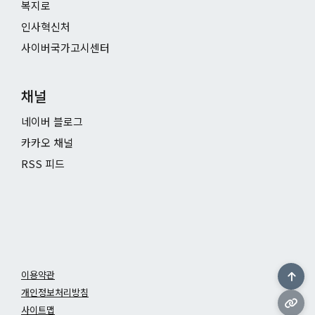
복지로
인사혁신처
사이버국가고시센터
채널
네이버 블로그
카카오 채널
RSS 피드
이용약관
개인정보처리방침
사이트맵