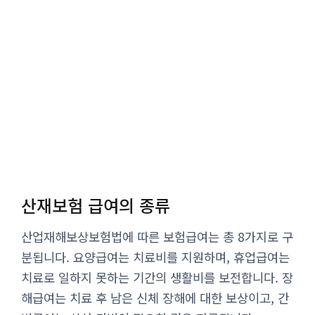
산재보험 급여의 종류
산업재해보상보험법에 따른 보험급여는 총 8가지로 구
분됩니다. 요양급여는 치료비를 지원하며, 휴업급여는
치료로 일하지 못하는 기간의 생활비를 보전합니다. 장
해급여는 치료 후 남은 신체 장해에 대한 보상이고, 간