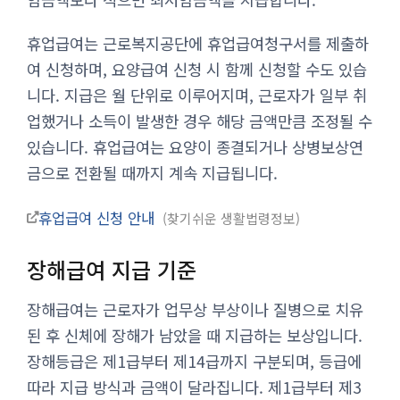
휴업급여는 근로복지공단에 휴업급여청구서를 제출하
여 신청하며, 요양급여 신청 시 함께 신청할 수도 있습
니다. 지급은 월 단위로 이루어지며, 근로자가 일부 취
업했거나 소득이 발생한 경우 해당 금액만큼 조정될 수
있습니다. 휴업급여는 요양이 종결되거나 상병보상연
금으로 전환될 때까지 계속 지급됩니다.
휴업급여 신청 안내
찾기쉬운 생활법령정보
장해급여 지급 기준
장해급여는 근로자가 업무상 부상이나 질병으로 치유
된 후 신체에 장해가 남았을 때 지급하는 보상입니다.
장해등급은 제1급부터 제14급까지 구분되며, 등급에
따라 지급 방식과 금액이 달라집니다. 제1급부터 제3