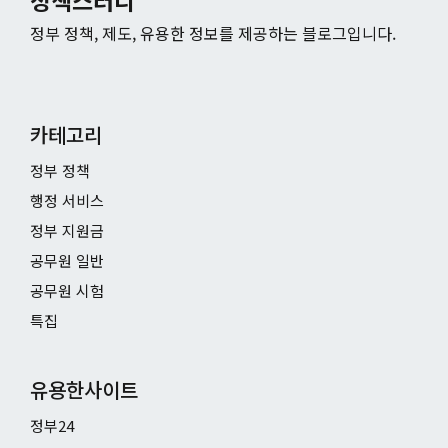
정책스터디
정부 정책, 제도, 유용한 정보를 제공하는 블로그입니다.
카테고리
정부 정책
행정 서비스
정부 지원금
공무원 일반
공무원 시험
특집
유용한사이트
정부24