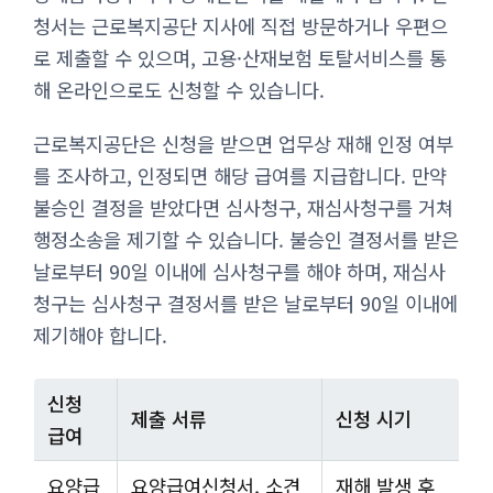
청서는 근로복지공단 지사에 직접 방문하거나 우편으
로 제출할 수 있으며, 고용·산재보험 토탈서비스를 통
해 온라인으로도 신청할 수 있습니다.
근로복지공단은 신청을 받으면 업무상 재해 인정 여부
를 조사하고, 인정되면 해당 급여를 지급합니다. 만약
불승인 결정을 받았다면 심사청구, 재심사청구를 거쳐
행정소송을 제기할 수 있습니다. 불승인 결정서를 받은
날로부터 90일 이내에 심사청구를 해야 하며, 재심사
청구는 심사청구 결정서를 받은 날로부터 90일 이내에
제기해야 합니다.
신청
제출 서류
신청 시기
급여
요양급
요양급여신청서, 소견
재해 발생 후