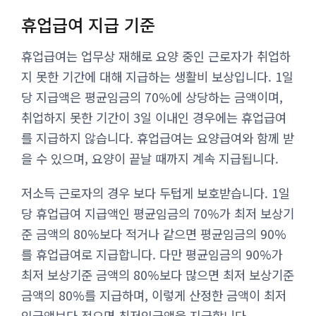
휴업급여 지급 기준
휴업급여는 업무상 재해로 요양 중인 근로자가 취업하
지 못한 기간에 대해 지급하는 생활비 보상입니다. 1일
당 지급액은 평균임금의 70%에 상당하는 금액이며,
취업하지 못한 기간이 3일 이내인 경우에는 휴업급여
를 지급하지 않습니다. 휴업급여는 요양급여와 함께 받
을 수 있으며, 요양이 끝날 때까지 계속 지급됩니다.
저소득 근로자의 경우 보다 두텁게 보호받습니다. 1일
당 휴업급여 지급액인 평균임금의 70%가 최저 보상기
준 금액의 80%보다 적거나 같으면 평균임금의 90%
를 휴업급여로 지급합니다. 다만 평균임금의 90%가
최저 보상기준 금액의 80%보다 많으면 최저 보상기준
금액의 80%를 지급하며, 이렇게 산정한 금액이 최저
임금액보다 적으면 최저임금액을 지급합니다.