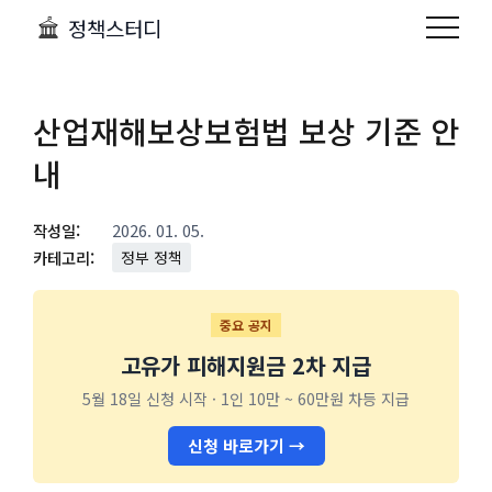
정책스터디
산업재해보상보험법 보상 기준 안
내
작성일:
2026. 01. 05.
카테고리:
정부 정책
중요 공지
고유가 피해지원금 2차 지급
5월 18일 신청 시작 · 1인 10만 ~ 60만원 차등 지급
신청 바로가기 →