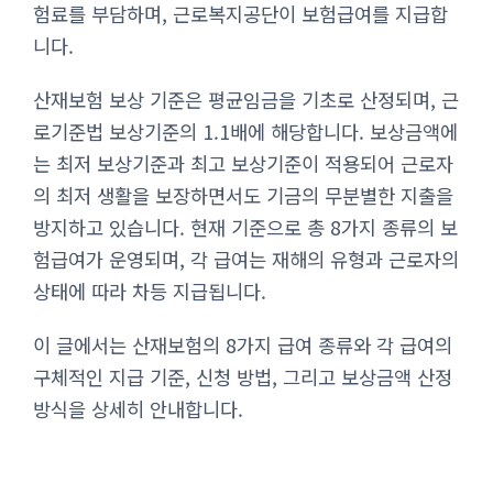
험료를 부담하며, 근로복지공단이 보험급여를 지급합
니다.
산재보험 보상 기준은 평균임금을 기초로 산정되며, 근
로기준법 보상기준의 1.1배에 해당합니다. 보상금액에
는 최저 보상기준과 최고 보상기준이 적용되어 근로자
의 최저 생활을 보장하면서도 기금의 무분별한 지출을
방지하고 있습니다. 현재 기준으로 총 8가지 종류의 보
험급여가 운영되며, 각 급여는 재해의 유형과 근로자의
상태에 따라 차등 지급됩니다.
이 글에서는 산재보험의 8가지 급여 종류와 각 급여의
구체적인 지급 기준, 신청 방법, 그리고 보상금액 산정
방식을 상세히 안내합니다.