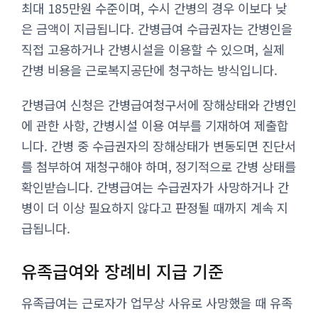
최대 185만원 수준이며, 수시 간병의 경우 이보다 낮
은 금액이 지급됩니다. 간병급여 수급권자는 간병인을
직접 고용하거나 간병시설을 이용할 수 있으며, 실제
간병 비용을 근로복지공단에 청구하는 방식입니다.
간병급여 신청은 간병급여청구서에 장해상태와 간병인
에 관한 사항, 간병시설 이용 여부를 기재하여 제출합
니다. 간병 중 수급권자의 장해상태가 변동되면 진단서
를 첨부하여 재청구해야 하며, 정기적으로 간병 상태를
확인받습니다. 간병급여는 수급권자가 사망하거나 간
병이 더 이상 필요하지 않다고 판정될 때까지 계속 지
급됩니다.
유족급여와 장례비 지급 기준
유족급여는 근로자가 업무상 사유로 사망했을 때 유족