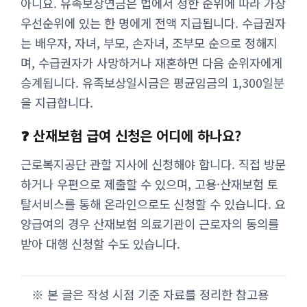
아니요. 유족보상연금은 법에서 정한 순위에 따라 가장
우선순위에 있는 한 명에게 전액 지급됩니다. 수급권자
는 배우자, 자녀, 부모, 손자녀, 조부모 순으로 정해지
며, 수급권자가 사망하거나 재혼하면 다음 순위자에게
승계됩니다. 유족보상일시금은 평균임금의 1,300일분
을 지급합니다.
❓ 산재보험 급여 신청은 어디에 하나요?
근로복지공단 관할 지사에 신청해야 합니다. 직접 방문
하거나 우편으로 제출할 수 있으며, 고용·산재보험 토
탈서비스를 통해 온라인으로도 신청할 수 있습니다. 요
양급여의 경우 산재보험 의료기관이 근로자의 동의를
받아 대행 신청할 수도 있습니다.
※ 본 글은 작성 시점 기준 자료를 정리한 참고용