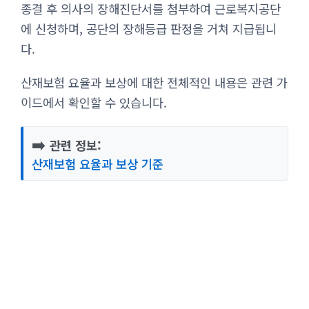
종결 후 의사의 장해진단서를 첨부하여 근로복지공단
에 신청하며, 공단의 장해등급 판정을 거쳐 지급됩니
다.
산재보험 요율과 보상에 대한 전체적인 내용은 관련 가
이드에서 확인할 수 있습니다.
➡️
관련 정보:
산재보험 요율과 보상 기준