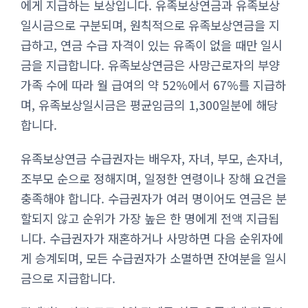
에게 지급하는 보상입니다. 유족보상연금과 유족보상
일시금으로 구분되며, 원칙적으로 유족보상연금을 지
급하고, 연금 수급 자격이 있는 유족이 없을 때만 일시
금을 지급합니다. 유족보상연금은 사망근로자의 부양
가족 수에 따라 월 급여의 약 52%에서 67%를 지급하
며, 유족보상일시금은 평균임금의 1,300일분에 해당
합니다.
유족보상연금 수급권자는 배우자, 자녀, 부모, 손자녀,
조부모 순으로 정해지며, 일정한 연령이나 장해 요건을
충족해야 합니다. 수급권자가 여러 명이어도 연금은 분
할되지 않고 순위가 가장 높은 한 명에게 전액 지급됩
니다. 수급권자가 재혼하거나 사망하면 다음 순위자에
게 승계되며, 모든 수급권자가 소멸하면 잔여분을 일시
금으로 지급합니다.