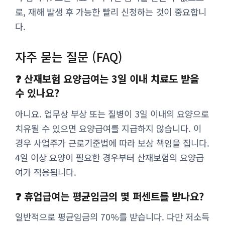
로, 재해 발생 후 가능한 빨리 신청하는 것이 중요합니
다.
자주 묻는 질문 (FAQ)
❓ 산재보험 요양급여는 3일 이내 치료도 받을
수 있나요?
아니요. 업무상 부상 또는 질병이 3일 이내의 요양으로
치유될 수 있으면 요양급여를 지급하지 않습니다. 이
경우 사업주가 근로기준법에 따라 보상 책임을 집니다.
4일 이상 요양이 필요한 경우부터 산재보험의 요양급
여가 적용됩니다.
❓ 휴업급여는 평균임금의 몇 퍼센트를 받나요?
일반적으로 평균임금의 70%를 받습니다. 다만 저소득