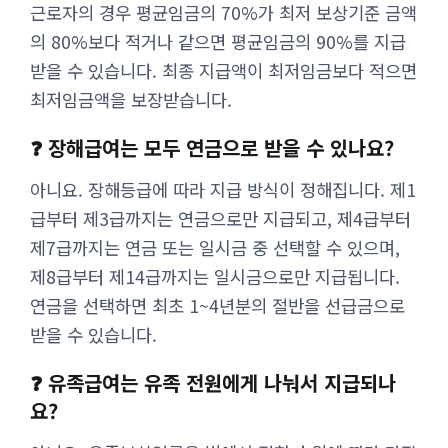
근로자의 경우 평균임금의 70%가 최저 보상기준 금액
의 80%보다 적거나 같으면 평균임금의 90%를 지급
받을 수 있습니다. 최종 지급액이 최저임금보다 적으면
최저임금액을 보장받습니다.
❓ 장해급여는 모두 연금으로 받을 수 있나요?
아니요. 장해등급에 따라 지급 방식이 정해집니다. 제1
급부터 제3급까지는 연금으로만 지급되고, 제4급부터
제7급까지는 연금 또는 일시금 중 선택할 수 있으며,
제8급부터 제14급까지는 일시금으로만 지급됩니다.
연금을 선택하면 최초 1~4년분의 절반을 선급금으로
받을 수 있습니다.
❓ 유족급여는 유족 전원에게 나눠서 지급되나
요?