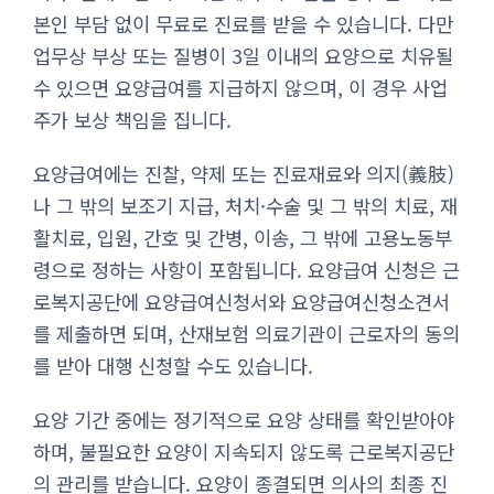
본인 부담 없이 무료로 진료를 받을 수 있습니다. 다만
업무상 부상 또는 질병이 3일 이내의 요양으로 치유될
수 있으면 요양급여를 지급하지 않으며, 이 경우 사업
주가 보상 책임을 집니다.
요양급여에는 진찰, 약제 또는 진료재료와 의지(義肢)
나 그 밖의 보조기 지급, 처치·수술 및 그 밖의 치료, 재
활치료, 입원, 간호 및 간병, 이송, 그 밖에 고용노동부
령으로 정하는 사항이 포함됩니다. 요양급여 신청은 근
로복지공단에 요양급여신청서와 요양급여신청소견서
를 제출하면 되며, 산재보험 의료기관이 근로자의 동의
를 받아 대행 신청할 수도 있습니다.
요양 기간 중에는 정기적으로 요양 상태를 확인받아야
하며, 불필요한 요양이 지속되지 않도록 근로복지공단
의 관리를 받습니다. 요양이 종결되면 의사의 최종 진