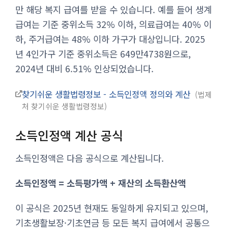
만 해당 복지 급여를 받을 수 있습니다. 예를 들어 생계
급여는 기준 중위소득 32% 이하, 의료급여는 40% 이
하, 주거급여는 48% 이하 가구가 대상입니다. 2025
년 4인가구 기준 중위소득은 649만4738원으로,
2024년 대비 6.51% 인상되었습니다.
찾기쉬운 생활법령정보 - 소득인정액 정의와 계산
법제
처 찾기쉬운 생활법령정보
소득인정액 계산 공식
소득인정액은 다음 공식으로 계산됩니다.
소득인정액 = 소득평가액 + 재산의 소득환산액
이 공식은 2025년 현재도 동일하게 유지되고 있으며,
기초생활보장·기초연금 등 모든 복지 급여에서 공통으