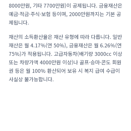
8000만원, 기타 7700만원)이 공제됩니다. 금융재산은
예금·적금·주식·보험 등이며, 2000만원까지는 기본 공
제됩니다.
재산의 소득환산율은 재산 유형에 따라 다릅니다. 일반
재산은 월 4.17%(연 50%), 금융재산은 월 6.26%(연
75%)가 적용됩니다. 고급자동차(배기량 3000cc 이상
또는 차량가액 4000만원 이상)나 골프·승마·콘도 회원
권 등은 월 100% 환산되어 보유 시 복지 급여 수급이
사실상 불가능합니다.