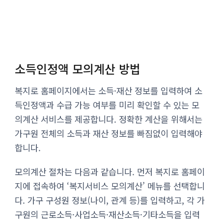
소득인정액 모의계산 방법
복지로 홈페이지에서는 소득·재산 정보를 입력하여 소
득인정액과 수급 가능 여부를 미리 확인할 수 있는 모
의계산 서비스를 제공합니다. 정확한 계산을 위해서는
가구원 전체의 소득과 재산 정보를 빠짐없이 입력해야
합니다.
모의계산 절차는 다음과 같습니다. 먼저 복지로 홈페이
지에 접속하여 ‘복지서비스 모의계산’ 메뉴를 선택합니
다. 가구 구성원 정보(나이, 관계 등)를 입력하고, 각 가
구원의 근로소득·사업소득·재산소득·기타소득을 입력