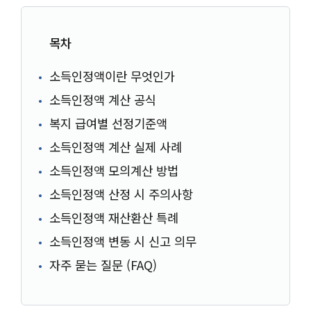
목차
소득인정액이란 무엇인가
소득인정액 계산 공식
복지 급여별 선정기준액
소득인정액 계산 실제 사례
소득인정액 모의계산 방법
소득인정액 산정 시 주의사항
소득인정액 재산환산 특례
소득인정액 변동 시 신고 의무
자주 묻는 질문 (FAQ)