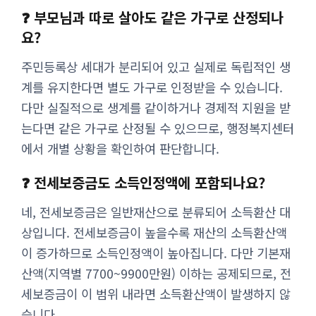
❓ 부모님과 따로 살아도 같은 가구로 산정되나
요?
주민등록상 세대가 분리되어 있고 실제로 독립적인 생
계를 유지한다면 별도 가구로 인정받을 수 있습니다.
다만 실질적으로 생계를 같이하거나 경제적 지원을 받
는다면 같은 가구로 산정될 수 있으므로, 행정복지센터
에서 개별 상황을 확인하여 판단합니다.
❓ 전세보증금도 소득인정액에 포함되나요?
네, 전세보증금은 일반재산으로 분류되어 소득환산 대
상입니다. 전세보증금이 높을수록 재산의 소득환산액
이 증가하므로 소득인정액이 높아집니다. 다만 기본재
산액(지역별 7700~9900만원) 이하는 공제되므로, 전
세보증금이 이 범위 내라면 소득환산액이 발생하지 않
습니다.