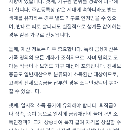
사항이 있습니다. 첫째, 가구원 범위를 정확히 파악해
야 합니다. 주민등록상 같은 세대에 속하더라도 별도
생계를 유지하는 경우 별도 가구로 인정받을 수 있으
며, 반대로 따로 살더라도 실질적으로 생계를 같이하는
경우 같은 가구로 산정됩니다.
둘째, 재산 정보는 매우 중요합니다. 특히 금융재산은
가족 명의의 모든 계좌가 조회되므로, 자녀 명의로 모
아둔 적금이나 보험도 가구 재산에 포함됩니다. 전세보
증금도 일반재산으로 분류되어 소득환산 대상이므로,
고액의 전세보증금을 납부한 경우 소득인정액이 높아
질 수 있습니다.
셋째, 일시적 소득 증가에 유의해야 합니다. 퇴직금이
나 상속, 증여 등으로 일시에 금융재산이 늘어나면 소
득인정액이 크게 상승하여 복지 급여 자격을 상실할 수