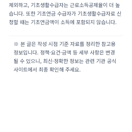
제외하고, 기초생활수급자는 근로소득공제율이 더 높
습니다. 또한 기초연금 수급자가 기초생활수급자로 신
청할 때는 기초연금액이 소득에 포함되지 않습니다.
※ 본 글은 작성 시점 기준 자료를 정리한 참고용
정보입니다. 정책·요건·금액 등 세부 사항은 변경
될 수 있으니, 최신·정확한 정보는 관련 기관 공식
사이트에서 최종 확인해 주세요.