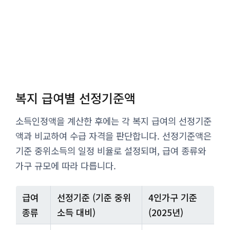
복지 급여별 선정기준액
소득인정액을 계산한 후에는 각 복지 급여의 선정기준
액과 비교하여 수급 자격을 판단합니다. 선정기준액은
기준 중위소득의 일정 비율로 설정되며, 급여 종류와
가구 규모에 따라 다릅니다.
급여
선정기준 (기준 중위
4인가구 기준
종류
소득 대비)
(2025년)