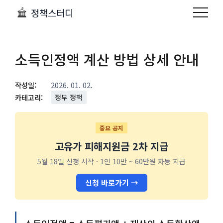
정책스터디
소득인정액 계산 방법 상세 안내
작성일:
2026. 01. 02.
카테고리:
정부 정책
중요 공지
고유가 피해지원금 2차 지급
5월 18일 신청 시작 · 1인 10만 ~ 60만원 차등 지급
신청 바로가기 →