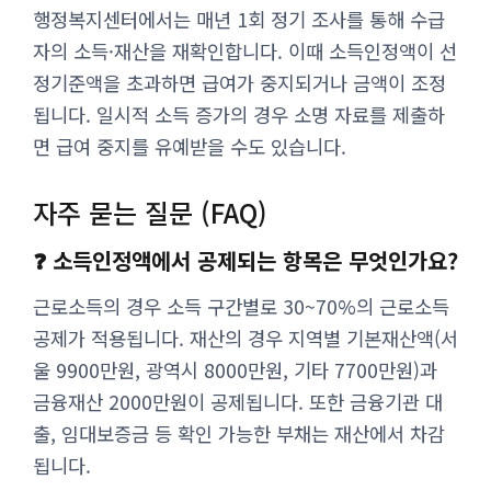
행정복지센터에서는 매년 1회 정기 조사를 통해 수급
자의 소득·재산을 재확인합니다. 이때 소득인정액이 선
정기준액을 초과하면 급여가 중지되거나 금액이 조정
됩니다. 일시적 소득 증가의 경우 소명 자료를 제출하
면 급여 중지를 유예받을 수도 있습니다.
자주 묻는 질문 (FAQ)
❓ 소득인정액에서 공제되는 항목은 무엇인가요?
근로소득의 경우 소득 구간별로 30~70%의 근로소득
공제가 적용됩니다. 재산의 경우 지역별 기본재산액(서
울 9900만원, 광역시 8000만원, 기타 7700만원)과
금융재산 2000만원이 공제됩니다. 또한 금융기관 대
출, 임대보증금 등 확인 가능한 부채는 재산에서 차감
됩니다.