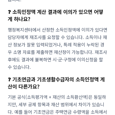
❓ 소득인정액 계산 결과에 이의가 있으면 어떻
게 하나요?
행정복지센터에서 산정한 소득인정액에 이의가 있다면
담당자에게 재조사를 요청할 수 있습니다. 소득이나 재
산 정보가 잘못 입력되었거나, 특례 적용이 누락된 경
우 소명 자료를 제출하면 재산정이 가능합니다. 재조사
후에도 결과에 불복하면 시·군·구청에 이의신청을 할
수 있습니다.
❓ 기초연금과 기초생활수급자의 소득인정액 계
산이 다른가요?
기본 공식(소득평가액 + 재산의 소득환산액)은 동일하
지만, 세부 공제 항목과 재산 범위에서 차이가 있습니
다. 예를 들어 기초연금은 주택연금 수령액을 소득에서