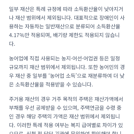
일부 재산은 특례 규정에 따라 소득환산율이 낮아지거
나 재산 범위에서 제외됩니다. 대표적으로 장애인이 사
용하는 자동차는 일반재산으로 분류되어 소득환산율
4.17%만 적용되며, 배기량 제한도 적용되지 않습니
다.
농어업에 직접 사용되는 농지·어선·어업권 등은 일정
규모까지 재산 범위에서 제외됩니다. 또한 농어민의 경
우 재산 중 일부를 ‘농어업 소득’으로 재분류하여 더 낮
은 소득환산율을 적용받을 수 있습니다.
주거용 재산의 경우 거주 목적의 주택은 재산가액에서
부채를 우선 공제받을 수 있으며, 주택연금을 수령 중
인 경우 해당 주택의 가액은 재산 범위에서 제외됩니
다. 이러한 특례 적용 여부는 복지 급여별로 차이가 있
으므로, 신청 전 담당 기관에 문의하여 확인해야 합니