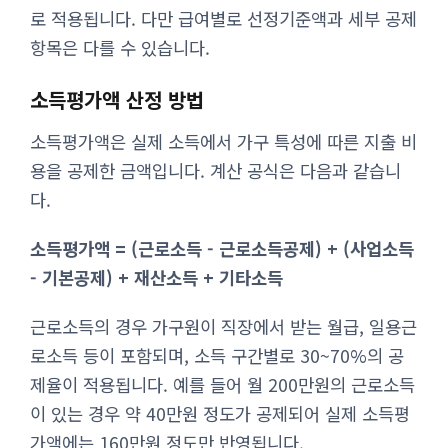
로 적용됩니다. 다만 급여별로 선정기준액과 세부 공제
항목은 다를 수 있습니다.
소득평가액 산정 방법
소득평가액은 실제 소득에서 가구 특성에 따른 지출 비
용을 공제한 금액입니다. 계산 공식은 다음과 같습니
다.
소득평가액 = (근로소득 - 근로소득공제) + (사업소득
- 기본공제) + 재산소득 + 기타소득
근로소득의 경우 가구원이 직장에서 받는 월급, 일용근
로소득 등이 포함되며, 소득 구간별로 30~70%의 공
제율이 적용됩니다. 예를 들어 월 200만원의 근로소득
이 있는 경우 약 40만원 정도가 공제되어 실제 소득평
가액에는 160만원 정도만 반영됩니다.