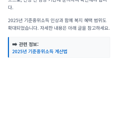
다.
2025년 기준중위소득 인상과 함께 복지 혜택 범위도
확대되었습니다. 자세한 내용은 아래 글을 참고하세요.
➡️
관련 정보:
2025년 기준중위소득 계산법