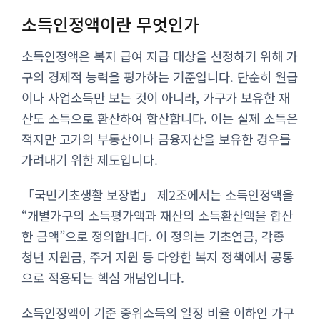
소득인정액이란 무엇인가
소득인정액은 복지 급여 지급 대상을 선정하기 위해 가
구의 경제적 능력을 평가하는 기준입니다. 단순히 월급
이나 사업소득만 보는 것이 아니라, 가구가 보유한 재
산도 소득으로 환산하여 합산합니다. 이는 실제 소득은
적지만 고가의 부동산이나 금융자산을 보유한 경우를
가려내기 위한 제도입니다.
「국민기초생활 보장법」 제2조에서는 소득인정액을
“개별가구의 소득평가액과 재산의 소득환산액을 합산
한 금액”으로 정의합니다. 이 정의는 기초연금, 각종
청년 지원금, 주거 지원 등 다양한 복지 정책에서 공통
으로 적용되는 핵심 개념입니다.
소득인정액이 기준 중위소득의 일정 비율 이하인 가구