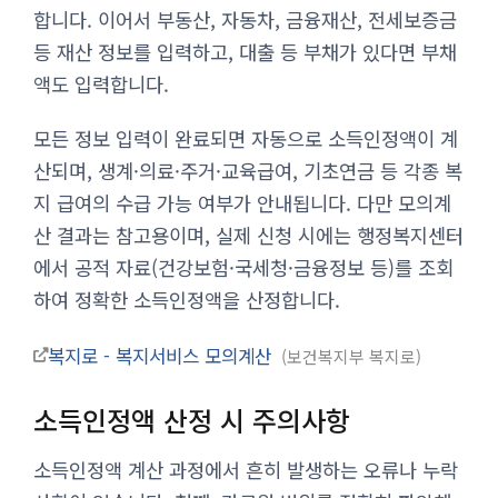
합니다. 이어서 부동산, 자동차, 금융재산, 전세보증금
등 재산 정보를 입력하고, 대출 등 부채가 있다면 부채
액도 입력합니다.
모든 정보 입력이 완료되면 자동으로 소득인정액이 계
산되며, 생계·의료·주거·교육급여, 기초연금 등 각종 복
지 급여의 수급 가능 여부가 안내됩니다. 다만 모의계
산 결과는 참고용이며, 실제 신청 시에는 행정복지센터
에서 공적 자료(건강보험·국세청·금융정보 등)를 조회
하여 정확한 소득인정액을 산정합니다.
복지로 - 복지서비스 모의계산
보건복지부 복지로
소득인정액 산정 시 주의사항
소득인정액 계산 과정에서 흔히 발생하는 오류나 누락