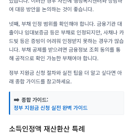
있습니다. 이러한 경우 사전에 행정복지센터와 상담하
여 대응 방안을 논의하는 것이 좋습니다.
넷째, 부채 인정 범위를 확인해야 합니다. 금융기관 대
출이나 임대보증금 등은 부채로 인정되지만, 사채나 카
드빚 등은 증빙이 어려워 인정받지 못하는 경우가 많습
니다. 부채 공제를 받으려면 금융정보 조회 동의를 통
해 공적으로 확인 가능한 부채여야 합니다.
정부 지원금 신청 절차와 실전 팁을 더 알고 싶다면 아
래 종합 가이드를 참고하세요.
➡️
종합 가이드:
정부 지원금 신청 실전 완벽 가이드
소득인정액 재산환산 특례