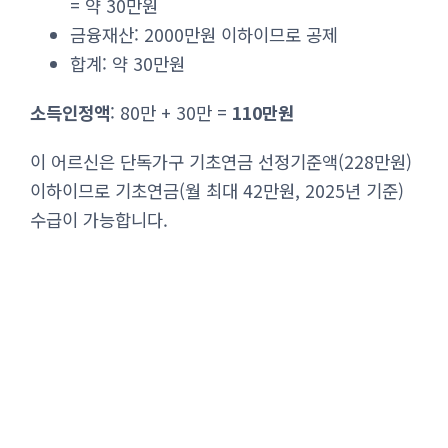
= 약 30만원
금융재산: 2000만원 이하이므로 공제
합계: 약 30만원
소득인정액
: 80만 + 30만 =
110만원
이 어르신은 단독가구 기초연금 선정기준액(228만원)
이하이므로 기초연금(월 최대 42만원, 2025년 기준)
수급이 가능합니다.