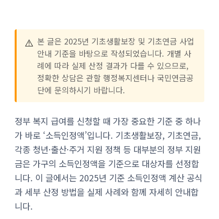
⚠️
본 글은 2025년 기초생활보장 및 기초연금 사업
안내 기준을 바탕으로 작성되었습니다. 개별 사
례에 따라 실제 산정 결과가 다를 수 있으므로,
정확한 상담은 관할 행정복지센터나 국민연금공
단에 문의하시기 바랍니다.
정부 복지 급여를 신청할 때 가장 중요한 기준 중 하나
가 바로 ‘소득인정액’입니다. 기초생활보장, 기초연금,
각종 청년·출산·주거 지원 정책 등 대부분의 정부 지원
금은 가구의 소득인정액을 기준으로 대상자를 선정합
니다. 이 글에서는 2025년 기준 소득인정액 계산 공식
과 세부 산정 방법을 실제 사례와 함께 자세히 안내합
니다.