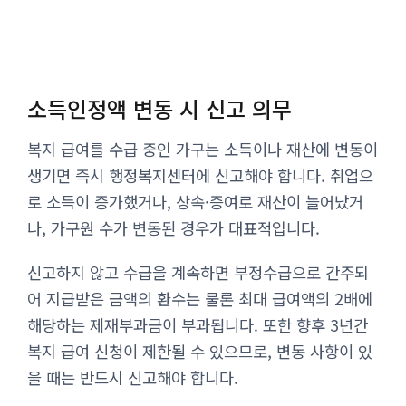
소득인정액 변동 시 신고 의무
복지 급여를 수급 중인 가구는 소득이나 재산에 변동이
생기면 즉시 행정복지센터에 신고해야 합니다. 취업으
로 소득이 증가했거나, 상속·증여로 재산이 늘어났거
나, 가구원 수가 변동된 경우가 대표적입니다.
신고하지 않고 수급을 계속하면 부정수급으로 간주되
어 지급받은 금액의 환수는 물론 최대 급여액의 2배에
해당하는 제재부과금이 부과됩니다. 또한 향후 3년간
복지 급여 신청이 제한될 수 있으므로, 변동 사항이 있
을 때는 반드시 신고해야 합니다.