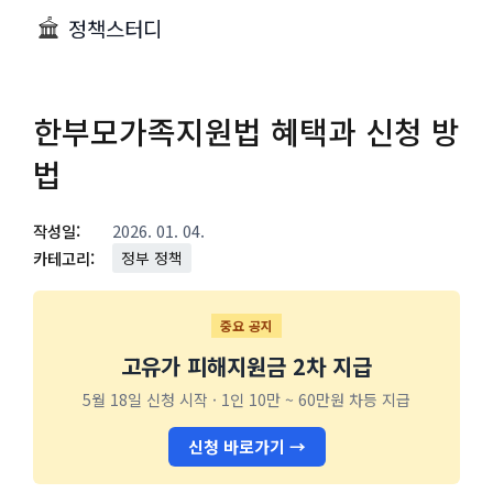
정책스터디
한부모가족지원법 혜택과 신청 방
법
작성일:
2026. 01. 04.
카테고리:
정부 정책
중요 공지
고유가 피해지원금 2차 지급
5월 18일 신청 시작 · 1인 10만 ~ 60만원 차등 지급
신청 바로가기 →