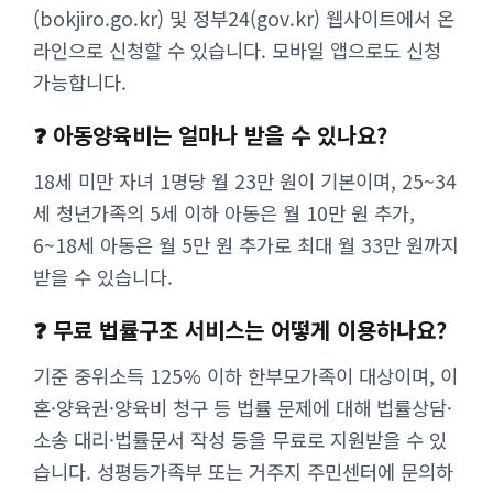
(bokjiro.go.kr) 및 정부24(gov.kr) 웹사이트에서 온
라인으로 신청할 수 있습니다. 모바일 앱으로도 신청
가능합니다.
❓ 아동양육비는 얼마나 받을 수 있나요?
18세 미만 자녀 1명당 월 23만 원이 기본이며, 25~34
세 청년가족의 5세 이하 아동은 월 10만 원 추가,
6~18세 아동은 월 5만 원 추가로 최대 월 33만 원까지
받을 수 있습니다.
❓ 무료 법률구조 서비스는 어떻게 이용하나요?
기준 중위소득 125% 이하 한부모가족이 대상이며, 이
혼·양육권·양육비 청구 등 법률 문제에 대해 법률상담·
소송 대리·법률문서 작성 등을 무료로 지원받을 수 있
습니다. 성평등가족부 또는 거주지 주민센터에 문의하