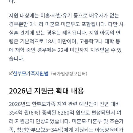
다.
지원 대상에는 이혼·사별·유기 등으로 배우자가 없는
경우뿐만 아니라 미혼모·미혼부도 포함됩니다. 다만 사
실혼 관계에 있는 경우는 제외됩니다. 지원 아동의 연
령은 기본적으로 18세 미만이며, 고등학교나 대학 등
에 재학 중인 경우에는 22세 미만까지 지원받을 수 있
습니다.
한부모가족지원법
국가법령정보센터
2026년 지원금 확대 내용
2026년도 한부모가족 지원 관련 예산안이 전년 대비
354억 원(6%) 증액된 6260억 원으로 편성되면서 여
러 지원금이 인상되었습니다. 미혼모·미혼부 및 조손가
족, 청년한부모(25~34세)에게 지원되는 아동양육비가