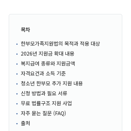
목차
한부모가족지원법의 목적과 적용 대상
2026년 지원금 확대 내용
복지급여 종류와 지원금액
자격요건과 소득 기준
청소년 한부모 추가 지원 내용
신청 방법과 필요 서류
무료 법률구조 지원 사업
자주 묻는 질문 (FAQ)
출처