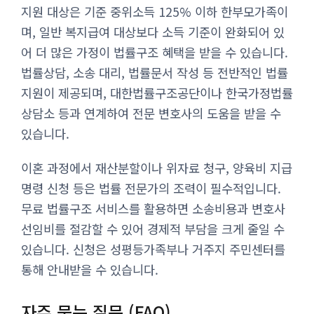
지원 대상은 기준 중위소득 125% 이하 한부모가족이
며, 일반 복지급여 대상보다 소득 기준이 완화되어 있
어 더 많은 가정이 법률구조 혜택을 받을 수 있습니다.
법률상담, 소송 대리, 법률문서 작성 등 전반적인 법률
지원이 제공되며, 대한법률구조공단이나 한국가정법률
상담소 등과 연계하여 전문 변호사의 도움을 받을 수
있습니다.
이혼 과정에서 재산분할이나 위자료 청구, 양육비 지급
명령 신청 등은 법률 전문가의 조력이 필수적입니다.
무료 법률구조 서비스를 활용하면 소송비용과 변호사
선임비를 절감할 수 있어 경제적 부담을 크게 줄일 수
있습니다. 신청은 성평등가족부나 거주지 주민센터를
통해 안내받을 수 있습니다.
자주 묻는 질문 (FAQ)