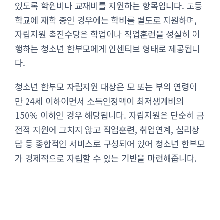
있도록 학원비나 교재비를 지원하는 항목입니다. 고등
학교에 재학 중인 경우에는 학비를 별도로 지원하며,
자립지원 촉진수당은 학업이나 직업훈련을 성실히 이
행하는 청소년 한부모에게 인센티브 형태로 제공됩니
다.
청소년 한부모 자립지원 대상은 모 또는 부의 연령이
만 24세 이하이면서 소득인정액이 최저생계비의
150% 이하인 경우 해당됩니다. 자립지원은 단순히 금
전적 지원에 그치지 않고 직업훈련, 취업연계, 심리상
담 등 종합적인 서비스로 구성되어 있어 청소년 한부모
가 경제적으로 자립할 수 있는 기반을 마련해줍니다.