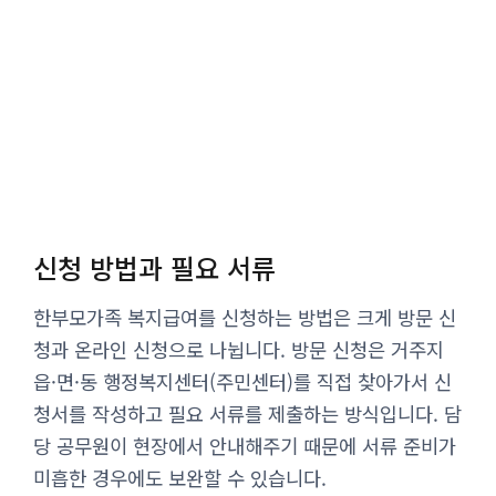
신청 방법과 필요 서류
한부모가족 복지급여를 신청하는 방법은 크게 방문 신
청과 온라인 신청으로 나뉩니다. 방문 신청은 거주지
읍·면·동 행정복지센터(주민센터)를 직접 찾아가서 신
청서를 작성하고 필요 서류를 제출하는 방식입니다. 담
당 공무원이 현장에서 안내해주기 때문에 서류 준비가
미흡한 경우에도 보완할 수 있습니다.