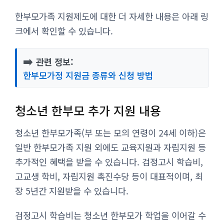
한부모가족 지원제도에 대한 더 자세한 내용은 아래 링
크에서 확인할 수 있습니다.
➡️
관련 정보:
한부모가정 지원금 종류와 신청 방법
청소년 한부모 추가 지원 내용
청소년 한부모가족(부 또는 모의 연령이 24세 이하)은
일반 한부모가족 지원 외에도 교육지원과 자립지원 등
추가적인 혜택을 받을 수 있습니다. 검정고시 학습비,
고교생 학비, 자립지원 촉진수당 등이 대표적이며, 최
장 5년간 지원받을 수 있습니다.
검정고시 학습비는 청소년 한부모가 학업을 이어갈 수