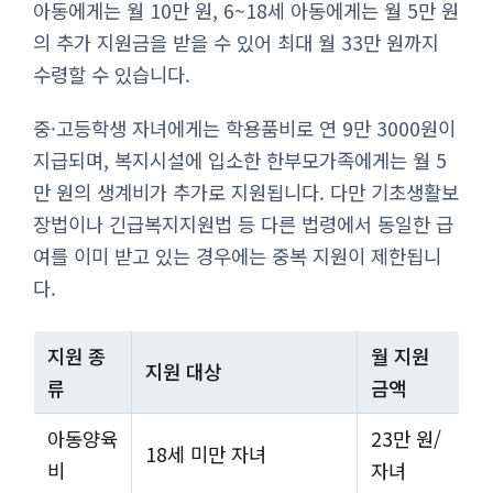
아동에게는 월 10만 원, 6~18세 아동에게는 월 5만 원
의 추가 지원금을 받을 수 있어 최대 월 33만 원까지
수령할 수 있습니다.
중·고등학생 자녀에게는 학용품비로 연 9만 3000원이
지급되며, 복지시설에 입소한 한부모가족에게는 월 5
만 원의 생계비가 추가로 지원됩니다. 다만 기초생활보
장법이나 긴급복지지원법 등 다른 법령에서 동일한 급
여를 이미 받고 있는 경우에는 중복 지원이 제한됩니
다.
지원 종
월 지원
지원 대상
류
금액
아동양육
23만 원/
18세 미만 자녀
비
자녀