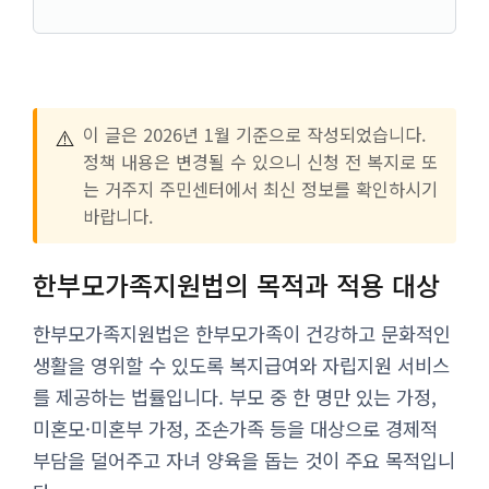
⚠️
이 글은 2026년 1월 기준으로 작성되었습니다.
정책 내용은 변경될 수 있으니 신청 전 복지로 또
는 거주지 주민센터에서 최신 정보를 확인하시기
바랍니다.
한부모가족지원법의 목적과 적용 대상
한부모가족지원법은 한부모가족이 건강하고 문화적인
생활을 영위할 수 있도록 복지급여와 자립지원 서비스
를 제공하는 법률입니다. 부모 중 한 명만 있는 가정,
미혼모·미혼부 가정, 조손가족 등을 대상으로 경제적
부담을 덜어주고 자녀 양육을 돕는 것이 주요 목적입니