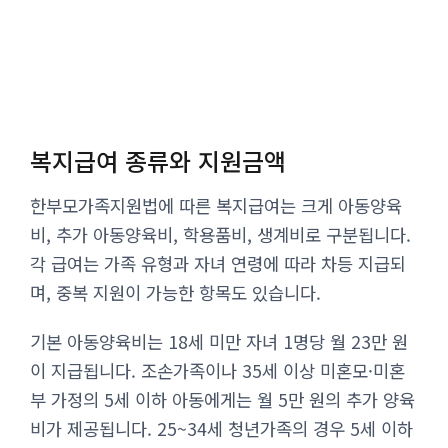
복지급여 종류와 지원금액
한부모가족지원법에 따른 복지급여는 크게 아동양육
비, 추가 아동양육비, 학용품비, 생계비로 구분됩니다.
각 급여는 가족 유형과 자녀 연령에 따라 차등 지급되
며, 중복 지원이 가능한 항목도 있습니다.
기본 아동양육비는 18세 미만 자녀 1명당 월 23만 원
이 지급됩니다. 조손가족이나 35세 이상 미혼모·미혼
부 가정의 5세 이하 아동에게는 월 5만 원의 추가 양육
비가 제공됩니다. 25~34세 청년가족의 경우 5세 이하