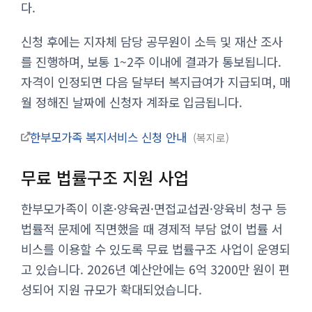
다.
신청 후에는 지자체 담당 공무원이 소득 및 재산 조사
를 진행하며, 보통 1~2주 이내에 결과가 통보됩니다.
자격이 인정되면 다음 달부터 복지급여가 지급되며, 매
월 정해진 날짜에 신청자 계좌로 입금됩니다.
한부모가족 복지서비스 신청 안내
복지로
무료 법률구조 지원 사업
한부모가족이 이혼·양육권·면접교섭권·양육비 청구 등
법률적 문제에 직면했을 때 경제적 부담 없이 법률 서
비스를 이용할 수 있도록 무료 법률구조 사업이 운영되
고 있습니다. 2026년 예산안에는 6억 3200만 원이 편
성되어 지원 규모가 확대되었습니다.