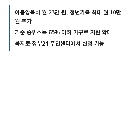
아동양육비 월 23만 원, 청년가족 최대 월 10만
원 추가
기준 중위소득 65% 이하 가구로 지원 확대
복지로·정부24·주민센터에서 신청 가능