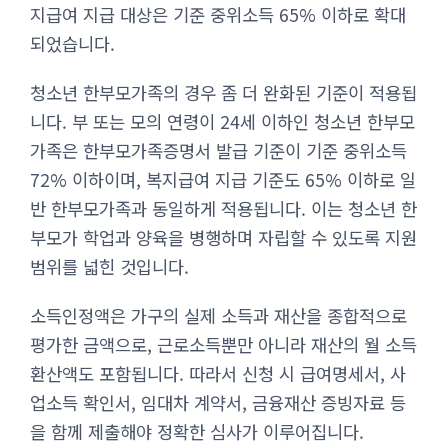
지급여 지급 대상은 기준 중위소득 65% 이하로 확대
되었습니다.
청소년 한부모가족의 경우 좀 더 완화된 기준이 적용됩
니다. 부 또는 모의 연령이 24세 이하인 청소년 한부모
가족은 한부모가족증명서 발급 기준이 기준 중위소득
72% 이하이며, 복지급여 지급 기준도 65% 이하로 일
반 한부모가족과 동일하게 적용됩니다. 이는 청소년 한
부모가 학업과 양육을 병행하며 자립할 수 있도록 지원
범위를 넓힌 것입니다.
소득인정액은 가구의 실제 소득과 재산을 종합적으로
평가한 금액으로, 근로소득뿐만 아니라 재산의 월 소득
환산액도 포함됩니다. 따라서 신청 시 급여명세서, 사
업소득 확인서, 임대차 계약서, 금융재산 증빙자료 등
을 함께 제출해야 정확한 심사가 이루어집니다.