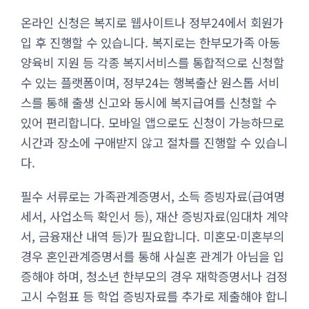
온라인 신청은 복지로 웹사이트나 정부24에서 회원가
입 후 진행할 수 있습니다. 복지로는 한부모가족 아동
양육비 지원 등 각종 복지서비스를 통합적으로 신청할
수 있는 플랫폼이며, 정부24는 행복출산 원스톱 서비
스를 통해 출생 신고와 동시에 복지급여를 신청할 수
있어 편리합니다. 모바일 앱으로도 신청이 가능하므로
시간과 장소에 구애받지 않고 절차를 진행할 수 있습니
다.
필수 서류로는 가족관계증명서, 소득 증빙자료(급여명
세서, 사업소득 확인서 등), 재산 증빙자료(임대차 계약
서, 금융재산 내역 등)가 필요합니다. 미혼모·미혼부의
경우 혼인관계증명서를 통해 사실혼 관계가 아님을 입
증해야 하며, 청소년 한부모의 경우 재학증명서나 검정
고시 수험표 등 학업 증빙자료를 추가로 제출해야 합니