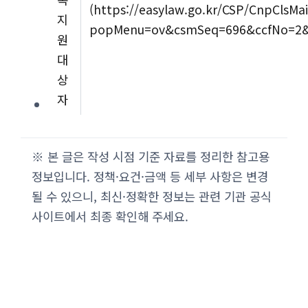
(https://easylaw.go.kr/CSP/CnpClsMai
지
popMenu=ov&csmSeq=696&ccfNo=2&
원
대
상
자
※ 본 글은 작성 시점 기준 자료를 정리한 참고용
정보입니다. 정책·요건·금액 등 세부 사항은 변경
될 수 있으니, 최신·정확한 정보는 관련 기관 공식
사이트에서 최종 확인해 주세요.