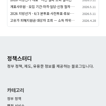
개표사무원 - 모집 기간·자격·일당·신청 절차 안내
2026.5.11
2026 지방선거 - 6/3 본투표·사전투표·후보·일정 종합 안내
2026.5.11
고유가 피해지원금 대상자 조회 — 소득 하위 70% 자가진단·가구원수별 건강보험료 기준
2026.4.28
정책스터디
정부 정책, 제도, 유용한 정보를 제공하는 블로그입니다.
카테고리
정부 정책
행정 서비스