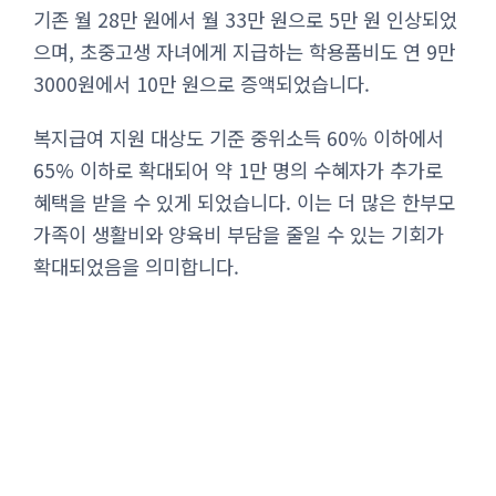
기존 월 28만 원에서 월 33만 원으로 5만 원 인상되었
으며, 초중고생 자녀에게 지급하는 학용품비도 연 9만
3000원에서 10만 원으로 증액되었습니다.
복지급여 지원 대상도 기준 중위소득 60% 이하에서
65% 이하로 확대되어 약 1만 명의 수혜자가 추가로
혜택을 받을 수 있게 되었습니다. 이는 더 많은 한부모
가족이 생활비와 양육비 부담을 줄일 수 있는 기회가
확대되었음을 의미합니다.