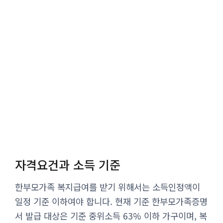
자격요건과 소득 기준
한부모가족 복지급여를 받기 위해서는 소득인정액이
일정 기준 이하여야 합니다. 현재 기준 한부모가족증명
서 발급 대상은 기준 중위소득 63% 이하 가구이며, 복