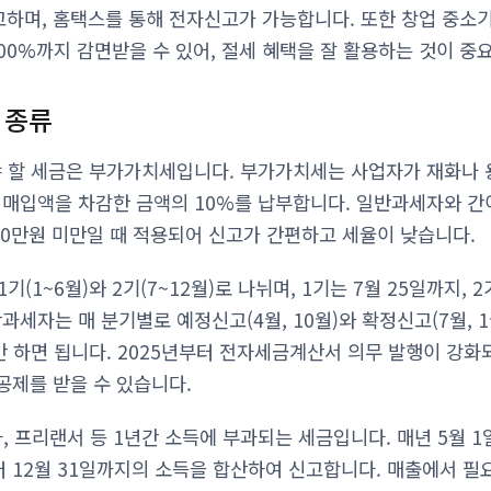
고하며, 홈택스를 통해 전자신고가 가능합니다. 또한 창업 중소기
00%까지 감면받을 수 있어, 절세 혜택을 잘 활용하는 것이 중
 종류
야 할 세금은 부가가치세입니다. 부가가치세는 사업자가 재화나 
 매입액을 차감한 금액의 10%를 납부합니다. 일반과세자와 간
000만원 미만일 때 적용되어 신고가 간편하고 세율이 낮습니다.
(1~6월)와 2기(7~12월)로 나뉘며, 1기는 7월 25일까지, 2
과세자는 매 분기별로 예정신고(4월, 10월)와 확정신고(7월, 1
만 하면 됩니다. 2025년부터 전자세금계산서 의무 발행이 강화
공제를 받을 수 있습니다.
 프리랜서 등 1년간 소득에 부과되는 세금입니다. 매년 5월 1
부터 12월 31일까지의 소득을 합산하여 신고합니다. 매출에서 