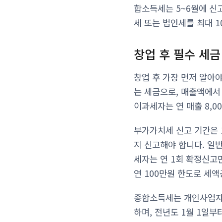
합소득세는 5~6월에 신
세 또는 법인세를 최대 1
창업 후 필수 세금
창업 후 가장 먼저 알아
는 세금으로, 매출액에서
이과세자는 연 매출 8,
부가가치세 신고 기간은 1기
지 신고해야 합니다. 일반
세자는 연 1회 확정신고
연 100만원 한도로 세액
종합소득세는 개인사업자,
하며, 전년도 1월 1일