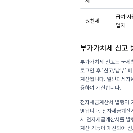
세
급여·사
원천세
업자
부가가치세 신고 
부가가치세 신고는 국세청 
로그인 후 ‘신고/납부’
계산됩니다. 일반과세자
용하여 계산합니다.
전자세금계산서 발행이 2
영됩니다. 전자세금계산서
서 전자세금계산서를 발행
계산 기능이 개선되어 신