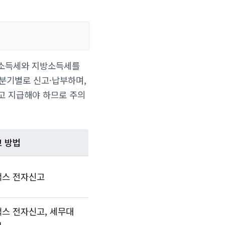
 소득세와 지방소득세를
 분기별로 신고·납부하며,
고 지급해야 하므로 주의
 방법
택스 전자신고
스 전자신고, 세무대