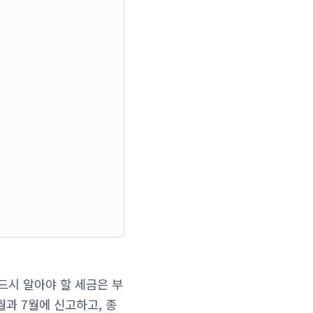
반드시 알아야 할 세금은 부
월과 7월에 신고하고, 종