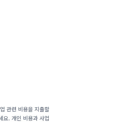
업 관련 비용을 지출할
요. 개인 비용과 사업