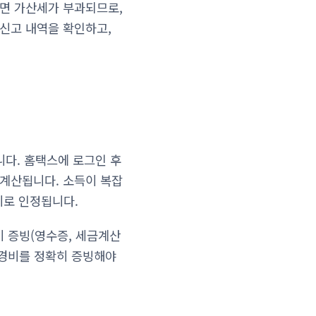
나면 가산세가 부과되므로,
 신고 내역을 확인하고,
니다. 홈택스에 로그인 후
 계산됩니다. 소득이 복잡
비로 인정됩니다.
비 증빙(영수증, 세금계산
과 경비를 정확히 증빙해야