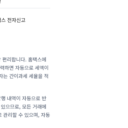
인
택스 전자신고
장 편리합니다. 홈택스에
 입력하면 자동으로 세액이
자는 간이과세 세율을 적
발행 내역이 자동으로 반
 있으므로, 모든 거래에
관리할 수 있으며, 자동