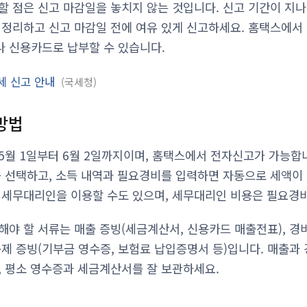
할 점은 신고 마감일을 놓치지 않는 것입니다. 신고 기간이 지
 정리하고 신고 마감일 전에 여유 있게 신고하세요. 홈택스에서
 신용카드로 납부할 수 있습니다.
세 신고 안내
국세청
방법
5월 1일부터 6월 2일까지이며, 홈택스에서 전자신고가 가능합
를 선택하고, 소득 내역과 필요경비를 입력하면 자동으로 세액이
 세무대리인을 이용할 수도 있으며, 세무대리인 비용은 필요경
해야 할 서류는 매출 증빙(세금계산서, 신용카드 매출전표), 경
 공제 증빙(기부금 영수증, 보험료 납입증명서 등)입니다. 매출
, 평소 영수증과 세금계산서를 잘 보관하세요.