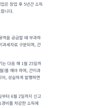
업은 창업 후 5년간 소득
요합니다.
용역을 공급할 때 부과하
이과세자로 구분되며, 간
기는 다음 해 1월 25일까
월)를 해야 하며, 간이과
되어, 성실하게 발행하면
일부터 6월 2일까지 신고
필요경비를 차감한 소득에