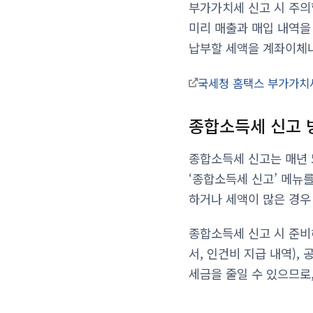
부가가치세 신고 시 주의
미리 매출과 매입 내역을
납부할 세액을 계좌이체나
국세청 홈택스 부가가치
종합소득세 신고 
종합소득세 신고는 매년 
‘종합소득세 신고’ 메뉴
하거나 세액이 많은 경우
종합소득세 신고 시 준비
서, 인건비 지급 내역),
세금을 줄일 수 있으므로