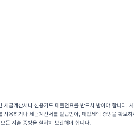
 세금계산서나 신용카드 매출전표를 반드시 받아야 합니다. 사
 사용하거나 세금계산서를 발급받아, 매입세액 증빙을 확보하세
 모든 지출 증빙을 철저히 보관해야 합니다.