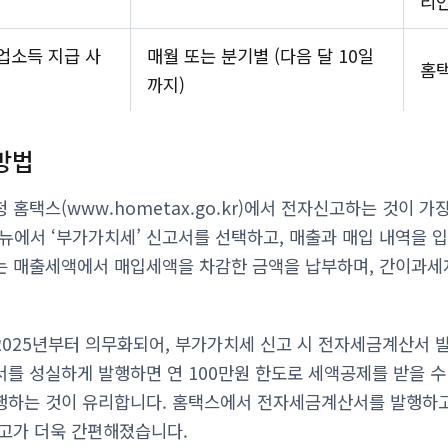
리
업소득 지급 사
매월 또는 분기별 (다음 달 10일
홈
까지)
방법
홈택스(www.hometax.go.kr)에서 전자신고하는 것이 가
 메뉴에서 ‘부가가치세’ 신고서를 선택하고, 매출과 매입 내역을
는 매출세액에서 매입세액을 차감한 금액을 납부하며, 간이과세
025년부터 의무화되어, 부가가치세 신고 시 전자세금계산서 
를 성실하게 발행하면 연 100만원 한도로 세액공제를 받을 수
하는 것이 유리합니다. 홈택스에서 전자세금계산서를 발행하고 
고가 더욱 간편해졌습니다.