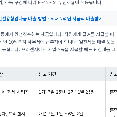
, 소득 구간에 따라 6~45%의 누진세율이 적용됩니다.
년전용창업자금 대출 방법 - 최대 2억원 저금리 대출받기
 등에서 원천징수하는 세금입니다. 직원에게 급여를 지급할 때
음 달 10일까지 세무서에 납부해야 합니다. 원천세는 매월 또는
가능합니다. 프리랜서에게 사업소득을 지급할 때도 원천세를 떼
상
신고 기간
신고
세 과세 사업자
1기: 7월 25일, 2기: 1월 25일
홈
홈택
자, 프리랜서
매년 5월 1일 ~ 6월 2일