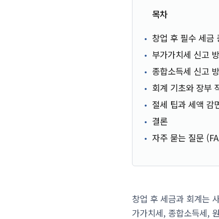
목차
창업 후 필수 세금
부가가치세 신고 
종합소득세 신고 
회계 기초와 장부 
절세 팁과 세액 감
결론
자주 묻는 질문 (FA
창업 후 세금과 회계는 사
가가치세, 종합소득세, 