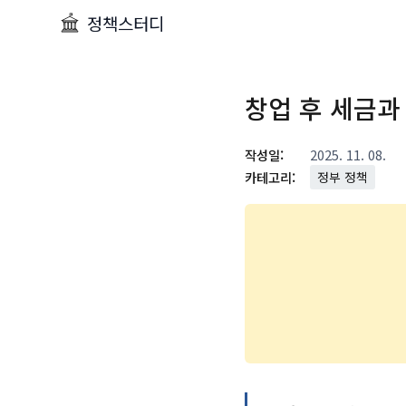
정책스터디
창업 후 세금과
작성일:
2025. 11. 08.
카테고리:
정부 정책