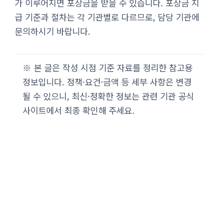
가 이루어지면 포상금을 받을 수 있습니다. 포상금 지
급 기준과 절차는 각 기관별로 다르므로, 담당 기관에
문의하시기 바랍니다.
※ 본 글은 작성 시점 기준 자료를 정리한 참고용
정보입니다. 정책·요건·금액 등 세부 사항은 변경
될 수 있으니, 최신·정확한 정보는 관련 기관 공식
사이트에서 최종 확인해 주세요.