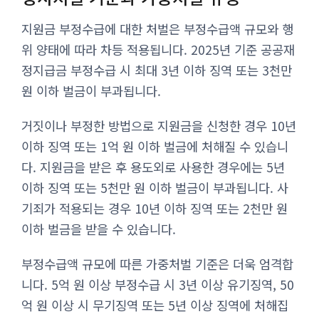
지원금 부정수급에 대한 처벌은 부정수급액 규모와 행
위 양태에 따라 차등 적용됩니다. 2025년 기준 공공재
정지급금 부정수급 시 최대 3년 이하 징역 또는 3천만
원 이하 벌금이 부과됩니다.
거짓이나 부정한 방법으로 지원금을 신청한 경우 10년
이하 징역 또는 1억 원 이하 벌금에 처해질 수 있습니
다. 지원금을 받은 후 용도외로 사용한 경우에는 5년
이하 징역 또는 5천만 원 이하 벌금이 부과됩니다. 사
기죄가 적용되는 경우 10년 이하 징역 또는 2천만 원
이하 벌금을 받을 수 있습니다.
부정수급액 규모에 따른 가중처벌 기준은 더욱 엄격합
니다. 5억 원 이상 부정수급 시 3년 이상 유기징역, 50
억 원 이상 시 무기징역 또는 5년 이상 징역에 처해집