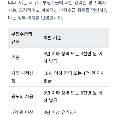
니다. 이는 대규모 부정수급에 대한 강력한 경고 메시
지로, 조직적이고 계획적인 부정수급 행위를 엄단하겠
다는 정부 의지를 반영합니다.
부정수급액
처벌 기준
규모
3년 이하 징역 또는 3천만 원 이
기본
하 벌금
거짓·부정신
10년 이하 징역 또는 1억 원 이하
청
벌금
5년 이하 징역 또는 5천만 원 이
용도외 사용
하 벌금
5억 원 이상
3년 이상 유기징역