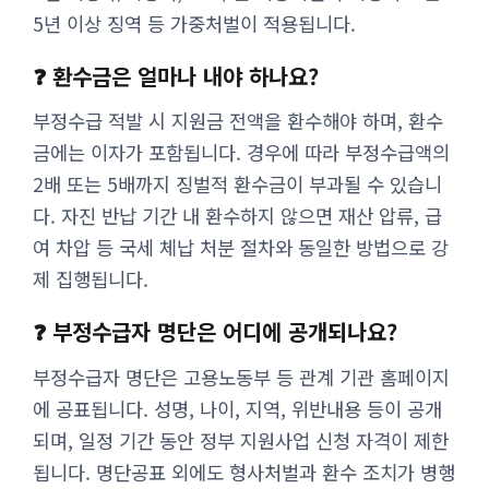
5년 이상 징역 등 가중처벌이 적용됩니다.
❓ 환수금은 얼마나 내야 하나요?
부정수급 적발 시 지원금 전액을 환수해야 하며, 환수
금에는 이자가 포함됩니다. 경우에 따라 부정수급액의
2배 또는 5배까지 징벌적 환수금이 부과될 수 있습니
다. 자진 반납 기간 내 환수하지 않으면 재산 압류, 급
여 차압 등 국세 체납 처분 절차와 동일한 방법으로 강
제 집행됩니다.
❓ 부정수급자 명단은 어디에 공개되나요?
부정수급자 명단은 고용노동부 등 관계 기관 홈페이지
에 공표됩니다. 성명, 나이, 지역, 위반내용 등이 공개
되며, 일정 기간 동안 정부 지원사업 신청 자격이 제한
됩니다. 명단공표 외에도 형사처벌과 환수 조치가 병행