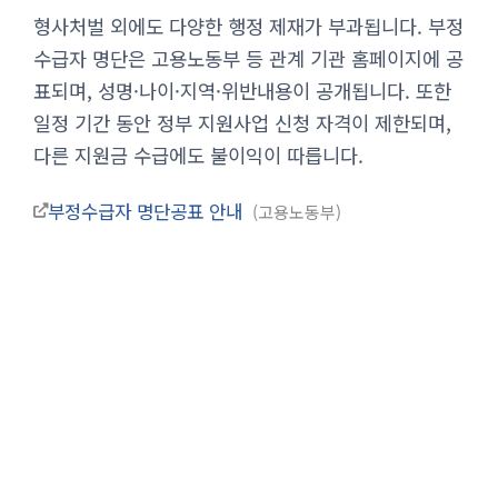
형사처벌 외에도 다양한 행정 제재가 부과됩니다. 부정
수급자 명단은 고용노동부 등 관계 기관 홈페이지에 공
표되며, 성명·나이·지역·위반내용이 공개됩니다. 또한
일정 기간 동안 정부 지원사업 신청 자격이 제한되며,
다른 지원금 수급에도 불이익이 따릅니다.
부정수급자 명단공표 안내
고용노동부