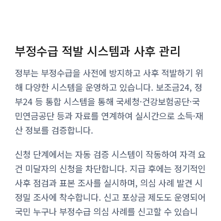
부정수급 적발 시스템과 사후 관리
정부는 부정수급을 사전에 방지하고 사후 적발하기 위
해 다양한 시스템을 운영하고 있습니다. 보조금24, 정
부24 등 통합 시스템을 통해 국세청·건강보험공단·국
민연금공단 등과 자료를 연계하여 실시간으로 소득·재
산 정보를 검증합니다.
신청 단계에서는 자동 검증 시스템이 작동하여 자격 요
건 미달자의 신청을 차단합니다. 지급 후에는 정기적인
사후 점검과 표본 조사를 실시하며, 의심 사례 발견 시
정밀 조사에 착수합니다. 신고 포상금 제도도 운영되어
국민 누구나 부정수급 의심 사례를 신고할 수 있습니