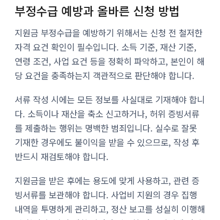
부정수급 예방과 올바른 신청 방법
지원금 부정수급을 예방하기 위해서는 신청 전 철저한
자격 요건 확인이 필수입니다. 소득 기준, 재산 기준,
연령 조건, 사업 요건 등을 정확히 파악하고, 본인이 해
당 요건을 충족하는지 객관적으로 판단해야 합니다.
서류 작성 시에는 모든 정보를 사실대로 기재해야 합니
다. 소득이나 재산을 축소 신고하거나, 허위 증빙서류
를 제출하는 행위는 명백한 범죄입니다. 실수로 잘못
기재한 경우에도 불이익을 받을 수 있으므로, 작성 후
반드시 재검토해야 합니다.
지원금을 받은 후에는 용도에 맞게 사용하고, 관련 증
빙서류를 보관해야 합니다. 사업비 지원의 경우 집행
내역을 투명하게 관리하고, 정산 보고를 성실히 이행해