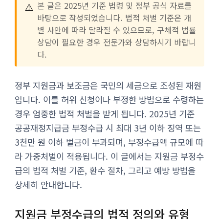
⚠️
본 글은 2025년 기준 법령 및 정부 공식 자료를
바탕으로 작성되었습니다. 법적 처벌 기준은 개
별 사안에 따라 달라질 수 있으므로, 구체적 법률
상담이 필요한 경우 전문가와 상담하시기 바랍니
다.
정부 지원금과 보조금은 국민의 세금으로 조성된 재원
입니다. 이를 허위 신청이나 부정한 방법으로 수령하는
경우 엄중한 법적 처벌을 받게 됩니다. 2025년 기준
공공재정지급금 부정수급 시 최대 3년 이하 징역 또는
3천만 원 이하 벌금이 부과되며, 부정수급액 규모에 따
라 가중처벌이 적용됩니다. 이 글에서는 지원금 부정수
급의 법적 처벌 기준, 환수 절차, 그리고 예방 방법을
상세히 안내합니다.
지원금 부정수급의 법적 정의와 유형