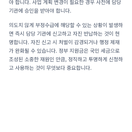
야 합니다. 사업 계획 변경이 필요한 경우 사전에 담당
기관에 승인을 받아야 합니다.
의도치 않게 부정수급에 해당할 수 있는 상황이 발생하
면 즉시 담당 기관에 신고하고 자진 반납하는 것이 현
명합니다. 자진 신고 시 처벌이 감경되거나 행정 제재
가 완화될 수 있습니다. 정부 지원금은 국민 세금으로
조성된 소중한 재원인 만큼, 정직하고 투명하게 신청하
고 사용하는 것이 무엇보다 중요합니다.