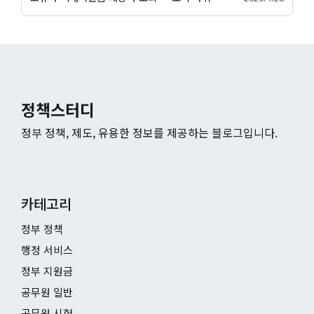
정책스터디
정부 정책, 제도, 유용한 정보를 제공하는 블로그입니다.
카테고리
정부 정책
행정 서비스
정부 지원금
공무원 일반
공무원 시험