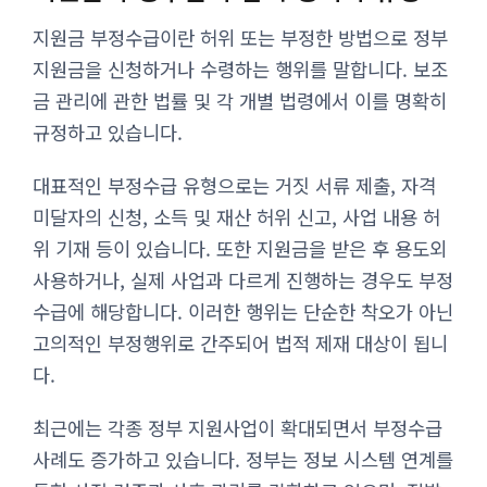
지원금 부정수급이란 허위 또는 부정한 방법으로 정부
지원금을 신청하거나 수령하는 행위를 말합니다. 보조
금 관리에 관한 법률 및 각 개별 법령에서 이를 명확히
규정하고 있습니다.
대표적인 부정수급 유형으로는 거짓 서류 제출, 자격
미달자의 신청, 소득 및 재산 허위 신고, 사업 내용 허
위 기재 등이 있습니다. 또한 지원금을 받은 후 용도외
사용하거나, 실제 사업과 다르게 진행하는 경우도 부정
수급에 해당합니다. 이러한 행위는 단순한 착오가 아닌
고의적인 부정행위로 간주되어 법적 제재 대상이 됩니
다.
최근에는 각종 정부 지원사업이 확대되면서 부정수급
사례도 증가하고 있습니다. 정부는 정보 시스템 연계를