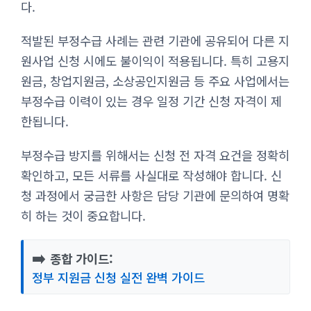
다.
적발된 부정수급 사례는 관련 기관에 공유되어 다른 지
원사업 신청 시에도 불이익이 적용됩니다. 특히 고용지
원금, 창업지원금, 소상공인지원금 등 주요 사업에서는
부정수급 이력이 있는 경우 일정 기간 신청 자격이 제
한됩니다.
부정수급 방지를 위해서는 신청 전 자격 요건을 정확히
확인하고, 모든 서류를 사실대로 작성해야 합니다. 신
청 과정에서 궁금한 사항은 담당 기관에 문의하여 명확
히 하는 것이 중요합니다.
➡️
종합 가이드:
정부 지원금 신청 실전 완벽 가이드