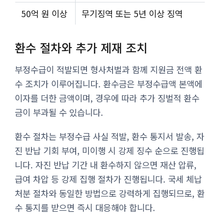
50억 원 이상
무기징역 또는 5년 이상 징역
환수 절차와 추가 제재 조치
부정수급이 적발되면 형사처벌과 함께 지원금 전액 환
수 조치가 이루어집니다. 환수금은 부정수급액 본액에
이자를 더한 금액이며, 경우에 따라 추가 징벌적 환수
금이 부과될 수 있습니다.
환수 절차는 부정수급 사실 적발, 환수 통지서 발송, 자
진 반납 기회 부여, 미이행 시 강제 징수 순으로 진행됩
니다. 자진 반납 기간 내 환수하지 않으면 재산 압류,
급여 차압 등 강제 집행 절차가 진행됩니다. 국세 체납
처분 절차와 동일한 방법으로 강력하게 집행되므로, 환
수 통지를 받으면 즉시 대응해야 합니다.