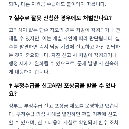
되며, 다른 지원금 수급에도 불이익이 따릅니다.
❓ 실수로 잘못 신청한 경우에도 처벌받나요?
고의성이 없는 단순 착오의 경우 처벌이 감경되거나 면
제될 수 있지만, 이는 개별 사안에 따라 판단됩니다. 실
수를 발견하면 즉시 담당 기관에 신고하고 자진 반납하
는 것이 중요합니다. 자진 신고 시 처벌이 감경되거나
행정 제재가 완화될 수 있으므로, 문제 발생 시 신속하
게 대응해야 합니다.
❓ 부정수급을 신고하면 포상금을 받을 수 있나
요?
정부는 부정수급 신고 포상금 제도를 운영하고 있습니
다. 부정수급 의심 사례를 발견하면 관할 기관에 신고
할 수 있으며, 신고 내용이 사실로 확인되어 환수 조치