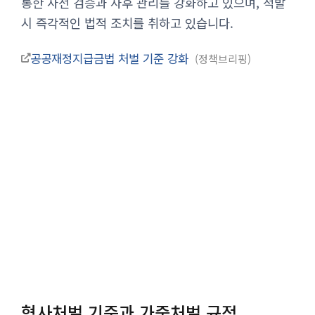
통한 사전 검증과 사후 관리를 강화하고 있으며, 적발
시 즉각적인 법적 조치를 취하고 있습니다.
공공재정지급금법 처벌 기준 강화
정책브리핑
형사처벌 기준과 가중처벌 규정