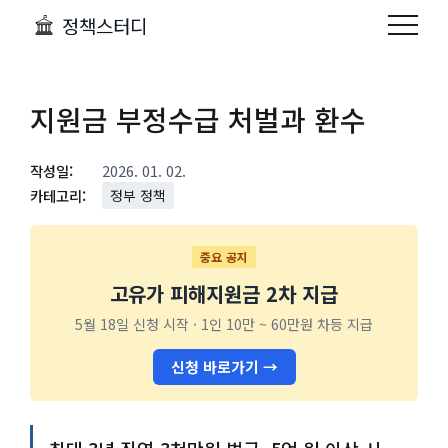
정책스터디
지원금 부정수급 처벌과 환수
작성일:
2026. 01. 02.
카테고리:
정부 정책
중요 공지
고유가 피해지원금 2차 지급
5월 18일 신청 시작 · 1인 10만 ~ 60만원 차등 지급
신청 바로가기 →