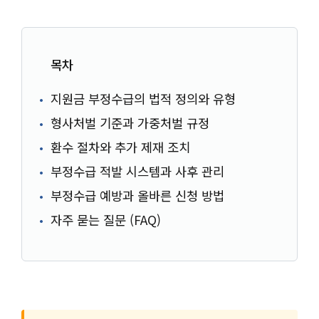
목차
지원금 부정수급의 법적 정의와 유형
형사처벌 기준과 가중처벌 규정
환수 절차와 추가 제재 조치
부정수급 적발 시스템과 사후 관리
부정수급 예방과 올바른 신청 방법
자주 묻는 질문 (FAQ)