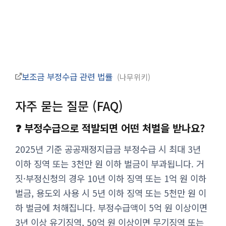
보조금 부정수급 관련 법률
나무위키
자주 묻는 질문 (FAQ)
❓ 부정수급으로 적발되면 어떤 처벌을 받나요?
2025년 기준 공공재정지급금 부정수급 시 최대 3년
이하 징역 또는 3천만 원 이하 벌금이 부과됩니다. 거
짓·부정신청의 경우 10년 이하 징역 또는 1억 원 이하
벌금, 용도외 사용 시 5년 이하 징역 또는 5천만 원 이
하 벌금에 처해집니다. 부정수급액이 5억 원 이상이면
3년 이상 유기징역, 50억 원 이상이면 무기징역 또는