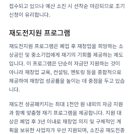
접수되고 있으나 예산 소진 시 선착순 마감되므로 조기
신청이 유리합니다.
재도전지원 프로그램
재도전지원 프로그램은 폐업 후 재창업을 희망하는 소
상공인 및 중소기업에게 재기의 기회를 제공하는 제도
입니다. 이 프로그램은 단순히 자금만 지원하는 것이
아니라 재창업 교육, 컨설팅, 멘토링 등을 종합적으로
제공하여 재창업 성공률을 높이는 데 중점을 두고 있습
니다.
재도전 성공패키지는 최대 1천만 원 내외의 자금 지원
과 함께 맞춤형 재기 프로그램을 제공합니다. 지원 대
상은 폐업 후 3년 이내로 재창업 의지 및 구체적인 계
획을 보유한 사업자가 우선 지원되며, 소진공 재도전종