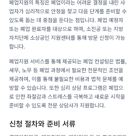
폐업지원의 특징은 폐업이라는 어려운 결정을 내린 사
업자가 심리적으로 안정을 찾고 다음 단계를 준비할 수
있도록 돕는 데 중점을 둔다는 점입니다. 폐업 예정자
또는 폐업 완료자를 대상으로 하며, 소진공 또는 지방
자치단체 소상공인 지원센터를 통해 방문 신청이 가능
합니다.
폐업지원 서비스를 통해 제공되는 폐업 컨설팅은 법률,
세무, 노무 등 폐업 과정에서 필요한 전문적인 조언을
제공하며, 이를 통해 불필요한 비용과 법적 문제를 예
방할 수 있습니다. 또한 심리 상담 프로그램은 폐업으
로 인한 좌절감과 스트레스를 극복하고 새로운 시작을
준비할 수 있도록 전문 상담사가 지원합니다.
신청 절차와 준비 서류