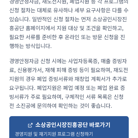
경영안정자금, 재도전지원, 폐업지원 등 각 프로그램의
신청 절차는 대체로 유사하나 세부 요구사항은 다를 수
있습니다. 일반적인 신청 절차는 먼저 소상공인시장진
흥공단 홈페이지에서 지원 대상 및 조건을 확인하고,
필요한 서류를 준비한 후 온라인 또는 방문 신청을 진
행하는 방식입니다.
경영안정자금 신청 시에는 사업자등록증, 매출 증빙자
료, 신용평가서, 재해 피해 증빙 등이 필요하며, 재도전
지원의 경우 폐업 증빙서류와 재창업 계획서가 추가로
요구됩니다. 폐업지원은 폐업 예정 또는 폐업 완료 증
빙서류가 주로 필요하며, 구체적인 서류 목록은 신청
전 소진공에 문의하여 확인하는 것이 좋습니다.
소상공인시장진흥공단 바로가기
경영지원 및 재기지원 프로그램 신청하기