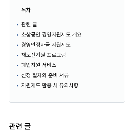
목차
관련 글
소상공인 경영지원제도 개요
경영안정자금 지원제도
재도전지원 프로그램
폐업지원 서비스
신청 절차와 준비 서류
지원제도 활용 시 유의사항
관련 글