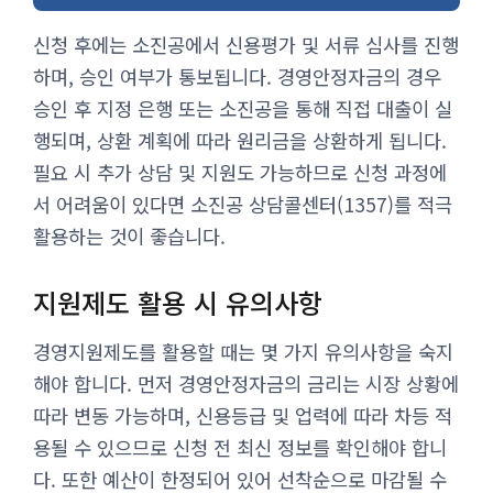
신청 후에는 소진공에서 신용평가 및 서류 심사를 진행
하며, 승인 여부가 통보됩니다. 경영안정자금의 경우
승인 후 지정 은행 또는 소진공을 통해 직접 대출이 실
행되며, 상환 계획에 따라 원리금을 상환하게 됩니다.
필요 시 추가 상담 및 지원도 가능하므로 신청 과정에
서 어려움이 있다면 소진공 상담콜센터(1357)를 적극
활용하는 것이 좋습니다.
지원제도 활용 시 유의사항
경영지원제도를 활용할 때는 몇 가지 유의사항을 숙지
해야 합니다. 먼저 경영안정자금의 금리는 시장 상황에
따라 변동 가능하며, 신용등급 및 업력에 따라 차등 적
용될 수 있으므로 신청 전 최신 정보를 확인해야 합니
다. 또한 예산이 한정되어 있어 선착순으로 마감될 수