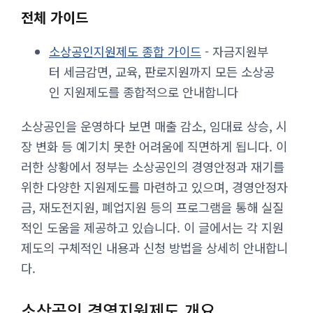
전체 가이드
소상공인지원제도 종합 가이드
- 자금지원부
터 세금감면, 교육, 판로지원까지 모든 소상공
인 지원제도를 종합적으로 안내합니다
소상공인을 운영하다 보면 매출 감소, 임대료 상승, 시
장 변화 등 예기치 못한 어려움에 직면하게 됩니다. 이
러한 상황에서 정부는 소상공인의 경영안정과 재기를
위한 다양한 지원제도를 마련하고 있으며, 경영안정자
금, 재도전지원, 폐업지원 등의 프로그램을 통해 실질
적인 도움을 제공하고 있습니다. 이 글에서는 각 지원
제도의 구체적인 내용과 신청 방법을 상세히 안내합니
다.
소상공인 경영지원제도 개요