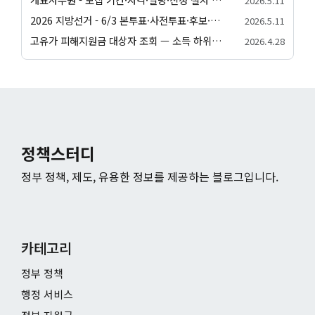
2026.5.11
2026 지방선거 - 6/3 본투표·사전투표·후보·일정 종합 안내
2026.5.11
고유가 피해지원금 대상자 조회 — 소득 하위 70% 자가진단·가구원수별 건강보험료 기준
2026.4.28
정책스터디
정부 정책, 제도, 유용한 정보를 제공하는 블로그입니다.
카테고리
정부 정책
행정 서비스