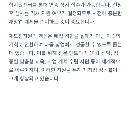
합지원센터를 통해 연중 상시 접수가 가능합니다. 신청
후 심사를 거쳐 지원 여부가 결정되므로 사전에 충분한
재창업 계획을 준비하는 것이 중요합니다.
재도전지원의 핵심은 폐업 경험을 실패가 아닌 학습의
기회로 전환하여 다음 창업에서 성공할 수 있도록 돕는
데 있습니다. 이를 위해 전문 멘토와의 1대1 상담, 업
종별 맞춤형 교육, 사업 계획 수립 지원 등이 체계적으
로 이루어지며, 이러한 지원을 통해 재창업 성공률이
크게 향상되고 있습니다.