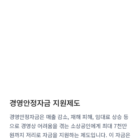
경영안정자금 지원제도
경영안정자금은 매출 감소, 재해 피해, 임대료 상승 등
으로 경영상 어려움을 겪는 소상공인에게 최대 7천만
원까지 저리로 자금을 지원하는 제도입니다. 이 자금은