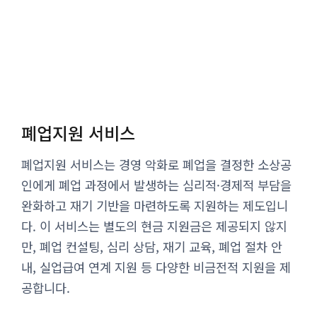
폐업지원 서비스
폐업지원 서비스는 경영 악화로 폐업을 결정한 소상공
인에게 폐업 과정에서 발생하는 심리적·경제적 부담을
완화하고 재기 기반을 마련하도록 지원하는 제도입니
다. 이 서비스는 별도의 현금 지원금은 제공되지 않지
만, 폐업 컨설팅, 심리 상담, 재기 교육, 폐업 절차 안
내, 실업급여 연계 지원 등 다양한 비금전적 지원을 제
공합니다.