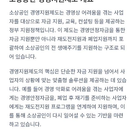
소상공인 경영지원제도는 경영상 어려움을 겪는 사업
자를 대상으로 자금 지원, 교육, 컨설팅 등을 제공하는
정부 지원정책입니다. 이 제도는 경영안정자금을 통한
자금 지원뿐만 아니라 재도전지원과 폐업지원까지 포
괄하여 소상공인의 전 생애주기를 지원하는 구조로 되
어 있습니다.
경영지원제도의 핵심은 단순한 자금 지원을 넘어서 사
업자의 상황에 맞는 맞춤형 솔루션을 제공하는 데 있습
니다. 예를 들어 경영 악화로 어려움을 겪는 사업자에
게는 경영안정자금을, 폐업 후 재기를 준비하는 사업자
에게는 재도전지원 프로그램을 연계하여 지원하며, 이
를 통해 소상공인이 다시 일어설 수 있는 기반을 마련
하고 있습니다.