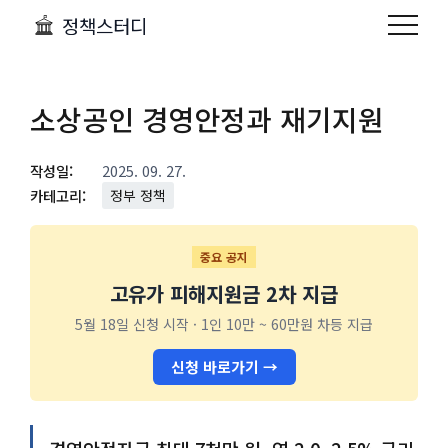
정책스터디
소상공인 경영안정과 재기지원
작성일:
2025. 09. 27.
카테고리:
정부 정책
중요 공지
고유가 피해지원금 2차 지급
5월 18일 신청 시작 · 1인 10만 ~ 60만원 차등 지급
신청 바로가기 →