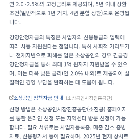
연 2.0~2.5%의 고정금리로 제공되며, 5년 이내 상환
조건(일반적으로 1년 거치, 4년 분할 상환)으로 운영됩
니다.
경영안정자금의 특징은 사업자의 신용등급과 업력에
따라 차등 지원된다는 점입니다. 특히 사회적 거리두기
나 천재지변으로 피해를 입은 소상공인의 경우 긴급경
영안정자금을 통해 최대 1억 원까지 지원받을 수 있으
며, 이는 더욱 낮은 금리(연 2.0% 내외)로 제공되어 실
질적인 경영 부담을 완화하는 데 도움이 됩니다.
소상공인 정책자금 안내
소상공인시장진흥공단
신청 방법은 소상공인시장진흥공단(소진공) 홈페이지
를 통한 온라인 신청 또는 지역센터 방문 신청이 가능
합니다. 필요 서류로는 사업자등록증, 매출 감소 증빙
자료, 신용평가서 등이 필요하며, 2025년 현재 상시로