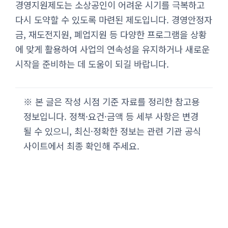
경영지원제도는 소상공인이 어려운 시기를 극복하고
다시 도약할 수 있도록 마련된 제도입니다. 경영안정자
금, 재도전지원, 폐업지원 등 다양한 프로그램을 상황
에 맞게 활용하여 사업의 연속성을 유지하거나 새로운
시작을 준비하는 데 도움이 되길 바랍니다.
※ 본 글은 작성 시점 기준 자료를 정리한 참고용
정보입니다. 정책·요건·금액 등 세부 사항은 변경
될 수 있으니, 최신·정확한 정보는 관련 기관 공식
사이트에서 최종 확인해 주세요.