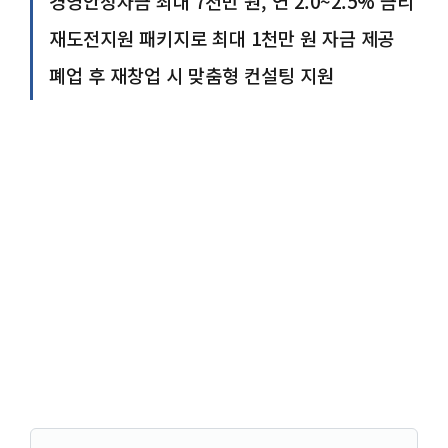
경영안정자금 최대 7천만 원, 연 2.0~2.5% 금리
재도전지원 패키지로 최대 1천만 원 자금 제공
폐업 후 재창업 시 맞춤형 컨설팅 지원