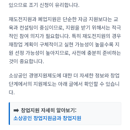
있으므로 조기 신청이 유리합니다.
재도전지원과 폐업지원은 단순한 자금 지원보다는 교
육과 컨설팅이 중심이므로, 지원을 받기 위해서는 적극
적인 참여 의지가 필요합니다. 특히 재도전지원의 경우
재창업 계획이 구체적이고 실현 가능성이 높을수록 지
원 선정 가능성이 높아지므로, 사전에 충분히 준비하는
것이 중요합니다.
소상공인 경영지원제도에 대한 더 자세한 정보와 창업
단계에서의 지원제도는 아래 글에서 확인할 수 있습니
다.
➡️
창업지원 자세히 알아보기:
소상공인 창업지원금과 창업지원