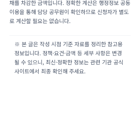
채를 차감한 금액입니다. 정확한 계산은 행정정보 공동
이용을 통해 담당 공무원이 확인하므로 신청자가 별도
로 계산할 필요는 없습니다.
※ 본 글은 작성 시점 기준 자료를 정리한 참고용
정보입니다. 정책·요건·금액 등 세부 사항은 변경
될 수 있으니, 최신·정확한 정보는 관련 기관 공식
사이트에서 최종 확인해 주세요.