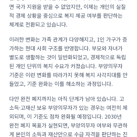
면 국가 지원을 받을 수 없었지만, 이제는 개인의 실질
적 경제 상황을 중심으로 복지 제공 여부를 판단하는
체계로 전환되고 있습니다.
이러한 변화는 가족 관계가 다양해지고, 1인 가구가 증
가하는 현대 사회 구조를 반영합니다. 부모와 자녀가
별도로 생활하는 것이 일반화되었고, 경제적으로 독립
된 개인 단위의 복지 수요가 커졌습니다. 부양의무자
기준은 이런 변화를 따라가지 못해 복지 사각지대를 만
들었고, 기준 완화는 이를 해소하는 과정입니다.
다만 완전 폐지까지는 아직 단계가 남아 있습니다. 고
소득·고재산 보유 부양의무자가 있는 경우는 여전히 제
외되며, 이 기준도 점차 완화될 예정입니다. 2030년
완전 폐지 목표가 실현되면, 부양의무자 여부와 무관하
게 본인의 소득과 재산만으로 수급 자격을 판단하는 진