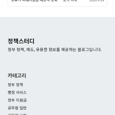
정책스터디
정부 정책, 제도, 유용한 정보를 제공하는 블로그입니다.
카테고리
정부 정책
행정 서비스
정부 지원금
공무원 일반