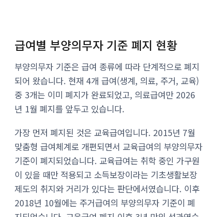
급여별 부양의무자 기준 폐지 현황
부양의무자 기준은 급여 종류에 따라 단계적으로 폐지
되어 왔습니다. 현재 4개 급여(생계, 의료, 주거, 교육)
중 3개는 이미 폐지가 완료되었고, 의료급여만 2026
년 1월 폐지를 앞두고 있습니다.
가장 먼저 폐지된 것은 교육급여입니다. 2015년 7월
맞춤형 급여체계로 개편되면서 교육급여의 부양의무자
기준이 폐지되었습니다. 교육급여는 취학 중인 가구원
이 있을 때만 적용되고 소득보장이라는 기초생활보장
제도의 취지와 거리가 있다는 판단에서였습니다. 이후
2018년 10월에는 주거급여의 부양의무자 기준이 폐
지되었습니다. 교육급여 폐지 이후 3년 만의 성과였습