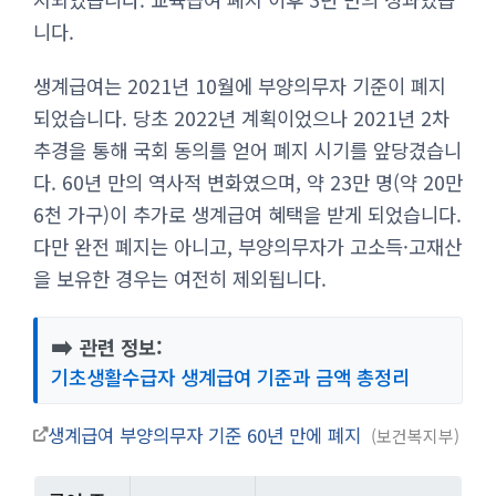
니다.
생계급여는 2021년 10월에 부양의무자 기준이 폐지
되었습니다. 당초 2022년 계획이었으나 2021년 2차
추경을 통해 국회 동의를 얻어 폐지 시기를 앞당겼습니
다. 60년 만의 역사적 변화였으며, 약 23만 명(약 20만
6천 가구)이 추가로 생계급여 혜택을 받게 되었습니다.
다만 완전 폐지는 아니고, 부양의무자가 고소득·고재산
을 보유한 경우는 여전히 제외됩니다.
➡️
관련 정보:
기초생활수급자 생계급여 기준과 금액 총정리
생계급여 부양의무자 기준 60년 만에 폐지
보건복지부