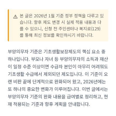
⚠️
본 글은 2026년 1월 기준 정부 정책을 다루고 있
습니다. 향후 제도 변경 시 실제 적용 내용과 다
를 수 있으니, 신청 전 주민센터나 복지로(129)
를 통해 최신 정보를 확인하시기 바랍니다.
부양의무자 기준은 기초생활보장제도의 핵심 요소 중
하나입니다. 부모나 자녀 등 부양의무자의 소득과 재산
이 일정 수준 이상이면 수급자 본인이 아무리 어려워도
기초생활 수급에서 제외되던 제도입니다. 이 기준이 오
랜 비판 끝에 단계적으로 완화되어 왔고, 2026년에는
또 하나의 중요한 변화가 이루어집니다. 이번 글에서는
부양의무자 기준의 완화 내용을 급여별로 정리하고, 현
재 적용되는 기준과 향후 계획을 안내합니다.