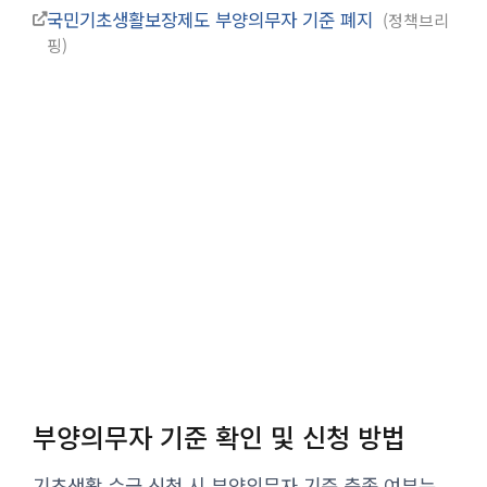
국민기초생활보장제도 부양의무자 기준 폐지
정책브리
핑
부양의무자 기준 확인 및 신청 방법
기초생활 수급 신청 시 부양의무자 기준 충족 여부는