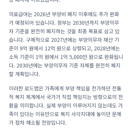
의료급여는 2026년 부양비 폐지 이후에도 추가 완화
가 예정되어 있습니다. 정부는 2030년까지 부양의무
자 기준을 완전히 폐지하는 것을 최종 목표로 삼고 있
습니다. 구체적으로 2027년에는 부양의무자 재산 기
준이 9억 원에서 12억 원으로 상향되고, 2028년에는
소득 기준이 1억 원에서 1억 5,000만 원으로 완화됩니
다. 2030년에는 부양의무자 기준 자체를 완전히 폐지
할 계획입니다.
이러한 로드맵은 가족에게 부양 책임을 전가하던 전통
적 복지 체계에서 국가가 직접 책임지는 방향으로의 전
환을 의미합니다. 실제 부양이 이루어지지 않는데도 가
족이 있다는 이유만으로 복지 사각지대에 놓이던 문제
가 점차 해소될 전망입니다.