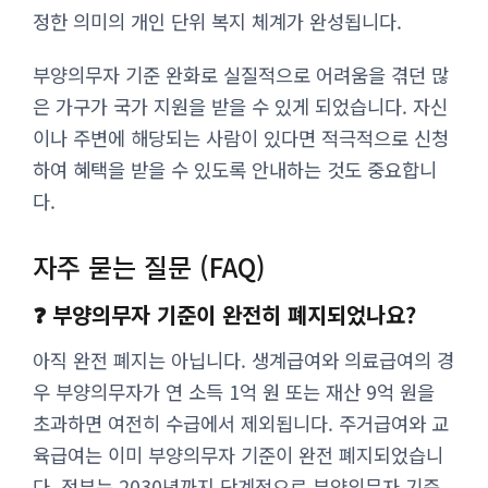
정한 의미의 개인 단위 복지 체계가 완성됩니다.
부양의무자 기준 완화로 실질적으로 어려움을 겪던 많
은 가구가 국가 지원을 받을 수 있게 되었습니다. 자신
이나 주변에 해당되는 사람이 있다면 적극적으로 신청
하여 혜택을 받을 수 있도록 안내하는 것도 중요합니
다.
자주 묻는 질문 (FAQ)
❓ 부양의무자 기준이 완전히 폐지되었나요?
아직 완전 폐지는 아닙니다. 생계급여와 의료급여의 경
우 부양의무자가 연 소득 1억 원 또는 재산 9억 원을
초과하면 여전히 수급에서 제외됩니다. 주거급여와 교
육급여는 이미 부양의무자 기준이 완전 폐지되었습니
다. 정부는 2030년까지 단계적으로 부양의무자 기준