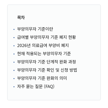
목차
부양의무자 기준이란
급여별 부양의무자 기준 폐지 현황
2026년 의료급여 부양비 폐지
현재 적용되는 부양의무자 기준
부양의무자 기준 단계적 완화 과정
부양의무자 기준 확인 및 신청 방법
부양의무자 기준 완화의 의미
자주 묻는 질문 (FAQ)