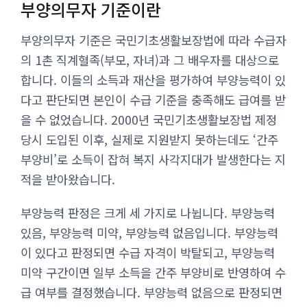
부양의무자 기준이란
부양의무자 기준은 국민기초생활보장법에 따라 수급자
의 1촌 직계혈족(부모, 자녀)과 그 배우자를 대상으로
합니다. 이들의 소득과 재산을 평가하여 부양능력이 있
다고 판단되면 본인이 수급 기준을 충족해도 급여를 받
을 수 없었습니다. 2000년 국민기초생활보장법 제정
당시 도입된 이후, 실제로 지원받지 못하는데도 ‘간주
부양비’로 소득이 잡혀 복지 사각지대가 발생한다는 지
적을 받아왔습니다.
부양능력 판정은 크게 세 가지로 나뉩니다. 부양능력
있음, 부양능력 미약, 부양능력 없음입니다. 부양능력
이 있다고 판정되면 수급 자격이 박탈되고, 부양능력
미약 구간이면 일부 소득을 간주 부양비로 반영하여 수
급 여부를 결정했습니다. 부양능력 없음으로 판정되면