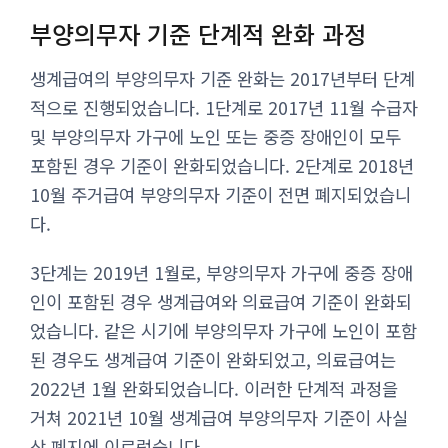
부양의무자 기준 단계적 완화 과정
생계급여의 부양의무자 기준 완화는 2017년부터 단계
적으로 진행되었습니다. 1단계로 2017년 11월 수급자
및 부양의무자 가구에 노인 또는 중증 장애인이 모두
포함된 경우 기준이 완화되었습니다. 2단계로 2018년
10월 주거급여 부양의무자 기준이 전면 폐지되었습니
다.
3단계는 2019년 1월로, 부양의무자 가구에 중증 장애
인이 포함된 경우 생계급여와 의료급여 기준이 완화되
었습니다. 같은 시기에 부양의무자 가구에 노인이 포함
된 경우도 생계급여 기준이 완화되었고, 의료급여는
2022년 1월 완화되었습니다. 이러한 단계적 과정을
거쳐 2021년 10월 생계급여 부양의무자 기준이 사실
상 폐지에 이르렀습니다.