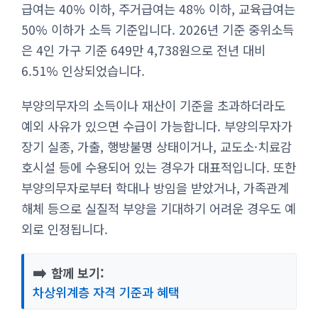
급여는 40% 이하, 주거급여는 48% 이하, 교육급여는
50% 이하가 소득 기준입니다. 2026년 기준 중위소득
은 4인 가구 기준 649만 4,738원으로 전년 대비
6.51% 인상되었습니다.
부양의무자의 소득이나 재산이 기준을 초과하더라도
예외 사유가 있으면 수급이 가능합니다. 부양의무자가
장기 실종, 가출, 행방불명 상태이거나, 교도소·치료감
호시설 등에 수용되어 있는 경우가 대표적입니다. 또한
부양의무자로부터 학대나 방임을 받았거나, 가족관계
해체 등으로 실질적 부양을 기대하기 어려운 경우도 예
외로 인정됩니다.
➡️
함께 보기:
차상위계층 자격 기준과 혜택