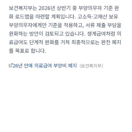
보건복지부는 2026년 상반기 중 부양의무자 기준 완
화 로드맵을 마련할 계획입니다. 고소득·고재산 보유
부양의무자에게만 기준을 적용하고, 서류 제출 부담을
완화하는 방안이 검토되고 있습니다. 생계급여처럼 의
료급여도 단계적 완화를 거쳐 최종적으로는 완전 폐지
를 목표로 합니다.
26년 만에 의료급여 부양비 폐지
보건복지부