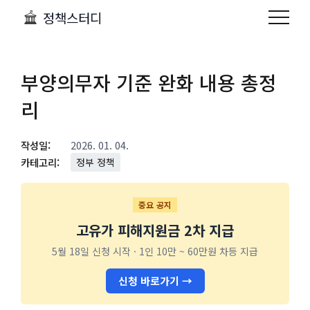
정책스터디
부양의무자 기준 완화 내용 총정
리
작성일:
2026. 01. 04.
카테고리:
정부 정책
중요 공지
고유가 피해지원금 2차 지급
5월 18일 신청 시작 · 1인 10만 ~ 60만원 차등 지급
신청 바로가기 →