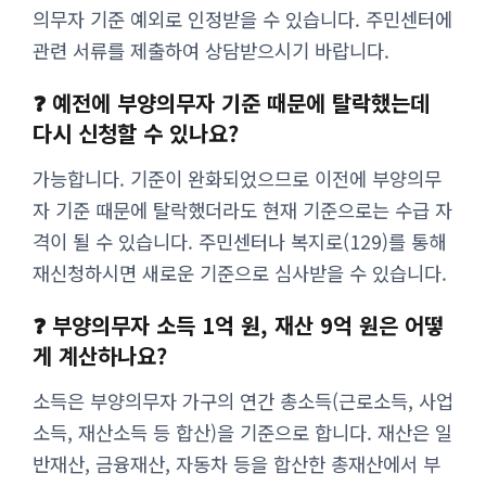
의무자 기준 예외로 인정받을 수 있습니다. 주민센터에
관련 서류를 제출하여 상담받으시기 바랍니다.
❓ 예전에 부양의무자 기준 때문에 탈락했는데
다시 신청할 수 있나요?
가능합니다. 기준이 완화되었으므로 이전에 부양의무
자 기준 때문에 탈락했더라도 현재 기준으로는 수급 자
격이 될 수 있습니다. 주민센터나 복지로(129)를 통해
재신청하시면 새로운 기준으로 심사받을 수 있습니다.
❓ 부양의무자 소득 1억 원, 재산 9억 원은 어떻
게 계산하나요?
소득은 부양의무자 가구의 연간 총소득(근로소득, 사업
소득, 재산소득 등 합산)을 기준으로 합니다. 재산은 일
반재산, 금융재산, 자동차 등을 합산한 총재산에서 부