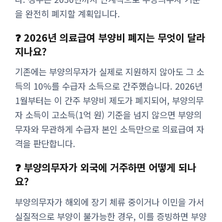
을 완전히 폐지할 계획입니다.
❓ 2026년 의료급여 부양비 폐지는 무엇이 달라
지나요?
기존에는 부양의무자가 실제로 지원하지 않아도 그 소
득의 10%를 수급자 소득으로 간주했습니다. 2026년
1월부터는 이 간주 부양비 제도가 폐지되어, 부양의무
자 소득이 고소득(1억 원) 기준을 넘지 않으면 부양의
무자와 무관하게 수급자 본인 소득만으로 의료급여 자
격을 판단합니다.
❓ 부양의무자가 외국에 거주하면 어떻게 되나
요?
부양의무자가 해외에 장기 체류 중이거나 이민을 가서
실질적으로 부양이 불가능한 경우, 이를 증빙하면 부양