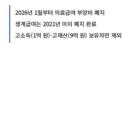
2026년 1월부터 의료급여 부양비 폐지
생계급여는 2021년 이미 폐지 완료
고소득(1억 원)·고재산(9억 원) 보유자만 제외