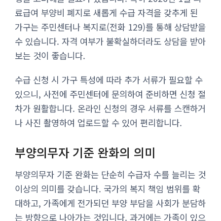
료급여 부양비 폐지로 새롭게 수급 자격을 갖추게 된
가구는 주민센터나 복지로(전화 129)를 통해 상담받을
수 있습니다. 자격 여부가 불확실하더라도 상담을 받아
보는 것이 좋습니다.
수급 신청 시 가구 특성에 따라 추가 서류가 필요할 수
있으니, 사전에 주민센터에 문의하여 준비하면 신청 절
차가 원활합니다. 온라인 신청의 경우 서류를 스캔하거
나 사진 촬영하여 업로드할 수 있어 편리합니다.
부양의무자 기준 완화의 의미
부양의무자 기준 완화는 단순히 수급자 수를 늘리는 것
이상의 의미를 갖습니다. 국가의 복지 책임 범위를 확
대하고, 가족에게 전가되던 부양 부담을 사회가 분담하
는 방향으로 나아가는 것입니다. 과거에는 가족이 있으