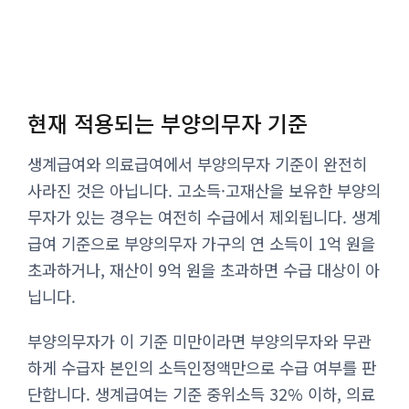
현재 적용되는 부양의무자 기준
생계급여와 의료급여에서 부양의무자 기준이 완전히
사라진 것은 아닙니다. 고소득·고재산을 보유한 부양의
무자가 있는 경우는 여전히 수급에서 제외됩니다. 생계
급여 기준으로 부양의무자 가구의 연 소득이 1억 원을
초과하거나, 재산이 9억 원을 초과하면 수급 대상이 아
닙니다.
부양의무자가 이 기준 미만이라면 부양의무자와 무관
하게 수급자 본인의 소득인정액만으로 수급 여부를 판
단합니다. 생계급여는 기준 중위소득 32% 이하, 의료