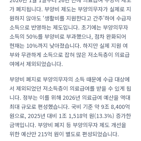
가 폐지됩니다. 부양비 제도는 부양의무자가 실제로 지
원하지 않아도 ‘생활비를 지원한다고 간주’하여 수급자
소득으로 반영하는 제도입니다. 초기에는 부양의무자
소득의 50%를 부양비로 부과했으나, 점차 완화되어
현재는 10%까지 낮아졌습니다. 하지만 실제 지원 여
부와 무관하게 소득으로 잡혀 많은 저소득층이 의료급
여에서 제외되었습니다.
부양비 폐지로 부양의무자의 소득 때문에 수급 대상에
서 제외되었던 저소득층이 의료급여를 받을 수 있게 됩
니다. 정부는 이를 위해 2026년 의료급여 예산을 역대
최대 규모로 편성했습니다. 국비 기준 약 9조 8,400억
원으로, 2025년 대비 1조 1,518억 원(13.3%) 증가한
금액입니다. 부양비 폐지 등 부양의무자 제도 개선을
위한 예산만 215억 원이 별도로 편성되었습니다.