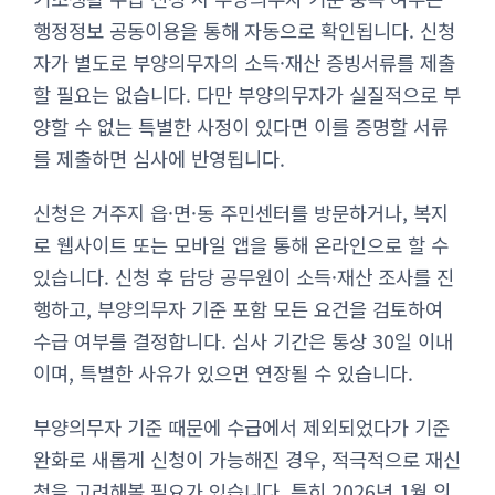
행정정보 공동이용을 통해 자동으로 확인됩니다. 신청
자가 별도로 부양의무자의 소득·재산 증빙서류를 제출
할 필요는 없습니다. 다만 부양의무자가 실질적으로 부
양할 수 없는 특별한 사정이 있다면 이를 증명할 서류
를 제출하면 심사에 반영됩니다.
신청은 거주지 읍·면·동 주민센터를 방문하거나, 복지
로 웹사이트 또는 모바일 앱을 통해 온라인으로 할 수
있습니다. 신청 후 담당 공무원이 소득·재산 조사를 진
행하고, 부양의무자 기준 포함 모든 요건을 검토하여
수급 여부를 결정합니다. 심사 기간은 통상 30일 이내
이며, 특별한 사유가 있으면 연장될 수 있습니다.
부양의무자 기준 때문에 수급에서 제외되었다가 기준
완화로 새롭게 신청이 가능해진 경우, 적극적으로 재신
청을 고려해볼 필요가 있습니다. 특히 2026년 1월 의