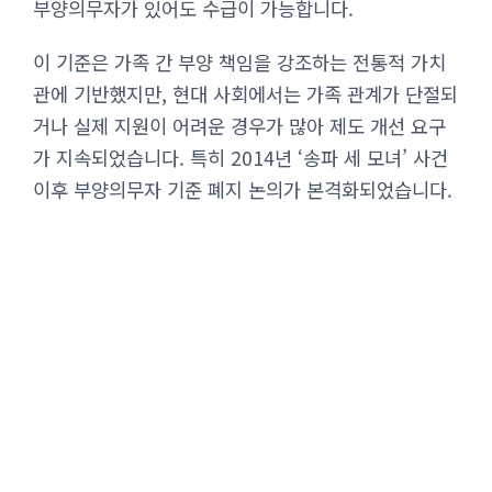
부양의무자가 있어도 수급이 가능합니다.
이 기준은 가족 간 부양 책임을 강조하는 전통적 가치
관에 기반했지만, 현대 사회에서는 가족 관계가 단절되
거나 실제 지원이 어려운 경우가 많아 제도 개선 요구
가 지속되었습니다. 특히 2014년 ‘송파 세 모녀’ 사건
이후 부양의무자 기준 폐지 논의가 본격화되었습니다.