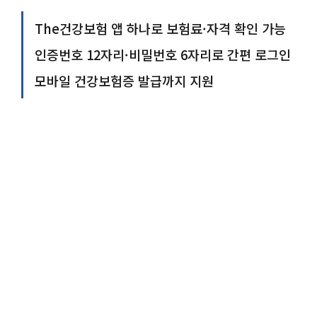
The건강보험 앱 하나로 보험료·자격 확인 가능
인증번호 12자리·비밀번호 6자리로 간편 로그인
모바일 건강보험증 발급까지 지원