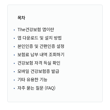
목차
The건강보험 앱이란
앱 다운로드 및 설치 방법
본인인증 및 간편인증 설정
보험료 납부 내역 조회하기
건강보험 자격 득실 확인
모바일 건강보험증 발급
기타 유용한 기능
자주 묻는 질문 (FAQ)