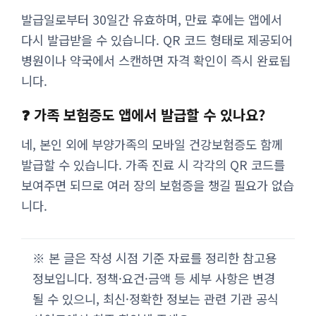
발급일로부터 30일간 유효하며, 만료 후에는 앱에서
다시 발급받을 수 있습니다. QR 코드 형태로 제공되어
병원이나 약국에서 스캔하면 자격 확인이 즉시 완료됩
니다.
❓ 가족 보험증도 앱에서 발급할 수 있나요?
네, 본인 외에 부양가족의 모바일 건강보험증도 함께
발급할 수 있습니다. 가족 진료 시 각각의 QR 코드를
보여주면 되므로 여러 장의 보험증을 챙길 필요가 없습
니다.
※ 본 글은 작성 시점 기준 자료를 정리한 참고용
정보입니다. 정책·요건·금액 등 세부 사항은 변경
될 수 있으니, 최신·정확한 정보는 관련 기관 공식