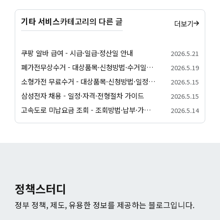
기타 서비스
카테고리의 다른 글
더보기
쿠팡 알바 급여 - 시급·일급·정산일 안내
2026.5.21
폐가전무상수거 - 대상품목·신청방법·수거일정 안내
2026.5.19
소형가전 무료수거 - 대상품목·신청방법·일정 안내
2026.5.15
삼성전자 채용 - 일정·자격·전형절차 가이드
2026.5.15
고속도로 미납요금 조회 - 조회방법·납부·가산금 안내
2026.5.14
정책스터디
정부 정책, 제도, 유용한 정보를 제공하는 블로그입니다.