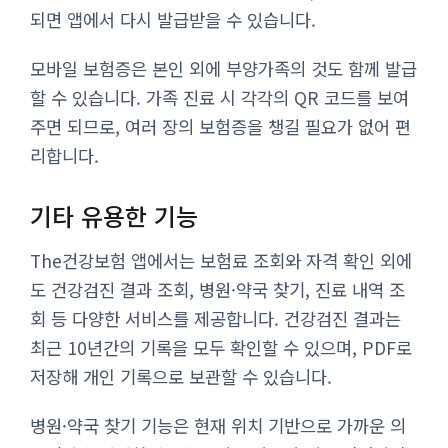
되면 앱에서 다시 발급받을 수 있습니다.
모바일 보험증은 본인 외에 부양가족의 것도 함께 발급
할 수 있습니다. 가족 진료 시 각각의 QR 코드를 보여
주면 되므로, 여러 장의 보험증을 챙길 필요가 없어 편
리합니다.
기타 유용한 기능
The건강보험 앱에서는 보험료 조회와 자격 확인 외에
도 건강검진 결과 조회, 병원·약국 찾기, 진료 내역 조
회 등 다양한 서비스를 제공합니다. 건강검진 결과는
최근 10년간의 기록을 모두 확인할 수 있으며, PDF로
저장해 개인 기록으로 보관할 수 있습니다.
병원·약국 찾기 기능은 현재 위치 기반으로 가까운 의