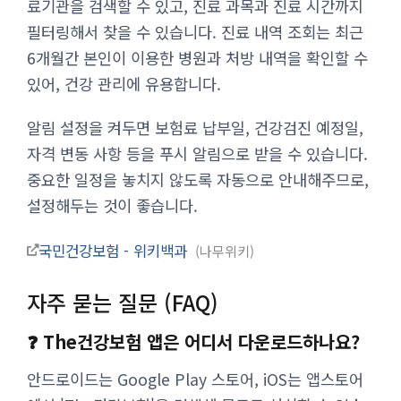
료기관을 검색할 수 있고, 진료 과목과 진료 시간까지
필터링해서 찾을 수 있습니다. 진료 내역 조회는 최근
6개월간 본인이 이용한 병원과 처방 내역을 확인할 수
있어, 건강 관리에 유용합니다.
알림 설정을 켜두면 보험료 납부일, 건강검진 예정일,
자격 변동 사항 등을 푸시 알림으로 받을 수 있습니다.
중요한 일정을 놓치지 않도록 자동으로 안내해주므로,
설정해두는 것이 좋습니다.
국민건강보험 - 위키백과
나무위키
자주 묻는 질문 (FAQ)
❓ The건강보험 앱은 어디서 다운로드하나요?
안드로이드는 Google Play 스토어, iOS는 앱스토어