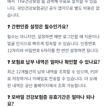
에서 'The건강보험'을 검색해 무료로 설치할 수 있습
니다. 국민건강보험공단 공식 앱이므로 별도 비용은 없
습니다.
❓ 간편인증 설정은 필수인가요?
필수는 아니지만, 설정하면 매번 로그인할 때 지문이나
얼굴 인식으로 빠르게 접속할 수 있습니다. 인증번호
12자리와 비밀번호 6자리를 한 번만 설정하면 됩니다.
❓ 보험료 납부 내역은 얼마나 확인할 수 있나요?
최근 12개월간의 납부 내역을 조회할 수 있으며, PDF
로 저장하거나 이메일로 전송할 수 있습니다. 더 오래
된 내역은 공단 홈페이지에서 조회 가능합니다.
❓ 모바일 건강보험증 유효기간은 얼마나 되나
요?