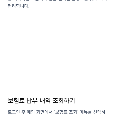
편리합니다.
보험료 납부 내역 조회하기
로그인 후 메인 화면에서 ‘보험료 조회’ 메뉴를 선택하