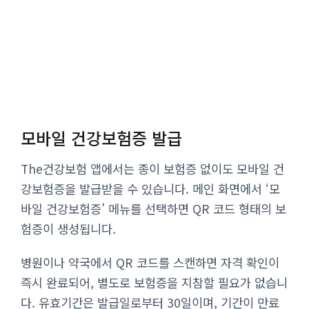
모바일 건강보험증 발급
The건강보험 앱에서는 종이 보험증 없이도 모바일 건
강보험증을 발급받을 수 있습니다. 메인 화면에서 ‘모
바일 건강보험증’ 메뉴를 선택하면 QR 코드 형태의 보
험증이 생성됩니다.
병원이나 약국에서 QR 코드를 스캔하면 자격 확인이
즉시 완료되어, 별도로 보험증을 지참할 필요가 없습니
다. 유효기간은 발급일로부터 30일이며, 기간이 만료