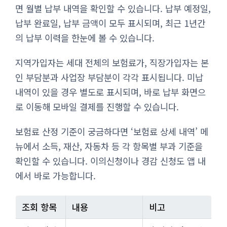
면 월별 납부 내역을 확인할 수 있습니다. 납부 예정일,
납부 완료일, 납부 금액이 모두 표시되며, 최근 1년간
의 납부 이력을 한눈에 볼 수 있습니다.
지역가입자는 세대 전체의 보험료가, 직장가입자는 본
인 부담분과 사업장 부담분이 각각 표시됩니다. 미납
내역이 있을 경우 별도로 표시되며, 바로 납부 화면으
로 이동해 모바일 결제를 진행할 수 있습니다.
보험료 산정 기준이 궁금하다면 ‘보험료 상세 내역’ 메
뉴에서 소득, 재산, 자동차 등 각 항목별 부과 기준을
확인할 수 있습니다. 이의신청이나 경감 신청도 앱 내
에서 바로 가능합니다.
조회 항목
내용
비고