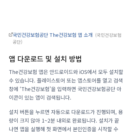
국민건강보험공단 The건강보험 앱 소개
국민건강보험
공단
앱 다운로드 및 설치 방법
The건강보험 앱은 안드로이드와 iOS에서 모두 설치할
수 있습니다. 플레이스토어 또는 앱스토어를 열고 검색
창에 ‘The건강보험’을 입력하면 국민건강보험공단 아
이콘이 있는 앱이 검색됩니다.
설치 버튼을 누르면 자동으로 다운로드가 진행되며, 용
량이 크지 않아 1~2분 내외로 완료됩니다. 설치가 끝
나면 앱을 실행해 첫 화면에서 본인인증을 시작할 수