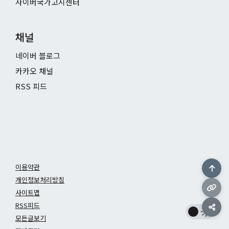
사이버국가고시센터
채널
네이버 블로그
카카오 채널
RSS 피드
이용약관
개인정보처리방침
사이트맵
RSS피드
모든글보기