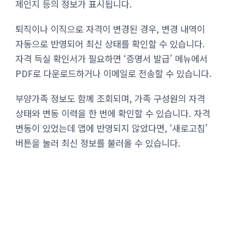
제인지 등의 정보가 표시됩니다.
퇴직이나 이직으로 자격이 변경된 경우, 변경 내역이
자동으로 반영되어 최신 상태를 확인할 수 있습니다.
자격 득실 확인서가 필요하면 ‘증명서 발급’ 메뉴에서
PDF로 다운로드하거나 이메일로 전송할 수 있습니다.
부양가족 정보도 함께 조회되며, 가족 구성원의 자격
상태와 변동 이력을 한 번에 확인할 수 있습니다. 자격
변동이 있었는데 앱에 반영되지 않았다면, ‘새로고침’
버튼을 눌러 최신 정보를 불러올 수 있습니다.