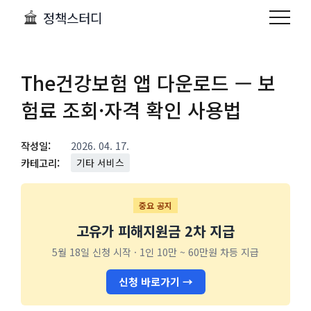
정책스터디
The건강보험 앱 다운로드 — 보
험료 조회·자격 확인 사용법
작성일:
2026. 04. 17.
카테고리:
기타 서비스
중요 공지
고유가 피해지원금 2차 지급
5월 18일 신청 시작 · 1인 10만 ~ 60만원 차등 지급
신청 바로가기 →