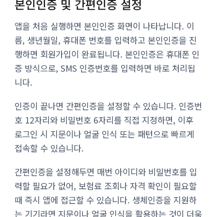
본인인증 및 간편인증 설정
앱을 처음 실행하면 본인인증 화면이 나타납니다. 이
름, 생년월일, 휴대폰 번호를 입력하고 본인인증을 진
행하면 회원가입이 완료됩니다. 본인인증은 휴대폰 인
증 방식으로, SMS 인증번호를 입력하면 바로 처리됩
니다.
인증이 끝나면 간편인증을 설정할 수 있습니다. 인증번
호 12자리와 비밀번호 6자리를 직접 지정하면, 이후
로그인 시 지문이나 얼굴 인식 또는 패턴으로 빠르게
접속할 수 있습니다.
간편인증을 설정해두면 매번 아이디와 비밀번호를 입
력할 필요가 없어, 보험료 조회나 자격 확인이 필요할
때 즉시 앱에 접근할 수 있습니다. 생체인증을 지원하
는 기기라면 지문이나 얼굴 인식을 활용하는 것이 더욱