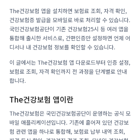
The건강보험 앱을 설치하면 보험료 조회, 자격 확인,
건강보험증 발급을 모바일로 바로 처리할 수 있습니다.
국민건강보험공단이 기존 건강보험25시 등 여러 앱을
통합해 출시한 서비스로, 간편인증만 설정하면 언제 어
디서나 내 건강보험 정보를 확인할 수 있습니다.
이 글에서는 The건강보험 앱 다운로드부터 인증 설정,
보험료 조회, 자격 확인까지 전 과정을 단계별로 안내
합니다.
The건강보험 앱이란
The건강보험은 국민건강보험공단이 운영하는 공식 모
바일 애플리케이션입니다. 기존에 흩어져 있던 건강보
험 관련 앱을 하나로 통합해, 보험료 납부 내역 조회,