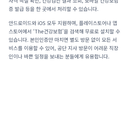
자격 득실 확인, 건강검진 결과 조회, 모바일 건강보험
증 발급 등을 한 곳에서 처리할 수 있습니다.
안드로이드와 iOS 모두 지원하며, 플레이스토어나 앱
스토어에서 ‘The건강보험’을 검색해 무료로 설치할 수
있습니다. 본인인증만 마치면 별도 방문 없이 모든 서
비스를 이용할 수 있어, 공단 지사 방문이 어려운 직장
인이나 바쁜 일정을 보내는 분들에게 유용합니다.