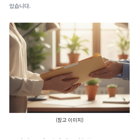
있습니다.
(참고 이미지)