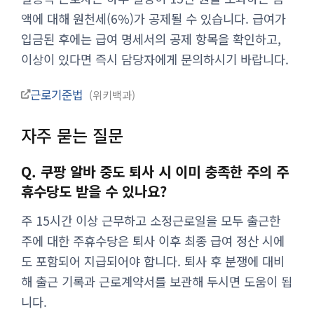
액에 대해 원천세(6%)가 공제될 수 있습니다. 급여가
입금된 후에는 급여 명세서의 공제 항목을 확인하고,
이상이 있다면 즉시 담당자에게 문의하시기 바랍니다.
근로기준법
위키백과
자주 묻는 질문
Q. 쿠팡 알바 중도 퇴사 시 이미 충족한 주의 주
휴수당도 받을 수 있나요?
주 15시간 이상 근무하고 소정근로일을 모두 출근한
주에 대한 주휴수당은 퇴사 이후 최종 급여 정산 시에
도 포함되어 지급되어야 합니다. 퇴사 후 분쟁에 대비
해 출근 기록과 근로계약서를 보관해 두시면 도움이 됩
니다.