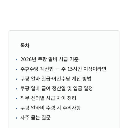
목차
2026년 쿠팡 알바 시급 기준
주휴수당 계산법 — 주 15시간 이상이라면
쿠팡 알바 일급·야간수당 계산 방법
쿠팡 알바 급여 정산일 및 입금 일정
직무·센터별 시급 차이 정리
쿠팡 알바비 수령 시 주의사항
자주 묻는 질문