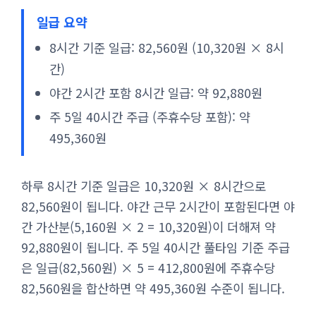
일급 요약
8시간 기준 일급: 82,560원 (10,320원 × 8시
간)
야간 2시간 포함 8시간 일급: 약 92,880원
주 5일 40시간 주급 (주휴수당 포함): 약
495,360원
하루 8시간 기준 일급은 10,320원 × 8시간으로
82,560원이 됩니다. 야간 근무 2시간이 포함된다면 야
간 가산분(5,160원 × 2 = 10,320원)이 더해져 약
92,880원이 됩니다. 주 5일 40시간 풀타임 기준 주급
은 일급(82,560원) × 5 = 412,800원에 주휴수당
82,560원을 합산하면 약 495,360원 수준이 됩니다.