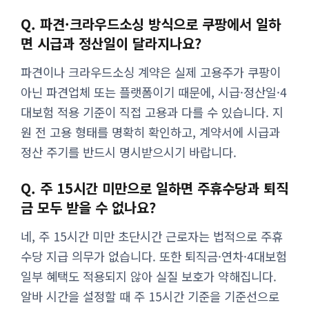
Q. 파견·크라우드소싱 방식으로 쿠팡에서 일하
면 시급과 정산일이 달라지나요?
파견이나 크라우드소싱 계약은 실제 고용주가 쿠팡이
아닌 파견업체 또는 플랫폼이기 때문에, 시급·정산일·4
대보험 적용 기준이 직접 고용과 다를 수 있습니다. 지
원 전 고용 형태를 명확히 확인하고, 계약서에 시급과
정산 주기를 반드시 명시받으시기 바랍니다.
Q. 주 15시간 미만으로 일하면 주휴수당과 퇴직
금 모두 받을 수 없나요?
네, 주 15시간 미만 초단시간 근로자는 법적으로 주휴
수당 지급 의무가 없습니다. 또한 퇴직금·연차·4대보험
일부 혜택도 적용되지 않아 실질 보호가 약해집니다.
알바 시간을 설정할 때 주 15시간 기준을 기준선으로