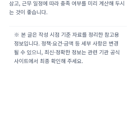
삼고, 근무 일정에 따라 충족 여부를 미리 계산해 두시
는 것이 좋습니다.
※ 본 글은 작성 시점 기준 자료를 정리한 참고용
정보입니다. 정책·요건·금액 등 세부 사항은 변경
될 수 있으니, 최신·정확한 정보는 관련 기관 공식
사이트에서 최종 확인해 주세요.