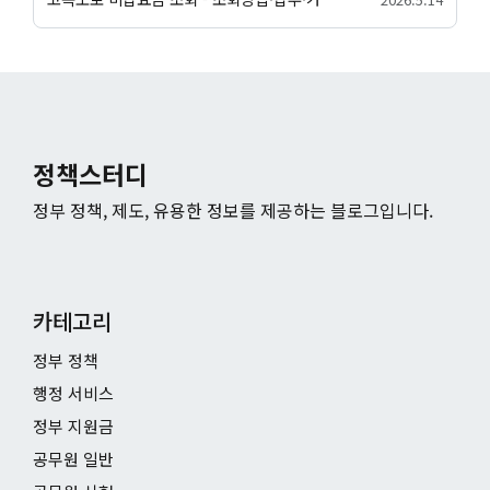
정책스터디
정부 정책, 제도, 유용한 정보를 제공하는 블로그입니다.
카테고리
정부 정책
행정 서비스
정부 지원금
공무원 일반