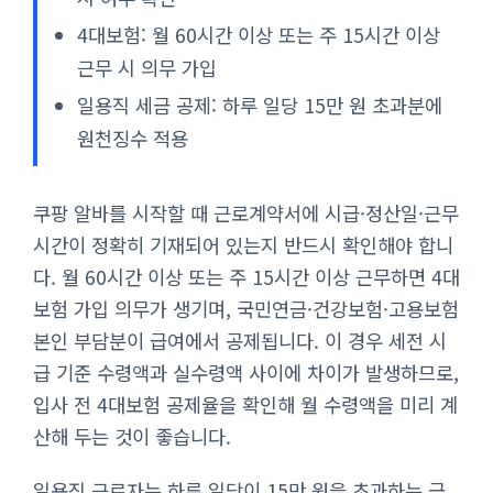
4대보험: 월 60시간 이상 또는 주 15시간 이상
근무 시 의무 가입
일용직 세금 공제: 하루 일당 15만 원 초과분에
원천징수 적용
쿠팡 알바를 시작할 때 근로계약서에 시급·정산일·근무
시간이 정확히 기재되어 있는지 반드시 확인해야 합니
다. 월 60시간 이상 또는 주 15시간 이상 근무하면 4대
보험 가입 의무가 생기며, 국민연금·건강보험·고용보험
본인 부담분이 급여에서 공제됩니다. 이 경우 세전 시
급 기준 수령액과 실수령액 사이에 차이가 발생하므로,
입사 전 4대보험 공제율을 확인해 월 수령액을 미리 계
산해 두는 것이 좋습니다.
일용직 근로자는 하루 일당이 15만 원을 초과하는 금