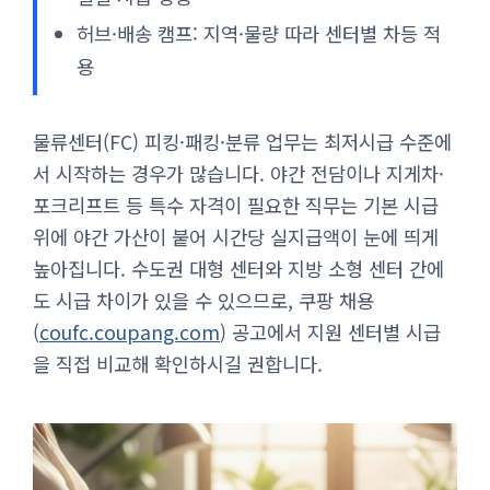
허브·배송 캠프: 지역·물량 따라 센터별 차등 적
용
물류센터(FC) 피킹·패킹·분류 업무는 최저시급 수준에
서 시작하는 경우가 많습니다. 야간 전담이나 지게차·
포크리프트 등 특수 자격이 필요한 직무는 기본 시급
위에 야간 가산이 붙어 시간당 실지급액이 눈에 띄게
높아집니다. 수도권 대형 센터와 지방 소형 센터 간에
도 시급 차이가 있을 수 있으므로, 쿠팡 채용
(
coufc.coupang.com
) 공고에서 지원 센터별 시급
을 직접 비교해 확인하시길 권합니다.