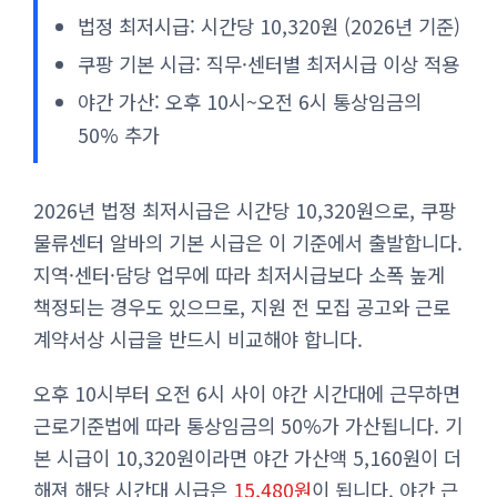
법정 최저시급: 시간당 10,320원 (2026년 기준)
쿠팡 기본 시급: 직무·센터별 최저시급 이상 적용
야간 가산: 오후 10시~오전 6시 통상임금의
50% 추가
2026년 법정 최저시급은 시간당 10,320원으로, 쿠팡
물류센터 알바의 기본 시급은 이 기준에서 출발합니다.
지역·센터·담당 업무에 따라 최저시급보다 소폭 높게
책정되는 경우도 있으므로, 지원 전 모집 공고와 근로
계약서상 시급을 반드시 비교해야 합니다.
오후 10시부터 오전 6시 사이 야간 시간대에 근무하면
근로기준법에 따라 통상임금의 50%가 가산됩니다. 기
본 시급이 10,320원이라면 야간 가산액 5,160원이 더
해져 해당 시간대 시급은
15,480원
이 됩니다. 야간 근