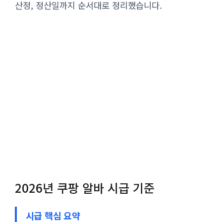
산정, 정산일까지 순서대로 정리했습니다.
2026년 쿠팡 알바 시급 기준
시급 핵심 요약