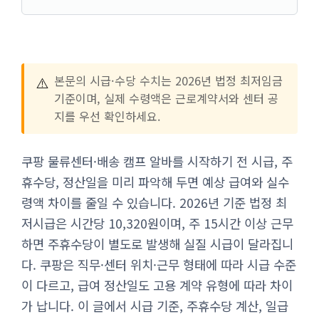
⚠️
본문의 시급·수당 수치는 2026년 법정 최저임금
기준이며, 실제 수령액은 근로계약서와 센터 공
지를 우선 확인하세요.
쿠팡 물류센터·배송 캠프 알바를 시작하기 전 시급, 주
휴수당, 정산일을 미리 파악해 두면 예상 급여와 실수
령액 차이를 줄일 수 있습니다. 2026년 기준 법정 최
저시급은 시간당 10,320원이며, 주 15시간 이상 근무
하면 주휴수당이 별도로 발생해 실질 시급이 달라집니
다. 쿠팡은 직무·센터 위치·근무 형태에 따라 시급 수준
이 다르고, 급여 정산일도 고용 계약 유형에 따라 차이
가 납니다. 이 글에서 시급 기준, 주휴수당 계산, 일급