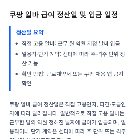
쿠팡 알바 급여 정산일 및 입금 일정
정산일 요약
직접 고용 알바: 근무 월 익월 지정 날짜 입금
일용직·단기 계약: 센터에 따라 주·격주 단위 정
산 가능
확인 방법: 근로계약서 또는 쿠팡 채용 앱 공지
확인
쿠팡 알바 급여 정산일은 직접 고용인지, 파견·도급인
지에 따라 달라집니다. 일반적으로 직접 고용 알바는
근무한 달의 익월 정해진 날짜에 급여가 입금되며, 일
용직이나 단기 계약은 센터에 따라 주 단위 또는 격주