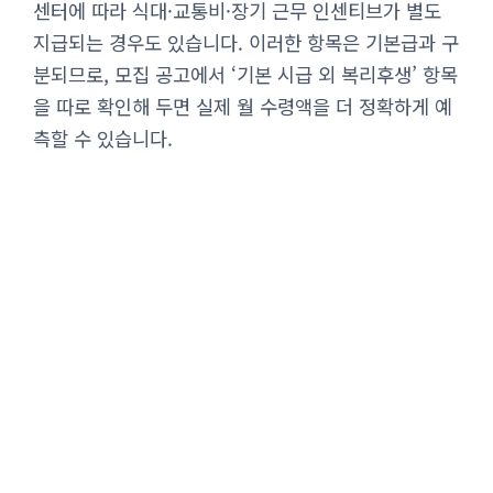
센터에 따라 식대·교통비·장기 근무 인센티브가 별도
지급되는 경우도 있습니다. 이러한 항목은 기본급과 구
분되므로, 모집 공고에서 ‘기본 시급 외 복리후생’ 항목
을 따로 확인해 두면 실제 월 수령액을 더 정확하게 예
측할 수 있습니다.