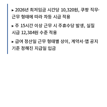
▸ 2026년 최저임금 시간당 10,320원, 쿠팡 직무·
근무 형태에 따라 차등 시급 적용
▸ 주 15시간 이상 근무 시 주휴수당 발생, 실질
시급 12,384원 수준 적용
▸ 급여 정산일 근무 형태별 상이, 계약서·앱 공지
기준 정해진 지급일 입금