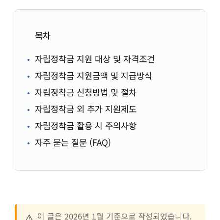
목차
자립정착금 지원 대상 및 자격조건
자립정착금 지원금액 및 지급방식
자립정착금 신청방법 및 절차
자립정착금 외 추가 지원제도
자립정착금 활용 시 주의사항
자주 묻는 질문 (FAQ)
⚠️
이 글은 2026년 1월 기준으로 작성되었습니다.