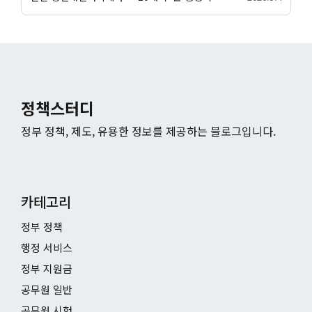
정책스터디
정부 정책, 제도, 유용한 정보를 제공하는 블로그입니다.
카테고리
정부 정책
행정 서비스
정부 지원금
공무원 일반
공무원 시험