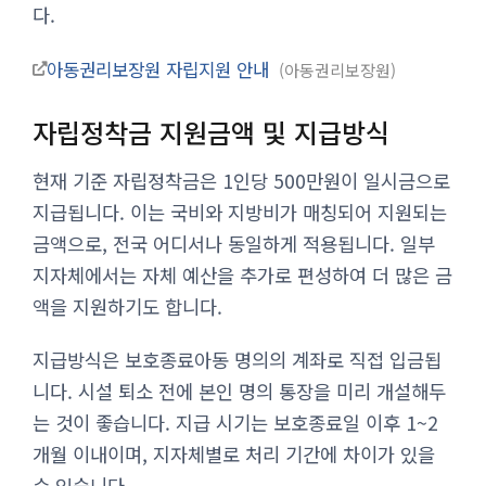
다.
아동권리보장원 자립지원 안내
아동권리보장원
자립정착금 지원금액 및 지급방식
현재 기준 자립정착금은 1인당 500만원이 일시금으로
지급됩니다. 이는 국비와 지방비가 매칭되어 지원되는
금액으로, 전국 어디서나 동일하게 적용됩니다. 일부
지자체에서는 자체 예산을 추가로 편성하여 더 많은 금
액을 지원하기도 합니다.
지급방식은 보호종료아동 명의의 계좌로 직접 입금됩
니다. 시설 퇴소 전에 본인 명의 통장을 미리 개설해두
는 것이 좋습니다. 지급 시기는 보호종료일 이후 1~2
개월 이내이며, 지자체별로 처리 기간에 차이가 있을
수 있습니다.