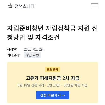
정책스터디
자립준비청년 자립정착금 지원 신
청방법 및 자격조건
작성일:
2026. 01. 29.
카테고리:
청년 지원
중요 공지
고유가 피해지원금 2차 지급
5월 18일 신청 시작 · 1인 10만 ~ 60만원 차등 지급
신청 바로가기 →