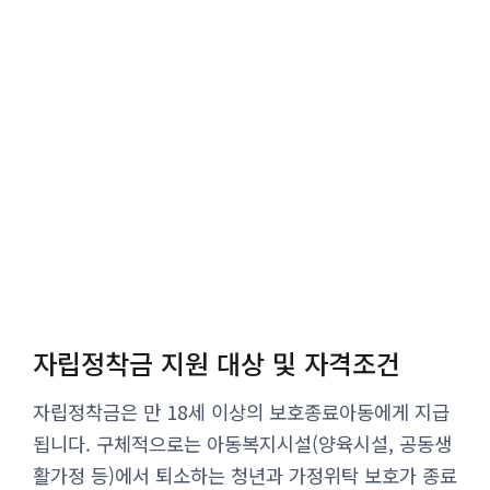
자립정착금 지원 대상 및 자격조건
자립정착금은 만 18세 이상의 보호종료아동에게 지급
됩니다. 구체적으로는 아동복지시설(양육시설, 공동생
활가정 등)에서 퇴소하는 청년과 가정위탁 보호가 종료