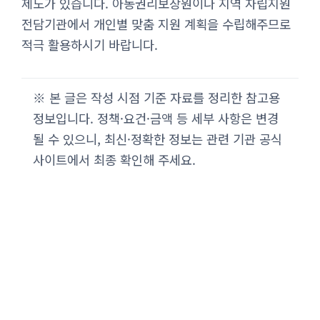
제도가 있습니다. 아동권리보장원이나 지역 자립지원
전담기관에서 개인별 맞춤 지원 계획을 수립해주므로
적극 활용하시기 바랍니다.
※ 본 글은 작성 시점 기준 자료를 정리한 참고용
정보입니다. 정책·요건·금액 등 세부 사항은 변경
될 수 있으니, 최신·정확한 정보는 관련 기관 공식
사이트에서 최종 확인해 주세요.