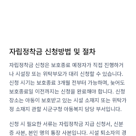
자립정착금 신청방법 및 절차
자립정착금 신청은 보호종료 예정자가 직접 진행하거
나 시설장 또는 위탁부모가 대리 신청할 수 있습니다.
신청 시기는 보호종료 3개월 전부터 가능하며, 늦어도
보호종료일 이전까지는 신청을 완료해야 합니다. 신청
장소는 아동이 보호받고 있는 시설 소재지 또는 위탁가
정 소재지 관할 시군구청 아동복지 담당 부서입니다.
신청 시 필요한 서류는 자립정착금 지급 신청서, 신분
증 사본, 본인 명의 통장 사본입니다. 시설 퇴소자의 경