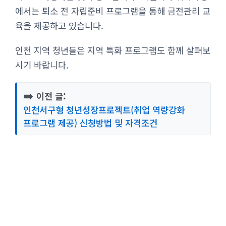
에서는 퇴소 전 자립준비 프로그램을 통해 금전관리 교
육을 제공하고 있습니다.
인천 지역 청년들은 지역 특화 프로그램도 함께 살펴보
시기 바랍니다.
➡️
이전 글:
인천서구형 청년성장프로젝트(취업 역량강화
프로그램 제공) 신청방법 및 자격조건