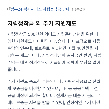
정부24 복지서비스 자립정착금 안내
정부24
자립정착금 외 추가 지원제도
자립정착금 500만원 외에도 자립준비청년을 위한 다
양한 지원제도가 마련되어 있습니다. 대표적으로 자립
수당이 있는데, 보호종료 후 5년간 매월 40만원을 지
급하는 제도입니다. 자립정착금이 일시금인 반면, 자립
수당은 매월 정기적으로 지급되어 생활비 부담을 덜어
줍니다.
주거 지원도 중요한 부분입니다. 자립정착금으로 전월
세 보증금을 마련할 수 있으며, LH 등 공공주택 우선
공급 대상이 되기도 합니다. 전세자금 대출 시 금리 우
대나 보증금 지원을 받을 수 있어, 안정적인 주거 마련