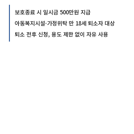
보호종료 시 일시금 500만원 지급
아동복지시설·가정위탁 만 18세 퇴소자 대상
퇴소 전후 신청, 용도 제한 없이 자유 사용