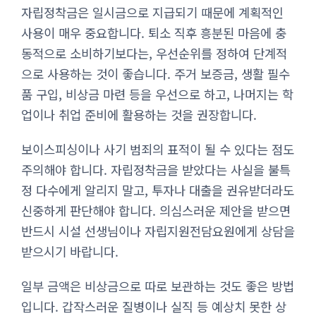
자립정착금은 일시금으로 지급되기 때문에 계획적인
사용이 매우 중요합니다. 퇴소 직후 흥분된 마음에 충
동적으로 소비하기보다는, 우선순위를 정하여 단계적
으로 사용하는 것이 좋습니다. 주거 보증금, 생활 필수
품 구입, 비상금 마련 등을 우선으로 하고, 나머지는 학
업이나 취업 준비에 활용하는 것을 권장합니다.
보이스피싱이나 사기 범죄의 표적이 될 수 있다는 점도
주의해야 합니다. 자립정착금을 받았다는 사실을 불특
정 다수에게 알리지 말고, 투자나 대출을 권유받더라도
신중하게 판단해야 합니다. 의심스러운 제안을 받으면
반드시 시설 선생님이나 자립지원전담요원에게 상담을
받으시기 바랍니다.
일부 금액은 비상금으로 따로 보관하는 것도 좋은 방법
입니다. 갑작스러운 질병이나 실직 등 예상치 못한 상