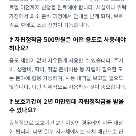
료일 이전까지 신청을 완료해야 합니다. 시설이나 위탁
가정에서 퇴소 준비 과정에서 안내를 받게 되며, 보호
종료 후에도 소급 신청이 가능합니다.
❓ 자립정착금 500만원은 어떤 용도로 사용해야
하나요?
용도 제한이 없어 자유롭게 사용할 수 있습니다. 주거
비, 생활비, 학비, 취업 준비비용 등 자립에 필요한 모
든 분야에 활용 가능하며, 사용 내역을 보고할 필요도
없습니다. 다만 계획적으로 사용하는 것이 중요합니다.
❓ 보호기간이 2년 미만인데 자립정착금을 받을
수 있나요?
원칙적으로 보호기간 2년 이상인 경우에만 지급 대상
이 됩니다. 다만 일부 지자체에서는 자체 예산으로 단