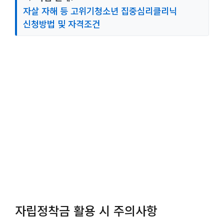
자살 자해 등 고위기청소년 집중심리클리닉
신청방법 및 자격조건
자립정착금 활용 시 주의사항