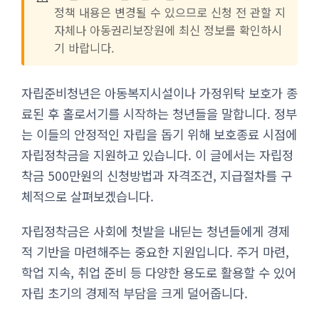
정책 내용은 변경될 수 있으므로 신청 전 관할 지
자체나 아동권리보장원에 최신 정보를 확인하시
기 바랍니다.
자립준비청년은 아동복지시설이나 가정위탁 보호가 종
료된 후 홀로서기를 시작하는 청년들을 말합니다. 정부
는 이들의 안정적인 자립을 돕기 위해 보호종료 시점에
자립정착금을 지원하고 있습니다. 이 글에서는 자립정
착금 500만원의 신청방법과 자격조건, 지급절차를 구
체적으로 살펴보겠습니다.
자립정착금은 사회에 첫발을 내딛는 청년들에게 경제
적 기반을 마련해주는 중요한 지원입니다. 주거 마련,
학업 지속, 취업 준비 등 다양한 용도로 활용할 수 있어
자립 초기의 경제적 부담을 크게 덜어줍니다.