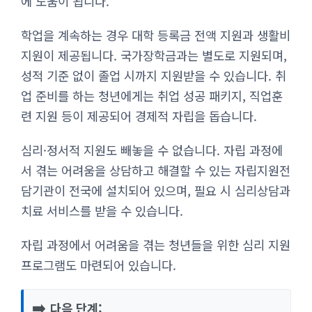
에 도움이 됩니다.
학업을 계속하는 경우 대학 등록금 전액 지원과 생활비
지원이 제공됩니다. 국가장학금과는 별도로 지원되며,
성적 기준 없이 졸업 시까지 지원받을 수 있습니다. 취
업 준비를 하는 청년에게는 취업 성공 패키지, 직업훈
련 지원 등이 제공되어 경제적 자립을 돕습니다.
심리·정서적 지원도 빼놓을 수 없습니다. 자립 과정에
서 겪는 어려움을 상담하고 해결할 수 있는 자립지원전
담기관이 전국에 설치되어 있으며, 필요 시 심리상담과
치료 서비스를 받을 수 있습니다.
자립 과정에서 어려움을 겪는 청년들을 위한 심리 지원
프로그램도 마련되어 있습니다.
➡️
다음 단계: