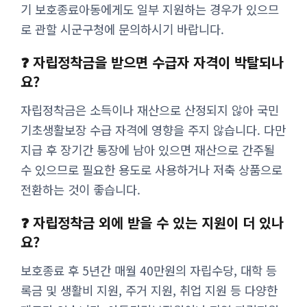
기 보호종료아동에게도 일부 지원하는 경우가 있으므
로 관할 시군구청에 문의하시기 바랍니다.
❓ 자립정착금을 받으면 수급자 자격이 박탈되나
요?
자립정착금은 소득이나 재산으로 산정되지 않아 국민
기초생활보장 수급 자격에 영향을 주지 않습니다. 다만
지급 후 장기간 통장에 남아 있으면 재산으로 간주될
수 있으므로 필요한 용도로 사용하거나 저축 상품으로
전환하는 것이 좋습니다.
❓ 자립정착금 외에 받을 수 있는 지원이 더 있나
요?
보호종료 후 5년간 매월 40만원의 자립수당, 대학 등
록금 및 생활비 지원, 주거 지원, 취업 지원 등 다양한