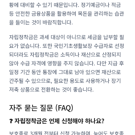
황에 대비할 수 있기 때문입니다. 정기예금이나 적금
등 안전한 금융상품을 활용하여 목돈을 관리하는 습관
을 들이는 것이 바람직합니다.
자립정착금은 과세 대상이 아니므로 세금을 납부할 필
요가 없습니다. 또한 국민기초생활보장 수급자로 선정
되더라도 자립정착금은 소득이나 재산으로 산정되지
않아 수급 자격에 영향을 주지 않습니다. 다만 지급 후
일정 기간 동안 통장에 그대로 남아 있으면 재산으로
간주될 수 있으므로, 필요한 용도로 사용하거나 장기
저축 상품으로 전환하는 것이 좋습니다.
자주 묻는 질문 (FAQ)
❓ 자립정착금은 언제 신청해야 하나요?
보호종료 3개월 전부터 신청 가능하며, 늦어도 보호종