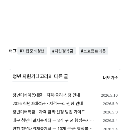
태그:
#자립준비청년
#자립정착금
#보호종료아동
청년 지원
카테고리의 다른 글
더보기
청년미래이음대출 - 자격·금리·신청 안내
2026.5.10
2026 청년미래적금 - 자격·금리·신청 안내
2026.5.9
청년미래적금 - 자격·금리·신청 방법 가이드
2026.5.9
대구 청년내일저축계좌 — 8개 구·군 행정복지센터 신청 방법
2026.5.4
인천 청년내일저축계좌 — 10개 구·군 행정복지센터 신청 방법
2026.5.4