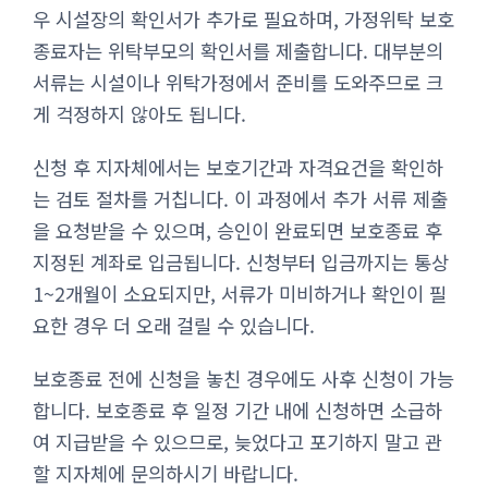
우 시설장의 확인서가 추가로 필요하며, 가정위탁 보호
종료자는 위탁부모의 확인서를 제출합니다. 대부분의
서류는 시설이나 위탁가정에서 준비를 도와주므로 크
게 걱정하지 않아도 됩니다.
신청 후 지자체에서는 보호기간과 자격요건을 확인하
는 검토 절차를 거칩니다. 이 과정에서 추가 서류 제출
을 요청받을 수 있으며, 승인이 완료되면 보호종료 후
지정된 계좌로 입금됩니다. 신청부터 입금까지는 통상
1~2개월이 소요되지만, 서류가 미비하거나 확인이 필
요한 경우 더 오래 걸릴 수 있습니다.
보호종료 전에 신청을 놓친 경우에도 사후 신청이 가능
합니다. 보호종료 후 일정 기간 내에 신청하면 소급하
여 지급받을 수 있으므로, 늦었다고 포기하지 말고 관
할 지자체에 문의하시기 바랍니다.