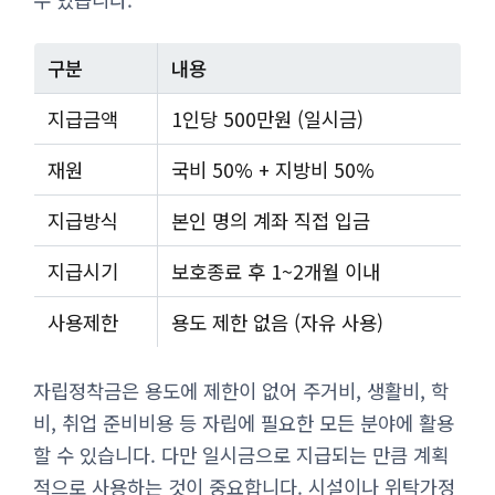
구분
내용
지급금액
1인당 500만원 (일시금)
재원
국비 50% + 지방비 50%
지급방식
본인 명의 계좌 직접 입금
지급시기
보호종료 후 1~2개월 이내
사용제한
용도 제한 없음 (자유 사용)
자립정착금은 용도에 제한이 없어 주거비, 생활비, 학
비, 취업 준비비용 등 자립에 필요한 모든 분야에 활용
할 수 있습니다. 다만 일시금으로 지급되는 만큼 계획
적으로 사용하는 것이 중요합니다. 시설이나 위탁가정