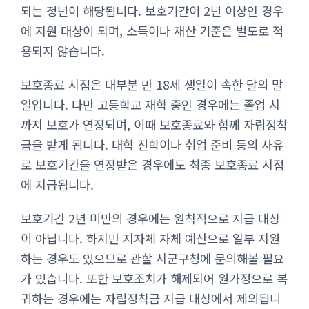
되는 청년이 해당됩니다. 보호기간이 2년 이상인 경우
에 지원 대상이 되며, 소득이나 재산 기준은 별도로 적
용되지 않습니다.
보호종료 시점은 대부분 만 18세 생일이 속한 달의 말
일입니다. 다만 고등학교 재학 중인 경우에는 졸업 시
까지 보호가 연장되며, 이때 보호종료와 함께 자립정착
금을 받게 됩니다. 대학 진학이나 취업 준비 등의 사유
로 보호기간을 연장받은 경우에도 최종 보호종료 시점
에 지급됩니다.
보호기간 2년 미만의 경우에는 원칙적으로 지급 대상
이 아닙니다. 하지만 지자체 자체 예산으로 일부 지원
하는 경우도 있으므로 관할 시군구청에 문의해볼 필요
가 있습니다. 또한 보호조치가 해제되어 원가정으로 복
귀하는 경우에는 자립정착금 지급 대상에서 제외됩니