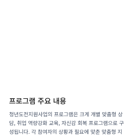
프로그램 주요 내용
청년도전지원사업의 프로그램은 크게 개별 맞춤형 상
담, 취업 역량강화 교육, 자신감 회복 프로그램으로 구
성됩니다. 각 참여자의 상황과 필요에 맞춘 맞춤형 지