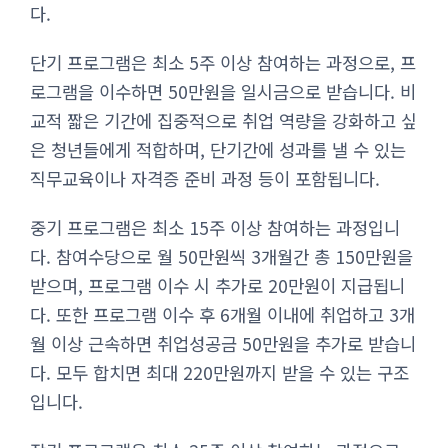
다.
단기 프로그램은 최소 5주 이상 참여하는 과정으로, 프
로그램을 이수하면 50만원을 일시금으로 받습니다. 비
교적 짧은 기간에 집중적으로 취업 역량을 강화하고 싶
은 청년들에게 적합하며, 단기간에 성과를 낼 수 있는
직무교육이나 자격증 준비 과정 등이 포함됩니다.
중기 프로그램은 최소 15주 이상 참여하는 과정입니
다. 참여수당으로 월 50만원씩 3개월간 총 150만원을
받으며, 프로그램 이수 시 추가로 20만원이 지급됩니
다. 또한 프로그램 이수 후 6개월 이내에 취업하고 3개
월 이상 근속하면 취업성공금 50만원을 추가로 받습니
다. 모두 합치면 최대 220만원까지 받을 수 있는 구조
입니다.