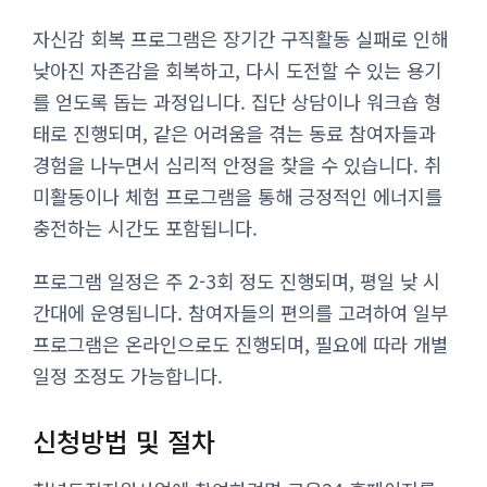
자신감 회복 프로그램은 장기간 구직활동 실패로 인해
낮아진 자존감을 회복하고, 다시 도전할 수 있는 용기
를 얻도록 돕는 과정입니다. 집단 상담이나 워크숍 형
태로 진행되며, 같은 어려움을 겪는 동료 참여자들과
경험을 나누면서 심리적 안정을 찾을 수 있습니다. 취
미활동이나 체험 프로그램을 통해 긍정적인 에너지를
충전하는 시간도 포함됩니다.
프로그램 일정은 주 2-3회 정도 진행되며, 평일 낮 시
간대에 운영됩니다. 참여자들의 편의를 고려하여 일부
프로그램은 온라인으로도 진행되며, 필요에 따라 개별
일정 조정도 가능합니다.
신청방법 및 절차