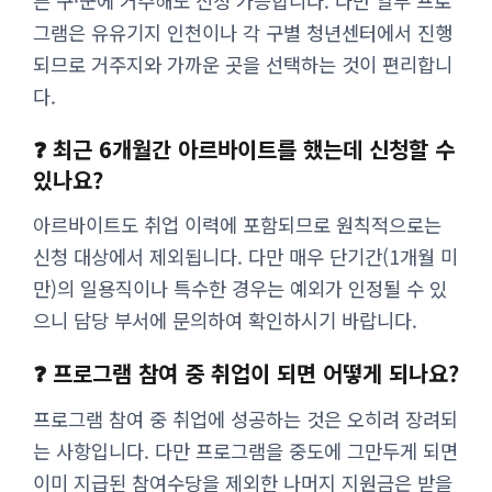
른 구·군에 거주해도 신청 가능합니다. 다만 일부 프로
그램은 유유기지 인천이나 각 구별 청년센터에서 진행
되므로 거주지와 가까운 곳을 선택하는 것이 편리합니
다.
❓ 최근 6개월간 아르바이트를 했는데 신청할 수
있나요?
아르바이트도 취업 이력에 포함되므로 원칙적으로는
신청 대상에서 제외됩니다. 다만 매우 단기간(1개월 미
만)의 일용직이나 특수한 경우는 예외가 인정될 수 있
으니 담당 부서에 문의하여 확인하시기 바랍니다.
❓ 프로그램 참여 중 취업이 되면 어떻게 되나요?
프로그램 참여 중 취업에 성공하는 것은 오히려 장려되
는 사항입니다. 다만 프로그램을 중도에 그만두게 되면
이미 지급된 참여수당을 제외한 나머지 지원금은 받을