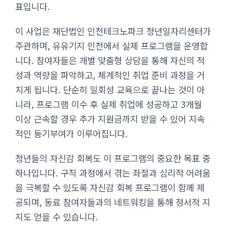
표입니다.
이 사업은 재단법인 인천테크노파크 청년일자리센터가
주관하며, 유유기지 인천에서 실제 프로그램을 운영합
니다. 참여자들은 개별 맞춤형 상담을 통해 자신의 적
성과 역량을 파악하고, 체계적인 취업 준비 과정을 거
치게 됩니다. 단순히 일회성 교육으로 끝나는 것이 아
니라, 프로그램 이수 후 실제 취업에 성공하고 3개월
이상 근속할 경우 추가 지원금까지 받을 수 있어 지속
적인 동기부여가 이루어집니다.
청년들의 자신감 회복도 이 프로그램의 중요한 목표 중
하나입니다. 구직 과정에서 겪는 좌절과 심리적 어려움
을 극복할 수 있도록 자신감 회복 프로그램이 함께 제
공되며, 동료 참여자들과의 네트워킹을 통해 정서적 지
지도 얻을 수 있습니다.