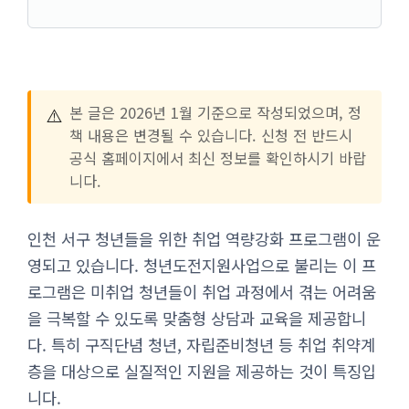
⚠️
본 글은 2026년 1월 기준으로 작성되었으며, 정
책 내용은 변경될 수 있습니다. 신청 전 반드시
공식 홈페이지에서 최신 정보를 확인하시기 바랍
니다.
인천 서구 청년들을 위한 취업 역량강화 프로그램이 운
영되고 있습니다. 청년도전지원사업으로 불리는 이 프
로그램은 미취업 청년들이 취업 과정에서 겪는 어려움
을 극복할 수 있도록 맞춤형 상담과 교육을 제공합니
다. 특히 구직단념 청년, 자립준비청년 등 취업 취약계
층을 대상으로 실질적인 지원을 제공하는 것이 특징입
니다.