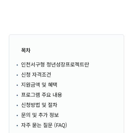
목차
인천서구형 청년성장프로젝트란
신청 자격조건
지원금액 및 혜택
프로그램 주요 내용
신청방법 및 절차
문의 및 추가 정보
자주 묻는 질문 (FAQ)