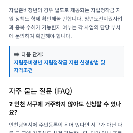
자립준비청년의 경우 별도로 제공되는 자립정착금 지
원 정책도 함께 확인해볼 만합니다. 청년도전지원사업
과 중복 수혜가 가능한지 여부는 각 사업의 담당 부서
에 문의하여 확인해야 합니다.
➡️
다음 단계:
자립준비청년 자립정착금 지원 신청방법 및
자격조건
자주 묻는 질문 (FAQ)
❓ 인천 서구에 거주하지 않아도 신청할 수 있나
요?
인천광역시에 주민등록이 되어 있다면 서구가 아닌 다