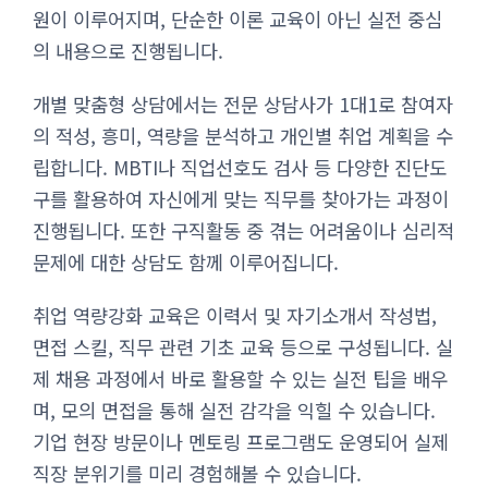
원이 이루어지며, 단순한 이론 교육이 아닌 실전 중심
의 내용으로 진행됩니다.
개별 맞춤형 상담에서는 전문 상담사가 1대1로 참여자
의 적성, 흥미, 역량을 분석하고 개인별 취업 계획을 수
립합니다. MBTI나 직업선호도 검사 등 다양한 진단도
구를 활용하여 자신에게 맞는 직무를 찾아가는 과정이
진행됩니다. 또한 구직활동 중 겪는 어려움이나 심리적
문제에 대한 상담도 함께 이루어집니다.
취업 역량강화 교육은 이력서 및 자기소개서 작성법,
면접 스킬, 직무 관련 기초 교육 등으로 구성됩니다. 실
제 채용 과정에서 바로 활용할 수 있는 실전 팁을 배우
며, 모의 면접을 통해 실전 감각을 익힐 수 있습니다.
기업 현장 방문이나 멘토링 프로그램도 운영되어 실제
직장 분위기를 미리 경험해볼 수 있습니다.