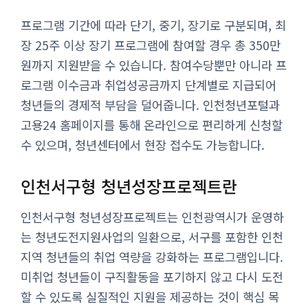
프로그램 기간에 따라 단기, 중기, 장기로 구분되며, 최
장 25주 이상 장기 프로그램에 참여할 경우 총 350만
원까지 지원받을 수 있습니다. 참여수당뿐만 아니라 프
로그램 이수금과 취업성공금까지 단계별로 지급되어
청년들의 경제적 부담을 덜어줍니다. 인천청년포털과
고용24 홈페이지를 통해 온라인으로 편리하게 신청할
수 있으며, 청년센터에서 현장 접수도 가능합니다.
인천서구형 청년성장프로젝트란
인천서구형 청년성장프로젝트는 인천광역시가 운영하
는 청년도전지원사업의 일환으로, 서구를 포함한 인천
지역 청년들의 취업 역량을 강화하는 프로그램입니다.
미취업 청년들이 구직활동을 포기하지 않고 다시 도전
할 수 있도록 실질적인 지원을 제공하는 것이 핵심 목