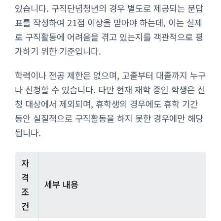
있습니다. 구직단념청년의 경우 별도로 제공되는 문답
표를 작성하여 21점 이상을 받아야 하는데, 이는 실제
로 구직활동에 어려움을 겪고 있는지를 객관적으로 평
가하기 위한 기준입니다.
학력이나 전공 제한은 없으며, 고졸부터 대졸까지 누구
나 신청할 수 있습니다. 다만 현재 재학 중인 학생은 신
청 대상에서 제외되며, 휴학생의 경우에도 휴학 기간
동안 실질적으로 구직활동을 하지 못한 경우에만 해당
됩니다.
자
격
세부 내용
조
건