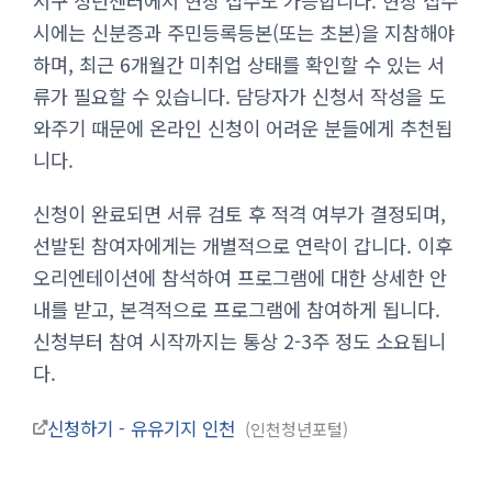
서구 청년센터에서 현장 접수도 가능합니다. 현장 접수
시에는 신분증과 주민등록등본(또는 초본)을 지참해야
하며, 최근 6개월간 미취업 상태를 확인할 수 있는 서
류가 필요할 수 있습니다. 담당자가 신청서 작성을 도
와주기 때문에 온라인 신청이 어려운 분들에게 추천됩
니다.
신청이 완료되면 서류 검토 후 적격 여부가 결정되며,
선발된 참여자에게는 개별적으로 연락이 갑니다. 이후
오리엔테이션에 참석하여 프로그램에 대한 상세한 안
내를 받고, 본격적으로 프로그램에 참여하게 됩니다.
신청부터 참여 시작까지는 통상 2-3주 정도 소요됩니
다.
신청하기 - 유유기지 인천
인천청년포털