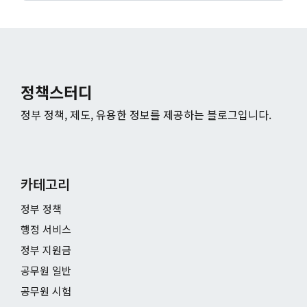
정책스터디
정부 정책, 제도, 유용한 정보를 제공하는 블로그입니다.
카테고리
정부 정책
행정 서비스
정부 지원금
공무원 일반
공무원 시험