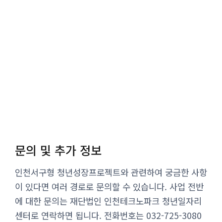
문의 및 추가 정보
인천서구형 청년성장프로젝트와 관련하여 궁금한 사항
이 있다면 여러 경로로 문의할 수 있습니다. 사업 전반
에 대한 문의는 재단법인 인천테크노파크 청년일자리
센터로 연락하면 됩니다. 전화번호는 032-725-3080