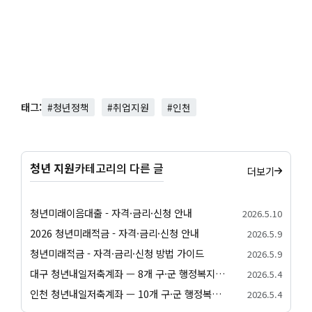
태그:
#청년정책
#취업지원
#인천
청년 지원
카테고리의 다른 글
더보기
청년미래이음대출 - 자격·금리·신청 안내
2026.5.10
2026 청년미래적금 - 자격·금리·신청 안내
2026.5.9
청년미래적금 - 자격·금리·신청 방법 가이드
2026.5.9
대구 청년내일저축계좌 — 8개 구·군 행정복지센터 신청 방법
2026.5.4
인천 청년내일저축계좌 — 10개 구·군 행정복지센터 신청 방법
2026.5.4