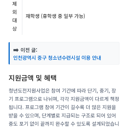
제
외
재학생 (휴학생 중 일부 가능)
대
상
➡️
이전 글:
인천광역시 중구 청소년수련시설 이용 안내
지원금액 및 혜택
청년도전지원사업은 참여 기간에 따라 단기, 중기, 장
기 프로그램으로 나뉘며, 각각 지원금액이 다르게 책정
됩니다. 프로그램 참여 기간이 길수록 더 많은 지원을
받을 수 있으며, 단계별로 지급되는 구조로 되어 있어
중도 포기 없이 끝까지 완수할 수 있도록 설계되었습니