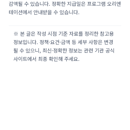
감액될 수 있습니다. 정확한 지급일은 프로그램 오리엔
테이션에서 안내받을 수 있습니다.
※ 본 글은 작성 시점 기준 자료를 정리한 참고용
정보입니다. 정책·요건·금액 등 세부 사항은 변경
될 수 있으니, 최신·정확한 정보는 관련 기관 공식
사이트에서 최종 확인해 주세요.