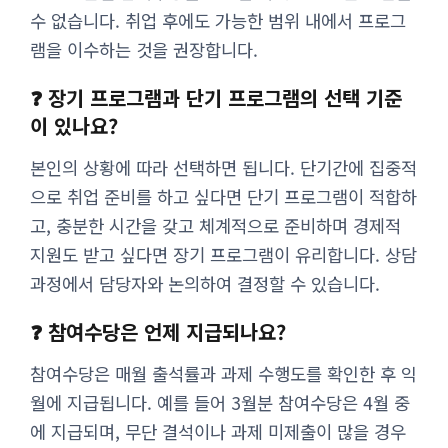
수 없습니다. 취업 후에도 가능한 범위 내에서 프로그
램을 이수하는 것을 권장합니다.
❓ 장기 프로그램과 단기 프로그램의 선택 기준
이 있나요?
본인의 상황에 따라 선택하면 됩니다. 단기간에 집중적
으로 취업 준비를 하고 싶다면 단기 프로그램이 적합하
고, 충분한 시간을 갖고 체계적으로 준비하며 경제적
지원도 받고 싶다면 장기 프로그램이 유리합니다. 상담
과정에서 담당자와 논의하여 결정할 수 있습니다.
❓ 참여수당은 언제 지급되나요?
참여수당은 매월 출석률과 과제 수행도를 확인한 후 익
월에 지급됩니다. 예를 들어 3월분 참여수당은 4월 중
에 지급되며, 무단 결석이나 과제 미제출이 많을 경우