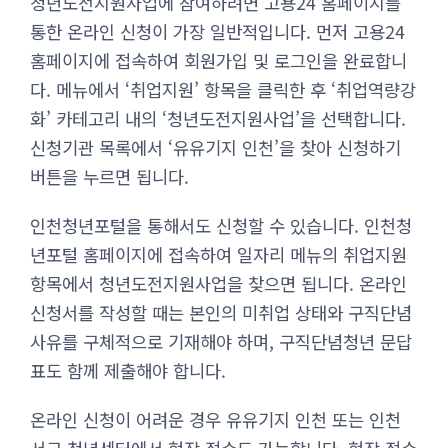
청년도전지원사업에 참여하려면 고용24 홈페이지를
통한 온라인 신청이 가장 일반적입니다. 먼저 고용24
홈페이지에 접속하여 회원가입 및 로그인을 완료합니
다. 메뉴에서 ‘취업지원’ 항목을 클릭한 후 ‘취업역량강
화’ 카테고리 내의 ‘청년도전지원사업’을 선택합니다.
신청기관 목록에서 ‘유유기지 인천’을 찾아 신청하기
버튼을 누르면 됩니다.
인천청년포털을 통해서도 신청할 수 있습니다. 인천청
년포털 홈페이지에 접속하여 일자리 메뉴의 취업지원
항목에서 청년도전지원사업을 찾으면 됩니다. 온라인
신청서를 작성할 때는 본인의 미취업 상태와 구직단념
사유를 구체적으로 기재해야 하며, 구직단념청년 문답
표도 함께 제출해야 합니다.
온라인 신청이 어려운 경우 유유기지 인천 또는 인천