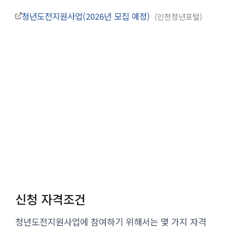
청년도전지원사업(2026년 모집 예정)
인천청년포털
신청 자격조건
청년도전지원사업에 참여하기 위해서는 몇 가지 자격