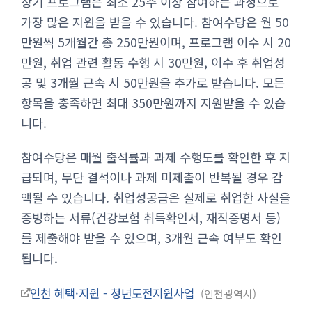
장기 프로그램은 최소 25주 이상 참여하는 과정으로
가장 많은 지원을 받을 수 있습니다. 참여수당은 월 50
만원씩 5개월간 총 250만원이며, 프로그램 이수 시 20
만원, 취업 관련 활동 수행 시 30만원, 이수 후 취업성
공 및 3개월 근속 시 50만원을 추가로 받습니다. 모든
항목을 충족하면 최대 350만원까지 지원받을 수 있습
니다.
참여수당은 매월 출석률과 과제 수행도를 확인한 후 지
급되며, 무단 결석이나 과제 미제출이 반복될 경우 감
액될 수 있습니다. 취업성공금은 실제로 취업한 사실을
증빙하는 서류(건강보험 취득확인서, 재직증명서 등)
를 제출해야 받을 수 있으며, 3개월 근속 여부도 확인
됩니다.
인천 혜택·지원 - 청년도전지원사업
인천광역시