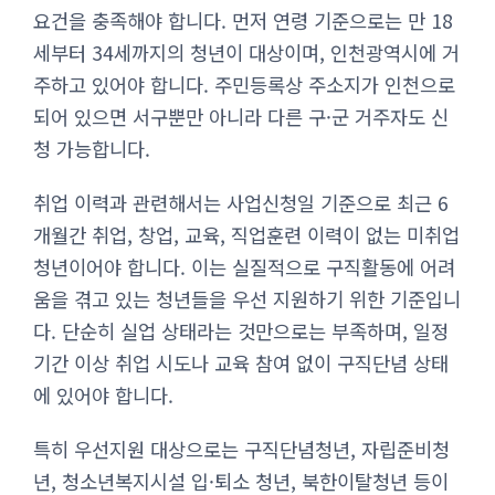
요건을 충족해야 합니다. 먼저 연령 기준으로는 만 18
세부터 34세까지의 청년이 대상이며, 인천광역시에 거
주하고 있어야 합니다. 주민등록상 주소지가 인천으로
되어 있으면 서구뿐만 아니라 다른 구·군 거주자도 신
청 가능합니다.
취업 이력과 관련해서는 사업신청일 기준으로 최근 6
개월간 취업, 창업, 교육, 직업훈련 이력이 없는 미취업
청년이어야 합니다. 이는 실질적으로 구직활동에 어려
움을 겪고 있는 청년들을 우선 지원하기 위한 기준입니
다. 단순히 실업 상태라는 것만으로는 부족하며, 일정
기간 이상 취업 시도나 교육 참여 없이 구직단념 상태
에 있어야 합니다.
특히 우선지원 대상으로는 구직단념청년, 자립준비청
년, 청소년복지시설 입·퇴소 청년, 북한이탈청년 등이