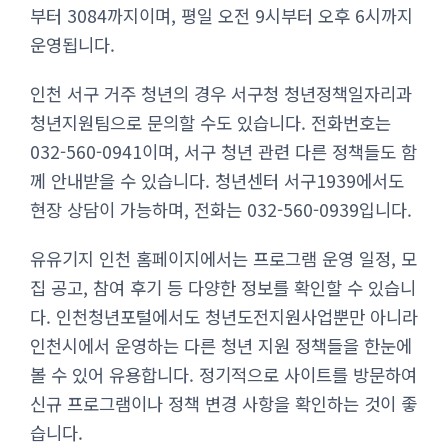
부터 3084까지이며, 평일 오전 9시부터 오후 6시까지
운영됩니다.
인천 서구 거주 청년의 경우 서구청 청년정책일자리과
청년지원팀으로 문의할 수도 있습니다. 전화번호는
032-560-0941이며, 서구 청년 관련 다른 정책들도 함
께 안내받을 수 있습니다. 청년센터 서구1939에서도
현장 상담이 가능하며, 전화는 032-560-0939입니다.
유유기지 인천 홈페이지에서는 프로그램 운영 일정, 모
집 공고, 참여 후기 등 다양한 정보를 확인할 수 있습니
다. 인천청년포털에서도 청년도전지원사업뿐만 아니라
인천시에서 운영하는 다른 청년 지원 정책들을 한눈에
볼 수 있어 유용합니다. 정기적으로 사이트를 방문하여
신규 프로그램이나 정책 변경 사항을 확인하는 것이 좋
습니다.