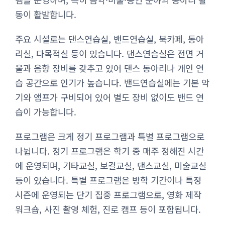
동이 활발합니다.
주요 시설로는 댄스연습실, 밴드연습실, 북카페, 동아
리실, 다목적실 등이 있습니다. 댄스연습실은 전면 거
울과 음향 장비를 갖추고 있어 댄스 동아리나 개인 연
습 공간으로 인기가 높습니다. 밴드연습실에는 기본 악
기와 앰프가 구비되어 있어 별도 장비 없이도 밴드 연
습이 가능합니다.
프로그램은 크게 정기 프로그램과 특별 프로그램으로
나뉩니다. 정기 프로그램은 학기 중 매주 정해진 시간
에 운영되며, 기타교실, 보컬교실, 댄스교실, 미술교실
등이 있습니다. 특별 프로그램은 방학 기간이나 특정
시즌에 운영되는 단기 집중 프로그램으로, 영화 제작
워크숍, 사진 촬영 체험, 진로 캠프 등이 포함됩니다.