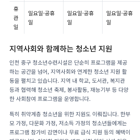
휴
일요일·공휴
일요일·공휴
일요일·공휴
관
일
일
일
일
지역사회와 함께하는 청소년 지원
인천 중구 청소년수련시설은 단순히 프로그램을 제공
하는 공간을 넘어, 지역사회와 연계한 청소년 지원 활
동을 펼치고 있습니다. 지역 내 학교, 도서관, 복지관
등과 협력해 청소년 축제, 봉사활동, 재능기부 등 다양
한 사회참여 프로그램을 운영합니다.
특히 취약계층 청소년을 위한 지원도 이뤄집니다. 한부
모 가정, 다문화 가정, 저소득 가정의 청소년들에게는
프로그램 참가비 감면이나 무료 급식 지원 등의 혜택이