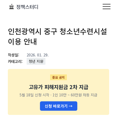
정책스터디
인천광역시 중구 청소년수련시설
이용 안내
작성일:
2026. 01. 29.
카테고리:
청년 지원
중요 공지
고유가 피해지원금 2차 지급
5월 18일 신청 시작 · 1인 10만 ~ 60만원 차등 지급
신청 바로가기 →