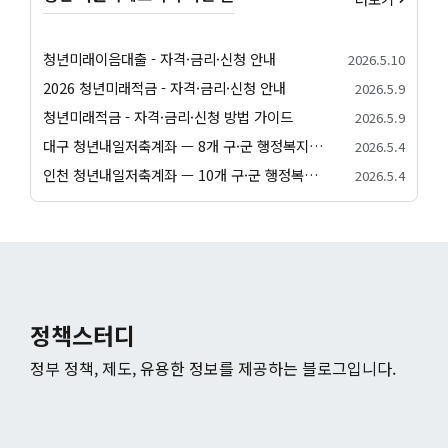
청년미래이음대출 - 자격·금리·신청 안내
2026.5.10
2026 청년미래적금 - 자격·금리·신청 안내
2026.5.9
청년미래적금 - 자격·금리·신청 방법 가이드
2026.5.9
대구 청년내일저축계좌 — 8개 구·군 행정복지센터 신청 방법
2026.5.4
인천 청년내일저축계좌 — 10개 구·군 행정복지센터 신청 방법
2026.5.4
정책스터디
정부 정책, 제도, 유용한 정보를 제공하는 블로그입니다.