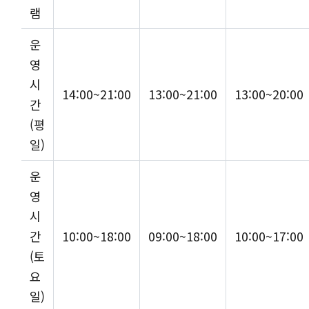
램
운
영
시
14:00~21:00
13:00~21:00
13:00~20:00
간
(평
일)
운
영
시
간
10:00~18:00
09:00~18:00
10:00~17:00
(토
요
일)