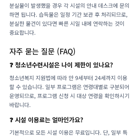
분실물이 발생했을 경우 각 시설의 안내 데스크에 문의
하면 됩니다. 습득물은 일정 기간 보관 후 처리되므로,
분실한 물건이 있다면 빠른 시일 내에 연락하는 것이
중요합니다.
자주 묻는 질문 (FAQ)
❓ 청소년수련시설은 나이 제한이 있나요?
청소년복지 지원법에 따라 만 9세부터 24세까지 이용
할 수 있습니다. 일부 프로그램은 연령대별로 구분되어
운영되므로, 프로그램 신청 시 대상 연령을 확인하시기
바랍니다.
❓ 시설 이용료는 얼마인가요?
기본적으로 모든 시설 이용은 무료입니다. 단, 일부 특