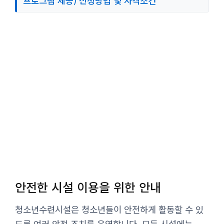
프로그램 제공) 신청방법 및 자격조건
안전한 시설 이용을 위한 안내
청소년수련시설은 청소년들이 안전하게 활동할 수 있
도록 여러 안전 조치를 운영합니다. 모든 시설에는