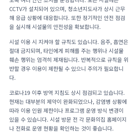
CCTV가 설치되어 있으며, 청소년지도사가 상시 근무
해 응급 상황에 대응합니다. 또한 정기적인 안전 점검
을 실시해 시설물의 안전성을 확보합니다.
시설 이용 시 지켜야 할 규칙도 있습니다. 음주, 흡연은
절대 금지되며, 타인에게 피해를 주는 행위나 시설물
훼손 행위는 엄격히 제재됩니다. 반복적으로 규칙을 위
반할 경우 이용이 제한될 수 있으니 주의가 필요합니
다.
코로나19 이후 방역 지침도 상시 점검되고 있습니다.
현재는 대부분의 제약이 완화되었으나, 감염병 상황에
따라 이용 인원 제한이나 프로그램 운영 방식 변경이
있을 수 있습니다. 시설 방문 전 각 문화의집 홈페이지
나 전화로 운영 현황을 확인하는 것이 좋습니다.