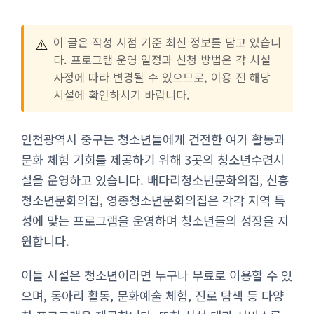
⚠️
이 글은 작성 시점 기준 최신 정보를 담고 있습니
다. 프로그램 운영 일정과 신청 방법은 각 시설
사정에 따라 변경될 수 있으므로, 이용 전 해당
시설에 확인하시기 바랍니다.
인천광역시 중구는 청소년들에게 건전한 여가 활동과
문화 체험 기회를 제공하기 위해 3곳의 청소년수련시
설을 운영하고 있습니다. 배다리청소년문화의집, 신흥
청소년문화의집, 영종청소년문화의집은 각각 지역 특
성에 맞는 프로그램을 운영하며 청소년들의 성장을 지
원합니다.
이들 시설은 청소년이라면 누구나 무료로 이용할 수 있
으며, 동아리 활동, 문화예술 체험, 진로 탐색 등 다양