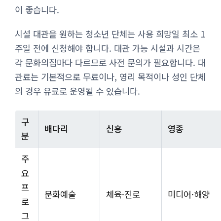
이 좋습니다.
시설 대관을 원하는 청소년 단체는 사용 희망일 최소 1
주일 전에 신청해야 합니다. 대관 가능 시설과 시간은
각 문화의집마다 다르므로 사전 문의가 필요합니다. 대
관료는 기본적으로 무료이나, 영리 목적이나 성인 단체
의 경우 유료로 운영될 수 있습니다.
구
배다리
신흥
영종
분
주
요
프
문화예술
체육·진로
미디어·해양
로
그