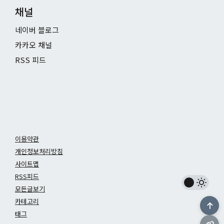
채널
네이버 블로그
카카오 채널
RSS 피드
이용약관
개인정보처리방침
사이트맵
RSS피드
모든글보기
카테고리
태그