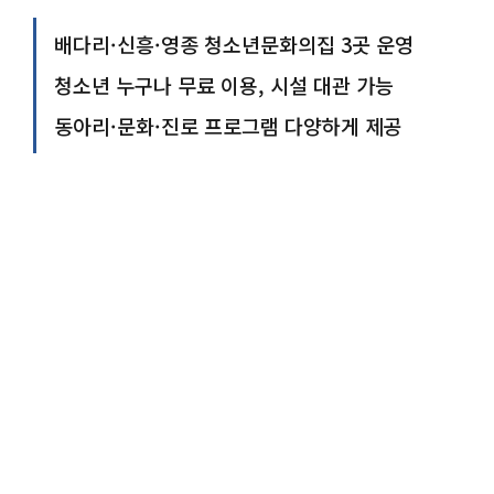
배다리·신흥·영종 청소년문화의집 3곳 운영
청소년 누구나 무료 이용, 시설 대관 가능
동아리·문화·진로 프로그램 다양하게 제공