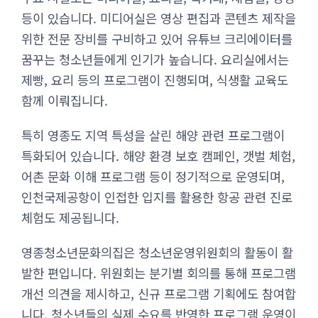
등이 있습니다. 미디어실은 영상 편집과 콘텐츠 제작을
위한 전문 장비를 구비하고 있어 유튜브 크리에이터를
꿈꾸는 청소년들에게 인기가 높습니다. 요리실에서는
제빵, 요리 등의 프로그램이 진행되며, 식생활 교육도
함께 이뤄집니다.
특히 영종도 지역 특성을 살린 해양 관련 프로그램이
특화되어 있습니다. 해양 환경 보호 캠페인, 갯벌 체험,
어촌 문화 이해 프로그램 등이 정기적으로 운영되며,
인천국제공항이 인접한 입지를 활용한 항공 관련 진로
체험도 제공됩니다.
영종청소년문화의집은 청소년운영위원회의 활동이 활
발한 편입니다. 위원회는 분기별 회의를 통해 프로그램
개선 의견을 제시하고, 신규 프로그램 기획에도 참여합
니다. 청소년들의 실제 수요를 반영한 프로그램 운영이