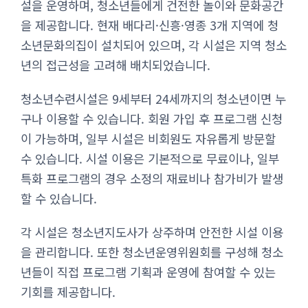
설을 운영하며, 청소년들에게 건전한 놀이와 문화공간
을 제공합니다. 현재 배다리·신흥·영종 3개 지역에 청
소년문화의집이 설치되어 있으며, 각 시설은 지역 청소
년의 접근성을 고려해 배치되었습니다.
청소년수련시설은 9세부터 24세까지의 청소년이면 누
구나 이용할 수 있습니다. 회원 가입 후 프로그램 신청
이 가능하며, 일부 시설은 비회원도 자유롭게 방문할
수 있습니다. 시설 이용은 기본적으로 무료이나, 일부
특화 프로그램의 경우 소정의 재료비나 참가비가 발생
할 수 있습니다.
각 시설은 청소년지도사가 상주하며 안전한 시설 이용
을 관리합니다. 또한 청소년운영위원회를 구성해 청소
년들이 직접 프로그램 기획과 운영에 참여할 수 있는
기회를 제공합니다.