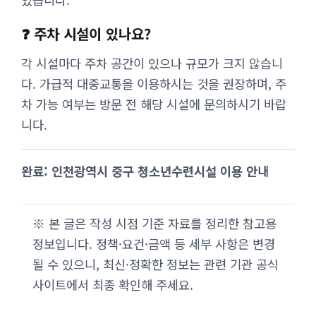
❓ 주차 시설이 있나요?
각 시설마다 주차 공간이 있으나 규모가 크지 않습니
다. 가급적 대중교통을 이용하시는 것을 권장하며, 주
차 가능 여부는 방문 전 해당 시설에 문의하시기 바랍
니다.
완료: 인천광역시 중구 청소년수련시설 이용 안내
※ 본 글은 작성 시점 기준 자료를 정리한 참고용
정보입니다. 정책·요건·금액 등 세부 사항은 변경
될 수 있으니, 최신·정확한 정보는 관련 기관 공식
사이트에서 최종 확인해 주세요.