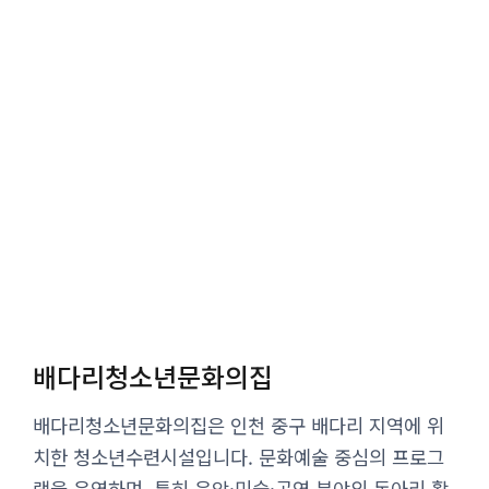
배다리청소년문화의집
배다리청소년문화의집은 인천 중구 배다리 지역에 위
치한 청소년수련시설입니다. 문화예술 중심의 프로그
램을 운영하며, 특히 음악·미술·공연 분야의 동아리 활