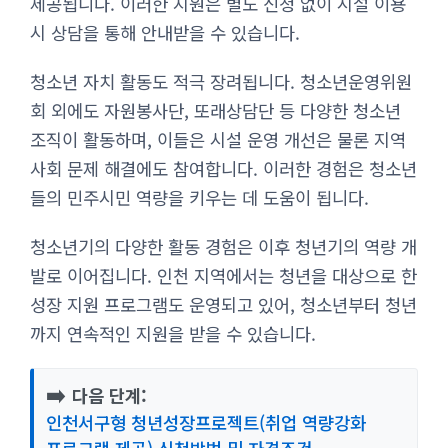
제공됩니다. 이러한 지원은 별도 신청 없이 시설 이용
시 상담을 통해 안내받을 수 있습니다.
청소년 자치 활동도 적극 장려됩니다. 청소년운영위원
회 외에도 자원봉사단, 또래상담단 등 다양한 청소년
조직이 활동하며, 이들은 시설 운영 개선은 물론 지역
사회 문제 해결에도 참여합니다. 이러한 경험은 청소년
들의 민주시민 역량을 키우는 데 도움이 됩니다.
청소년기의 다양한 활동 경험은 이후 청년기의 역량 개
발로 이어집니다. 인천 지역에서는 청년을 대상으로 한
성장 지원 프로그램도 운영되고 있어, 청소년부터 청년
까지 연속적인 지원을 받을 수 있습니다.
➡️
다음 단계:
인천서구형 청년성장프로젝트(취업 역량강화