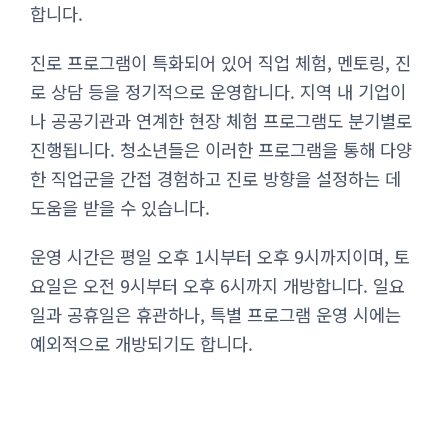
합니다.
진로 프로그램이 특화되어 있어 직업 체험, 멘토링, 진
로 상담 등을 정기적으로 운영합니다. 지역 내 기업이
나 공공기관과 연계한 현장 체험 프로그램도 분기별로
진행됩니다. 청소년들은 이러한 프로그램을 통해 다양
한 직업군을 간접 경험하고 진로 방향을 설정하는 데
도움을 받을 수 있습니다.
운영 시간은 평일 오후 1시부터 오후 9시까지이며, 토
요일은 오전 9시부터 오후 6시까지 개방합니다. 일요
일과 공휴일은 휴관하나, 특별 프로그램 운영 시에는
예외적으로 개방되기도 합니다.