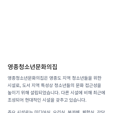
영종청소년문화의집
영종청소년문화의집은 영종도 지역 청소년들을 위한
시설로, 도서 지역 특성상 청소년들의 문화 접근성을
높이기 위해 설립되었습니다. 다른 시설에 비해 최근에
조성되어 현대적인 시설을 갖추고 있습니다.
주요 시설로는 미디어실, 요리실, 북카페, 체험실, 강당