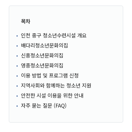
목차
인천 중구 청소년수련시설 개요
배다리청소년문화의집
신흥청소년문화의집
영종청소년문화의집
이용 방법 및 프로그램 신청
지역사회와 함께하는 청소년 지원
안전한 시설 이용을 위한 안내
자주 묻는 질문 (FAQ)