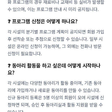
화 프로그램의 경우 재료비나 교재비 등 실비가 발생할
수 있으며, 이는 프로그램 안내 시 미리 공지됩니다.
❓ 프로그램 신청은 어떻게 하나요?
각 시설의 분기별 프로그램 계획이 공지되면 회원 가입
후 선착순 또는 추첨으로 신청할 수 있습니다. 일부 시
설은 온라인 신청이 가능하며, 그 외에는 전화나 방문
신청이 필요합니다.
❓ 동아리 활동을 하고 싶은데 어떻게 시작하나
요?
각 시설에는 다양한 동아리가 활동 중이며, 기존 동아
리에 가입하거나 새로운 동아리를 만들 수 있습니다.
신규 동아리 등록은 5명 이상의 회원이 모여 시설에 신
청하면 되며, 승인 후 동아리실과 활동 지원을 받을 수
있습니다.