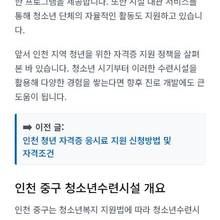
한 프로그램을 제공합니다. 또한 시설 대관 서비스를
통해 청소년 단체의 자율적인 활동도 지원하고 있습니
다.
앞서 인천 지역 청년을 위한 자격증 지원 정책을 살펴
본 바 있습니다. 청소년 시기부터 이러한 수련시설을
활용해 다양한 경험을 쌓는다면 향후 진로 개발에도 큰
도움이 됩니다.
➡️
이전 글:
인천 청년 자격증 응시료 지원 신청방법 및
자격조건
인천 중구 청소년수련시설 개요
인천 중구는 청소년복지 지원법에 따라 청소년수련시