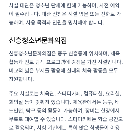
시설 대관은 청소년 단체에 한해 가능하며, 사전 예약
이 필수입니다. 대관 신청은 시설 방문 또는 전화로 가
능하며, 사용 목적과 인원을 명시해야 합니다.
신흥청소년문화의집
신흥청소년문화의집은 중구 신흥동에 위치하며, 체육
활동과 진로 탐색 프로그램에 강점을 가진 시설입니다.
비교적 넓은 부지를 활용해 실내외 체육 활동을 모두
지원합니다.
주요 시설로는 체육관, 스터디카페, 컴퓨터실, 요리실,
회의실 등이 갖춰져 있습니다. 체육관에서는 농구, 배
드민턴, 탁구 등의 활동이 가능하며, 장비는 현장에서
무료로 대여할 수 있습니다. 스터디카페는 학습 공간으
로 활용되며, 시험 기간에는 특히 많은 학생들이 이용