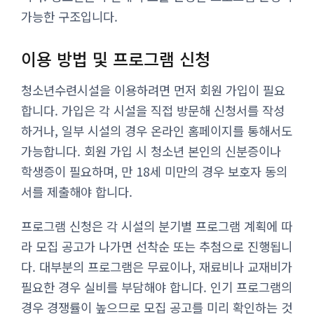
가능한 구조입니다.
이용 방법 및 프로그램 신청
청소년수련시설을 이용하려면 먼저 회원 가입이 필요
합니다. 가입은 각 시설을 직접 방문해 신청서를 작성
하거나, 일부 시설의 경우 온라인 홈페이지를 통해서도
가능합니다. 회원 가입 시 청소년 본인의 신분증이나
학생증이 필요하며, 만 18세 미만의 경우 보호자 동의
서를 제출해야 합니다.
프로그램 신청은 각 시설의 분기별 프로그램 계획에 따
라 모집 공고가 나가면 선착순 또는 추첨으로 진행됩니
다. 대부분의 프로그램은 무료이나, 재료비나 교재비가
필요한 경우 실비를 부담해야 합니다. 인기 프로그램의
경우 경쟁률이 높으므로 모집 공고를 미리 확인하는 것