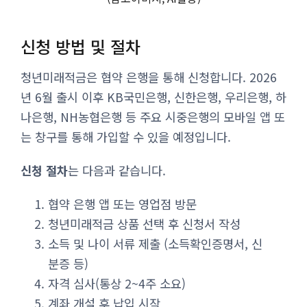
신청 방법 및 절차
청년미래적금은 협약 은행을 통해 신청합니다. 2026
년 6월 출시 이후 KB국민은행, 신한은행, 우리은행, 하
나은행, NH농협은행 등 주요 시중은행의 모바일 앱 또
는 창구를 통해 가입할 수 있을 예정입니다.
신청 절차
는 다음과 같습니다.
협약 은행 앱 또는 영업점 방문
청년미래적금 상품 선택 후 신청서 작성
소득 및 나이 서류 제출 (소득확인증명서, 신
분증 등)
자격 심사(통상 2~4주 소요)
계좌 개설 후 납입 시작