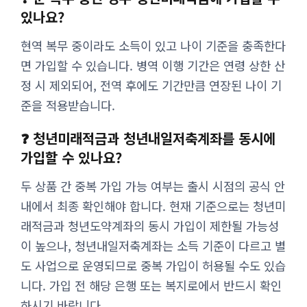
있나요?
현역 복무 중이라도 소득이 있고 나이 기준을 충족한다
면 가입할 수 있습니다. 병역 이행 기간은 연령 상한 산
정 시 제외되어, 전역 후에도 기간만큼 연장된 나이 기
준을 적용받습니다.
❓ 청년미래적금과 청년내일저축계좌를 동시에
가입할 수 있나요?
두 상품 간 중복 가입 가능 여부는 출시 시점의 공식 안
내에서 최종 확인해야 합니다. 현재 기준으로는 청년미
래적금과 청년도약계좌의 동시 가입이 제한될 가능성
이 높으나, 청년내일저축계좌는 소득 기준이 다르고 별
도 사업으로 운영되므로 중복 가입이 허용될 수도 있습
니다. 가입 전 해당 은행 또는 복지로에서 반드시 확인
하시기 바랍니다.