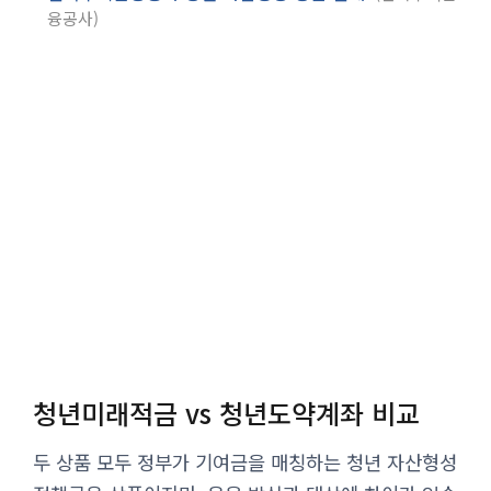
융공사
청년미래적금 vs 청년도약계좌 비교
두 상품 모두 정부가 기여금을 매칭하는 청년 자산형성