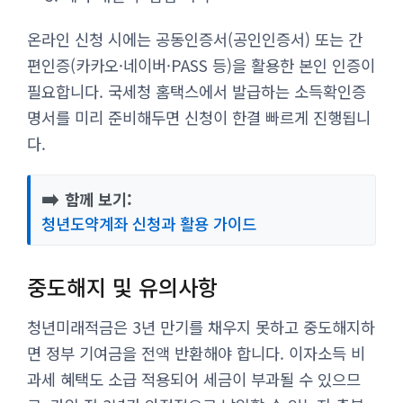
온라인 신청 시에는 공동인증서(공인인증서) 또는 간
편인증(카카오·네이버·PASS 등)을 활용한 본인 인증이
필요합니다. 국세청 홈택스에서 발급하는 소득확인증
명서를 미리 준비해두면 신청이 한결 빠르게 진행됩니
다.
➡️
함께 보기:
청년도약계좌 신청과 활용 가이드
중도해지 및 유의사항
청년미래적금은 3년 만기를 채우지 못하고 중도해지하
면 정부 기여금을 전액 반환해야 합니다. 이자소득 비
과세 혜택도 소급 적용되어 세금이 부과될 수 있으므