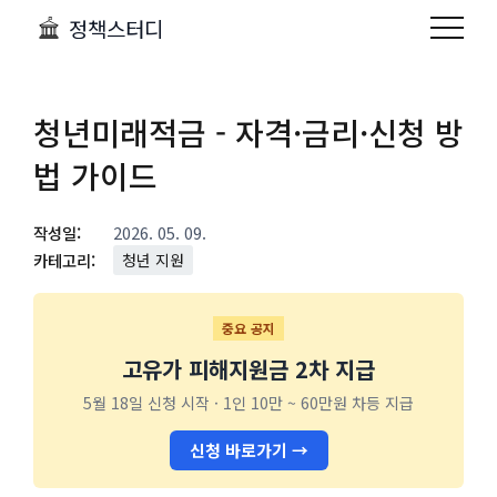
정책스터디
청년미래적금 - 자격·금리·신청 방
법 가이드
작성일:
2026. 05. 09.
카테고리:
청년 지원
중요 공지
고유가 피해지원금 2차 지급
5월 18일 신청 시작 · 1인 10만 ~ 60만원 차등 지급
신청 바로가기 →