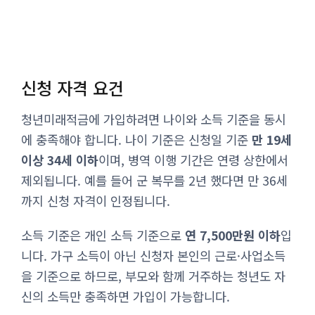
신청 자격 요건
청년미래적금에 가입하려면 나이와 소득 기준을 동시
에 충족해야 합니다. 나이 기준은 신청일 기준
만 19세
이상 34세 이하
이며, 병역 이행 기간은 연령 상한에서
제외됩니다. 예를 들어 군 복무를 2년 했다면 만 36세
까지 신청 자격이 인정됩니다.
소득 기준은 개인 소득 기준으로
연 7,500만원 이하
입
니다. 가구 소득이 아닌 신청자 본인의 근로·사업소득
을 기준으로 하므로, 부모와 함께 거주하는 청년도 자
신의 소득만 충족하면 가입이 가능합니다.