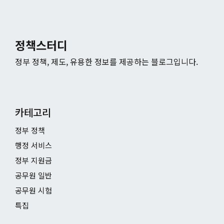
정책스터디
정부 정책, 제도, 유용한 정보를 제공하는 블로그입니다.
카테고리
정부 정책
행정 서비스
정부 지원금
공무원 일반
공무원 시험
특집