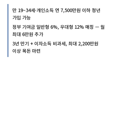
만 19~34세·개인소득 연 7,500만원 이하 청년
가입 가능
정부 기여금 일반형 6%, 우대형 12% 매칭 — 월
최대 6만원 추가
3년 만기 + 이자소득 비과세, 최대 2,200만원
이상 목돈 마련