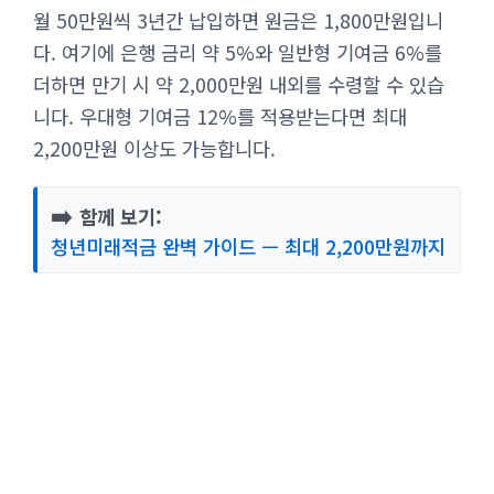
월 50만원씩 3년간 납입하면 원금은 1,800만원입니
다. 여기에 은행 금리 약 5%와 일반형 기여금 6%를
더하면 만기 시 약 2,000만원 내외를 수령할 수 있습
니다. 우대형 기여금 12%를 적용받는다면 최대
2,200만원 이상도 가능합니다.
➡️
함께 보기:
청년미래적금 완벽 가이드 — 최대 2,200만원까지