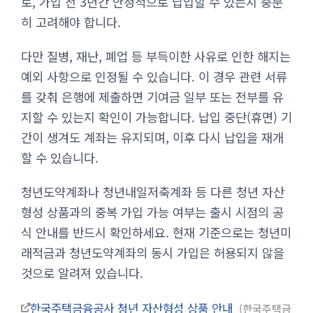
로, 가입 전 3년간 안정적으로 납입할 수 있는지 충분
히 고려해야 합니다.
다만 질병, 재난, 폐업 등 부득이한 사유로 인한 해지는
예외 사항으로 인정될 수 있습니다. 이 경우 관련 서류
를 갖춰 은행에 제출하면 기여금 일부 또는 전부를 유
지할 수 있는지 확인이 가능합니다. 납입 중단(휴면) 기
간이 생겨도 계좌는 유지되며, 이후 다시 납입을 재개
할 수 있습니다.
청년도약계좌나 청년내일저축계좌 등 다른 청년 자산
형성 상품과의 중복 가입 가능 여부는 출시 시점의 공
식 안내를 반드시 확인하세요. 현재 기준으로는 청년미
래적금과 청년도약계좌의 동시 가입은 허용되지 않을
것으로 알려져 있습니다.
한국주택금융공사 청년 자산형성 상품 안내
한국주택금