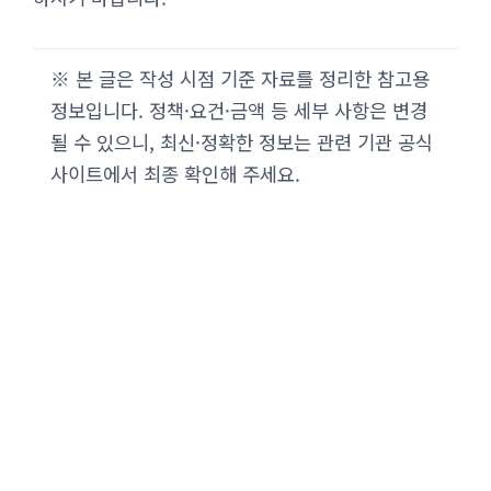
※ 본 글은 작성 시점 기준 자료를 정리한 참고용
정보입니다. 정책·요건·금액 등 세부 사항은 변경
될 수 있으니, 최신·정확한 정보는 관련 기관 공식
사이트에서 최종 확인해 주세요.