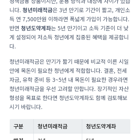
정책금융 상품이지만, 운용 방식과 대상에 차이가 있습
니다.
청년미래적금
은 3년 만기로 기간이 짧고, 개인소
득 연 7,500만원 이하라면 폭넓게 가입이 가능합니다.
반면
청년도약계좌
는 5년 만기이고 소득 기준이 더 낮
게 설정되어 저소득 청년에게 집중된 혜택을 제공합니
다.
청년미래적금은 만기가 짧기 때문에 비교적 이른 시일
안에 목돈이 필요한 청년에게 적합합니다. 결혼, 전세
자금, 유학 준비 등 3~5년 내 목돈이 필요한 경우라면
청년미래적금을 우선 고려할 만합니다. 장기적인 자산
형성을 목표로 한다면 청년도약계좌도 함께 검토해보
시기 바랍니다.
구분
청년미래적금
청년도약계좌