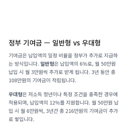
정부 기여금 — 일반형 vs 우대형
기여금은 납입액의 일정 비율을 정부가 추가로 지급하
는 방식입니다.
일반형
은 납입액의 6%로, 월 50만원
납입 시 월 3만원씩 추가로 받게 됩니다. 3년 동안 총
108만원의 기여금이 적립됩니다.
우대형
은 저소득 청년이나 특정 조건을 충족한 경우에
적용되며, 납입액의 12%를 지원합니다. 월 50만원 납
입 시 월 6만원씩, 3년간 총 216만원의 기여금이 추가
로 쌓입니다.