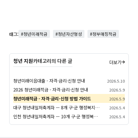
태그:
#청년미래적금
#청년자산형성
#정부매칭적금
청년 지원
카테고리의 다른 글
더보기
청년미래이음대출 - 자격·금리·신청 안내
2026.5.10
2026 청년미래적금 - 자격·금리·신청 안내
2026.5.9
청년미래적금 - 자격·금리·신청 방법 가이드
2026.5.9
대구 청년내일저축계좌 — 8개 구·군 행정복지센터 신청 방법
2026.5.4
인천 청년내일저축계좌 — 10개 구·군 행정복지센터 신청 방법
2026.5.4