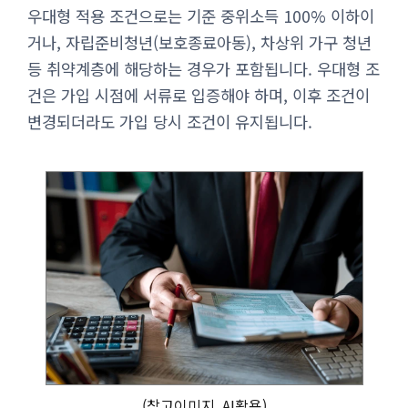
우대형 적용 조건으로는 기준 중위소득 100% 이하이
거나, 자립준비청년(보호종료아동), 차상위 가구 청년
등 취약계층에 해당하는 경우가 포함됩니다. 우대형 조
건은 가입 시점에 서류로 입증해야 하며, 이후 조건이
변경되더라도 가입 당시 조건이 유지됩니다.
(참고이미지, AI활용)