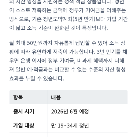
의 자산 형성을 지원하는 정책 적금 상품입니다. 청년
이 스스로 저축하는 금액에 정부가 기여금을 더해주는
방식으로, 기존 청년도약계좌(5년 만기)보다 가입 기간
이 짧고 소득 기준이 완화된 것이 특징입니다.
월 최대 50만원까지 자유롭게 납입할 수 있어 소득 상
황에 따라 유연하게 저축이 가능합니다. 3년 만기를 채
우면 은행 이자에 정부 기여금, 비과세 혜택까지 더해
져 일반 예·적금과는 비교할 수 없는 수준의 자산 형성
효과를 누릴 수 있습니다.
항목
내용
출시 시기
2026년 6월 예정
가입 대상
만 19~34세 청년