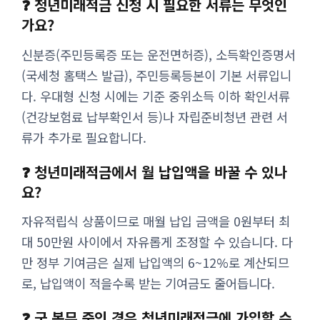
❓ 청년미래적금 신청 시 필요한 서류는 무엇인
가요?
신분증(주민등록증 또는 운전면허증), 소득확인증명서
(국세청 홈택스 발급), 주민등록등본이 기본 서류입니
다. 우대형 신청 시에는 기준 중위소득 이하 확인서류
(건강보험료 납부확인서 등)나 자립준비청년 관련 서
류가 추가로 필요합니다.
❓ 청년미래적금에서 월 납입액을 바꿀 수 있나
요?
자유적립식 상품이므로 매월 납입 금액을 0원부터 최
대 50만원 사이에서 자유롭게 조정할 수 있습니다. 다
만 정부 기여금은 실제 납입액의 6~12%로 계산되므
로, 납입액이 적을수록 받는 기여금도 줄어듭니다.
❓ 군 복무 중인 경우 청년미래적금에 가입할 수