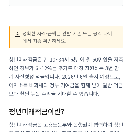
⚠️
정확한 자격·금액은 관할 기관 또는 공식 사이트
에서 최종 확인하세요.
청년미래적금은 만 19~34세 청년이 월 50만원을 저축
하면 정부가 6~12%를 추가로 매칭 지원하는 3년 만
기 자산형성 적금입니다. 2026년 6월 출시 예정으로,
이자소득 비과세와 정부 기여금을 함께 받아 일반 적금
보다 훨씬 높은 수익을 기대할 수 있습니다.
청년미래적금이란?
청년미래적금은 고용노동부와 은행권이 협력하여 청년