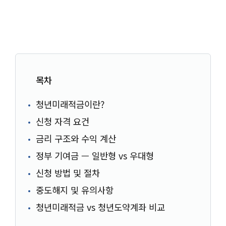
목차
청년미래적금이란?
신청 자격 요건
금리 구조와 수익 계산
정부 기여금 — 일반형 vs 우대형
신청 방법 및 절차
중도해지 및 유의사항
청년미래적금 vs 청년도약계좌 비교