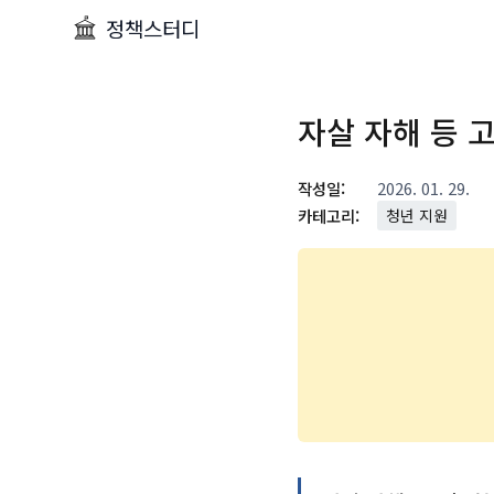
정책스터디
자살 자해 등
작성일:
2026. 01. 29.
카테고리:
청년 지원