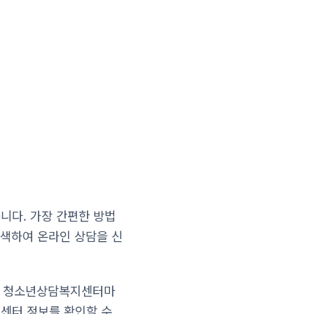
다. 가장 간편한 방법
검색하여 온라인 상담을 신
지역 청소년상담복지센터마
 센터 정보를 확인할 수