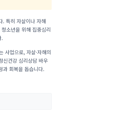
다. 특히 자살이나 자해
 청소년을 위해 집중심리
.
 사업으로, 자살·자해의
정신건강 심리상담 바우
정과 회복을 돕습니다.