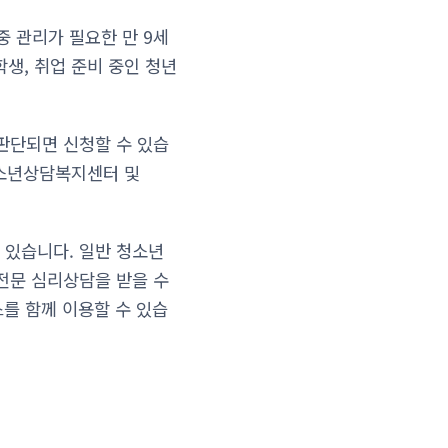
 관리가 필요한 만 9세
학생, 취업 준비 중인 청년
판단되면 신청할 수 있습
 청소년상담복지센터 및
 있습니다. 일반 청소년
전문 심리상담을 받을 수
스를 함께 이용할 수 있습