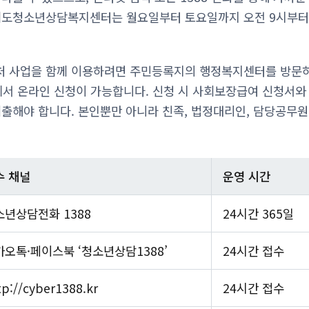
경기도청소년상담복지센터는 월요일부터 토요일까지 오전 9시부터
처 사업을 함께 이용하려면 주민등록지의 행정복지센터를 방문
o.kr)에서 온라인 신청이 가능합니다. 신청 시 사회보장급여 신청서
 제출해야 합니다. 본인뿐만 아니라 친족, 법정대리인, 담당공무원
수 채널
운영 시간
소년상담전화 1388
24시간 365일
카오톡·페이스북 ‘청소년상담1388’
24시간 접수
tp://cyber1388.kr
24시간 접수