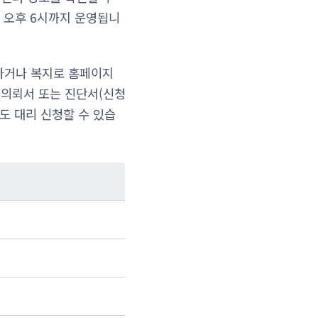
 오후 6시까지 운영됩니
하거나 복지로 홈페이지
와 의뢰서 또는 진단서(신청
도 대리 신청할 수 있습