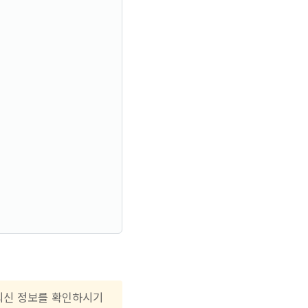
 최신 정보를 확인하시기