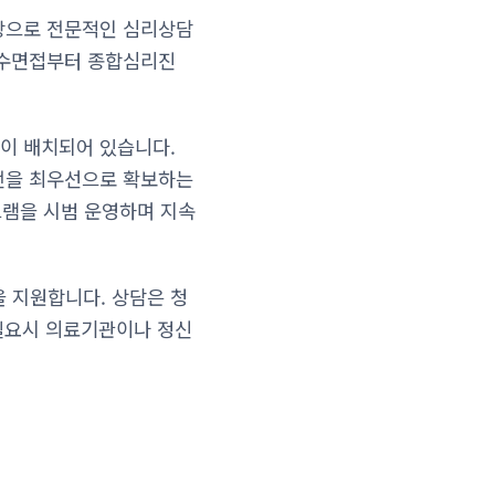
상으로 전문적인 심리상담
접수면접부터 종합심리진
이 배치되어 있습니다.
전을 최우선으로 확보하는
그램을 시범 운영하며 지속
 지원합니다. 상담은 청
 필요시 의료기관이나 정신