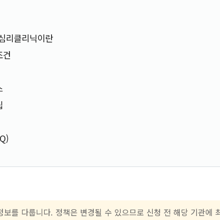
중심리클리닉이란
조건
스
팁
Q)
 정보를 다룹니다. 정책은 변경될 수 있으므로 신청 전 해당 기관에