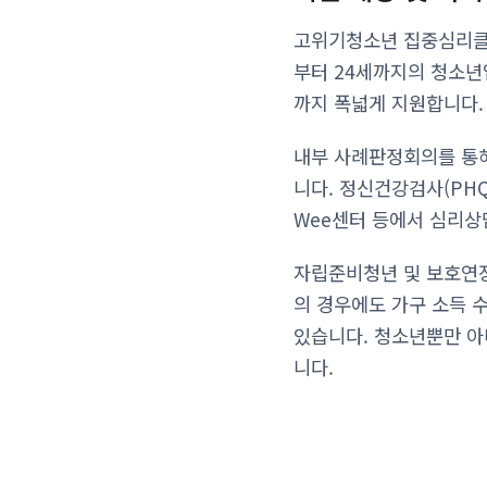
고위기청소년 집중심리클리
부터 24세까지의 청소년입
까지 폭넓게 지원합니다.
내부 사례판정회의를 통해
니다. 정신건강검사(PHQ
Wee센터 등에서 심리상
자립준비청년 및 보호연장
의 경우에도 가구 소득 
있습니다. 청소년뿐만 아
니다.