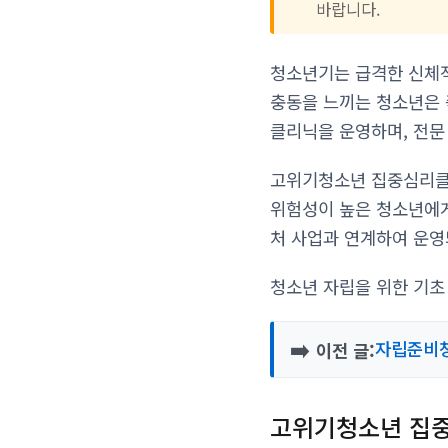
바랍니다.
청소년기는 급격한 신체적
충동을 느끼는 청소년은 
클리닉을 운영하며, 전문
고위기청소년 집중심리클
위험성이 높은 청소년에
처 사업과 연계하여 운영
청소년 자립을 위한 기초
➡️
자립준비청
이전 글:
고위기청소년 집