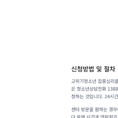
신청방법 및 절차
고위기청소년 집중심리클
은 청소년상담전화 138
청하는 것입니다. 24시간
센터 방문을 원하는 경우
다 운영 시간과 연락처가 