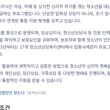
닉은 자살, 자해 등 심각한 심리적 위기를 겪는 청소년을 대
공하는 프로그램입니다. 단순한 일회성 상담이 아니라, 초기 
리까지 연계된 통합 지원 체계를 갖추고 있습니다.
 중심으로 운영되며, 임상심리사, 청소년상담사 등 전문 인력
을 파악하고 보호요인을 강화하며, 보호자와 함께 청소년의 안
023년부터는 17개 청소년상담복지센터에서 집중사례관리 프로
.
 활용하여 과학적이고 검증된 방법으로 청소년의 심리적 회복을
라 개인상담, 집단상담, 가족상담 등 다양한 형태로 진행되며,
통합적인 지원을 받을 수 있습니다.
 해결방안 찾는다
정책브리핑
격조건