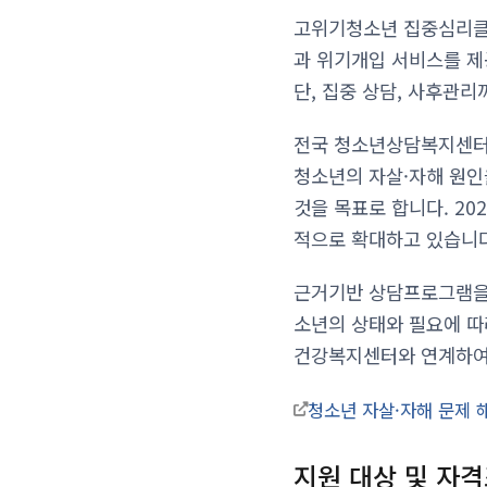
고위기청소년 집중심리클리
과 위기개입 서비스를 제
단, 집중 상담, 사후관
전국 청소년상담복지센터를
청소년의 자살·자해 원인
것을 목표로 합니다. 2
적으로 확대하고 있습니다
근거기반 상담프로그램을
소년의 상태와 필요에 따
건강복지센터와 연계하여 
청소년 자살·자해 문제
지원 대상 및 자