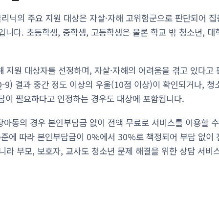
닉의 주요 지원 대상은 자살·자해 고위험군으로 판단되어 집중
니다. 초등학생, 중학생, 고등학생은 물론 학교 밖 청소년, 대
 지원 대상자를 선정하며, 자살·자해의 어려움을 겪고 있다고 
-9) 결과 중간 정도 이상의 우울(10점 이상)이 확인되거나,
담이 필요하다고 인정하는 경우도 대상에 포함됩니다.
아동의 경우 본인부담금 없이 전액 무료로 서비스를 이용할 수
수준에 따라 본인부담금이 0%에서 30%로 책정되어 부담 없이 
니라 부모, 보호자, 교사도 청소년 문제 해결을 위한 상담 서비