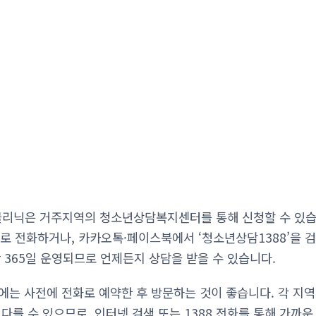
리닉은 거주지역의 청소년상담복지센터를 통해 신청할 수 있습니
8로 전화하거나, 카카오톡·페이스북에서 ‘청소년상담1388’을 
 365일 운영되므로 언제든지 상담을 받을 수 있습니다.
에는 사전에 전화로 예약한 후 방문하는 것이 좋습니다. 각 
다를 수 있으므로, 인터넷 검색 또는 1388 전화를 통해 가까운