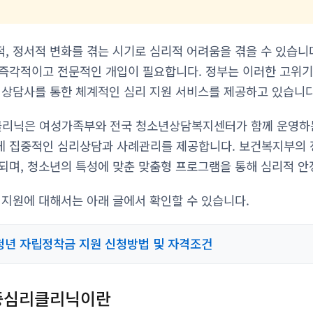
, 정서적 변화를 겪는 시기로 심리적 어려움을 겪을 수 있습니
즉각적이고 전문적인 개입이 필요합니다. 정부는 이러한 고위기
 상담사를 통한 체계적인 심리 지원 서비스를 제공하고 있습니다
리닉은 여성가족부와 전국 청소년상담복지센터가 함께 운영하는
게 집중적인 심리상담과 사례관리를 제공합니다. 보건복지부의 
되며, 청소년의 특성에 맞춘 맞춤형 프로그램을 통해 심리적 안
 지원에 대해서는 아래 글에서 확인할 수 있습니다.
년 자립정착금 지원 신청방법 및 자격조건
중심리클리닉이란