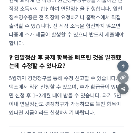
직장 소득까지 합산하여 연말정산을 진행합니다. 원천
징수영수증은 전 직장에 요청하거나 홈택스에서 직접
출력할 수 있습니다. 전 직장 소득을 합산하지 않으면
나중에 추가 세금이 발생할 수 있으니 반드시 제출해야
합니다.
❓ 연말정산 후 공제 항목을 빠뜨린 것을 발견했
는데 수정할 수 있나요?
5월까지 경정청구를 통해 수정 신고할 수 있습니다. 홈
택스에서 직접 신청할 수 있으며, 추가 환급금이 있다
면 신청 후 1~2개월 내에 받을 수 있습니다. 과거 5년
이내 연말정산도 경정청구가 가능하므로 놓친 항목이
있다면 지금이라도 신청하시기 바랍니다.