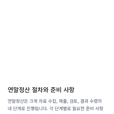
연말정산 절차와 준비 사항
연말정산은 크게 자료 수집, 제출, 검토, 결과 수령의
네 단계로 진행됩니다. 각 단계별로 필요한 준비 사항