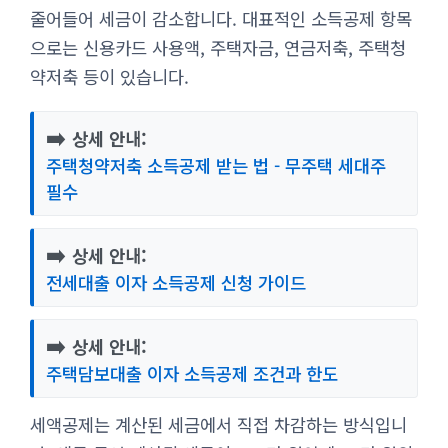
줄어들어 세금이 감소합니다. 대표적인 소득공제 항목
으로는 신용카드 사용액, 주택자금, 연금저축, 주택청
약저축 등이 있습니다.
➡️
상세 안내:
주택청약저축 소득공제 받는 법 - 무주택 세대주
필수
➡️
상세 안내:
전세대출 이자 소득공제 신청 가이드
➡️
상세 안내:
주택담보대출 이자 소득공제 조건과 한도
세액공제는 계산된 세금에서 직접 차감하는 방식입니