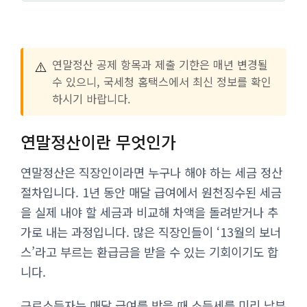
⚠️
연말정산 공제 항목과 제출 기한은 매년 변경될
수 있으니, 국세청 홈택스에서 최신 정보를 확인
하시기 바랍니다.
연말정산이란 무엇인가
연말정산은 직장인이라면 누구나 해야 하는 세금 정산
절차입니다. 1년 동안 매달 급여에서 원천징수된 세금
을 실제 내야 할 세금과 비교해 차액을 돌려받거나 추
가로 내는 과정입니다. 많은 직장인들이 ‘13월의 보너
스’라고 부르는 환급금을 받을 수 있는 기회이기도 합
니다.
근로소득자는 매달 급여를 받을 때 소득세를 미리 납부