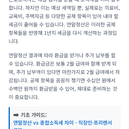
합니다. 하지만 이는 예상 세액일 뿐, 실제로는 의료비,
교육비, 주택자금 등 다양한 공제 항목이 있어 내야 할
세금이 줄어들 수 있습니다. 연말정산은 이러한 공제
항목들을 반영해 1년치 세금을 다시 계산하는 과정입
니다.
연말정산 결과에 따라 환급을 받거나 추가 납부를 할
수 있습니다. 환급금은 보통 2월 급여와 함께 받게 되
며, 추가 납부액이 있다면 마찬가지로 2월 급여에서 차
감됩니다. 공제 항목을 꼼꼼히 챙기면 수십만 원에서
수백만 원까지 환급받을 수 있어, 제대로 준비하는 것
이 중요합니다.
➡️
기초 가이드:
연말정산 vs 종합소득세 차이 - 직장인·프리랜서