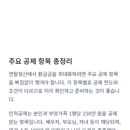
주요 공제 항목 총정리
연말정산에서 환급금을 최대화하려면 주요 공제 항목
을 빠짐없이 챙겨야 합니다. 각 항목별로 공제 한도와
조건이 다르므로 미리 확인하고 준비하는 것이 좋습니
다.
인적공제는 본인과 부양가족 1명당 150만 원을 공제
받는 항목입니다. 배우자, 부모님, 자녀 등이 해당되며,