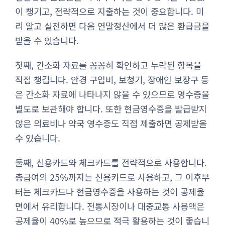
이 챙기고, 전략적으로 지출하는 것이 중요합니다. 미
리 알고 실천하면 다음 연말정산에서 더 많은 환급금을
받을 수 있습니다.
첫째, 간소화 자료를 꼼꼼히 확인하고 누락된 항목을
직접 챙깁니다. 안경 구입비, 보청기, 장애인 보장구 등
은 간소화 자료에 나타나지 않을 수 있으므로 영수증을
별도로 보관해야 합니다. 또한 현금영수증을 발급받지
않은 의료비나 약국 영수증도 직접 제출하면 공제받을
수 있습니다.
둘째, 신용카드와 체크카드를 전략적으로 사용합니다.
총급여의 25%까지는 신용카드로 사용하고, 그 이후부
터는 체크카드나 현금영수증을 사용하는 것이 공제율
면에서 유리합니다. 전통시장이나 대중교통 사용액은
공제율이 40%로 높으므로 적극 활용하는 것이 좋습니