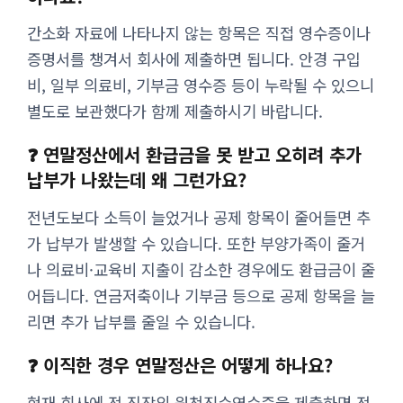
간소화 자료에 나타나지 않는 항목은 직접 영수증이나
증명서를 챙겨서 회사에 제출하면 됩니다. 안경 구입
비, 일부 의료비, 기부금 영수증 등이 누락될 수 있으니
별도로 보관했다가 함께 제출하시기 바랍니다.
❓ 연말정산에서 환급금을 못 받고 오히려 추가
납부가 나왔는데 왜 그런가요?
전년도보다 소득이 늘었거나 공제 항목이 줄어들면 추
가 납부가 발생할 수 있습니다. 또한 부양가족이 줄거
나 의료비·교육비 지출이 감소한 경우에도 환급금이 줄
어듭니다. 연금저축이나 기부금 등으로 공제 항목을 늘
리면 추가 납부를 줄일 수 있습니다.
❓ 이직한 경우 연말정산은 어떻게 하나요?
현재 회사에 전 직장의 원천징수영수증을 제출하면 전