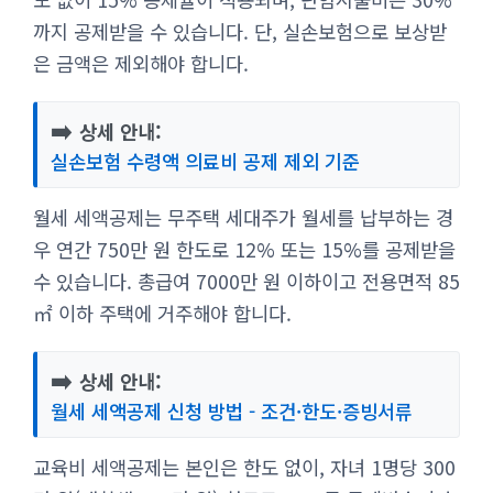
까지 공제받을 수 있습니다. 단, 실손보험으로 보상받
은 금액은 제외해야 합니다.
➡️
상세 안내:
실손보험 수령액 의료비 공제 제외 기준
월세 세액공제는 무주택 세대주가 월세를 납부하는 경
우 연간 750만 원 한도로 12% 또는 15%를 공제받을
수 있습니다. 총급여 7000만 원 이하이고 전용면적 85
㎡ 이하 주택에 거주해야 합니다.
➡️
상세 안내:
월세 세액공제 신청 방법 - 조건·한도·증빙서류
교육비 세액공제는 본인은 한도 없이, 자녀 1명당 300