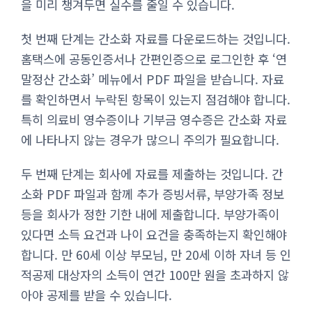
을 미리 챙겨두면 실수를 줄일 수 있습니다.
첫 번째 단계는 간소화 자료를 다운로드하는 것입니다.
홈택스에 공동인증서나 간편인증으로 로그인한 후 ‘연
말정산 간소화’ 메뉴에서 PDF 파일을 받습니다. 자료
를 확인하면서 누락된 항목이 있는지 점검해야 합니다.
특히 의료비 영수증이나 기부금 영수증은 간소화 자료
에 나타나지 않는 경우가 많으니 주의가 필요합니다.
두 번째 단계는 회사에 자료를 제출하는 것입니다. 간
소화 PDF 파일과 함께 추가 증빙서류, 부양가족 정보
등을 회사가 정한 기한 내에 제출합니다. 부양가족이
있다면 소득 요건과 나이 요건을 충족하는지 확인해야
합니다. 만 60세 이상 부모님, 만 20세 이하 자녀 등 인
적공제 대상자의 소득이 연간 100만 원을 초과하지 않
아야 공제를 받을 수 있습니다.