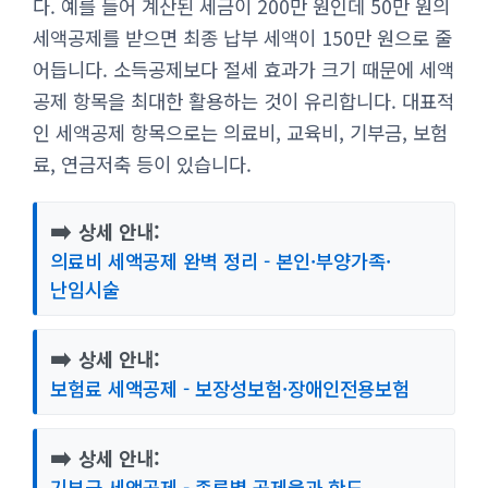
다. 예를 들어 계산된 세금이 200만 원인데 50만 원의
세액공제를 받으면 최종 납부 세액이 150만 원으로 줄
어듭니다. 소득공제보다 절세 효과가 크기 때문에 세액
공제 항목을 최대한 활용하는 것이 유리합니다. 대표적
인 세액공제 항목으로는 의료비, 교육비, 기부금, 보험
료, 연금저축 등이 있습니다.
➡️
상세 안내:
의료비 세액공제 완벽 정리 - 본인·부양가족·
난임시술
➡️
상세 안내:
보험료 세액공제 - 보장성보험·장애인전용보험
➡️
상세 안내:
기부금 세액공제 - 종류별 공제율과 한도