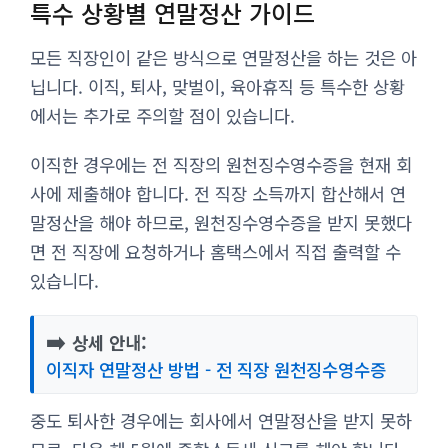
특수 상황별 연말정산 가이드
모든 직장인이 같은 방식으로 연말정산을 하는 것은 아
닙니다. 이직, 퇴사, 맞벌이, 육아휴직 등 특수한 상황
에서는 추가로 주의할 점이 있습니다.
이직한 경우에는 전 직장의 원천징수영수증을 현재 회
사에 제출해야 합니다. 전 직장 소득까지 합산해서 연
말정산을 해야 하므로, 원천징수영수증을 받지 못했다
면 전 직장에 요청하거나 홈택스에서 직접 출력할 수
있습니다.
➡️
상세 안내:
이직자 연말정산 방법 - 전 직장 원천징수영수증
중도 퇴사한 경우에는 회사에서 연말정산을 받지 못하