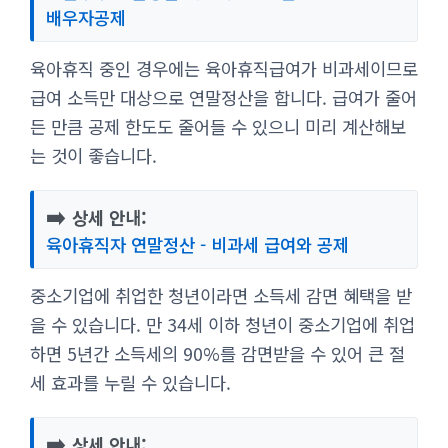
배우자공제
육아휴직 중인 경우에는 육아휴직급여가 비과세이므로
급여 소득만 대상으로 연말정산을 합니다. 급여가 줄어
든 만큼 공제 한도도 줄어들 수 있으니 미리 계산해보
는 것이 좋습니다.
➡️
상세 안내:
육아휴직자 연말정산 - 비과세 급여와 공제
중소기업에 취업한 청년이라면 소득세 감면 혜택을 받
을 수 있습니다. 만 34세 이하 청년이 중소기업에 취업
하면 5년간 소득세의 90%를 감면받을 수 있어 큰 절
세 효과를 누릴 수 있습니다.
➡️
상세 안내: