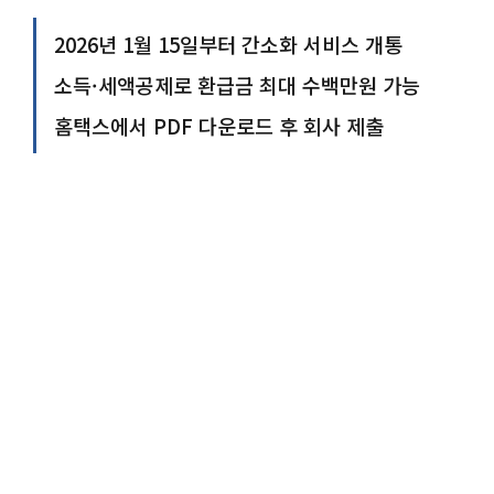
2026년 1월 15일부터 간소화 서비스 개통
소득·세액공제로 환급금 최대 수백만원 가능
홈택스에서 PDF 다운로드 후 회사 제출