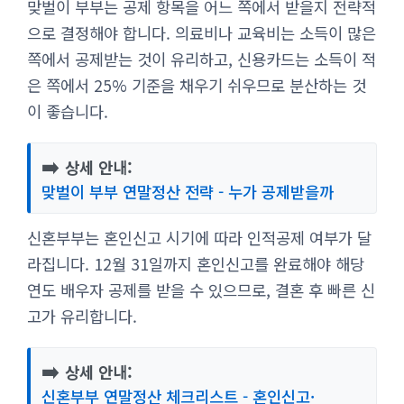
맞벌이 부부는 공제 항목을 어느 쪽에서 받을지 전략적
으로 결정해야 합니다. 의료비나 교육비는 소득이 많은
쪽에서 공제받는 것이 유리하고, 신용카드는 소득이 적
은 쪽에서 25% 기준을 채우기 쉬우므로 분산하는 것
이 좋습니다.
➡️
상세 안내:
맞벌이 부부 연말정산 전략 - 누가 공제받을까
신혼부부는 혼인신고 시기에 따라 인적공제 여부가 달
라집니다. 12월 31일까지 혼인신고를 완료해야 해당
연도 배우자 공제를 받을 수 있으므로, 결혼 후 빠른 신
고가 유리합니다.
➡️
상세 안내:
신혼부부 연말정산 체크리스트 - 혼인신고·