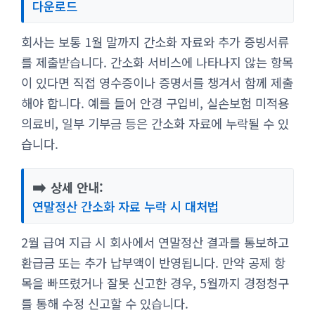
다운로드
회사는 보통 1월 말까지 간소화 자료와 추가 증빙서류
를 제출받습니다. 간소화 서비스에 나타나지 않는 항목
이 있다면 직접 영수증이나 증명서를 챙겨서 함께 제출
해야 합니다. 예를 들어 안경 구입비, 실손보험 미적용
의료비, 일부 기부금 등은 간소화 자료에 누락될 수 있
습니다.
➡️
상세 안내:
연말정산 간소화 자료 누락 시 대처법
2월 급여 지급 시 회사에서 연말정산 결과를 통보하고
환급금 또는 추가 납부액이 반영됩니다. 만약 공제 항
목을 빠뜨렸거나 잘못 신고한 경우, 5월까지 경정청구
를 통해 수정 신고할 수 있습니다.