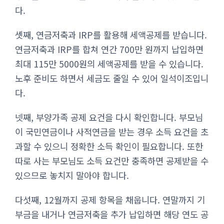
다.
셋째, 연금저축과 IRP를 활용해 세액공제를 받습니다.
연금저축과 IRP를 합쳐 연간 700만 원까지 납입하면
최대 115만 5000원의 세액공제를 받을 수 있습니다.
노후 준비도 하면서 세금도 줄일 수 있어 일석이조입니
다.
넷째, 부양가족 공제 요건을 다시 확인합니다. 부모님
이 국민연금이나 사적연금을 받는 경우 소득 요건을 초
과할 수 있으니 정확한 소득 확인이 필요합니다. 또한
따로 사는 부모님도 소득 요건만 충족하면 공제받을 수
있으므로 놓치지 말아야 합니다.
다섯째, 12월까지 공제 항목을 채웁니다. 연말까지 기
부금을 내거나 연금저축을 추가 납입하면 해당 연도 공