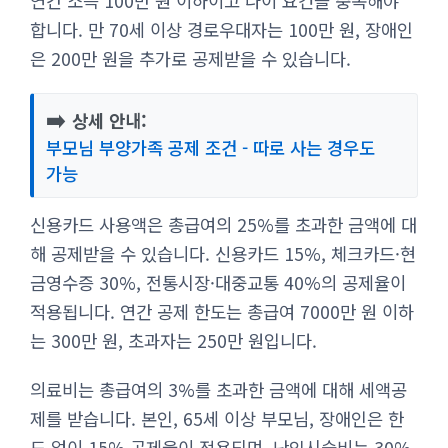
연간 소득 100만 원 이하이고 나이 요건을 충족해야
합니다. 만 70세 이상 경로우대자는 100만 원, 장애인
은 200만 원을 추가로 공제받을 수 있습니다.
➡️
상세 안내:
부모님 부양가족 공제 조건 - 따로 사는 경우도
가능
신용카드 사용액은 총급여의 25%를 초과한 금액에 대
해 공제받을 수 있습니다. 신용카드 15%, 체크카드·현
금영수증 30%, 전통시장·대중교통 40%의 공제율이
적용됩니다. 연간 공제 한도는 총급여 7000만 원 이하
는 300만 원, 초과자는 250만 원입니다.
의료비는 총급여의 3%를 초과한 금액에 대해 세액공
제를 받습니다. 본인, 65세 이상 부모님, 장애인은 한
도 없이 15% 공제율이 적용되며, 난임시술비는 30%