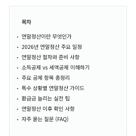
목차
연말정산이란 무엇인가
2026년 연말정산 주요 일정
연말정산 절차와 준비 사항
소득공제 vs 세액공제 이해하기
주요 공제 항목 총정리
특수 상황별 연말정산 가이드
환급금 늘리는 실전 팁
연말정산 이후 확인 사항
자주 묻는 질문 (FAQ)