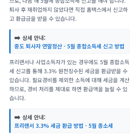
므로, 다음 해 5월에 종합소득세 신고를 해야 합니다.
퇴사 후 재취업하지 않았다면 직접 홈택스에서 신고하
고 환급금을 받을 수 있습니다.
➡️
상세 안내:
중도 퇴사자 연말정산 - 5월 종합소득세 신고 방법
프리랜서나 사업소득자가 있는 경우에도 5월 종합소득
세 신고를 통해 3.3% 원천징수된 세금을 환급받을 수
있습니다. 필요경비를 제외한 소득에 대해 세금을 계산
하므로, 경비 처리를 제대로 하면 환급액을 늘릴 수 있
습니다.
➡️
상세 안내:
프리랜서 3.3% 세금 환급 방법 - 5월 종소세