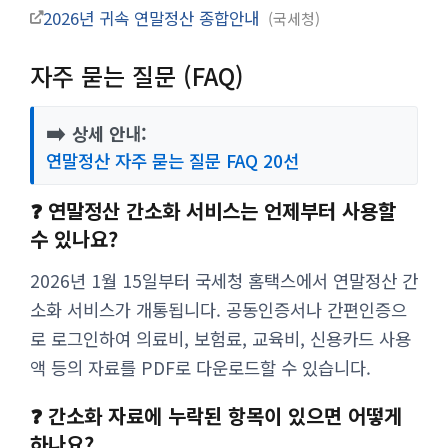
2026년 귀속 연말정산 종합안내
국세청
자주 묻는 질문 (FAQ)
➡️
상세 안내:
연말정산 자주 묻는 질문 FAQ 20선
❓ 연말정산 간소화 서비스는 언제부터 사용할
수 있나요?
2026년 1월 15일부터 국세청 홈택스에서 연말정산 간
소화 서비스가 개통됩니다. 공동인증서나 간편인증으
로 로그인하여 의료비, 보험료, 교육비, 신용카드 사용
액 등의 자료를 PDF로 다운로드할 수 있습니다.
❓ 간소화 자료에 누락된 항목이 있으면 어떻게
하나요?