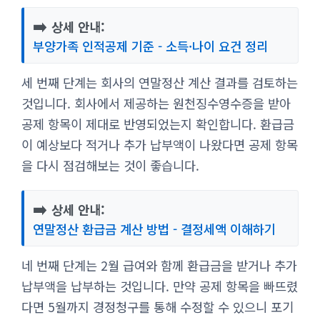
➡️
상세 안내:
부양가족 인적공제 기준 - 소득·나이 요건 정리
세 번째 단계는 회사의 연말정산 계산 결과를 검토하는
것입니다. 회사에서 제공하는 원천징수영수증을 받아
공제 항목이 제대로 반영되었는지 확인합니다. 환급금
이 예상보다 적거나 추가 납부액이 나왔다면 공제 항목
을 다시 점검해보는 것이 좋습니다.
➡️
상세 안내:
연말정산 환급금 계산 방법 - 결정세액 이해하기
네 번째 단계는 2월 급여와 함께 환급금을 받거나 추가
납부액을 납부하는 것입니다. 만약 공제 항목을 빠뜨렸
다면 5월까지 경정청구를 통해 수정할 수 있으니 포기