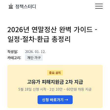
정책스터디
2026년 연말정산 완벽 가이드 -
일정·절차·환급 총정리
작성일:
2026. 01. 12.
카테고리:
개인·가구
중요 공지
고유가 피해지원금 2차 지급
5월 18일 신청 시작 · 1인 10만 ~ 60만원 차등 지급
신청 바로가기 →