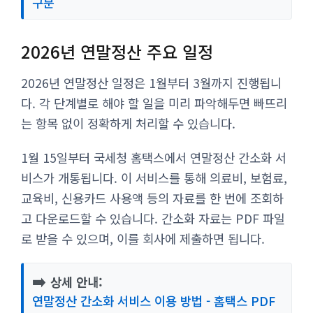
구분
2026년 연말정산 주요 일정
2026년 연말정산 일정은 1월부터 3월까지 진행됩니
다. 각 단계별로 해야 할 일을 미리 파악해두면 빠뜨리
는 항목 없이 정확하게 처리할 수 있습니다.
1월 15일부터 국세청 홈택스에서 연말정산 간소화 서
비스가 개통됩니다. 이 서비스를 통해 의료비, 보험료,
교육비, 신용카드 사용액 등의 자료를 한 번에 조회하
고 다운로드할 수 있습니다. 간소화 자료는 PDF 파일
로 받을 수 있으며, 이를 회사에 제출하면 됩니다.
➡️
상세 안내:
연말정산 간소화 서비스 이용 방법 - 홈택스 PDF