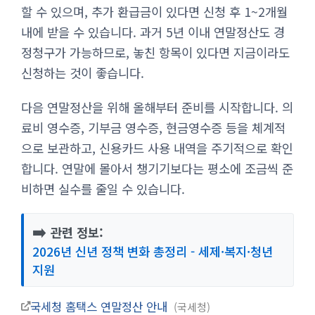
할 수 있으며, 추가 환급금이 있다면 신청 후 1~2개월
내에 받을 수 있습니다. 과거 5년 이내 연말정산도 경
정청구가 가능하므로, 놓친 항목이 있다면 지금이라도
신청하는 것이 좋습니다.
다음 연말정산을 위해 올해부터 준비를 시작합니다. 의
료비 영수증, 기부금 영수증, 현금영수증 등을 체계적
으로 보관하고, 신용카드 사용 내역을 주기적으로 확인
합니다. 연말에 몰아서 챙기기보다는 평소에 조금씩 준
비하면 실수를 줄일 수 있습니다.
➡️
관련 정보:
2026년 신년 정책 변화 총정리 - 세제·복지·청년
지원
국세청 홈택스 연말정산 안내
국세청