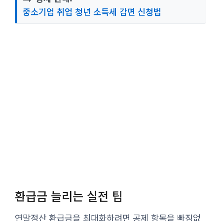
중소기업 취업 청년 소득세 감면 신청법
환급금 늘리는 실전 팁
연말정산 환급금을 최대화하려면 공제 항목을 빠짐없