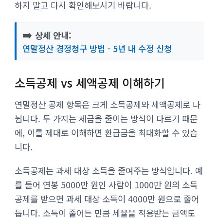
하지 말고 다시 확인해보시기 바랍니다.
➡️
상세 안내:
연말정산 경정청구 방법 - 5년 내 수정 신청
소득공제 vs 세액공제 이해하기
연말정산 공제 항목은 크게 소득공제와 세액공제로 나
뉩니다. 두 가지는 세금을 줄이는 방식이 다르기 때문
에, 이를 제대로 이해하면 환급금을 최대화할 수 있습
니다.
소득공제는 과세 대상 소득을 줄여주는 방식입니다. 예
를 들어 연봉 5000만 원인 사람이 1000만 원의 소득
공제를 받으면 과세 대상 소득이 4000만 원으로 줄어
듭니다. 소득이 줄어든 만큼 세율을 적용받는 금액도