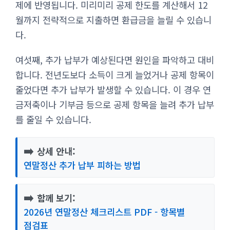
제에 반영됩니다. 미리미리 공제 한도를 계산해서 12
월까지 전략적으로 지출하면 환급금을 늘릴 수 있습니
다.
여섯째, 추가 납부가 예상된다면 원인을 파악하고 대비
합니다. 전년도보다 소득이 크게 늘었거나 공제 항목이
줄었다면 추가 납부가 발생할 수 있습니다. 이 경우 연
금저축이나 기부금 등으로 공제 항목을 늘려 추가 납부
를 줄일 수 있습니다.
➡️
상세 안내:
연말정산 추가 납부 피하는 방법
➡️
함께 보기:
2026년 연말정산 체크리스트 PDF - 항목별
점검표