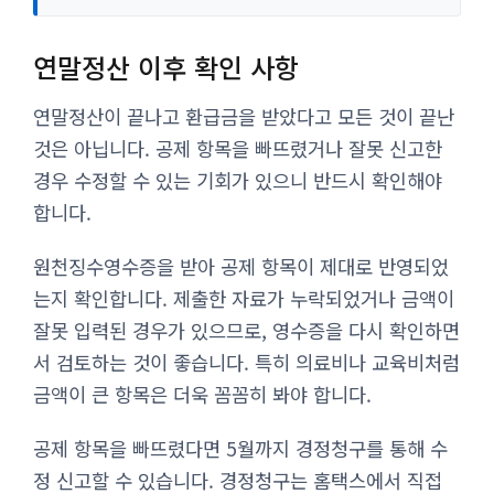
연말정산 이후 확인 사항
연말정산이 끝나고 환급금을 받았다고 모든 것이 끝난
것은 아닙니다. 공제 항목을 빠뜨렸거나 잘못 신고한
경우 수정할 수 있는 기회가 있으니 반드시 확인해야
합니다.
원천징수영수증을 받아 공제 항목이 제대로 반영되었
는지 확인합니다. 제출한 자료가 누락되었거나 금액이
잘못 입력된 경우가 있으므로, 영수증을 다시 확인하면
서 검토하는 것이 좋습니다. 특히 의료비나 교육비처럼
금액이 큰 항목은 더욱 꼼꼼히 봐야 합니다.
공제 항목을 빠뜨렸다면 5월까지 경정청구를 통해 수
정 신고할 수 있습니다. 경정청구는 홈택스에서 직접