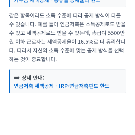
같은 항목이라도 소득 수준에 따라 공제 방식이 다를
수 있습니다. 예를 들어 연금저축은 소득공제로도 받을
수 있고 세액공제로도 받을 수 있는데, 총급여 5500만
원 이하 근로자는 세액공제율이 16.5%로 더 유리합니
다. 따라서 자신의 소득 수준에 맞는 공제 방식을 선택
하는 것이 중요합니다.
➡️
상세 안내:
연금저축 세액공제 - IRP·연금저축펀드 한도