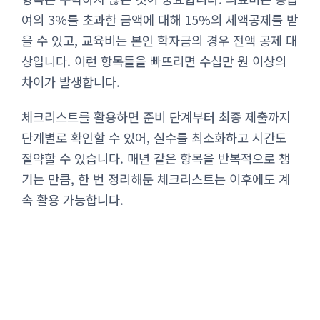
여의 3%를 초과한 금액에 대해 15%의 세액공제를 받
을 수 있고, 교육비는 본인 학자금의 경우 전액 공제 대
상입니다. 이런 항목들을 빠뜨리면 수십만 원 이상의
차이가 발생합니다.
체크리스트를 활용하면 준비 단계부터 최종 제출까지
단계별로 확인할 수 있어, 실수를 최소화하고 시간도
절약할 수 있습니다. 매년 같은 항목을 반복적으로 챙
기는 만큼, 한 번 정리해둔 체크리스트는 이후에도 계
속 활용 가능합니다.