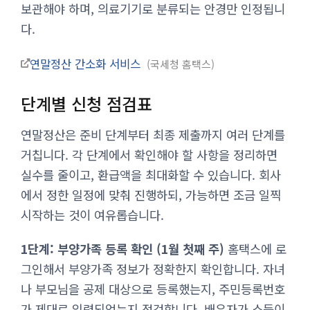
보관해야 하며, 의료기기로 분류되는 안경만 인정됩니
다.
연말정산 간소화 서비스
국세청 홈택스
단계별 신청 점검표
연말정산은 준비 단계부터 최종 제출까지 여러 단계를
거칩니다. 각 단계에서 확인해야 할 사항을 정리하면
실수를 줄이고, 환급액을 최대화할 수 있습니다. 회사
에서 정한 일정에 맞춰 진행하되, 가능하면 조금 일찍
시작하는 것이 여유롭습니다.
1단계: 부양가족 등록 확인 (1월 첫째 주)
홈택스에 로
그인해서 부양가족 정보가 정확한지 확인합니다. 자녀
나 부모님을 공제 대상으로 등록했는지, 주민등록번호
가 제대로 입력되었는지 점검합니다. 배우자가 소득이