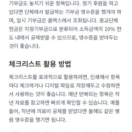
기부금도 놓치기 쉬운 항목입니다. 정기 후원을 하고
있다면 단체에서 발급하는 기부금 영수증을 챙겨야 하
며, 일시 기부금은 홈택스에서 조회됩니다. 종교단체
헌금은 지정기부금으로 분류되어 소득금액의 10% 한
도 내에서 공제받을 수 있으므로, 영수증을 받아두는
것이 좋습니다.
체크리스트 활용 방법
체크리스트를 효과적으로 활용하려면, 인쇄해서 항목
마다 체크하거나 디지털 파일로 저장해두고 수정하면
서 사용하는 것이 좋습니다. 매년 반복되는 항목은 작
년 자료를 참고하면 빠르게 확인할 수 있습니다. 예를
들어, 작년에 의료비 공제를 받았다면 올해도 같은 병
원 영수증을 챙기면 됩니다.