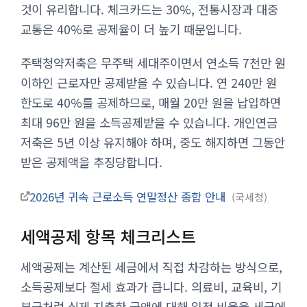
것이 유리합니다. 체크카드는 30%, 전통시장과 대중
교통은 40%로 공제율이 더 높기 때문입니다.
주택청약저축은 무주택 세대주이면서 연소득 7천만 원
이하인 근로자만 공제받을 수 있습니다. 연 240만 원
한도로 40%를 공제하므로, 매월 20만 원을 납입하면
최대 96만 원을 소득공제받을 수 있습니다. 개인연금
저축은 5년 이상 유지해야 하며, 중도 해지하면 그동안
받은 공제액을 추징당합니다.
2026년 귀속 근로소득 연말정산 종합 안내
국세청
세액공제 항목 체크리스트
세액공제는 계산된 세금에서 직접 차감하는 방식으로,
소득공제보다 절세 효과가 큽니다. 의료비, 교육비, 기
부금처럼 실제 지출한 금액에 대해 일정 비율을 세금에