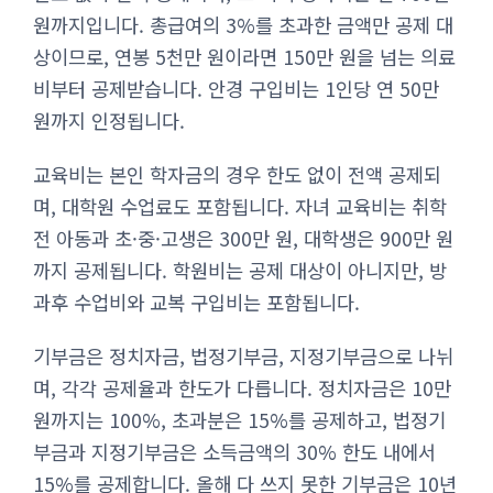
원까지입니다. 총급여의 3%를 초과한 금액만 공제 대
상이므로, 연봉 5천만 원이라면 150만 원을 넘는 의료
비부터 공제받습니다. 안경 구입비는 1인당 연 50만
원까지 인정됩니다.
교육비는 본인 학자금의 경우 한도 없이 전액 공제되
며, 대학원 수업료도 포함됩니다. 자녀 교육비는 취학
전 아동과 초·중·고생은 300만 원, 대학생은 900만 원
까지 공제됩니다. 학원비는 공제 대상이 아니지만, 방
과후 수업비와 교복 구입비는 포함됩니다.
기부금은 정치자금, 법정기부금, 지정기부금으로 나뉘
며, 각각 공제율과 한도가 다릅니다. 정치자금은 10만
원까지는 100%, 초과분은 15%를 공제하고, 법정기
부금과 지정기부금은 소득금액의 30% 한도 내에서
15%를 공제합니다. 올해 다 쓰지 못한 기부금은 10년