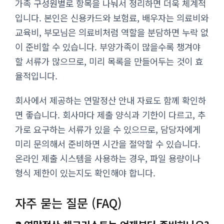
가족 구성원별로 항목을 나눠서 정리하면 더욱 체계적
입니다. 본인은 신용카드와 보험료, 배우자는 의료비와
교육비, 부모님은 의료비처럼 역할을 분담하면 누락 없
이 준비할 수 있습니다. 부양가족이 많을수록 챙겨야
할 서류가 많으므로, 미리 목록을 만들어두는 것이 효
율적입니다.
회사에서 제공하는 연말정산 안내 자료도 함께 확인하
면 좋습니다. 회사마다 제출 양식과 기한이 다르고, 추
가로 요구하는 서류가 있을 수 있으므로, 담당자에게
미리 문의해서 준비하면 시간을 절약할 수 있습니다.
온라인 제출 시스템을 사용하는 경우, 파일 용량이나
형식 제한이 있는지도 확인해야 합니다.
자주 묻는 질문 (FAQ)