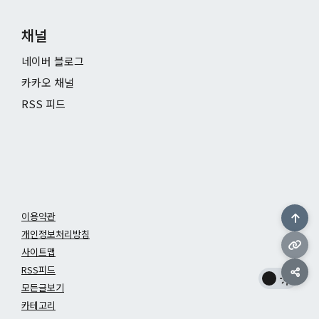
채널
네이버 블로그
카카오 채널
RSS 피드
이용약관
개인정보처리방침
사이트맵
RSS피드
모든글보기
카테고리