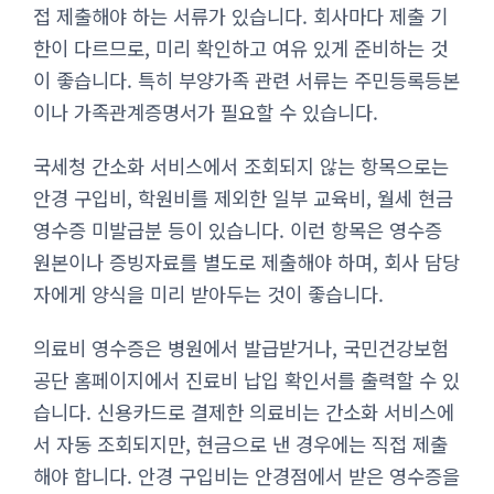
접 제출해야 하는 서류가 있습니다. 회사마다 제출 기
한이 다르므로, 미리 확인하고 여유 있게 준비하는 것
이 좋습니다. 특히 부양가족 관련 서류는 주민등록등본
이나 가족관계증명서가 필요할 수 있습니다.
국세청 간소화 서비스에서 조회되지 않는 항목으로는
안경 구입비, 학원비를 제외한 일부 교육비, 월세 현금
영수증 미발급분 등이 있습니다. 이런 항목은 영수증
원본이나 증빙자료를 별도로 제출해야 하며, 회사 담당
자에게 양식을 미리 받아두는 것이 좋습니다.
의료비 영수증은 병원에서 발급받거나, 국민건강보험
공단 홈페이지에서 진료비 납입 확인서를 출력할 수 있
습니다. 신용카드로 결제한 의료비는 간소화 서비스에
서 자동 조회되지만, 현금으로 낸 경우에는 직접 제출
해야 합니다. 안경 구입비는 안경점에서 받은 영수증을