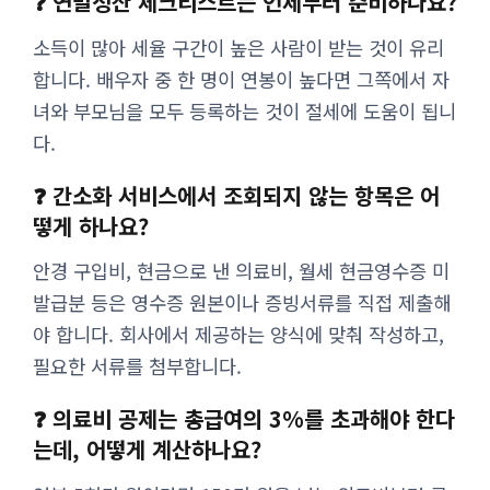
❓ 연말정산 체크리스트는 언제부터 준비하나요?
소득이 많아 세율 구간이 높은 사람이 받는 것이 유리
합니다. 배우자 중 한 명이 연봉이 높다면 그쪽에서 자
녀와 부모님을 모두 등록하는 것이 절세에 도움이 됩니
다.
❓ 간소화 서비스에서 조회되지 않는 항목은 어
떻게 하나요?
안경 구입비, 현금으로 낸 의료비, 월세 현금영수증 미
발급분 등은 영수증 원본이나 증빙서류를 직접 제출해
야 합니다. 회사에서 제공하는 양식에 맞춰 작성하고,
필요한 서류를 첨부합니다.
❓ 의료비 공제는 총급여의 3%를 초과해야 한다
는데, 어떻게 계산하나요?