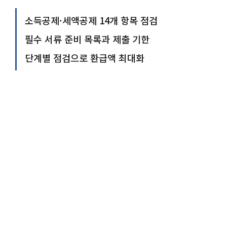
소득공제·세액공제 14개 항목 점검
필수 서류 준비 목록과 제출 기한
단계별 점검으로 환급액 최대화