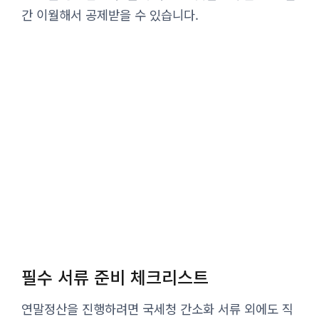
간 이월해서 공제받을 수 있습니다.
필수 서류 준비 체크리스트
연말정산을 진행하려면 국세청 간소화 서류 외에도 직