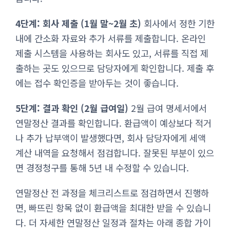
4단계: 회사 제출 (1월 말~2월 초)
회사에서 정한 기한
내에 간소화 자료와 추가 서류를 제출합니다. 온라인
제출 시스템을 사용하는 회사도 있고, 서류를 직접 제
출하는 곳도 있으므로 담당자에게 확인합니다. 제출 후
에는 접수 확인증을 받아두는 것이 좋습니다.
5단계: 결과 확인 (2월 급여일)
2월 급여 명세서에서
연말정산 결과를 확인합니다. 환급액이 예상보다 적거
나 추가 납부액이 발생했다면, 회사 담당자에게 세액
계산 내역을 요청해서 점검합니다. 잘못된 부분이 있으
면 경정청구를 통해 5년 내 수정할 수 있습니다.
연말정산 전 과정을 체크리스트로 점검하면서 진행하
면, 빠뜨린 항목 없이 환급액을 최대한 받을 수 있습니
다. 더 자세한 연말정산 일정과 절차는 아래 종합 가이