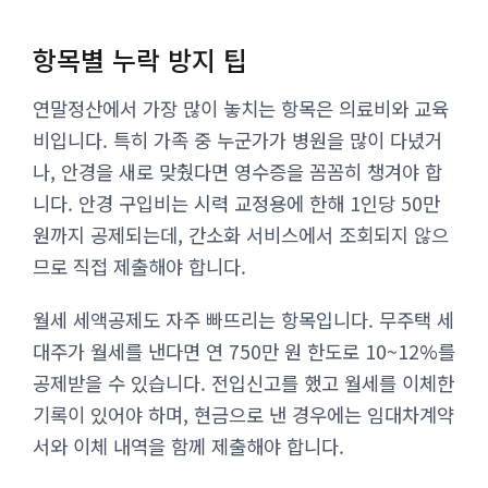
항목별 누락 방지 팁
연말정산에서 가장 많이 놓치는 항목은 의료비와 교육
비입니다. 특히 가족 중 누군가가 병원을 많이 다녔거
나, 안경을 새로 맞췄다면 영수증을 꼼꼼히 챙겨야 합
니다. 안경 구입비는 시력 교정용에 한해 1인당 50만
원까지 공제되는데, 간소화 서비스에서 조회되지 않으
므로 직접 제출해야 합니다.
월세 세액공제도 자주 빠뜨리는 항목입니다. 무주택 세
대주가 월세를 낸다면 연 750만 원 한도로 10~12%를
공제받을 수 있습니다. 전입신고를 했고 월세를 이체한
기록이 있어야 하며, 현금으로 낸 경우에는 임대차계약
서와 이체 내역을 함께 제출해야 합니다.