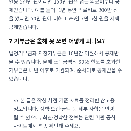
연봉 5천만 원이라면 150만 원을 넘는 의료비부터 공
제받습니다. 예를 들어, 1년 동안 의료비로 200만 원
을 썼다면 50만 원에 대해 15%인 7만 5천 원을 세액
공제받습니다.
❓ 기부금은 올해 못 쓰면 어떻게 되나요?
법정기부금과 지정기부금은 10년간 이월해서 공제받
을 수 있습니다. 올해 소득금액의 30% 한도를 초과한
기부금은 내년 이후로 이월되며, 순서대로 공제받을 수
있습니다.
※ 본 글은 작성 시점 기준 자료를 정리한 참고용
정보입니다. 정책·요건·금액 등 세부 사항은 변경
될 수 있으니, 최신·정확한 정보는 관련 기관 공식
사이트에서 최종 확인해 주세요.