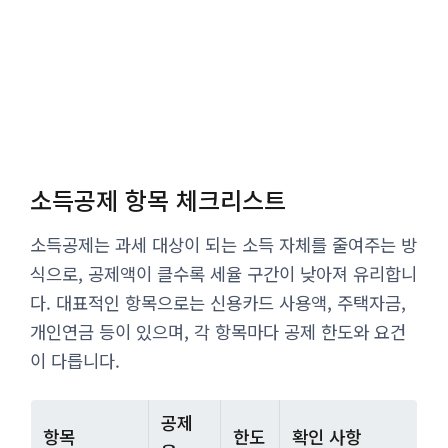
소득공제 항목 체크리스트
소득공제는 과세 대상이 되는 소득 자체를 줄여주는 방
식으로, 공제액이 클수록 세율 구간이 낮아져 유리합니
다. 대표적인 항목으로는 신용카드 사용액, 주택자금,
개인연금 등이 있으며, 각 항목마다 공제 한도와 요건
이 다릅니다.
공제
항목
한도
확인 사항