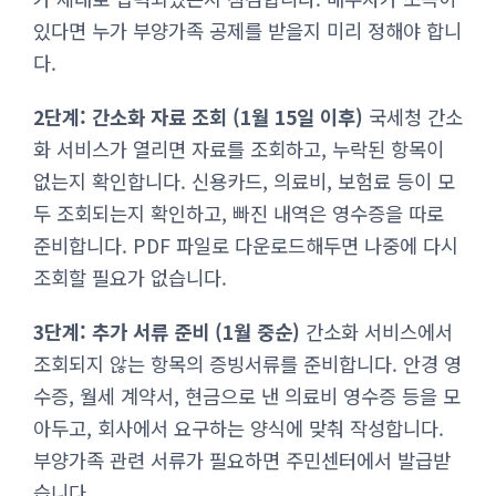
있다면 누가 부양가족 공제를 받을지 미리 정해야 합니
다.
2단계: 간소화 자료 조회 (1월 15일 이후)
국세청 간소
화 서비스가 열리면 자료를 조회하고, 누락된 항목이
없는지 확인합니다. 신용카드, 의료비, 보험료 등이 모
두 조회되는지 확인하고, 빠진 내역은 영수증을 따로
준비합니다. PDF 파일로 다운로드해두면 나중에 다시
조회할 필요가 없습니다.
3단계: 추가 서류 준비 (1월 중순)
간소화 서비스에서
조회되지 않는 항목의 증빙서류를 준비합니다. 안경 영
수증, 월세 계약서, 현금으로 낸 의료비 영수증 등을 모
아두고, 회사에서 요구하는 양식에 맞춰 작성합니다.
부양가족 관련 서류가 필요하면 주민센터에서 발급받
습니다.