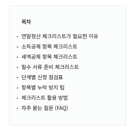
목차
연말정산 체크리스트가 필요한 이유
소득공제 항목 체크리스트
세액공제 항목 체크리스트
필수 서류 준비 체크리스트
단계별 신청 점검표
항목별 누락 방지 팁
체크리스트 활용 방법
자주 묻는 질문 (FAQ)