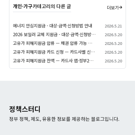
개인·가구
카테고리의 다른 글
더보기
에너지 안심지원금 - 대상·금액·신청방법 안내
2026.5.21
2026 보일러 교체 지원금 - 대상·금액·신청방법 안내
2026.5.20
고유가 피해지원금 압류 — 채권 압류 가능 여부와 보호 절차 안내
2026.5.20
고유가 피해지원금 카드 신청 — 카드사별 신청 방법과 발급 절차 안내
2026.5.20
고유가 피해지원금 잔액 — 카드사 앱·정부24·앱별 잔액 조회 방법
2026.5.20
정책스터디
정부 정책, 제도, 유용한 정보를 제공하는 블로그입니다.