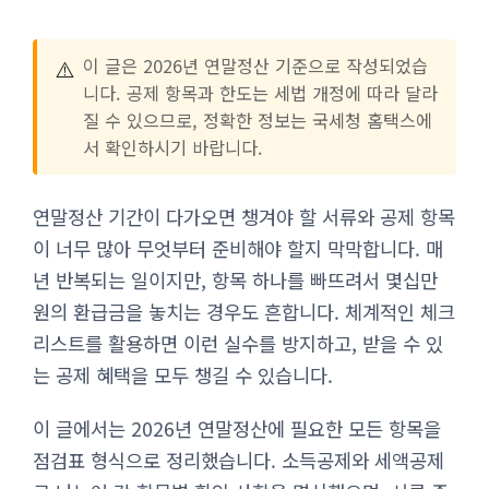
⚠️
이 글은 2026년 연말정산 기준으로 작성되었습
니다. 공제 항목과 한도는 세법 개정에 따라 달라
질 수 있으므로, 정확한 정보는 국세청 홈택스에
서 확인하시기 바랍니다.
연말정산 기간이 다가오면 챙겨야 할 서류와 공제 항목
이 너무 많아 무엇부터 준비해야 할지 막막합니다. 매
년 반복되는 일이지만, 항목 하나를 빠뜨려서 몇십만
원의 환급금을 놓치는 경우도 흔합니다. 체계적인 체크
리스트를 활용하면 이런 실수를 방지하고, 받을 수 있
는 공제 혜택을 모두 챙길 수 있습니다.
이 글에서는 2026년 연말정산에 필요한 모든 항목을
점검표 형식으로 정리했습니다. 소득공제와 세액공제