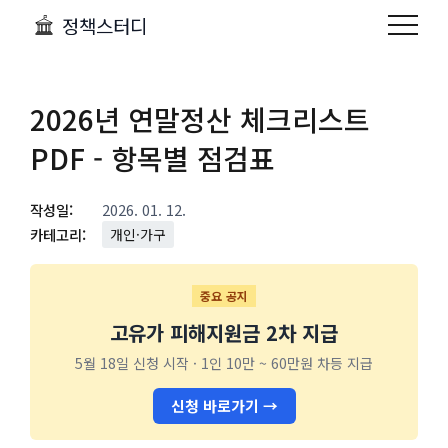
정책스터디
2026년 연말정산 체크리스트
PDF - 항목별 점검표
작성일:
2026. 01. 12.
카테고리:
개인·가구
중요 공지
고유가 피해지원금 2차 지급
5월 18일 신청 시작 · 1인 10만 ~ 60만원 차등 지급
신청 바로가기 →