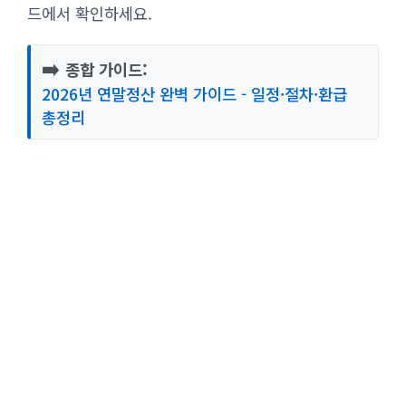
드에서 확인하세요.
➡️
종합 가이드:
2026년 연말정산 완벽 가이드 - 일정·절차·환급
총정리