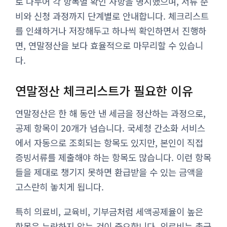
로 나누어 각 항목별 확인 사항을 명시했으며, 서류 준
비와 신청 과정까지 단계별로 안내합니다. 체크리스트
를 인쇄하거나 저장해두고 하나씩 확인하면서 진행하
면, 연말정산을 보다 효율적으로 마무리할 수 있습니
다.
연말정산 체크리스트가 필요한 이유
연말정산은 한 해 동안 낸 세금을 정산하는 과정으로,
공제 항목이 20개가 넘습니다. 국세청 간소화 서비스
에서 자동으로 조회되는 항목도 있지만, 본인이 직접
증빙서류를 제출해야 하는 항목도 많습니다. 이런 항목
들을 제대로 챙기지 못하면 환급받을 수 있는 금액을
고스란히 놓치게 됩니다.
특히 의료비, 교육비, 기부금처럼 세액공제율이 높은
항목은 누락하지 않는 것이 중요합니다. 의료비는 총급