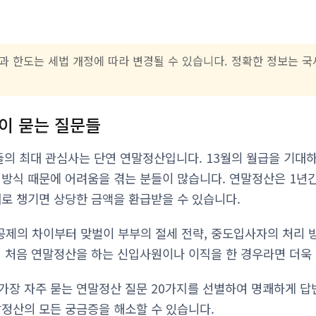
과 한도는 세법 개정에 따라 변경될 수 있습니다. 정확한 정보는 
많이 묻는 질문들
들의 최대 관심사는 단연 연말정산입니다. 13월의 월급을 기대
 방식 때문에 어려움을 겪는 분들이 많습니다. 연말정산은 1년간
대로 챙기면 상당한 금액을 환급받을 수 있습니다.
제의 차이부터 맞벌이 부부의 절세 전략, 중도입사자의 처리 
히 처음 연말정산을 하는 신입사원이나 이직을 한 경우라면 더욱
가장 자주 묻는 연말정산 질문 20가지를 선별하여 명쾌하게 답
말정산의 모든 궁금증을 해소할 수 있습니다.