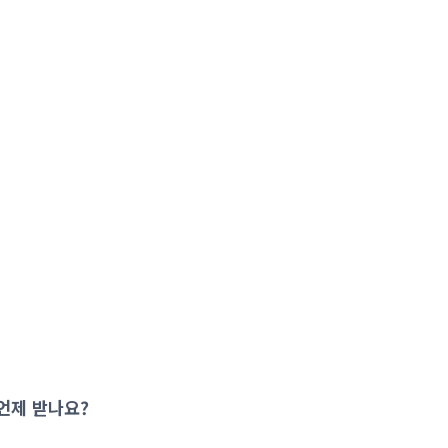
 언제 받나요?