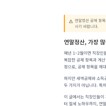
⚠️
연말정산 공제 항목
시기 바랍니다.
연말정산, 가장 
매년 1~2월이면 직장인
복잡한 공제 항목과 계산
정으로, 공제 항목을 제
하지만 세액공제와 소득공
두 가지가 아닙니다. 특
이 글에서는 직장인들이 
터 절세 노하우까지, 연