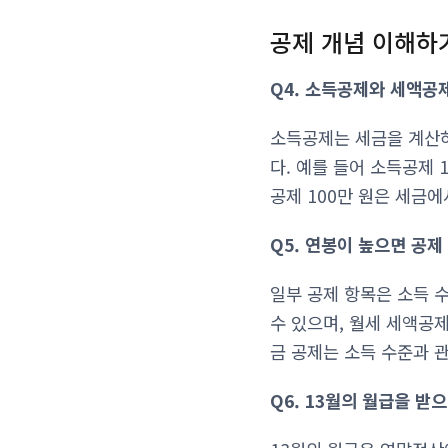
공제 개념 이해하
Q4. 소득공제와 세액공
소득공제는 세금을 계산하
다. 예를 들어 소득공제 
공제 100만 원은 세금에
Q5. 연봉이 높으면 공
일부 공제 항목은 소득 
수 있으며, 월세 세액공
금 공제는 소득 수준과 
Q6. 13월의 월급을 받