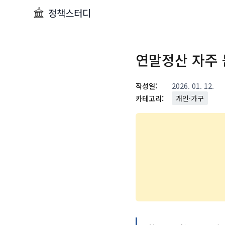
정책스터디
연말정산 자주 묻
작성일:
2026. 01. 12.
카테고리:
개인·가구