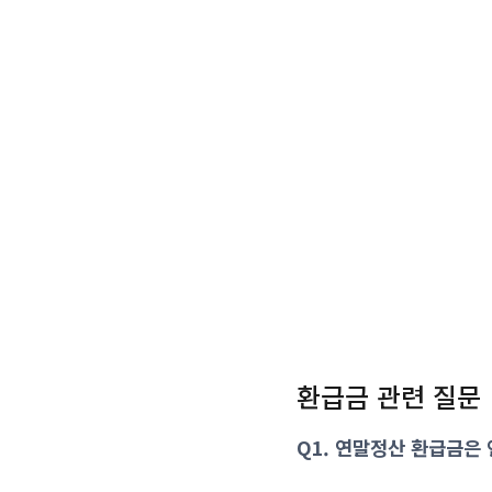
환급금 관련 질문
Q1. 연말정산 환급금은