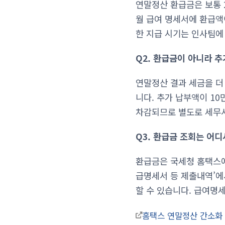
연말정산 환급금은 보통 
월 급여 명세서에 환급액
한 지급 시기는 인사팀에
Q2. 환급금이 아니라 추
연말정산 결과 세금을 더
니다. 추가 납부액이 1
차감되므로 별도로 세무서
Q3. 환급금 조회는 어디
환급금은 국세청 홈택스에서
급명세서 등 제출내역’에
할 수 있습니다. 급여명
홈택스 연말정산 간소화