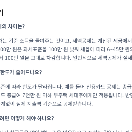
기
제의 차이는?
는 기준 소득을 줄여주는 것이고, 세액공제는 계산된 세금에서
100만 원은 과세표준을 100만 원 낮춰 세율에 따라 6~45만 
서 100만 원을 그대로 차감합니다. 일반적으로 세액공제가 절세
제 한도가 줄어드나요?
수준에 따라 한도가 달라집니다. 예를 들어 신용카드 공제는 총급
제도 총급여 7천만 원 이하 무주택 세대주에게만 적용됩니다. 반면
관계없이 실제 지출액 기준으로 공제받습니다.
으려면 어떻게 해야 하나요?