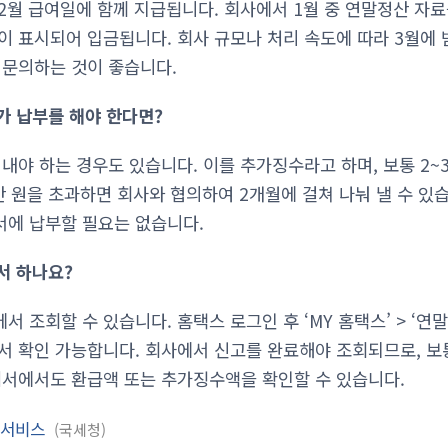
2월 급여일에 함께 지급됩니다. 회사에서 1월 중 연말정산 자료를
이 표시되어 입금됩니다. 회사 규모나 처리 속도에 따라 3월에 
 문의하는 것이 좋습니다.
가 납부를 해야 한다면?
 내야 하는 경우도 있습니다. 이를 추가징수라고 하며, 보통 2~
0만 원을 초과하면 회사와 협의하여 2개월에 걸쳐 나눠 낼 수 있
에 납부할 필요는 없습니다.
서 하나요?
 조회할 수 있습니다. 홈택스 로그인 후 ‘MY 홈택스’ > ‘연말
서 확인 가능합니다. 회사에서 신고를 완료해야 조회되므로, 보통
세서에서도 환급액 또는 추가징수액을 확인할 수 있습니다.
 서비스
국세청