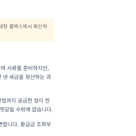
국세청 홈택스에서 확인하
하며 서류를 준비하지만,
 낸 세금을 정산하는 과
방법까지 궁금한 점이 한
 헷갈릴 수밖에 없습니다.
변합니다. 환급금 조회부