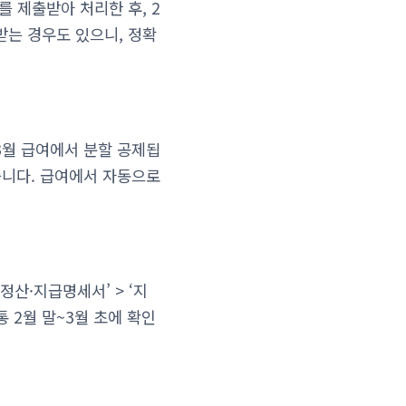
 제출받아 처리한 후, 2
받는 경우도 있으니, 정확
3월 급여에서 분할 공제됩
습니다. 급여에서 자동으로
정산·지급명세서’ > ‘지
 2월 말~3월 초에 확인