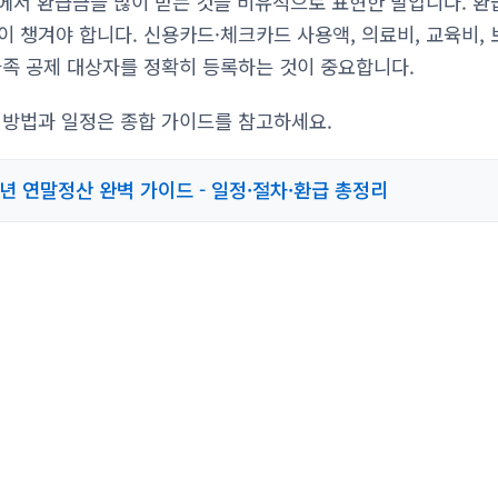
에서 환급금을 많이 받는 것을 비유적으로 표현한 말입니다. 환
 챙겨야 합니다. 신용카드·체크카드 사용액, 의료비, 교육비, 
가족 공제 대상자를 정확히 등록하는 것이 중요합니다.
 방법과 일정은 종합 가이드를 참고하세요.
6년 연말정산 완벽 가이드 - 일정·절차·환급 총정리