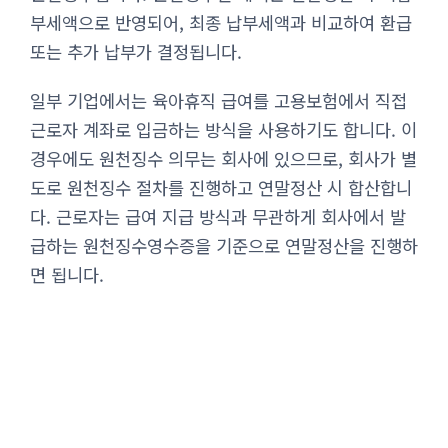
부세액으로 반영되어, 최종 납부세액과 비교하여 환급
또는 추가 납부가 결정됩니다.
일부 기업에서는 육아휴직 급여를 고용보험에서 직접
근로자 계좌로 입금하는 방식을 사용하기도 합니다. 이
경우에도 원천징수 의무는 회사에 있으므로, 회사가 별
도로 원천징수 절차를 진행하고 연말정산 시 합산합니
다. 근로자는 급여 지급 방식과 무관하게 회사에서 발
급하는 원천징수영수증을 기준으로 연말정산을 진행하
면 됩니다.