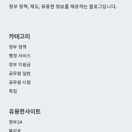
정부 정책, 제도, 유용한 정보를 제공하는 블로그입니다.
카테고리
정부 정책
행정 서비스
정부 지원금
공무원 일반
공무원 시험
특집
유용한사이트
정부24
복지로