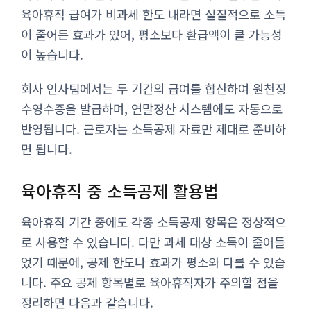
육아휴직 급여가 비과세 한도 내라면 실질적으로 소득
이 줄어든 효과가 있어, 평소보다 환급액이 클 가능성
이 높습니다.
회사 인사팀에서는 두 기간의 급여를 합산하여 원천징
수영수증을 발급하며, 연말정산 시스템에도 자동으로
반영됩니다. 근로자는 소득공제 자료만 제대로 준비하
면 됩니다.
육아휴직 중 소득공제 활용법
육아휴직 기간 중에도 각종 소득공제 항목은 정상적으
로 사용할 수 있습니다. 다만 과세 대상 소득이 줄어들
었기 때문에, 공제 한도나 효과가 평소와 다를 수 있습
니다. 주요 공제 항목별로 육아휴직자가 주의할 점을
정리하면 다음과 같습니다.