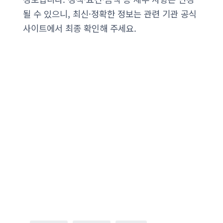
될 수 있으니, 최신·정확한 정보는 관련 기관 공식
사이트에서 최종 확인해 주세요.