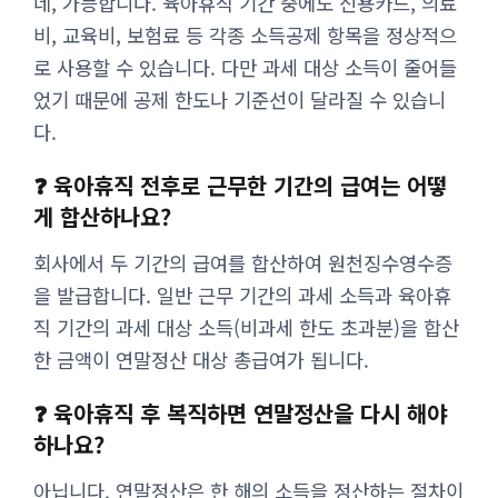
네, 가능합니다. 육아휴직 기간 중에도 신용카드, 의료
비, 교육비, 보험료 등 각종 소득공제 항목을 정상적으
로 사용할 수 있습니다. 다만 과세 대상 소득이 줄어들
었기 때문에 공제 한도나 기준선이 달라질 수 있습니
다.
❓ 육아휴직 전후로 근무한 기간의 급여는 어떻
게 합산하나요?
회사에서 두 기간의 급여를 합산하여 원천징수영수증
을 발급합니다. 일반 근무 기간의 과세 소득과 육아휴
직 기간의 과세 대상 소득(비과세 한도 초과분)을 합산
한 금액이 연말정산 대상 총급여가 됩니다.
❓ 육아휴직 후 복직하면 연말정산을 다시 해야
하나요?
아닙니다. 연말정산은 한 해의 소득을 정산하는 절차이