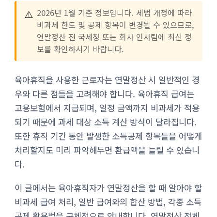
⚠️
2026년 1월 기준 정보입니다. 세법 개정에 따라
비과세 한도 및 공제 항목이 변경될 수 있으므로,
연말정산 전 국세청 또는 회사 인사팀에 최신 정
보를 확인하시기 바랍니다.
육아휴직을 사용한 근로자는 연말정산 시 일반적인 경
우와 다른 점들을 고려해야 합니다. 육아휴직 급여는
고용보험에서 지급되며, 일정 금액까지 비과세가 적용
되기 때문에 과세 대상 소득 계산 방식이 달라집니다.
또한 휴직 기간 동안 발생한 소득공제 항목들을 어떻게
처리할지도 미리 파악해두면 환급액을 늘릴 수 있습니
다.
이 글에서는 육아휴직자가 연말정산을 할 때 알아야 할
비과세 급여 처리, 일반 급여와의 합산 방법, 각종 소득
공제 활용법을 구체적으로 안내합니다. 연말정산 전체