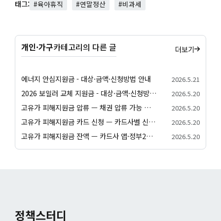
태그:
#육아휴직
#연말정산
#비과세
개인·가구
카테고리의 다른 글
더보기
에너지 안심지원금 - 대상·금액·신청방법 안내
2026.5.21
2026 보일러 교체 지원금 - 대상·금액·신청방법 안내
2026.5.20
고유가 피해지원금 압류 — 채권 압류 가능 여부와 보호 절차 안내
2026.5.20
고유가 피해지원금 카드 신청 — 카드사별 신청 방법과 발급 절차 안내
2026.5.20
고유가 피해지원금 잔액 — 카드사 앱·정부24·앱별 잔액 조회 방법
2026.5.20
정책스터디