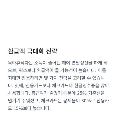
환급액 극대화 전략
육아휴직자는 소득이 줄어든 해에 연말정산을 하게 되
므로, 평소보다 환급액이 클 가능성이 높습니다. 이를
최대한 활용하려면 몇 가지 전략을 고려할 수 있습니
다. 첫째, 신용카드보다 체크카드나 현금영수증을 많이
사용합니다. 총급여가 줄었기 때문에 25% 기준선을
넘기기 쉬워졌고, 체크카드는 공제율이 30%로 신용카
드 15%보다 높습니다.