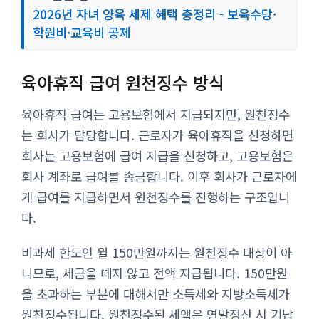
2026년 자녀 양육 세제 혜택 총정리 - 보육수당·
학원비·교육비 공제
육아휴직 급여 원천징수 방식
육아휴직 급여는 고용보험에서 지급되지만, 원천징수
는 회사가 담당합니다. 근로자가 육아휴직을 신청하면
회사는 고용보험에 급여 지급을 신청하고, 고용보험은
회사 계좌로 급여를 송금합니다. 이후 회사가 근로자에
게 급여를 지급하면서 원천징수를 진행하는 구조입니
다.
비과세 한도인 월 150만원까지는 원천징수 대상이 아
니므로, 세금을 떼지 않고 전액 지급됩니다. 150만원
을 초과하는 부분에 대해서만 소득세와 지방소득세가
원천징수됩니다. 원천징수된 세액은 연말정산 시 기납