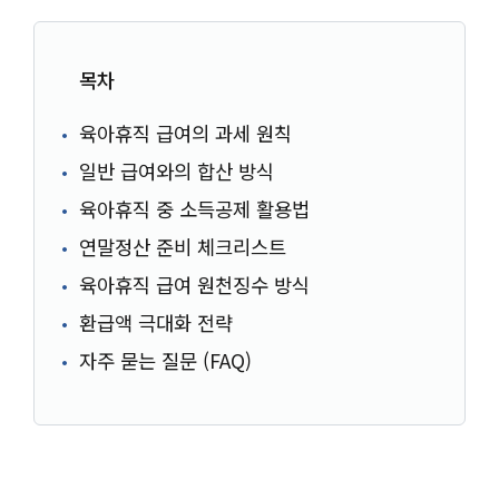
목차
육아휴직 급여의 과세 원칙
일반 급여와의 합산 방식
육아휴직 중 소득공제 활용법
연말정산 준비 체크리스트
육아휴직 급여 원천징수 방식
환급액 극대화 전략
자주 묻는 질문 (FAQ)