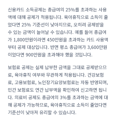
신용카드 소득공제는 총급여의 25%를 초과하는 사용
액에 대해 공제가 적용됩니다. 육아휴직으로 소득이 줄
었다면 25% 기준선이 낮아지므로, 오히려 공제받을
수 있는 금액이 늘어날 수 있습니다. 예를 들어 총급여
가 1,800만원이라면 450만원을 초과하는 카드 사용액
부터 공제 대상입니다. 반면 평소 총급여가 3,600만원
이었다면 900만원을 초과해야 했을 것입니다.
보험료 공제는 실제 납부한 금액을 그대로 공제받으므
로, 육아휴직 여부와 무관하게 적용됩니다. 건강보험
료, 고용보험료, 노인장기요양보험료는 자동 반영되며,
민간 보험료도 연간 납부액을 확인하여 신고하면 됩니
다. 의료비 공제도 총급여의 3%를 초과하는 금액에 대
해 공제가 가능하므로, 육아휴직으로 소득이 줄었다면
기준선이 낮아져 유리할 수 있습니다.