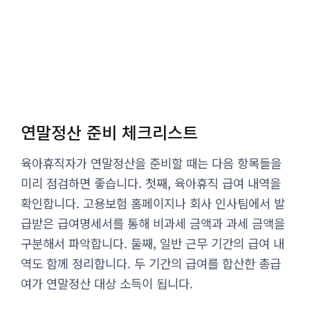
연말정산 준비 체크리스트
육아휴직자가 연말정산을 준비할 때는 다음 항목들을
미리 점검하면 좋습니다. 첫째, 육아휴직 급여 내역을
확인합니다. 고용보험 홈페이지나 회사 인사팀에서 발
급받은 급여명세서를 통해 비과세 금액과 과세 금액을
구분해서 파악합니다. 둘째, 일반 근무 기간의 급여 내
역도 함께 정리합니다. 두 기간의 급여를 합산한 총급
여가 연말정산 대상 소득이 됩니다.