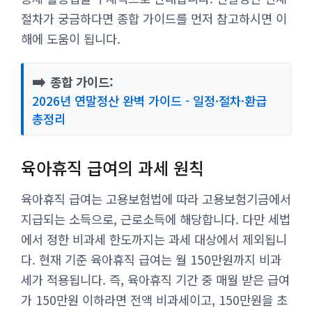
절차가 궁금하다면 종합 가이드를 먼저 참고하시면 이
해에 도움이 됩니다.
➡️
종합 가이드:
2026년 연말정산 완벽 가이드 - 일정·절차·환급
총정리
육아휴직 급여의 과세 원칙
육아휴직 급여는 고용보험법에 따라 고용보험기금에서
지급되는 소득으로, 근로소득에 해당합니다. 다만 세법
에서 정한 비과세 한도까지는 과세 대상에서 제외됩니
다. 현재 기준 육아휴직 급여는 월 150만원까지 비과
세가 적용됩니다. 즉, 육아휴직 기간 중 매월 받은 급여
가 150만원 이하라면 전액 비과세이고, 150만원을 초