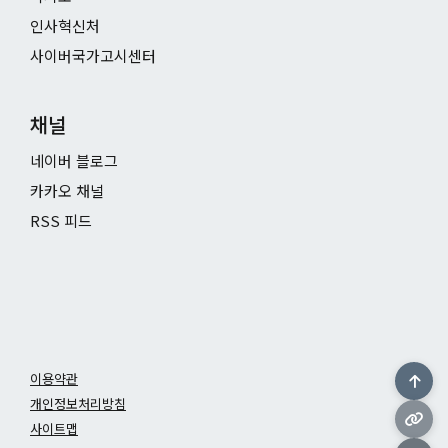
인사혁신처
사이버국가고시센터
채널
네이버 블로그
카카오 채널
RSS 피드
이용약관
개인정보처리방침
사이트맵