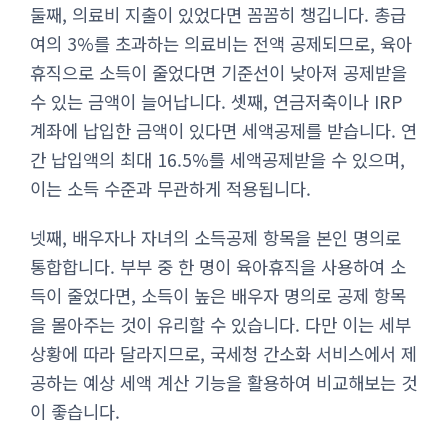
둘째, 의료비 지출이 있었다면 꼼꼼히 챙깁니다. 총급
여의 3%를 초과하는 의료비는 전액 공제되므로, 육아
휴직으로 소득이 줄었다면 기준선이 낮아져 공제받을
수 있는 금액이 늘어납니다. 셋째, 연금저축이나 IRP
계좌에 납입한 금액이 있다면 세액공제를 받습니다. 연
간 납입액의 최대 16.5%를 세액공제받을 수 있으며,
이는 소득 수준과 무관하게 적용됩니다.
넷째, 배우자나 자녀의 소득공제 항목을 본인 명의로
통합합니다. 부부 중 한 명이 육아휴직을 사용하여 소
득이 줄었다면, 소득이 높은 배우자 명의로 공제 항목
을 몰아주는 것이 유리할 수 있습니다. 다만 이는 세부
상황에 따라 달라지므로, 국세청 간소화 서비스에서 제
공하는 예상 세액 계산 기능을 활용하여 비교해보는 것
이 좋습니다.