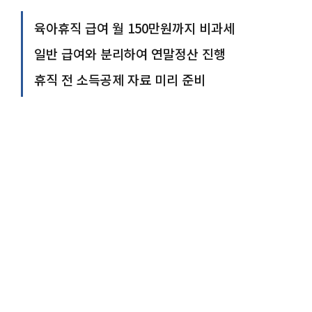
육아휴직 급여 월 150만원까지 비과세
일반 급여와 분리하여 연말정산 진행
휴직 전 소득공제 자료 미리 준비