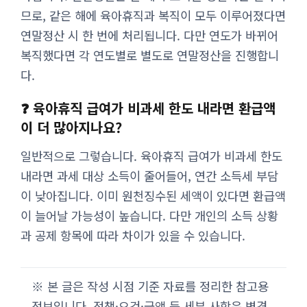
므로, 같은 해에 육아휴직과 복직이 모두 이루어졌다면
연말정산 시 한 번에 처리됩니다. 다만 연도가 바뀌어
복직했다면 각 연도별로 별도로 연말정산을 진행합니
다.
❓ 육아휴직 급여가 비과세 한도 내라면 환급액
이 더 많아지나요?
일반적으로 그렇습니다. 육아휴직 급여가 비과세 한도
내라면 과세 대상 소득이 줄어들어, 연간 소득세 부담
이 낮아집니다. 이미 원천징수된 세액이 있다면 환급액
이 늘어날 가능성이 높습니다. 다만 개인의 소득 상황
과 공제 항목에 따라 차이가 있을 수 있습니다.
※ 본 글은 작성 시점 기준 자료를 정리한 참고용
정보입니다. 정책·요건·금액 등 세부 사항은 변경