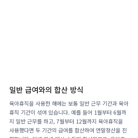
일반 급여와의 합산 방식
육아휴직을 사용한 해에는 보통 일반 근무 기간과 육아
휴직 기간이 섞여 있습니다. 예를 들어 1월부터 6월까
지 일반 근무를 하고, 7월부터 12월까지 육아휴직을
사용했다면 두 기간의 급여를 합산하여 연말정산을 진