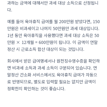
과하는 금액에 대해서만 과세 대상 소득으로 산정됩니
다.
예를 들어 육아휴직 급여를 월 200만원 받았다면, 150
만원은 비과세이고 나머지 50만원만 과세 대상입니다.
1년 동안 육아휴직을 사용했다면 과세 대상 소득은 50
만원 × 12개월 = 600만원이 됩니다. 이 금액이 연말
정산 시 근로소득 합산 대상이 되는 것입니다.
회사에서 받은 급여명세서나 원천징수영수증을 확인하
면 비과세 소득과 과세 소득이 구분되어 있습니다. 연
말정산 간소화 서비스에서도 육아휴직 급여가 자동으
로 반영되므로, 별도로 입력할 필요는 없지만 금액이
정확한지 확인하는 것이 좋습니다.