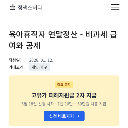
정책스터디
육아휴직자 연말정산 - 비과세 급
여와 공제
작성일:
2026. 01. 12.
카테고리:
개인·가구
중요 공지
고유가 피해지원금 2차 지급
5월 18일 신청 시작 · 1인 10만 ~ 60만원 차등 지급
신청 바로가기 →