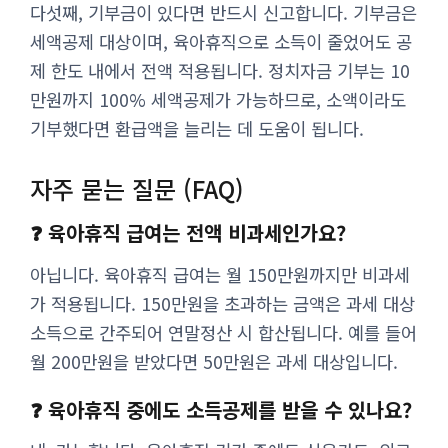
다섯째, 기부금이 있다면 반드시 신고합니다. 기부금은
세액공제 대상이며, 육아휴직으로 소득이 줄었어도 공
제 한도 내에서 전액 적용됩니다. 정치자금 기부는 10
만원까지 100% 세액공제가 가능하므로, 소액이라도
기부했다면 환급액을 늘리는 데 도움이 됩니다.
자주 묻는 질문 (FAQ)
❓ 육아휴직 급여는 전액 비과세인가요?
아닙니다. 육아휴직 급여는 월 150만원까지만 비과세
가 적용됩니다. 150만원을 초과하는 금액은 과세 대상
소득으로 간주되어 연말정산 시 합산됩니다. 예를 들어
월 200만원을 받았다면 50만원은 과세 대상입니다.
❓ 육아휴직 중에도 소득공제를 받을 수 있나요?