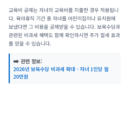
교육비 공제는 자녀의 교육비를 지출한 경우 적용됩니
다. 육아휴직 기간 중 자녀를 어린이집이나 유치원에
보냈다면 그 비용을 공제받을 수 있습니다. 보육수당과
관련된 비과세 혜택도 함께 확인하시면 추가 절세 효과
를 얻을 수 있습니다.
➡️
관련 정보:
2026년 보육수당 비과세 확대 - 자녀 1인당 월
20만원