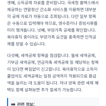
셋째, 소득공제 자료를 준비합니다. 국세청 홈택스에서
제공하는 연말정산 간소화 서비스를 이용하면 대부분
의 공제 자료가 자동으로 조회됩니다. 다만 일부 항목
은 수동으로 입력해야 하므로, 영수증이나 증빙서류를
미리 챙겨둡니다. 넷째, 부양가족 공제를 확인합니다.
육아휴직 중이라도 부양가족 요건을 충족하면 인적공
제를 받을 수 있습니다.
다섯째, 세액공제 항목을 점검합니다. 월세 세액공제,
기부금 세액공제, 연금저축 세액공제 등 해당하는 항목
이 있다면 빠짐없이 신고합니다. 육아휴직으로 소득이
줄었어도 세액공제는 일정 금액까지 적용되므로 환급
액을 늘리는 데 도움이 됩니다. 자녀 양육 관련 세제 혜
택도 함께 살펴보면 추가 절세가 가능합니다.
➡️
관련 정보: