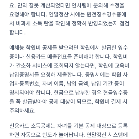
요. 만약 잘못 계산되었다면 인사팀에 문의해 수정을
요청해야 합니다. 연말정산 시에는 원천징수영수증에
서 비과세 소득 란을 확인해 정확히 반영되었는지 점검
합니다.
예체능 학원비 공제를 받으려면 학원에서 발급한 영수
증이나 신용카드 매출전표를 준비해야 합니다. 학원비
가 간소화 서비스에 조회되지 않는다면, 학원에 교육비
납입증명서를 요청해 제출합니다. 증명서에는 학원 사
업자등록번호, 자녀 이름, 납입 금액, 납입 기간 등이
명시되어야 합니다. 현금으로 납부한 경우 현금영수증
을 꼭 발급받아야 공제 대상이 되므로, 학원비 결제 시
주의하세요.
신용카드 소득공제는 자녀를 기본 공제 대상으로 등록
하면 자동으로 한도가 늘어납니다. 연말정산 시스템에