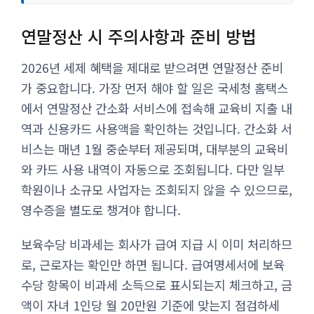
연말정산 시 주의사항과 준비 방법
2026년 세제 혜택을 제대로 받으려면 연말정산 준비
가 중요합니다. 가장 먼저 해야 할 일은 국세청 홈택스
에서 연말정산 간소화 서비스에 접속해 교육비 지출 내
역과 신용카드 사용액을 확인하는 것입니다. 간소화 서
비스는 매년 1월 중순부터 제공되며, 대부분의 교육비
와 카드 사용 내역이 자동으로 조회됩니다. 다만 일부
학원이나 소규모 사업자는 조회되지 않을 수 있으므로,
영수증을 별도로 챙겨야 합니다.
보육수당 비과세는 회사가 급여 지급 시 이미 처리하므
로, 근로자는 확인만 하면 됩니다. 급여명세서에 보육
수당 항목이 비과세 소득으로 표시되는지 체크하고, 금
액이 자녀 1인당 월 20만원 기준에 맞는지 점검하세