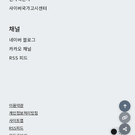
사이버국가고시센터
채널
네이버 블로그
카카오 채널
RSS 피드
이용약관
개인정보처리방침
사이트맵
RSS피드