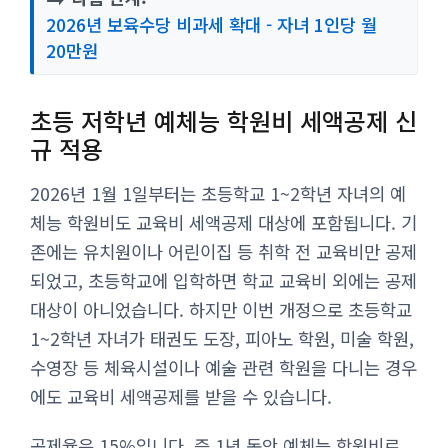
2026년 보육수당 비과세 확대 - 자녀 1인당 월
20만원
초등 저학년 예체능 학원비 세액공제 신
규 적용
2026년 1월 1일부터는 초등학교 1~2학년 자녀의 예
체능 학원비도 교육비 세액공제 대상에 포함됩니다. 기
존에는 유치원이나 어린이집 등 취학 전 교육비만 공제
되었고, 초등학교에 입학하면 학교 교육비 외에는 공제
대상이 아니었습니다. 하지만 이번 개정으로 초등학교
1~2학년 자녀가 태권도 도장, 피아노 학원, 미술 학원,
수영장 등 체육시설이나 예술 관련 학원을 다니는 경우
에도 교육비 세액공제를 받을 수 있습니다.
공제율은 15%입니다. 즉 1년 동안 예체능 학원비로