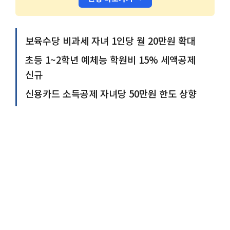
보육수당 비과세 자녀 1인당 월 20만원 확대
초등 1~2학년 예체능 학원비 15% 세액공제
신규
신용카드 소득공제 자녀당 50만원 한도 상향