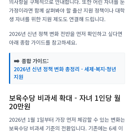
의사항을 구체적으로 안내합니다. 또한 어린 자녀를 둔
가정이라면 함께 살펴봐야 할 출산 지원 정책이나 대학
생 자녀를 위한 지원 제도도 연결해 드립니다.
2026년 신년 정책 변화 전반을 먼저 확인하고 싶다면
아래 종합 가이드를 참고하세요.
➡️
종합 가이드:
2026년 신년 정책 변화 총정리 - 세제·복지·청년
지원
보육수당 비과세 확대 - 자녀 1인당 월
20만원
2026년 1월 1일부터 가장 먼저 체감할 수 있는 변화는
보육수당 비과세 기준의 전환입니다. 기존에는 6세 이