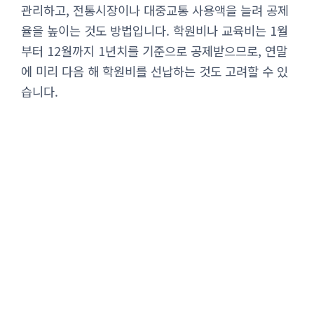
관리하고, 전통시장이나 대중교통 사용액을 늘려 공제
율을 높이는 것도 방법입니다. 학원비나 교육비는 1월
부터 12월까지 1년치를 기준으로 공제받으므로, 연말
에 미리 다음 해 학원비를 선납하는 것도 고려할 수 있
습니다.