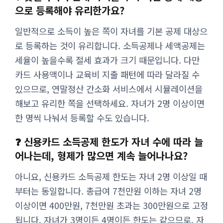
으로 등록해야 유리한가요?
일반적으로 소득이 높은 쪽이 자녀를 기본 공제 대상으
로 등록하는 것이 유리합니다. 소득공제나 세액공제는
세율이 높을수록 절세 효과가 크기 때문입니다. 다만
카드 사용액이나 교육비 지출 패턴에 따라 달라질 수
있으므로, 연말정산 간소화 서비스에서 시뮬레이션을
해보고 유리한 쪽을 선택하세요. 자녀가 2명 이상이면
한 명씩 나눠서 등록할 수도 있습니다.
❓ 신용카드 소득공제 한도가 자녀 수에 따라 늘
어나는데, 형제가 많으면 계속 늘어나나요?
아니요, 신용카드 소득공제 한도는 자녀 2명 이상일 때
부터는 동일합니다. 총급여 7천만원 이하는 자녀 2명
이상이면 400만원, 7천만원 초과는 300만원으로 고정
됩니다. 자녀가 3명이든 4명이든 한도는 같으므로, 자