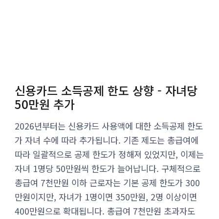
신용카드 소득공제 한도 상향 - 자녀당
50만원 추가
2026년부터는 신용카드 사용액에 대한 소득공제 한도
가 자녀 수에 따라 추가됩니다. 기존 제도는 총급여에
따라 일괄적으로 공제 한도가 정해져 있었지만, 이제는
자녀 1명당 50만원씩 한도가 늘어납니다. 구체적으로
총급여 7천만원 이하 근로자는 기본 공제 한도가 300
만원이지만, 자녀가 1명이면 350만원, 2명 이상이면
400만원으로 확대됩니다. 총급여 7천만원 초과자도