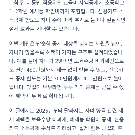
취학 전 아동만 적용되던 교육비 세액공제가 초등학교
1~2학년 예체능 학원비까지 포함됩니다. 신용카드 소
득공제 한도도 자녀 수에 따라 추가로 늘어나 실질적인
절세 효과를 기대할 수 있습니다.
이번 개편은 단순히 공제 대상을 넓히는 차원을 넘어,
자녀가 많을수록 혜택이 커지는 구조로 설계되었습니
다. 예를 들어 자녀가 2명이면 보육수당 비과세만으로
도 연간 480만원까지 세금 없이 받을 수 있고, 신용카
드 공제 한도는 기본 300만원에서 400만원으로 늘어
납니다. 맞벌이 부부라면 부부 각각 공제를 받을 수 있
어 혜택이 두 배로 확대됩니다.
이 글에서는 2026년부터 달라지는 자녀 양육 관련 세
제 혜택을 보육수당 비과세, 예체능 학원비 공제, 신용
카드 소득공제 순서로 정리하고, 실제 활용 방법과 주