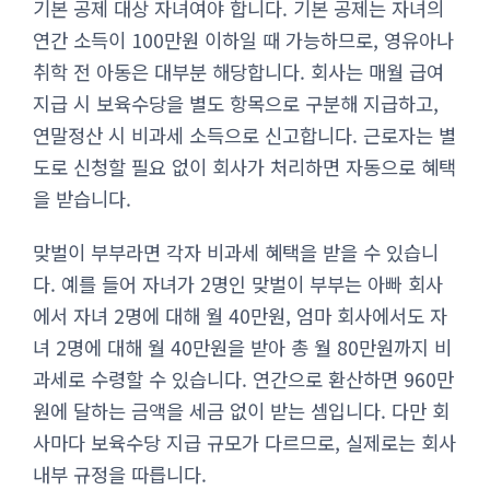
기본 공제 대상 자녀여야 합니다. 기본 공제는 자녀의
연간 소득이 100만원 이하일 때 가능하므로, 영유아나
취학 전 아동은 대부분 해당합니다. 회사는 매월 급여
지급 시 보육수당을 별도 항목으로 구분해 지급하고,
연말정산 시 비과세 소득으로 신고합니다. 근로자는 별
도로 신청할 필요 없이 회사가 처리하면 자동으로 혜택
을 받습니다.
맞벌이 부부라면 각자 비과세 혜택을 받을 수 있습니
다. 예를 들어 자녀가 2명인 맞벌이 부부는 아빠 회사
에서 자녀 2명에 대해 월 40만원, 엄마 회사에서도 자
녀 2명에 대해 월 40만원을 받아 총 월 80만원까지 비
과세로 수령할 수 있습니다. 연간으로 환산하면 960만
원에 달하는 금액을 세금 없이 받는 셈입니다. 다만 회
사마다 보육수당 지급 규모가 다르므로, 실제로는 회사
내부 규정을 따릅니다.