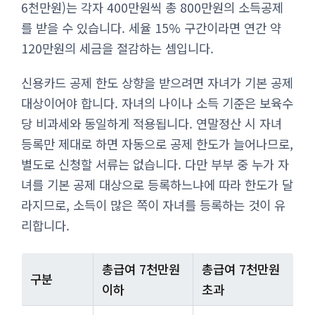
6천만원)는 각자 400만원씩 총 800만원의 소득공제
를 받을 수 있습니다. 세율 15% 구간이라면 연간 약
120만원의 세금을 절감하는 셈입니다.
신용카드 공제 한도 상향을 받으려면 자녀가 기본 공제
대상이어야 합니다. 자녀의 나이나 소득 기준은 보육수
당 비과세와 동일하게 적용됩니다. 연말정산 시 자녀
등록만 제대로 하면 자동으로 공제 한도가 늘어나므로,
별도로 신청할 서류는 없습니다. 다만 부부 중 누가 자
녀를 기본 공제 대상으로 등록하느냐에 따라 한도가 달
라지므로, 소득이 많은 쪽이 자녀를 등록하는 것이 유
리합니다.
총급여 7천만원
총급여 7천만원
구분
이하
초과