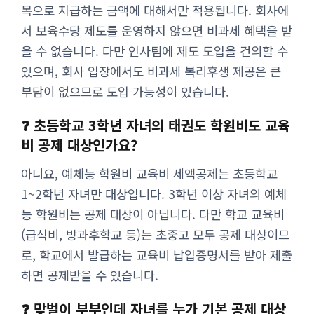
목으로 지급하는 금액에 대해서만 적용됩니다. 회사에
서 보육수당 제도를 운영하지 않으면 비과세 혜택을 받
을 수 없습니다. 다만 인사팀에 제도 도입을 건의할 수
있으며, 회사 입장에서도 비과세 복리후생 제공은 큰
부담이 없으므로 도입 가능성이 있습니다.
❓ 초등학교 3학년 자녀의 태권도 학원비도 교육
비 공제 대상인가요?
아니요, 예체능 학원비 교육비 세액공제는 초등학교
1~2학년 자녀만 대상입니다. 3학년 이상 자녀의 예체
능 학원비는 공제 대상이 아닙니다. 다만 학교 교육비
(급식비, 방과후학교 등)는 초중고 모두 공제 대상이므
로, 학교에서 발급하는 교육비 납입증명서를 받아 제출
하면 공제받을 수 있습니다.
❓ 맞벌이 부부인데 자녀를 누가 기본 공제 대상