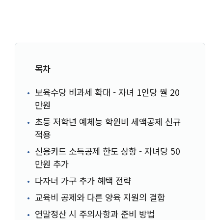
목차
보육수당 비과세 확대 - 자녀 1인당 월 20
만원
초등 저학년 예체능 학원비 세액공제 신규
적용
신용카드 소득공제 한도 상향 - 자녀당 50
만원 추가
다자녀 가구 추가 혜택 전략
교육비 공제와 다른 양육 지원의 결합
연말정산 시 주의사항과 준비 방법