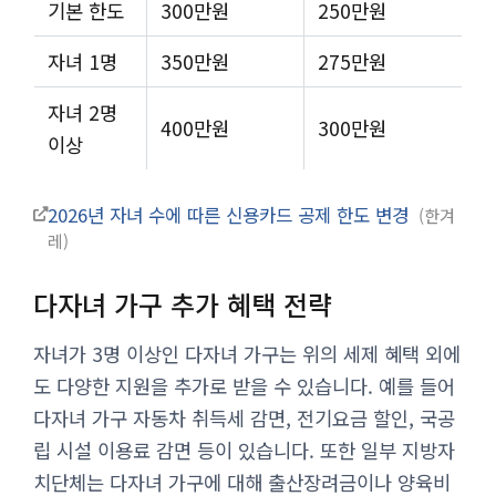
기본 한도
300만원
250만원
자녀 1명
350만원
275만원
자녀 2명
400만원
300만원
이상
2026년 자녀 수에 따른 신용카드 공제 한도 변경
한겨
레
다자녀 가구 추가 혜택 전략
자녀가 3명 이상인 다자녀 가구는 위의 세제 혜택 외에
도 다양한 지원을 추가로 받을 수 있습니다. 예를 들어
다자녀 가구 자동차 취득세 감면, 전기요금 할인, 국공
립 시설 이용료 감면 등이 있습니다. 또한 일부 지방자
치단체는 다자녀 가구에 대해 출산장려금이나 양육비