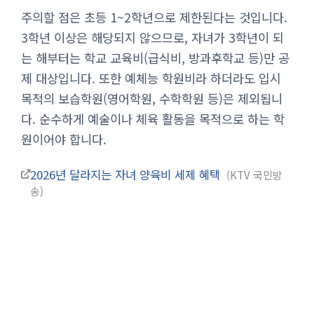
주의할 점은 초등 1~2학년으로 제한된다는 것입니다.
3학년 이상은 해당되지 않으므로, 자녀가 3학년이 되
는 해부터는 학교 교육비(급식비, 방과후학교 등)만 공
제 대상입니다. 또한 예체능 학원비라 하더라도 입시
목적의 보습학원(영어학원, 수학학원 등)은 제외됩니
다. 순수하게 예술이나 체육 활동을 목적으로 하는 학
원이어야 합니다.
2026년 달라지는 자녀 양육비 세제 혜택
KTV 국민방
송