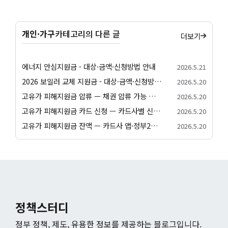
개인·가구
카테고리의 다른 글
더보기
에너지 안심지원금 - 대상·금액·신청방법 안내
2026.5.21
2026 보일러 교체 지원금 - 대상·금액·신청방법 안내
2026.5.20
고유가 피해지원금 압류 — 채권 압류 가능 여부와 보호 절차 안내
2026.5.20
고유가 피해지원금 카드 신청 — 카드사별 신청 방법과 발급 절차 안내
2026.5.20
고유가 피해지원금 잔액 — 카드사 앱·정부24·앱별 잔액 조회 방법
2026.5.20
정책스터디
정부 정책, 제도, 유용한 정보를 제공하는 블로그입니다.