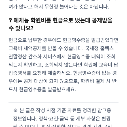
녀가 많다고 해서 무한정 늘어나는 것은 아닙니다.
❓ 예체능 학원비를 현금으로 냈는데 공제받을
수 있나요?
현금으로 납부한 경우에도 현금영수증을 발급받았다면
교육비 세액공제를 받을 수 있습니다. 국세청 홈택스
연말정산 간소화 서비스에서 현금영수증 내역이 조회
되는지 확인하고, 조회되지 않는다면 학원에 교육비 납
입증명서를 요청해 제출하세요. 현금영수증이 없는 경
우에는 공제 대상이 되지 않으므로, 학원비 결제 시 반
드시 현금영수증을 발급받으세요.
※ 본 글은 작성 시점 기준 자료를 정리한 참고용
정보입니다. 정책·요건·금액 등 세부 사항은 변경
될 수 있으니, 최신·정확한 정보는 관련 기관 공식