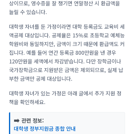
상이므로, 영수증을 잘 챙기면 연말정산 시 환급액을
늘릴 수 있습니다.
대학생 자녀를 둔 가정이라면 대학 등록금도 교육비 세
액공제 대상입니다. 공제율은 15%로 초등학교 예체능
학원비와 동일하지만, 금액이 크기 때문에 환급액도 커
집니다. 예를 들어 연간 등록금 800만원을 낸 경우
120만원을 세액에서 차감받습니다. 다만 장학금이나
국가장학금으로 지원받은 금액은 제외되므로, 실제 납
부한 금액만 공제 대상입니다.
대학생 자녀가 있는 가정은 아래 글에서 추가 지원 정
책을 확인하세요.
➡️
관련 정보:
대학생 정부지원금 종합 안내