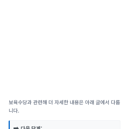
보육수당과 관련해 더 자세한 내용은 아래 글에서 다룹
니다.
➡️
다음 단계: