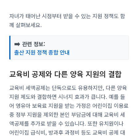
자녀가 태어난 시점부터 받을 수 있는 지원 정책도 함
께 살펴보세요.
➡️
관련 정보:
출산 지원 정책 종합 안내
교육비 공제와 다른 양육 지원의 결합
교육비 세액공제는 단독으로도 유용하지만, 다른 양육
지원 제도와 결합하면 시너지 효과가 큽니다. 예를 들
어 영유아 보육료 지원을 받는 가정은 어린이집 이용료
중 정부 지원을 제외한 본인 부담금에 대해 교육비 세
액공제를 추가로 받을 수 있습니다. 또한 유치원이나
어린이집 급식비, 방과후 과정비 등도 교육비 공제 대