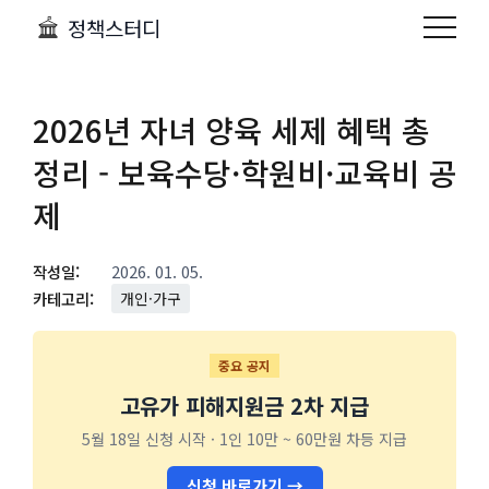
정책스터디
2026년 자녀 양육 세제 혜택 총
정리 - 보육수당·학원비·교육비 공
제
작성일:
2026. 01. 05.
카테고리:
개인·가구
중요 공지
고유가 피해지원금 2차 지급
5월 18일 신청 시작 · 1인 10만 ~ 60만원 차등 지급
신청 바로가기 →