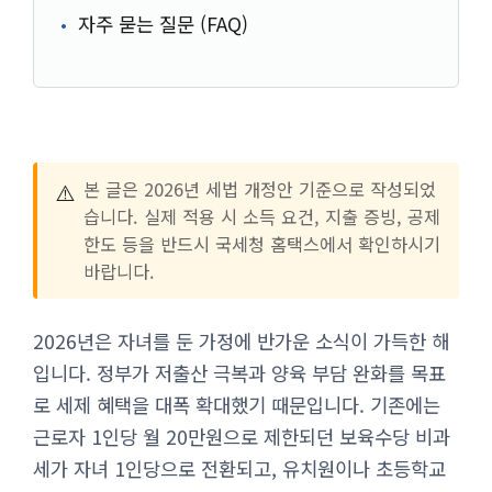
자주 묻는 질문 (FAQ)
⚠️
본 글은 2026년 세법 개정안 기준으로 작성되었
습니다. 실제 적용 시 소득 요건, 지출 증빙, 공제
한도 등을 반드시 국세청 홈택스에서 확인하시기
바랍니다.
2026년은 자녀를 둔 가정에 반가운 소식이 가득한 해
입니다. 정부가 저출산 극복과 양육 부담 완화를 목표
로 세제 혜택을 대폭 확대했기 때문입니다. 기존에는
근로자 1인당 월 20만원으로 제한되던 보육수당 비과
세가 자녀 1인당으로 전환되고, 유치원이나 초등학교