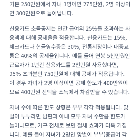
기본 250만원에서 자녀 1명이면 275만원, 2명 이상이
면 300만원으로 늘어납니다.
신용카드 소득공제는 연간 급여의 25%를 초과하는 사
용액에 대해 공제율을 적용합니다. 신용카드는 15%,
체크카드나 현금영수증은 30%, 전통시장이나 대중교
통은 40%의 공제율입니다. 예를 들어 연봉 5천만원인
근로자가 1년간 신용카드를 2천만원 사용했다면,
25% 초과분인 750만원에 대해 공제가 적용됩니다.
이 경우 자녀가 2명 이상이면 공제 한도가 400만원이
므로 400만원 전액을 소득에서 차감받을 수 있습니다.
자녀 수에 따른 한도 상향은 부부 각각 적용됩니다. 맞
벌이 부부라면 남편과 아내 모두 자녀 수만큼 한도가
늘어나므로, 가구 전체로 보면 절세 효과가 더욱 커집
니다. 예를 들어 자녀가 2명인 맞벌이 부부(총급여 각