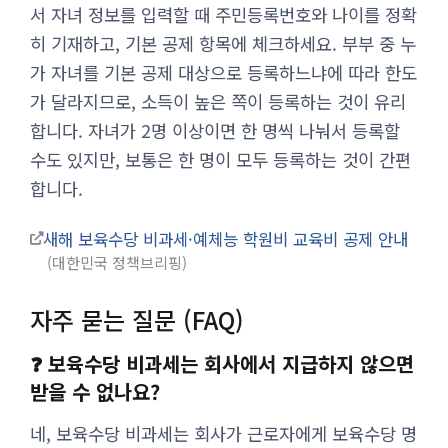
서 자녀 정보를 입력할 때 주민등록번호와 나이를 정확
히 기재하고, 기본 공제 항목에 체크하세요. 부부 중 누
가 자녀를 기본 공제 대상으로 등록하느냐에 따라 한도
가 달라지므로, 소득이 높은 쪽이 등록하는 것이 유리
합니다. 자녀가 2명 이상이면 한 명씩 나눠서 등록할
수도 있지만, 보통은 한 명이 모두 등록하는 것이 간편
합니다.
새해 보육수당 비과세·예체능 학원비 교육비 공제 안내
대한민국 정책브리핑
자주 묻는 질문 (FAQ)
❓ 보육수당 비과세는 회사에서 지급하지 않으면
받을 수 없나요?
네, 보육수당 비과세는 회사가 근로자에게 보육수당 명