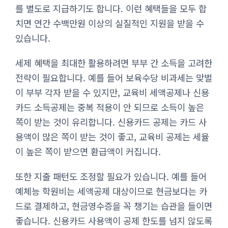
를 별도로 지급하기도 합니다. 이런 혜택들을 모두 합
치면 연간 수백만원 이상의 실질적인 지원을 받을 수
있습니다.
세제 혜택을 최대한 활용하려면 부부 간 소득을 고려한
전략이 필요합니다. 예를 들어 보육수당 비과세는 맞벌
이 부부 각자 받을 수 있지만, 교육비 세액공제나 신용
카드 소득공제는 중복 적용이 안 되므로 소득이 높은
쪽이 받는 것이 유리합니다. 신용카드 공제는 카드 사
용액이 많은 쪽이 받는 것이 좋고, 교육비 공제는 세율
이 높은 쪽이 받으면 환급액이 커집니다.
또한 지출 패턴도 조정할 필요가 있습니다. 예를 들어
예체능 학원비는 세액공제 대상이므로 현금보다는 카
드로 결제하고, 현금영수증을 꼭 챙기는 습관을 들이면
좋습니다. 신용카드 사용액이 공제 한도를 넘지 않도록