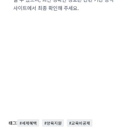
사이트에서 최종 확인해 주세요.
태그:
#세제혜택
#양육지원
#교육비공제