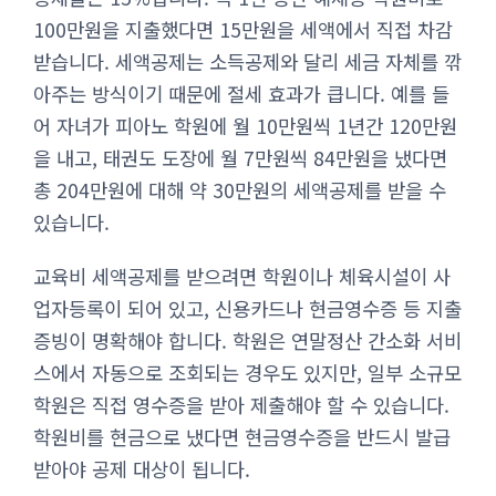
100만원을 지출했다면 15만원을 세액에서 직접 차감
받습니다. 세액공제는 소득공제와 달리 세금 자체를 깎
아주는 방식이기 때문에 절세 효과가 큽니다. 예를 들
어 자녀가 피아노 학원에 월 10만원씩 1년간 120만원
을 내고, 태권도 도장에 월 7만원씩 84만원을 냈다면
총 204만원에 대해 약 30만원의 세액공제를 받을 수
있습니다.
교육비 세액공제를 받으려면 학원이나 체육시설이 사
업자등록이 되어 있고, 신용카드나 현금영수증 등 지출
증빙이 명확해야 합니다. 학원은 연말정산 간소화 서비
스에서 자동으로 조회되는 경우도 있지만, 일부 소규모
학원은 직접 영수증을 받아 제출해야 할 수 있습니다.
학원비를 현금으로 냈다면 현금영수증을 반드시 발급
받아야 공제 대상이 됩니다.