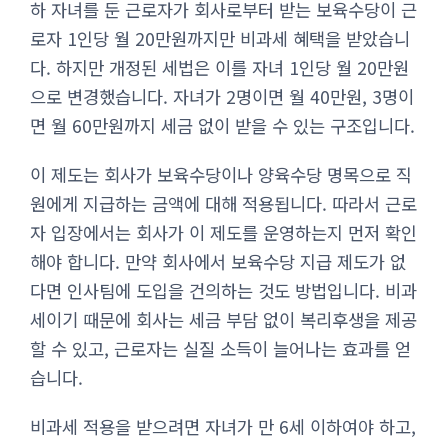
하 자녀를 둔 근로자가 회사로부터 받는 보육수당이 근
로자 1인당 월 20만원까지만 비과세 혜택을 받았습니
다. 하지만 개정된 세법은 이를 자녀 1인당 월 20만원
으로 변경했습니다. 자녀가 2명이면 월 40만원, 3명이
면 월 60만원까지 세금 없이 받을 수 있는 구조입니다.
이 제도는 회사가 보육수당이나 양육수당 명목으로 직
원에게 지급하는 금액에 대해 적용됩니다. 따라서 근로
자 입장에서는 회사가 이 제도를 운영하는지 먼저 확인
해야 합니다. 만약 회사에서 보육수당 지급 제도가 없
다면 인사팀에 도입을 건의하는 것도 방법입니다. 비과
세이기 때문에 회사는 세금 부담 없이 복리후생을 제공
할 수 있고, 근로자는 실질 소득이 늘어나는 효과를 얻
습니다.
비과세 적용을 받으려면 자녀가 만 6세 이하여야 하고,