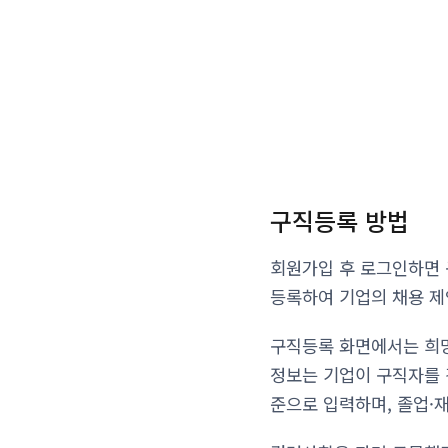
구직등록 방법
회원가입 후 로그인하면 
등록하여 기업의 채용 제
구직등록 화면에서는 희망
정보는 기업이 구직자를 
준으로 입력하며, 졸업·