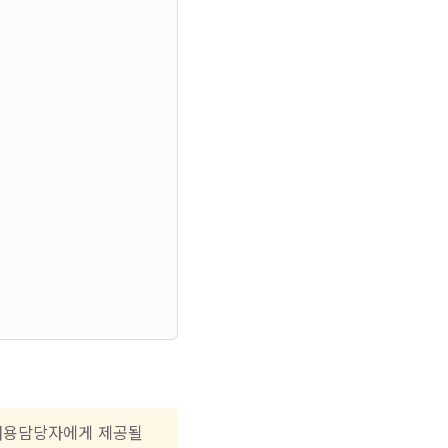
 채용담당자에게 제공될