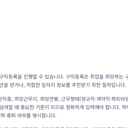
구직등록을 진행할 수 있습니다. 구직등록은 취업을 희망하는 
안을 받거나, 적합한 일자리 정보를 추천받기 위한 절차입니다.
직종, 희망근무지, 희망연봉, 근무형태(정규직·계약직·파트타임
검색할 때 중요한 기준이 되므로 정확하게 입력해야 합니다. 
재학·중퇴 여부를 명시합니다.