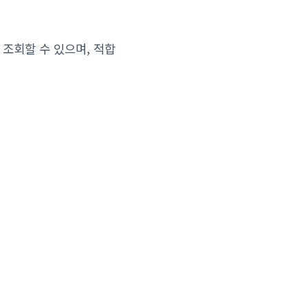
 조회할 수 있으며, 적합