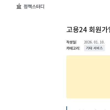
정책스터디
고용24 회원가
작성일:
2026. 01. 10.
카테고리:
기타 서비스