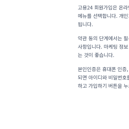
고용24 회원가입은 온라
메뉴를 선택합니다. 개인
됩니다.
약관 동의 단계에서는 필
사항입니다. 마케팅 정보
는 것이 좋습니다.
본인인증은 휴대폰 인증,
되면 아이디와 비밀번호를
하고 가입하기 버튼을 누