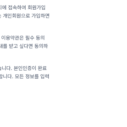
이지에 접속하여 회원가입
는 개인회원으로 가입하면
스 이용약관은 필수 동의
내를 받고 싶다면 동의하
습니다. 본인인증이 완료
합니다. 모든 정보를 입력