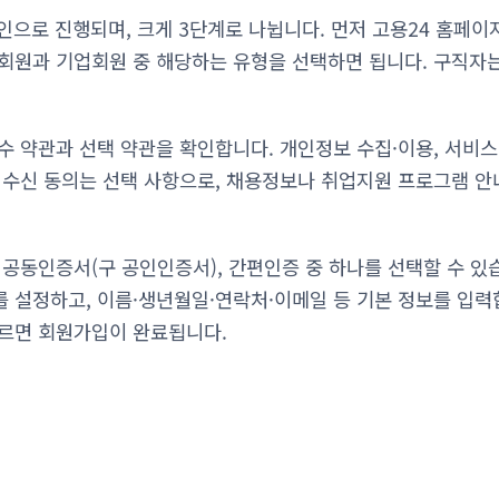
인으로 진행되며, 크게 3단계로 나뉩니다. 먼저 고용24 홈페
회원과 기업회원 중 해당하는 유형을 선택하면 됩니다. 구직자
수 약관과 선택 약관을 확인합니다. 개인정보 수집·이용, 서비
 수신 동의는 선택 사항으로, 채용정보나 취업지원 프로그램 안
 공동인증서(구 공인인증서), 간편인증 중 하나를 선택할 수 있
 설정하고, 이름·생년월일·연락처·이메일 등 기본 정보를 입력
르면 회원가입이 완료됩니다.