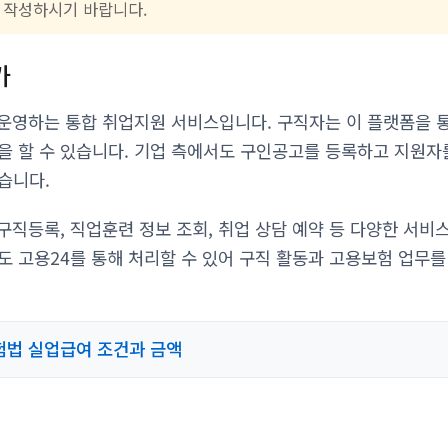
 작성하시기 바랍니다.
가
운영하는 통합 취업지원 서비스입니다. 구직자는 이 플랫폼을 
을 할 수 있습니다. 기업 측에서도 구인공고를 등록하고 지원자
습니다.
구직등록, 직업훈련 정보 조회, 취업 상담 예약 등 다양한 서비
도 고용24를 통해 처리할 수 있어 구직 활동과 고용보험 업무를
법 실업급여 조건과 금액