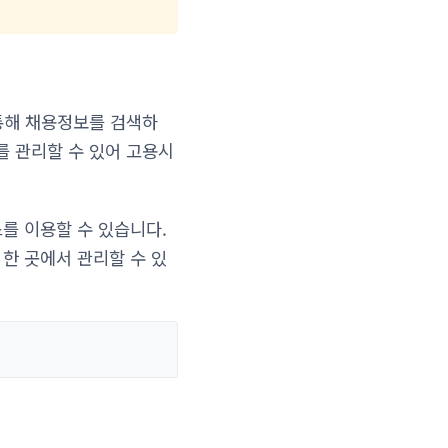
통해 채용정보를 검색하
를 관리할 수 있어 고용시
스를 이용할 수 있습니다.
 한 곳에서 관리할 수 있