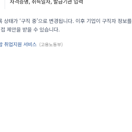
자격증명, 취득일자, 발급기관 입력
 상태가 ‘구직 중’으로 변경됩니다. 이후 기업이 구직자 정보를
면접 제안을 받을 수 있습니다.
통합 취업지원 서비스
고용노동부