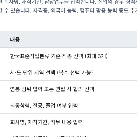
 회사명, 재직기간, 담당업무를 입력합니다. 신입의 경우 경력
 수 있습니다. 자격증, 외국어 능력, 컴퓨터 활용 능력 등도 
내용
한국표준직업분류 기준 직종 선택 (최대 3개)
시·도 단위 지역 선택 (복수 선택 가능)
연봉 범위 입력 또는 면접 시 협의 선택
최종학력, 전공, 졸업 여부 입력
회사명, 재직기간, 직무 내용 입력