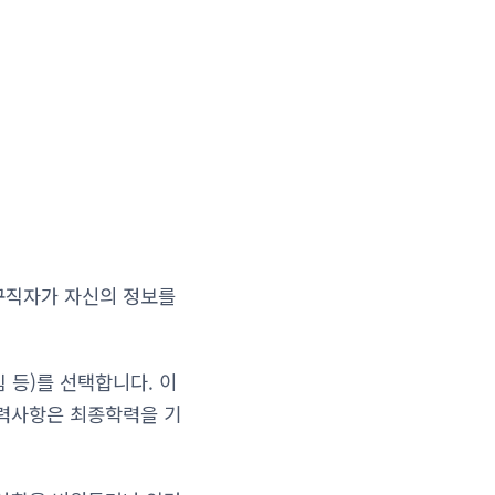
구직자가 자신의 정보를
 등)를 선택합니다. 이
학력사항은 최종학력을 기