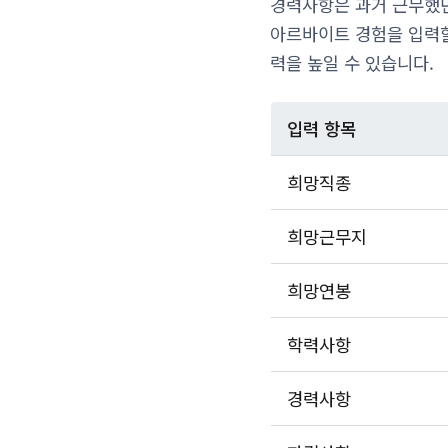
경력사항은 과거 근무했던
아르바이트 경험을 입력할
력을 높일 수 있습니다.
입력 항목
희망직종
희망근무지
희망연봉
학력사항
경력사항