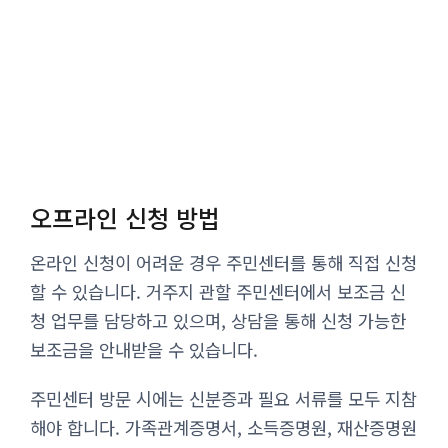
오프라인 신청 방법
온라인 신청이 어려운 경우 주민센터를 통해 직접 신청
할 수 있습니다. 거주지 관할 주민센터에서 보조금 신
청 업무를 담당하고 있으며, 상담을 통해 신청 가능한
보조금을 안내받을 수 있습니다.
주민센터 방문 시에는 신분증과 필요 서류를 모두 지참
해야 합니다. 가족관계증명서, 소득증명원, 재산증명원