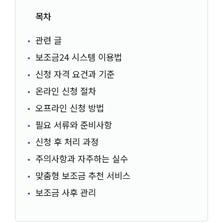
목차
관련 글
보조금24 시스템 이용법
신청 자격 요건과 기준
온라인 신청 절차
오프라인 신청 방법
필요 서류와 준비사항
신청 후 처리 과정
주의사항과 자주하는 실수
맞춤형 보조금 추천 서비스
보조금 사후 관리