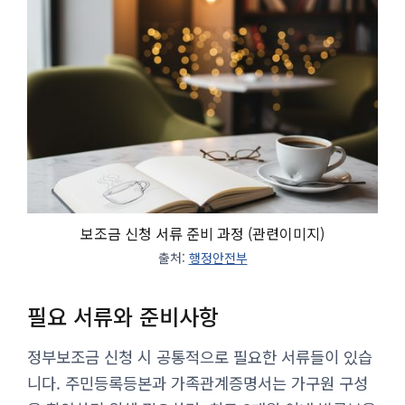
보조금 신청 서류 준비 과정 (관련이미지)
출처:
행정안전부
필요 서류와 준비사항
정부보조금 신청 시 공통적으로 필요한 서류들이 있습
니다. 주민등록등본과 가족관계증명서는 가구원 구성