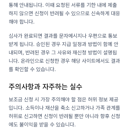
통해 안내됩니다. 이때 요청된 서류를 기한 내에 제출
하지 않으면 신청이 반려될 수 있으므로 신속하게 대응
해야 합니다.
심사가 완료되면 결과를 문자메시지나 우편으로 통보
받게 됩니다. 승인된 경우 지급 일정과 방법이 함께 안
내되며, 반려된 경우 그 사유와 재신청 방법이 설명됩
니다. 온라인으로 신청한 경우 해당 사이트에서도 결과
를 확인할 수 있습니다.
주의사항과 자주하는 실수
보조금 신청 시 가장 주의해야 할 점은 허위 정보 제공
입니다. 소득이나 재산을 축소 신고하거나 가족 관계를
허위로 신고하면 신청이 반려될 뿐만 아니라 향후 신청
에도 불이익을 받을 수 있습니다.