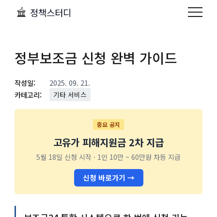
정책스터디
정부보조금 신청 완벽 가이드
작성일:
2025. 09. 21.
카테고리:
기타 서비스
중요 공지
고유가 피해지원금 2차 지급
5월 18일 신청 시작 · 1인 10만 ~ 60만원 차등 지급
신청 바로가기 →