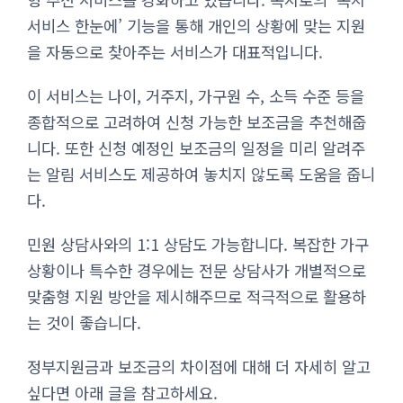
서비스 한눈에’ 기능을 통해 개인의 상황에 맞는 지원
을 자동으로 찾아주는 서비스가 대표적입니다.
이 서비스는 나이, 거주지, 가구원 수, 소득 수준 등을
종합적으로 고려하여 신청 가능한 보조금을 추천해줍
니다. 또한 신청 예정인 보조금의 일정을 미리 알려주
는 알림 서비스도 제공하여 놓치지 않도록 도움을 줍니
다.
민원 상담사와의 1:1 상담도 가능합니다. 복잡한 가구
상황이나 특수한 경우에는 전문 상담사가 개별적으로
맞춤형 지원 방안을 제시해주므로 적극적으로 활용하
는 것이 좋습니다.
정부지원금과 보조금의 차이점에 대해 더 자세히 알고
싶다면 아래 글을 참고하세요.