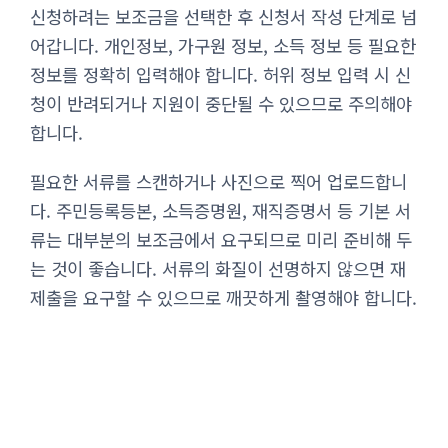
신청하려는 보조금을 선택한 후 신청서 작성 단계로 넘
어갑니다. 개인정보, 가구원 정보, 소득 정보 등 필요한
정보를 정확히 입력해야 합니다. 허위 정보 입력 시 신
청이 반려되거나 지원이 중단될 수 있으므로 주의해야
합니다.
필요한 서류를 스캔하거나 사진으로 찍어 업로드합니
다. 주민등록등본, 소득증명원, 재직증명서 등 기본 서
류는 대부분의 보조금에서 요구되므로 미리 준비해 두
는 것이 좋습니다. 서류의 화질이 선명하지 않으면 재
제출을 요구할 수 있으므로 깨끗하게 촬영해야 합니다.