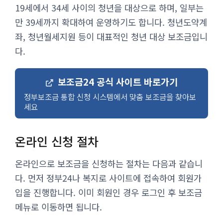
19세에서 34세 사이의 청년을 대상으로 하며, 일부는
만 39세까지 확대하여 운영하기도 합니다. 청년도약계
좌, 청년월세지원 등이 대표적인 청년 대상 보조금입니
다.
보조금24 공식 사이트 바로가기
정부보조금 통합 신청 시스템에서 맞춤 보조금을 찾아보
세요
온라인 신청 절차
온라인으로 보조금을 신청하는 절차는 다음과 같습니
다. 먼저 정부24나 복지로 사이트에 접속하여 회원가
입을 진행합니다. 이미 회원인 경우 로그인 후 보조금
메뉴로 이동하면 됩니다.