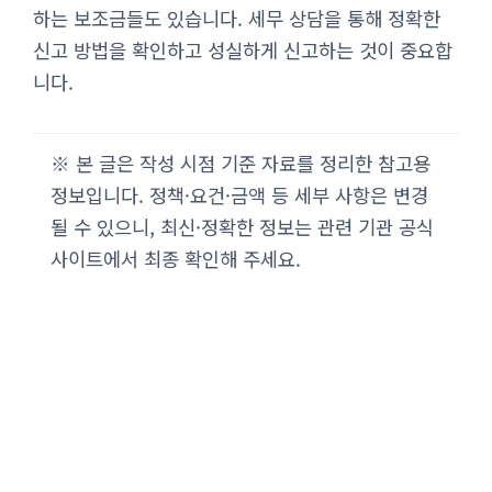
하는 보조금들도 있습니다. 세무 상담을 통해 정확한
신고 방법을 확인하고 성실하게 신고하는 것이 중요합
니다.
※ 본 글은 작성 시점 기준 자료를 정리한 참고용
정보입니다. 정책·요건·금액 등 세부 사항은 변경
될 수 있으니, 최신·정확한 정보는 관련 기관 공식
사이트에서 최종 확인해 주세요.