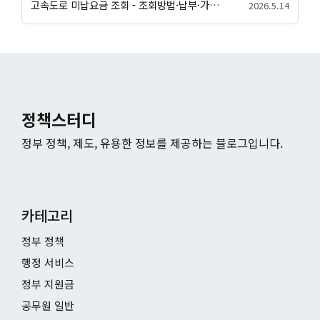
고속도로 미납요금 조회 - 조회방법·납부·가산금 안내
2026.5.14
정책스터디
정부 정책, 제도, 유용한 정보를 제공하는 블로그입니다.
카테고리
정부 정책
행정 서비스
정부 지원금
공무원 일반