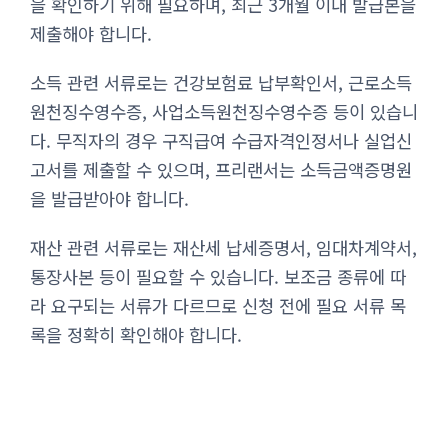
을 확인하기 위해 필요하며, 최근 3개월 이내 발급본을
제출해야 합니다.
소득 관련 서류로는 건강보험료 납부확인서, 근로소득
원천징수영수증, 사업소득원천징수영수증 등이 있습니
다. 무직자의 경우 구직급여 수급자격인정서나 실업신
고서를 제출할 수 있으며, 프리랜서는 소득금액증명원
을 발급받아야 합니다.
재산 관련 서류로는 재산세 납세증명서, 임대차계약서,
통장사본 등이 필요할 수 있습니다. 보조금 종류에 따
라 요구되는 서류가 다르므로 신청 전에 필요 서류 목
록을 정확히 확인해야 합니다.