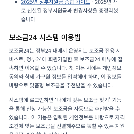
2025년 정부지원금 종합 가이드
- 2025년 새
로 신설된 정부지원금과 변경사항을 총정리했
습니다
보조금24 시스템 이용법
보조금24는 정부24 내에서 운영되는 보조금 전용 서
비스로, 정부24에 회원가입한 후 보조금24 메뉴에 접
속하면 이용할 수 있습니다. 첫 이용 시에는 개인정보
동의와 함께 가구원 정보를 입력해야 하며, 이 정보를
바탕으로 맞춤형 보조금을 추천받을 수 있습니다.
시스템에 로그인하면 ‘나에게 맞는 보조금 찾기’ 기능
을 통해 신청 가능한 보조금을 자동으로 추천받을 수
있습니다. 이 기능은 입력된 개인정보를 바탕으로 자격
조건에 맞는 보조금을 선별해주므로 놓칠 수 있는 지원