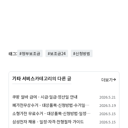
태그:
#정부보조금
#보조금24
#신청방법
기타 서비스
카테고리의 다른 글
더보기
쿠팡 알바 급여 - 시급·일급·정산일 안내
2026.5.21
폐가전무상수거 - 대상품목·신청방법·수거일정 안내
2026.5.19
소형가전 무료수거 - 대상품목·신청방법·일정 안내
2026.5.15
삼성전자 채용 - 일정·자격·전형절차 가이드
2026.5.15