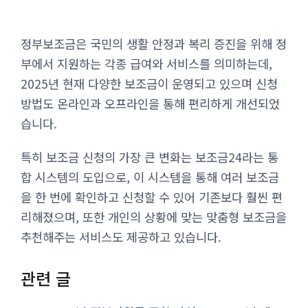
정부보조금은 국민의 생활 안정과 복리 증진을 위해 정
부에서 지원하는 각종 급여와 서비스를 의미하는데,
2025년 현재 다양한 보조금이 운영되고 있으며 신청
방법도 온라인과 오프라인을 통해 편리하게 개선되었
습니다.
특히 보조금 신청의 가장 큰 변화는 보조금24라는 통
합 시스템의 도입으로, 이 시스템을 통해 여러 보조금
을 한 번에 확인하고 신청할 수 있어 기존보다 훨씬 편
리해졌으며, 또한 개인의 상황에 맞는 맞춤형 보조금을
추천해주는 서비스도 제공하고 있습니다.
관련 글