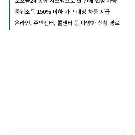
보조금24 통합 시스템으로 한 번에 신청 가능
중위소득 150% 이하 가구 대상 차등 지급
온라인, 주민센터, 콜센터 등 다양한 신청 경로