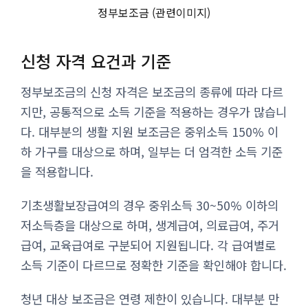
정부보조금 (관련이미지)
신청 자격 요건과 기준
정부보조금의 신청 자격은 보조금의 종류에 따라 다르
지만, 공통적으로 소득 기준을 적용하는 경우가 많습니
다. 대부분의 생활 지원 보조금은 중위소득 150% 이
하 가구를 대상으로 하며, 일부는 더 엄격한 소득 기준
을 적용합니다.
기초생활보장급여의 경우 중위소득 30~50% 이하의
저소득층을 대상으로 하며, 생계급여, 의료급여, 주거
급여, 교육급여로 구분되어 지원됩니다. 각 급여별로
소득 기준이 다르므로 정확한 기준을 확인해야 합니다.
청년 대상 보조금은 연령 제한이 있습니다. 대부분 만