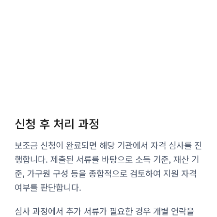
신청 후 처리 과정
보조금 신청이 완료되면 해당 기관에서 자격 심사를 진
행합니다. 제출된 서류를 바탕으로 소득 기준, 재산 기
준, 가구원 구성 등을 종합적으로 검토하여 지원 자격
여부를 판단합니다.
심사 과정에서 추가 서류가 필요한 경우 개별 연락을