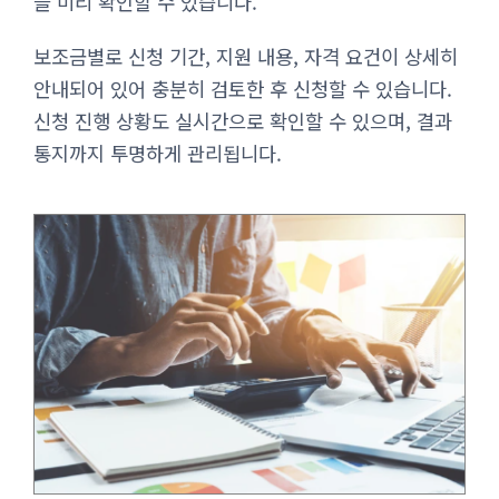
을 미리 확인할 수 있습니다.
보조금별로 신청 기간, 지원 내용, 자격 요건이 상세히
안내되어 있어 충분히 검토한 후 신청할 수 있습니다.
신청 진행 상황도 실시간으로 확인할 수 있으며, 결과
통지까지 투명하게 관리됩니다.