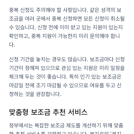
중복 신청도 주의해야 할 사항입니다. 같은 성격의 보
조금을 여러 곳에서 중복 신청하면 모든 신청이 취소될
수 있습니다. 신청 전에 이미 받고 있는 지원이 있는지
확인하고, 중복 지원이 가능한지 미리 문의해야 합니
다.
신청 기간을 놓치는 경우도 많습니다. 보조금마다 신청
기간이 정해져 있으므로 관심 있는 지원은 미리 일정을
체크해 두는 것이 좋습니다. 특히 인기 있는 보조금은
마감일 전에 조기 마감될 수 있으므로 여유를 두고 신
청하는 것을 권장합니다.
맞춤형 보조금 추천 서비스
정부에서는 복잡한 보조금 제도를 개선하기 위해 맞춤
형 추천 서비스를 강화하고 있습니다. 복지로의 ‘복지