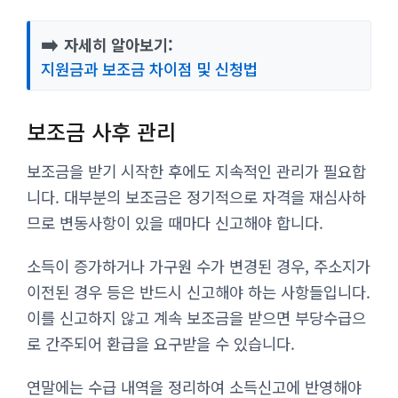
➡️
자세히 알아보기:
지원금과 보조금 차이점 및 신청법
보조금 사후 관리
보조금을 받기 시작한 후에도 지속적인 관리가 필요합
니다. 대부분의 보조금은 정기적으로 자격을 재심사하
므로 변동사항이 있을 때마다 신고해야 합니다.
소득이 증가하거나 가구원 수가 변경된 경우, 주소지가
이전된 경우 등은 반드시 신고해야 하는 사항들입니다.
이를 신고하지 않고 계속 보조금을 받으면 부당수급으
로 간주되어 환급을 요구받을 수 있습니다.
연말에는 수급 내역을 정리하여 소득신고에 반영해야