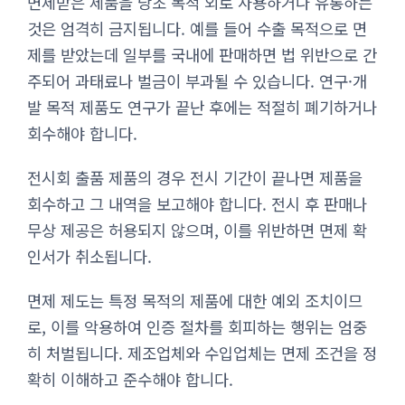
면제받은 제품을 당초 목적 외로 사용하거나 유통하는
것은 엄격히 금지됩니다. 예를 들어 수출 목적으로 면
제를 받았는데 일부를 국내에 판매하면 법 위반으로 간
주되어 과태료나 벌금이 부과될 수 있습니다. 연구·개
발 목적 제품도 연구가 끝난 후에는 적절히 폐기하거나
회수해야 합니다.
전시회 출품 제품의 경우 전시 기간이 끝나면 제품을
회수하고 그 내역을 보고해야 합니다. 전시 후 판매나
무상 제공은 허용되지 않으며, 이를 위반하면 면제 확
인서가 취소됩니다.
면제 제도는 특정 목적의 제품에 대한 예외 조치이므
로, 이를 악용하여 인증 절차를 회피하는 행위는 엄중
히 처벌됩니다. 제조업체와 수입업체는 면제 조건을 정
확히 이해하고 준수해야 합니다.