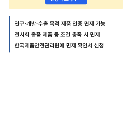
연구·개발·수출 목적 제품 인증 면제 가능
전시회 출품 제품 등 조건 충족 시 면제
한국제품안전관리원에 면제 확인서 신청