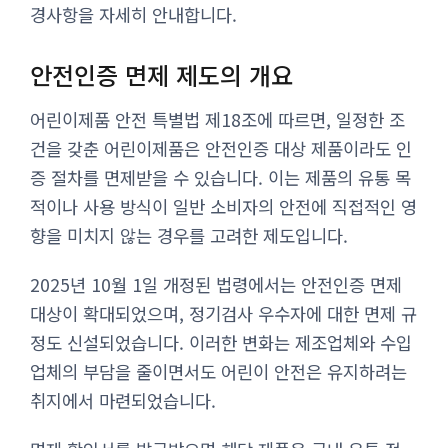
경사항을 자세히 안내합니다.
안전인증 면제 제도의 개요
어린이제품 안전 특별법 제18조에 따르면, 일정한 조
건을 갖춘 어린이제품은 안전인증 대상 제품이라도 인
증 절차를 면제받을 수 있습니다. 이는 제품의 유통 목
적이나 사용 방식이 일반 소비자의 안전에 직접적인 영
향을 미치지 않는 경우를 고려한 제도입니다.
2025년 10월 1일 개정된 법령에서는 안전인증 면제
대상이 확대되었으며, 정기검사 우수자에 대한 면제 규
정도 신설되었습니다. 이러한 변화는 제조업체와 수입
업체의 부담을 줄이면서도 어린이 안전은 유지하려는
취지에서 마련되었습니다.