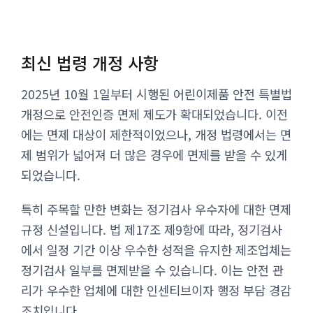
최신 법령 개정 사항
2025년 10월 1일부터 시행된 어린이제품 안전 특별법
개정으로 안전인증 면제 제도가 확대되었습니다. 이전
에는 면제 대상이 제한적이었으나, 개정 법령에서는 면
제 범위가 넓어져 더 많은 경우에 면제를 받을 수 있게
되었습니다.
특히 주목할 만한 변화는 정기검사 우수자에 대한 면제
규정 신설입니다. 법 제17조 제9항에 따라, 정기검사
에서 일정 기간 이상 우수한 성적을 유지한 제조업체는
정기검사 일부를 면제받을 수 있습니다. 이는 안전 관
리가 우수한 업체에 대한 인센티브이자 행정 부담 경감
조치입니다.