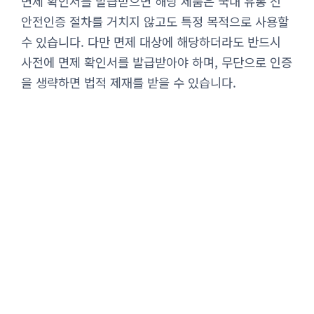
면제 확인서를 발급받으면 해당 제품은 국내 유통 전
안전인증 절차를 거치지 않고도 특정 목적으로 사용할
수 있습니다. 다만 면제 대상에 해당하더라도 반드시
사전에 면제 확인서를 발급받아야 하며, 무단으로 인증
을 생략하면 법적 제재를 받을 수 있습니다.