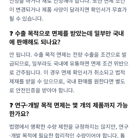
신청을 하거나 새로 신청해야 합니다. 또한 면제 조건
이 변경되거나 제품 사양이 달라지면 확인서가 무효가
될 수 있습니다.
❓ 수출 목적으로 면제를 받았는데 일부만 국내
에 판매해도 되나요?
안 됩니다. 수출 목적 면제는 전량 수출을 조건으로 발
급되므로, 일부라도 국내에 유통하면 면제 조건 위반으
로 간주됩니다. 이 경우 면제 확인서가 취소되고 법적
제재를 받을 수 있으므로, 국내 판매를 원한다면 별도
로 안전인증을 받아야 합니다.
❓ 연구·개발 목적 면제는 몇 개의 제품까지 가능
한가요?
법령에서 명확한 수량 제한을 규정하지는 않지만, 연구
·개발 목적에 필요한 합리적인 수량이어야 합니다. 통