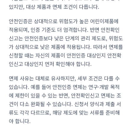
있지만, 대상 제품과 면제 조건이 다릅니다.
안전인증은 상대적으로 위험도가 높은 어린이제품에
적용되며, 인증 기준도 더 엄격합니다. 반면 안전확인
신고는 안전인증보다 낮은 단계의 관리 제도로, 위험도
가 상대적으로 낮은 제품에 적용됩니다. 따라서 면제를
신청할 때는 자신의 제품이 안전인증 대상인지 안전확
인신고 대상인지 먼저 확인해야 합니다.
면제 사유는 대체로 유사하지만, 세부 조건은 다를 수
있습니다. 예를 들어 안전인증 면제는 연구·개발 목적
에 제한이 있을 수 있는 반면, 안전확인신고 면제는 조
건이 다소 완화될 수 있습니다. 신청서 양식과 제출 서
류도 각각 다르므로, 해당 제도에 맞는 서류를 준비해
야 합니다.