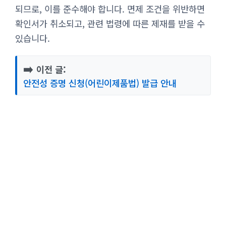
되므로, 이를 준수해야 합니다. 면제 조건을 위반하면
확인서가 취소되고, 관련 법령에 따른 제재를 받을 수
있습니다.
➡️
이전 글:
안전성 증명 신청(어린이제품법) 발급 안내