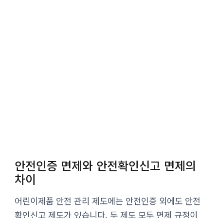
안전인증 면제와 안전확인신고 면제의
차이
어린이제품 안전 관리 제도에는 안전인증 외에도 안전
확인신고 제도가 있습니다. 두 제도 모두 면제 규정이