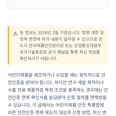
⚠️
본 정보는 2026년 2월 기준입니다. 법령 개정 및
정책 변경에 따라 내용이 달라질 수 있으므로 반
드시 한국제품안전관리원 또는 산업통상자원부
국가기술표준원 공식 채널을 통해 최신 정보를
확인하시기 바랍니다.
어린이제품을 제조하거나 수입할 때는 원칙적으로 안
전인증을 받아야 합니다. 하지만 연구·개발 목적이나
수출 전용 제품처럼 특정 조건을 충족하는 경우에는 안
전인증 면제 확인서를 발급받아 인증 절차를 면제받을
수 있습니다. 이 글에서는 어린이제품 안전 특별법에
따른 안전인증 면제 제도의 대상과 신청 방법, 최신 변