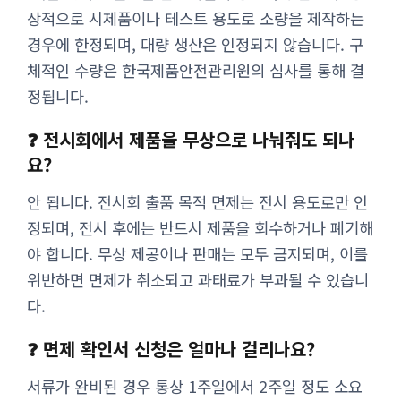
상적으로 시제품이나 테스트 용도로 소량을 제작하는
경우에 한정되며, 대량 생산은 인정되지 않습니다. 구
체적인 수량은 한국제품안전관리원의 심사를 통해 결
정됩니다.
❓ 전시회에서 제품을 무상으로 나눠줘도 되나
요?
안 됩니다. 전시회 출품 목적 면제는 전시 용도로만 인
정되며, 전시 후에는 반드시 제품을 회수하거나 폐기해
야 합니다. 무상 제공이나 판매는 모두 금지되며, 이를
위반하면 면제가 취소되고 과태료가 부과될 수 있습니
다.
❓ 면제 확인서 신청은 얼마나 걸리나요?
서류가 완비된 경우 통상 1주일에서 2주일 정도 소요