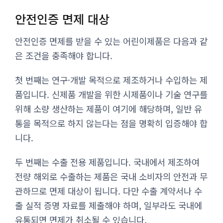
안전인증 면제 대상
안전인증 면제를 받을 수 있는 어린이제품은 다음과 같
은 조건을 충족해야 합니다.
첫 번째는 연구·개발 목적으로 제조하거나 수입하는 제
품입니다. 신제품 개발을 위한 시제품이나 기술 연구를
위해 소량 생산하는 제품이 여기에 해당하며, 일반 유
통을 목적으로 하지 않는다는 점을 명확히 입증해야 합
니다.
두 번째는 수출 전용 제품입니다. 국내에서 제조하여
전량 해외로 수출하는 제품은 국내 소비자의 안전과 무
관하므로 면제 대상이 됩니다. 다만 수출 계약서나 수
출 실적 증명 자료를 제출해야 하며, 일부라도 국내에
유통되면 면제가 취소될 수 있습니다.