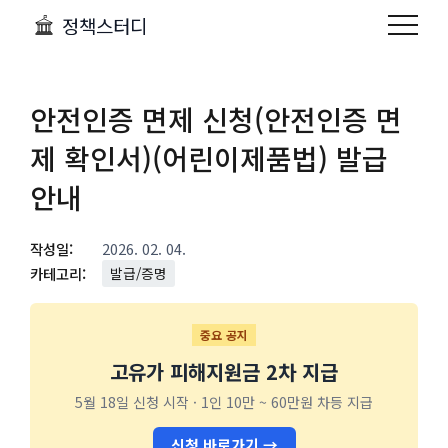
정책스터디
안전인증 면제 신청(안전인증 면
제 확인서)(어린이제품법) 발급
안내
작성일:
2026. 02. 04.
카테고리:
발급/증명
중요 공지
고유가 피해지원금 2차 지급
5월 18일 신청 시작 · 1인 10만 ~ 60만원 차등 지급
신청 바로가기 →