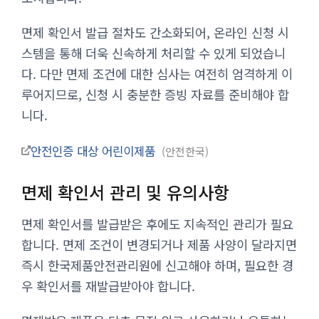
면제 확인서 발급 절차도 간소화되어, 온라인 신청 시
스템을 통해 더욱 신속하게 처리할 수 있게 되었습니
다. 다만 면제 조건에 대한 심사는 여전히 엄격하게 이
루어지므로, 신청 시 충분한 증빙 자료를 준비해야 합
니다.
안전인증 대상 어린이제품
안전한국
면제 확인서 관리 및 유의사항
면제 확인서를 발급받은 후에도 지속적인 관리가 필요
합니다. 면제 조건이 변경되거나 제품 사양이 달라지면
즉시 한국제품안전관리원에 신고해야 하며, 필요한 경
우 확인서를 재발급받아야 합니다.