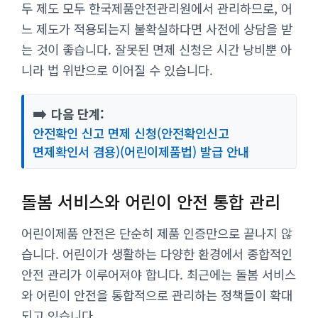
두 제도 모두 한국제품안전관리원에서 관리하므로, 어
느 제도가 적용되는지 불확실하다면 사전에 상담을 받
는 것이 좋습니다. 잘못된 면제 신청은 시간 낭비뿐 아
니라 법 위반으로 이어질 수 있습니다.
➡️
다음 단계:
안전확인 신고 면제 신청(안전확인신고
면제확인서 겸용)(어린이제품법) 발급 안내
돌봄 서비스와 어린이 안전 통합 관리
어린이제품 안전은 단순히 제품 인증만으로 끝나지 않
습니다. 어린이가 생활하는 다양한 환경에서 종합적인
안전 관리가 이루어져야 합니다. 최근에는 돌봄 서비스
와 어린이 안전을 통합적으로 관리하는 정책들이 확대
되고 있습니다.