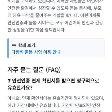
체계를 구축하고 있습니다. 이러한 사업들은 어린이가
안전한 환경에서 성장할 수 있도록 돕는 동시에, 부모
의 양육 부담을 줄여주는 역할을 합니다. 어린이제품
안전인증과 돌봄 서비스는 모두 어린이의 안전과 건강
한 성장을 위한 핵심 정책입니다.
➡️
함께 보기:
다함께 돌봄 사업 이용 안내
자주 묻는 질문 (FAQ)
❓ 안전인증 면제 확인서를 받으면 영구적으로
유효한가요?
아니요. 면제 확인서에는 유효기간이 명시되어 있으며,
해당 기간 내에만 유효합니다. 기간이 만료되면 연장