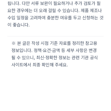
됩니다. 다만 서류 보완이 필요하거나 추가 검토가 필
요한 경우에는 더 오래 걸릴 수 있습니다. 제품 제조나
수입 일정을 고려하여 충분한 여유를 두고 신청하는 것
이 좋습니다.
※ 본 글은 작성 시점 기준 자료를 정리한 참고용
정보입니다. 정책·요건·금액 등 세부 사항은 변경
될 수 있으니, 최신·정확한 정보는 관련 기관 공식
사이트에서 최종 확인해 주세요.