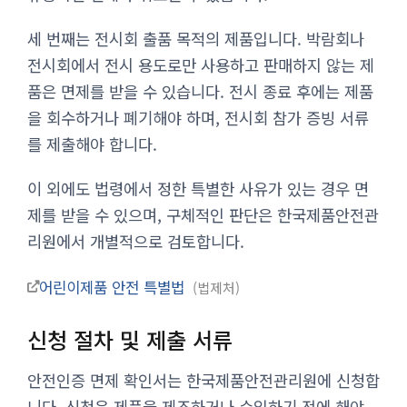
세 번째는 전시회 출품 목적의 제품입니다. 박람회나
전시회에서 전시 용도로만 사용하고 판매하지 않는 제
품은 면제를 받을 수 있습니다. 전시 종료 후에는 제품
을 회수하거나 폐기해야 하며, 전시회 참가 증빙 서류
를 제출해야 합니다.
이 외에도 법령에서 정한 특별한 사유가 있는 경우 면
제를 받을 수 있으며, 구체적인 판단은 한국제품안전관
리원에서 개별적으로 검토합니다.
어린이제품 안전 특별법
법제처
신청 절차 및 제출 서류
안전인증 면제 확인서는 한국제품안전관리원에 신청합
니다. 신청은 제품을 제조하거나 수입하기 전에 해야