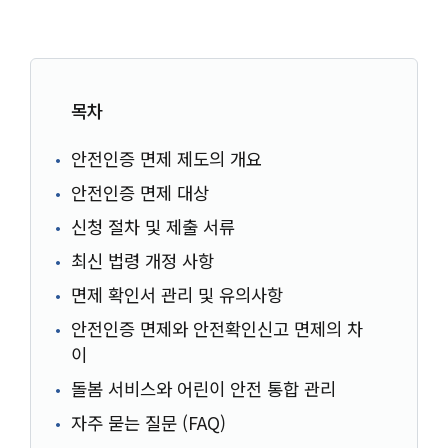
목차
안전인증 면제 제도의 개요
안전인증 면제 대상
신청 절차 및 제출 서류
최신 법령 개정 사항
면제 확인서 관리 및 유의사항
안전인증 면제와 안전확인신고 면제의 차
이
돌봄 서비스와 어린이 안전 통합 관리
자주 묻는 질문 (FAQ)