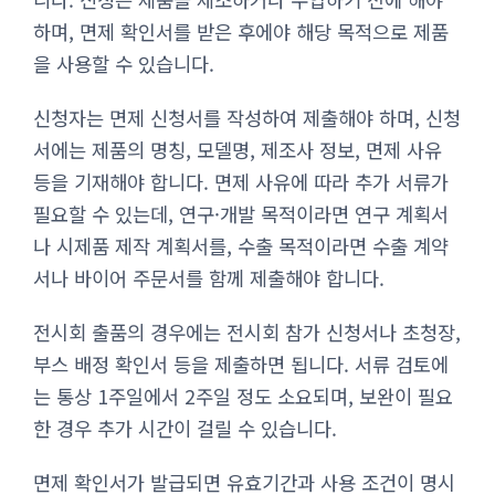
하며, 면제 확인서를 받은 후에야 해당 목적으로 제품
을 사용할 수 있습니다.
신청자는 면제 신청서를 작성하여 제출해야 하며, 신청
서에는 제품의 명칭, 모델명, 제조사 정보, 면제 사유
등을 기재해야 합니다. 면제 사유에 따라 추가 서류가
필요할 수 있는데, 연구·개발 목적이라면 연구 계획서
나 시제품 제작 계획서를, 수출 목적이라면 수출 계약
서나 바이어 주문서를 함께 제출해야 합니다.
전시회 출품의 경우에는 전시회 참가 신청서나 초청장,
부스 배정 확인서 등을 제출하면 됩니다. 서류 검토에
는 통상 1주일에서 2주일 정도 소요되며, 보완이 필요
한 경우 추가 시간이 걸릴 수 있습니다.
면제 확인서가 발급되면 유효기간과 사용 조건이 명시