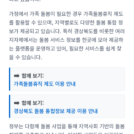
가정에서 가족 돌봄이 필요한 경우 가족돌봄휴직 제도
를 활용할 수 있으며, 지역별로도 다양한 돌봄 통합 정
보가 제공되고 있습니다. 특히 경상북도를 비롯한 여러
지자체에서는 돌봄 서비스 정보를 한곳에 모아 제공하
는 플랫폼을 운영하고 있어, 필요한 서비스를 쉽게 찾
을 수 있습니다.
➡️
함께 보기:
가족돌봄휴직 제도 이용 안내
➡️
함께 보기:
경상북도 돌봄 통합정보 제공 이용 안내
정부는 다함께 돌봄 사업을 통해 지역사회 기반의 돌봄