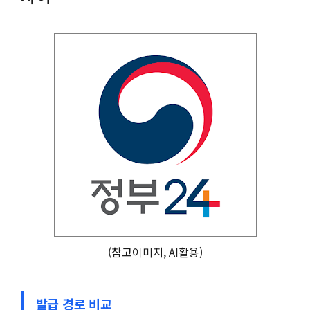
(참고이미지, AI활용)
발급 경로 비교