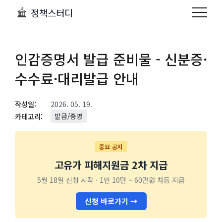
정책스터디
인감증명서 발급 준비물 - 신분증·
수수료·대리발급 안내
작성일:
2026. 05. 19.
카테고리:
발급/증명
중요 공지
고유가 피해지원금 2차 지급
5월 18일 신청 시작 · 1인 10만 ~ 60만원 차등 지급
신청 바로가기 →