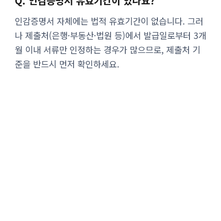
Q. 인감증명서 유효기간이 있나요?
인감증명서 자체에는 법적 유효기간이 없습니다. 그러
나 제출처(은행·부동산·법원 등)에서 발급일로부터 3개
월 이내 서류만 인정하는 경우가 많으므로, 제출처 기
준을 반드시 먼저 확인하세요.