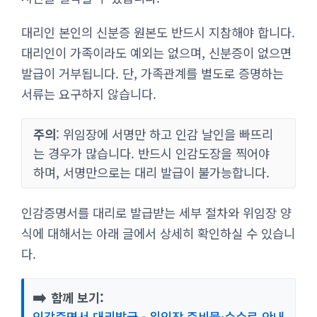
대리인 본인의 신분증 원본도 반드시 지참해야 합니다.
대리인이 가족이라도 예외는 없으며, 신분증이 없으면
발급이 거부됩니다. 단, 가족관계를 별도로 증명하는
서류는 요구하지 않습니다.
주의
: 위임장에 서명만 하고 인감 날인을 빠뜨리
는 경우가 많습니다. 반드시 인감도장을 찍어야
하며, 서명만으로는 대리 발급이 불가능합니다.
인감증명서를 대리로 발급받는 세부 절차와 위임장 양
식에 대해서는 아래 글에서 상세히 확인하실 수 있습니
다.
➡️
함께 보기:
인감증명서 대리발급 - 위임장 준비물·수수료 안내