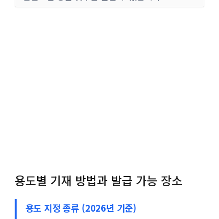
용도별 기재 방법과 발급 가능 장소
용도 지정 종류 (2026년 기준)