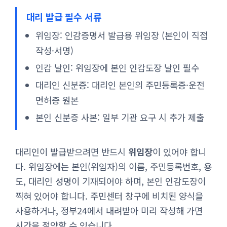
대리 발급 필수 서류
위임장: 인감증명서 발급용 위임장 (본인이 직접
작성·서명)
인감 날인: 위임장에 본인 인감도장 날인 필수
대리인 신분증: 대리인 본인의 주민등록증·운전
면허증 원본
본인 신분증 사본: 일부 기관 요구 시 추가 제출
대리인이 발급받으려면 반드시
위임장
이 있어야 합니
다. 위임장에는 본인(위임자)의 이름, 주민등록번호, 용
도, 대리인 성명이 기재되어야 하며, 본인 인감도장이
찍혀 있어야 합니다. 주민센터 창구에 비치된 양식을
사용하거나, 정부24에서 내려받아 미리 작성해 가면
시간을 절약할 수 있습니다.