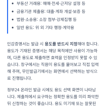
부동산 거래용: 매매·전세·근저당 설정 등
금융기관 제출용: 대출·계좌 개설·보증 등
법원·소송용: 소장 첨부·강제집행 등
일반 용도: 위 외 기타 행정·계약용
인감증명서는 발급 시
용도를 반드시 지정
해야 합니다.
용도가 기재된 증명서는 해당 목적에만 사용이 가능하
며, 다른 용도로 제출하면 효력을 인정받지 못할 수 있
습니다. 창구에서는 직원이 용도를 물어보고 직접 입력
해 주며, 무인발급기에서는 화면에서 선택하는 방식으
로 진행됩니다.
정부24 온라인 발급 시에도 용도 선택 화면이 나타납
니다. 제출처에서 요구하는 정확한 용도를 미리 파악한
뒤 신청하는 것이 좋습니다. 용도 미기재 또는 잘못된