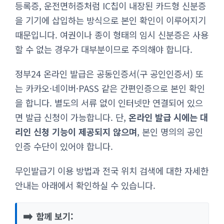
등록증, 운전면허증처럼 IC칩이 내장된 카드형 신분증
을 기기에 삽입하는 방식으로 본인 확인이 이루어지기
때문입니다. 여권이나 종이 형태의 임시 신분증은 사용
할 수 없는 경우가 대부분이므로 주의해야 합니다.
정부24 온라인 발급은 공동인증서(구 공인인증서) 또
는 카카오·네이버·PASS 같은 간편인증으로 본인 확인
을 합니다. 별도의 서류 없이 인터넷만 연결되어 있으
면 발급 신청이 가능합니다. 단,
온라인 발급 시에는 대
리인 신청 기능이 제공되지 않으며
, 본인 명의의 공인
인증 수단이 있어야 합니다.
무인발급기 이용 방법과 전국 위치 검색에 대한 자세한
안내는 아래에서 확인하실 수 있습니다.
➡️
함께 보기: