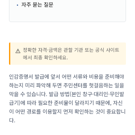
자주 묻는 질문
⚠️
정확한 자격·금액은 관할 기관 또는 공식 사이트
에서 최종 확인하세요.
인감증명서 발급에 앞서 어떤 서류와 비용을 준비해야
하는지 미리 파악해 두면 주민센터를 헛걸음하는 일을
막을 수 있습니다. 발급 방법(본인 창구·대리인·무인발
급기)에 따라 필요한 준비물이 달라지기 때문에, 자신
이 어떤 경로를 이용할지 먼저 확인하는 것이 중요합니
다.