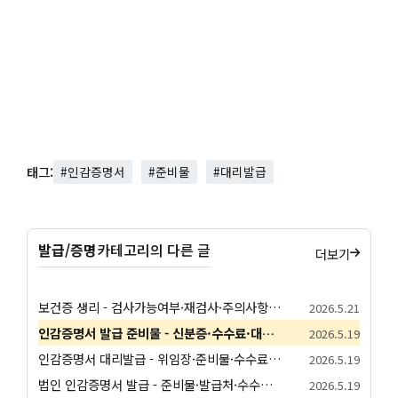
태그:
#인감증명서
#준비물
#대리발급
발급/증명
카테고리의 다른 글
더보기
보건증 생리 - 검사가능여부·재검사·주의사항 안내
2026.5.21
인감증명서 발급 준비물 - 신분증·수수료·대리발급 안내
2026.5.19
인감증명서 대리발급 - 위임장·준비물·수수료 안내
2026.5.19
법인 인감증명서 발급 - 준비물·발급처·수수료 안내
2026.5.19