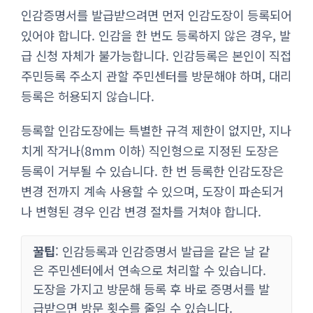
인감증명서를 발급받으려면 먼저 인감도장이 등록되어
있어야 합니다. 인감을 한 번도 등록하지 않은 경우, 발
급 신청 자체가 불가능합니다. 인감등록은 본인이 직접
주민등록 주소지 관할 주민센터를 방문해야 하며, 대리
등록은 허용되지 않습니다.
등록할 인감도장에는 특별한 규격 제한이 없지만, 지나
치게 작거나(8mm 이하) 직인형으로 지정된 도장은
등록이 거부될 수 있습니다. 한 번 등록한 인감도장은
변경 전까지 계속 사용할 수 있으며, 도장이 파손되거
나 변형된 경우 인감 변경 절차를 거쳐야 합니다.
꿀팁
: 인감등록과 인감증명서 발급을 같은 날 같
은 주민센터에서 연속으로 처리할 수 있습니다.
도장을 가지고 방문해 등록 후 바로 증명서를 발
급받으면 방문 횟수를 줄일 수 있습니다.