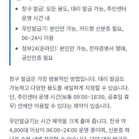
창구 발급: 모든 용도, 대리 발급 가능, 주민센터
운영 시간 내
무인발급기: 본인만 가능, 카드형 신분증 필요,
06~24시 이용
정부24(온라인): 본인만 가능, 전자증명서 형태,
공인인증 필요
창구 발급은 가장 범용적인 방법입니다. 대리 발급도
가능하고 다양한 용도를 세밀하게 지정할 수 있습니다.
단, 주민센터 운영 시간(보통 09:00~18:00, 공휴일 휴
무) 안에만 이용할 수 있다는 제약이 있습니다.
무인발급기는 시간 제약을 크게 줄여 줍니다. 전국 약
4,800대 이상이 06:00~24:00 운영 중이며, 신분증 하
나로 수분 내에 처리할 수 있습니다. 다만 대리 발급은