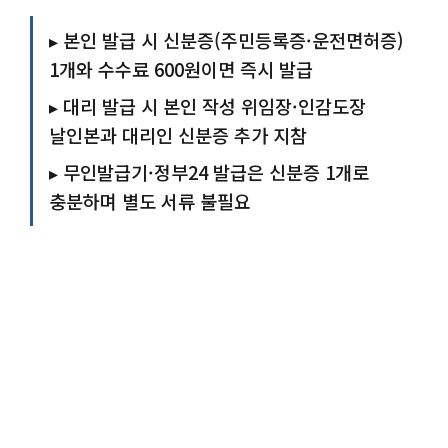
▸ 본인 발급 시 신분증(주민등록증·운전면허증)
1개와 수수료 600원이면 즉시 발급
▸ 대리 발급 시 본인 작성 위임장·인감도장
날인본과 대리인 신분증 추가 지참
▸ 무인발급기·정부24 발급은 신분증 1개로
충분하며 별도 서류 불필요