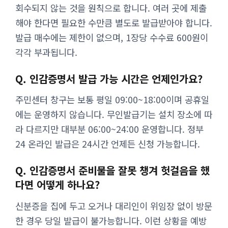
회수되지 않는 것을 원칙으로 합니다. 여러 곳에 제출
해야 한다면 필요한 수만큼 별도로 발급받아야 합니다.
발급 매수에는 제한이 없으며, 1장당 수수료 600원이
각각 부과됩니다.
Q. 인감증명서 발급 가능 시간은 언제인가요?
주민센터 창구는 보통 평일 09:00~18:00이며 공휴일
에는 운영하지 않습니다. 무인발급기는 설치 장소에 따
라 다르지만 대부분 06:00~24:00 운영합니다. 정부
24 온라인 발급은 24시간 언제든 신청 가능합니다.
Q. 인감증명서 준비물을 잘못 챙겨 헛걸음을 했
다면 어떻게 하나요?
신분증을 집에 두고 오거나 대리인이 위임장 없이 방문
한 경우 당일 발급이 불가능합니다. 이런 상황을 예방