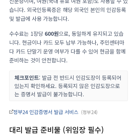
신분증이며, 여권(국내 유효 여권 포함)도 사용할 수 있
습니다. 외국인등록증은 해당 외국인 본인의 인감등록
및 발급에 사용 가능합니다.
수수료는 1장당
600원
으로, 동일하게 유지되고 있습
니다. 현금이나 카드 모두 납부 가능하나, 주민센터마
다 카드 단말기 운영 여부가 다를 수 있어 현금을 함께
준비하는 것이 안전합니다.
체크포인트
: 발급 전 반드시 인감도장이 등록되어
있는지 확인하세요. 등록되지 않은 인감도장으로
는 증명서 발급이 불가능합니다.
정부24 인감증명서 발급 서비스
정부24
대리 발급 준비물 (위임장 필수)