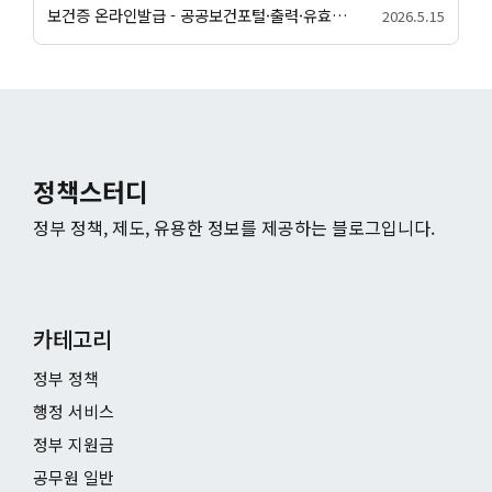
보건증 온라인발급 - 공공보건포털·출력·유효기간 안내
2026.5.15
정책스터디
정부 정책, 제도, 유용한 정보를 제공하는 블로그입니다.
카테고리
정부 정책
행정 서비스
정부 지원금
공무원 일반