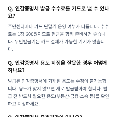
Q. 인감증명서 발급 수수료를 카드로 낼 수 있나
요?
주민센터마다 카드 단말기 운영 여부가 다릅니다. 수수
료는 1장 600원이므로 현금을 함께 준비하면 좋습니
다. 무인발급기는 카드 결제가 가능한 기기가 많습니
다.
Q. 인감증명서 용도 지정을 잘못한 경우 어떻게
하나요?
발급된 인감증명서에 기재된 용도는 수정이 불가능합
니다. 용도가 맞지 않으면 새로 발급받아야 합니다. 발
급 전 반드시 필요한 용도(부동산·금융·소송 등)를 확인
하고 지정하세요.