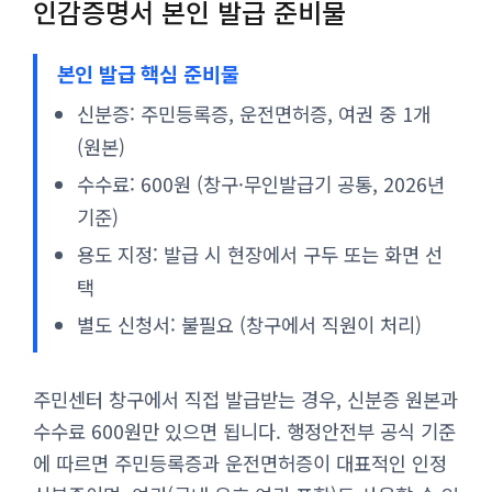
인감증명서 본인 발급 준비물
본인 발급 핵심 준비물
신분증: 주민등록증, 운전면허증, 여권 중 1개
(원본)
수수료: 600원 (창구·무인발급기 공통, 2026년
기준)
용도 지정: 발급 시 현장에서 구두 또는 화면 선
택
별도 신청서: 불필요 (창구에서 직원이 처리)
주민센터 창구에서 직접 발급받는 경우, 신분증 원본과
수수료 600원만 있으면 됩니다. 행정안전부 공식 기준
에 따르면 주민등록증과 운전면허증이 대표적인 인정