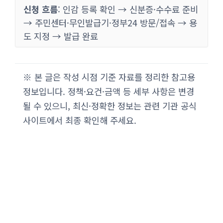
신청 흐름
: 인감 등록 확인 → 신분증·수수료 준비
→ 주민센터·무인발급기·정부24 방문/접속 → 용
도 지정 → 발급 완료
※ 본 글은 작성 시점 기준 자료를 정리한 참고용
정보입니다. 정책·요건·금액 등 세부 사항은 변경
될 수 있으니, 최신·정확한 정보는 관련 기관 공식
사이트에서 최종 확인해 주세요.