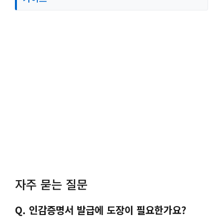
자주 묻는 질문
Q. 인감증명서 발급에 도장이 필요한가요?