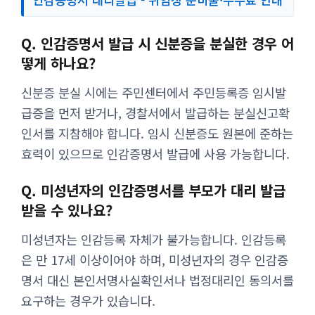
Q. 인감증명서 발급 시 신분증을 분실한 경우 어
떻게 하나요?
신분증 분실 시에는 주민센터에서 주민등록증 임시발
급증을 먼저 받거나, 경찰서에서 발급하는 분실신고확
인서를 지참해야 합니다. 임시 신분증도 원본에 준하는
효력이 있으므로 인감증명서 발급에 사용 가능합니다.
Q. 미성년자의 인감증명서를 부모가 대리 발급
받을 수 있나요?
미성년자는 인감등록 자체가 불가능합니다. 인감등록
은 만 17세 이상이어야 하며, 미성년자의 경우 인감증
명서 대신 본인서명사실확인서나 법정대리인 동의서를
요구하는 경우가 있습니다.