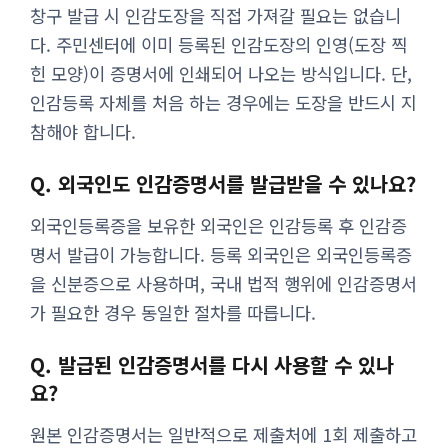
창구 발급 시 인감도장을 직접 가져갈 필요는 없습니
다. 주민센터에 이미 등록된 인감도장의 인영(도장 찍
힌 모양)이 증명서에 인쇄되어 나오는 방식입니다. 단,
인감등록 자체를 처음 하는 경우에는 도장을 반드시 지
참해야 합니다.
Q. 외국인도 인감증명서를 발급받을 수 있나요?
외국인등록증을 보유한 외국인은 인감등록 후 인감증
명서 발급이 가능합니다. 등록 외국인은 외국인등록증
을 신분증으로 사용하며, 국내 법적 행위에 인감증명서
가 필요한 경우 동일한 절차를 따릅니다.
Q. 발급된 인감증명서를 다시 사용할 수 있나
요?
원본 인감증명서는 일반적으로 제출처에 1회 제출하고