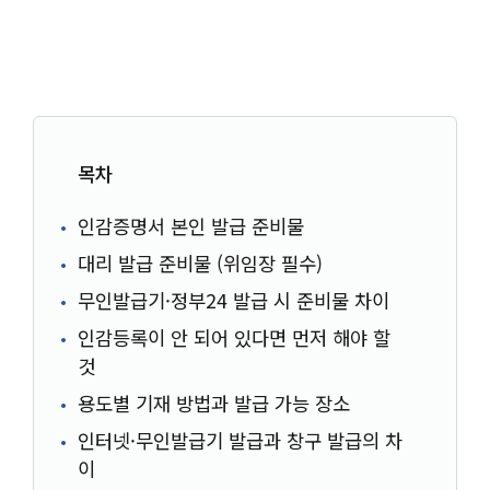
목차
인감증명서 본인 발급 준비물
대리 발급 준비물 (위임장 필수)
무인발급기·정부24 발급 시 준비물 차이
인감등록이 안 되어 있다면 먼저 해야 할
것
용도별 기재 방법과 발급 가능 장소
인터넷·무인발급기 발급과 창구 발급의 차
이