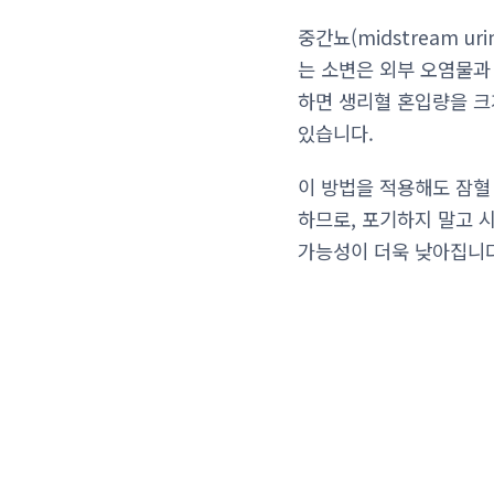
중간뇨(midstream 
는 소변은 외부 오염물과
하면 생리혈 혼입량을 크
있습니다.
이 방법을 적용해도 잠혈
하므로, 포기하지 말고 
가능성이 더욱 낮아집니다