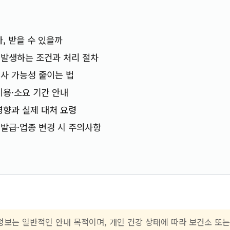
, 받을 수 있을까
 발생하는 조건과 처리 절차
사 가능성 줄이는 법
비용·소요 기간 안내
영향과 실제 대처 요령
발급·업종 변경 시 주의사항
 정보는 일반적인 안내 목적이며, 개인 건강 상태에 따라 보건소 또