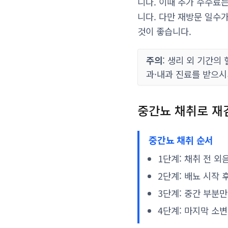
니다. 이때 추가 수수료
니다. 다만 재방문 일수
것이 좋습니다.
주의
: 생리 외 기간의
과·내과 진료를 받으시
중간뇨 채취로 재
중간뇨 채취 순서
1단계: 채취 전 
2단계: 배뇨 시작 
3단계: 중간 부분
4단계: 마지막 소