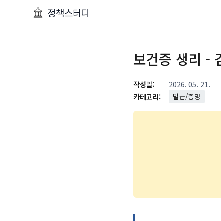
정책스터디
보건증 생리 -
작성일:
2026. 05. 21.
카테고리:
발급/증명