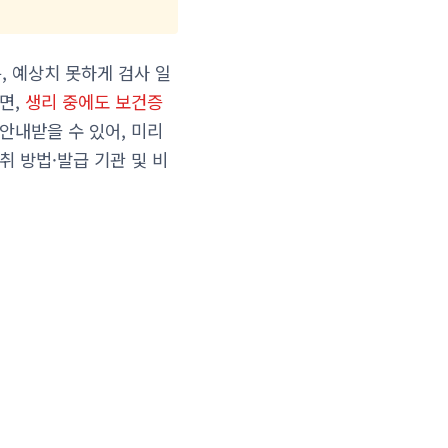
 예상치 못하게 검사 일
면,
생리 중에도 보건증
안내받을 수 있어, 미리
취 방법·발급 기관 및 비