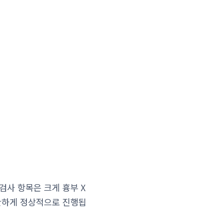
검사 항목은 크게 흉부 X
무관하게 정상적으로 진행됩