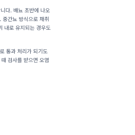
합니다. 배뇨 초반에 나오
. 중간뇨 방식으로 채취
범위 내로 유지되는 경우도
으로 통과 처리가 되기도
 때 검사를 받으면 오염