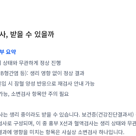
사, 받을 수 있을까
여부 요약
생리 상태와 무관하게 정상 진행
B형간염 등): 생리 영향 없이 정상 결과
혼입 시 잠혈 양성 반응으로 재검사 안내 가능
 가능, 소변검사 항목만 주의 필요
검사는 생리 중이라도 받을 수 있습니다. 보건증(건강진단결과서) 
변검사로 구성되며, 이 중 흉부 X선과 혈액검사는 생리 상태와 
 결과에 영향을 미치는 항목은 사실상 소변검사 하나입니다.