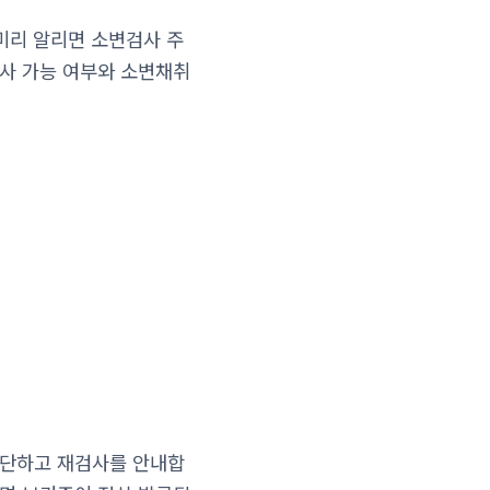
 미리 알리면 소변검사 주
검사 가능 여부와 소변채취
판단하고 재검사를 안내합