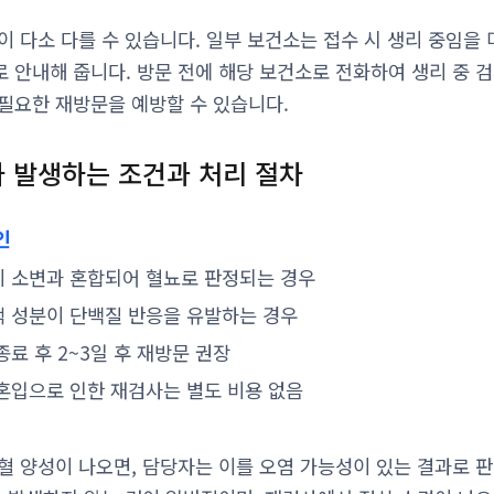
이 다소 다를 수 있습니다. 일부 보건소는 접수 시 생리 중임을
 안내해 줍니다. 방문 전에 해당 보건소로 전화하여 생리 중 
필요한 재방문을 예방할 수 있습니다.
 발생하는 조건과 처리 절차
인
이 소변과 혼합되어 혈뇨로 판정되는 경우
액 성분이 단백질 반응을 유발하는 경우
종료 후 2~3일 후 재방문 권장
 혼입으로 인한 재검사는 별도 비용 없음
혈 양성이 나오면, 담당자는 이를 오염 가능성이 있는 결과로 