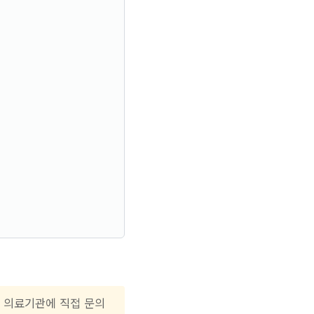
는 의료기관에 직접 문의