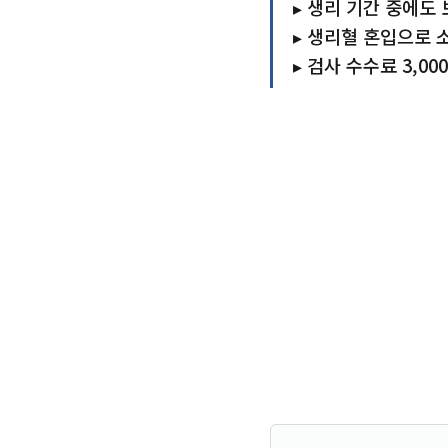
▸ 생리 기간 중에도
▸ 생리혈 혼입으로 
▸ 검사 수수료 3,0