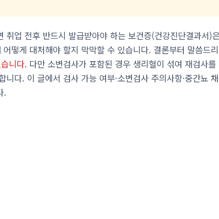
 취업 전후 반드시 발급받아야 하는 보건증(건강진단결과서)은,
때 어떻게 대처해야 할지 막막할 수 있습니다. 결론부터 말씀드리
있습니다
. 다만 소변검사가 포함된 경우 생리혈이 섞여 재검사를 
합니다. 이 글에서 검사 가능 여부·소변검사 주의사항·중간뇨 채
.