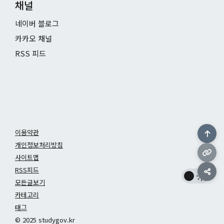
채널
네이버 블로그
카카오 채널
RSS 피드
이용약관
개인정보처리방침
사이트맵
RSS피드
모든글보기
카테고리
태그
© 2025 studygov.kr