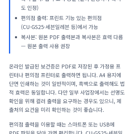
도 인정)
편의점 출력: 프린트 기능 있는 편의점
(CU·GS25·세븐일레븐 등)에서 가능
복사본: 원본 PDF 출력본과 복사본은 효력 다름
— 원본 출력 사용 권장
온라인 발급된 보건증은 PDF로 저장된 후 가정용 프
린터나 편의점 프린터로 출력하면 됩니다. A4 용지에
단면 인쇄하는 것이 일반적이며, 흑백으로 출력해도 법
적 효력은 동일합니다. 다만 일부 사업장에서는 선명도
확인을 위해 컬러 출력을 요구하는 경우도 있으니, 제
출처의 요건을 미리 확인하는 것이 좋습니다.
편의점 출력을 이용할 때는 스마트폰 또는 USB에
PDF 파일을 담아 가면 편리합니다. CU·GS25·세븐일