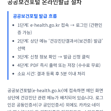
공공보건포털 온라인발급 절차
공공보건포털 발급 흐름
1단계: e-health.go.kr 접속 → 로그인 (간편인
증 가능)
2단계: 상단 메뉴 ‘건강진단결과서(보건증) 발급’
선택
3단계: 신청 정보 확인 → 발급 신청 클릭
4단계: PDF 즉시 출력 또는 저장 (수수료 무료)
소요 시간: 결과 등록 후 5분 이내 처리
공공보건포털(e-health.go.kr)에 접속하면 메인 화면
상단에 건강진단 관련 메뉴가 배치되어 있습니다. 로그
인은 공동인증서(구 공인인증서) 외에도 카카오·네이