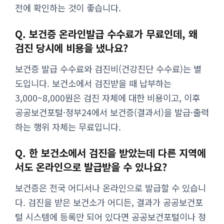
전에 확인하는 것이 좋습니다.
Q. 보건증 온라인발급 수수료가 무료인데, 왜
검진 당시에 비용을 냈나요?
보건증 발급 수수료와 검진비(건강진단 수수료)는 별
도입니다. 보건소에서 검진받을 때 납부하는
3,000~8,000원은 검진 자체에 대한 비용이고, 이후
공공보건포털·정부24에서 보건증(결과서)을 발급·출력
하는 행위 자체는 무료입니다.
Q. 한 보건소에서 검진을 받았는데 다른 지역에
서도 온라인으로 발급받을 수 있나요?
보건증은 전국 어디서나 온라인으로 발급할 수 있습니
다. 검진을 받은 보건소가 어디든, 결과가 공공보건포
털 시스템에 등록만 되어 있다면 공공보건포털이나 정