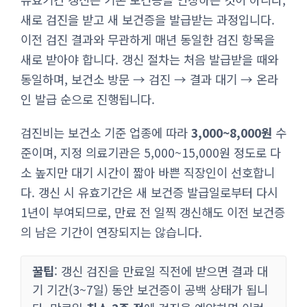
새로 검진을 받고 새 보건증을 발급받는 과정입니다.
이전 검진 결과와 무관하게 매년 동일한 검진 항목을
새로 받아야 합니다. 갱신 절차는 처음 발급받을 때와
동일하며, 보건소 방문 → 검진 → 결과 대기 → 온라
인 발급 순으로 진행됩니다.
검진비는 보건소 기준 업종에 따라
3,000~8,000원
수
준이며, 지정 의료기관은 5,000~15,000원 정도로 다
소 높지만 대기 시간이 짧아 바쁜 직장인이 선호합니
다. 갱신 시 유효기간은 새 보건증 발급일로부터 다시
1년이 부여되므로, 만료 전 일찍 갱신해도 이전 보건증
의 남은 기간이 연장되지는 않습니다.
꿀팁
: 갱신 검진을 만료일 직전에 받으면 결과 대
기 기간(3~7일) 동안 보건증이 공백 상태가 됩니