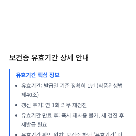
보건증 유효기간 상세 안내
유효기간 핵심 정보
유효기간: 발급일 기준 정확히 1년 (식품위생법
제40조)
갱신 주기: 연 1회 의무 재검진
유효기간 만료 후: 즉시 재사용 불가, 새 검진 후
재발급 필요
유효기간 확인 위치: 보건증 하단 ‘유효기간’ 란