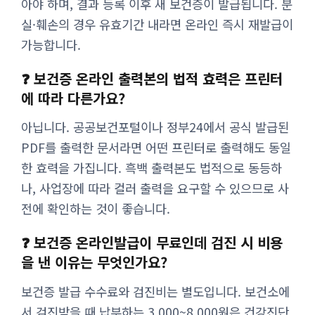
아야 하며, 결과 등록 이후 새 보건증이 발급됩니다. 분
실·훼손의 경우 유효기간 내라면 온라인 즉시 재발급이
가능합니다.
❓ 보건증 온라인 출력본의 법적 효력은 프린터
에 따라 다른가요?
아닙니다. 공공보건포털이나 정부24에서 공식 발급된
PDF를 출력한 문서라면 어떤 프린터로 출력해도 동일
한 효력을 가집니다. 흑백 출력본도 법적으로 동등하
나, 사업장에 따라 컬러 출력을 요구할 수 있으므로 사
전에 확인하는 것이 좋습니다.
❓ 보건증 온라인발급이 무료인데 검진 시 비용
을 낸 이유는 무엇인가요?
보건증 발급 수수료와 검진비는 별도입니다. 보건소에
서 검진받을 때 납부하는 3,000~8,000원은 건강진단