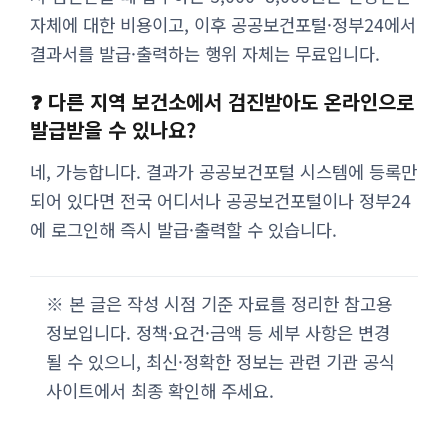
자체에 대한 비용이고, 이후 공공보건포털·정부24에서
결과서를 발급·출력하는 행위 자체는 무료입니다.
❓ 다른 지역 보건소에서 검진받아도 온라인으로
발급받을 수 있나요?
네, 가능합니다. 결과가 공공보건포털 시스템에 등록만
되어 있다면 전국 어디서나 공공보건포털이나 정부24
에 로그인해 즉시 발급·출력할 수 있습니다.
※ 본 글은 작성 시점 기준 자료를 정리한 참고용
정보입니다. 정책·요건·금액 등 세부 사항은 변경
될 수 있으니, 최신·정확한 정보는 관련 기관 공식
사이트에서 최종 확인해 주세요.