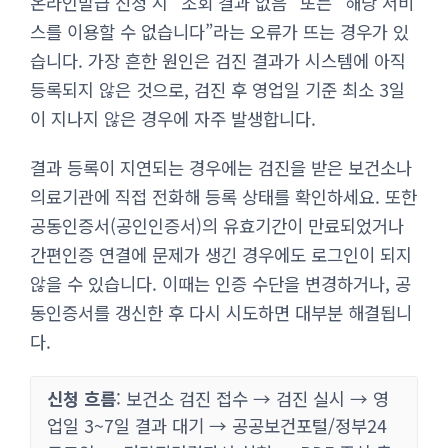
온라인발급 신청 시 “조회 결과 없음” 또는 “해당 서비
스를 이용할 수 없습니다”라는 오류가 뜨는 경우가 있
습니다. 가장 흔한 원인은 검진 결과가 시스템에 아직
등록되지 않은 것으로, 검진 후 영업일 기준 최소 3일
이 지나지 않은 경우에 자주 발생합니다.
결과 등록이 지연되는 경우에는 검진을 받은 보건소나
의료기관에 직접 전화해 등록 상태를 확인하세요. 또한
공동인증서(공인인증서)의 유효기간이 만료되었거나
간편인증 연결에 문제가 생긴 경우에도 로그인이 되지
않을 수 있습니다. 이때는 인증 수단을 변경하거나, 공
동인증서를 갱신한 후 다시 시도하면 대부분 해결됩니
다.
신청 흐름
: 보건소 검진 접수 → 검진 실시 → 영
업일 3~7일 결과 대기 → 공공보건포털/정부24