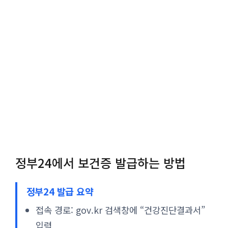
정부24에서 보건증 발급하는 방법
정부24 발급 요약
접속 경로: gov.kr 검색창에 “건강진단결과서”
입력