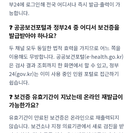
부24에 로그인해 전국 어디서나 즉시 발급·출력이 가
능합니다.
❓ 공공보건포털과 정부24 중 어디서 보건증을
발급받아야 하나요?
두 채널 모두 동일한 법적 효력을 가지므로 어느 쪽을
이용해도 무방합니다. 공공보건포털(e-health.go.kr)
은 검사 결과 조회까지 한 화면에서 할 수 있고, 정부
24(gov.kr)는 이미 사용 중인 민원 포털로 접근하기
쉽습니다.
❓ 보건증 유효기간이 지났는데 온라인 재발급이
가능한가요?
유효기간이 만료된 보건증은 온라인으로 재출력되지
않습니다. 보건소나 지정 의료기관에서 새로 검진을 받