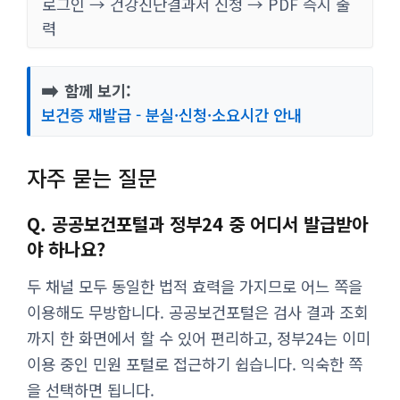
로그인 → 건강진단결과서 신청 → PDF 즉시 출
력
➡️
함께 보기:
보건증 재발급 - 분실·신청·소요시간 안내
자주 묻는 질문
Q. 공공보건포털과 정부24 중 어디서 발급받아
야 하나요?
두 채널 모두 동일한 법적 효력을 가지므로 어느 쪽을
이용해도 무방합니다. 공공보건포털은 검사 결과 조회
까지 한 화면에서 할 수 있어 편리하고, 정부24는 이미
이용 중인 민원 포털로 접근하기 쉽습니다. 익숙한 쪽
을 선택하면 됩니다.