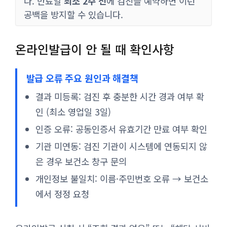
다. 만료일
최소 2주 전
에 검진을 예약하면 이런
공백을 방지할 수 있습니다.
온라인발급이 안 될 때 확인사항
발급 오류 주요 원인과 해결책
결과 미등록: 검진 후 충분한 시간 경과 여부 확
인 (최소 영업일 3일)
인증 오류: 공동인증서 유효기간 만료 여부 확인
기관 미연동: 검진 기관이 시스템에 연동되지 않
은 경우 보건소 창구 문의
개인정보 불일치: 이름·주민번호 오류 → 보건소
에서 정정 요청