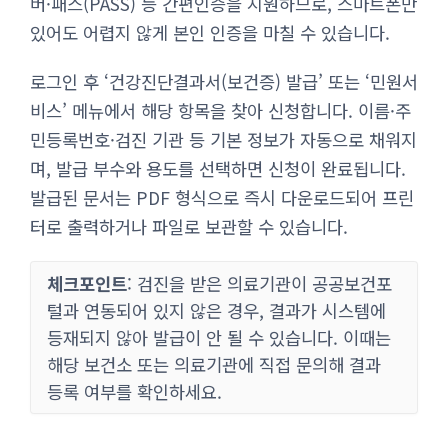
버·패스(PASS) 등 간편인증을 지원하므로, 스마트폰만
있어도 어렵지 않게 본인 인증을 마칠 수 있습니다.
로그인 후 ‘건강진단결과서(보건증) 발급’ 또는 ‘민원서
비스’ 메뉴에서 해당 항목을 찾아 신청합니다. 이름·주
민등록번호·검진 기관 등 기본 정보가 자동으로 채워지
며, 발급 부수와 용도를 선택하면 신청이 완료됩니다.
발급된 문서는 PDF 형식으로 즉시 다운로드되어 프린
터로 출력하거나 파일로 보관할 수 있습니다.
체크포인트
: 검진을 받은 의료기관이 공공보건포
털과 연동되어 있지 않은 경우, 결과가 시스템에
등재되지 않아 발급이 안 될 수 있습니다. 이때는
해당 보건소 또는 의료기관에 직접 문의해 결과
등록 여부를 확인하세요.