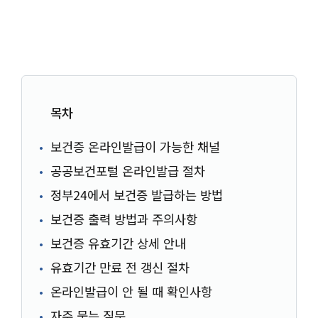
목차
보건증 온라인발급이 가능한 채널
공공보건포털 온라인발급 절차
정부24에서 보건증 발급하는 방법
보건증 출력 방법과 주의사항
보건증 유효기간 상세 안내
유효기간 만료 전 갱신 절차
온라인발급이 안 될 때 확인사항
자주 묻는 질문