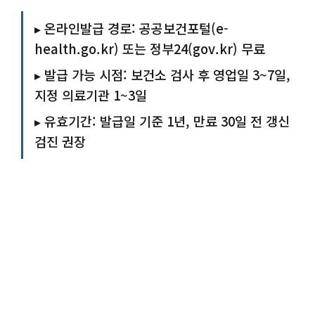
▸ 온라인발급 경로: 공공보건포털(e-
health.go.kr) 또는 정부24(gov.kr) 무료
▸ 발급 가능 시점: 보건소 검사 후 영업일 3~7일,
지정 의료기관 1~3일
▸ 유효기간: 발급일 기준 1년, 만료 30일 전 갱신
검진 권장