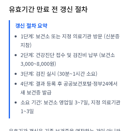
유효기간 만료 전 갱신 절차
갱신 절차 요약
1단계: 보건소 또는 지정 의료기관 방문 (신분증
지참)
2단계: 건강진단 접수 및 검진비 납부 (보건소
3,000~8,000원)
3단계: 검진 실시 (30분~1시간 소요)
4단계: 결과 등록 후 공공보건포털·정부24에서
새 보건증 발급
소요 기간: 보건소 영업일 3~7일, 지정 의료기관
1~3일
유효기간 갱신은 기존 보건증을 연장하는 것이 아니라,