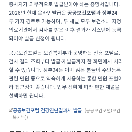
종사자가 의무적으로 발급받아야 하는 증명서입니다.
2026년 현재 온라인발급은
공공보건포털
과
정부24
두 가지 경로로 가능하며, 두 채널 모두 보건소나 지정
의료기관에서 검사를 받은 이후 결과가 시스템에 등록
되어야 발급 신청이 됩니다.
공공보건포털은 보건복지부가 운영하는 전용 포털로,
검사 결과 조회부터 발급·재발급까지 한 화면에서 처리
할 수 있습니다. 정부24는 이미 많은 분들이 주민등록
관련 민원 등으로 익숙하게 사용하는 통합 민원 포털이
라 접근성이 좋습니다. 업무 상황에 따라 편한 채널을
선택하면 됩니다.
공공보건포털 건강진단결과서 발급
공공보건포털(보건
복지부)