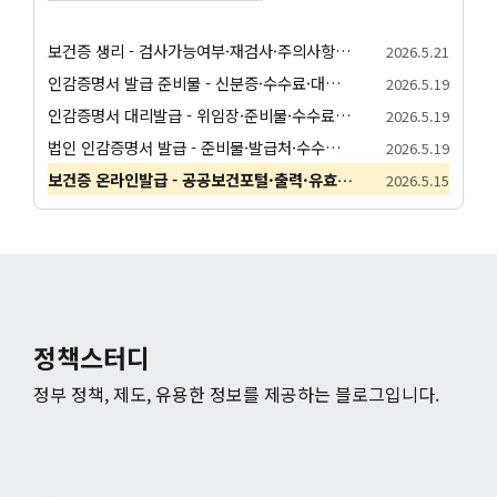
보건증 생리 - 검사가능여부·재검사·주의사항 안내
2026.5.21
인감증명서 발급 준비물 - 신분증·수수료·대리발급 안내
2026.5.19
인감증명서 대리발급 - 위임장·준비물·수수료 안내
2026.5.19
법인 인감증명서 발급 - 준비물·발급처·수수료 안내
2026.5.19
보건증 온라인발급 - 공공보건포털·출력·유효기간 안내
2026.5.15
정책스터디
정부 정책, 제도, 유용한 정보를 제공하는 블로그입니다.