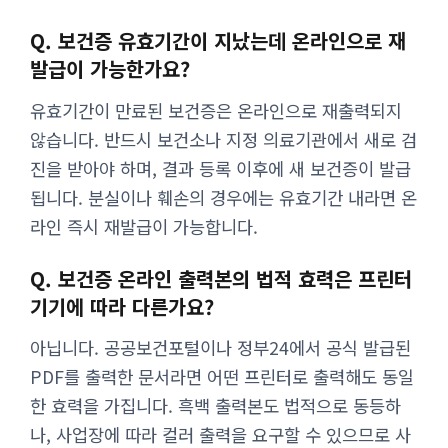
Q. 보건증 유효기간이 지났는데 온라인으로 재
발급이 가능한가요?
유효기간이 만료된 보건증은 온라인으로 재출력되지
않습니다. 반드시 보건소나 지정 의료기관에서 새로 검
진을 받아야 하며, 결과 등록 이후에 새 보건증이 발급
됩니다. 분실이나 훼손의 경우에는 유효기간 내라면 온
라인 즉시 재발급이 가능합니다.
Q. 보건증 온라인 출력본의 법적 효력은 프린터
기기에 따라 다른가요?
아닙니다. 공공보건포털이나 정부24에서 공식 발급된
PDF를 출력한 문서라면 어떤 프린터로 출력해도 동일
한 효력을 가집니다. 흑백 출력본도 법적으로 동등하
나, 사업장에 따라 컬러 출력을 요구할 수 있으므로 사