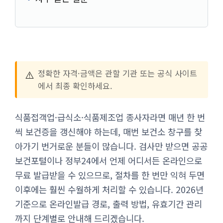
⚠️
정확한 자격·금액은 관할 기관 또는 공식 사이트
에서 최종 확인하세요.
식품접객업·급식소·식품제조업 종사자라면 매년 한 번
씩 보건증을 갱신해야 하는데, 매번 보건소 창구를 찾
아가기 번거로운 분들이 많습니다. 검사만 받으면 공공
보건포털이나 정부24에서 언제 어디서든 온라인으로
무료 발급받을 수 있으므로, 절차를 한 번만 익혀 두면
이후에는 훨씬 수월하게 처리할 수 있습니다. 2026년
기준으로 온라인발급 경로, 출력 방법, 유효기간 관리
까지 단계별로 안내해 드리겠습니다.