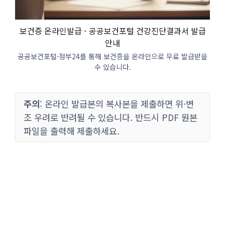
보건증 온라인발급 - 공공보건포털 건강진단결과서 발급
안내
공공보건포털·정부24를 통해 보건증을 온라인으로 무료 발급받을
수 있습니다.
주의
: 온라인 발급본의 복사본을 제출하면 위·변
조 우려로 반려될 수 있습니다. 반드시 PDF 원본
파일을 출력해 제출하세요.