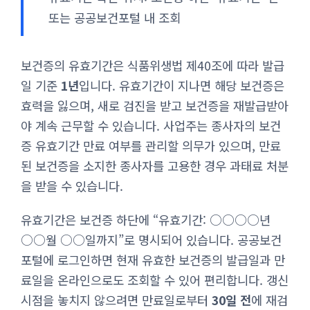
또는 공공보건포털 내 조회
보건증의 유효기간은 식품위생법 제40조에 따라 발급
일 기준
1년
입니다. 유효기간이 지나면 해당 보건증은
효력을 잃으며, 새로 검진을 받고 보건증을 재발급받아
야 계속 근무할 수 있습니다. 사업주는 종사자의 보건
증 유효기간 만료 여부를 관리할 의무가 있으며, 만료
된 보건증을 소지한 종사자를 고용한 경우 과태료 처분
을 받을 수 있습니다.
유효기간은 보건증 하단에 “유효기간: ○○○○년
○○월 ○○일까지”로 명시되어 있습니다. 공공보건
포털에 로그인하면 현재 유효한 보건증의 발급일과 만
료일을 온라인으로도 조회할 수 있어 편리합니다. 갱신
시점을 놓치지 않으려면 만료일로부터
30일 전
에 재검