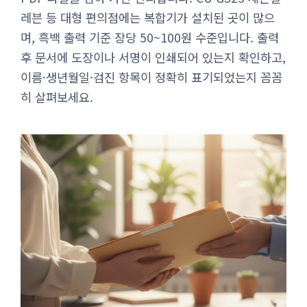
레븐 등 대형 편의점에는 복합기가 설치된 곳이 많으
며, 흑백 출력 기준 장당 50~100원 수준입니다. 출력
후 문서에 도장이나 서명이 인쇄되어 있는지 확인하고,
이름·생년월일·검진 항목이 정확히 표기되었는지 꼼꼼
히 살펴보세요.