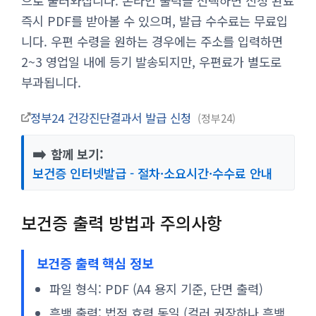
으로 불러와집니다. 온라인 출력을 선택하면 신청 완료
즉시 PDF를 받아볼 수 있으며, 발급 수수료는 무료입
니다. 우편 수령을 원하는 경우에는 주소를 입력하면
2~3 영업일 내에 등기 발송되지만, 우편료가 별도로
부과됩니다.
정부24 건강진단결과서 발급 신청
정부24
➡️
함께 보기:
보건증 인터넷발급 - 절차·소요시간·수수료 안내
보건증 출력 방법과 주의사항
보건증 출력 핵심 정보
파일 형식: PDF (A4 용지 기준, 단면 출력)
흑백 출력: 법적 효력 동일 (컬러 권장하나 흑백