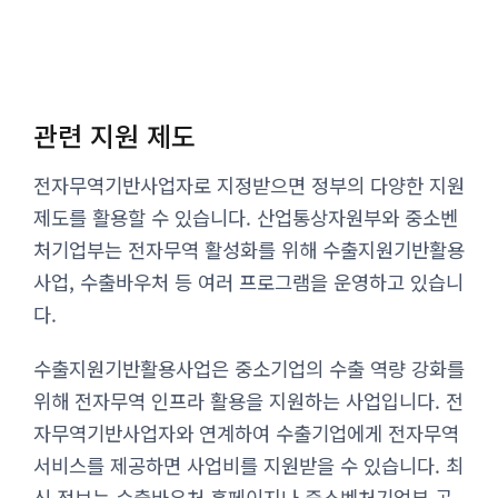
관련 지원 제도
전자무역기반사업자로 지정받으면 정부의 다양한 지원
제도를 활용할 수 있습니다. 산업통상자원부와 중소벤
처기업부는 전자무역 활성화를 위해 수출지원기반활용
사업, 수출바우처 등 여러 프로그램을 운영하고 있습니
다.
수출지원기반활용사업은 중소기업의 수출 역량 강화를
위해 전자무역 인프라 활용을 지원하는 사업입니다. 전
자무역기반사업자와 연계하여 수출기업에게 전자무역
서비스를 제공하면 사업비를 지원받을 수 있습니다. 최
신 정보는 수출바우처 홈페이지나 중소벤처기업부 공