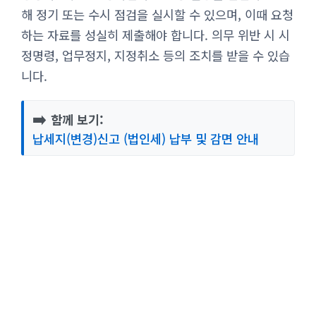
해 정기 또는 수시 점검을 실시할 수 있으며, 이때 요청
하는 자료를 성실히 제출해야 합니다. 의무 위반 시 시
정명령, 업무정지, 지정취소 등의 조치를 받을 수 있습
니다.
➡️
함께 보기:
납세지(변경)신고 (법인세) 납부 및 감면 안내