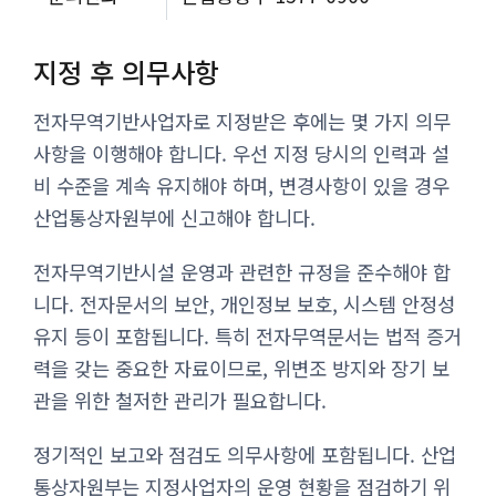
지정 후 의무사항
전자무역기반사업자로 지정받은 후에는 몇 가지 의무
사항을 이행해야 합니다. 우선 지정 당시의 인력과 설
비 수준을 계속 유지해야 하며, 변경사항이 있을 경우
산업통상자원부에 신고해야 합니다.
전자무역기반시설 운영과 관련한 규정을 준수해야 합
니다. 전자문서의 보안, 개인정보 보호, 시스템 안정성
유지 등이 포함됩니다. 특히 전자무역문서는 법적 증거
력을 갖는 중요한 자료이므로, 위변조 방지와 장기 보
관을 위한 철저한 관리가 필요합니다.
정기적인 보고와 점검도 의무사항에 포함됩니다. 산업
통상자원부는 지정사업자의 운영 현황을 점검하기 위