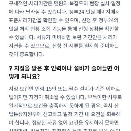
구체적인 처리기간은 민원의 복잡도와 현장 실사 일정
에 따라 달라질 수 있습니다. 정부24 민원 페이지에서
표준처리기간을 확인할 수 있으며, 신청 후 정부24의
민원 처리 현황 조회 기능을 통해 진행 상황을 확인할
수 있습니다. 서류가 미비하면 보완 기간만큼 처리가
지연될 수 있으므로, 신청 전 서류를 철저히 준비하는
것이 중요합니다.
❓ 지정을 받은 후 인력이나 설비가 줄어들면 어
떻게 되나요?
지정 요건인 인력 15인 또는 필수 설비가 기준 이하로
떨어지면 지정이 취소될 수 있습니다. 부득이한 사유로
일시적으로 요건을 충족하지 못하게 된 경우, 즉시 산
업통상자원부에 신고하고 일정 기간 내 요건을 회복해
야 합니다. 정당한 사유 없이 요건을 유지하지 못하면
시정명령, 업무정지, 지정취소 등의 조치를 받을 수 있