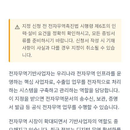
⚠️
지정 신청 전 전자무역촉진법 시행령 제6조의 인
력·설비 요건을 정확히 확인하시고, 모든 증빙서
류를 준비하시기 바랍니다. 신청서 작성 시 기재
사항이 사실과 다를 경우 지정이 취소될 수 있습
니다.
전자무역기반사업자는 우리나라 전자무역 인프라를 운
영하는 핵심 사업자로, 수출입 업무를 전자적으로 처리
하는 시스템을 구축하고 관리하는 역할을 담당합니다.
이 지정을 받으면 전자무역문서의 송수신, 보관, 증명
서 발급 등 공식 전자무역 업무를 수행할 수 있습니다.
전자무역 시장이 확대되면서 기반사업자의 역할도 중
요해지고 있습니다. 최근 정부는 디지털 무역 활성화를