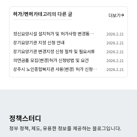
허가/면허
카테고리의 다른 글
더보기
정신요양시설 설치허가 및 허가사항 변경통지 허가 절차 안내
2026.2.21
장기요양기관 지정 신청 안내
2026.2.21
장기요양기관 변경지정 신청 절차 및 필요서류
2026.2.21
의연금품 모집(변경)허가 신청방법 및 요건
2026.2.21
상주시 노인종합복지관 사용(변경) 허가 신청서 허가 절차 안내
2026.2.21
정책스터디
정부 정책, 제도, 유용한 정보를 제공하는 블로그입니다.