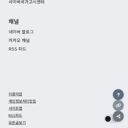
사이버국가고시센터
채널
네이버 블로그
카카오 채널
RSS 피드
이용약관
개인정보처리방침
사이트맵
RSS피드
모든글보기