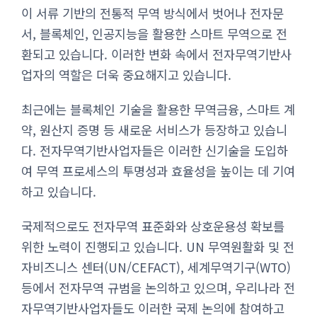
이 서류 기반의 전통적 무역 방식에서 벗어나 전자문
서, 블록체인, 인공지능을 활용한 스마트 무역으로 전
환되고 있습니다. 이러한 변화 속에서 전자무역기반사
업자의 역할은 더욱 중요해지고 있습니다.
최근에는 블록체인 기술을 활용한 무역금융, 스마트 계
약, 원산지 증명 등 새로운 서비스가 등장하고 있습니
다. 전자무역기반사업자들은 이러한 신기술을 도입하
여 무역 프로세스의 투명성과 효율성을 높이는 데 기여
하고 있습니다.
국제적으로도 전자무역 표준화와 상호운용성 확보를
위한 노력이 진행되고 있습니다. UN 무역원활화 및 전
자비즈니스 센터(UN/CEFACT), 세계무역기구(WTO)
등에서 전자무역 규범을 논의하고 있으며, 우리나라 전
자무역기반사업자들도 이러한 국제 논의에 참여하고