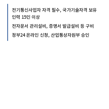
전기통신사업자 자격 필수, 국가기술자격 보유
인력 15인 이상
전자문서 관리설비, 증명서 발급설비 등 구비
정부24 온라인 신청, 산업통상자원부 승인