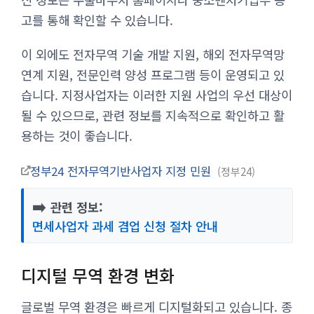
고를 통해 확인할 수 있습니다.
이 외에도 전자무역 기술 개발 지원, 해외 전자무역망
연계 지원, 전문인력 양성 프로그램 등이 운영되고 있
습니다. 지정사업자는 이러한 지원 사업의 우선 대상이
될 수 있으므로, 관련 정보를 지속적으로 확인하고 활
용하는 것이 좋습니다.
정부24 전자무역기반사업자 지정 민원
정부24
➡️
관련 정보:
면세사업자 과세 겸업 신청 절차 안내
디지털 무역 환경 변화
글로벌 무역 환경은 빠르게 디지털화되고 있습니다. 종