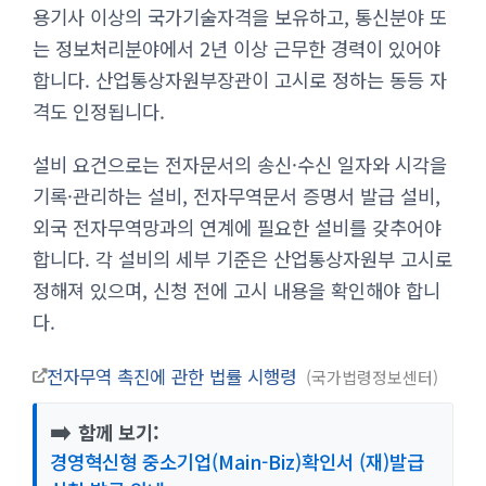
용기사 이상의 국가기술자격을 보유하고, 통신분야 또
는 정보처리분야에서 2년 이상 근무한 경력이 있어야
합니다. 산업통상자원부장관이 고시로 정하는 동등 자
격도 인정됩니다.
설비 요건으로는 전자문서의 송신·수신 일자와 시각을
기록·관리하는 설비, 전자무역문서 증명서 발급 설비,
외국 전자무역망과의 연계에 필요한 설비를 갖추어야
합니다. 각 설비의 세부 기준은 산업통상자원부 고시로
정해져 있으며, 신청 전에 고시 내용을 확인해야 합니
다.
전자무역 촉진에 관한 법률 시행령
국가법령정보센터
➡️
함께 보기:
경영혁신형 중소기업(Main-Biz)확인서 (재)발급