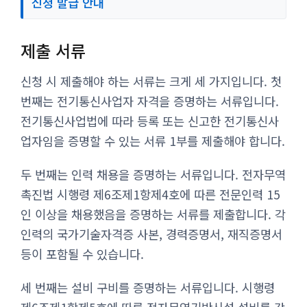
신청 발급 안내
제출 서류
신청 시 제출해야 하는 서류는 크게 세 가지입니다. 첫
번째는 전기통신사업자 자격을 증명하는 서류입니다.
전기통신사업법에 따라 등록 또는 신고한 전기통신사
업자임을 증명할 수 있는 서류 1부를 제출해야 합니다.
두 번째는 인력 채용을 증명하는 서류입니다. 전자무역
촉진법 시행령 제6조제1항제4호에 따른 전문인력 15
인 이상을 채용했음을 증명하는 서류를 제출합니다. 각
인력의 국가기술자격증 사본, 경력증명서, 재직증명서
등이 포함될 수 있습니다.
세 번째는 설비 구비를 증명하는 서류입니다. 시행령