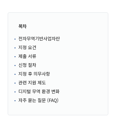
목차
전자무역기반사업자란
지정 요건
제출 서류
신청 절차
지정 후 의무사항
관련 지원 제도
디지털 무역 환경 변화
자주 묻는 질문 (FAQ)