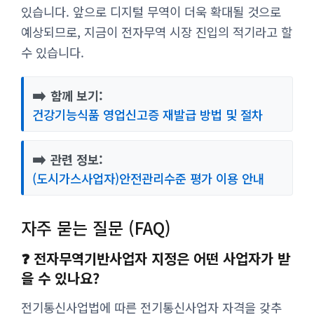
있습니다. 앞으로 디지털 무역이 더욱 확대될 것으로
예상되므로, 지금이 전자무역 시장 진입의 적기라고 할
수 있습니다.
➡️
함께 보기:
건강기능식품 영업신고증 재발급 방법 및 절차
➡️
관련 정보:
(도시가스사업자)안전관리수준 평가 이용 안내
자주 묻는 질문 (FAQ)
❓ 전자무역기반사업자 지정은 어떤 사업자가 받
을 수 있나요?
전기통신사업법에 따른 전기통신사업자 자격을 갖추