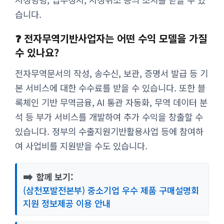
습니다.
❓ 전자무역기반사업자는 어떤 수익 모델을 가질
수 있나요?
전자무역문서의 작성, 송수신, 보관, 증명서 발급 등 기
본 서비스에 대한 수수료를 받을 수 있습니다. 또한 블
록체인 기반 무역금융, AI 통관 자동화, 무역 데이터 분
석 등 부가 서비스를 개발하여 추가 수익을 창출할 수
있습니다. 정부의 수출지원기반활용사업 등에 참여하
여 사업비를 지원받을 수도 있습니다.
➡️
함께 보기:
(삼천포발전본부) 중소기업 우수 제품 구매설명회
지원 정보제공 이용 안내