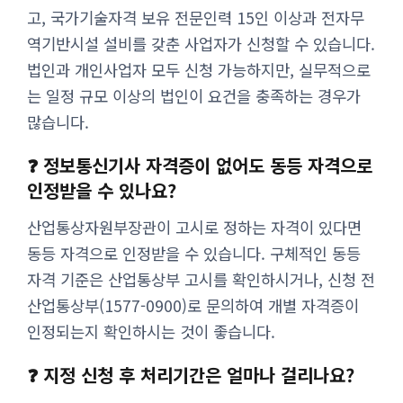
고, 국가기술자격 보유 전문인력 15인 이상과 전자무
역기반시설 설비를 갖춘 사업자가 신청할 수 있습니다.
법인과 개인사업자 모두 신청 가능하지만, 실무적으로
는 일정 규모 이상의 법인이 요건을 충족하는 경우가
많습니다.
❓ 정보통신기사 자격증이 없어도 동등 자격으로
인정받을 수 있나요?
산업통상자원부장관이 고시로 정하는 자격이 있다면
동등 자격으로 인정받을 수 있습니다. 구체적인 동등
자격 기준은 산업통상부 고시를 확인하시거나, 신청 전
산업통상부(1577-0900)로 문의하여 개별 자격증이
인정되는지 확인하시는 것이 좋습니다.
❓ 지정 신청 후 처리기간은 얼마나 걸리나요?