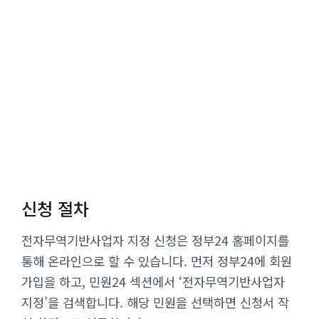
신청 절차
전자무역기반사업자 지정 신청은 정부24 홈페이지를
통해 온라인으로 할 수 있습니다. 먼저 정부24에 회원
가입을 하고, 민원24 섹션에서 ‘전자무역기반사업자
지정’을 검색합니다. 해당 민원을 선택하면 신청서 작