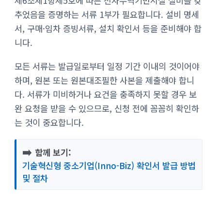
제6조제1항제5호에 따른 전자무역기반시설 설비를 갖
추었음을 증명하는 서류 1부가 필요합니다. 설비 명세
서, 구매·임차 증빙서류, 설치 확인서 등을 준비해야 합
니다.
모든 서류는 발급일로부터 일정 기간 이내의 것이어야
하며, 원본 또는 원본대조필한 사본을 제출해야 합니
다. 서류가 미비하거나 요건을 충족하지 못할 경우 보
완 요청을 받을 수 있으므로, 신청 전에 꼼꼼히 확인하
는 것이 중요합니다.
➡️
함께 보기:
기술혁신형 중소기업(Inno-Biz) 확인서 발급 방법
및 절차