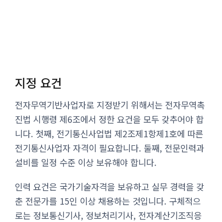
지정 요건
전자무역기반사업자로 지정받기 위해서는 전자무역촉
진법 시행령 제6조에서 정한 요건을 모두 갖추어야 합
니다. 첫째, 전기통신사업법 제2조제1항제1호에 따른
전기통신사업자 자격이 필요합니다. 둘째, 전문인력과
설비를 일정 수준 이상 보유해야 합니다.
인력 요건은 국가기술자격을 보유하고 실무 경력을 갖
춘 전문가를 15인 이상 채용하는 것입니다. 구체적으
로는 정보통신기사, 정보처리기사, 전자계산기조직응