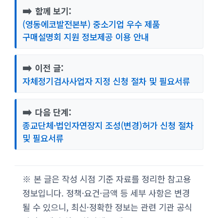
➡️
함께 보기:
(영동에코발전본부) 중소기업 우수 제품
구매설명회 지원 정보제공 이용 안내
➡️
이전 글:
자체정기검사사업자 지정 신청 절차 및 필요서류
➡️
다음 단계:
종교단체·법인자연장지 조성(변경)허가 신청 절차
및 필요서류
※ 본 글은 작성 시점 기준 자료를 정리한 참고용
정보입니다. 정책·요건·금액 등 세부 사항은 변경
될 수 있으니, 최신·정확한 정보는 관련 기관 공식