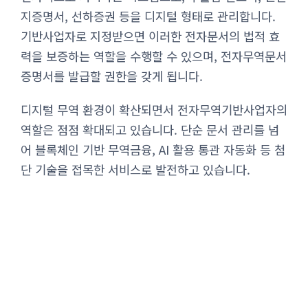
지증명서, 선하증권 등을 디지털 형태로 관리합니다.
기반사업자로 지정받으면 이러한 전자문서의 법적 효
력을 보증하는 역할을 수행할 수 있으며, 전자무역문서
증명서를 발급할 권한을 갖게 됩니다.
디지털 무역 환경이 확산되면서 전자무역기반사업자의
역할은 점점 확대되고 있습니다. 단순 문서 관리를 넘
어 블록체인 기반 무역금융, AI 활용 통관 자동화 등 첨
단 기술을 접목한 서비스로 발전하고 있습니다.