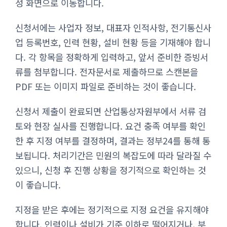
성 화면으로 이동합니다.
신청서에는 사업자 정보, 대표자 인적사항, 전기통신사
업 등록번호, 인력 현황, 설비 현황 등을 기재해야 합니
다. 각 항목을 정확하게 입력하고, 앞서 준비한 증빙서
류를 첨부합니다. 전자문서로 제출하므로 스캔본을
PDF 또는 이미지 파일로 준비하는 것이 좋습니다.
신청서 제출이 완료되면 산업통상자원부에서 서류 검
토와 현장 실사를 진행합니다. 요건 충족 여부를 확인
한 후 지정 여부를 결정하며, 결과는 정부24를 통해 통
보됩니다. 처리기간은 민원의 복잡도에 따라 달라질 수
있으니, 신청 후 진행 상황을 정기적으로 확인하는 것
이 좋습니다.
지정을 받은 후에는 정기적으로 지정 요건을 유지해야
합니다. 인력이나 설비가 기준 이하로 떨어지거나, 부