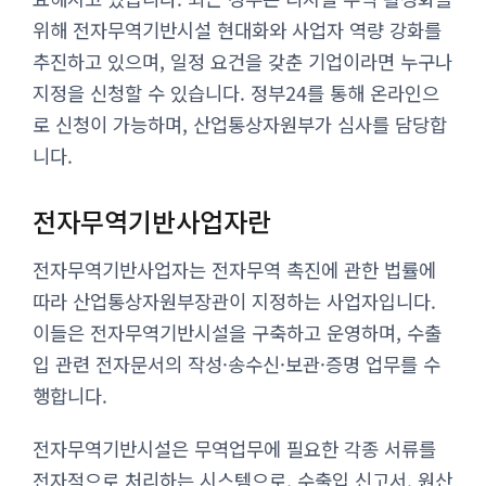
위해 전자무역기반시설 현대화와 사업자 역량 강화를
추진하고 있으며, 일정 요건을 갖춘 기업이라면 누구나
지정을 신청할 수 있습니다. 정부24를 통해 온라인으
로 신청이 가능하며, 산업통상자원부가 심사를 담당합
니다.
전자무역기반사업자란
전자무역기반사업자는 전자무역 촉진에 관한 법률에
따라 산업통상자원부장관이 지정하는 사업자입니다.
이들은 전자무역기반시설을 구축하고 운영하며, 수출
입 관련 전자문서의 작성·송수신·보관·증명 업무를 수
행합니다.
전자무역기반시설은 무역업무에 필요한 각종 서류를
전자적으로 처리하는 시스템으로, 수출입 신고서, 원산