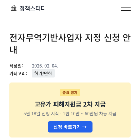
정책스터디
전자무역기반사업자 지정 신청 안
내
작성일:
2026. 02. 04.
카테고리:
허가/면허
중요 공지
고유가 피해지원금 2차 지급
5월 18일 신청 시작 · 1인 10만 ~ 60만원 차등 지급
신청 바로가기 →