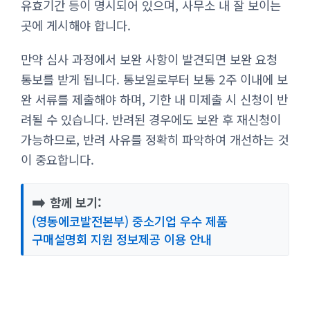
유효기간 등이 명시되어 있으며, 사무소 내 잘 보이는
곳에 게시해야 합니다.
만약 심사 과정에서 보완 사항이 발견되면 보완 요청
통보를 받게 됩니다. 통보일로부터 보통 2주 이내에 보
완 서류를 제출해야 하며, 기한 내 미제출 시 신청이 반
려될 수 있습니다. 반려된 경우에도 보완 후 재신청이
가능하므로, 반려 사유를 정확히 파악하여 개선하는 것
이 중요합니다.
➡️
함께 보기:
(영동에코발전본부) 중소기업 우수 제품
구매설명회 지원 정보제공 이용 안내