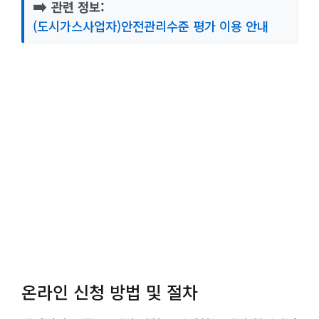
➡️
관련 정보:
(도시가스사업자)안전관리수준 평가 이용 안내
온라인 신청 방법 및 절차