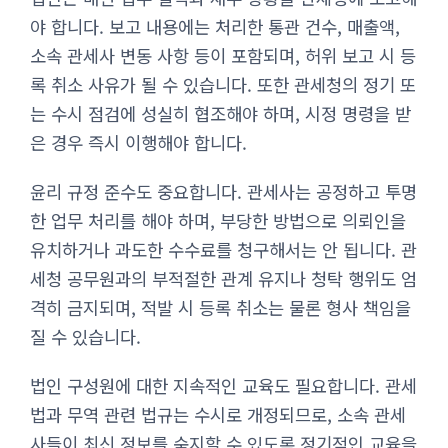
야 합니다. 보고 내용에는 처리한 통관 건수, 매출액,
소속 관세사 변동 사항 등이 포함되며, 허위 보고 시 등
록 취소 사유가 될 수 있습니다. 또한 관세청의 정기 또
는 수시 점검에 성실히 협조해야 하며, 시정 명령을 받
은 경우 즉시 이행해야 합니다.
윤리 규정 준수도 중요합니다. 관세사는 공정하고 투명
한 업무 처리를 해야 하며, 부당한 방법으로 의뢰인을
유치하거나 과도한 수수료를 청구해서는 안 됩니다. 관
세청 공무원과의 부적절한 관계 유지나 청탁 행위도 엄
격히 금지되며, 적발 시 등록 취소는 물론 형사 책임을
질 수 있습니다.
법인 구성원에 대한 지속적인 교육도 필요합니다. 관세
법과 무역 관련 법규는 수시로 개정되므로, 소속 관세
사들이 최신 정보를 숙지할 수 있도록 정기적인 교육을