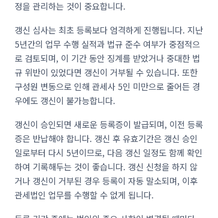
정을 관리하는 것이 중요합니다.
갱신 심사는 최초 등록보다 엄격하게 진행됩니다. 지난
5년간의 업무 수행 실적과 법규 준수 여부가 중점적으
로 검토되며, 이 기간 동안 징계를 받았거나 중대한 법
규 위반이 있었다면 갱신이 거부될 수 있습니다. 또한
구성원 변동으로 인해 관세사 5인 미만으로 줄어든 경
우에도 갱신이 불가능합니다.
갱신이 승인되면 새로운 등록증이 발급되며, 이전 등록
증은 반납해야 합니다. 갱신 후 유효기간은 갱신 승인
일로부터 다시 5년이므로, 다음 갱신 일정도 함께 확인
하여 기록해두는 것이 좋습니다. 갱신 신청을 하지 않
거나 갱신이 거부된 경우 등록이 자동 말소되며, 이후
관세법인 업무를 수행할 수 없게 됩니다.