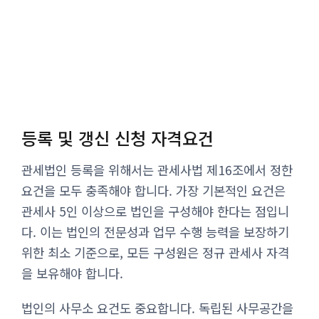
등록 및 갱신 신청 자격요건
관세법인 등록을 위해서는 관세사법 제16조에서 정한
요건을 모두 충족해야 합니다. 가장 기본적인 요건은
관세사 5인 이상으로 법인을 구성해야 한다는 점입니
다. 이는 법인의 전문성과 업무 수행 능력을 보장하기
위한 최소 기준으로, 모든 구성원은 정규 관세사 자격
을 보유해야 합니다.
법인의 사무소 요건도 중요합니다. 독립된 사무공간을