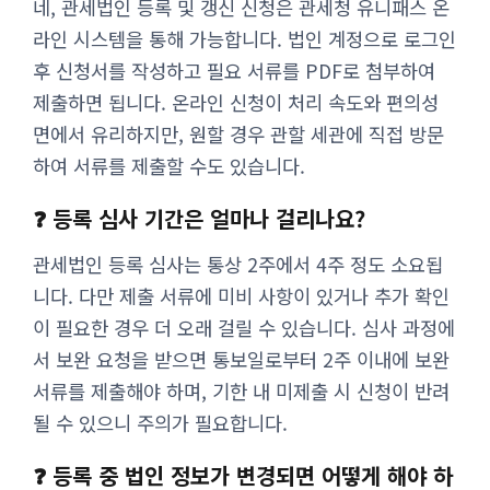
네, 관세법인 등록 및 갱신 신청은 관세청 유니패스 온
라인 시스템을 통해 가능합니다. 법인 계정으로 로그인
후 신청서를 작성하고 필요 서류를 PDF로 첨부하여
제출하면 됩니다. 온라인 신청이 처리 속도와 편의성
면에서 유리하지만, 원할 경우 관할 세관에 직접 방문
하여 서류를 제출할 수도 있습니다.
❓ 등록 심사 기간은 얼마나 걸리나요?
관세법인 등록 심사는 통상 2주에서 4주 정도 소요됩
니다. 다만 제출 서류에 미비 사항이 있거나 추가 확인
이 필요한 경우 더 오래 걸릴 수 있습니다. 심사 과정에
서 보완 요청을 받으면 통보일로부터 2주 이내에 보완
서류를 제출해야 하며, 기한 내 미제출 시 신청이 반려
될 수 있으니 주의가 필요합니다.
❓ 등록 중 법인 정보가 변경되면 어떻게 해야 하