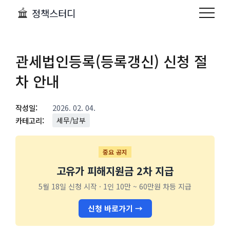
정책스터디
관세법인등록(등록갱신) 신청 절
차 안내
작성일:
2026. 02. 04.
카테고리:
세무/납부
중요 공지
고유가 피해지원금 2차 지급
5월 18일 신청 시작 · 1인 10만 ~ 60만원 차등 지급
신청 바로가기 →