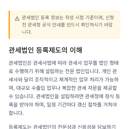
⚠️
관세법인 등록 정보는 작성 시점 기준이며, 신청
전 관세청 공식 안내를 반드시 확인하시기 바랍
니다.
관세법인 등록제도의 이해
관세법인은 관세사법에 따라 관세사 업무를 법인 형태
로 수행하기 위해 설립하는 전문 법인입니다. 개인 관
세사와 달리 조직적이고 체계적인 업무 처리가 가능하
며, 대규모 수출입 업무나 복잡한 관세 자문을 제공할
수 있습니다. 관세법인을 설립하려면 관세청에 정식 등
록을 받아야 하며, 일정 기간마다 갱신 절차를 거쳐야
합니다.
등록제도는 관세법인의 전문성과 신뢰성을 담보하기