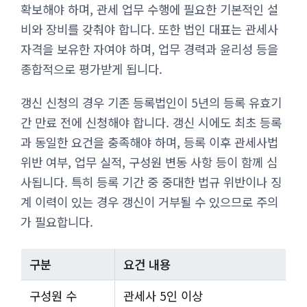
확보해야 하며, 관세 업무 수행에 필요한 기본적인 설
비와 장비를 갖춰야 합니다. 또한 법인 대표는 관세사
자격을 보유한 자여야 하며, 업무 경력과 윤리성 등을
종합적으로 평가받게 됩니다.
갱신 신청의 경우 기존 등록법인이 5년의 등록 유효기
간 만료 전에 신청해야 합니다. 갱신 시에도 최초 등록
과 동일한 요건을 충족해야 하며, 등록 이후 관세사법
위반 여부, 업무 실적, 구성원 변동 사항 등이 함께 심
사됩니다. 특히 등록 기간 중 중대한 법규 위반이나 징
계 이력이 있는 경우 갱신이 거부될 수 있으므로 주의
가 필요합니다.
구분
요건 내용
구성원 수
관세사 5인 이상