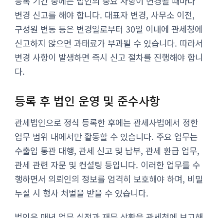
등록 기간 중에는 법인의 중요 사항이 변경될 때마다
변경 신고를 해야 합니다. 대표자 변경, 사무소 이전,
구성원 변동 등은 변경일로부터 30일 이내에 관세청에
신고하지 않으면 과태료가 부과될 수 있습니다. 따라서
변경 사항이 발생하면 즉시 신고 절차를 진행해야 합니
다.
등록 후 법인 운영 및 준수사항
관세법인으로 정식 등록한 후에는 관세사법에서 정한
업무 범위 내에서만 활동할 수 있습니다. 주요 업무는
수출입 통관 대행, 관세 신고 및 납부, 관세 환급 업무,
관세 관련 자문 및 컨설팅 등입니다. 이러한 업무를 수
행하면서 의뢰인의 정보를 엄격히 보호해야 하며, 비밀
누설 시 형사 처벌을 받을 수 있습니다.
법인은 매년 업무 실적과 재무 상황을 관세청에 보고해