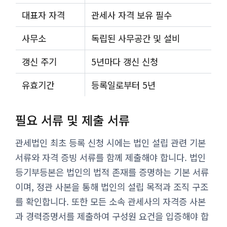
대표자 자격
관세사 자격 보유 필수
사무소
독립된 사무공간 및 설비
갱신 주기
5년마다 갱신 신청
유효기간
등록일로부터 5년
필요 서류 및 제출 서류
관세법인 최초 등록 신청 시에는 법인 설립 관련 기본
서류와 자격 증빙 서류를 함께 제출해야 합니다. 법인
등기부등본은 법인의 법적 존재를 증명하는 기본 서류
이며, 정관 사본을 통해 법인의 설립 목적과 조직 구조
를 확인합니다. 또한 모든 소속 관세사의 자격증 사본
과 경력증명서를 제출하여 구성원 요건을 입증해야 합