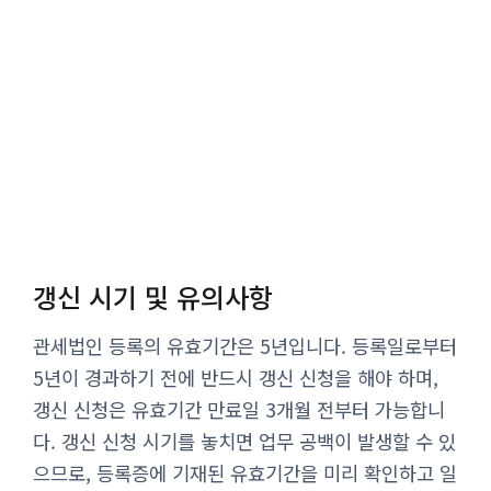
갱신 시기 및 유의사항
관세법인 등록의 유효기간은 5년입니다. 등록일로부터
5년이 경과하기 전에 반드시 갱신 신청을 해야 하며,
갱신 신청은 유효기간 만료일 3개월 전부터 가능합니
다. 갱신 신청 시기를 놓치면 업무 공백이 발생할 수 있
으므로, 등록증에 기재된 유효기간을 미리 확인하고 일