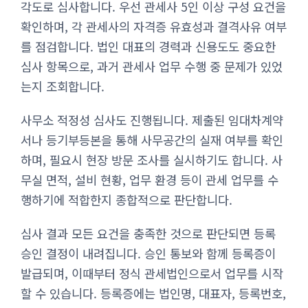
각도로 심사합니다. 우선 관세사 5인 이상 구성 요건을
확인하며, 각 관세사의 자격증 유효성과 결격사유 여부
를 점검합니다. 법인 대표의 경력과 신용도도 중요한
심사 항목으로, 과거 관세사 업무 수행 중 문제가 있었
는지 조회합니다.
사무소 적정성 심사도 진행됩니다. 제출된 임대차계약
서나 등기부등본을 통해 사무공간의 실재 여부를 확인
하며, 필요시 현장 방문 조사를 실시하기도 합니다. 사
무실 면적, 설비 현황, 업무 환경 등이 관세 업무를 수
행하기에 적합한지 종합적으로 판단합니다.
심사 결과 모든 요건을 충족한 것으로 판단되면 등록
승인 결정이 내려집니다. 승인 통보와 함께 등록증이
발급되며, 이때부터 정식 관세법인으로서 업무를 시작
할 수 있습니다. 등록증에는 법인명, 대표자, 등록번호,