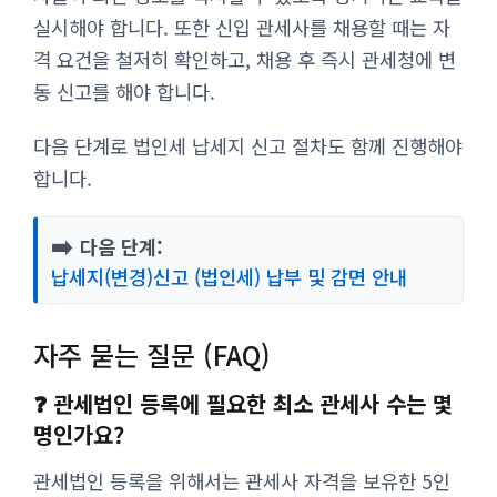
실시해야 합니다. 또한 신입 관세사를 채용할 때는 자
격 요건을 철저히 확인하고, 채용 후 즉시 관세청에 변
동 신고를 해야 합니다.
다음 단계로 법인세 납세지 신고 절차도 함께 진행해야
합니다.
➡️
다음 단계:
납세지(변경)신고 (법인세) 납부 및 감면 안내
자주 묻는 질문 (FAQ)
❓ 관세법인 등록에 필요한 최소 관세사 수는 몇
명인가요?
관세법인 등록을 위해서는 관세사 자격을 보유한 5인