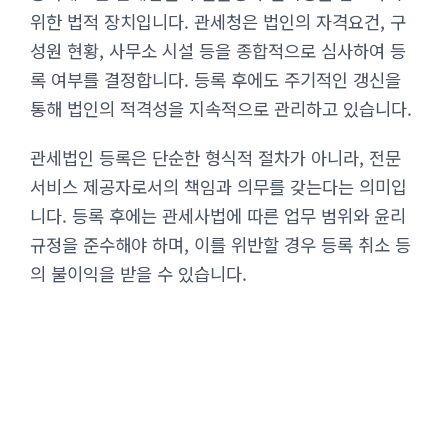
위한 법적 장치입니다. 관세청은 법인의 자격요건, 구
성원 현황, 사무소 시설 등을 종합적으로 심사하여 등
록 여부를 결정합니다. 등록 후에도 주기적인 갱신을
통해 법인의 적격성을 지속적으로 관리하고 있습니다.
관세법인 등록은 단순한 형식적 절차가 아니라, 전문
서비스 제공자로서의 책임과 의무를 갖는다는 의미입
니다. 등록 후에는 관세사법에 따른 업무 범위와 윤리
규정을 준수해야 하며, 이를 위반할 경우 등록 취소 등
의 불이익을 받을 수 있습니다.