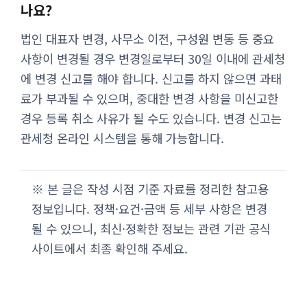
나요?
법인 대표자 변경, 사무소 이전, 구성원 변동 등 중요
사항이 변경될 경우 변경일로부터 30일 이내에 관세청
에 변경 신고를 해야 합니다. 신고를 하지 않으면 과태
료가 부과될 수 있으며, 중대한 변경 사항을 미신고한
경우 등록 취소 사유가 될 수도 있습니다. 변경 신고는
관세청 온라인 시스템을 통해 가능합니다.
※ 본 글은 작성 시점 기준 자료를 정리한 참고용
정보입니다. 정책·요건·금액 등 세부 사항은 변경
될 수 있으니, 최신·정확한 정보는 관련 기관 공식
사이트에서 최종 확인해 주세요.