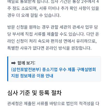
메일로 통보받게 됩니다. 심사 기간은 통상 2주에서 4
주 정도 소요되며, 서류 미비나 추가 확인 사항이 있을
경우 더 오래 걸릴 수 있습니다.
방문 신청을 원하는 경우 관할 세관의 관세사 업무 담
당 부서에 직접 서류를 제출할 수도 있습니다. 다만 온
라인 신청이 처리 속도와 편의성 면에서 유리하므로,
특별한 사유가 없다면 온라인 방식을 권장합니다.
➡️
함께 보기:
(삼천포발전본부) 중소기업 우수 제품 구매설명회
지원 정보제공 이용 안내
심사 기준 및 등록 절차
관세청은 제출된 서류를 바탕으로 법인의 적격성을 다