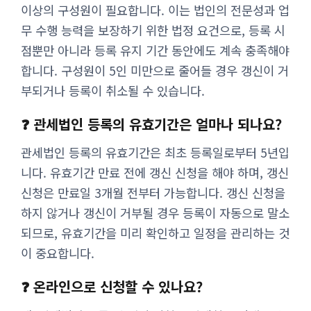
이상의 구성원이 필요합니다. 이는 법인의 전문성과 업
무 수행 능력을 보장하기 위한 법정 요건으로, 등록 시
점뿐만 아니라 등록 유지 기간 동안에도 계속 충족해야
합니다. 구성원이 5인 미만으로 줄어들 경우 갱신이 거
부되거나 등록이 취소될 수 있습니다.
❓ 관세법인 등록의 유효기간은 얼마나 되나요?
관세법인 등록의 유효기간은 최초 등록일로부터 5년입
니다. 유효기간 만료 전에 갱신 신청을 해야 하며, 갱신
신청은 만료일 3개월 전부터 가능합니다. 갱신 신청을
하지 않거나 갱신이 거부될 경우 등록이 자동으로 말소
되므로, 유효기간을 미리 확인하고 일정을 관리하는 것
이 중요합니다.
❓ 온라인으로 신청할 수 있나요?