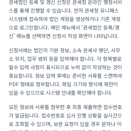
관세법인 등록 및 갱신 신청은 관세청 온라인 행정서비
스를 통해 진행할 수 있습니다. 먼저 관세청 유니패스
시스템에 접속하여 법인 계정을 생성하거나 기존 계정
으로 로그인합니다. 메인 메뉴에서 ‘관세법인 등록/갱
신’ 메뉴를 선택하면 신청서 작성 화면이 나타납니다.
신청서에는 법인의 기본 정보, 소속 관세사 명단, 사무
소 위치, 업무 범위 등을 입력해야 합니다. 각 항목별로
필수 입력 사항이 표시되므로 누락 없이 작성하는 것이
중요합니다. 정보 입력 후에는 준비한 서류를 스캔하여
PDF 형태로 첨부합니다. 파일 크기와 형식에 제한이
있을 수 있으므로 시스템 안내를 확인해야 합니다.
모든 정보와 서류를 첨부한 후 최종 제출하면 접수번호
가 발급됩니다. 접수번호로 심사 진행 상황을 실시간으
로 조회할 수 있으며, 보완 요청이 있을 경우 문자나 이