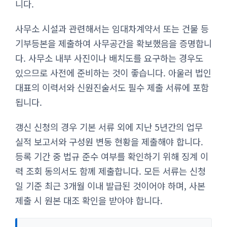
니다.
사무소 시설과 관련해서는 임대차계약서 또는 건물 등
기부등본을 제출하여 사무공간을 확보했음을 증명합니
다. 사무소 내부 사진이나 배치도를 요구하는 경우도
있으므로 사전에 준비하는 것이 좋습니다. 아울러 법인
대표의 이력서와 신원진술서도 필수 제출 서류에 포함
됩니다.
갱신 신청의 경우 기본 서류 외에 지난 5년간의 업무
실적 보고서와 구성원 변동 현황을 제출해야 합니다.
등록 기간 중 법규 준수 여부를 확인하기 위해 징계 이
력 조회 동의서도 함께 제출합니다. 모든 서류는 신청
일 기준 최근 3개월 이내 발급된 것이어야 하며, 사본
제출 시 원본 대조 확인을 받아야 합니다.