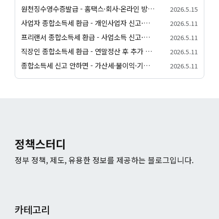
원천징수영수증발급 - 홈택스·회사·온라인 방법 안내
2026.5.15
사업자 종합소득세 환급 - 개인사업자 신고·환급 조건 정리
2026.5.11
프리랜서 종합소득세 환급 - 사업소득 신고·환급 절차 안내
2026.5.11
직장인 종합소득세 환급 - 연말정산 후 추가 환급 받는 법
2026.5.11
종합소득세 신고 안하면 - 가산세·불이익·기한 후 신고 안내
2026.5.11
정책스터디
정부 정책, 제도, 유용한 정보를 제공하는 블로그입니다.
카테고리