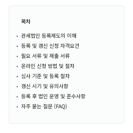
목차
관세법인 등록제도의 이해
등록 및 갱신 신청 자격요건
필요 서류 및 제출 서류
온라인 신청 방법 및 절차
심사 기준 및 등록 절차
갱신 시기 및 유의사항
등록 후 법인 운영 및 준수사항
자주 묻는 질문 (FAQ)