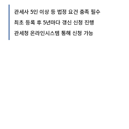
관세사 5인 이상 등 법정 요건 충족 필수
최초 등록 후 5년마다 갱신 신청 진행
관세청 온라인시스템 통해 신청 가능