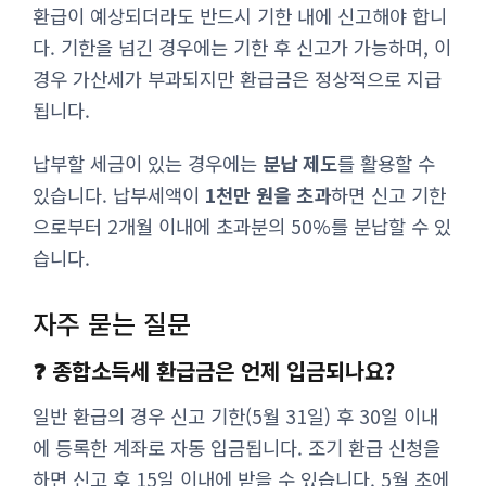
환급이 예상되더라도 반드시 기한 내에 신고해야 합니
다. 기한을 넘긴 경우에는 기한 후 신고가 가능하며, 이
경우 가산세가 부과되지만 환급금은 정상적으로 지급
됩니다.
납부할 세금이 있는 경우에는
분납 제도
를 활용할 수
있습니다. 납부세액이
1천만 원을 초과
하면 신고 기한
으로부터 2개월 이내에 초과분의 50%를 분납할 수 있
습니다.
자주 묻는 질문
❓ 종합소득세 환급금은 언제 입금되나요?
일반 환급의 경우 신고 기한(5월 31일) 후 30일 이내
에 등록한 계좌로 자동 입금됩니다. 조기 환급 신청을
하면 신고 후 15일 이내에 받을 수 있습니다. 5월 초에