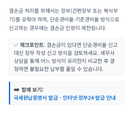
결손금 처리를 위해서는 장부(간편장부 또는 복식부
기)를 갖춰야 하며, 단순경비율·기준경비율 방식으로
신고하는 경우에는 결손금 인정이 제한됩니다.
✅
체크포인트
: 결손금이 있다면 단순경비율 신고
대신 장부 작성 신고 방식을 검토하세요. 세무사
상담을 통해 어느 방식이 유리한지 비교한 후 결
정하면 불필요한 납부를 줄일 수 있습니다.
➡️
함께 보기:
국세완납증명서 발급 - 인터넷·정부24·발급 안내