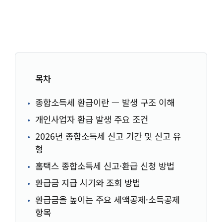
목차
종합소득세 환급이란 — 발생 구조 이해
개인사업자 환급 발생 주요 조건
2026년 종합소득세 신고 기간 및 신고 유
형
홈택스 종합소득세 신고·환급 신청 방법
환급금 지급 시기와 조회 방법
환급금을 높이는 주요 세액공제·소득공제
항목