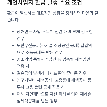
개인사업자 환급 발생 주요 조건
환급이 발생하는 대표적인 상황을 정리하면 다음과 같
습니다.
당해연도 사업 소득이 전년 대비 크게 감소한
경우
노란우산공제(소기업·소상공인 공제) 납입액
으로 소득공제를 받는 경우
중소기업 특별세액감면 등 업종별 세액감면
적용 시
결손금이 발생해 과세표준이 줄어든 경우
연구개발비 세액공제, 고용증대 세액공제 등
투자·고용 관련 공제 활용 시
재해·자연재난으로 자산 피해를 입어 재해손
실세액공제를 받는 경우