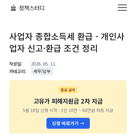
정책스터디
사업자 종합소득세 환급 - 개인사
업자 신고·환급 조건 정리
작성일:
2026. 05. 11.
카테고리:
세무/납부
중요 공지
고유가 피해지원금 2차 지급
5월 18일 신청 시작 · 1인 10만 ~ 60만원 차등 지급
신청 바로가기 →