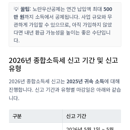
💡
꿀팁
: 노란우산공제는 연간 납입액 최대
500
만 원
까지 소득에서 공제됩니다. 사업 규모와 무
관하게 가입할 수 있으므로, 아직 가입하지 않았
다면 내년 환급 가능성을 높이는 좋은 수단입니
다.
2026년 종합소득세 신고 기간 및 신고
유형
2026년 종합소득세 신고는
2025년 귀속 소득
에 대해
진행합니다. 신고 기간과 유형별 마감일은 아래와 같습
니다.
구분
신고 기간
2026년 5월 1일 ~ 5월