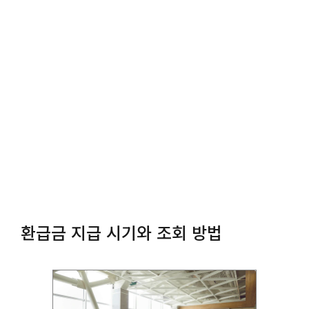
환급금 지급 시기와 조회 방법