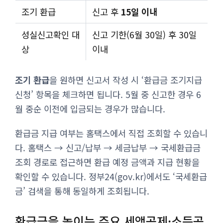
조기 환급
신고 후
15일 이내
성실신고확인 대
신고 기한(6월 30일) 후 30일
상
이내
조기 환급
을 원하면 신고서 작성 시 ‘환급금 조기지급
신청’ 항목을 체크하면 됩니다. 5월 중 신고한 경우 6
월 중순 이전에 입금되는 경우가 많습니다.
환급금 지급 여부는 홈택스에서 직접 조회할 수 있습니
다. 홈택스 → 신고/납부 → 세금납부 → 국세환급금
조회 경로로 접근하면 환급 예정 금액과 지급 현황을
확인할 수 있습니다. 정부24(gov.kr)에서도 ‘국세환급
금’ 검색을 통해 동일하게 조회됩니다.
환급금을 높이는 주요 세액공제·소득공