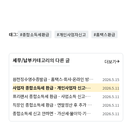
태그:
#종합소득세환급
#개인사업자신고
#홈택스환급
세무/납부
카테고리의 다른 글
더보기
원천징수영수증발급 - 홈택스·회사·온라인 방법 안내
2026.5.15
사업자 종합소득세 환급 - 개인사업자 신고·환급 조건 정리
2026.5.11
프리랜서 종합소득세 환급 - 사업소득 신고·환급 절차 안내
2026.5.11
직장인 종합소득세 환급 - 연말정산 후 추가 환급 받는 법
2026.5.11
종합소득세 신고 안하면 - 가산세·불이익·기한 후 신고 안내
2026.5.11