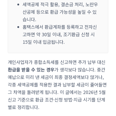
세액공제 적극 활용, 결손금 처리, 노란우
산공제 등으로 환급 가능성을 높일 수 있
습니다.
홈택스에서 환급계좌를 등록하고 전자신
고하면 약 30일 이내, 조기환급 신청 시
15일 이내 입금됩니다.
개인사업자가 종합소득세를 신고하면 추가 납부 대신
환급을 받을 수 있는 경우
가 생각보다 많습니다. 중간
예납으로 미리 낸 세금이 최종 결정세액보다 많거나,
각종 세액공제를 적용한 결과 납부할 세금이 줄어들면
그 차액을 돌려받게 됩니다. 이 글에서는 2026년 5월
신고 기준으로 환급 조건·신청 방법·지급 시기를 단계
별로 정리합니다.