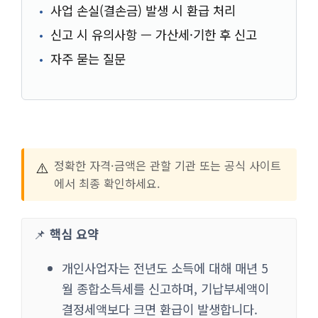
사업 손실(결손금) 발생 시 환급 처리
신고 시 유의사항 — 가산세·기한 후 신고
자주 묻는 질문
⚠️
정확한 자격·금액은 관할 기관 또는 공식 사이트
에서 최종 확인하세요.
📌
핵심 요약
개인사업자는 전년도 소득에 대해 매년 5
월 종합소득세를 신고하며, 기납부세액이
결정세액보다 크면 환급이 발생합니다.