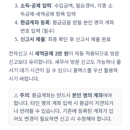
소득·공제 입력
: 수입금액, 필요경비, 각종 소
득공제·세액공제 항목 입력
환급계좌 등록
: 환급금을 받을 본인 명의 계좌
번호 입력 (필수)
신고서 제출
: 최종 확인 후 신고서 제출 완료
전자신고 시
세액공제 2만 원
이 자동 적용되므로 방문
신고보다 유리합니다. 세무서 방문 신고도 가능하나 줄
서기 대기 시간이 길 수 있으니 홈택스를 우선 활용하
시기 바랍니다.
⚠️
주의
: 환급계좌는 반드시
본인 명의 계좌
여야
합니다. 타인 명의 계좌 입력 시 환급이 지연되거
나 반려될 수 있습니다. 기존에 등록된 계좌가 있
어도 변경이 필요하면 신고 시 수정해야 합니다.