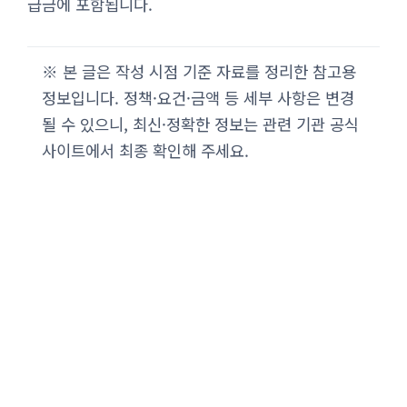
급금에 포함됩니다.
※ 본 글은 작성 시점 기준 자료를 정리한 참고용
정보입니다. 정책·요건·금액 등 세부 사항은 변경
될 수 있으니, 최신·정확한 정보는 관련 기관 공식
사이트에서 최종 확인해 주세요.