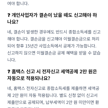
여야 합니다.
❓ 개인사업자가 결손이 났을 때도 신고해야 하
나요?
네, 결손이 발생한 경우에도 반드시 종합소득세를 신고
해야 합니다. 결손금을 신고해야 이월결손금으로 처리
되어 향후 15년간 사업소득에서 공제가 가능합니다.
신고하지 않으면 이월결손금 공제 혜택을 받을 수 없습
니다.
❓ 홈택스 신고 시 전자신고 세액공제 2만 원은
자동으로 적용되나요?
네, 홈택스 전자신고로 종합소득세를 제출하면 세액공
제 2만 원이 자동 적용됩니다. 별도 신청 없이 신고서
제출만으로 공제되며, 납부세액이 2만 원 미만이면 환