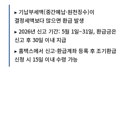
▸ 기납부세액(중간예납·원천징수)이
결정세액보다 많으면 환급 발생
▸ 2026년 신고 기간: 5월 1일~31일, 환급금은
신고 후 30일 이내 지급
▸ 홈택스에서 신고·환급계좌 등록 후 조기환급
신청 시 15일 이내 수령 가능