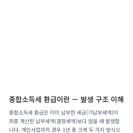
종합소득세 환급이란 — 발생 구조 이해
종합소득세 환급은 이미 납부한 세금(기납부세액)이
최종 계산된 납부세액(결정세액)보다 많을 때 발생합
니다. 개인사업자의 경우 1년 중 크게 두 가지 방식으