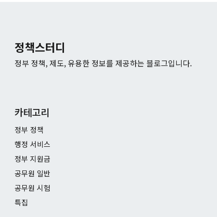
정책스터디
정부 정책, 제도, 유용한 정보를 제공하는 블로그입니다.
카테고리
정부 정책
행정 서비스
정부 지원금
공무원 일반
공무원 시험
특집