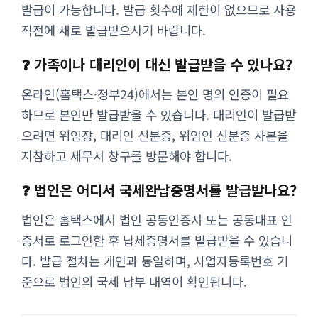
발급이 가능합니다. 발급 횟수에 제한이 없으므로 사용
직전에 새로 발급받으시기 바랍니다.
❓ 가족이나 대리인이 대신 발급받을 수 있나요?
온라인(홈택스·정부24)에서는 본인 명의 인증이 필요
하므로 본인만 발급받을 수 있습니다. 대리인이 발급받
으려면 위임장, 대리인 신분증, 위임인 신분증 사본을
지참하고 세무서 창구를 방문해야 합니다.
❓ 법인은 어디서 국세완납증명서를 발급받나요?
법인은 홈택스에서 법인 공동인증서 또는 공동대표 인
증서로 로그인한 후 납세증명서를 발급받을 수 있습니
다. 발급 절차는 개인과 동일하며, 사업자등록번호 기
준으로 법인의 국세 납부 내역이 확인됩니다.