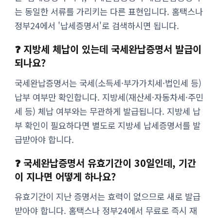
는 동일한 서류를 가리키는 다른 표현입니다. 홈택스나
정부24에서 '납세증명서'로 검색하시면 됩니다.
❓ 지방세 체납이 있는데 국세완납증명서 발급이
되나요?
국세완납증명서는 국세(소득세·부가가치세·법인세 등)
납부 여부만 확인합니다. 지방세(재산세·자동차세·주민
세 등) 체납 여부와는 무관하게 발급됩니다. 지방세 납
부 확인이 필요하다면 별도로 지방세 납세증명서를 발
급받아야 합니다.
❓ 국세완납증명서 유효기간이 30일인데, 기간
이 지나면 어떻게 하나요?
유효기간이 지난 증명서는 효력이 없으므로 새로 발급
받아야 합니다. 홈택스나 정부24에서 무료로 즉시 재