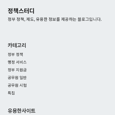
정책스터디
정부 정책, 제도, 유용한 정보를 제공하는 블로그입니다.
카테고리
정부 정책
행정 서비스
정부 지원금
공무원 일반
공무원 시험
특집
유용한사이트