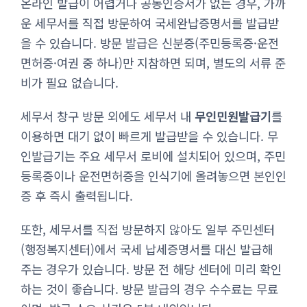
온라인 발급이 어렵거나 공동인증서가 없는 경우, 가까
운 세무서를 직접 방문하여 국세완납증명서를 발급받
을 수 있습니다. 방문 발급은 신분증(주민등록증·운전
면허증·여권 중 하나)만 지참하면 되며, 별도의 서류 준
비가 필요 없습니다.
세무서 창구 방문 외에도 세무서 내
무인민원발급기
를
이용하면 대기 없이 빠르게 발급받을 수 있습니다. 무
인발급기는 주요 세무서 로비에 설치되어 있으며, 주민
등록증이나 운전면허증을 인식기에 올려놓으면 본인인
증 후 즉시 출력됩니다.
또한, 세무서를 직접 방문하지 않아도 일부 주민센터
(행정복지센터)에서 국세 납세증명서를 대신 발급해
주는 경우가 있습니다. 방문 전 해당 센터에 미리 확인
하는 것이 좋습니다. 방문 발급의 경우 수수료는 무료