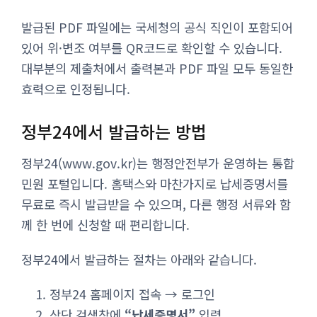
발급된 PDF 파일에는 국세청의 공식 직인이 포함되어
있어 위·변조 여부를 QR코드로 확인할 수 있습니다.
대부분의 제출처에서 출력본과 PDF 파일 모두 동일한
효력으로 인정됩니다.
정부24에서 발급하는 방법
정부24(www.gov.kr)는 행정안전부가 운영하는 통합
민원 포털입니다. 홈택스와 마찬가지로 납세증명서를
무료로 즉시 발급받을 수 있으며, 다른 행정 서류와 함
께 한 번에 신청할 때 편리합니다.
정부24에서 발급하는 절차는 아래와 같습니다.
정부24 홈페이지 접속 → 로그인
상단 검색창에
“납세증명서”
입력