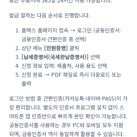
료는 무료이며 365일 24시간 이용 가능합니다.
발급 절차는 다음 순서로 진행합니다.
홈택스 홈페이지 접속 → 로그인 (공동인증서·
금융인증서·간편인증 중 선택)
상단 메뉴
[민원증명]
클릭
[납세증명서(국세완납증명서)]
선택
신청 정보 입력: 제출처, 사용 용도 선택
신청 완료 → PDF 파일로 즉시 다운로드 또는
출력
로그인 방법 중 간편인증(카카오톡·네이버·PASS)이 가
장 편리합니다. 별도의 인증서 프로그램 설치 없이 스
마트폰 앱 인증만으로 빠르게 본인 확인이 가능합니다.
공동인증서를 사용하는 경우 PC와 모바일 모두 지원
되며, 금융인증서 역시 동일하게 활용할 수 있습니다.