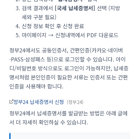
검색 결과에서
[국세 납세증명서]
선택 (지방
세와 구분 필요)
신청 정보 확인 후 신청 완료
마이페이지 → 신청내역에서 PDF 다운로드
정부24에서도 공동인증서, 간편인증(카카오·네이버
·PASS·삼성패스 등)으로 로그인할 수 있습니다. 아이
디/비밀번호 방식으로도 로그인이 가능하지만, 납세증
명서처럼 본인인증이 필요한 서류는 인증서 또는 간편
인증을 사용해야 합니다.
정부24 납세증명서 신청
정부24
정부24에서 납세증명서를 발급받는 방법은 아래 글에
서 더 자세히 확인하실 수 있습니다.