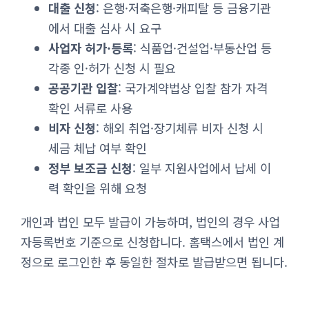
대출 신청
: 은행·저축은행·캐피탈 등 금융기관
에서 대출 심사 시 요구
사업자 허가·등록
: 식품업·건설업·부동산업 등
각종 인·허가 신청 시 필요
공공기관 입찰
: 국가계약법상 입찰 참가 자격
확인 서류로 사용
비자 신청
: 해외 취업·장기체류 비자 신청 시
세금 체납 여부 확인
정부 보조금 신청
: 일부 지원사업에서 납세 이
력 확인을 위해 요청
개인과 법인 모두 발급이 가능하며, 법인의 경우 사업
자등록번호 기준으로 신청합니다. 홈택스에서 법인 계
정으로 로그인한 후 동일한 절차로 발급받으면 됩니다.