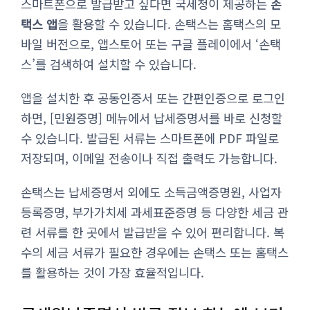
스마트폰으로 발급받고 싶다면 국세청이 제공하는
손
택스 앱
을 활용할 수 있습니다. 손택스는 홈택스의 모
바일 버전으로, 앱스토어 또는 구글 플레이에서 ‘손택
스’를 검색하여 설치할 수 있습니다.
앱을 설치한 후 공동인증서 또는 간편인증으로 로그인
하면, [민원증명] 메뉴에서 납세증명서를 바로 신청할
수 있습니다. 발급된 서류는 스마트폰에 PDF 파일로
저장되며, 이메일 전송이나 직접 출력도 가능합니다.
손택스는 납세증명서 외에도 소득금액증명원, 사업자
등록증명, 부가가치세 과세표준증명 등 다양한 세금 관
련 서류를 한 곳에서 발급받을 수 있어 편리합니다. 복
수의 세금 서류가 필요한 경우에는 손택스 또는 홈택스
를 활용하는 것이 가장 효율적입니다.