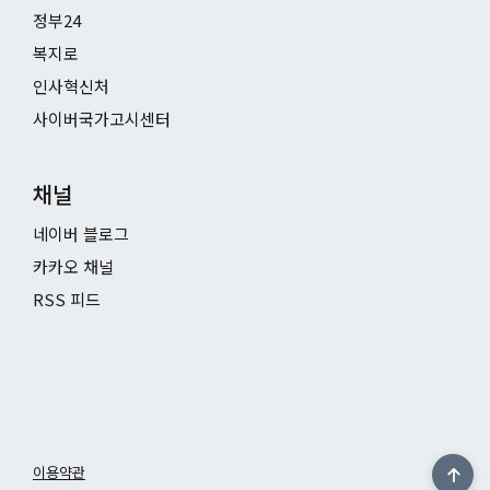
정부24
복지로
인사혁신처
사이버국가고시센터
채널
네이버 블로그
카카오 채널
RSS 피드
이용약관