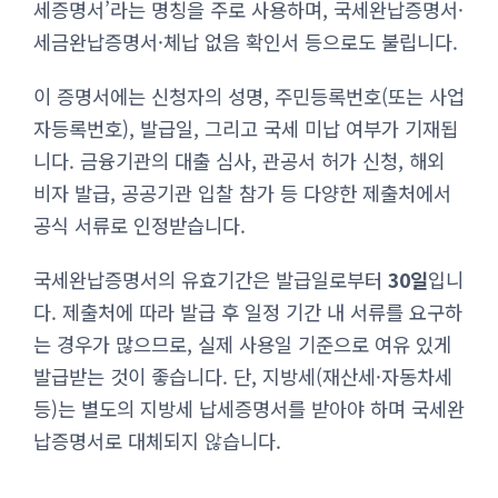
세증명서’라는 명칭을 주로 사용하며, 국세완납증명서·
세금완납증명서·체납 없음 확인서 등으로도 불립니다.
이 증명서에는 신청자의 성명, 주민등록번호(또는 사업
자등록번호), 발급일, 그리고 국세 미납 여부가 기재됩
니다. 금융기관의 대출 심사, 관공서 허가 신청, 해외
비자 발급, 공공기관 입찰 참가 등 다양한 제출처에서
공식 서류로 인정받습니다.
국세완납증명서의 유효기간은 발급일로부터
30일
입니
다. 제출처에 따라 발급 후 일정 기간 내 서류를 요구하
는 경우가 많으므로, 실제 사용일 기준으로 여유 있게
발급받는 것이 좋습니다. 단, 지방세(재산세·자동차세
등)는 별도의 지방세 납세증명서를 받아야 하며 국세완
납증명서로 대체되지 않습니다.