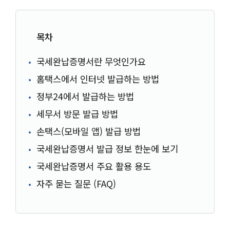
목차
국세완납증명서란 무엇인가요
홈택스에서 인터넷 발급하는 방법
정부24에서 발급하는 방법
세무서 방문 발급 방법
손택스(모바일 앱) 발급 방법
국세완납증명서 발급 정보 한눈에 보기
국세완납증명서 주요 활용 용도
자주 묻는 질문 (FAQ)