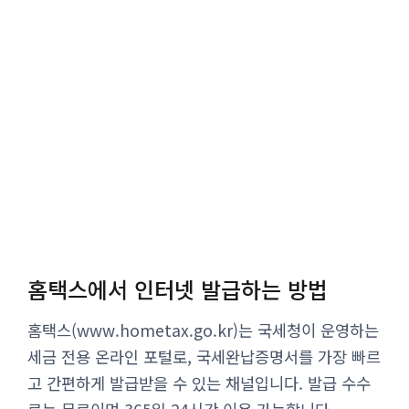
홈택스에서 인터넷 발급하는 방법
홈택스(www.hometax.go.kr)는 국세청이 운영하는
세금 전용 온라인 포털로, 국세완납증명서를 가장 빠르
고 간편하게 발급받을 수 있는 채널입니다. 발급 수수