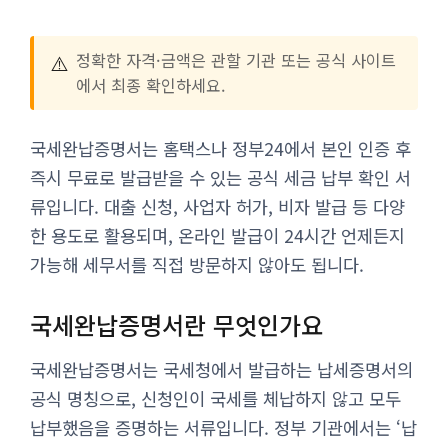
⚠️
정확한 자격·금액은 관할 기관 또는 공식 사이트
에서 최종 확인하세요.
국세완납증명서는 홈택스나 정부24에서 본인 인증 후
즉시 무료로 발급받을 수 있는 공식 세금 납부 확인 서
류입니다. 대출 신청, 사업자 허가, 비자 발급 등 다양
한 용도로 활용되며, 온라인 발급이 24시간 언제든지
가능해 세무서를 직접 방문하지 않아도 됩니다.
국세완납증명서란 무엇인가요
국세완납증명서는 국세청에서 발급하는 납세증명서의
공식 명칭으로, 신청인이 국세를 체납하지 않고 모두
납부했음을 증명하는 서류입니다. 정부 기관에서는 ‘납