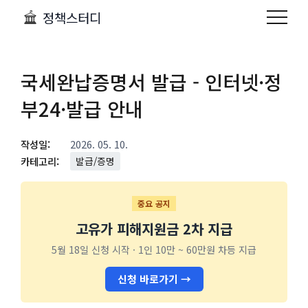
정책스터디
국세완납증명서 발급 - 인터넷·정
부24·발급 안내
작성일:
2026. 05. 10.
카테고리:
발급/증명
중요 공지
고유가 피해지원금 2차 지급
5월 18일 신청 시작 · 1인 10만 ~ 60만원 차등 지급
신청 바로가기 →