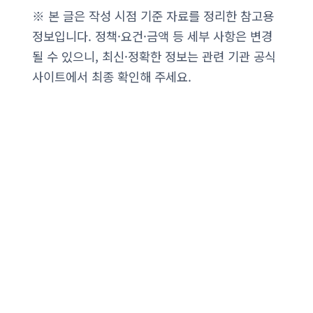
※ 본 글은 작성 시점 기준 자료를 정리한 참고용
정보입니다. 정책·요건·금액 등 세부 사항은 변경
될 수 있으니, 최신·정확한 정보는 관련 기관 공식
사이트에서 최종 확인해 주세요.