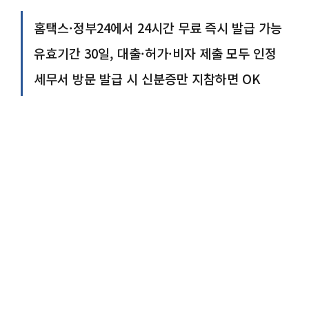
홈택스·정부24에서 24시간 무료 즉시 발급 가능
유효기간 30일, 대출·허가·비자 제출 모두 인정
세무서 방문 발급 시 신분증만 지참하면 OK