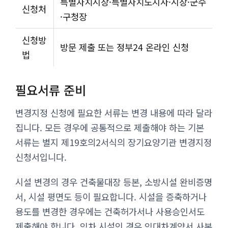
특별자치시장·특별자치도지사·시장·군수
신청처
·구청장
신청방
방문 제출 또는 정부24 온라인 신청
법
필요서류 준비
변경지정 신청에 필요한 서류는 변경 내용에 따라 달라
집니다. 모든 경우에 공통적으로 제출해야 하는 기본
서류는 별지 제19호의2서식의 장기요양기관 변경지정
신청서입니다.
시설 변경의 경우 건축물대장 등본, 소방시설 완비증명
서, 시설 평면도 등이 필요합니다. 시설을 증축하거나
용도를 변경한 경우에는 건축허가서나 사용승인서도
제출해야 합니다. 임차 시설인 경우 임대차계약서 사본