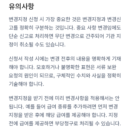
유의사항
변경지정 신청 시 가장 중요한 것은 변경지정과 변경신
고를 정확히 구분하는 것입니다. 중요 사항 변경임에도
단순 신고로 처리하면 무단 변경으로 간주되어 기관 지
정이 취소될 수도 있습니다.
신청서 작성 시에는 변경 전후의 내용을 명확하게 기재
해야 합니다. 모호하거나 불명확한 표현은 서류 보완
요청의 원인이 되므로, 구체적인 수치와 사실을 정확히
기술해야 합니다.
변경지정을 받기 전에 미리 변경사항을 적용해서는 안
됩니다. 예를 들어 급여 종류를 추가하려면 먼저 변경
지정을 받은 후에 해당 급여를 제공해야 합니다. 지정
전에 급여를 제공하면 부당청구로 처리될 수 있습니다.