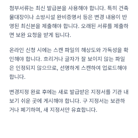
첨부서류는 최신 발급본을 사용해야 합니다. 특히 건축
물대장이나 소방시설 완비증명서 등은 변경 내용이 반
영된 최신본을 제출해야 합니다. 오래된 서류를 제출하
면 보완 요청을 받게 됩니다.
온라인 신청 시에는 스캔 파일의 해상도와 가독성을 확
인해야 합니다. 흐리거나 글자가 잘 보이지 않는 파일
은 인정되지 않으므로, 선명하게 스캔하여 업로드해야
합니다.
변경지정 완료 후에는 새로 발급받은 지정서를 기관 내
보기 쉬운 곳에 게시해야 합니다. 구 지정서는 보관하
거나 폐기하며, 새 지정서만 유효합니다.