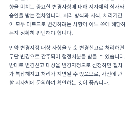
향을 미치는 중요한 변경사항에 대해 지자체의 심사와
승인을 받는 절차입니다. 처리 방식과 서식, 처리기간
이 모두 다르므로 변경하려는 사항이 어느 쪽에 해당하
는지 정확히 판단해야 합니다.
만약 변경지정 대상 사항을 단순 변경신고로 처리하면
무단 변경으로 간주되어 행정처분을 받을 수 있습니다.
반대로 변경신고 대상을 변경지정으로 신청하면 절차
가 복잡해지고 처리가 지연될 수 있으므로, 사전에 관
할 지자체에 문의하여 확인하는 것이 좋습니다.