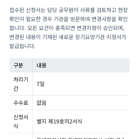
접수된 신청서는 담당 공무원이 서류를 검토하고 현장
확인이 필요한 경우 기관을 방문하여 변경사항을 확인
합니다. 모든 요건이 충족되면 변경지정이 승인되며,
변경된 내용이 기재된 새로운 장기요양기관 지정서가
발급됩니다.
구분
내용
처리기
7일
간
수수료
없음
신청서
별지 제19호의2서식
식