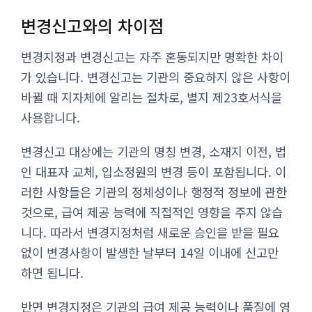
변경신고와의 차이점
변경지정과 변경신고는 자주 혼동되지만 명확한 차이
가 있습니다. 변경신고는 기관의 중요하지 않은 사항이
바뀔 때 지자체에 알리는 절차로, 별지 제23호서식을
사용합니다.
변경신고 대상에는 기관의 명칭 변경, 소재지 이전, 법
인 대표자 교체, 입소정원의 변경 등이 포함됩니다. 이
러한 사항들은 기관의 정체성이나 행정적 정보에 관한
것으로, 급여 제공 능력에 직접적인 영향을 주지 않습
니다. 따라서 변경지정처럼 새로운 승인을 받을 필요
없이 변경사항이 발생한 날부터 14일 이내에 신고만
하면 됩니다.
반면 변경지정은 기관의 급여 제공 능력이나 품질에 영