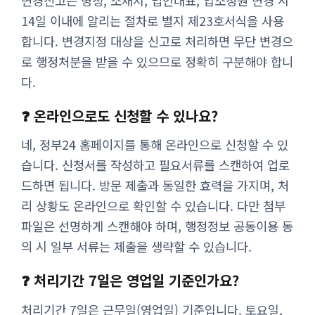
변경신고는 명칭, 소재지, 법인대표, 입소정원 변경 시
14일 이내에 알리는 절차로 별지 제23호서식을 사용
합니다. 변경지정 대상을 신고로 처리하면 무단 변경으
로 행정처분을 받을 수 있으므로 정확히 구분해야 합니
다.
❓ 온라인으로도 신청할 수 있나요?
네, 정부24 홈페이지를 통해 온라인으로 신청할 수 있
습니다. 신청서를 작성하고 필요서류를 스캔하여 업로
드하면 됩니다. 방문 제출과 동일한 효력을 가지며, 처
리 상황도 온라인으로 확인할 수 있습니다. 다만 첨부
파일은 선명하게 스캔해야 하며, 행정정보 공동이용 동
의 시 일부 서류는 제출을 생략할 수 있습니다.
❓ 처리기간 7일은 영업일 기준인가요?
처리기간 7일은 근무일(영업일) 기준입니다. 토요일,