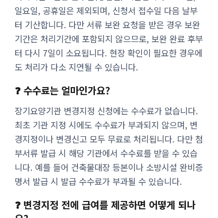
일요일, 공휴일은 제외되며, 신청서 접수일 다음 날부
터 기산합니다. 다만 서류 보완 요청을 받은 경우 보완
기간은 처리기간에 포함되지 않으므로, 보완 완료 후부
터 다시 7일이 소요됩니다. 현장 확인이 필요한 경우에
도 처리가 다소 지연될 수 있습니다.
❓ 수수료는 얼마인가요?
장기요양기관 변경지정 신청에는 수수료가 없습니다.
최초 기관 지정 시에도 수수료가 부과되지 않으며, 변
경지정이나 변경신고 모두 무료로 처리됩니다. 다만 첨
부서류 발급 시 해당 기관에서 수수료를 받을 수 있습
니다. 예를 들어 건축물대장 등본이나 소방시설 완비증
명서 발급 시 발급 수수료가 부과될 수 있습니다.
❓ 변경지정 전에 급여를 제공하면 어떻게 되나