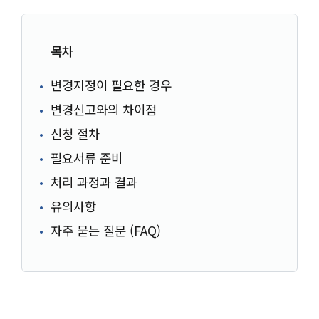
목차
변경지정이 필요한 경우
변경신고와의 차이점
신청 절차
필요서류 준비
처리 과정과 결과
유의사항
자주 묻는 질문 (FAQ)