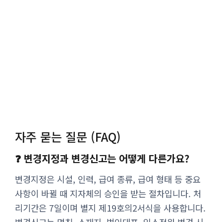
자주 묻는 질문 (FAQ)
❓ 변경지정과 변경신고는 어떻게 다른가요?
변경지정은 시설, 인력, 급여 종류, 급여 형태 등 중요
사항이 바뀔 때 지자체의 승인을 받는 절차입니다. 처
리기간은 7일이며 별지 제19호의2서식을 사용합니다.