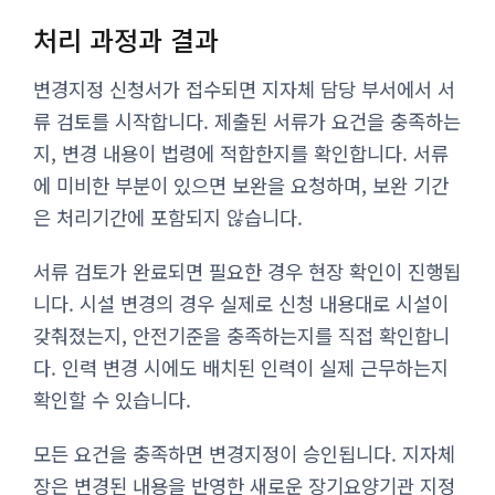
처리 과정과 결과
변경지정 신청서가 접수되면 지자체 담당 부서에서 서
류 검토를 시작합니다. 제출된 서류가 요건을 충족하는
지, 변경 내용이 법령에 적합한지를 확인합니다. 서류
에 미비한 부분이 있으면 보완을 요청하며, 보완 기간
은 처리기간에 포함되지 않습니다.
서류 검토가 완료되면 필요한 경우 현장 확인이 진행됩
니다. 시설 변경의 경우 실제로 신청 내용대로 시설이
갖춰졌는지, 안전기준을 충족하는지를 직접 확인합니
다. 인력 변경 시에도 배치된 인력이 실제 근무하는지
확인할 수 있습니다.
모든 요건을 충족하면 변경지정이 승인됩니다. 지자체
장은 변경된 내용을 반영한 새로운 장기요양기관 지정