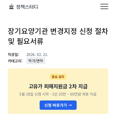
정책스터디
장기요양기관 변경지정 신청 절차
및 필요서류
작성일:
2026. 02. 21.
카테고리:
허가/면허
중요 공지
고유가 피해지원금 2차 지급
5월 18일 신청 시작 · 1인 10만 ~ 60만원 차등 지급
신청 바로가기 →