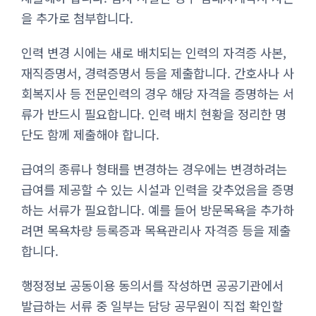
을 추가로 첨부합니다.
인력 변경 시에는 새로 배치되는 인력의 자격증 사본,
재직증명서, 경력증명서 등을 제출합니다. 간호사나 사
회복지사 등 전문인력의 경우 해당 자격을 증명하는 서
류가 반드시 필요합니다. 인력 배치 현황을 정리한 명
단도 함께 제출해야 합니다.
급여의 종류나 형태를 변경하는 경우에는 변경하려는
급여를 제공할 수 있는 시설과 인력을 갖추었음을 증명
하는 서류가 필요합니다. 예를 들어 방문목욕을 추가하
려면 목욕차량 등록증과 목욕관리사 자격증 등을 제출
합니다.
행정정보 공동이용 동의서를 작성하면 공공기관에서
발급하는 서류 중 일부는 담당 공무원이 직접 확인할