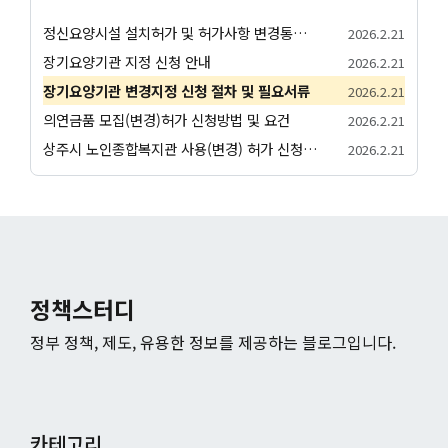
정신요양시설 설치허가 및 허가사항 변경통지 허가 절차 안내
2026.2.21
장기요양기관 지정 신청 안내
2026.2.21
장기요양기관 변경지정 신청 절차 및 필요서류
2026.2.21
의연금품 모집(변경)허가 신청방법 및 요건
2026.2.21
상주시 노인종합복지관 사용(변경) 허가 신청서 허가 절차 안내
2026.2.21
정책스터디
정부 정책, 제도, 유용한 정보를 제공하는 블로그입니다.
카테고리