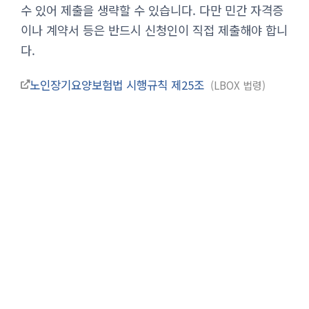
수 있어 제출을 생략할 수 있습니다. 다만 민간 자격증
이나 계약서 등은 반드시 신청인이 직접 제출해야 합니
다.
노인장기요양보험법 시행규칙 제25조
LBOX 법령