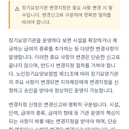
⚠️
장기요양기관 변경지정은 중요 사항 변경 시 필
수입니다. 변경신고와 구분하여 정확한 절차를
따라야 합니다.
장기요양기관을 운영하다 보면 시설을 확장하거나 제
공하는 급여의 종류를 추가하는 등 다양한 변경사항이
발생합니다. 이러한 중요 사항의 변경은 단순한 신고로
끝나지 않으며, 반드시 변경지정 절차를 거쳐야 합니
다. 노인장기요양보험법 제31조에 따라 장기요양기관
의 주요 사항이 변경되면 지자체장에게 변경지정을 신
청하고 승인을 받아야 정상적인 운영이 가능합니다.
변경지정 신청은 변경신고와 명확히 구분됩니다. 시설,
인력, 급여의 종류, 급여의 형태 등 기관 운영의 핵심이
되는 사항이 바뀔 때는 변경지정을 받아야 하며, 단순