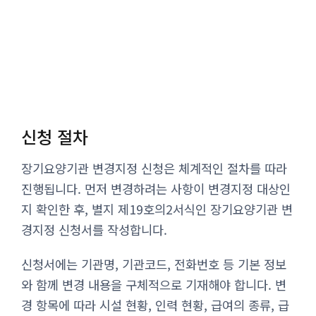
신청 절차
장기요양기관 변경지정 신청은 체계적인 절차를 따라
진행됩니다. 먼저 변경하려는 사항이 변경지정 대상인
지 확인한 후, 별지 제19호의2서식인 장기요양기관 변
경지정 신청서를 작성합니다.
신청서에는 기관명, 기관코드, 전화번호 등 기본 정보
와 함께 변경 내용을 구체적으로 기재해야 합니다. 변
경 항목에 따라 시설 현황, 인력 현황, 급여의 종류, 급