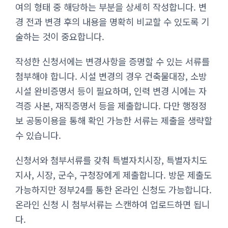
여의 형태 중 해당하는 부분을 상세히 작성합니다. 변
경 전과 변경 후의 내용을 명확히 비교할 수 있도록 기
술하는 것이 중요합니다.
작성한 신청서에는 변경사항을 증명할 수 있는 서류를
첨부해야 합니다. 시설 변경의 경우 건축물대장, 소방
시설 완비증명서 등이 필요하며, 인력 변경 시에는 자
격증 사본, 재직증명서 등을 제출합니다. 다만 행정정
보 공동이용을 통해 확인 가능한 서류는 제출을 생략할
수 있습니다.
신청서와 첨부서류를 갖춰 특별자치시장, 특별자치도
지사, 시장, 군수, 구청장에게 제출합니다. 방문 제출도
가능하지만 정부24를 통한 온라인 신청도 가능합니다.
온라인 신청 시 첨부서류는 스캔하여 업로드하면 됩니
다.