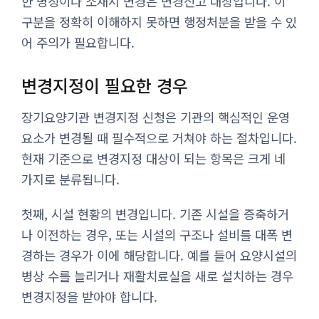
한 명칭이나 소재지 변경은 변경신고 대상입니다. 이
구분을 정확히 이해하지 못하면 행정처분을 받을 수 있
어 주의가 필요합니다.
변경지정이 필요한 경우
장기요양기관 변경지정 신청은 기관의 핵심적인 운영
요소가 변경될 때 필수적으로 거쳐야 하는 절차입니다.
현재 기준으로 변경지정 대상이 되는 항목은 크게 네
가지로 분류됩니다.
첫째, 시설 현황의 변경입니다. 기존 시설을 증축하거
나 이전하는 경우, 또는 시설의 구조나 설비를 대폭 변
경하는 경우가 이에 해당합니다. 예를 들어 요양시설의
병상 수를 늘리거나 재활치료실을 새로 설치하는 경우
변경지정을 받아야 합니다.