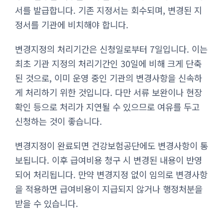
서를 발급합니다. 기존 지정서는 회수되며, 변경된 지
정서를 기관에 비치해야 합니다.
변경지정의 처리기간은 신청일로부터 7일입니다. 이는
최초 기관 지정의 처리기간인 30일에 비해 크게 단축
된 것으로, 이미 운영 중인 기관의 변경사항을 신속하
게 처리하기 위한 것입니다. 다만 서류 보완이나 현장
확인 등으로 처리가 지연될 수 있으므로 여유를 두고
신청하는 것이 좋습니다.
변경지정이 완료되면 건강보험공단에도 변경사항이 통
보됩니다. 이후 급여비용 청구 시 변경된 내용이 반영
되어 처리됩니다. 만약 변경지정 없이 임의로 변경사항
을 적용하면 급여비용이 지급되지 않거나 행정처분을
받을 수 있습니다.