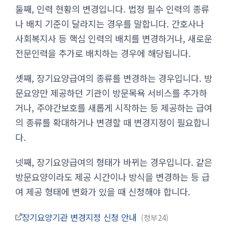
둘째, 인력 현황의 변경입니다. 법정 필수 인력의 종류
나 배치 기준이 달라지는 경우를 말합니다. 간호사나
사회복지사 등 핵심 인력의 배치를 변경하거나, 새로운
전문인력을 추가로 배치하는 경우에 해당됩니다.
셋째, 장기요양급여의 종류를 변경하는 경우입니다. 방
문요양만 제공하던 기관이 방문목욕 서비스를 추가하
거나, 주야간보호를 새롭게 시작하는 등 제공하는 급여
의 종류를 확대하거나 변경할 때 변경지정이 필요합니
다.
넷째, 장기요양급여의 형태가 바뀌는 경우입니다. 같은
방문요양이라도 제공 시간이나 방식을 변경하는 등 급
여 제공 형태에 변화가 있을 때 신청해야 합니다.
장기요양기관 변경지정 신청 안내
정부24