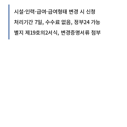
시설·인력·급여·급여형태 변경 시 신청
처리기간 7일, 수수료 없음, 정부24 가능
별지 제19호의2서식, 변경증명서류 첨부