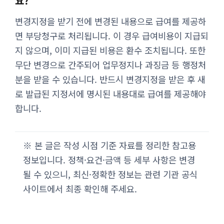
요?
변경지정을 받기 전에 변경된 내용으로 급여를 제공하
면 부당청구로 처리됩니다. 이 경우 급여비용이 지급되
지 않으며, 이미 지급된 비용은 환수 조치됩니다. 또한
무단 변경으로 간주되어 업무정지나 과징금 등 행정처
분을 받을 수 있습니다. 반드시 변경지정을 받은 후 새
로 발급된 지정서에 명시된 내용대로 급여를 제공해야
합니다.
※ 본 글은 작성 시점 기준 자료를 정리한 참고용
정보입니다. 정책·요건·금액 등 세부 사항은 변경
될 수 있으니, 최신·정확한 정보는 관련 기관 공식
사이트에서 최종 확인해 주세요.