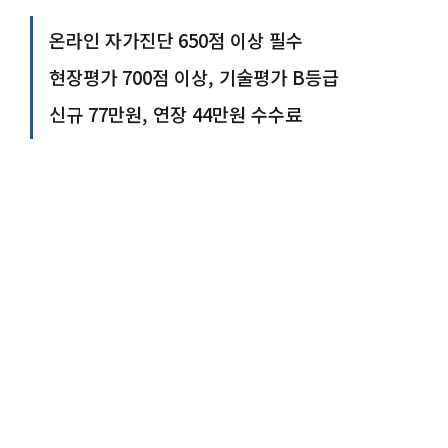
온라인 자가진단 650점 이상 필수
현장평가 700점 이상, 기술평가 B등급
신규 77만원, 연장 44만원 수수료