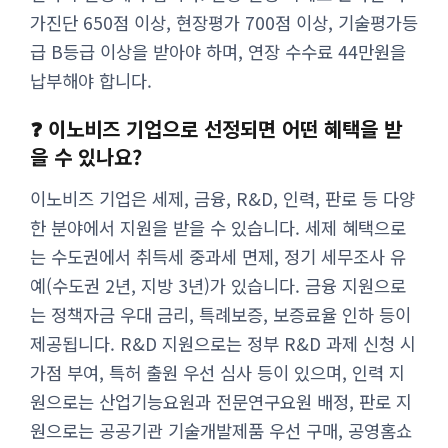
가진단 650점 이상, 현장평가 700점 이상, 기술평가등
급 B등급 이상을 받아야 하며, 연장 수수료 44만원을
납부해야 합니다.
❓ 이노비즈 기업으로 선정되면 어떤 혜택을 받
을 수 있나요?
이노비즈 기업은 세제, 금융, R&D, 인력, 판로 등 다양
한 분야에서 지원을 받을 수 있습니다. 세제 혜택으로
는 수도권에서 취득세 중과세 면제, 정기 세무조사 유
예(수도권 2년, 지방 3년)가 있습니다. 금융 지원으로
는 정책자금 우대 금리, 특례보증, 보증료율 인하 등이
제공됩니다. R&D 지원으로는 정부 R&D 과제 신청 시
가점 부여, 특허 출원 우선 심사 등이 있으며, 인력 지
원으로는 산업기능요원과 전문연구요원 배정, 판로 지
원으로는 공공기관 기술개발제품 우선 구매, 공영홈쇼