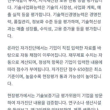
연구개발비 투자, 지식재산권 보유 현황 등을 평가합니
다. 기술사업화능력은 기술의 시장성, 사업화 계획, 매
출 실적 등을 평가합니다. 기술혁신경영능력은 경영전
략, 품질관리, 정보화 수준 등을 평가하며, 기술혁신성
과는 매출 성장률, 수익성, 고용 증가율 등을 평가합니
다.
온라인 자가진단에서는 기업이 직접 입력한 자료를 바
탕으로 자동 채점이 이루어집니다. 재무제표 수치는 자
동으로 계산되며, 정성적 항목은 기업이 입력한 내용에
따라 점수가 부여됩니다. 자가진단 점수 650점은 최소
기준이며, 높을수록 현장평가 통과 가능성이 높아집니
다.
현장평가에서는 기술보증기금 평가위원이 기업을 방문
하여 자가진단 내용을 검증합니다. 연구소나 생산시설
을 둘러보고, 연구인력을 인터뷰하며, 제품 샘플이나