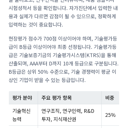
시험성적서 등을 확인합니다. 자가진단에서 입력한 내
용과 실제가 다르면 감점이 될 수 있으므로, 정확하게
입력하는 것이 중요합니다.
현장평가 점수가 700점 이상이어야 하며, 기술평가등
급이 B등급 이상이어야 최종 선정됩니다. 기술평가등
급은 기술보증기금의 기술평가시스템(KTRS)을 통해
산출되며, AAA부터 D까지 10개 등급으로 구분됩니다.
B등급은 상위 50% 수준으로, 기술 경쟁력이 평균 이
상인 기업이 받을 수 있는 등급입니다.
평가 분야
주요 평가 항목
비중
기술혁신
연구조직, 연구인력, R&D
25%
능력
투자, 지식재산권