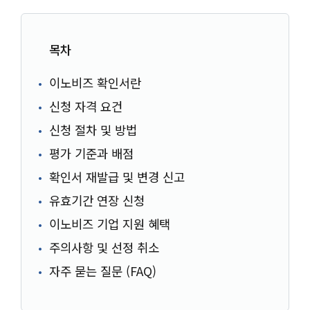
목차
이노비즈 확인서란
신청 자격 요건
신청 절차 및 방법
평가 기준과 배점
확인서 재발급 및 변경 신고
유효기간 연장 신청
이노비즈 기업 지원 혜택
주의사항 및 선정 취소
자주 묻는 질문 (FAQ)