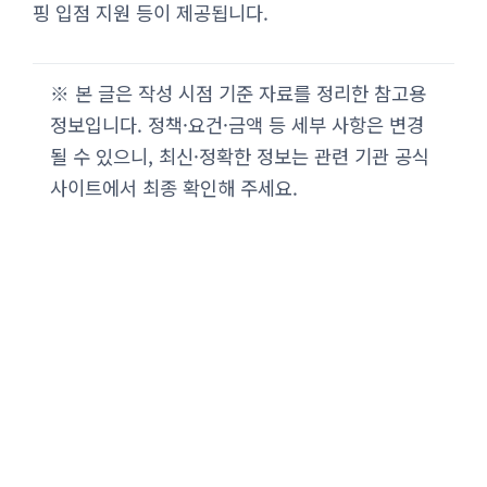
핑 입점 지원 등이 제공됩니다.
※ 본 글은 작성 시점 기준 자료를 정리한 참고용
정보입니다. 정책·요건·금액 등 세부 사항은 변경
될 수 있으니, 최신·정확한 정보는 관련 기관 공식
사이트에서 최종 확인해 주세요.