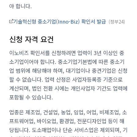
야 합니다.
기술혁신형 중소기업(Inno-Biz) 확인서 발급
정부24
신청 자격 요건
이노비즈 확인서를 신청하려면 업력이 3년 이상인 중
소기업이어야 합니다. 중소기업기본법에 따른 중소기
업 범위에 해당해야 하며, 대기업이나 중견기업은 신청
할 수 없습니다. 업력 산정은 사업자등록증 기준으로
계산되며, 법인 전환 시에는 개인사업자 기간도 업력에
포함될 수 있습니다.
업종은 제조업, 건설업, 농업, 임업, 어업, 비제조업, 소
프트웨어업, 바이오업, 환경업, 전문디자인업 등이 해
당됩니다. 도소매업이나 단순 서비스업은 제외되며, 기