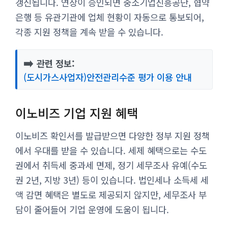
갱신됩니다. 연장이 승인되면 중소기업진흥공단, 협약
은행 등 유관기관에 업체 현황이 자동으로 통보되어,
각종 지원 정책을 계속 받을 수 있습니다.
➡️
관련 정보:
(도시가스사업자)안전관리수준 평가 이용 안내
이노비즈 기업 지원 혜택
이노비즈 확인서를 발급받으면 다양한 정부 지원 정책
에서 우대를 받을 수 있습니다. 세제 혜택으로는 수도
권에서 취득세 중과세 면제, 정기 세무조사 유예(수도
권 2년, 지방 3년) 등이 있습니다. 법인세나 소득세 세
액 감면 혜택은 별도로 제공되지 않지만, 세무조사 부
담이 줄어들어 기업 운영에 도움이 됩니다.