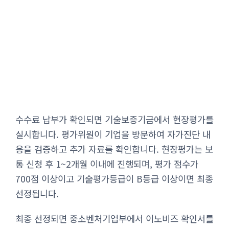
수수료 납부가 확인되면 기술보증기금에서 현장평가를
실시합니다. 평가위원이 기업을 방문하여 자가진단 내
용을 검증하고 추가 자료를 확인합니다. 현장평가는 보
통 신청 후 1~2개월 이내에 진행되며, 평가 점수가
700점 이상이고 기술평가등급이 B등급 이상이면 최종
선정됩니다.
최종 선정되면 중소벤처기업부에서 이노비즈 확인서를