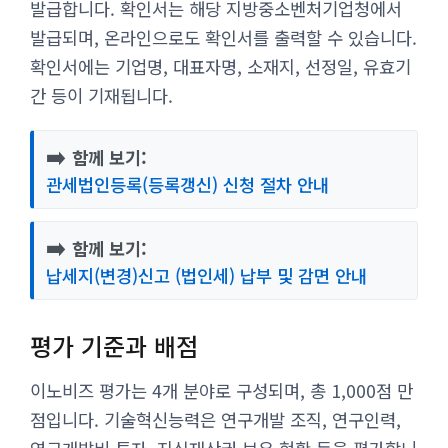
발급합니다. 확인서는 해당 지방중소벤처기업청에서
발급되며, 온라인으로도 확인서를 출력할 수 있습니다.
확인서에는 기업명, 대표자명, 소재지, 선정일, 유효기
간 등이 기재됩니다.
➡️
함께 보기:
관세법인등록(등록갱신) 신청 절차 안내
➡️
함께 보기:
납세지(변경)신고 (법인세) 납부 및 감면 안내
평가 기준과 배점
이노비즈 평가는 4개 분야로 구성되며, 총 1,000점 만
점입니다. 기술혁신능력은 연구개발 조직, 연구인력,