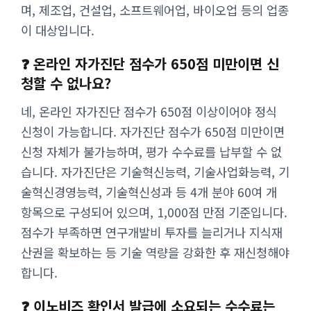
며, 제조업, 건설업, 소프트웨어업, 바이오업 등의 업종
이 대상입니다.
❓ 온라인 자가진단 점수가 650점 미만이면 신
청할 수 없나요?
네, 온라인 자가진단 점수가 650점 이상이어야 정식
신청이 가능합니다. 자가진단 점수가 650점 미만이면
신청 자체가 불가능하며, 평가 수수료를 납부할 수 없
습니다. 자가진단은 기술혁신능력, 기술사업화능력, 기
술혁신경영능력, 기술혁신성과 등 4개 분야 60여 개
항목으로 구성되어 있으며, 1,000점 만점 기준입니다.
점수가 부족하면 연구개발비 투자를 늘리거나 지식재
산권을 확보하는 등 기술 역량을 강화한 후 재신청해야
합니다.
❓ 이노비즈 확인서 발급에 소요되는 수수료는