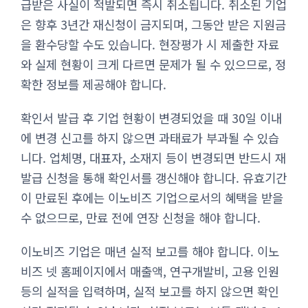
급받은 사실이 적발되면 즉시 취소됩니다. 취소된 기업
은 향후 3년간 재신청이 금지되며, 그동안 받은 지원금
을 환수당할 수도 있습니다. 현장평가 시 제출한 자료
와 실제 현황이 크게 다르면 문제가 될 수 있으므로, 정
확한 정보를 제공해야 합니다.
확인서 발급 후 기업 현황이 변경되었을 때 30일 이내
에 변경 신고를 하지 않으면 과태료가 부과될 수 있습
니다. 업체명, 대표자, 소재지 등이 변경되면 반드시 재
발급 신청을 통해 확인서를 갱신해야 합니다. 유효기간
이 만료된 후에는 이노비즈 기업으로서의 혜택을 받을
수 없으므로, 만료 전에 연장 신청을 해야 합니다.
이노비즈 기업은 매년 실적 보고를 해야 합니다. 이노
비즈 넷 홈페이지에서 매출액, 연구개발비, 고용 인원
등의 실적을 입력하며, 실적 보고를 하지 않으면 확인