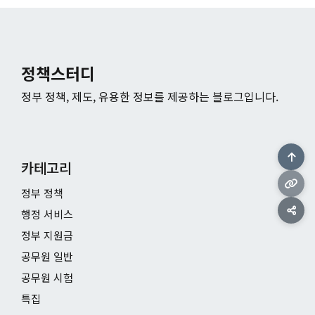
정책스터디
정부 정책, 제도, 유용한 정보를 제공하는 블로그입니다.
카테고리
정부 정책
행정 서비스
정부 지원금
공무원 일반
공무원 시험
특집