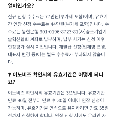
얼마인가요?
신규 신청 수수료는 77만원(부가세 포함)이며, 유효기
간 연장 신청 수수료는 44만원(부가세 포함)입니다. 수
수료는 농협은행 301-0196-8723-81(사)중소기업기
술혁신협회 계좌로 납부하며, 납부 시기는 신청 이후
현장평가 실시 이전입니다. 재발급 신청(업체명 변경,
대표자 변경 등)에는 별도 수수료가 부과되지 않습니
다.
❓ 이노비즈 확인서의 유효기간은 어떻게 되나
요?
이노비즈 확인서의 유효기간은 3년입니다. 유효기간
만료 90일 전부터 만료 후 30일 이내에 연장 신청이
가능하며, 유효기간을 연속으로 유지하려면 만료 35일
전까지 신청해야 합니다. 연장 신청 시에도 온라인 자