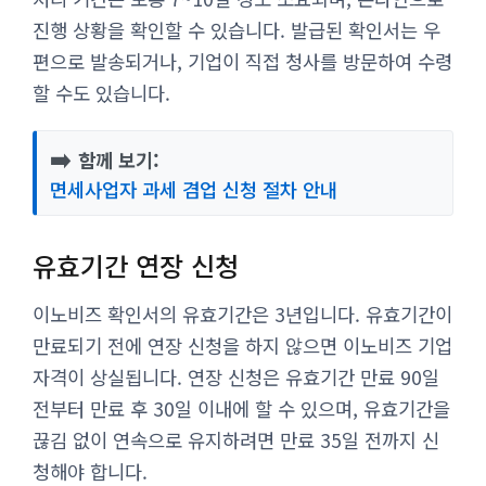
진행 상황을 확인할 수 있습니다. 발급된 확인서는 우
편으로 발송되거나, 기업이 직접 청사를 방문하여 수령
할 수도 있습니다.
➡️
함께 보기:
면세사업자 과세 겸업 신청 절차 안내
유효기간 연장 신청
이노비즈 확인서의 유효기간은 3년입니다. 유효기간이
만료되기 전에 연장 신청을 하지 않으면 이노비즈 기업
자격이 상실됩니다. 연장 신청은 유효기간 만료 90일
전부터 만료 후 30일 이내에 할 수 있으며, 유효기간을
끊김 없이 연속으로 유지하려면 만료 35일 전까지 신
청해야 합니다.