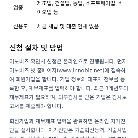
제조업, 건설업, 농업, 소프트웨어업, 바
업종
이오업 등
신용도
세금 체납 및 대출 연체 없음
신청 절차 및 방법
이노비즈 확인서 신청은 온라인으로 진행됩니다. 먼저
이노비즈 넷 홈페이지(www.innobiz.net)에 접속하
여 회원가입을 합니다. 기업 정보와 대표자 정보를 등
록한 후, 재무제표를 입력해야 합니다. 최근 3개년도의
재무제표가 필요하며, 외부감사를 받은 기업은 감사보
고서를 제출해야 합니다.
회원가입과 재무제표 입력을 완료하면 온라인 자가진
단을 실시합니다. 자가진단은 기술혁신능력, 기술사업