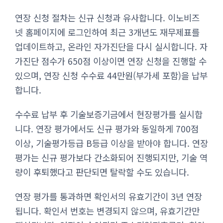
연장 신청 절차는 신규 신청과 유사합니다. 이노비즈
넷 홈페이지에 로그인하여 최근 3개년도 재무제표를
업데이트하고, 온라인 자가진단을 다시 실시합니다. 자
가진단 점수가 650점 이상이면 연장 신청을 진행할 수
있으며, 연장 신청 수수료 44만원(부가세 포함)을 납부
합니다.
수수료 납부 후 기술보증기금에서 현장평가를 실시합
니다. 연장 평가에서도 신규 평가와 동일하게 700점
이상, 기술평가등급 B등급 이상을 받아야 합니다. 연장
평가는 신규 평가보다 간소화되어 진행되지만, 기술 역
량이 후퇴했다고 판단되면 탈락할 수도 있습니다.
연장 평가를 통과하면 확인서의 유효기간이 3년 연장
됩니다. 확인서 번호는 변경되지 않으며, 유효기간만