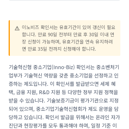
⚠️
이노비즈 확인서는 유효기간이 있어 갱신이 필요
합니다. 만료 90일 전부터 만료 후 30일 이내 연
장 신청이 가능하며, 유효기간을 연속 유지하려
면 만료 35일 전까지 신청해야 합니다.
기술혁신형 중소기업(Inno-Biz) 확인서는 중소벤처기
업부가 기술혁신 역량을 갖춘 중소기업을 선정하고 인
증하는 제도입니다. 이 확인서를 발급받으면 세제 혜
택, 금융 지원, R&D 지원 등 다양한 정부 지원 정책을
받을 수 있습니다. 기술보증기금이 평가기관으로 지정
되어 있으며, 중소기업기술혁신협회가 제도 운영을 담
당하고 있습니다. 확인서 발급을 위해서는 온라인 자가
진단과 현장평가를 모두 통과해야 하며, 일정 기준 이