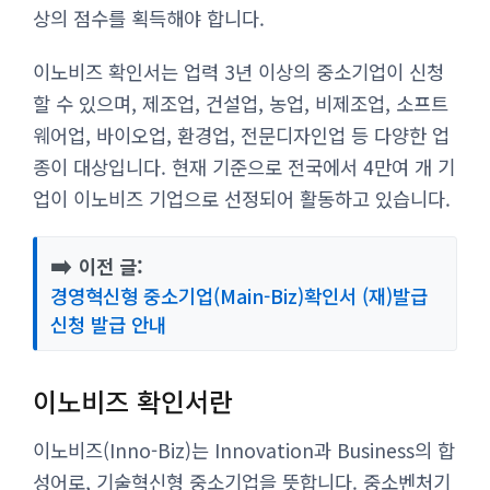
상의 점수를 획득해야 합니다.
이노비즈 확인서는 업력 3년 이상의 중소기업이 신청
할 수 있으며, 제조업, 건설업, 농업, 비제조업, 소프트
웨어업, 바이오업, 환경업, 전문디자인업 등 다양한 업
종이 대상입니다. 현재 기준으로 전국에서 4만여 개 기
업이 이노비즈 기업으로 선정되어 활동하고 있습니다.
➡️
이전 글:
경영혁신형 중소기업(Main-Biz)확인서 (재)발급
신청 발급 안내
이노비즈 확인서란
이노비즈(Inno-Biz)는 Innovation과 Business의 합
성어로, 기술혁신형 중소기업을 뜻합니다. 중소벤처기