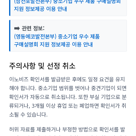
(삼천포발전본부) 중소기업 우수 제품 구매설명회
지원 정보제공 이용 안내
➡️
관련 정보:
(영동에코발전본부) 중소기업 우수 제품
구매설명회 지원 정보제공 이용 안내
주의사항 및 선정 취소
이노비즈 확인서를 발급받은 후에도 일정 요건을 유지
해야 합니다. 중소기업 범위를 벗어나 중견기업이 되면
확인서가 자동으로 취소됩니다. 또한 부실 기업으로 분
류되거나, 3개월 이상 휴업 또는 폐업하면 확인서가 취
소될 수 있습니다.
허위 자료를 제출하거나 부정한 방법으로 확인서를 발