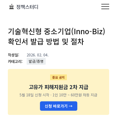
정책스터디
기술혁신형 중소기업(Inno-Biz)
확인서 발급 방법 및 절차
작성일:
2026. 02. 04.
카테고리:
발급/증명
중요 공지
고유가 피해지원금 2차 지급
5월 18일 신청 시작 · 1인 10만 ~ 60만원 차등 지급
신청 바로가기 →