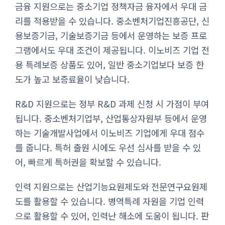
금융 지원으로는 중소기업 정책자금 융자에서 우대 금
리를 적용받을 수 있습니다. 중소벤처기업진흥공단, 신
용보증기금, 기술보증기금 등에서 운영하는 보증 프로
그램에서도 우대 조건이 제공됩니다. 이노비즈 기업 전
용 특례보증 상품도 있어, 일반 중소기업보다 보증 한
도가 높고 보증료율이 낮습니다.
R&D 지원으로는 정부 R&D 과제 신청 시 가점이 부여
됩니다. 중소벤처기업부, 산업통상자원부 등에서 운영
하는 기술개발사업에서 이노비즈 기업에게 우대 점수
를 줍니다. 특허 출원 시에도 우선 심사를 받을 수 있
어, 빠르게 특허권을 확보할 수 있습니다.
인력 지원으로는 산업기능요원제도와 전문연구요원제
도를 활용할 수 있습니다. 병역특례 자원을 기업 인력
으로 활용할 수 있어, 인력난 해소에 도움이 됩니다. 판