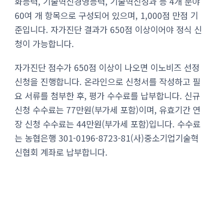
화능력, 기술혁신경영능력, 기술혁신성과 등 4개 분야
60여 개 항목으로 구성되어 있으며, 1,000점 만점 기
준입니다. 자가진단 결과가 650점 이상이어야 정식 신
청이 가능합니다.
자가진단 점수가 650점 이상이 나오면 이노비즈 선정
신청을 진행합니다. 온라인으로 신청서를 작성하고 필
요 서류를 첨부한 후, 평가 수수료를 납부합니다. 신규
신청 수수료는 77만원(부가세 포함)이며, 유효기간 연
장 신청 수수료는 44만원(부가세 포함)입니다. 수수료
는 농협은행 301-0196-8723-81(사)중소기업기술혁
신협회 계좌로 납부합니다.