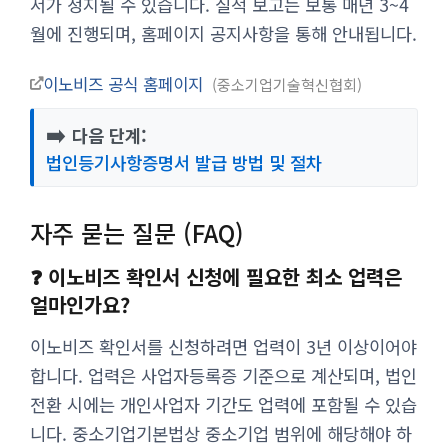
서가 정지될 수 있습니다. 실적 보고는 보통 매년 3~4
월에 진행되며, 홈페이지 공지사항을 통해 안내됩니다.
이노비즈 공식 홈페이지
중소기업기술혁신협회
➡️
다음 단계:
법인등기사항증명서 발급 방법 및 절차
자주 묻는 질문 (FAQ)
❓ 이노비즈 확인서 신청에 필요한 최소 업력은
얼마인가요?
이노비즈 확인서를 신청하려면 업력이 3년 이상이어야
합니다. 업력은 사업자등록증 기준으로 계산되며, 법인
전환 시에는 개인사업자 기간도 업력에 포함될 수 있습
니다. 중소기업기본법상 중소기업 범위에 해당해야 하