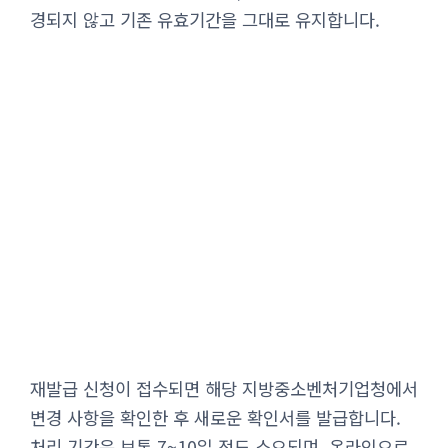
경되지 않고 기존 유효기간을 그대로 유지합니다.
재발급 신청이 접수되면 해당 지방중소벤처기업청에서
변경 사항을 확인한 후 새로운 확인서를 발급합니다.
처리 기간은 보통 7~10일 정도 소요되며, 온라인으로