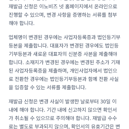
재발급 신청은 이노비즈 넷 홈페이지에서 온라인으로
진행할 수 있으며, 변경 사항을 증명하는 서류를 첨부
해야 합니다.
업체명이 변경된 경우에는 사업자등록증과 법인등기부
등본을 제출합니다. 대표자가 변경된 경우에도 법인등
기부등본과 새로운 대표자의 신분증 사본을 제출해야
합니다. 소재지가 변경된 경우에는 변경된 주소가 기재
된 사업자등록증을 제출하며, 개인사업자에서 법인으
로 전환한 경우에는 법인등기부등본과 함께 전환 사실
을 입증할 수 있는 서류를 제출합니다.
재발급 신청은 변경 사실이 발생한 날로부터 30일 이
내에 해야 합니다. 기간 내에 신고하지 않으면 확인서
가 취소될 수 있으므로 주의해야 합니다. 재발급 수수
료는 별도로 부과되지 않으며, 확인서의 유효기간은 변