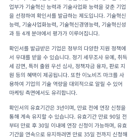
업부가 기술혁신 능력과 기술사업화 능력을 갖춘 기업
을 선정하여 확인서를 발급하는 제도입니다. 기술혁신
능력, 기술사업화능력, 기술혁신경영능력, 기술혁신성
과 등 4개 분야에서 평가가 이루어집니다.
확인서를 발급받은 기업은 정부의 다양한 지원 정책에
서 우대를 받을 수 있습니다. 정기 세무조사 유예, 취득
세 감면, 특허 출원 우선 심사, 정책자금 융자, 판로 지
원 등의 혜택이 제공됩니다. 또한 이노비즈 마크를 사
용하여 기업의 기술 역량을 대외적으로 알릴 수 있어
마케팅 측면에서도 유리합니다.
확인서의 유효기간은 3년이며, 만료 전에 연장 신청을
통해 계속 유지할 수 있습니다. 유효기간 만료 90일 전
부터 만료 후 30일 이내에 연장 신청이 가능하며, 유효
기간을 연속으로 유지하려면 만료 35일 전까지 신청해