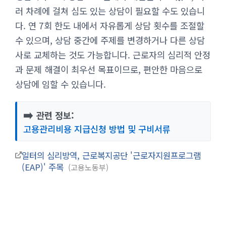
러 차례에 걸쳐 심도 있는 상담이 필요할 수도 있습니
다. 연 7회 한도 내에서 자유롭게 상담 횟수를 조절할
수 있으며, 상담 중간에 주제를 변경하거나 다른 상담
사로 교체하는 것도 가능합니다. 근로자의 심리적 안정
과 문제 해결이 최우선 목표이므로, 편안한 마음으로
상담에 임할 수 있습니다.
➡️
관련 정보:
고용관리비용 지급신청 방법 및 구비서류
일터의 심리방역, 근로복지공단 '근로자지원프로그램
(EAP)' 주목
고용노동부