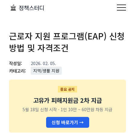
정책스터디
근로자 지원 프로그램(EAP) 신청
방법 및 자격조건
작성일:
2026. 02. 05.
카테고리:
지역/생활 지원
중요 공지
고유가 피해지원금 2차 지급
5월 18일 신청 시작 · 1인 10만 ~ 60만원 차등 지급
신청 바로가기 →