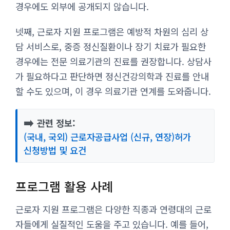
경우에도 외부에 공개되지 않습니다.
넷째, 근로자 지원 프로그램은 예방적 차원의 심리 상
담 서비스로, 중증 정신질환이나 장기 치료가 필요한
경우에는 전문 의료기관의 진료를 권장합니다. 상담사
가 필요하다고 판단하면 정신건강의학과 진료를 안내
할 수도 있으며, 이 경우 의료기관 연계를 도와줍니다.
➡️
관련 정보:
(국내, 국외) 근로자공급사업 (신규, 연장)허가
신청방법 및 요건
프로그램 활용 사례
근로자 지원 프로그램은 다양한 직종과 연령대의 근로
자들에게 실질적인 도움을 주고 있습니다. 예를 들어,