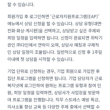
할 수 있습니다.
회원가입 후 로그인하면 ‘근로자지원프로그램(EAP)’
메뉴에서 상담 신청을 할 수 있습니다. 상담 유형(대면·
전화·화상·게시판)을 선택하고, 상담받고 싶은 주제와
희망 일정을 입력하면 됩니다. 신청이 완료되면 위탁기
관인 ㈜다인에서 연락이 오며, 상담사 매칭과 구체적
인 상담 일정이 조율됩니다. 일반적으로 신청 후 1주일
이내에 첫 상담을 시작할 수 있습니다.
기업 단위로 신청하는 경우, 기업 회원으로 가입한 후
집단 프로그램을 신청하면 됩니다. 기업 담당자가 근로
복지넷에 로그인하여 원하는 프로그램 유형과 참여 인
원, 희망 일정을 입력하면, 상담사가 사업장을 방문하
여 프로그램을 진행합니다. 직무 스트레스 예방 특강,
의사소통 향상 교육 등 다양한 주제 중에서 선택할 수