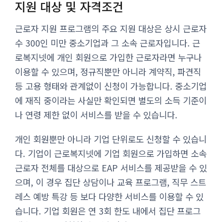
지원 대상 및 자격조건
근로자 지원 프로그램의 주요 지원 대상은 상시 근로자
수 300인 미만 중소기업과 그 소속 근로자입니다. 근
로복지넷에 개인 회원으로 가입한 근로자라면 누구나
이용할 수 있으며, 정규직뿐만 아니라 계약직, 파견직
등 고용 형태와 관계없이 신청이 가능합니다. 중소기업
에 재직 중이라는 사실만 확인되면 별도의 소득 기준이
나 연령 제한 없이 서비스를 받을 수 있습니다.
개인 회원뿐만 아니라 기업 단위로도 신청할 수 있습니
다. 기업이 근로복지넷에 기업 회원으로 가입하면 소속
근로자 전체를 대상으로 EAP 서비스를 제공받을 수 있
으며, 이 경우 집단 상담이나 교육 프로그램, 직무 스트
레스 예방 특강 등 보다 다양한 서비스를 이용할 수 있
습니다. 기업 회원은 연 3회 한도 내에서 집단 프로그