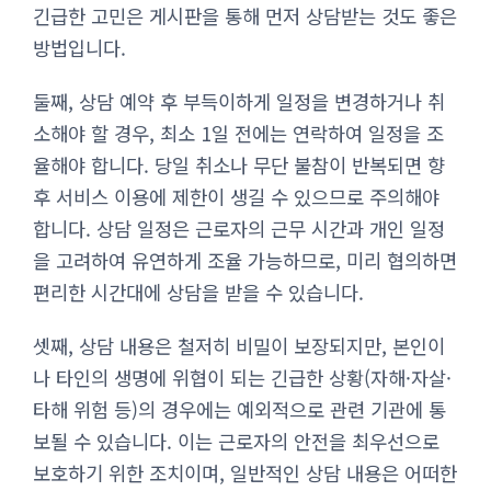
긴급한 고민은 게시판을 통해 먼저 상담받는 것도 좋은
방법입니다.
둘째, 상담 예약 후 부득이하게 일정을 변경하거나 취
소해야 할 경우, 최소 1일 전에는 연락하여 일정을 조
율해야 합니다. 당일 취소나 무단 불참이 반복되면 향
후 서비스 이용에 제한이 생길 수 있으므로 주의해야
합니다. 상담 일정은 근로자의 근무 시간과 개인 일정
을 고려하여 유연하게 조율 가능하므로, 미리 협의하면
편리한 시간대에 상담을 받을 수 있습니다.
셋째, 상담 내용은 철저히 비밀이 보장되지만, 본인이
나 타인의 생명에 위협이 되는 긴급한 상황(자해·자살·
타해 위험 등)의 경우에는 예외적으로 관련 기관에 통
보될 수 있습니다. 이는 근로자의 안전을 최우선으로
보호하기 위한 조치이며, 일반적인 상담 내용은 어떠한