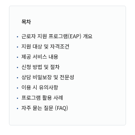
목차
근로자 지원 프로그램(EAP) 개요
지원 대상 및 자격조건
제공 서비스 내용
신청 방법 및 절차
상담 비밀보장 및 전문성
이용 시 유의사항
프로그램 활용 사례
자주 묻는 질문 (FAQ)