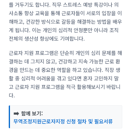
를 거두기도 합니다. 직무 스트레스 예방 특강이나 의
사소통 향상 교육을 통해 근로자들이 서로의 입장을 이
해하고, 건강한 방식으로 갈등을 해결하는 방법을 배우
게 됩니다. 이는 개인의 심리적 안정뿐만 아니라 조직
전체의 생산성 향상에도 기여합니다.
근로자 지원 프로그램은 단순히 개인의 심리 문제를 해
결하는 데 그치지 않고, 건강하고 지속 가능한 근로 환
경을 만드는 데 중요한 역할을 하고 있습니다. 직장 생
활 중 심리적 어려움을 겪고 있다면 혼자 고민하지 말
고 근로자 지원 프로그램을 적극 활용해보시기 바랍니
다.
➡️
함께 보기:
무역조정지원근로자지정 신청 절차 및 필요서류