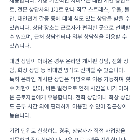
제공합니다. 가장 기본적인 서비스는 대면 개인 상담으
로, 전문 상담사와 1:1로 만나 직무 스트레스, 우울, 불
안, 대인관계 갈등 등에 대해 심도 있는 상담을 받을 수
있습니다. 상담 장소는 근로자가 편리한 곳으로 선택할
수 있으며, 근처 상담센터나 외부 상담실을 이용할 수
있습니다.
대면 상담이 어려운 경우 온라인 게시판 상담, 전화 상
담, 화상 상담 등 비대면 방식도 선택할 수 있습니다.
특히 온라인 게시판 상담은 익명으로 이용 가능하며 횟
수 제한이 없어, 바쁜 일정으로 인해 시간을 내기 어려
운 근로자들에게 유용합니다. 전화 상담이나 화상 상담
도 근무 시간 외에 편리하게 이용할 수 있어 접근성이
높습니다.
기업 단위로 신청하는 경우, 상담사가 직접 사업장을
방문하여 집단상담이나 교육 프로그램을 진행합니다.