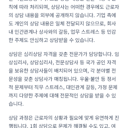
칙에 따라 처리되며, 상담사는 어떠한 경우에도 근로자
의 상담 내용을 외부에 공개하지 않습니다. 기업 측에
도 개인의 상담 내용은 일체 전달되지 않으므로, 회사
내 인간관계나 상사와의 갈등, 업무 스트레스 등 민감
한 주제도 안심하고 상담받을 수 있습니다.
상담은 심리상담 자격을 갖춘 전문가가 담당합니다. 임
상심리사, 상담심리사, 전문상담사 등 국가 공인 자격
을 보유한 상담사들이 배치되어 있으며, 각 분야별 전
문성을 갖춘 상담사가 매칭됩니다. 우울·불안 등 정서
적 문제부터 직무 스트레스, 대인관계 갈등, 가정 문제
까지 다양한 주제에 대해 전문적인 상담을 받을 수 있
습니다.
상담 과정은 근로자의 상황과 필요에 맞게 유연하게 진
행됩니다. 1회 상담으로 문제가 해결될 수도 있고, 여