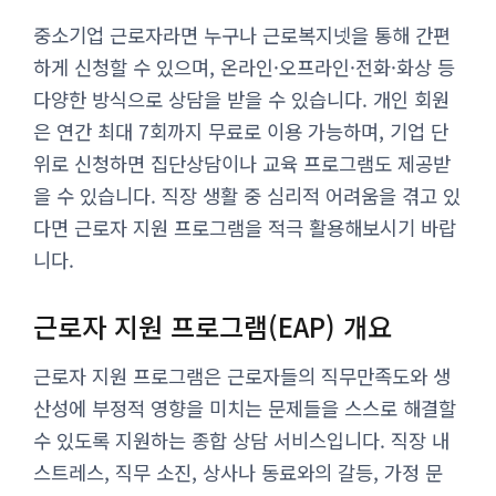
중소기업 근로자라면 누구나 근로복지넷을 통해 간편
하게 신청할 수 있으며, 온라인·오프라인·전화·화상 등
다양한 방식으로 상담을 받을 수 있습니다. 개인 회원
은 연간 최대 7회까지 무료로 이용 가능하며, 기업 단
위로 신청하면 집단상담이나 교육 프로그램도 제공받
을 수 있습니다. 직장 생활 중 심리적 어려움을 겪고 있
다면 근로자 지원 프로그램을 적극 활용해보시기 바랍
니다.
근로자 지원 프로그램(EAP) 개요
근로자 지원 프로그램은 근로자들의 직무만족도와 생
산성에 부정적 영향을 미치는 문제들을 스스로 해결할
수 있도록 지원하는 종합 상담 서비스입니다. 직장 내
스트레스, 직무 소진, 상사나 동료와의 갈등, 가정 문