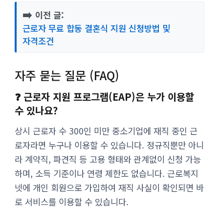
➡️
이전 글:
근로자 무료 합동 결혼식 지원 신청방법 및
자격조건
자주 묻는 질문 (FAQ)
❓ 근로자 지원 프로그램(EAP)은 누가 이용할
수 있나요?
상시 근로자 수 300인 미만 중소기업에 재직 중인 근
로자라면 누구나 이용할 수 있습니다. 정규직뿐만 아니
라 계약직, 파견직 등 고용 형태와 관계없이 신청 가능
하며, 소득 기준이나 연령 제한도 없습니다. 근로복지
넷에 개인 회원으로 가입하여 재직 사실이 확인되면 바
로 서비스를 이용할 수 있습니다.