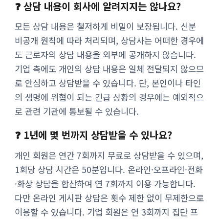
❓ 상담 내용이 회사에 알려지지는 않나요?
모든 상담 내용은 철저하게 비밀이 보장됩니다. 신분
비공개 원칙에 따라 처리되며, 상담사는 어떠한 경우에
도 근로자의 상담 내용을 외부에 공개하지 않습니다.
기업 측에도 개인의 상담 내용은 일체 전달되지 않으므
로 안심하고 상담받을 수 있습니다. 단, 본인이나 타인
의 생명에 위협이 되는 긴급 상황의 경우에는 예외적으
로 관련 기관에 통보될 수 있습니다.
❓ 1년에 몇 번까지 상담받을 수 있나요?
개인 회원은 연간 7회까지 무료로 상담받을 수 있으며,
1회당 상담 시간은 50분입니다. 온라인·오프라인·전화
·화상 상담을 합산하여 연 7회까지 이용 가능합니다.
다만 온라인 게시판 상담은 횟수 제한 없이 무제한으로
이용할 수 있습니다. 기업 회원은 연 3회까지 집단 프