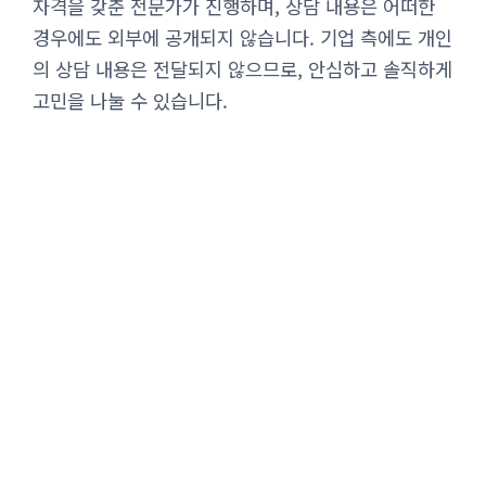
자격을 갖춘 전문가가 진행하며, 상담 내용은 어떠한
경우에도 외부에 공개되지 않습니다. 기업 측에도 개인
의 상담 내용은 전달되지 않으므로, 안심하고 솔직하게
고민을 나눌 수 있습니다.