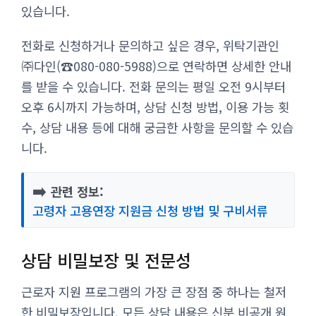
있습니다.
전화로 신청하거나 문의하고 싶은 경우, 위탁기관인
㈜다인(☎080-080-5988)으로 연락하면 상세한 안내
를 받을 수 있습니다. 전화 문의는 평일 오전 9시부터
오후 6시까지 가능하며, 상담 신청 방법, 이용 가능 횟
수, 상담 내용 등에 대해 궁금한 사항을 문의할 수 있습
니다.
➡️
관련 정보:
고령자 고용연장 지원금 신청 방법 및 구비서류
상담 비밀보장 및 전문성
근로자 지원 프로그램의 가장 큰 장점 중 하나는 철저
한 비밀보장입니다. 모든 상담 내용은 신분 비공개 원