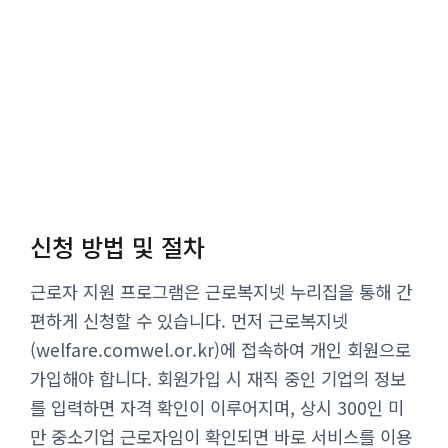
신청 방법 및 절차
근로자 지원 프로그램은 근로복지넷 누리집을 통해 간
편하게 신청할 수 있습니다. 먼저 근로복지넷
(welfare.comwel.or.kr)에 접속하여 개인 회원으로
가입해야 합니다. 회원가입 시 재직 중인 기업의 정보
를 입력하면 자격 확인이 이루어지며, 상시 300인 미
만 중소기업 근로자임이 확인되면 바로 서비스를 이용