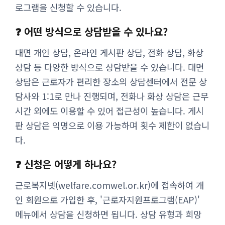
로그램을 신청할 수 있습니다.
❓ 어떤 방식으로 상담받을 수 있나요?
대면 개인 상담, 온라인 게시판 상담, 전화 상담, 화상
상담 등 다양한 방식으로 상담받을 수 있습니다. 대면
상담은 근로자가 편리한 장소의 상담센터에서 전문 상
담사와 1:1로 만나 진행되며, 전화나 화상 상담은 근무
시간 외에도 이용할 수 있어 접근성이 높습니다. 게시
판 상담은 익명으로 이용 가능하며 횟수 제한이 없습니
다.
❓ 신청은 어떻게 하나요?
근로복지넷(welfare.comwel.or.kr)에 접속하여 개
인 회원으로 가입한 후, '근로자지원프로그램(EAP)'
메뉴에서 상담을 신청하면 됩니다. 상담 유형과 희망