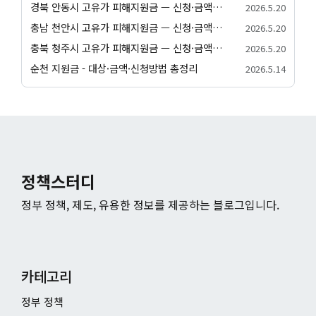
경북 안동시 고유가 피해지원금 — 신청·금액·사용처 종합 안내
2026.5.20
충남 천안시 고유가 피해지원금 — 신청·금액·사용처 종합 안내
2026.5.20
충북 청주시 고유가 피해지원금 — 신청·금액·사용처 종합 안내
2026.5.20
순천 지원금 - 대상·금액·신청방법 총정리
2026.5.14
정책스터디
정부 정책, 제도, 유용한 정보를 제공하는 블로그입니다.
카테고리
정부 정책