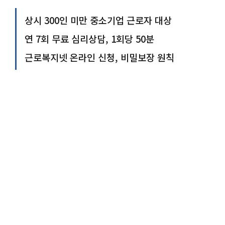
상시 300인 미만 중소기업 근로자 대상
연 7회 무료 심리상담, 1회당 50분
근로복지넷 온라인 신청, 비밀보장 원칙