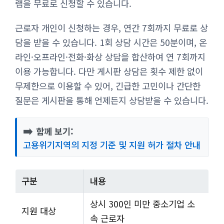
램을 무료로 신청할 수 있습니다.
근로자 개인이 신청하는 경우, 연간 7회까지 무료로 상
담을 받을 수 있습니다. 1회 상담 시간은 50분이며, 온
라인·오프라인·전화·화상 상담을 합산하여 연 7회까지
이용 가능합니다. 다만 게시판 상담은 횟수 제한 없이
무제한으로 이용할 수 있어, 긴급한 고민이나 간단한
질문은 게시판을 통해 언제든지 상담받을 수 있습니다.
➡️
함께 보기:
고용위기지역의 지정 기준 및 지원 허가 절차 안내
구분
내용
상시 300인 미만 중소기업 소
지원 대상
속 근로자