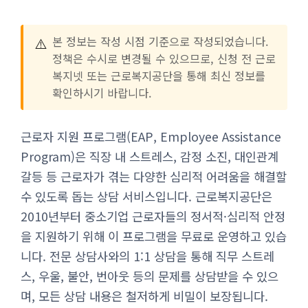
⚠️
본 정보는 작성 시점 기준으로 작성되었습니다.
정책은 수시로 변경될 수 있으므로, 신청 전 근로
복지넷 또는 근로복지공단을 통해 최신 정보를
확인하시기 바랍니다.
근로자 지원 프로그램(EAP, Employee Assistance
Program)은 직장 내 스트레스, 감정 소진, 대인관계
갈등 등 근로자가 겪는 다양한 심리적 어려움을 해결할
수 있도록 돕는 상담 서비스입니다. 근로복지공단은
2010년부터 중소기업 근로자들의 정서적·심리적 안정
을 지원하기 위해 이 프로그램을 무료로 운영하고 있습
니다. 전문 상담사와의 1:1 상담을 통해 직무 스트레
스, 우울, 불안, 번아웃 등의 문제를 상담받을 수 있으
며, 모든 상담 내용은 철저하게 비밀이 보장됩니다.