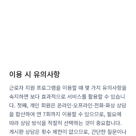
이용 시 유의사항
근로자 지원 프로그램을 이용할 때 몇 가지 유의사항을
숙지하면 보다 효과적으로 서비스를 활용할 수 있습니
다. 첫째, 개인 회원은 온라인·오프라인·전화·화상 상담
을 합산하여 연 7회까지 이용할 수 있으므로, 필요에
따라 상담 방식을 적절히 선택하는 것이 중요합니다.
게시판 상담은 횟수 제한이 없으므로, 간단한 질문이나