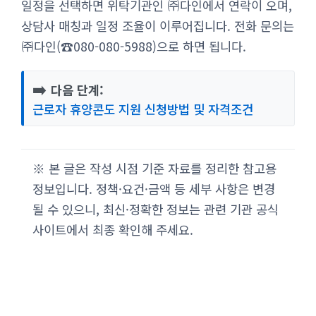
일정을 선택하면 위탁기관인 ㈜다인에서 연락이 오며,
상담사 매칭과 일정 조율이 이루어집니다. 전화 문의는
㈜다인(☎080-080-5988)으로 하면 됩니다.
➡️
다음 단계:
근로자 휴양콘도 지원 신청방법 및 자격조건
※ 본 글은 작성 시점 기준 자료를 정리한 참고용
정보입니다. 정책·요건·금액 등 세부 사항은 변경
될 수 있으니, 최신·정확한 정보는 관련 기관 공식
사이트에서 최종 확인해 주세요.