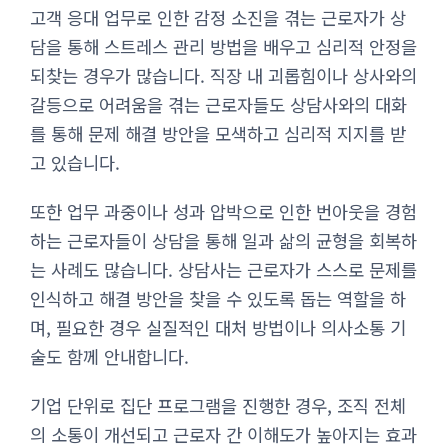
고객 응대 업무로 인한 감정 소진을 겪는 근로자가 상
담을 통해 스트레스 관리 방법을 배우고 심리적 안정을
되찾는 경우가 많습니다. 직장 내 괴롭힘이나 상사와의
갈등으로 어려움을 겪는 근로자들도 상담사와의 대화
를 통해 문제 해결 방안을 모색하고 심리적 지지를 받
고 있습니다.
또한 업무 과중이나 성과 압박으로 인한 번아웃을 경험
하는 근로자들이 상담을 통해 일과 삶의 균형을 회복하
는 사례도 많습니다. 상담사는 근로자가 스스로 문제를
인식하고 해결 방안을 찾을 수 있도록 돕는 역할을 하
며, 필요한 경우 실질적인 대처 방법이나 의사소통 기
술도 함께 안내합니다.
기업 단위로 집단 프로그램을 진행한 경우, 조직 전체
의 소통이 개선되고 근로자 간 이해도가 높아지는 효과