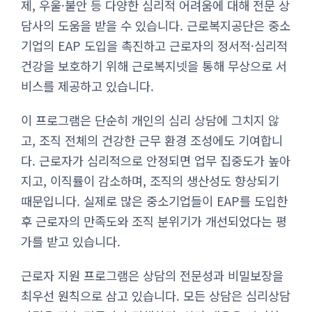
제, 우울·불안 등 다양한 심리적 어려움에 대해 전문 상
담사의 도움을 받을 수 있습니다. 근로복지공단은 중소
기업의 EAP 도입을 촉진하고 근로자의 정서적·심리적
건강을 보호하기 위해 근로복지넷을 통해 무상으로 서
비스를 제공하고 있습니다.
이 프로그램은 단순히 개인의 심리 상담에 그치지 않
고, 조직 전체의 건강한 근무 환경 조성에도 기여합니
다. 근로자가 심리적으로 안정되면 업무 집중도가 높아
지고, 이직률이 감소하며, 조직의 생산성도 향상되기
때문입니다. 실제로 많은 중소기업들이 EAP를 도입한
후 근로자의 만족도와 조직 분위기가 개선되었다는 평
가를 받고 있습니다.
근로자 지원 프로그램은 상담의 전문성과 비밀보장을
최우선 원칙으로 삼고 있습니다. 모든 상담은 심리상담