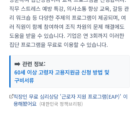
직무 스트레스 예방 특강, 의사소통 향상 교육, 갈등 관
리 워크숍 등 다양한 주제의 프로그램이 제공되며, 여
러 직원이 함께 참여하여 조직 차원의 문제 해결에도
도움을 받을 수 있습니다. 기업은 연 3회까지 이러한
집단 프로그램을 무료로 이용할 수 있습니다.
➡️
관련 정보:
60세 이상 고령자 고용지원금 신청 방법 및
구비서류
직장인 무료 심리상담 '근로자 지원 프로그램(EAP)' 이
용해봤어요
대한민국 정책브리핑