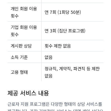
개인 회원 이용
연 7회 (1회당 50분)
횟수
기업 회원 이용
연 3회 (집단 프로그램)
횟수
게시판 상담
횟수 제한 없음
소득 기준
없음
정규직, 계약직, 파견직 등 제한
고용 형태
없음
제공 서비스 내용
근로자 지원 프로그램은 다양한 형태의 상담 서비스를