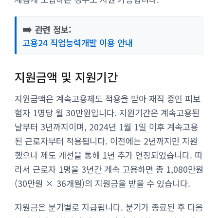
➡️
관련 정보:
고용24 직업능력개발 이용 안내
지원금액 및 지원기간
지원금액은 계속고용제도 적용을 받아 재직 중인 피보
험자 1명당 월 30만원입니다. 지원기간은 계속고용된
날부터 3년까지이며, 2024년 1월 1일 이후 계속고용
된 근로자부터 적용됩니다. 이전에는 2년까지만 지원
했으나 제도 개선을 통해 1년 추가 연장되었습니다. 따
라서 근로자 1명을 3년간 계속 고용하면 총 1,080만원
(30만원 × 36개월)의 지원금을 받을 수 있습니다.
지원금은 분기별로 지급됩니다. 분기가 종료된 후 다음