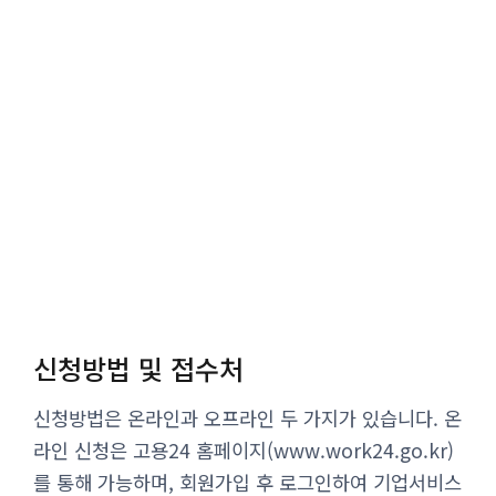
신청방법 및 접수처
신청방법은 온라인과 오프라인 두 가지가 있습니다. 온
라인 신청은 고용24 홈페이지(www.work24.go.kr)
를 통해 가능하며, 회원가입 후 로그인하여 기업서비스