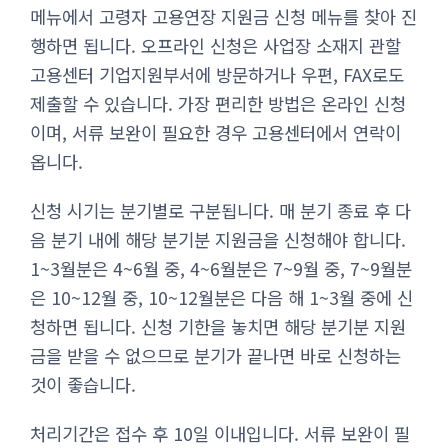
메뉴에서 고령자 고용연장 지원금 신청 메뉴를 찾아 진
행하면 됩니다. 오프라인 신청은 사업장 소재지 관할
고용센터 기업지원부서에 방문하거나 우편, FAX로도
제출할 수 있습니다. 가장 편리한 방법은 온라인 신청
이며, 서류 보완이 필요한 경우 고용센터에서 연락이
옵니다.
신청 시기는 분기별로 구분됩니다. 매 분기 종료 후 다
음 분기 내에 해당 분기분 지원금을 신청해야 합니다.
1~3월분은 4~6월 중, 4~6월분은 7~9월 중, 7~9월분
은 10~12월 중, 10~12월분은 다음 해 1~3월 중에 신
청하면 됩니다. 신청 기한을 놓치면 해당 분기분 지원
금을 받을 수 없으므로 분기가 끝나면 바로 신청하는
것이 좋습니다.
처리기간은 접수 후 10일 이내입니다. 서류 보완이 필