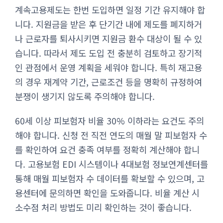
계속고용제도는 한번 도입하면 일정 기간 유지해야 합
니다. 지원금을 받은 후 단기간 내에 제도를 폐지하거
나 근로자를 퇴사시키면 지원금 환수 대상이 될 수 있
습니다. 따라서 제도 도입 전 충분히 검토하고 장기적
인 관점에서 운영 계획을 세워야 합니다. 특히 재고용
의 경우 재계약 기간, 근로조건 등을 명확히 규정하여
분쟁이 생기지 않도록 주의해야 합니다.
60세 이상 피보험자 비율 30% 이하라는 요건도 주의
해야 합니다. 신청 전 직전 연도의 매월 말 피보험자 수
를 확인하여 요건 충족 여부를 정확히 계산해야 합니
다. 고용보험 EDI 시스템이나 4대보험 정보연계센터를
통해 매월 피보험자 수 데이터를 확보할 수 있으며, 고
용센터에 문의하면 확인을 도와줍니다. 비율 계산 시
소수점 처리 방법도 미리 확인하는 것이 좋습니다.