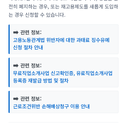
전히 폐지하는 경우, 또는 재고용제도를 새롭게 도입하
는 경우 신청할 수 있습니다.
➡️
관련 정보:
고용노동관계법 위반자에 대한 과태료 징수유예
신청 절차 안내
➡️
관련 정보:
무료직업소개사업 신고확인증, 유료직업소개사업
등록증 재발급 방법 및 절차
➡️
관련 정보:
근로조건위반 손해배상청구 이용 안내