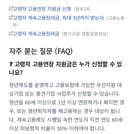
고령자 고용연장 지원금 신청
정부24
고령자 계속고용장려금, 최대 3년까지 받는다
고용노동
부
고령자 계속고용장려금
찾기쉬운 생활법령정보
자주 묻는 질문 (FAQ)
❓ 고령자 고용연장 지원금은 누가 신청할 수 있
나요?
정년제도를 운영하고 고용보험에 가입한 우선지원 대
상기업 또는 중견기업 사업주가 신청할 수 있습니다.
정년을 60세 이상으로 1년 이상 연장하거나 폐지한 경
우, 또는 정년퇴직자를 재고용하는 경우 대상이 됩니
다. 계속고용제도 시행일 속한 연도의 직전 연도 60세
이상 피보험자 비율이 30% 이하여야 합니다.