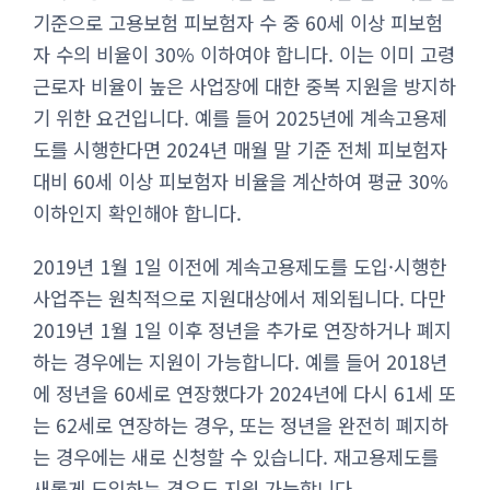
기준으로 고용보험 피보험자 수 중 60세 이상 피보험
자 수의 비율이 30% 이하여야 합니다. 이는 이미 고령
근로자 비율이 높은 사업장에 대한 중복 지원을 방지하
기 위한 요건입니다. 예를 들어 2025년에 계속고용제
도를 시행한다면 2024년 매월 말 기준 전체 피보험자
대비 60세 이상 피보험자 비율을 계산하여 평균 30%
이하인지 확인해야 합니다.
2019년 1월 1일 이전에 계속고용제도를 도입·시행한
사업주는 원칙적으로 지원대상에서 제외됩니다. 다만
2019년 1월 1일 이후 정년을 추가로 연장하거나 폐지
하는 경우에는 지원이 가능합니다. 예를 들어 2018년
에 정년을 60세로 연장했다가 2024년에 다시 61세 또
는 62세로 연장하는 경우, 또는 정년을 완전히 폐지하
는 경우에는 새로 신청할 수 있습니다. 재고용제도를
새롭게 도입하는 경우도 지원 가능합니다.