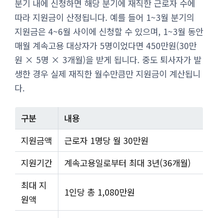
분기 내에 신청하면 해당 분기에 재직한 근로자 수에
따라 지원금이 산정됩니다. 예를 들어 1~3월 분기의
지원금은 4~6월 사이에 신청할 수 있으며, 1~3월 동안
매월 계속고용 대상자가 5명이었다면 450만원(30만
원 × 5명 × 3개월)을 받게 됩니다. 중도 퇴사자가 발
생한 경우 실제 재직한 월수만큼만 지원금이 계산됩니
다.
구분
내용
지원금액
근로자 1명당 월 30만원
지원기간
계속고용일로부터 최대 3년(36개월)
최대 지
1인당 총 1,080만원
원액