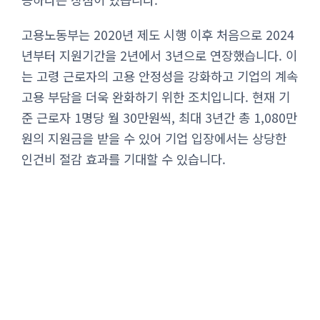
고용노동부는 2020년 제도 시행 이후 처음으로 2024
년부터 지원기간을 2년에서 3년으로 연장했습니다. 이
는 고령 근로자의 고용 안정성을 강화하고 기업의 계속
고용 부담을 더욱 완화하기 위한 조치입니다. 현재 기
준 근로자 1명당 월 30만원씩, 최대 3년간 총 1,080만
원의 지원금을 받을 수 있어 기업 입장에서는 상당한
인건비 절감 효과를 기대할 수 있습니다.