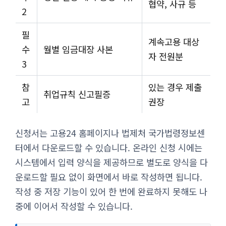
협약, 사규 등
2
필
계속고용 대상
수
월별 임금대장 사본
자 전원분
3
참
있는 경우 제출
취업규칙 신고필증
고
권장
신청서는 고용24 홈페이지나 법제처 국가법령정보센
터에서 다운로드할 수 있습니다. 온라인 신청 시에는
시스템에서 입력 양식을 제공하므로 별도로 양식을 다
운로드할 필요 없이 화면에서 바로 작성하면 됩니다.
작성 중 저장 기능이 있어 한 번에 완료하지 못해도 나
중에 이어서 작성할 수 있습니다.