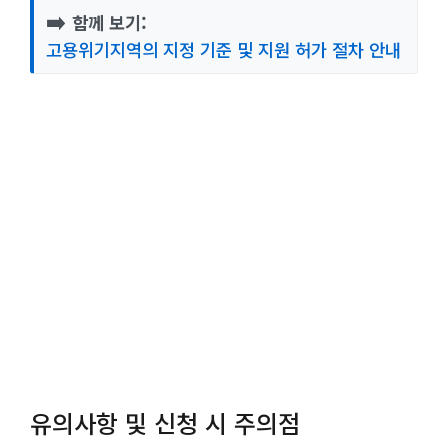
➡️
함께 보기:
고용위기지역의 지정 기준 및 지원 허가 절차 안내
유의사항 및 신청 시 주의점