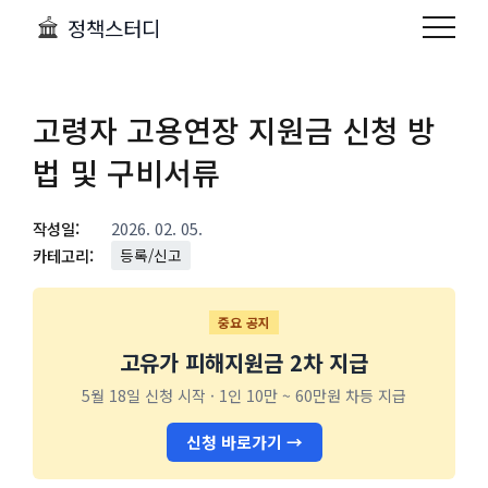
정책스터디
고령자 고용연장 지원금 신청 방
법 및 구비서류
작성일:
2026. 02. 05.
카테고리:
등록/신고
중요 공지
고유가 피해지원금 2차 지급
5월 18일 신청 시작 · 1인 10만 ~ 60만원 차등 지급
신청 바로가기 →