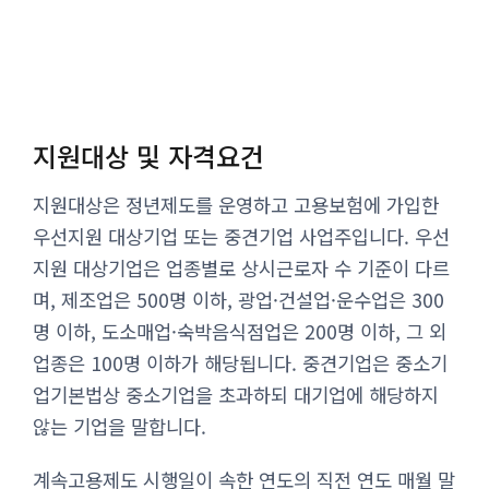
지원대상 및 자격요건
지원대상은 정년제도를 운영하고 고용보험에 가입한
우선지원 대상기업 또는 중견기업 사업주입니다. 우선
지원 대상기업은 업종별로 상시근로자 수 기준이 다르
며, 제조업은 500명 이하, 광업·건설업·운수업은 300
명 이하, 도소매업·숙박음식점업은 200명 이하, 그 외
업종은 100명 이하가 해당됩니다. 중견기업은 중소기
업기본법상 중소기업을 초과하되 대기업에 해당하지
않는 기업을 말합니다.
계속고용제도 시행일이 속한 연도의 직전 연도 매월 말