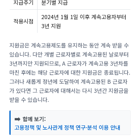
지급주기
분기별 지급
2024년 1월 1일 이후 계속고용자부터
적용시점
3년 지원
지원금은 계속고용제도를 유지하는 동안 계속 받을 수
있습니다. 다만 개별 근로자별로 계속고용된 날로부터
3년까지만 지원되므로, A 근로자가 계속고용 3년차를
마친 후에는 해당 근로자에 대한 지원금은 종료됩니다.
그러나 새롭게 정년에 도달하여 계속고용된 B 근로자
가 있다면 그 근로자에 대해서는 다시 3년간 지원금을
받을 수 있습니다.
➡️
함께 보기:
고용정책 및 노사관계 정책 연구·분석 이용 안내