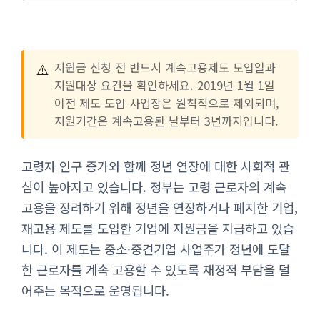
⚠️
지원금 신청 전 반드시 계속고용제도 도입일과
지원대상 요건을 확인하세요. 2019년 1월 1일
이전 제도 도입 사업장은 원칙적으로 제외되며,
지원기간은 계속고용된 날부터 3년까지입니다.
고령자 인구 증가와 함께 정년 연장에 대한 사회적 관
심이 높아지고 있습니다. 정부는 고령 근로자의 계속
고용을 장려하기 위해 정년을 연장하거나 폐지한 기업,
재고용 제도를 도입한 기업에 지원금을 지급하고 있습
니다. 이 제도는 중소·중견기업 사업주가 정년에 도달
한 근로자를 계속 고용할 수 있도록 재정적 부담을 덜
어주는 목적으로 운영됩니다.