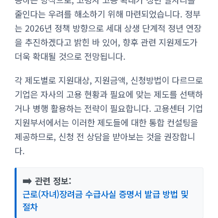
줄인다는 우려를 해소하기 위해 마련되었습니다. 정부
는 2026년 정책 방향으로 세대 상생 단계적 정년 연장
을 추진하겠다고 밝힌 바 있어, 향후 관련 지원제도가
더욱 확대될 것으로 전망됩니다.
각 제도별로 지원대상, 지원금액, 신청방법이 다르므로
기업은 자사의 고용 현황과 필요에 맞는 제도를 선택하
거나 병행 활용하는 전략이 필요합니다. 고용센터 기업
지원부서에서는 이러한 제도들에 대한 통합 컨설팅을
제공하므로, 신청 전 상담을 받아보는 것을 권장합니
다.
➡️
관련 정보:
근로(자녀)장려금 수급사실 증명서 발급 방법 및
절차