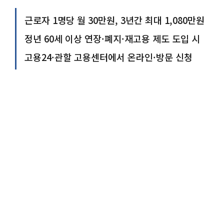
근로자 1명당 월 30만원, 3년간 최대 1,080만원
정년 60세 이상 연장·폐지·재고용 제도 도입 시
고용24·관할 고용센터에서 온라인·방문 신청