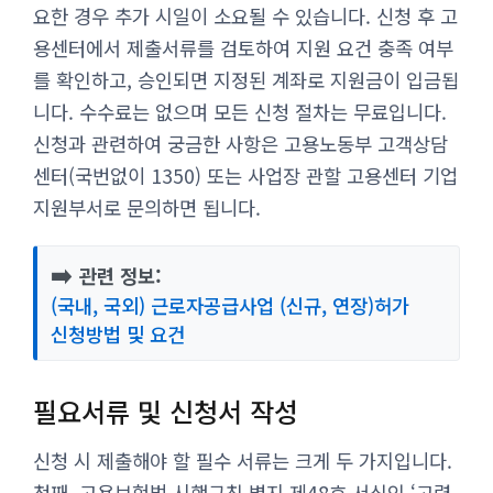
요한 경우 추가 시일이 소요될 수 있습니다. 신청 후 고
용센터에서 제출서류를 검토하여 지원 요건 충족 여부
를 확인하고, 승인되면 지정된 계좌로 지원금이 입금됩
니다. 수수료는 없으며 모든 신청 절차는 무료입니다.
신청과 관련하여 궁금한 사항은 고용노동부 고객상담
센터(국번없이 1350) 또는 사업장 관할 고용센터 기업
지원부서로 문의하면 됩니다.
➡️
관련 정보:
(국내, 국외) 근로자공급사업 (신규, 연장)허가
신청방법 및 요건
필요서류 및 신청서 작성
신청 시 제출해야 할 필수 서류는 크게 두 가지입니다.
첫째, 고용보험법 시행규칙 별지 제48호 서식인 ‘고령