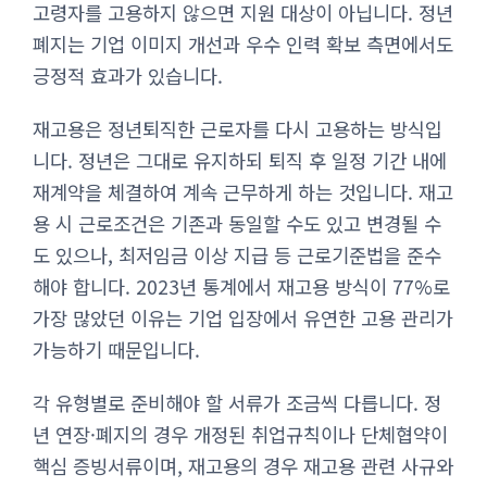
고령자를 고용하지 않으면 지원 대상이 아닙니다. 정년
폐지는 기업 이미지 개선과 우수 인력 확보 측면에서도
긍정적 효과가 있습니다.
재고용은 정년퇴직한 근로자를 다시 고용하는 방식입
니다. 정년은 그대로 유지하되 퇴직 후 일정 기간 내에
재계약을 체결하여 계속 근무하게 하는 것입니다. 재고
용 시 근로조건은 기존과 동일할 수도 있고 변경될 수
도 있으나, 최저임금 이상 지급 등 근로기준법을 준수
해야 합니다. 2023년 통계에서 재고용 방식이 77%로
가장 많았던 이유는 기업 입장에서 유연한 고용 관리가
가능하기 때문입니다.
각 유형별로 준비해야 할 서류가 조금씩 다릅니다. 정
년 연장·폐지의 경우 개정된 취업규칙이나 단체협약이
핵심 증빙서류이며, 재고용의 경우 재고용 관련 사규와