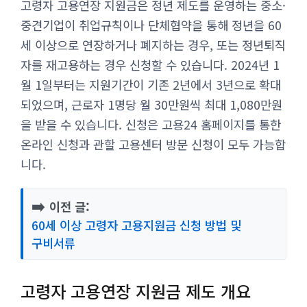
고령자 고용연장 지원금은 정년 제도를 운영하는 중소·
중견기업이 취업규칙이나 단체협약을 통해 정년을 60
세 이상으로 연장하거나 폐지하는 경우, 또는 정년퇴직
자를 재고용하는 경우 신청할 수 있습니다. 2024년 1
월 1일부터는 지원기간이 기존 2년에서 3년으로 확대
되었으며, 근로자 1명당 월 30만원씩 최대 1,080만원
을 받을 수 있습니다. 신청은 고용24 홈페이지를 통한
온라인 신청과 관할 고용센터 방문 신청이 모두 가능합
니다.
➡️
이전 글:
60세 이상 고령자 고용지원금 신청 방법 및
구비서류
고령자 고용연장 지원금 제도 개요