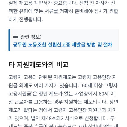
실제 재고용 계약서가 중요합니다. 신청 전 자사가 선
택한 유형에 맞는 서류를 정확히 준비해야 심사가 원활
하게 진행됩니다.
➡️
관련 정보:
공무원 노동조합 설립신고증 재발급 방법 및 절차
타 지원제도와의 비교
고령자 고용과 관련된 지원제도는 고령자 고용연장 지
원금 외에도 여러 가지가 있습니다. ‘60세 이상 고령자
고용지원금’은 정년 제도가 없는 사업장에서 60세 이
상 근로자를 고용하는 경우 지원하는 제도입니다. 정년
제도가 없다는 점에서 고령자 고용연장 지원금과 차이
가 있으며, 별지 제48호의2 서식으로 신청합니다. 두
제도는 중복 수급이 불가능하므로 자사 상황에 맞는 제