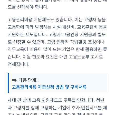
도를 선택해야 합니다.
고용관리비용 지원제도도 있습니다. 이는 고령자 등을
고용함에 따라 발생하는 시설 개선비, 교육훈련비 등을
지원하는 제도입니다. 고령자 고용연장 지원금과 별도
로 신청할 수 있으며, 고령 친화적 작업환경 조성이나
직무교육에 비용이 많이 드는 기업은 함께 활용하면 좋
습니다. 지원 한도와 요건은 매년 고용노동부 고시로
정해집니다.
➡️
다음 단계:
고용관리비용 지급신청 방법 및 구비서류
세대 간 상생 고용 지원제도도 주목할 만합니다. 청년
과 고령자를 함께 고용하는 기업에 추가 인센티브를 제
공하는 방식으로, 고령자 고용 확대가 청년 일자리를