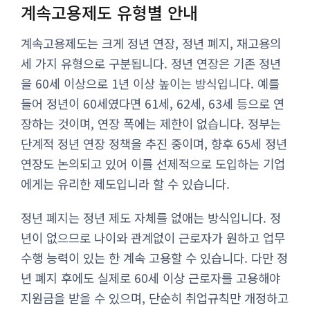
계속고용제도 유형별 안내
계속고용제도는 크게 정년 연장, 정년 폐지, 재고용의
세 가지 유형으로 구분됩니다. 정년 연장은 기존 정년
을 60세 이상으로 1년 이상 높이는 방식입니다. 예를
들어 정년이 60세였다면 61세, 62세, 63세 등으로 연
장하는 것이며, 연장 폭에는 제한이 없습니다. 정부는
단계적 정년 연장 정책을 추진 중이며, 향후 65세 정년
연장도 논의되고 있어 이를 선제적으로 도입하는 기업
에게는 유리한 제도입니라 할 수 있습니다.
정년 폐지는 정년 제도 자체를 없애는 방식입니다. 정
년이 없으므로 나이와 관계없이 근로자가 원하고 업무
수행 능력이 있는 한 계속 고용할 수 있습니다. 다만 정
년 폐지 후에도 실제로 60세 이상 근로자를 고용해야
지원금을 받을 수 있으며, 단순히 취업규칙만 개정하고