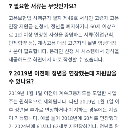
❓ 필요한 서류는 무엇인가요?
고용보험법 시행규칙 별지 제48호 서식인 고령자 고용
연장 지원금 신청서, 정년을 폐지하거나 60세 이상으
로 1년 이상 연장한 사실을 증명하는 서류(취업규칙,
단체협약 등), 계속고용 대상 고령자의 월별 임금대장
사본이 필요합니다. 온라인 신청 시 시스템에서 양식을
제공하므로 화면에서 바로 작성할 수 있습니다.
❓ 2019년 이전에 정년을 연장했는데 지원받을
수 있나요?
2019년 1월 1일 이전에 계속고용제도를 도입한 사업
주는 원칙적으로 제외됩니다. 다만 2019년 1월 1일 이
후 정년을 추가로 연장하거나 폐지하는 경우에는 지원
이 가능합니다. 예를 들어 2018년에 60세로 연장했다
가 2024년에 61세나 62세로 재연장하거나, 정년을 완