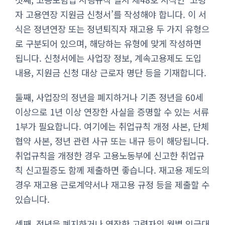
자 고용연장 지원금 신청서’를 작성해야 합니다. 이 서
식은 정년연장 또는 정년퇴직자 재고용 두 가지 유형으
로 구분되어 있으며, 해당하는 유형에 맞게 작성하면
됩니다. 신청서에는 사업장 정보, 계속고용제도 도입
내용, 지원금 신청 대상 근로자 명단 등을 기재합니다.
둘째, 사업장의 정년을 폐지하거나 기존 정년을 60세
이상으로 1년 이상 연장한 사실을 증명할 수 있는 서류
1부가 필요합니다. 여기에는 취업규칙 개정 사본, 단체
협약 사본, 정년 관련 사규 또는 내규 등이 해당됩니다.
취업규칙을 개정한 경우 고용노동부에 신고한 취업규
칙 신고필증도 함께 제출하면 좋습니다. 재고용 제도의
경우 재고용 근로계약서나 재고용 규정 등을 제출할 수
있습니다.
셋째, 정년을 폐지하거나 연장한 고령자의 월별 임금대