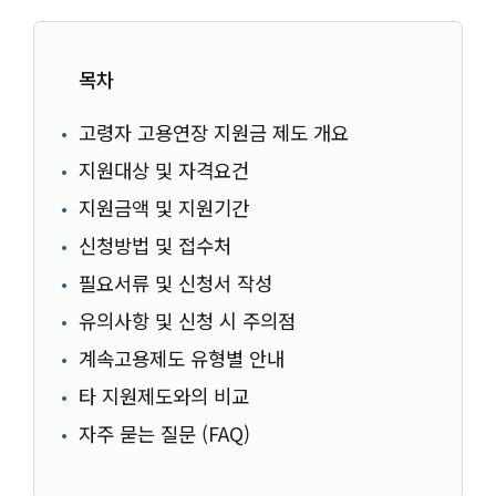
목차
고령자 고용연장 지원금 제도 개요
지원대상 및 자격요건
지원금액 및 지원기간
신청방법 및 접수처
필요서류 및 신청서 작성
유의사항 및 신청 시 주의점
계속고용제도 유형별 안내
타 지원제도와의 비교
자주 묻는 질문 (FAQ)