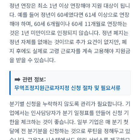
정년 연장은 최소 1년 이상 연장해야 지원 대상이 됩니
다. 예를 들어 정년이 60세였다면 61세 이상으로 연장
해야 하며, 60세 6개월이나 60세 11개월로 연장하는
것은 1년 미만이므로 인정되지 않습니다. 정년 폐지는
정년 자체를 없애는 것이므로 추가 요건이 없지만, 폐
지 후에도 실제로 고령 근로자를 계속 고용해야 지원금
을 받을 수 있습니다.
➡️
관련 정보:
무역조정지원근로자지정 신청 절차 및 필요서류
분기별 신청을 누락하지 않도록 관리가 필요합니다. 기
업에서는 인사담당자가 분기 일정표를 만들어 신청 기
한을 체크하는 것이 좋습니다. 일부 기업은 매 분기 첫
달에 전 분기분을 신청하는 것으로 루틴을 정해두고 있
습니다. 고용24 시스템에서도 알림 서비스를 제공하므