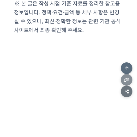
※ 본 글은 작성 시점 기준 자료를 정리한 참고용
정보입니다. 정책·요건·금액 등 세부 사항은 변경
될 수 있으니, 최신·정확한 정보는 관련 기관 공식
사이트에서 최종 확인해 주세요.