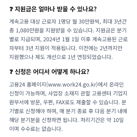
❓ 지원금은 얼마나 받을 수 있나요?
계속고용 대상 근로자 1명당 월 30만원씩, 최대 3년간
총 1,080만원을 지원받을 수 있습니다. 지원금은 분기
별로 지급되며, 2024년 1월 1일 이후 계속고용된 근로
자부터 3년 지원이 적용됩니다. 이전에는 2년까지만
지원했으나 제도 개선으로 1년 연장되었습니다.
❓ 신청은 어디서 어떻게 하나요?
고용24 홈페이지(www.work24.go.kr)에서 온라인
신청이 가능하며, 사업장 소재지 관할 고용센터 기업지
원부서에 방문, 우편, FAX로도 제출할 수 있습니다. 분
기별로 신청해야 하며, 매 분기 종료 후 다음 분기 내에
해당 분기분을 신청하면 됩니다. 처리기간은 약 10일
이며 수수료는 없습니다.