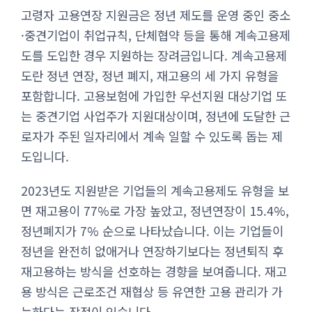
고령자 고용연장 지원금은 정년 제도를 운영 중인 중소
·중견기업이 취업규칙, 단체협약 등을 통해 계속고용제
도를 도입한 경우 지원하는 장려금입니다. 계속고용제
도란 정년 연장, 정년 폐지, 재고용의 세 가지 유형을
포함합니다. 고용보험에 가입한 우선지원 대상기업 또
는 중견기업 사업주가 지원대상이며, 정년에 도달한 근
로자가 주된 일자리에서 계속 일할 수 있도록 돕는 제
도입니다.
2023년도 지원받은 기업들의 계속고용제도 유형을 보
면 재고용이 77%로 가장 높았고, 정년연장이 15.4%,
정년폐지가 7% 순으로 나타났습니다. 이는 기업들이
정년을 완전히 없애거나 연장하기보다는 정년퇴직 후
재고용하는 방식을 선호하는 경향을 보여줍니다. 재고
용 방식은 근로조건 재협상 등 유연한 고용 관리가 가
능하다는 장점이 있습니다.