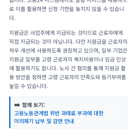
로 이를 활용하면 신청 기한을 놓치지 않을 수 있습니
다.
지원금은 사업주에게 지급되는 것이므로 근로자에게
직접 지급되는 것이 아닙니다. 다만 지원금을 근로자의
처우 개선에 사용하도록 권장하고 있으며, 일부 기업은
지원금 일부를 고령 근로자의 복지비용이나 임금 인상
에 활용하기도 합니다. 노사 간 협의를 통해 지원금 활
용 방안을 정하면 고령 근로자의 만족도와 동기부여를
높일 수 있습니다.
➡️
함께 보기:
고용노동관계법 위반 과태료 부과에 대한
이의제기 납부 및 감면 안내