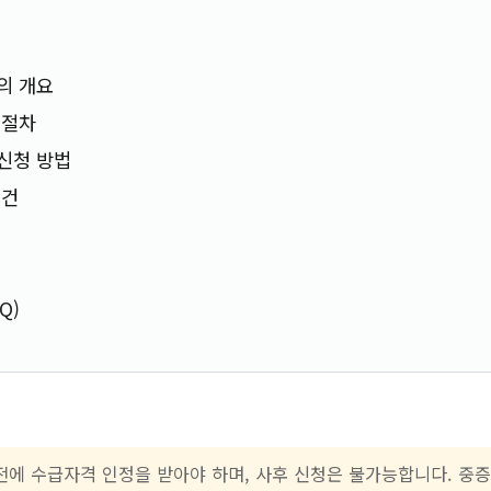
의 개요
 절차
신청 방법
요건
Q)
에 수급자격 인정을 받아야 하며, 사후 신청은 불가능합니다. 중증