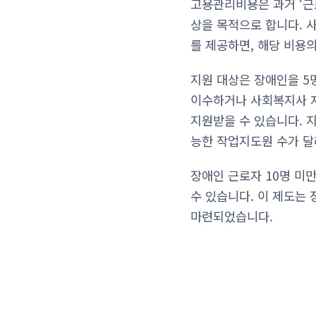
고용관리비용은 과거 ‘
상을 목적으로 합니다. 
를 제공하면, 해당 비용
지원 대상은 장애인을 
이수하거나 사회복지사 자
지원받을 수 있습니다. 
능한 작업지도원 수가 달
장애인 근로자 10명 미만
수 있습니다. 이 제도는
마련되었습니다.