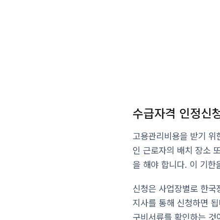
수급자격 인정신청
고용관리비용을 받기 위한
인 근로자의 배치 장소 
을 해야 합니다. 이 기
신청은 사업장별로 한국장
지사를 통해 신청하면 됩
구비서류를 확인하는 것