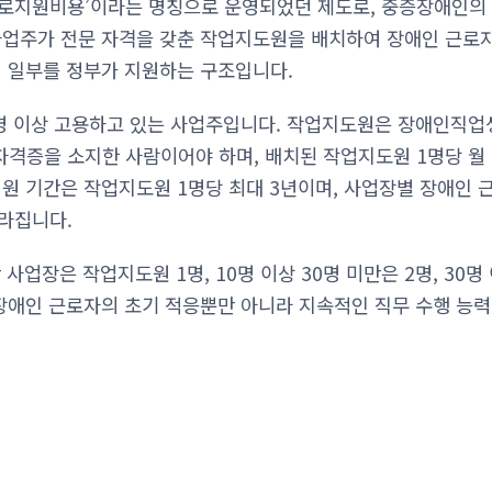
근로지원비용’이라는 명칭으로 운영되었던 제도로, 중증장애인의
사업주가 전문 자격을 갖춘 작업지도원을 배치하여 장애인 근로
의 일부를 정부가 지원하는 구조입니다.
5명 이상 고용하고 있는 사업주입니다. 작업지도원은 장애인직
격증을 소지한 사람이어야 하며, 배치된 작업지도원 1명당 월 
지원 기간은 작업지도원 1명당 최대 3년이며, 사업장별 장애인 
라집니다.
 사업장은 작업지도원 1명, 10명 이상 30명 미만은 2명, 30
 장애인 근로자의 초기 적응뿐만 아니라 지속적인 직무 수행 능