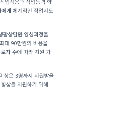
 직업적응과 작업능력 향
자에게 체계적인 작업지도
업생활상담원 양성과정을
최대 90만원의 비용을
근로자 수에 따라 지원 가
명 이상은 3명까지 지원받을
력 향상을 지원하기 위해