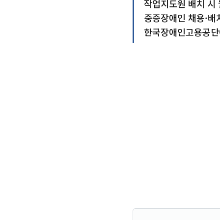
작업지도원 배치 시 
중증장애인 채용·배치
한국장애인고용공단