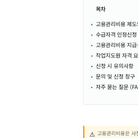
목차
고용관리비용 제도
수급자격 인정신청
고용관리비용 지급
작업지도원 자격 
신청 시 유의사항
문의 및 신청 창구
자주 묻는 질문 (FA
⚠️
고용관리비용은 사전