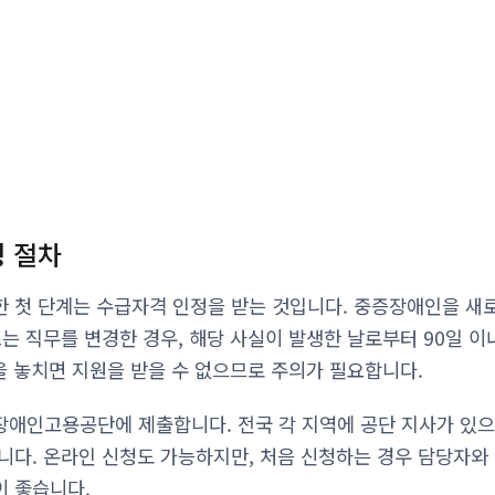
 절차
 첫 단계는 수급자격 인정을 받는 것입니다. 중증장애인을 새
또는 직무를 변경한 경우, 해당 사실이 발생한 날로부터 90일 
한을 놓치면 지원을 받을 수 없으므로 주의가 필요합니다.
애인고용공단에 제출합니다. 전국 각 지역에 공단 지사가 있으
니다. 온라인 신청도 가능하지만, 처음 신청하는 경우 담당자와
이 좋습니다.