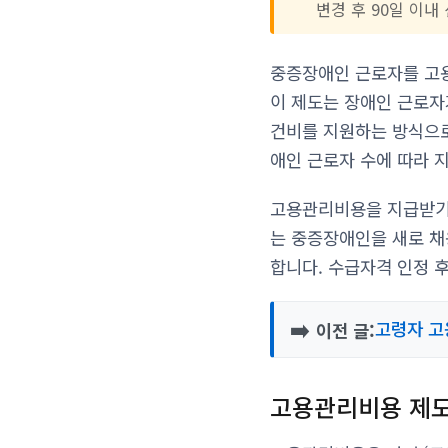
변경 후 90일 이
중증장애인 근로자를 고
이 제도는 장애인 근로자
건비를 지원하는 방식으로
애인 근로자 수에 따라 
고용관리비용을 지급받기
는 중증장애인을 새로 채
합니다. 수급자격 인정 
➡️
고령자 고
이전 글:
고용관리비용 제도