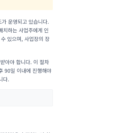
가 운영되고 있습니다.
 배치하는 사업주에게 인
수 있으며, 사업장의 장
아야 합니다. 이 절차
후 90일 이내에 진행해야
니다.