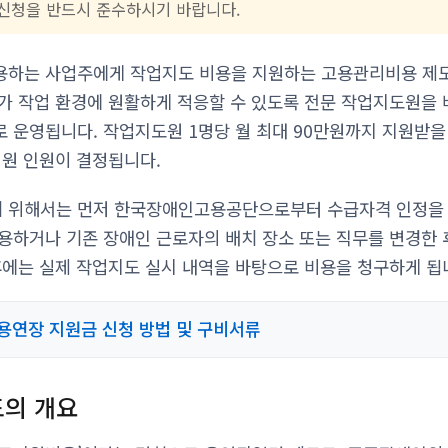
내 신청을 반드시 준수하시기 바랍니다.
용하는 사업주에게 작업지도 비용을 지원하는 고용관리비용 제도
가 작업 환경에 원활하게 적응할 수 있도록 전문 작업지도원을
 운영됩니다. 작업지도원 1명당 월 최대 90만원까지 지원받을 
지원 인원이 결정됩니다.
 위해서는 먼저 한국장애인고용공단으로부터 수급자격 인정을 받
용하거나 기존 장애인 근로자의 배치 장소 또는 직무를 변경한 
후에는 실제 작업지도 실시 내역을 바탕으로 비용을 청구하게 됩
용연장 지원금 신청 방법 및 구비서류
의 개요