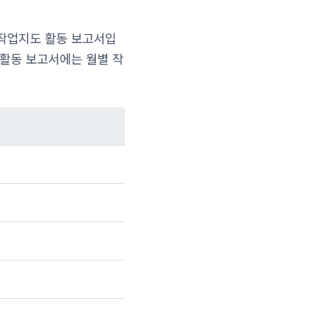
 작업지도 활동 보고서입
 활동 보고서에는 월별 작