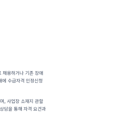
로 채용하거나 기존 장애
이내에 수급자격 인정신청
며, 사업장 소재지 관할
 상담을 통해 자격 요건과