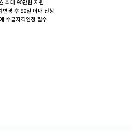
월 최대 90만원 지원
변경 후 90일 이내 신청
에 수급자격인정 필수