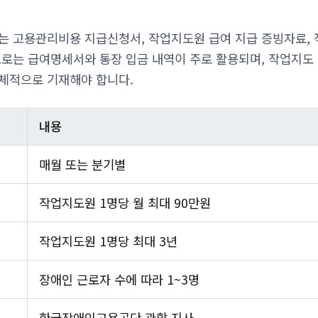
는 고용관리비용 지급신청서, 작업지도원 급여 지급 증빙자료,
료로는 급여명세서와 통장 입금 내역이 주로 활용되며, 작업지도
체적으로 기재해야 합니다.
내용
매월 또는 분기별
작업지도원 1명당 월 최대 90만원
작업지도원 1명당 최대 3년
장애인 근로자 수에 따라 1~3명
한국장애인고용공단 관할 지사