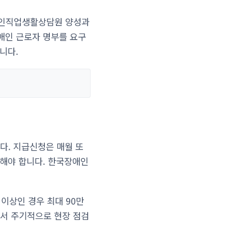
애인직업생활상담원 양성과
애인 근로자 명부를 요구
니다.
다. 지급신청은 매월 또
출해야 합니다. 한국장애인
이상인 경우 최대 90만
서 주기적으로 현장 점검