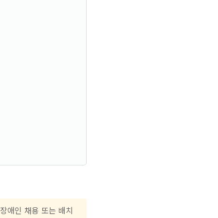
장애인 채용 또는 배치