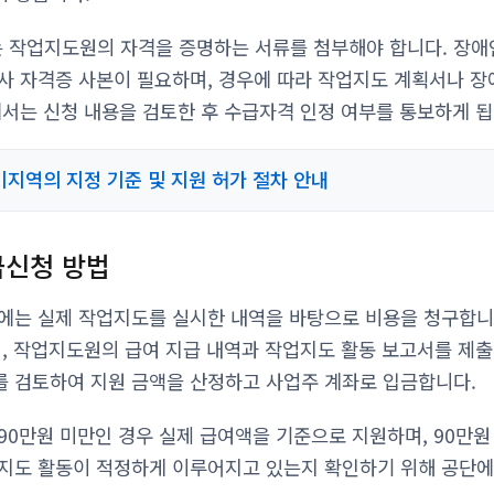
 작업지도원의 자격을 증명하는 서류를 첨부해야 합니다. 장
사 자격증 사본이 필요하며, 경우에 따라 작업지도 계획서나 장
에서는 신청 내용을 검토한 후 수급자격 인정 여부를 통보하게 됩
지역의 지정 기준 및 지원 허가 절차 안내
급신청 방법
에는 실제 작업지도를 실시한 내역을 바탕으로 비용을 청구합니
며, 작업지도원의 급여 지급 내역과 작업지도 활동 보고서를 제
 검토하여 지원 금액을 산정하고 사업주 계좌로 입금합니다.
90만원 미만인 경우 실제 급여액을 기준으로 지원하며, 90만원 
지도 활동이 적정하게 이루어지고 있는지 확인하기 위해 공단에