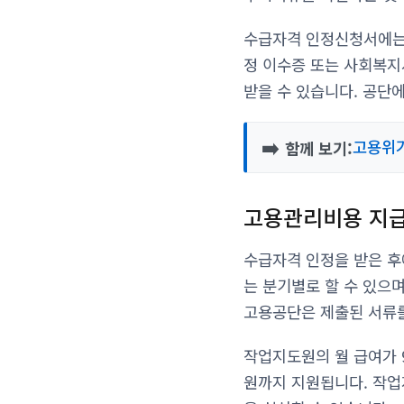
수급자격 인정신청서에는
정 이수증 또는 사회복지
받을 수 있습니다. 공단
➡️
고용위기
함께 보기:
고용관리비용 지
수급자격 인정을 받은 후
는 분기별로 할 수 있으
고용공단은 제출된 서류를
작업지도원의 월 급여가 
원까지 지원됩니다. 작업