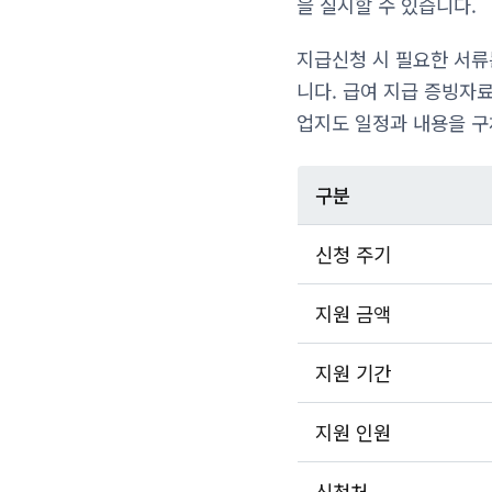
을 실시할 수 있습니다.
지급신청 시 필요한 서류
니다. 급여 지급 증빙자
업지도 일정과 내용을 구
구분
신청 주기
지원 금액
지원 기간
지원 인원
신청처