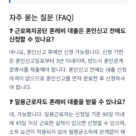
자주 묻는 질문 (FAQ)
❓ 근로복지공단 혼례비 대출은 혼인신고 전에도
신청할 수 있나요?
아니요, 혼인신고 후에만 신청 가능합니다. 신청 기한
은 혼인신고일로부터 3년 이내이며, 반드시 혼인관계
증명서를 제출해야 합니다. 혼인신고 전에는 대출 신청
자격이 없으므로 혼인신고를 먼저 완료한 후 신청하셔
야 합니다.
❓ 일용근로자도 혼례비 대출을 받을 수 있나요?
네, 가능합니다. 일용근로자는 신청일 기준 90일 이내
에 45일 이상 근로한 실적이 있으면 신청할 수 있으며,
소득 요건이 적용되지 않아 월평균소득에 관계없이 재