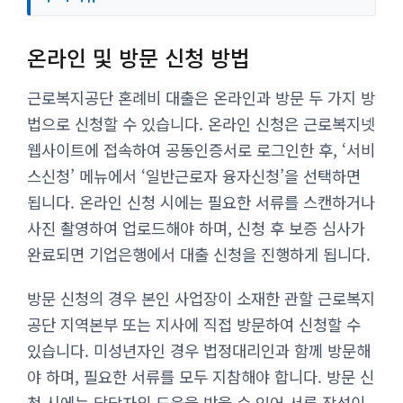
온라인 및 방문 신청 방법
근로복지공단 혼례비 대출은 온라인과 방문 두 가지 방
법으로 신청할 수 있습니다. 온라인 신청은 근로복지넷
웹사이트에 접속하여 공동인증서로 로그인한 후, ‘서비
스신청’ 메뉴에서 ‘일반근로자 융자신청’을 선택하면
됩니다. 온라인 신청 시에는 필요한 서류를 스캔하거나
사진 촬영하여 업로드해야 하며, 신청 후 보증 심사가
완료되면 기업은행에서 대출 신청을 진행하게 됩니다.
방문 신청의 경우 본인 사업장이 소재한 관할 근로복지
공단 지역본부 또는 지사에 직접 방문하여 신청할 수
있습니다. 미성년자인 경우 법정대리인과 함께 방문해
야 하며, 필요한 서류를 모두 지참해야 합니다. 방문 신
청 시에는 담당자의 도움을 받을 수 있어 서류 작성이