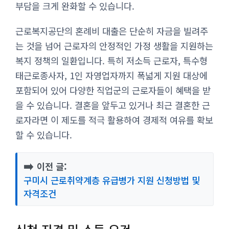
부담을 크게 완화할 수 있습니다.
근로복지공단의 혼례비 대출은 단순히 자금을 빌려주
는 것을 넘어 근로자의 안정적인 가정 생활을 지원하는
복지 정책의 일환입니다. 특히 저소득 근로자, 특수형
태근로종사자, 1인 자영업자까지 폭넓게 지원 대상에
포함되어 있어 다양한 직업군의 근로자들이 혜택을 받
을 수 있습니다. 결혼을 앞두고 있거나 최근 결혼한 근
로자라면 이 제도를 적극 활용하여 경제적 여유를 확보
할 수 있습니다.
➡️
이전 글:
구미시 근로취약계층 유급병가 지원 신청방법 및
자격조건