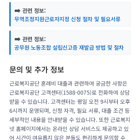
➡️
관련 정보:
무역조정지원근로자지정 신청 절차 및 필요서류
➡️
관련 정보:
공무원 노동조합 설립신고증 재발급 방법 및 절차
문의 및 추가 정보
근로복지공단 혼례비 대출과 관련하여 궁금한 사항은
근로복지공단 고객센터(1588-0075)로 전화하여 상담
받을 수 있습니다. 고객센터는 평일 오전 9시부터 오후
6시까지 운영되며, 신청 자격, 필요 서류, 대출 조건 등
세부적인 내용을 안내받을 수 있습니다. 또한 근로복지
넷 홈페이지에서는 온라인 상담 서비스도 제공하고 있
어 시간이 여유롭지 않은 분들도 편리하게 문의할 수