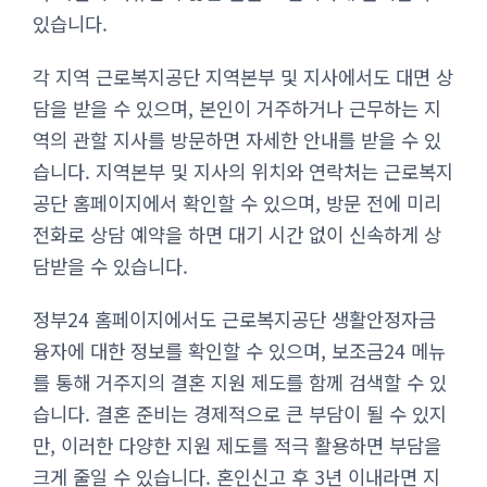
있습니다.
각 지역 근로복지공단 지역본부 및 지사에서도 대면 상
담을 받을 수 있으며, 본인이 거주하거나 근무하는 지
역의 관할 지사를 방문하면 자세한 안내를 받을 수 있
습니다. 지역본부 및 지사의 위치와 연락처는 근로복지
공단 홈페이지에서 확인할 수 있으며, 방문 전에 미리
전화로 상담 예약을 하면 대기 시간 없이 신속하게 상
담받을 수 있습니다.
정부24 홈페이지에서도 근로복지공단 생활안정자금
융자에 대한 정보를 확인할 수 있으며, 보조금24 메뉴
를 통해 거주지의 결혼 지원 제도를 함께 검색할 수 있
습니다. 결혼 준비는 경제적으로 큰 부담이 될 수 있지
만, 이러한 다양한 지원 제도를 적극 활용하면 부담을
크게 줄일 수 있습니다. 혼인신고 후 3년 이내라면 지