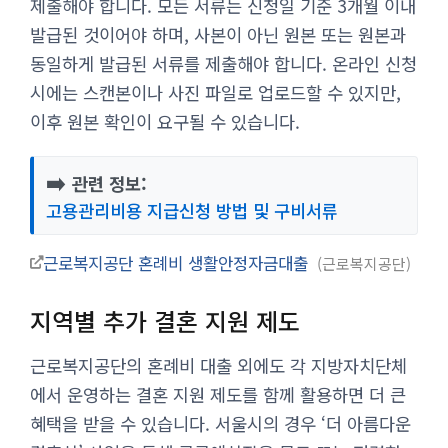
제출해야 합니다. 모든 서류는 신청일 기준 3개월 이내
발급된 것이어야 하며, 사본이 아닌 원본 또는 원본과
동일하게 발급된 서류를 제출해야 합니다. 온라인 신청
시에는 스캔본이나 사진 파일로 업로드할 수 있지만,
이후 원본 확인이 요구될 수 있습니다.
➡️
관련 정보:
고용관리비용 지급신청 방법 및 구비서류
근로복지공단 혼례비 생활안정자금대출
근로복지공단
지역별 추가 결혼 지원 제도
근로복지공단의 혼례비 대출 외에도 각 지방자치단체
에서 운영하는 결혼 지원 제도를 함께 활용하면 더 큰
혜택을 받을 수 있습니다. 서울시의 경우 ‘더 아름다운