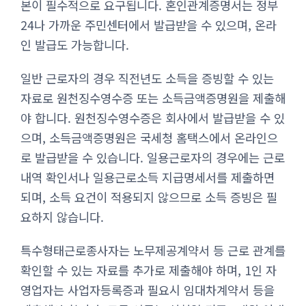
본이 필수적으로 요구됩니다. 혼인관계증명서는 정부
24나 가까운 주민센터에서 발급받을 수 있으며, 온라
인 발급도 가능합니다.
일반 근로자의 경우 직전년도 소득을 증빙할 수 있는
자료로 원천징수영수증 또는 소득금액증명원을 제출해
야 합니다. 원천징수영수증은 회사에서 발급받을 수 있
으며, 소득금액증명원은 국세청 홈택스에서 온라인으
로 발급받을 수 있습니다. 일용근로자의 경우에는 근로
내역 확인서나 일용근로소득 지급명세서를 제출하면
되며, 소득 요건이 적용되지 않으므로 소득 증빙은 필
요하지 않습니다.
특수형태근로종사자는 노무제공계약서 등 근로 관계를
확인할 수 있는 자료를 추가로 제출해야 하며, 1인 자
영업자는 사업자등록증과 필요시 임대차계약서 등을