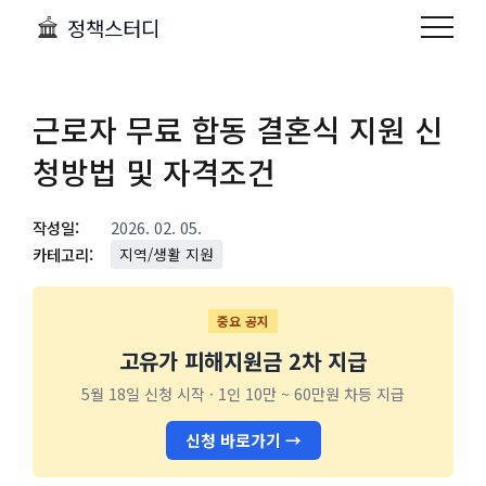
정책스터디
근로자 무료 합동 결혼식 지원 신
청방법 및 자격조건
작성일:
2026. 02. 05.
카테고리:
지역/생활 지원
중요 공지
고유가 피해지원금 2차 지급
5월 18일 신청 시작 · 1인 10만 ~ 60만원 차등 지급
신청 바로가기 →