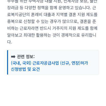
부부를 위한 주택자금 대출 지원, 전세자금 보증, 출산
장려금 등 다양한 정책을 함께 운영하고 있습니다. 근
로복지공단의 혼례비 대출과 지역별 결혼 지원 제도를
중복으로 신청할 수 있는 경우가 많으므로, 결혼을 준
비하는 근로자라면 반드시 거주지의 지원 제도를 함께
알아보고 최대한 활용하는 것이 경제적으로 유리합니
다.
➡️
관련 정보:
(국내, 국외) 근로자공급사업 (신규, 연장)허가
신청방법 및 요건