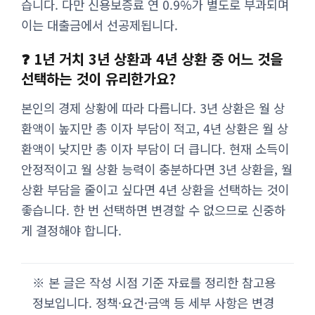
습니다. 다만 신용보증료 연 0.9%가 별도로 부과되며
이는 대출금에서 선공제됩니다.
❓ 1년 거치 3년 상환과 4년 상환 중 어느 것을
선택하는 것이 유리한가요?
본인의 경제 상황에 따라 다릅니다. 3년 상환은 월 상
환액이 높지만 총 이자 부담이 적고, 4년 상환은 월 상
환액이 낮지만 총 이자 부담이 더 큽니다. 현재 소득이
안정적이고 월 상환 능력이 충분하다면 3년 상환을, 월
상환 부담을 줄이고 싶다면 4년 상환을 선택하는 것이
좋습니다. 한 번 선택하면 변경할 수 없으므로 신중하
게 결정해야 합니다.
※ 본 글은 작성 시점 기준 자료를 정리한 참고용
정보입니다. 정책·요건·금액 등 세부 사항은 변경