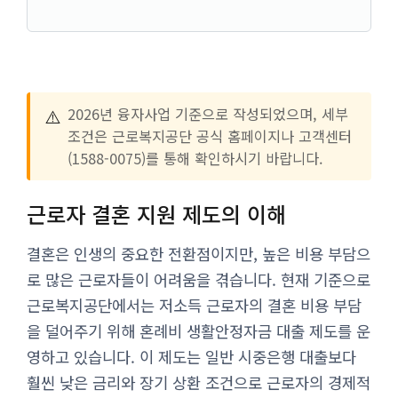
⚠️
2026년 융자사업 기준으로 작성되었으며, 세부
조건은 근로복지공단 공식 홈페이지나 고객센터
(1588-0075)를 통해 확인하시기 바랍니다.
근로자 결혼 지원 제도의 이해
결혼은 인생의 중요한 전환점이지만, 높은 비용 부담으
로 많은 근로자들이 어려움을 겪습니다. 현재 기준으로
근로복지공단에서는 저소득 근로자의 결혼 비용 부담
을 덜어주기 위해 혼례비 생활안정자금 대출 제도를 운
영하고 있습니다. 이 제도는 일반 시중은행 대출보다
훨씬 낮은 금리와 장기 상환 조건으로 근로자의 경제적