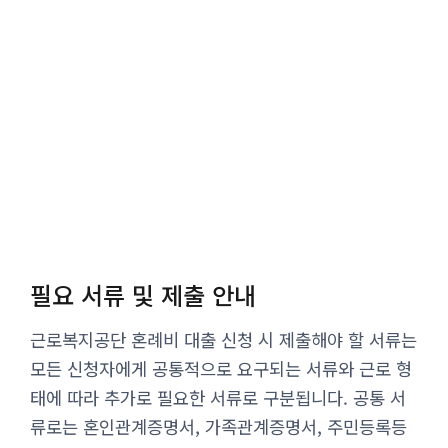
필요 서류 및 제출 안내
근로복지공단 혼례비 대출 신청 시 제출해야 할 서류는
모든 신청자에게 공통적으로 요구되는 서류와 근로 형
태에 따라 추가로 필요한 서류로 구분됩니다. 공통 서
류로는 혼인관계증명서, 가족관계증명서, 주민등록등