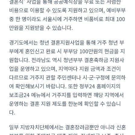
결혼식’ 사업을 통해 공공예식장을 무료 또는 저렴한
비용으로 이용할 수 있도록 지원하고 있으며, 예비부부
중 한 명이라도 서울시에 거주하면 비품비로 최대 100
만원을 지원받을 수 있습니다.
경기도에서는 청년 결혼지원사업을 통해 거주 청년 부
부에게 혼인신고 완료 시 부부당 100만원의 현금을 지
원합니다. 전라남도 역시 청년부부 결혼축하금 지원사
업을 운영하고 있으며, 지역마다 지원 금액과 조건이
다르므로 거주지 관할 주민센터나 시·군·구청에 문의하
여 확인해보시기 바랍니다. 또한 정부24 홈페이지의
보조금24 메뉴에서 거주지를 입력하면 해당 지역에서
운영하는 결혼 지원 제도를 한눈에 확인할 수 있습니
다.
일부 지방자치단체에서는 결혼장려금뿐만 아니라 신혼