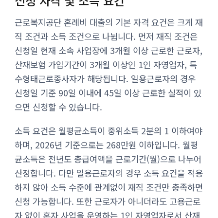
신청 자격 및 소득 요건
근로복지공단 혼례비 대출의 기본 자격 요건은 크게 재
직 조건과 소득 조건으로 나뉩니다. 먼저 재직 조건은
신청일 현재 소속 사업장에 3개월 이상 근로한 근로자,
산재보험 가입기간이 3개월 이상인 1인 자영업자, 특
수형태근로종사자가 해당됩니다. 일용근로자의 경우
신청일 기준 90일 이내에 45일 이상 근로한 실적이 있
으면 신청할 수 있습니다.
소득 요건은 월평균소득이 중위소득 2분의 1 이하여야
하며, 2026년 기준으로는 268만원 이하입니다. 월평
균소득은 전년도 총급여액을 근로기간(월)으로 나누어
산정합니다. 다만 일용근로자의 경우 소득 요건을 적용
하지 않아 소득 수준에 관계없이 재직 조건만 충족하면
신청 가능합니다. 또한 근로자가 아니더라도 고용근로
자 없이 혼자 사업을 운영하는 1인 자영업자로서 산재