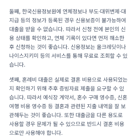
둘째, 한국신용정보원에 연체정보나 부도·대위변제·대
지급 등의 정보가 등록된 경우 신용보증이 불가능하여
대출을 받을 수 없습니다. 따라서 신청 전에 본인의 신
용 상태를 확인하고, 연체 기록이 있다면 먼저 해소한
후 신청하는 것이 좋습니다. 신용정보는 올크레딧이나
나이스지키미 등의 서비스를 통해 무료로 조회할 수 있
습니다.
셋째, 혼례비 대출은 실제로 결혼 비용으로 사용되었는
지 확인하기 위해 추후 증빙자료 제출을 요구할 수 있
습니다. 따라서 예식장 계약서, 혼수 구매 영수증, 신혼
여행 비용 영수증 등 결혼과 관련된 지출 내역을 잘 보
관해두는 것이 좋습니다. 또한 대출금을 다른 용도로
사용할 경우 문제가 될 수 있으므로 반드시 결혼 비용
으로만 사용해야 합니다.