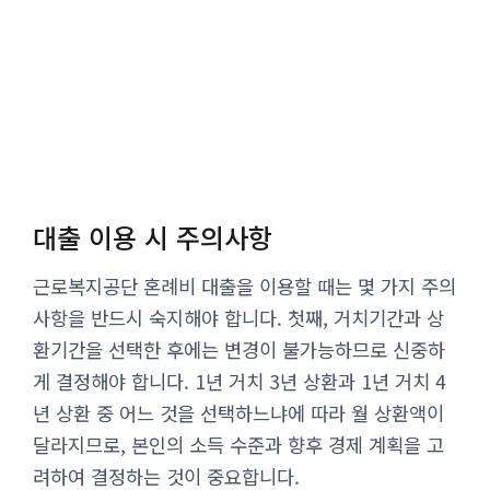
대출 이용 시 주의사항
근로복지공단 혼례비 대출을 이용할 때는 몇 가지 주의
사항을 반드시 숙지해야 합니다. 첫째, 거치기간과 상
환기간을 선택한 후에는 변경이 불가능하므로 신중하
게 결정해야 합니다. 1년 거치 3년 상환과 1년 거치 4
년 상환 중 어느 것을 선택하느냐에 따라 월 상환액이
달라지므로, 본인의 소득 수준과 향후 경제 계획을 고
려하여 결정하는 것이 중요합니다.