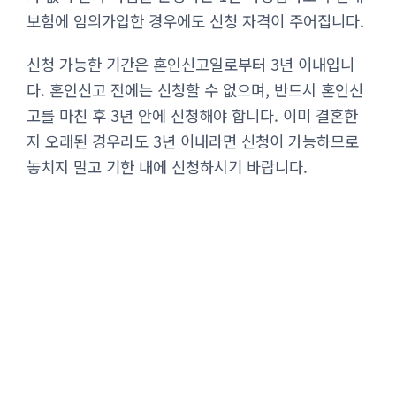
보험에 임의가입한 경우에도 신청 자격이 주어집니다.
신청 가능한 기간은 혼인신고일로부터 3년 이내입니
다. 혼인신고 전에는 신청할 수 없으며, 반드시 혼인신
고를 마친 후 3년 안에 신청해야 합니다. 이미 결혼한
지 오래된 경우라도 3년 이내라면 신청이 가능하므로
놓치지 말고 기한 내에 신청하시기 바랍니다.