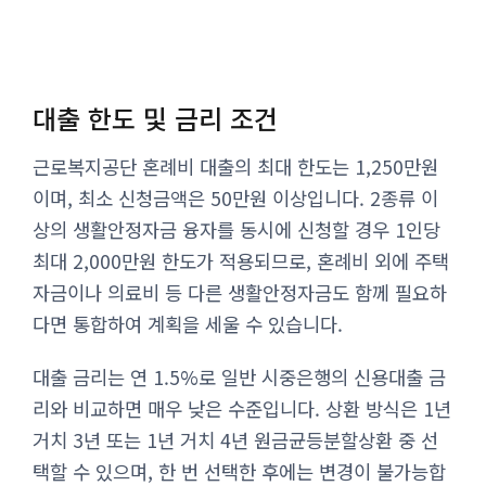
대출 한도 및 금리 조건
근로복지공단 혼례비 대출의 최대 한도는 1,250만원
이며, 최소 신청금액은 50만원 이상입니다. 2종류 이
상의 생활안정자금 융자를 동시에 신청할 경우 1인당
최대 2,000만원 한도가 적용되므로, 혼례비 외에 주택
자금이나 의료비 등 다른 생활안정자금도 함께 필요하
다면 통합하여 계획을 세울 수 있습니다.
대출 금리는 연 1.5%로 일반 시중은행의 신용대출 금
리와 비교하면 매우 낮은 수준입니다. 상환 방식은 1년
거치 3년 또는 1년 거치 4년 원금균등분할상환 중 선
택할 수 있으며, 한 번 선택한 후에는 변경이 불가능합