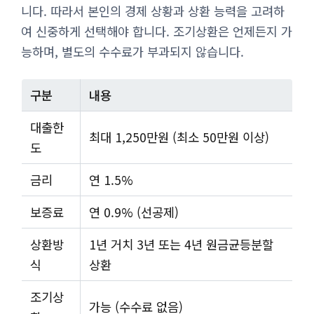
니다. 따라서 본인의 경제 상황과 상환 능력을 고려하
여 신중하게 선택해야 합니다. 조기상환은 언제든지 가
능하며, 별도의 수수료가 부과되지 않습니다.
구분
내용
대출한
최대 1,250만원 (최소 50만원 이상)
도
금리
연 1.5%
보증료
연 0.9% (선공제)
상환방
1년 거치 3년 또는 4년 원금균등분할
식
상환
조기상
가능 (수수료 없음)