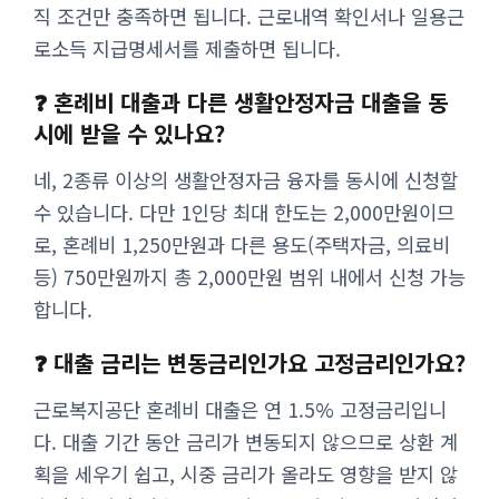
직 조건만 충족하면 됩니다. 근로내역 확인서나 일용근
로소득 지급명세서를 제출하면 됩니다.
❓ 혼례비 대출과 다른 생활안정자금 대출을 동
시에 받을 수 있나요?
네, 2종류 이상의 생활안정자금 융자를 동시에 신청할
수 있습니다. 다만 1인당 최대 한도는 2,000만원이므
로, 혼례비 1,250만원과 다른 용도(주택자금, 의료비
등) 750만원까지 총 2,000만원 범위 내에서 신청 가능
합니다.
❓ 대출 금리는 변동금리인가요 고정금리인가요?
근로복지공단 혼례비 대출은 연 1.5% 고정금리입니
다. 대출 기간 동안 금리가 변동되지 않으므로 상환 계
획을 세우기 쉽고, 시중 금리가 올라도 영향을 받지 않