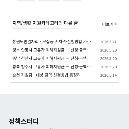
지역/생활 지원
카테고리의 다른 글
더보기
창원노인일자리 - 모집공고·자격·신청방법 가이드
2026.5.21
경북 안동시 고유가 피해지원금 — 신청·금액·사용처 종합 안내
2026.5.20
충남 천안시 고유가 피해지원금 — 신청·금액·사용처 종합 안내
2026.5.20
충북 청주시 고유가 피해지원금 — 신청·금액·사용처 종합 안내
2026.5.20
순천 지원금 - 대상·금액·신청방법 총정리
2026.5.14
정책스터디