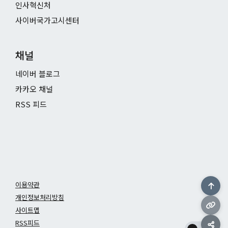
인사혁신처
사이버국가고시센터
채널
네이버 블로그
카카오 채널
RSS 피드
이용약관
개인정보처리방침
사이트맵
RSS피드