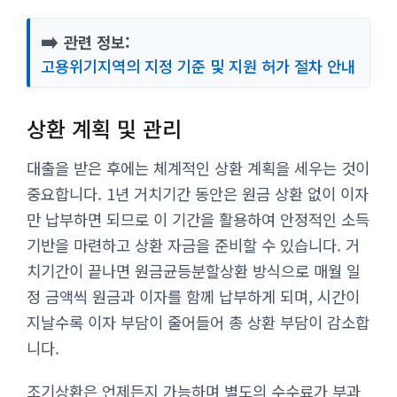
➡️
관련 정보:
고용위기지역의 지정 기준 및 지원 허가 절차 안내
상환 계획 및 관리
대출을 받은 후에는 체계적인 상환 계획을 세우는 것이
중요합니다. 1년 거치기간 동안은 원금 상환 없이 이자
만 납부하면 되므로 이 기간을 활용하여 안정적인 소득
기반을 마련하고 상환 자금을 준비할 수 있습니다. 거
치기간이 끝나면 원금균등분할상환 방식으로 매월 일
정 금액씩 원금과 이자를 함께 납부하게 되며, 시간이
지날수록 이자 부담이 줄어들어 총 상환 부담이 감소합
니다.
조기상환은 언제든지 가능하며 별도의 수수료가 부과