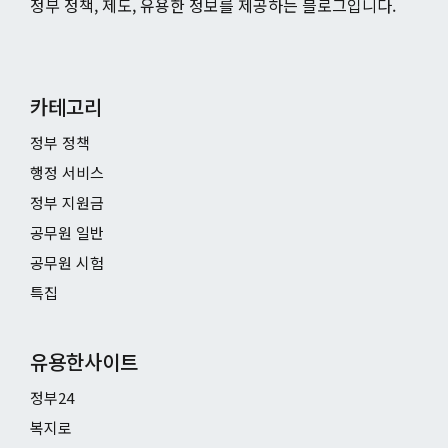
정부 정책, 제도, 유용한 정보를 제공하는 블로그입니다.
카테고리
정부 정책
행정 서비스
정부 지원금
공무원 일반
공무원 시험
특집
유용한사이트
정부24
복지로