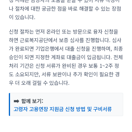
나 절차에 대한 궁금한 점을 바로 해결할 수 있는 장점
이 있습니다.
신청 절차는 먼저 온라인 또는 방문으로 융자 신청을
하면 근로복지공단에서 보증 심사를 진행합니다. 심사
가 완료되면 기업은행에서 대출 신청을 진행하며, 최종
승인이 되면 지정한 계좌로 대출금이 입금됩니다. 전체
처리 기간은 신청 서류가 완비된 경우 보통 1~2주 정
도 소요되지만, 서류 보완이나 추가 확인이 필요한 경
우 더 오래 걸릴 수 있습니다.
➡️
함께 보기:
고령자 고용연장 지원금 신청 방법 및 구비서류