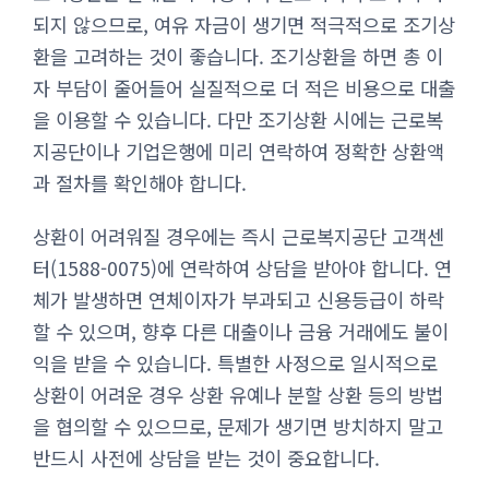
되지 않으므로, 여유 자금이 생기면 적극적으로 조기상
환을 고려하는 것이 좋습니다. 조기상환을 하면 총 이
자 부담이 줄어들어 실질적으로 더 적은 비용으로 대출
을 이용할 수 있습니다. 다만 조기상환 시에는 근로복
지공단이나 기업은행에 미리 연락하여 정확한 상환액
과 절차를 확인해야 합니다.
상환이 어려워질 경우에는 즉시 근로복지공단 고객센
터(1588-0075)에 연락하여 상담을 받아야 합니다. 연
체가 발생하면 연체이자가 부과되고 신용등급이 하락
할 수 있으며, 향후 다른 대출이나 금융 거래에도 불이
익을 받을 수 있습니다. 특별한 사정으로 일시적으로
상환이 어려운 경우 상환 유예나 분할 상환 등의 방법
을 협의할 수 있으므로, 문제가 생기면 방치하지 말고
반드시 사전에 상담을 받는 것이 중요합니다.