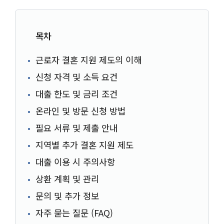
목차
근로자 결혼 지원 제도의 이해
신청 자격 및 소득 요건
대출 한도 및 금리 조건
온라인 및 방문 신청 방법
필요 서류 및 제출 안내
지역별 추가 결혼 지원 제도
대출 이용 시 주의사항
상환 계획 및 관리
문의 및 추가 정보
자주 묻는 질문 (FAQ)