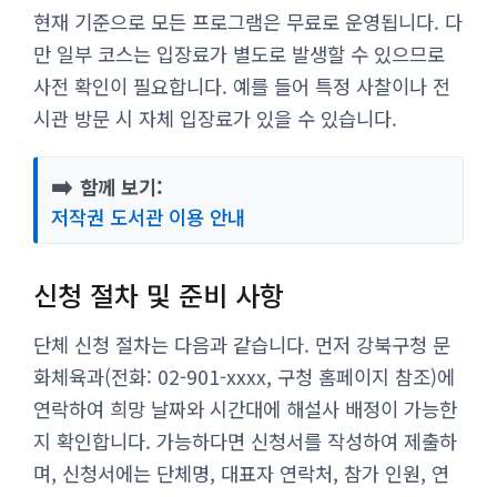
현재 기준으로 모든 프로그램은 무료로 운영됩니다. 다
만 일부 코스는 입장료가 별도로 발생할 수 있으므로
사전 확인이 필요합니다. 예를 들어 특정 사찰이나 전
시관 방문 시 자체 입장료가 있을 수 있습니다.
➡️
함께 보기:
저작권 도서관 이용 안내
신청 절차 및 준비 사항
단체 신청 절차는 다음과 같습니다. 먼저 강북구청 문
화체육과(전화: 02-901-xxxx, 구청 홈페이지 참조)에
연락하여 희망 날짜와 시간대에 해설사 배정이 가능한
지 확인합니다. 가능하다면 신청서를 작성하여 제출하
며, 신청서에는 단체명, 대표자 연락처, 참가 인원, 연