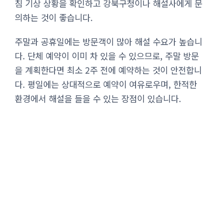
침 기상 상황을 확인하고 강북구청이나 해설사에게 문
의하는 것이 좋습니다.
주말과 공휴일에는 방문객이 많아 해설 수요가 높습니
다. 단체 예약이 이미 차 있을 수 있으므로, 주말 방문
을 계획한다면 최소 2주 전에 예약하는 것이 안전합니
다. 평일에는 상대적으로 예약이 여유로우며, 한적한
환경에서 해설을 들을 수 있는 장점이 있습니다.