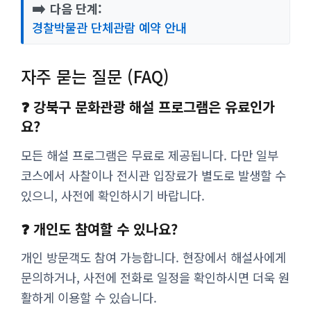
➡️
다음 단계:
경찰박물관 단체관람 예약 안내
자주 묻는 질문 (FAQ)
❓ 강북구 문화관광 해설 프로그램은 유료인가
요?
모든 해설 프로그램은 무료로 제공됩니다. 다만 일부
코스에서 사찰이나 전시관 입장료가 별도로 발생할 수
있으니, 사전에 확인하시기 바랍니다.
❓ 개인도 참여할 수 있나요?
개인 방문객도 참여 가능합니다. 현장에서 해설사에게
문의하거나, 사전에 전화로 일정을 확인하시면 더욱 원
활하게 이용할 수 있습니다.