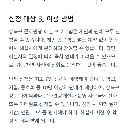
신청 대상 및 이용 방법
강북구 문화관광 해설 프로그램은 개인과 단체 모두 신
청할 수 있습니다. 개인 방문객은 별도 예약 없이 현장
에서 해설사에게 문의하여 참여할 수 있습니다. 다만
해설사의 일정에 따라 즉시 안내가 어려울 수 있으므
로, 가능하면 사전에 전화로 문의하는 것이 좋습니다.
단체 신청은 최소 7일 전까지 예약해야 합니다. 학교,
기업, 동호회 등 10명 이상의 단체가 해당하며, 강북구
청 문화체육과나 문화관광해설사 운영 사무국에 전화
또는 이메일로 신청할 수 있습니다. 신청 시 희망 날짜,
시간, 인원, 코스를 명시해야 하며, 해설사 배정 후 확
정 안내를 받게 됩니다.