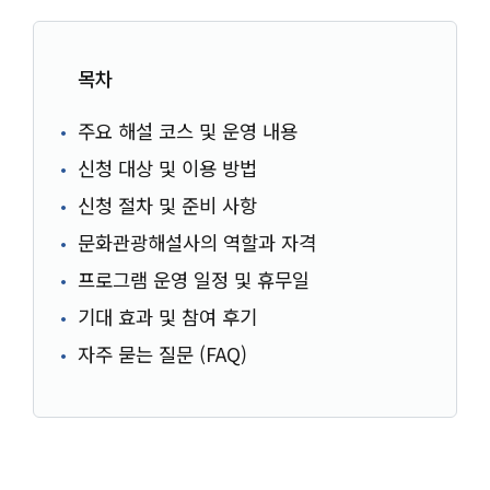
목차
주요 해설 코스 및 운영 내용
신청 대상 및 이용 방법
신청 절차 및 준비 사항
문화관광해설사의 역할과 자격
프로그램 운영 일정 및 휴무일
기대 효과 및 참여 후기
자주 묻는 질문 (FAQ)