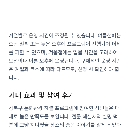
계절별로 운영 시간이 조정될 수 있습니다. 여름철에는
오전 일찍 또는 늦은 오후에 프로그램이 진행되어 더위
를 피할 수 있으며, 겨울철에는 일몰 시간을 고려하여
오전이나 이른 오후에 운영됩니다. 구체적인 운영 시간
은 계절과 코스에 따라 다르므로, 신청 시 확인해야 합
니다.
기대 효과 및 참여 후기
강북구 문화관광 해설 프로그램에 참여한 시민들은 대
체로 높은 만족도를 보입니다. 전문 해설사의 설명 덕
분에 그냥 지나쳤을 장소의 숨은 이야기를 알게 되었다