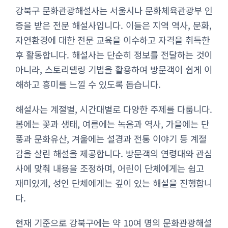
강북구 문화관광해설사는 서울시나 문화체육관광부 인
증을 받은 전문 해설사입니다. 이들은 지역 역사, 문화,
자연환경에 대한 전문 교육을 이수하고 자격을 취득한
후 활동합니다. 해설사는 단순히 정보를 전달하는 것이
아니라, 스토리텔링 기법을 활용하여 방문객이 쉽게 이
해하고 흥미를 느낄 수 있도록 돕습니다.
해설사는 계절별, 시간대별로 다양한 주제를 다룹니다.
봄에는 꽃과 생태, 여름에는 녹음과 역사, 가을에는 단
풍과 문화유산, 겨울에는 설경과 전통 이야기 등 계절
감을 살린 해설을 제공합니다. 방문객의 연령대와 관심
사에 맞춰 내용을 조정하며, 어린이 단체에게는 쉽고
재미있게, 성인 단체에게는 깊이 있는 해설을 진행합니
다.
현재 기준으로 강북구에는 약 10여 명의 문화관광해설