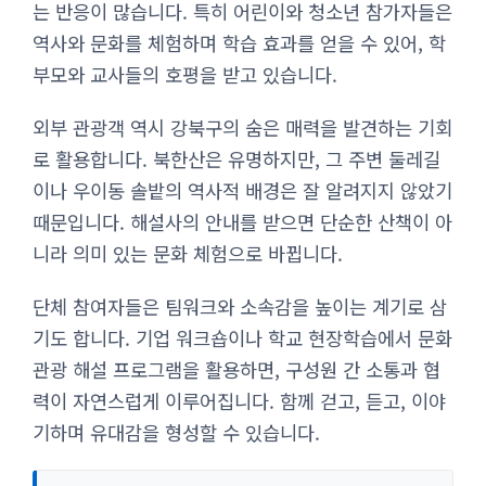
는 반응이 많습니다. 특히 어린이와 청소년 참가자들은
역사와 문화를 체험하며 학습 효과를 얻을 수 있어, 학
부모와 교사들의 호평을 받고 있습니다.
외부 관광객 역시 강북구의 숨은 매력을 발견하는 기회
로 활용합니다. 북한산은 유명하지만, 그 주변 둘레길
이나 우이동 솔밭의 역사적 배경은 잘 알려지지 않았기
때문입니다. 해설사의 안내를 받으면 단순한 산책이 아
니라 의미 있는 문화 체험으로 바뀝니다.
단체 참여자들은 팀워크와 소속감을 높이는 계기로 삼
기도 합니다. 기업 워크숍이나 학교 현장학습에서 문화
관광 해설 프로그램을 활용하면, 구성원 간 소통과 협
력이 자연스럽게 이루어집니다. 함께 걷고, 듣고, 이야
기하며 유대감을 형성할 수 있습니다.