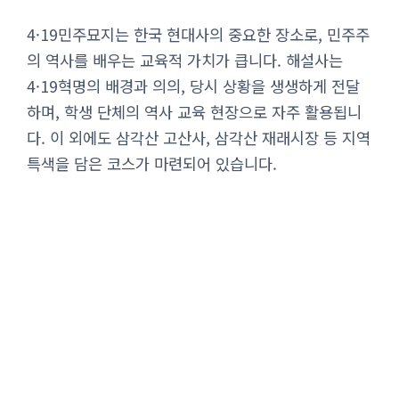
4·19민주묘지는 한국 현대사의 중요한 장소로, 민주주
의 역사를 배우는 교육적 가치가 큽니다. 해설사는
4·19혁명의 배경과 의의, 당시 상황을 생생하게 전달
하며, 학생 단체의 역사 교육 현장으로 자주 활용됩니
다. 이 외에도 삼각산 고산사, 삼각산 재래시장 등 지역
특색을 담은 코스가 마련되어 있습니다.