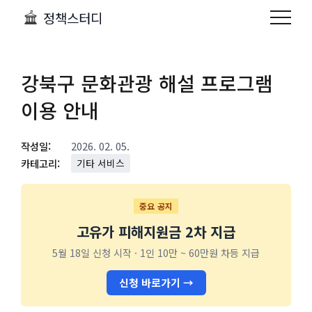
정책스터디
강북구 문화관광 해설 프로그램
이용 안내
작성일:
2026. 02. 05.
카테고리:
기타 서비스
중요 공지
고유가 피해지원금 2차 지급
5월 18일 신청 시작 · 1인 10만 ~ 60만원 차등 지급
신청 바로가기 →