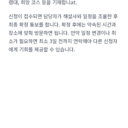
령대, 희망 코스 등을 기재합니at.
신청이 접수되면 담당자가 해설사와 일정을 조율한 후
최종 확정 통보를 합니다. 확정 후에는 약속된 시간과
장소에 맞춰 방문하면 됩니다. 만약 일정 변경이나 취
소가 필요하면 최소 3일 전까지 연락해야 다른 신청자
에게 기회를 제공할 수 있습니다.