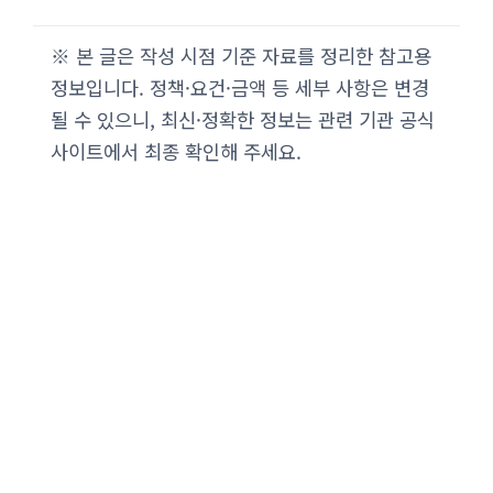
※ 본 글은 작성 시점 기준 자료를 정리한 참고용
정보입니다. 정책·요건·금액 등 세부 사항은 변경
될 수 있으니, 최신·정확한 정보는 관련 기관 공식
사이트에서 최종 확인해 주세요.