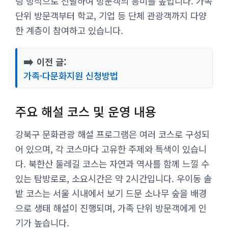
링 방식으로 전달하여 방문객의 흥미를 높입니다. 가족
단위 방문객부터 학교, 기업 등 단체 관광객까지 다양
한 계층이 참여하고 있습니다.
➡️
이전 글:
가족·다문화지원 신청방법
주요 해설 코스 및 운영 내용
강북구 문화관광 해설 프로그램은 여러 코스로 구성되
어 있으며, 각 코스마다 고유한 주제와 특색이 있습니
다. 북한산 둘레길 코스는 자연과 역사를 함께 느낄 수
있는 탐방로로, 소요시간은 약 2시간입니다. 우이동 솔
밭 코스는 서울 시내에서 보기 드문 소나무 숲을 배경
으로 생태 해설이 진행되며, 가족 단위 방문객에게 인
기가 높습니다.