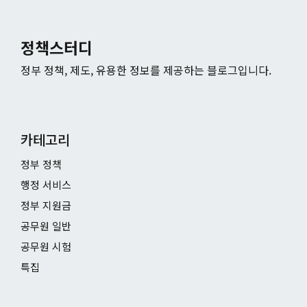
정책스터디
정부 정책, 제도, 유용한 정보를 제공하는 블로그입니다.
카테고리
정부 정책
행정 서비스
정부 지원금
공무원 일반
공무원 시험
특집