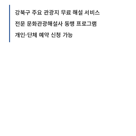
강북구 주요 관광지 무료 해설 서비스
전문 문화관광해설사 동행 프로그램
개인·단체 예약 신청 가능