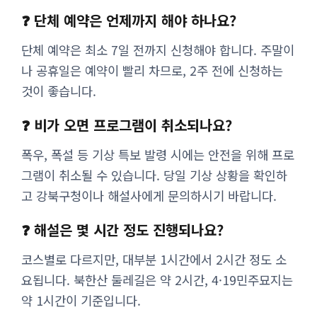
❓ 단체 예약은 언제까지 해야 하나요?
단체 예약은 최소 7일 전까지 신청해야 합니다. 주말이
나 공휴일은 예약이 빨리 차므로, 2주 전에 신청하는
것이 좋습니다.
❓ 비가 오면 프로그램이 취소되나요?
폭우, 폭설 등 기상 특보 발령 시에는 안전을 위해 프로
그램이 취소될 수 있습니다. 당일 기상 상황을 확인하
고 강북구청이나 해설사에게 문의하시기 바랍니다.
❓ 해설은 몇 시간 정도 진행되나요?
코스별로 다르지만, 대부분 1시간에서 2시간 정도 소
요됩니다. 북한산 둘레길은 약 2시간, 4·19민주묘지는
약 1시간이 기준입니다.