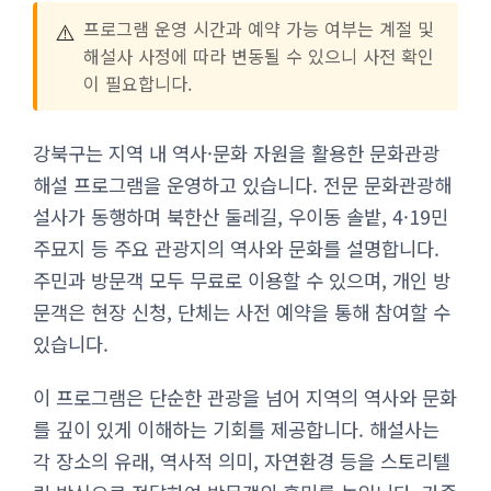
⚠️
프로그램 운영 시간과 예약 가능 여부는 계절 및
해설사 사정에 따라 변동될 수 있으니 사전 확인
이 필요합니다.
강북구는 지역 내 역사·문화 자원을 활용한 문화관광
해설 프로그램을 운영하고 있습니다. 전문 문화관광해
설사가 동행하며 북한산 둘레길, 우이동 솔밭, 4·19민
주묘지 등 주요 관광지의 역사와 문화를 설명합니다.
주민과 방문객 모두 무료로 이용할 수 있으며, 개인 방
문객은 현장 신청, 단체는 사전 예약을 통해 참여할 수
있습니다.
이 프로그램은 단순한 관광을 넘어 지역의 역사와 문화
를 깊이 있게 이해하는 기회를 제공합니다. 해설사는
각 장소의 유래, 역사적 의미, 자연환경 등을 스토리텔