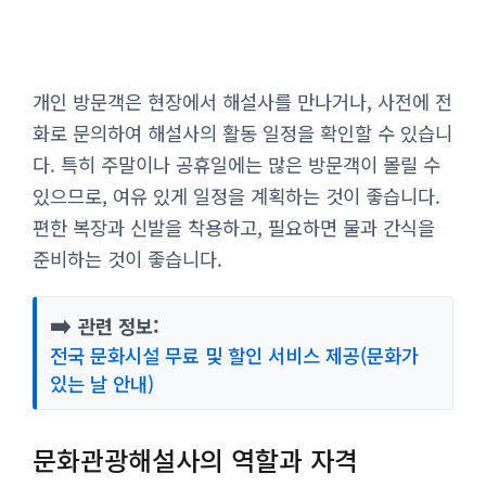
개인 방문객은 현장에서 해설사를 만나거나, 사전에 전
화로 문의하여 해설사의 활동 일정을 확인할 수 있습니
다. 특히 주말이나 공휴일에는 많은 방문객이 몰릴 수
있으므로, 여유 있게 일정을 계획하는 것이 좋습니다.
편한 복장과 신발을 착용하고, 필요하면 물과 간식을
준비하는 것이 좋습니다.
➡️
관련 정보:
전국 문화시설 무료 및 할인 서비스 제공(문화가
있는 날 안내)
문화관광해설사의 역할과 자격