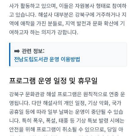
사가 활동하고 있으며, 이들은 자원봉사 형태로 참여하
고 있습니다. 해설사 대부분은 강북구에 거주하거나 지
역에 애착을 가진 분들로, 지역 발전과 문화 확산에 기
여하고자 하는 의지가 강합니다.
➡️
관련 정보:
전남도립도서관 운영 이용방법
프로그램 운영 일정 및 휴무일
강북구 문화관광 해설 프로그램은 원칙적으로 연중 운
영됩니다. 다만 해설사의 개인 일정, 기상 악화, 국가
공휴일 등에 따라 일부 날짜는 운영이 중단될 수 있습
니다. 특히 폭우, 폭설, 태풍 등 기상 특보 발령 시에는
안전을 위해 프로그램이 취소될 수 있으므로, 당일 아