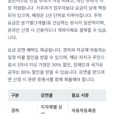
일반적으로 전일 주차가 가장 비싸고, 야간 주차가 가
장 저렴합니다. 거주자가 업무자보다 요금이 낮게 책정
되어 있으며, 배정은 1년 단위로 이루어집니다. 주차
요금은 분기별(3개월)로 선납하는 방식이 일반적이며,
온라인 신청 시 신용카드나 계좌이체로 결제할 수 있습
니다.
요금 감면 혜택도 제공됩니다. 경차와 저공해 자동차는
일정 비율 할인을 받을 수 있으며, 해당 자치구 주민으
로서 3자녀 이상 가정은 50% 할인, 장애인과 국가유
공자는 80% 할인을 받을 수 있습니다. 감면을 받으려
면 신청 시 관련 증명서를 함께 제출해야 합니다.
구분
감면율
필요 서류
지자체별 상
경차
자동차등록증