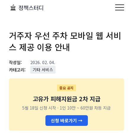
정책스터디
거주자 우선 주차 모바일 웹 서비
스 제공 이용 안내
작성일:
2026. 02. 04.
카테고리:
기타 서비스
중요 공지
고유가 피해지원금 2차 지급
5월 18일 신청 시작 · 1인 10만 ~ 60만원 차등 지급
신청 바로가기 →