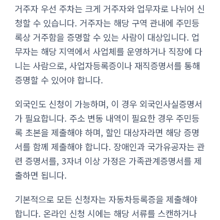
거주자 우선 주차는 크게 거주자와 업무자로 나뉘어 신
청할 수 있습니다. 거주자는 해당 구역 관내에 주민등
록상 거주함을 증명할 수 있는 사람이 대상입니다. 업
무자는 해당 지역에서 사업체를 운영하거나 직장에 다
니는 사람으로, 사업자등록증이나 재직증명서를 통해
증명할 수 있어야 합니다.
외국인도 신청이 가능하며, 이 경우 외국인사실증명서
가 필요합니다. 주소 변동 내역이 필요한 경우 주민등
록 초본을 제출해야 하며, 할인 대상자라면 해당 증명
서를 함께 제출해야 합니다. 장애인과 국가유공자는 관
련 증명서를, 3자녀 이상 가정은 가족관계증명서를 제
출하면 됩니다.
기본적으로 모든 신청자는 자동차등록증을 제출해야
합니다. 온라인 신청 시에는 해당 서류를 스캔하거나