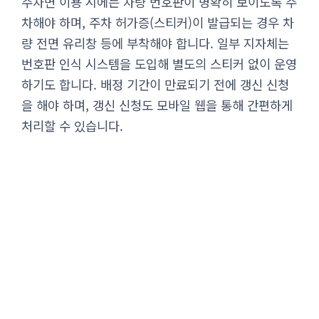
주차면 이용 시에는 차량 번호판이 명확히 보이도록 주
차해야 하며, 주차 허가증(스티커)이 발급되는 경우 차
량 전면 유리창 등에 부착해야 합니다. 일부 지자체는
번호판 인식 시스템을 도입해 별도의 스티커 없이 운영
하기도 합니다. 배정 기간이 만료되기 전에 갱신 신청
을 해야 하며, 갱신 신청도 모바일 웹을 통해 간편하게
처리할 수 있습니다.