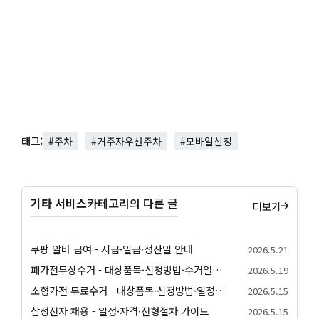
태그:
#주차
#거주자우선주차
#모바일신청
기타 서비스
카테고리의 다른 글
더보기
쿠팡 알바 급여 - 시급·일급·정산일 안내
2026.5.21
폐가전무상수거 - 대상품목·신청방법·수거일정 안내
2026.5.19
소형가전 무료수거 - 대상품목·신청방법·일정 안내
2026.5.15
삼성전자 채용 - 일정·자격·전형절차 가이드
2026.5.15