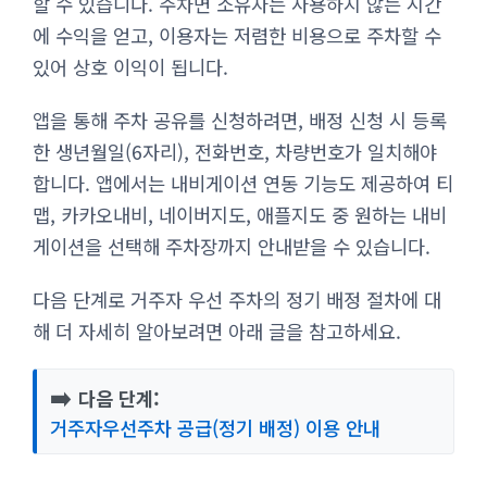
할 수 있습니다. 주차면 소유자는 사용하지 않는 시간
에 수익을 얻고, 이용자는 저렴한 비용으로 주차할 수
있어 상호 이익이 됩니다.
앱을 통해 주차 공유를 신청하려면, 배정 신청 시 등록
한 생년월일(6자리), 전화번호, 차량번호가 일치해야
합니다. 앱에서는 내비게이션 연동 기능도 제공하여 티
맵, 카카오내비, 네이버지도, 애플지도 중 원하는 내비
게이션을 선택해 주차장까지 안내받을 수 있습니다.
다음 단계로 거주자 우선 주차의 정기 배정 절차에 대
해 더 자세히 알아보려면 아래 글을 참고하세요.
➡️
다음 단계:
거주자우선주차 공급(정기 배정) 이용 안내