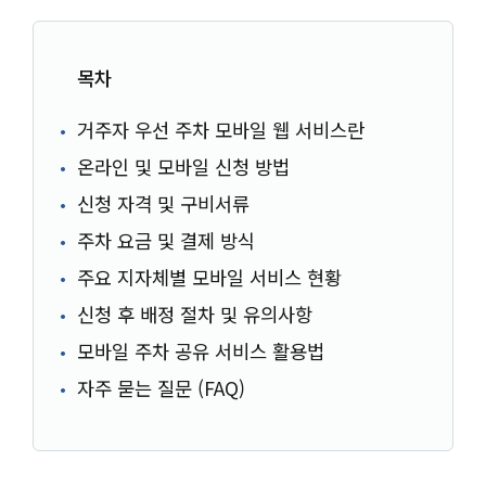
목차
거주자 우선 주차 모바일 웹 서비스란
온라인 및 모바일 신청 방법
신청 자격 및 구비서류
주차 요금 및 결제 방식
주요 지자체별 모바일 서비스 현황
신청 후 배정 절차 및 유의사항
모바일 주차 공유 서비스 활용법
자주 묻는 질문 (FAQ)