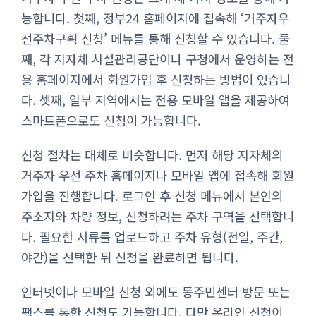
능합니다. 첫째, 정부24 홈페이지에 접속해 ‘거주자우
선주차구획 신청’ 메뉴를 통해 신청할 수 있습니다. 둘
째, 각 지자체 시설관리공단이나 구청에서 운영하는 전
용 홈페이지에서 회원가입 후 신청하는 방법이 있습니
다. 셋째, 일부 지역에서는 전용 모바일 앱을 제공하여
스마트폰으로도 신청이 가능합니다.
신청 절차는 대체로 비슷합니다. 먼저 해당 지자체의
거주자 우선 주차 홈페이지나 모바일 앱에 접속해 회원
가입을 진행합니다. 로그인 후 신청 메뉴에서 본인의
주소지와 차량 정보, 신청하려는 주차 구역을 선택합니
다. 필요한 서류를 업로드하고 주차 유형(전일, 주간,
야간)을 선택한 뒤 신청을 완료하면 됩니다.
인터넷이나 모바일 신청 외에도 동주민센터 방문 또는
팩스를 통한 신청도 가능합니다. 다만 온라인 신청이