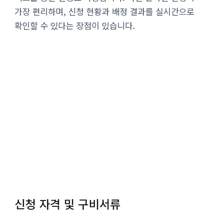
가장 편리하며, 신청 현황과 배정 결과를 실시간으로
확인할 수 있다는 장점이 있습니다.
신청 자격 및 구비서류