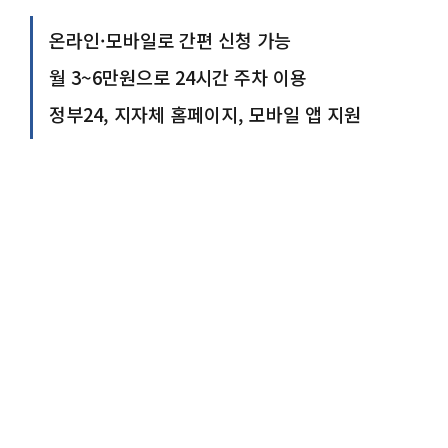
온라인·모바일로 간편 신청 가능
월 3~6만원으로 24시간 주차 이용
정부24, 지자체 홈페이지, 모바일 앱 지원