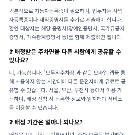
기본적으로 자동차등록증이 필요하며, 업무자는 사업
자등록증이나 재직증명서를 추가로 제출해야 합니다.
할인 대상자는 해당 증명서(장애인증명서, 국가유공자
증명서, 가족관계증명서 등)를 함께 제출하면 됩니다.
❓ 배정받은 주차면을 다른 사람에게 공유할 수
있나요?
네, 가능합니다. '모두의주차장'과 같은 모바일 앱을 통
해 사용하지 않는 시간대에 다른 운전자에게 유료로 공
유할 수 있습니다. 서울, 부산, 부천시 등에서 이용 가
능하며, 배정 신청 시 등록한 정보와 일치해야 서비스
를 이용할 수 있습니다.
❓ 배정 기간은 얼마나 되나요?
배정은 1년 단위로 이루어지며, 주차 요금은 분기별(3