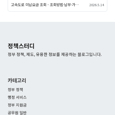
고속도로 미납요금 조회 - 조회방법·납부·가산금 안내
2026.5.14
정책스터디
정부 정책, 제도, 유용한 정보를 제공하는 블로그입니다.
카테고리
정부 정책
행정 서비스
정부 지원금
공무원 일반