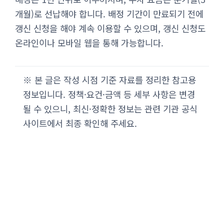
개월)로 선납해야 합니다. 배정 기간이 만료되기 전에
갱신 신청을 해야 계속 이용할 수 있으며, 갱신 신청도
온라인이나 모바일 웹을 통해 가능합니다.
※ 본 글은 작성 시점 기준 자료를 정리한 참고용
정보입니다. 정책·요건·금액 등 세부 사항은 변경
될 수 있으니, 최신·정확한 정보는 관련 기관 공식
사이트에서 최종 확인해 주세요.