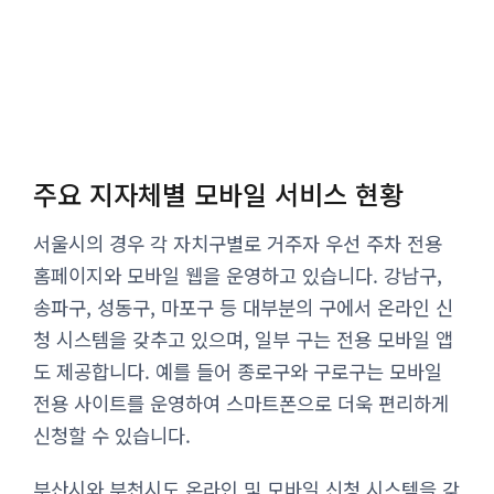
주요 지자체별 모바일 서비스 현황
서울시의 경우 각 자치구별로 거주자 우선 주차 전용
홈페이지와 모바일 웹을 운영하고 있습니다. 강남구,
송파구, 성동구, 마포구 등 대부분의 구에서 온라인 신
청 시스템을 갖추고 있으며, 일부 구는 전용 모바일 앱
도 제공합니다. 예를 들어 종로구와 구로구는 모바일
전용 사이트를 운영하여 스마트폰으로 더욱 편리하게
신청할 수 있습니다.
부산시와 부천시도 온라인 및 모바일 신청 시스템을 갖