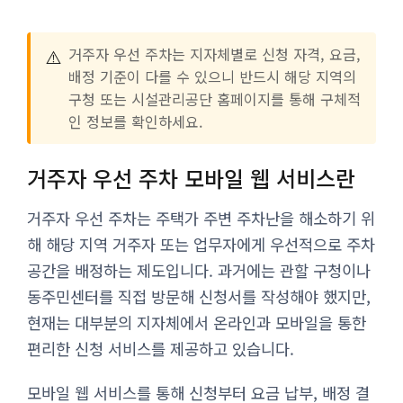
⚠️
거주자 우선 주차는 지자체별로 신청 자격, 요금,
배정 기준이 다를 수 있으니 반드시 해당 지역의
구청 또는 시설관리공단 홈페이지를 통해 구체적
인 정보를 확인하세요.
거주자 우선 주차 모바일 웹 서비스란
거주자 우선 주차는 주택가 주변 주차난을 해소하기 위
해 해당 지역 거주자 또는 업무자에게 우선적으로 주차
공간을 배정하는 제도입니다. 과거에는 관할 구청이나
동주민센터를 직접 방문해 신청서를 작성해야 했지만,
현재는 대부분의 지자체에서 온라인과 모바일을 통한
편리한 신청 서비스를 제공하고 있습니다.
모바일 웹 서비스를 통해 신청부터 요금 납부, 배정 결