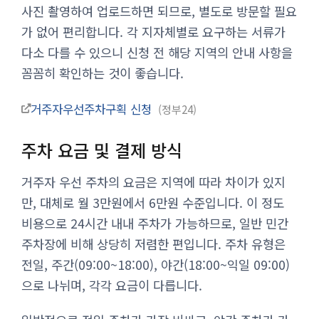
사진 촬영하여 업로드하면 되므로, 별도로 방문할 필요
가 없어 편리합니다. 각 지자체별로 요구하는 서류가
다소 다를 수 있으니 신청 전 해당 지역의 안내 사항을
꼼꼼히 확인하는 것이 좋습니다.
거주자우선주차구획 신청
정부24
주차 요금 및 결제 방식
거주자 우선 주차의 요금은 지역에 따라 차이가 있지
만, 대체로 월 3만원에서 6만원 수준입니다. 이 정도
비용으로 24시간 내내 주차가 가능하므로, 일반 민간
주차장에 비해 상당히 저렴한 편입니다. 주차 유형은
전일, 주간(09:00~18:00), 야간(18:00~익일 09:00)
으로 나뉘며, 각각 요금이 다릅니다.