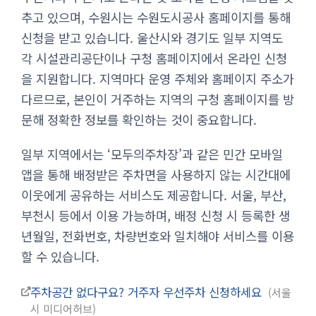
추고 있으며, 수원시는 수원도시공사 홈페이지를 통해
신청을 받고 있습니다. 울산시와 경기도 일부 지역도
각 시설관리공단이나 구청 홈페이지에서 온라인 신청
을 지원합니다. 지역마다 운영 주체와 홈페이지 주소가
다르므로, 본인이 거주하는 지역의 구청 홈페이지를 방
문해 정확한 정보를 확인하는 것이 중요합니다.
일부 지역에서는 ‘모두의주차장’과 같은 민간 모바일
앱을 통해 배정받은 주차면을 사용하지 않는 시간대에
이웃에게 공유하는 서비스도 제공합니다. 서울, 부산,
부천시 등에서 이용 가능하며, 배정 신청 시 등록한 생
년월일, 전화번호, 차량번호와 일치해야 서비스를 이용
할 수 있습니다.
주차공간 없다구요? 거주자 우선주차 신청하세요
서울
시 미디어허브