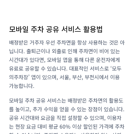
모바일 주차 공유 서비스 활용법
배정받은 거주자 우선 주차면을 항상 사용하는 것은 아
닙니다. 출퇴근이나 외출로 인해 주차면이 비어 있는
시간대가 있다면, 모바일 앱을 통해 다른 운전자에게
유료로 공유할 수 있습니다. 대표적인 서비스로 ‘모두
의주차장’ 앱이 있으며, 서울, 부산, 부천시에서 이용
가능합니다.
모바일 주차 공유 서비스는 배정받은 주차면의 활용도
를 높이고, 추가 수익을 얻을 수 있는 장점이 있습니다.
공유 시간대와 요금을 직접 설정할 수 있으며, 이용자
는 현장 요금 대비 평균 60% 이상 할인된 가격에 주차