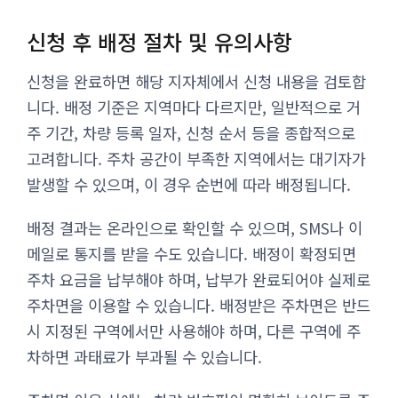
신청 후 배정 절차 및 유의사항
신청을 완료하면 해당 지자체에서 신청 내용을 검토합
니다. 배정 기준은 지역마다 다르지만, 일반적으로 거
주 기간, 차량 등록 일자, 신청 순서 등을 종합적으로
고려합니다. 주차 공간이 부족한 지역에서는 대기자가
발생할 수 있으며, 이 경우 순번에 따라 배정됩니다.
배정 결과는 온라인으로 확인할 수 있으며, SMS나 이
메일로 통지를 받을 수도 있습니다. 배정이 확정되면
주차 요금을 납부해야 하며, 납부가 완료되어야 실제로
주차면을 이용할 수 있습니다. 배정받은 주차면은 반드
시 지정된 구역에서만 사용해야 하며, 다른 구역에 주
차하면 과태료가 부과될 수 있습니다.