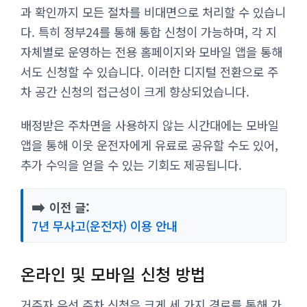
과 확인까지 모든 절차를 비대면으로 처리할 수 있습니
다. 특히 정부24를 통해 통합 신청이 가능하며, 각 지
자체별로 운영하는 전용 홈페이지와 모바일 앱을 통해
서도 신청할 수 있습니다. 이러한 디지털 전환으로 주
차 공간 신청의 접근성이 크게 향상되었습니다.
배정받은 주차면을 사용하지 않는 시간대에는 모바일
앱을 통해 이웃 운전자에게 유료로 공유할 수도 있어,
추가 수익을 얻을 수 있는 기회도 제공됩니다.
➡️
이전 글:
7년 무사고(운전자) 이용 안내
온라인 및 모바일 신청 방법
거주자 우선 주차 신청은 크게 세 가지 경로를 통해 가