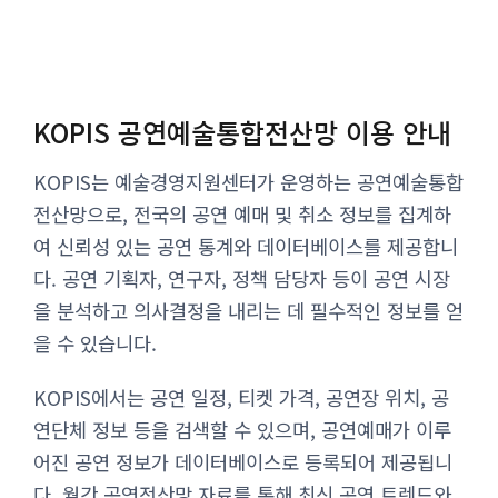
KOPIS 공연예술통합전산망 이용 안내
KOPIS는 예술경영지원센터가 운영하는 공연예술통합
전산망으로, 전국의 공연 예매 및 취소 정보를 집계하
여 신뢰성 있는 공연 통계와 데이터베이스를 제공합니
다. 공연 기획자, 연구자, 정책 담당자 등이 공연 시장
을 분석하고 의사결정을 내리는 데 필수적인 정보를 얻
을 수 있습니다.
KOPIS에서는 공연 일정, 티켓 가격, 공연장 위치, 공
연단체 정보 등을 검색할 수 있으며, 공연예매가 이루
어진 공연 정보가 데이터베이스로 등록되어 제공됩니
다. 월간 공연전산망 자료를 통해 최신 공연 트렌드와