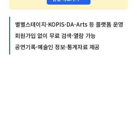
별별스테이지·KOPIS·DA-Arts 등 플랫폼 운영
회원가입 없이 무료 검색·열람 가능
공연기록·예술인 정보·통계자료 제공