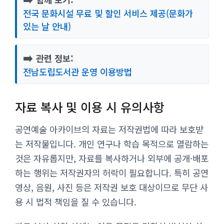
전국 문화시설 무료 및 할인 서비스 제공(문화가
있는 날 안내)
➡️
관련 정보:
전남도립도서관 운영 이용방법
자료 복사 및 이용 시 유의사항
공연예술 아카이브의 자료는 저작권법에 따라 보호받
는 저작물입니다. 개인 연구나 학습 목적으로 열람하는
것은 자유롭지만, 자료를 복사하거나 외부에 공개·배포
하는 행위는 저작권자의 허락이 필요합니다. 특히 공연
영상, 음원, 사진 등은 저작권 보호 대상이므로 무단 사
용 시 법적 책임을 질 수 있습니다.