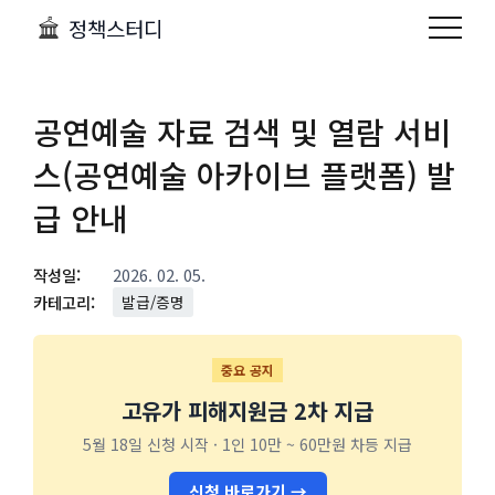
정책스터디
공연예술 자료 검색 및 열람 서비
스(공연예술 아카이브 플랫폼) 발
급 안내
작성일:
2026. 02. 05.
카테고리:
발급/증명
중요 공지
고유가 피해지원금 2차 지급
5월 18일 신청 시작 · 1인 10만 ~ 60만원 차등 지급
신청 바로가기 →