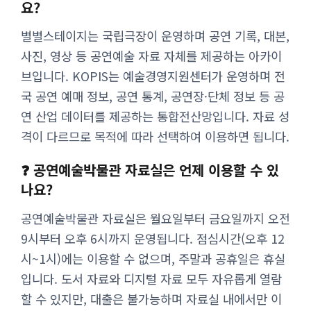
요?
별별스테이지는 국립극장이 운영하며 공연 기록, 대본,
사진, 영상 등 공연예술 자료 자체를 제공하는 아카이
브입니다. KOPIS는 예술경영지원센터가 운영하며 전
국 공연 예매 정보, 공연 통계, 공연장·단체 정보 등 공
연 산업 데이터를 제공하는 통합전산망입니다. 자료 성
격이 다르므로 목적에 따라 선택하여 이용하면 됩니다.
❓ 공연예술박물관 자료실은 언제 이용할 수 있
나요?
공연예술박물관 자료실은 월요일부터 금요일까지 오전
9시부터 오후 6시까지 운영됩니다. 점심시간(오후 12
시~1시)에는 이용할 수 없으며, 주말과 공휴일은 휴실
입니다. 도서 자료와 디지털 자료 모두 자유롭게 열람
할 수 있지만, 대출은 불가능하며 자료실 내에서만 이