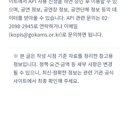
이트에서 API 사용 신청을 하면 승인 후 이용할 수 있
으며, 공연 정보, 공연장 정보, 공연단체 정보 등의 데
이터를 받아올 수 있습니다. API 관련 문의는 02-
2098-2945로 연락하거나 이메일
(
kopis@gokams.or.kr
)로 문의하면 됩니다.
※ 본 글은 작성 시점 기준 자료를 정리한 참고용
정보입니다. 정책·요건·금액 등 세부 사항은 변경
될 수 있으니, 최신·정확한 정보는 관련 기관 공식
사이트에서 최종 확인해 주세요.