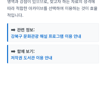
영역과 강점이 있으므로, 찾고자 하는 자료의 성격에
따라 적합한 아카이브를 선택하여 이용하는 것이 효율
적입니다.
➡️
관련 정보:
강북구 문화관광 해설 프로그램 이용 안내
➡️
함께 보기:
저작권 도서관 이용 안내