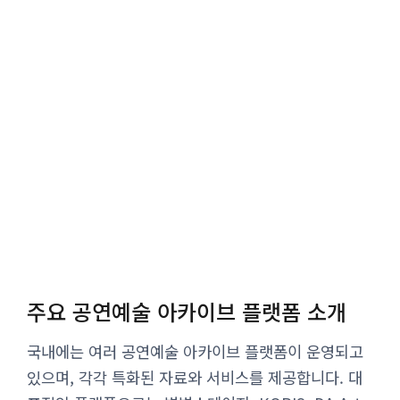
주요 공연예술 아카이브 플랫폼 소개
국내에는 여러 공연예술 아카이브 플랫폼이 운영되고
있으며, 각각 특화된 자료와 서비스를 제공합니다. 대