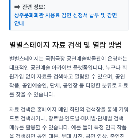
➡️
관련 정보:
상주문화회관 사용료 감면 신청서 납부 및 감면
안내
별별스테이지 자료 검색 및 열람 방법
별별스테이지는 국립극장 공연예술박물관이 운영하는
대표적인 공연예술 아카이브 플랫폼입니다. 누구나 회
원가입 없이 자료를 검색하고 열람할 수 있으며, 공연
작품, 공연예술인, 단체, 공연장 등 다양한 분류로 자료
를 찾을 수 있습니다.
자료 검색은 홈페이지 메인 화면의 검색창을 통해 키워
드로 검색하거나, 장르별·연도별·매체별·단체별 검색
메뉴를 활용할 수 있습니다. 예를 들어 특정 연극 작품
을 검색하면 공연 대본, 무대 사진, 공연 영상, 출연진