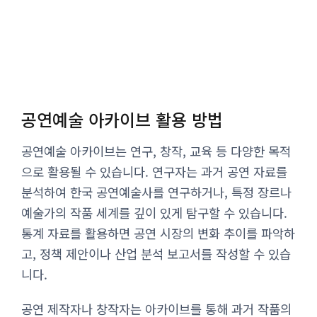
공연예술 아카이브 활용 방법
공연예술 아카이브는 연구, 창작, 교육 등 다양한 목적
으로 활용될 수 있습니다. 연구자는 과거 공연 자료를
분석하여 한국 공연예술사를 연구하거나, 특정 장르나
예술가의 작품 세계를 깊이 있게 탐구할 수 있습니다.
통계 자료를 활용하면 공연 시장의 변화 추이를 파악하
고, 정책 제안이나 산업 분석 보고서를 작성할 수 있습
니다.
공연 제작자나 창작자는 아카이브를 통해 과거 작품의