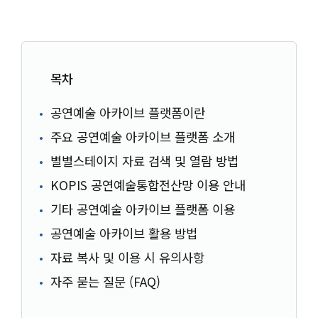
목차
공연예술 아카이브 플랫폼이란
주요 공연예술 아카이브 플랫폼 소개
별별스테이지 자료 검색 및 열람 방법
KOPIS 공연예술통합전산망 이용 안내
기타 공연예술 아카이브 플랫폼 이용
공연예술 아카이브 활용 방법
자료 복사 및 이용 시 유의사항
자주 묻는 질문 (FAQ)