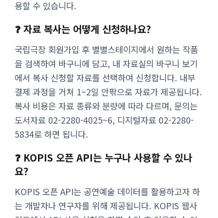
용할 수 있습니다.
❓ 자료 복사는 어떻게 신청하나요?
국립극장 회원가입 후 별별스테이지에서 원하는 작품
을 검색하여 바구니에 담고, 내 자료실의 바구니 보기
에서 복사 신청할 자료를 선택하여 신청합니다. 내부
결제 과정을 거쳐 1~2일 안팎으로 자료가 제공됩니다.
복사 비용은 자료 종류와 분량에 따라 다르며, 문의는
도서자료 02-2280-4025~6, 디지털자료 02-2280-
5834로 하면 됩니다.
❓ KOPIS 오픈 API는 누구나 사용할 수 있나
요?
KOPIS 오픈 API는 공연예술 데이터를 활용하고자 하
는 개발자나 연구자를 위해 제공됩니다. KOPIS 웹사