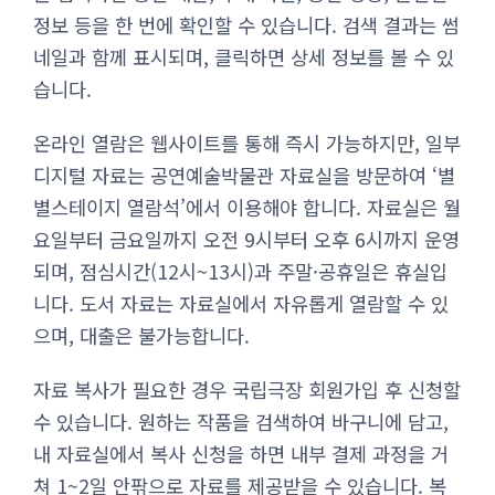
정보 등을 한 번에 확인할 수 있습니다. 검색 결과는 썸
네일과 함께 표시되며, 클릭하면 상세 정보를 볼 수 있
습니다.
온라인 열람은 웹사이트를 통해 즉시 가능하지만, 일부
디지털 자료는 공연예술박물관 자료실을 방문하여 ‘별
별스테이지 열람석’에서 이용해야 합니다. 자료실은 월
요일부터 금요일까지 오전 9시부터 오후 6시까지 운영
되며, 점심시간(12시~13시)과 주말·공휴일은 휴실입
니다. 도서 자료는 자료실에서 자유롭게 열람할 수 있
으며, 대출은 불가능합니다.
자료 복사가 필요한 경우 국립극장 회원가입 후 신청할
수 있습니다. 원하는 작품을 검색하여 바구니에 담고,
내 자료실에서 복사 신청을 하면 내부 결제 과정을 거
쳐 1~2일 안팎으로 자료를 제공받을 수 있습니다. 복