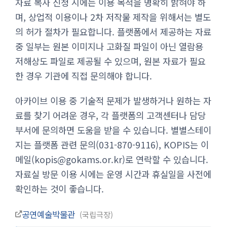
자료 복사 신청 시에는 이용 목적을 명확히 밝혀야 하
며, 상업적 이용이나 2차 저작물 제작을 위해서는 별도
의 허가 절차가 필요합니다. 플랫폼에서 제공하는 자료
중 일부는 원본 이미지나 고화질 파일이 아닌 열람용
저해상도 파일로 제공될 수 있으며, 원본 자료가 필요
한 경우 기관에 직접 문의해야 합니다.
아카이브 이용 중 기술적 문제가 발생하거나 원하는 자
료를 찾기 어려운 경우, 각 플랫폼의 고객센터나 담당
부서에 문의하면 도움을 받을 수 있습니다. 별별스테이
지는 플랫폼 관련 문의(031-870-9116), KOPIS는 이
메일(
kopis@gokams.or.kr
)로 연락할 수 있습니다.
자료실 방문 이용 시에는 운영 시간과 휴실일을 사전에
확인하는 것이 좋습니다.
공연예술박물관
국립극장