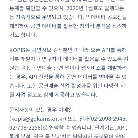
통계를 확인할 수 있으며, 2026년 1월호도 발행되는
등 지속적으로 운영되고 있습니다. 빅데이터 공모전을
개최하여 공연 데이터를 활용한 창의적 분석을 장려하
기도 합니다.
KOPIS는 공연정보 검색뿐만 아니라 오픈 API를 통해
외부 개발자나 연구자가 데이터를 활용할 수 있도록 지
원합니다. 공연예술 관련 앱이나 웹서비스를 개발하려
는 경우, API 신청을 통해 공연 데이터를 받아올 수 있
습니다. 또한 공연예술 산업 활성화를 위한 다양한 지
원 사업 정보도 함께 제공하고 있습니다.
문의사항이 있는 경우 이메일
(
kopis@gokams.or.kr
) 또는 전화(02-2098-2945,
02-708-2256)로 연락할 수 있습니다. 연계기관, API,
통계 분석, 연구 등 분야별로 담당자가 구분되어 있어