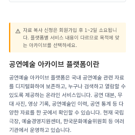
⚠️
자료 복사 신청은 회원가입 후 1~2일 소요됩니
다. 플랫폼별 서비스 내용이 다르므로 목적에 맞
는 아카이브를 선택하세요.
공연예술 아카이브 플랫폼이란
공연예술 아카이브 플랫폼은 국내 공연예술 관련 자료
를 디지털화하여 보존하고, 누구나 검색하고 열람할 수
있도록 제공하는 온라인 서비스입니다. 공연 대본, 무
대 사진, 영상 기록, 공연예술인 이력, 공연 통계 등 다
양한 자료를 한 곳에서 확인할 수 있습니다. 현재 국립
극장, 예술경영지원센터, 한국문화예술위원회 등 여러
기관에서 운영하고 있습니다.