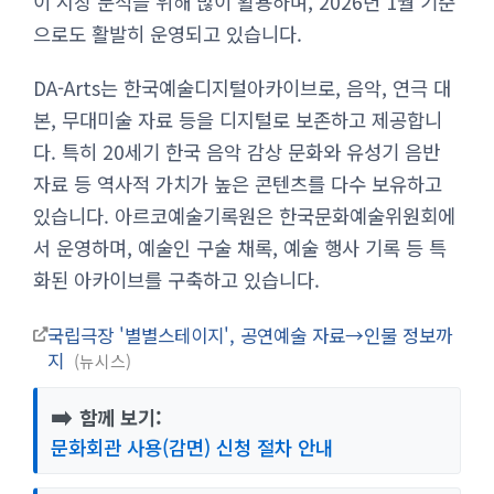
이 시장 분석을 위해 많이 활용하며, 2026년 1월 기준
으로도 활발히 운영되고 있습니다.
DA-Arts는 한국예술디지털아카이브로, 음악, 연극 대
본, 무대미술 자료 등을 디지털로 보존하고 제공합니
다. 특히 20세기 한국 음악 감상 문화와 유성기 음반
자료 등 역사적 가치가 높은 콘텐츠를 다수 보유하고
있습니다. 아르코예술기록원은 한국문화예술위원회에
서 운영하며, 예술인 구술 채록, 예술 행사 기록 등 특
화된 아카이브를 구축하고 있습니다.
국립극장 '별별스테이지', 공연예술 자료→인물 정보까
지
뉴시스
➡️
함께 보기:
문화회관 사용(감면) 신청 절차 안내