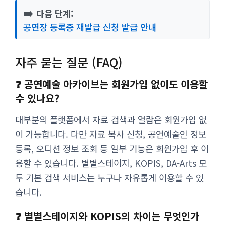
➡️
다음 단계:
공연장 등록증 재발급 신청 발급 안내
자주 묻는 질문 (FAQ)
❓ 공연예술 아카이브는 회원가입 없이도 이용할
수 있나요?
대부분의 플랫폼에서 자료 검색과 열람은 회원가입 없
이 가능합니다. 다만 자료 복사 신청, 공연예술인 정보
등록, 오디션 정보 조회 등 일부 기능은 회원가입 후 이
용할 수 있습니다. 별별스테이지, KOPIS, DA-Arts 모
두 기본 검색 서비스는 누구나 자유롭게 이용할 수 있
습니다.
❓ 별별스테이지와 KOPIS의 차이는 무엇인가