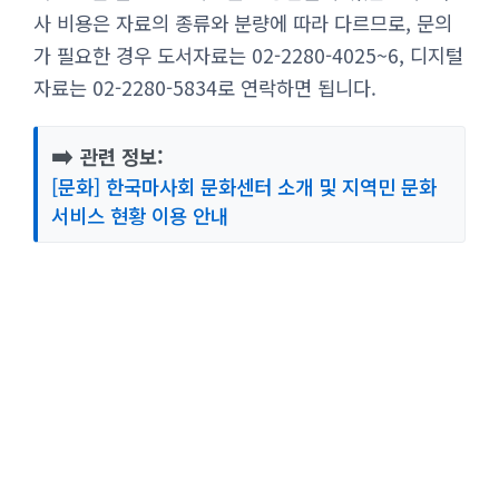
사 비용은 자료의 종류와 분량에 따라 다르므로, 문의
가 필요한 경우 도서자료는 02-2280-4025~6, 디지털
자료는 02-2280-5834로 연락하면 됩니다.
➡️
관련 정보:
[문화] 한국마사회 문화센터 소개 및 지역민 문화
서비스 현황 이용 안내