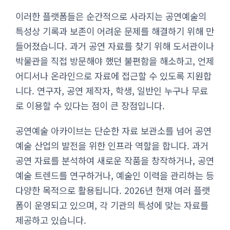
이러한 플랫폼들은 순간적으로 사라지는 공연예술의
특성상 기록과 보존이 어려운 문제를 해결하기 위해 만
들어졌습니다. 과거 공연 자료를 찾기 위해 도서관이나
박물관을 직접 방문해야 했던 불편함을 해소하고, 언제
어디서나 온라인으로 자료에 접근할 수 있도록 지원합
니다. 연구자, 공연 제작자, 학생, 일반인 누구나 무료
로 이용할 수 있다는 점이 큰 장점입니다.
공연예술 아카이브는 단순한 자료 보관소를 넘어 공연
예술 산업의 발전을 위한 인프라 역할을 합니다. 과거
공연 자료를 분석하여 새로운 작품을 창작하거나, 공연
예술 트렌드를 연구하거나, 예술인 이력을 관리하는 등
다양한 목적으로 활용됩니다. 2026년 현재 여러 플랫
폼이 운영되고 있으며, 각 기관의 특성에 맞는 자료를
제공하고 있습니다.