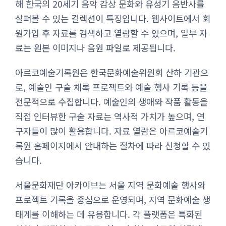
해 한국의 20세기 음악 감상 문화와 유성기 음반사를
살펴볼 수 있는 컬렉션이 특징입니다. 웹사이트에서 회
원가입 후 자료를 검색하고 열람할 수 있으며, 일부 자
료는 원본 이미지나 음원 파일로 제공됩니다.
아르코예술기록원은 한국문화예술위원회 산하 기관으
로, 예술인 구술 채록 프로젝트와 예술 행사 기록 등을
전문적으로 수집합니다. 예술인의 생애와 작품 활동을
직접 인터뷰한 구술 자료는 역사적 가치가 높으며, 연
구자들이 많이 활용합니다. 자료 열람은 아르코예술기
록원 홈페이지에서 안내하는 절차에 따라 신청할 수 있
습니다.
서울문화재단 아카이브는 서울 지역 문화예술 행사와
프로젝트 기록을 중심으로 운영되며, 지역 문화예술 생
태계를 이해하는 데 유용합니다. 각 플랫폼은 특화된