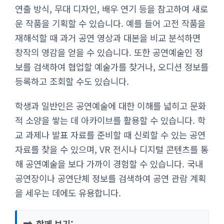
연출 방식, 무대 디자인, 배우 연기 등을 참고하여 새로
운 작품을 기획할 수 있습니다. 예를 들어 고전 작품을
재해석할 때 과거 공연 영상과 대본을 비교 분석하면
창작의 영감을 얻을 수 있습니다. 또한 공연예술인 정
보를 검색하여 협업할 예술가를 찾거나, 오디션 정보를
등록하고 조회할 수도 있습니다.
학생과 일반인은 공연예술에 대한 이해를 넓히고 문화
적 소양을 쌓는 데 아카이브를 활용할 수 있습니다. 학
교 과제나 발표 자료를 준비할 때 신뢰할 수 있는 공연
자료를 찾을 수 있으며, VR 전시나 디지털 콘텐츠를 통
해 공연예술을 보다 가까이 경험할 수 있습니다. 국내
공연장이나 공연단체 정보를 검색하여 공연 관람 계획
을 세우는 데에도 유용합니다.
➡️
함께 보기: